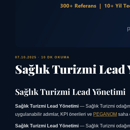
07.10.2025
· 10 DK OKUMA
Sağlık Turizmi Lead 
Sağlık Turizmi Lead Yönetimi
Sağlık Turizmi Lead Yönetimi
— Sağlık Turizmi odağınd
uygulanabilir adımlar, KPI önerileri ve
PEGANOM
saha d
Sağlık Turizmi Lead Yönetimi
— Sağlık Turizmi odağınd