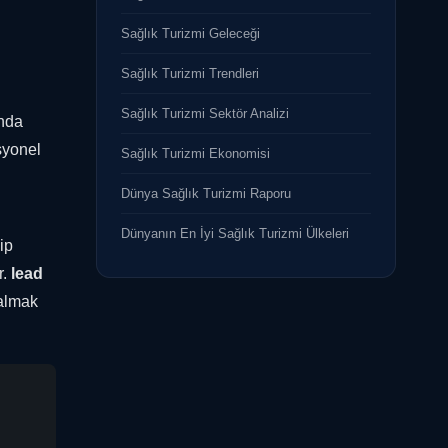
Sağlık Turizmi Geleceği
Sağlık Turizmi Trendleri
Sağlık Turizmi Sektör Analizi
ında
syonel
Sağlık Turizmi Ekonomisi
Dünya Sağlık Turizmi Raporu
Dünyanın En İyi Sağlık Turizmi Ülkeleri
ip
r.
lead
 almak