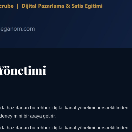
Yönetimi
a hazırlanan bu rehber; dijital kanal yönetimi perspektifinden
eneyimini bir araya getirir.
a hazırlanan bu rehber; dijital kanal yönetimi perspektifinden