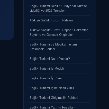
Sağlık Turizmi Nedir? Türkiye'nin Küresel
Liderliği ve 2026 Trendleri
Türkiye Sağlık Turizmi Rehberi
Türkiye Sağlık Turizmi Raporu: Rakamlar,
Büyüme ve Gelecek Öngörüleri
Sağlık Turizmi ve Medikal Turizm
Arasındaki Farklar
Sağlık Turizmi Nasıl Yapılır?
Sağlık Turizmi İş Modeli
Sağlık Turizmi İş Planı
Sağlık Turizmi İşine Nasıl Girilir
Sağlık Turizmi Girişimcilik Rehberi
Sağlık Turizmi Yatırım Fırsatları