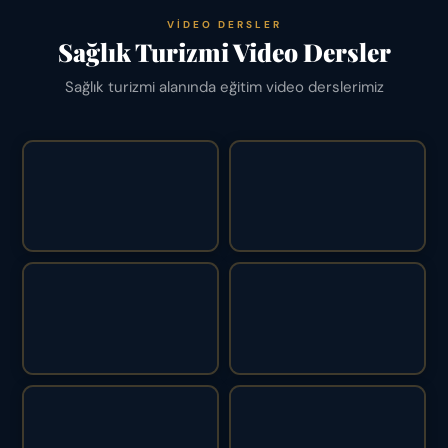
VIDEO DERSLER
Sağlık Turizmi Video Dersler
Sağlık turizmi alanında eğitim video derslerimiz