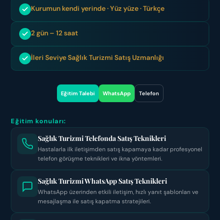
Kurumun kendi yerinde · Yüz yüze · Türkçe
2 gün – 12 saat
İleri Seviye Sağlık Turizmi Satış Uzmanlığı
Eğitim Talebi
WhatsApp
Telefon
Eğitim konuları:
Sağlık Turizmi Telefonda Satış Teknikleri
Hastalarla ilk iletişimden satış kapamaya kadar profesyonel
telefon görüşme teknikleri ve ikna yöntemleri.
Sağlık Turizmi WhatsApp Satış Teknikleri
WhatsApp üzerinden etkili iletişim, hızlı yanıt şablonları ve
mesajlaşma ile satış kapatma stratejileri.