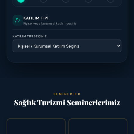
KATILIM TIPI
Kişisel veya kurumsal katılım seçiniz
KATILIM TİPİ SEÇİNİZ
SEMINERLER
Sağlık Turizmi Seminerlerimiz