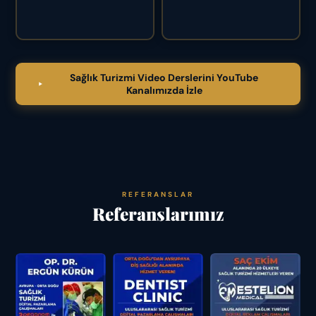
Sağlık Turizmi Video Derslerini YouTube
Kanalımızda İzle
REFERANSLAR
Referanslarımız