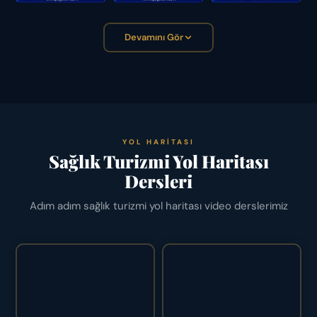
Devamını Gör
YOL HARITASI
Sağlık Turizmi Yol Haritası
Dersleri
Adım adım sağlık turizmi yol haritası video derslerimiz