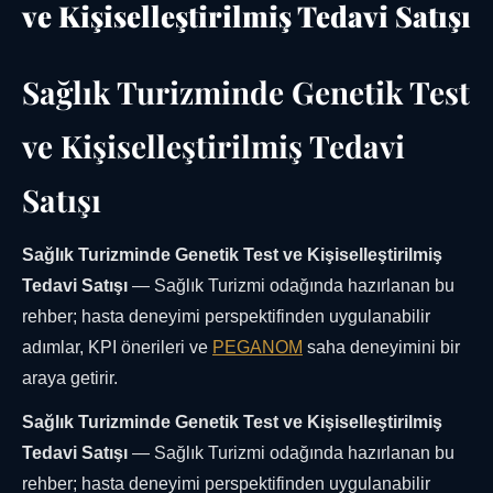
ve Kişiselleştirilmiş Tedavi Satışı
Sağlık Turizminde Genetik Test
ve Kişiselleştirilmiş Tedavi
Satışı
Sağlık Turizminde Genetik Test ve Kişiselleştirilmiş
Tedavi Satışı
— Sağlık Turizmi odağında hazırlanan bu
rehber; hasta deneyimi perspektifinden uygulanabilir
adımlar, KPI önerileri ve
PEGANOM
saha deneyimini bir
araya getirir.
Sağlık Turizminde Genetik Test ve Kişiselleştirilmiş
Tedavi Satışı
— Sağlık Turizmi odağında hazırlanan bu
rehber; hasta deneyimi perspektifinden uygulanabilir