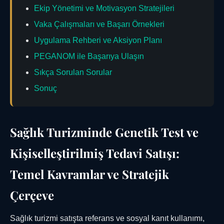
Ekip Yönetimi ve Motivasyon Stratejileri
Vaka Çalışmaları ve Başarı Örnekleri
Uygulama Rehberi ve Aksiyon Planı
PEGANOM ile Başarıya Ulaşın
Sıkça Sorulan Sorular
Sonuç
Sağlık Turizminde Genetik Test ve
Kişiselleştirilmiş Tedavi Satışı:
Temel Kavramlar ve Stratejik
Çerçeve
Sağlık turizmi satışta referans ve sosyal kanıt kullanımı,