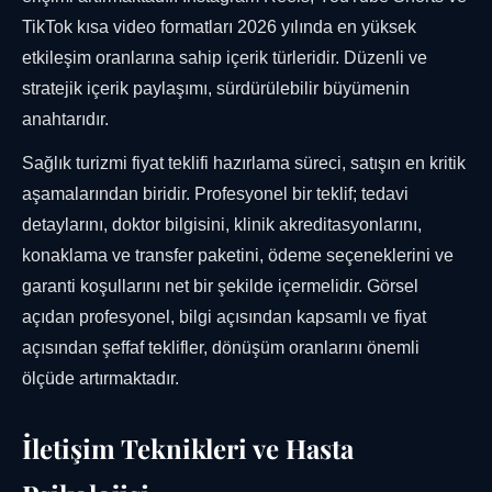
TikTok kısa video formatları 2026 yılında en yüksek
etkileşim oranlarına sahip içerik türleridir. Düzenli ve
stratejik içerik paylaşımı, sürdürülebilir büyümenin
anahtarıdır.
Sağlık turizmi fiyat teklifi hazırlama süreci, satışın en kritik
aşamalarından biridir. Profesyonel bir teklif; tedavi
detaylarını, doktor bilgisini, klinik akreditasyonlarını,
konaklama ve transfer paketini, ödeme seçeneklerini ve
garanti koşullarını net bir şekilde içermelidir. Görsel
açıdan profesyonel, bilgi açısından kapsamlı ve fiyat
açısından şeffaf teklifler, dönüşüm oranlarını önemli
ölçüde artırmaktadır.
İletişim Teknikleri ve Hasta