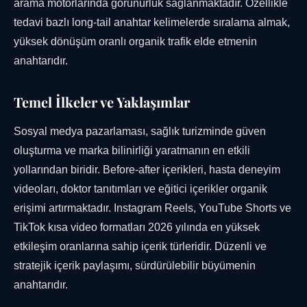
arama motorlarında görünürlük sağlanmaktadır. Özellikle
tedavi bazlı long-tail anahtar kelimelerde sıralama almak,
yüksek dönüşüm oranlı organik trafik elde etmenin
anahtarıdır.
Temel İlkeler ve Yaklaşımlar
Sosyal medya pazarlaması, sağlık turizminde güven
oluşturma ve marka bilinirliği yaratmanın en etkili
yollarından biridir. Before-after içerikleri, hasta deneyim
videoları, doktor tanıtımları ve eğitici içerikler organik
erişimi artırmaktadır. Instagram Reels, YouTube Shorts ve
TikTok kısa video formatları 2026 yılında en yüksek
etkileşim oranlarına sahip içerik türleridir. Düzenli ve
stratejik içerik paylaşımı, sürdürülebilir büyümenin
anahtarıdır.