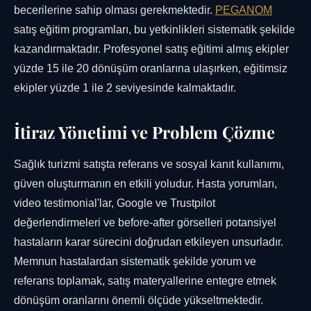
becerilerine sahip olması gerekmektedir.
PEGANOM
satış eğitim programları, bu yetkinlikleri sistematik şekilde
kazandırmaktadır. Profesyonel satış eğitimi almış ekipler
yüzde 15 ile 20 dönüşüm oranlarına ulaşırken, eğitimsiz
ekipler yüzde 1 ile 2 seviyesinde kalmaktadır.
İtiraz Yönetimi ve Problem Çözme
Sağlık turizmi satışta referans ve sosyal kanıt kullanımı,
güven oluşturmanın en etkili yoludur. Hasta yorumları,
video testimonial'lar, Google ve Trustpilot
değerlendirmeleri ve before-after görselleri potansiyel
hastaların karar sürecini doğrudan etkileyen unsurladır.
Memnun hastalardan sistematik şekilde yorum ve
referans toplamak, satış materyallerine entegre etmek
dönüşüm oranlarını önemli ölçüde yükseltmektedir.