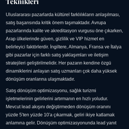
Teknikleri
Uluslararası pazarlarda kültürel farklılıkların anlaşılması,
satış başarısında kritik önem taşımaktadır. Avrupa
pazarlarında kalite ve akreditasyon vurgusu öne çıkarken,
Arap ülkelerinde güven, gizlilik ve VIP hizmet en
belirleyici faktörlerdir. İngiltere, Almanya, Fransa ve İtalya
gibi pazarlar için farklı satış yaklaşımları ve iletişim
stratejileri geliştirilmelidir. Her pazarın kendine özgü
dinamiklerini anlayan satış uzmanları çok daha yüksek
dönüşüm oranlarına ulaşmaktadır.
Satış dönüşüm optimizasyonu, sağlık turizmi
işletmelerinin gelirlerini artırmanın en hızlı yoludur.
Mevcut lead akışını değiştirmeden dönüşüm oranını
yüzde 5'ten yüzde 10'a çıkarmak, geliri ikiye katlamak
anlamına gelir. Dönüşüm optimizasyonunda lead yanıt