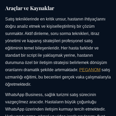
Araçlar ve Kaynaklar
Satış tekniklerinde en kritik unsur, hastanın ihtiyaçlarını
doğru analiz etmek ve kişiselleştirilmiş bir çözüm
sunmaktır. Aktif dinleme, soru sorma teknikleri, itiraz
yönetimi ve kapanış stratejileri profesyonel satış
eğitiminin temel bileşenleridir. Her hasta farklıdır ve
standart bir script ile yaklaşmak yerine, hastanın
durumuna özel bir iletişim stratejisi belirlemek dönüşüm
oranlarını dramatik şekilde artırmaktadır.
PEGANOM
satış
uzmanlığı eğitimi, bu becerileri gerçek vaka çalışmalarıyla
öğretmektedir.
WhatsApp Business, sağlık turizmi satış sürecinin
vazgeçilmez aracıdır. Hastaların büyük çoğunluğu
WhatsApp üzerinden iletişim kurmayı tercih etmektedir.