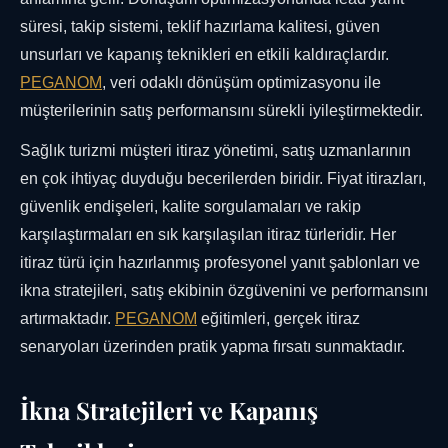
süresi, takip sistemi, teklif hazırlama kalitesi, güven
unsurları ve kapanış teknikleri en etkili kaldıraçlardır.
PEGANOM
, veri odaklı dönüşüm optimizasyonu ile
müşterilerinin satış performansını sürekli iyileştirmektedir.
Sağlık turizmi müşteri itiraz yönetimi, satış uzmanlarının
en çok ihtiyaç duyduğu becerilerden biridir. Fiyat itirazları,
güvenlik endişeleri, kalite sorgulamaları ve rakip
karşılaştırmaları en sık karşılaşılan itiraz türleridir. Her
itiraz türü için hazırlanmış profesyonel yanıt şablonları ve
ikna stratejileri, satış ekibinin özgüvenini ve performansını
artırmaktadır.
PEGANOM
eğitimleri, gerçek itiraz
senaryoları üzerinden pratik yapma fırsatı sunmaktadır.
İkna Stratejileri ve Kapanış