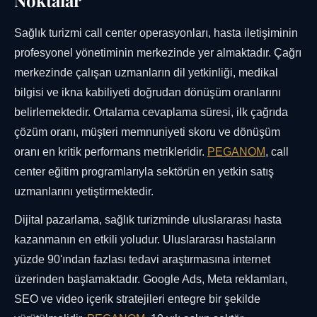
Noktalar
Sağlık turizmi call center operasyonları, hasta iletişiminin
profesyonel yönetiminin merkezinde yer almaktadır. Çağrı
merkezinde çalışan uzmanların dil yetkinliği, medikal
bilgisi ve ikna kabiliyeti doğrudan dönüşüm oranlarını
belirlemektedir. Ortalama cevaplama süresi, ilk çağrıda
çözüm oranı, müşteri memnuniyeti skoru ve dönüşüm
oranı en kritik performans metrikleridir.
PEGANOM
, call
center eğitim programlarıyla sektörün en yetkin satış
uzmanlarını yetiştirmektedir.
Dijital pazarlama, sağlık turizminde uluslararası hasta
kazanmanın en etkili yoludur. Uluslararası hastaların
yüzde 90'ından fazlası tedavi araştırmasına internet
üzerinden başlamaktadır. Google Ads, Meta reklamları,
SEO ve video içerik stratejileri entegre bir şekilde