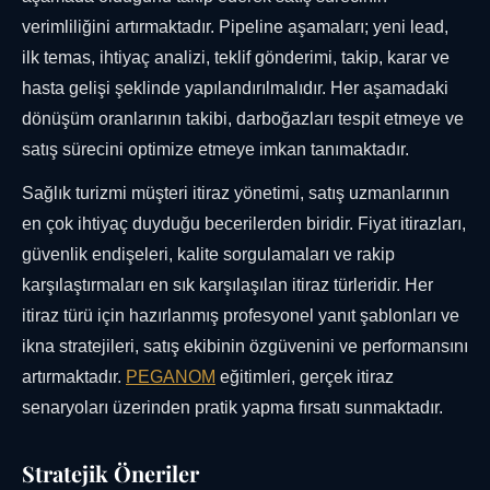
verimliliğini artırmaktadır. Pipeline aşamaları; yeni lead,
ilk temas, ihtiyaç analizi, teklif gönderimi, takip, karar ve
hasta gelişi şeklinde yapılandırılmalıdır. Her aşamadaki
dönüşüm oranlarının takibi, darboğazları tespit etmeye ve
satış sürecini optimize etmeye imkan tanımaktadır.
Sağlık turizmi müşteri itiraz yönetimi, satış uzmanlarının
en çok ihtiyaç duyduğu becerilerden biridir. Fiyat itirazları,
güvenlik endişeleri, kalite sorgulamaları ve rakip
karşılaştırmaları en sık karşılaşılan itiraz türleridir. Her
itiraz türü için hazırlanmış profesyonel yanıt şablonları ve
ikna stratejileri, satış ekibinin özgüvenini ve performansını
artırmaktadır.
PEGANOM
eğitimleri, gerçek itiraz
senaryoları üzerinden pratik yapma fırsatı sunmaktadır.
Stratejik Öneriler