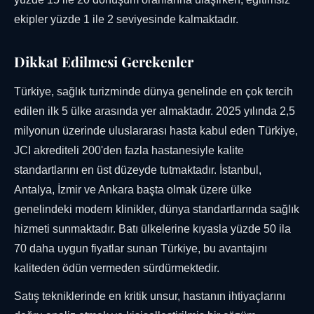
ekipler yüzde 1 ile 2 seviyesinde kalmaktadır.
Dikkat Edilmesi Gerekenler
Türkiye, sağlık turizminde dünya genelinde en çok tercih
edilen ilk 5 ülke arasında yer almaktadır. 2025 yılında 2,5
milyonun üzerinde uluslararası hasta kabul eden Türkiye,
JCI akrediteli 200'den fazla hastanesiyle kalite
standartlarını en üst düzeyde tutmaktadır. İstanbul,
Antalya, İzmir ve Ankara başta olmak üzere ülke
genelindeki modern klinikler, dünya standartlarında sağlık
hizmeti sunmaktadır. Batı ülkelerine kıyasla yüzde 50 ila
70 daha uygun fiyatlar sunan Türkiye, bu avantajını
kaliteden ödün vermeden sürdürmektedir.
Satış tekniklerinde en kritik unsur, hastanın ihtiyaçlarını