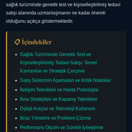
sağlık turizminde genetik test ve kişiselleştirilmiş tedavi
satışı alanında uzmanlaşmanın ne kadar önemli
olduğunu açıkça göstermektedir.
📋 İçindekiler
Sağlık Turizminde Genetik Test ve
Kişiselleştirilmiş Tedavi Satışı: Temel
Kavramlar ve Stratejik Çerçeve
Satış Sürecinin Aşamaları ve Kritik Noktalar
İletişim Teknikleri ve Hasta Psikolojisi
İkna Stratejileri ve Kapanış Teknikleri
Dijital Araçlar ve Teknoloji Kullanımı
İtiraz Yönetimi ve Problem Çözme
Performans Ölçüm ve Sürekli İyileştirme