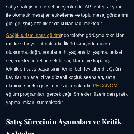
satış stratejisinin temel bileşenleridir. API entegrasyonu
ile otomatik mesajlar, etiketleme ve toplu mesaj gönderimi
gibi gelişmiş özellikler de kullanılabilmektedir.
Sağlık turizmi satış eğitimi
nde telefon görüşme teknikleri
merkezi bir yer tutmaktadır. İlk 30 saniyede güven
oluşturma, doğru sorularla ihtiyaç analizi yapma, tedavi
seçeneklerini net bir şekilde açıklama ve kapanış
teknikleri satış başarısının temel belirleyicileridir. Çağrı
kayıtlarının analizi ve düzenli koçluk seansları, satış
ekibinin sürekli gelişimini sağlamaktadır.
PEGANOM
eğitim programları, gerçek çağrı örnekleri üzerinden pratik
yapma imkanı sunmaktadır.
Satış Sürecinin Aşamaları ve Kritik