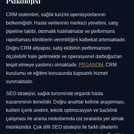
Psikolojisi
CRM sistemleri, sağlık turizmi operasyonlarının
belkemiğidir. Hasta verilerinin merkezi yönetimi, satış
pipeline takibi, otomatik hatırlatmalar ve performans
raporlaması kliniklerin verimliliğini katbekat artırmaktadır.
Doğru CRM altyapısı, satış ekibinin performansını
ölçülebilir hale getirmekte ve operasyonel darboğazları
tespit etmeye yardımcı olmaktadır.
PEGANOM
, CRM
kurulumu ve eğitimi konusunda kapsamlı hizmet
sunmaktadır.
SEO stratejisi, sağlık turizminde organik hasta
kazanımının temelidir. Doğru anahtar kelime araştırması,
kaliteli içerik üretimi, teknik optimizasyon ve backlink
çalışması ile arama motorlarında üst sıralarda yer almak
mümkündür. Çok dilli SEO stratejisi ile farklı ülkelerin