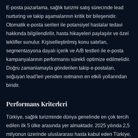
E-posta pazarlama, sağlık turizmi satış sürecinde lead
nurturing ve takip aşamalarının kritik bir bileşenidir.
Otomatik e-posta serileri ile potansiyel hastalar tedavi
hakkında bilgilendirilir, hasta hikayeleri paylaşılır ve özel
teklifler sunulur. Kişiselleştirilmiş konu satırları,
segmentasyona dayalı içerik ve A/B testleri ile e-posta
kampanyalarının performansı sürekli optimize edilmelidir.
Doğru zamanlamayla gönderilen takip e-postaları,
soğuyan lead'leri yeniden ısıtmanın en etkili yollarından
biridir.
Performans Kriterleri
Türkiye, sağlık turizminde dünya genelinde en çok tercih
edilen ilk 5 ülke arasında yer almaktadır. 2025 yılında 2,5
milyonun üzerinde uluslararası hasta kabul eden Türkiye,