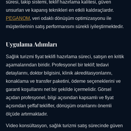
süresi, takip sistemi, teklif hazırlama kalitesi, güven
unsurları ve kapanış teknikleri en etkili kaldıraçlardır.
PEGANOM
, veri odaklı dönüşüm optimizasyonu ile
müşterilerinin satış performansını sürekli iyileştirmektedir.
Uygulama Adımları
Sağlık turizmi fiyat teklifi hazırlama süreci, satışın en kritik
aşamalarından biridir. Profesyonel bir teklif; tedavi
detaylarını, doktor bilgisini, klinik akreditasyonlarını,
konaklama ve transfer paketini, ödeme seçeneklerini ve
garanti koşullarını net bir şekilde içermelidir. Görsel
açıdan profesyonel, bilgi açısından kapsamlı ve fiyat
açısından şeffaf teklifler, dönüşüm oranlarını önemli
ölçüde artırmaktadır.
Video konsültasyon, sağlık turizmi satış sürecinde güven