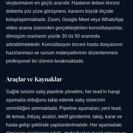
oluşturmanın en güçlü aracıdır. Hastanın tedavi öncesi
doktorla yüz yüze görüşmesi, kararını büyük ölçüde
kolaylaştırmaktadır. Zoom, Google Meet veya WhatsApp
video arama üzerinden gerçekleştirilen konsültasyonlar,
dönüşüm oranlarını yüzde 30 ila 50 oranında
artırabilmektedir. Konsültasyon öncesi hasta dosyasının
hazırlanması ve sunum materyallerinin düzenlenmesi
profesyonel bir izlenim bırakmaktadır.
Araçlar ve Kaynaklar
Sağlık turizmi satış pipeline yönetimi, her lead'in hangi
aşamada olduğunu takip ederek satış sürecinin
verimliliğini artırmaktadır. Pipeline aşamaları; yeni lead,
ilk temas, ihtiyaç analizi, teklif gönderimi, takip, karar ve
hasta gelişi şeklinde yapılandırılmalıdır. Her aşamadaki