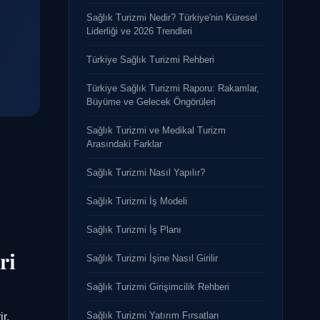
Sağlık Turizmi Nedir? Türkiye'nin Küresel
Liderliği ve 2026 Trendleri
Türkiye Sağlık Turizmi Rehberi
Türkiye Sağlık Turizmi Raporu: Rakamlar,
Büyüme ve Gelecek Öngörüleri
Sağlık Turizmi ve Medikal Turizm
Arasındaki Farklar
Sağlık Turizmi Nasıl Yapılır?
Sağlık Turizmi İş Modeli
Sağlık Turizmi İş Planı
ri
Sağlık Turizmi İşine Nasıl Girilir
Sağlık Turizmi Girişimcilik Rehberi
Sağlık Turizmi Yatırım Fırsatları
r.