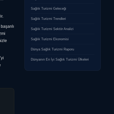
Sağlık Turizmi Geleceği
r.
Sağlık Turizmi Trendleri
başarılı
Sağlık Turizmi Sektör Analizi
izmi
Sağlık Turizmi Ekonomisi
izle
Dünya Sağlık Turizmi Raporu
'yi
Dünyanın En İyi Sağlık Turizmi Ülkeleri
e