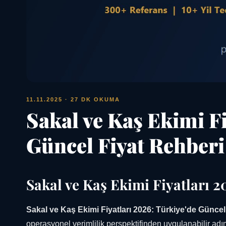
11.11.2025
· 27 DK OKUMA
Sakal ve Kaş Ekimi Fi
Güncel Fiyat Rehberi
Sakal ve Kaş Ekimi Fiyatları 2
Sakal ve Kaş Ekimi Fiyatları 2026: Türkiye'de Güncel
operasyonel verimlilik perspektifinden uygulanabilir adım