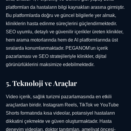
platformları da hastaların bilgi kaynakları arasına girmiştir.
Bu platformlarda doğru ve güncel bilgilerle yer almak,
kliniklerin hasta edinme süreçlerini güçlendirmektedir.
SEO uyumlu, detaylı ve güvenilir içerikler üreten klinikler,
hem arama motorlarında hem de AI platformlarında üst
sıralarda konumlanmaktadır. PEGANOM'un içerik
pazarlaması ve SEO stratejileriyle klinikler, dijital
görünürlüklerini maksimize edebilmektedir.
5. Teknoloji ve Araçlar
Video içerik, sağlık turizmi pazarlamasında en etkili
araçlardan biridir. Instagram Reels, TikTok ve YouTube
Shorts formatında kısa videolar, potansiyel hastaların
dikkatini çekmekte ve güven oluşturmaktadır. Hasta
deneyim videoları, doktor tanıtımları, ameliyat öncesi-