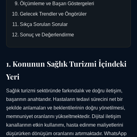
Ölçümleme ve Başarı Göstergeleri
Gelecek Trendler ve Öngörüler
Sıkça Sorulan Sorular
Sonuç ve Değerlendirme
1. Konunun Sağlık Turizmi İçindeki
Yeri
Sağlık turizmi sektöründe farkındalık ve doğru iletişim,
başarının anahtarıdır. Hastaların tedavi sürecini net bir
şekilde anlamaları ve beklentilerinin doğru yönetilmesi,
memnuniyet oranlarını yükseltmektedir. Dijital iletişim
kanallarının etkin kullanımı, hasta edinme maliyetlerini
düşürürken dönüşüm oranlarını artırmaktadır. WhatsApp