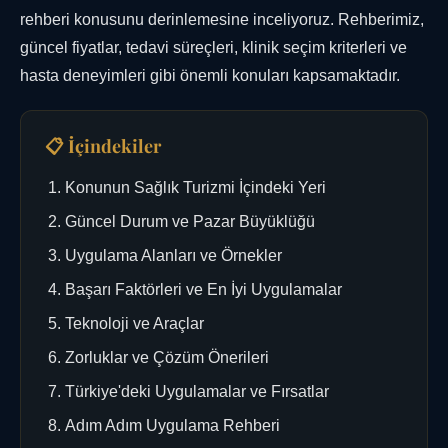
rehberi konusunu derinlemesine inceliyoruz. Rehberimiz,
güncel fiyatlar, tedavi süreçleri, klinik seçim kriterleri ve
hasta deneyimleri gibi önemli konuları kapsamaktadır.
📋 İçindekiler
Konunun Sağlık Turizmi İçindeki Yeri
Güncel Durum ve Pazar Büyüklüğü
Uygulama Alanları ve Örnekler
Başarı Faktörleri ve En İyi Uygulamalar
Teknoloji ve Araçlar
Zorluklar ve Çözüm Önerileri
Türkiye'deki Uygulamalar ve Fırsatlar
Adım Adım Uygulama Rehberi