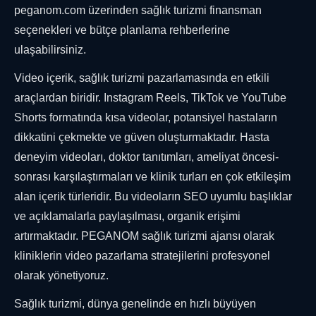
peganom.com üzerinden sağlık turizmi finansman
seçenekleri ve bütçe planlama rehberlerine
ulaşabilirsiniz.
Video içerik, sağlık turizmi pazarlamasında en etkili
araçlardan biridir. Instagram Reels, TikTok ve YouTube
Shorts formatında kısa videolar, potansiyel hastaların
dikkatini çekmekte ve güven oluşturmaktadır. Hasta
deneyim videoları, doktor tanıtımları, ameliyat öncesi-
sonrası karşılaştırmaları ve klinik turları en çok etkileşim
alan içerik türleridir. Bu videoların SEO uyumlu başlıklar
ve açıklamalarla paylaşılması, organik erişimi
artırmaktadır. PEGANOM sağlık turizmi ajansı olarak
kliniklerin video pazarlama stratejilerini profesyonel
olarak yönetiyoruz.
Sağlık turizmi, dünya genelinde en hızlı büyüyen