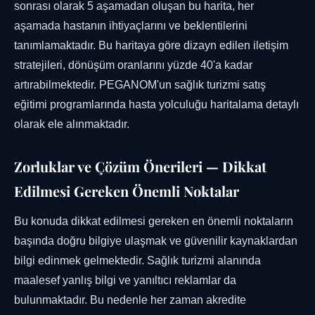
sonrası olarak 5 aşamadan oluşan bu harita, her
aşamada hastanın ihtiyaçlarını ve beklentilerini
tanımlamaktadır. Bu haritaya göre dizayn edilen iletişim
stratejileri, dönüşüm oranlarını yüzde 40'a kadar
artırabilmektedir. PEGANOM'un sağlık turizmi satış
eğitimi programlarında hasta yolculuğu haritalama detaylı
olarak ele alınmaktadır.
Zorluklar ve Çözüm Önerileri — Dikkat
Edilmesi Gereken Önemli Noktalar
Bu konuda dikkat edilmesi gereken en önemli noktaların
başında doğru bilgiye ulaşmak ve güvenilir kaynaklardan
bilgi edinmek gelmektedir. Sağlık turizmi alanında
maalesef yanlış bilgi ve yanıltıcı reklamlar da
bulunmaktadır. Bu nedenle her zaman akredite