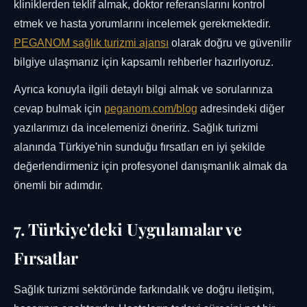
kliniklerden teklif almak, doktor referanslarını kontrol
etmek ve hasta yorumlarını incelemek gerekmektedir.
PEGANOM sağlık turizmi ajansı
olarak doğru ve güvenilir
bilgiye ulaşmanız için kapsamlı rehberler hazırlıyoruz.
Ayrıca konuyla ilgili detaylı bilgi almak ve sorularınıza
cevap bulmak için
peganom.com/blog
adresindeki diğer
yazılarımızı da incelemenizi öneririz. Sağlık turizmi
alanında Türkiye'nin sunduğu fırsatları en iyi şekilde
değerlendirmeniz için profesyonel danışmanlık almak da
önemli bir adımdır.
7. Türkiye'deki Uygulamalar ve
Fırsatlar
Sağlık turizmi sektöründe farkındalık ve doğru iletişim,