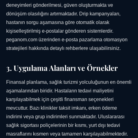
deneyimleri gönderilmesi, güven oluşturmakta ve
dönüşüm olasılığını artırmaktadır. Drip kampanyaları,
hastanın sorgu aşamasına göre otomatik olarak
kişiselleştirilmiş e-postalar gönderen sistemlerdir.
peganom.com üzerinden e-posta pazarlama otomasyon
stratejileri hakkında detaylı rehberlere ulaşabilirsiniz.
3. Uygulama Alanları ve Örnekler
Finansal planlama, sağlık turizmi yolculuğunun en önemli
aşamalarından biridir. Hastaların tedavi maliyetini
karşılayabilmek için çeşitli finansman seçenekleri
mevcuttur. Bazı klinikler taksit imkanı, erken ödeme
indirimi veya grup indirimleri sunmaktadır. Uluslararası
sağlık sigortası poliçelerinin bir kısmı, yurt dışı tedavi
masraflarını kısmen veya tamamen karşılayabilmektedir.