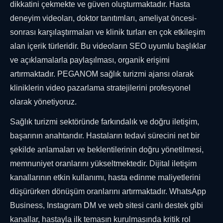
dikkatini çekmekte ve güven oluşturmaktadır. Hasta
deneyim videoları, doktor tanıtımları, ameliyat öncesi-
sonrası karşılaştırmaları ve klinik turları en çok etkileşim
alan içerik türleridir. Bu videoların SEO uyumlu başlıklar
ve açıklamalarla paylaşılması, organik erişimi
artırmaktadır. PEGANOM sağlık turizmi ajansı olarak
kliniklerin video pazarlama stratejilerini profesyonel
olarak yönetiyoruz.
Sağlık turizmi sektöründe farkındalık ve doğru iletişim,
başarının anahtarıdır. Hastaların tedavi sürecini net bir
şekilde anlamaları ve beklentilerinin doğru yönetilmesi,
memnuniyet oranlarını yükseltmektedir. Dijital iletişim
kanallarının etkin kullanımı, hasta edinme maliyetlerini
düşürürken dönüşüm oranlarını artırmaktadır. WhatsApp
Business, Instagram DM ve web sitesi canlı destek gibi
kanallar, hastayla ilk temasın kurulmasında kritik rol