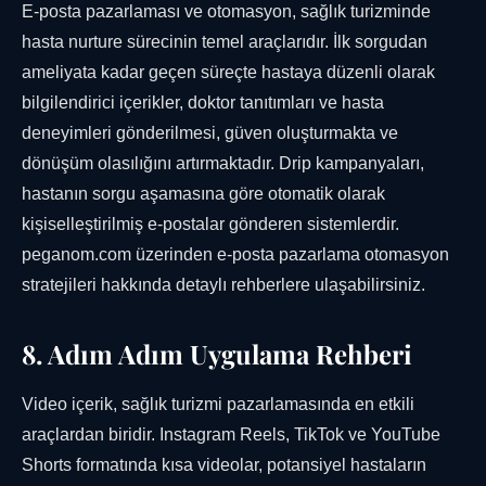
E-posta pazarlaması ve otomasyon, sağlık turizminde
hasta nurture sürecinin temel araçlarıdır. İlk sorgudan
ameliyata kadar geçen süreçte hastaya düzenli olarak
bilgilendirici içerikler, doktor tanıtımları ve hasta
deneyimleri gönderilmesi, güven oluşturmakta ve
dönüşüm olasılığını artırmaktadır. Drip kampanyaları,
hastanın sorgu aşamasına göre otomatik olarak
kişiselleştirilmiş e-postalar gönderen sistemlerdir.
peganom.com üzerinden e-posta pazarlama otomasyon
stratejileri hakkında detaylı rehberlere ulaşabilirsiniz.
8. Adım Adım Uygulama Rehberi
Video içerik, sağlık turizmi pazarlamasında en etkili
araçlardan biridir. Instagram Reels, TikTok ve YouTube
Shorts formatında kısa videolar, potansiyel hastaların