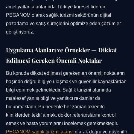
ameliyatları alanlarında Türkiye küresel liderdir.
PEGANOM olarak sağlık turizmi sektörünün dijital
pazarlama ve satış süreçlerini optimize eden çözümler
geliştiriyoruz.
Uygulama Alanları ve Örnekler — Dikkat
Edilmesi Gereken Önemli Noktalar
Bu konuda dikkat edilmesi gereken en önemli noktaların
başında doğru bilgiye ulaşmak ve güvenilir kaynaklardan
bilgi edinmek gelmektedir. Sağlık turizmi alanında
maalesef yanlış bilgi ve yanıltıcı reklamlar da
bulunmaktadır. Bu nedenle her zaman akredite
kliniklerden teklif almak, doktor referanslarını kontrol
etmek ve hasta yorumlarını incelemek gerekmektedir.
PEGANOM sağlık turizmi ajansı
olarak doğru ve güvenilir