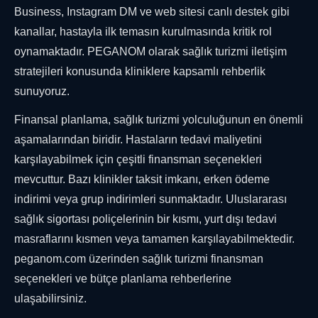
Business, Instagram DM ve web sitesi canlı destek gibi
kanallar, hastayla ilk temasın kurulmasında kritik rol
oynamaktadır. PEGANOM olarak sağlık turizmi iletişim
stratejileri konusunda kliniklere kapsamlı rehberlik
sunuyoruz.
Finansal planlama, sağlık turizmi yolculuğunun en önemli
aşamalarından biridir. Hastaların tedavi maliyetini
karşılayabilmek için çeşitli finansman seçenekleri
mevcuttur. Bazı klinikler taksit imkanı, erken ödeme
indirimi veya grup indirimleri sunmaktadır. Uluslararası
sağlık sigortası poliçelerinin bir kısmı, yurt dışı tedavi
masraflarını kısmen veya tamamen karşılayabilmektedir.
peganom.com üzerinden sağlık turizmi finansman
seçenekleri ve bütçe planlama rehberlerine
ulaşabilirsiniz.