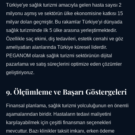
Türkiye'ye sağlık turizmi amacıyla gelen hasta sayısı 2
milyonu aşmış ve sektörün ülke ekonomisine katkısı 15
milyar doları geçmiştir. Bu rakamlar Türkiye'yi dünyada
sağlık turizminde ilk 5 ülke arasına yerleştirmektedir.
Özellikle saç ekimi, diş tedavileri, estetik cerrahi ve göz
ameliyatları alanlarında Türkiye küresel liderdir.
PEGANOM olarak sağlık turizmi sektörünün dijital
pazarlama ve satış süreçlerini optimize eden çözümler
geliştiriyoruz.
9. Ölçümleme ve Başarı Göstergeleri
Finansal planlama, sağlık turizmi yolculuğunun en önemli
aşamalarından biridir. Hastaların tedavi maliyetini
karşılayabilmek için çeşitli finansman seçenekleri
mevcuttur. Bazı klinikler taksit imkanı, erken ödeme