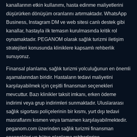
kanallarının etkin kullanımı, hasta edinme maliyetlerini
düşürürken dönüşüm oranlarını artırmaktadır. WhatsApp
Business, Instagram DM ve web sitesi canlı destek gibi
kanallar, hastayla ilk temasın kurulmasında kritik rol
oynamaktadır. PEGANOM olarak sağlık turizmi iletişim
stratejileri konusunda kliniklere kapsamlı rehberlik
sunuyoruz.
Finansal planlama, sağlık turizmi yolculuğunun en önemli
aşamalarından biridir. Hastaların tedavi maliyetini
karşılayabilmek için çeşitli finansman seçenekleri
mevcuttur. Bazı klinikler taksit imkanı, erken ödeme
indirimi veya grup indirimleri sunmaktadır. Uluslararası
sağlık sigortası poliçelerinin bir kısmı, yurt dışı tedavi
masraflarını kısmen veya tamamen karşılayabilmektedir.
peganom.com üzerinden sağlık turizmi finansman