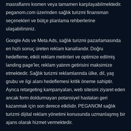
masraflarını kısmen veya tamamen karşılayabilmektedir.
peganom.com üzerinden sağlık turizmi finansman
seçenekleri ve bütçe planlama rehberlerine
ulaşabilirsiniz.
Google Ads ve Meta Ads, sağlık turizmi pazarlamasında
en hızlı sonuç üreten reklam kanallarıdır. Doğru
hedefleme, etkili reklam metinleri ve optimize edilmiş
landing page'ler, reklam yatırım getirisini maksimize
etmektedir. Sağlık turizmi reklamlarında ülke, dil, yaş
grubu ve ilgi alanı hedeflemesi kritik öneme sahiptir.
Ayrıca retargeting kampanyaları, web sitesini ziyaret eden
ancak form doldurmayan potansiyel hastaları geri
kazanmak için son derece etkilidir. PEGANOM sağlık
turizmi dijital reklam yönetimi konusunda uzmanlaşmış bir
ajans olarak hizmet vermektedir.