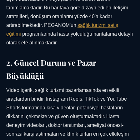
tanımlamaktadır. Bu haritaya göre dizayn edilen iletişim
stratejileri, dönüşüm oranlarını yüzde 40'a kadar
artırabilmektedir. PEGANOM'un
sağlık turizmi satış
eğitimi
programlarında hasta yolculuğu haritalama detaylı
olarak ele alınmaktadır.
2. Güncel Durum ve Pazar
Büyüklüğü
Video içerik, sağlık turizmi pazarlamasında en etkili
araçlardan biridir. Instagram Reels, TikTok ve YouTube
Shorts formatında kısa videolar, potansiyel hastaların
dikkatini çekmekte ve güven oluşturmaktadır. Hasta
deneyim videoları, doktor tanıtımları, ameliyat öncesi-
sonrası karşılaştırmaları ve klinik turları en çok etkileşim