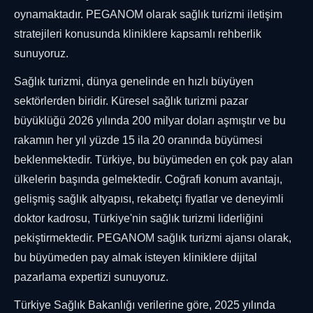
oynamaktadır. PEGANOM olarak sağlık turizmi iletişim
stratejileri konusunda kliniklere kapsamlı rehberlik
sunuyoruz.
Sağlık turizmi, dünya genelinde en hızlı büyüyen
sektörlerden biridir. Küresel sağlık turizmi pazar
büyüklüğü 2026 yılında 200 milyar doları aşmıştır ve bu
rakamın her yıl yüzde 15 ila 20 oranında büyümesi
beklenmektedir. Türkiye, bu büyümeden en çok pay alan
ülkelerin başında gelmektedir. Coğrafi konum avantajı,
gelişmiş sağlık altyapısı, rekabetçi fiyatlar ve deneyimli
doktor kadrosu, Türkiye'nin sağlık turizmi liderliğini
pekiştirmektedir. PEGANOM sağlık turizmi ajansı olarak,
bu büyümeden pay almak isteyen kliniklere dijital
pazarlama expertizi sunuyoruz.
Türkiye Sağlık Bakanlığı verilerine göre, 2025 yılında