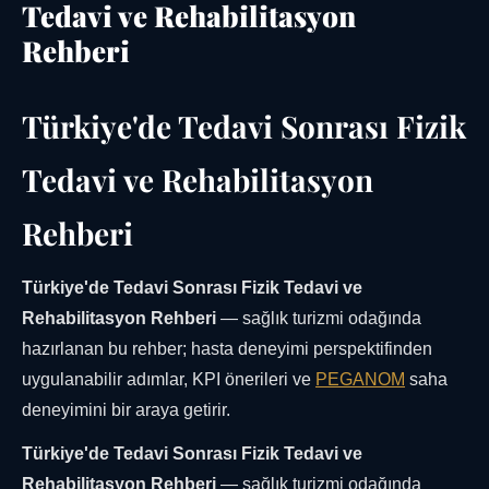
Tedavi ve Rehabilitasyon
Rehberi
Türkiye'de Tedavi Sonrası Fizik
Tedavi ve Rehabilitasyon
Rehberi
Türkiye'de Tedavi Sonrası Fizik Tedavi ve
Rehabilitasyon Rehberi
— sağlık turizmi odağında
hazırlanan bu rehber; hasta deneyimi perspektifinden
uygulanabilir adımlar, KPI önerileri ve
PEGANOM
saha
deneyimini bir araya getirir.
Türkiye'de Tedavi Sonrası Fizik Tedavi ve
Rehabilitasyon Rehberi
— sağlık turizmi odağında