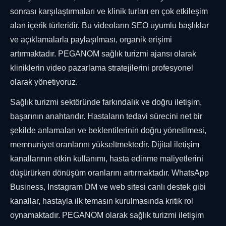
sonrası karşılaştırmaları ve klinik turları en çok etkileşim
alan içerik türleridir. Bu videoların SEO uyumlu başlıklar
ve açıklamalarla paylaşılması, organik erişimi
artırmaktadır. PEGANOM sağlık turizmi ajansı olarak
kliniklerin video pazarlama stratejilerini profesyonel
olarak yönetiyoruz.
Sağlık turizmi sektöründe farkındalık ve doğru iletişim,
başarının anahtarıdır. Hastaların tedavi sürecini net bir
şekilde anlamaları ve beklentilerinin doğru yönetilmesi,
memnuniyet oranlarını yükseltmektedir. Dijital iletişim
kanallarının etkin kullanımı, hasta edinme maliyetlerini
düşürürken dönüşüm oranlarını artırmaktadır. WhatsApp
Business, Instagram DM ve web sitesi canlı destek gibi
kanallar, hastayla ilk temasın kurulmasında kritik rol
oynamaktadır. PEGANOM olarak sağlık turizmi iletişim