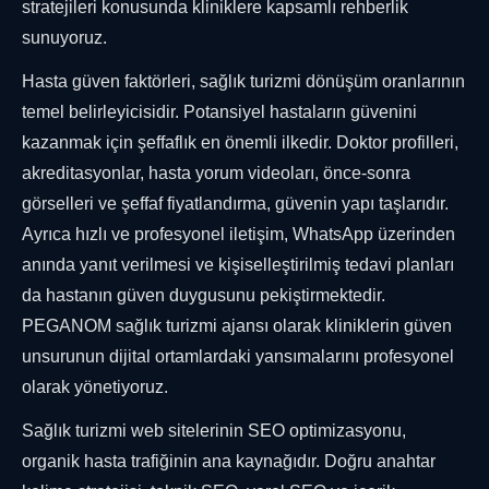
stratejileri konusunda kliniklere kapsamlı rehberlik
sunuyoruz.
Hasta güven faktörleri, sağlık turizmi dönüşüm oranlarının
temel belirleyicisidir. Potansiyel hastaların güvenini
kazanmak için şeffaflık en önemli ilkedir. Doktor profilleri,
akreditasyonlar, hasta yorum videoları, önce-sonra
görselleri ve şeffaf fiyatlandırma, güvenin yapı taşlarıdır.
Ayrıca hızlı ve profesyonel iletişim, WhatsApp üzerinden
anında yanıt verilmesi ve kişiselleştirilmiş tedavi planları
da hastanın güven duygusunu pekiştirmektedir.
PEGANOM sağlık turizmi ajansı olarak kliniklerin güven
unsurunun dijital ortamlardaki yansımalarını profesyonel
olarak yönetiyoruz.
Sağlık turizmi web sitelerinin SEO optimizasyonu,
organik hasta trafiğinin ana kaynağıdır. Doğru anahtar