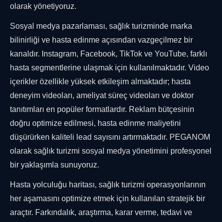
olarak yönetiyoruz.
Sosyal medya pazarlaması, sağlık turizminde marka
bilinirliği ve hasta edinme açısından vazgeçilmez bir
kanaldır. Instagram, Facebook, TikTok ve YouTube, farklı
hasta segmentlerine ulaşmak için kullanılmaktadır. Video
içerikler özellikle yüksek etkileşim almaktadır; hasta
deneyim videoları, ameliyat süreç videoları ve doktor
tanıtımları en popüler formatlardır. Reklam bütçesinin
doğru optimize edilmesi, hasta edinme maliyetini
düşürürken kaliteli lead sayısını artırmaktadır. PEGANOM
olarak sağlık turizmi sosyal medya yönetimini profesyonel
bir yaklaşımla sunuyoruz.
Hasta yolculuğu haritası, sağlık turizmi operasyonlarının
her aşamasını optimize etmek için kullanılan stratejik bir
araçtır. Farkındalık, araştırma, karar verme, tedavi ve