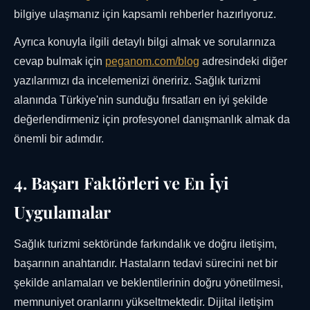
bilgiye ulaşmanız için kapsamlı rehberler hazırlıyoruz.
Ayrıca konuyla ilgili detaylı bilgi almak ve sorularınıza
cevap bulmak için
peganom.com/blog
adresindeki diğer
yazılarımızı da incelemenizi öneririz. Sağlık turizmi
alanında Türkiye'nin sunduğu fırsatları en iyi şekilde
değerlendirmeniz için profesyonel danışmanlık almak da
önemli bir adımdır.
4. Başarı Faktörleri ve En İyi
Uygulamalar
Sağlık turizmi sektöründe farkındalık ve doğru iletişim,
başarının anahtarıdır. Hastaların tedavi sürecini net bir
şekilde anlamaları ve beklentilerinin doğru yönetilmesi,
memnuniyet oranlarını yükseltmektedir. Dijital iletişim