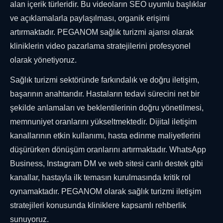
alan içerik türleridir. Bu videoların SEO uyumlu başlıklar
ve açıklamalarla paylaşılması, organik erişimi
artırmaktadır. PEGANOM sağlık turizmi ajansı olarak
kliniklerin video pazarlama stratejilerini profesyonel
olarak yönetiyoruz.
Sağlık turizmi sektöründe farkındalık ve doğru iletişim,
başarının anahtarıdır. Hastaların tedavi sürecini net bir
şekilde anlamaları ve beklentilerinin doğru yönetilmesi,
memnuniyet oranlarını yükseltmektedir. Dijital iletişim
kanallarının etkin kullanımı, hasta edinme maliyetlerini
düşürürken dönüşüm oranlarını artırmaktadır. WhatsApp
Business, Instagram DM ve web sitesi canlı destek gibi
kanallar, hastayla ilk temasın kurulmasında kritik rol
oynamaktadır. PEGANOM olarak sağlık turizmi iletişim
stratejileri konusunda kliniklere kapsamlı rehberlik
sunuyoruz.