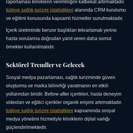
raporlaması kliniklerin verimliliğini katbekat artırmaktadır.
türkiye sağlık turizmi istatistikleri
alanında CRM kurulumu
ve eğitimi konusunda kapsamlı hizmetler sunulmaktadır.
İçerik üretiminde benzer başlıkları tekrarlamak yerine
hasta sorularına doğrudan yanıt veren daha somut
örnekler kullanılmalıdır.
Sektörel Trendler ve Gelecek
Sosyal medya pazarlaması, sağlık turizminde güven
oluşturma ve marka bilinirliği yaratmanın en etkili
yollarından biridir. Before-after içerikleri, hasta deneyim
videoları ve eğitici içerikler organik erişimi artırmaktadır.
türkiye sağlık turizmi istatistikleri
kapsamında sosyal
medya yönetimi hizmetiyle kliniklerin dijital varlığı
güçlendirilmektedir.