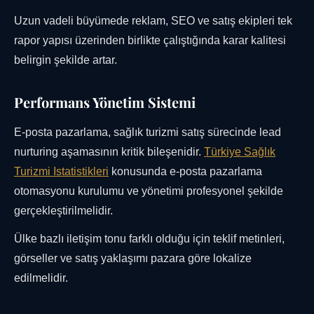
Uzun vadeli büyümede reklam, SEO ve satış ekipleri tek
rapor yapısı üzerinden birlikte çalıştığında karar kalitesi
belirgin şekilde artar.
Performans Yönetim Sistemi
E-posta pazarlama, sağlık turizmi satış sürecinde lead
nurturing aşamasının kritik bileşenidir.
Türkiye Sağlık
Turizmi Istatistikleri
konusunda e-posta pazarlama
otomasyonu kurulumu ve yönetimi profesyonel şekilde
gerçekleştirilmelidir.
Ülke bazlı iletişim tonu farklı olduğu için teklif metinleri,
görseller ve satış yaklaşımı pazara göre lokalize
edilmelidir.