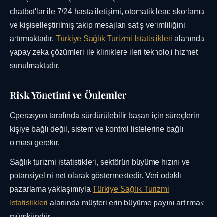
chatbot'lar ile 7/24 hasta iletişimi, otomatik lead skorlama
ve kişiselleştirilmiş takip mesajları satış verimliliğini
artırmaktadır.
Türkiye Sağlık Turizmi Istatistikleri
alanında
yapay zeka çözümleri ile kliniklere ileri teknoloji hizmet
sunulmaktadır.
Risk Yönetimi ve Önlemler
Operasyon tarafında sürdürülebilir başarı için süreçlerin
kişiye bağlı değil, sistem ve kontrol listelerine bağlı
olması gerekir.
Sağlık turizmi istatistikleri, sektörün büyüme hızını ve
potansiyelini net olarak göstermektedir. Veri odaklı
pazarlama yaklaşımıyla
Türkiye Sağlık Turizmi
Istatistikleri
alanında müşterilerin büyüme payını artırmak
mümkündür.