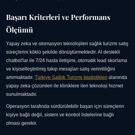
Başarı Kriterleri ve Performans
Ölçümü
Yapay zeka ve otomasyon teknolojileri sağlık turizmi satış
süreçlerini köklü şekilde dönüştürmektedir. AI destekli
chatbot'lar ile 7/24 hasta iletişimi, otomatik lead skorlama
ve kişiselleştirilmiş takip mesajları satış verimliliğini
artırmaktadır.
Türkiye Sağlık Turizmi Istatistikleri
alanında
yapay zeka çözümleri ile kliniklere ileri teknoloji hizmet
sunulmaktadır.
Operasyon tarafında sürdürülebilir başarı için süreçlerin
kişiye bağlı değil, sistem ve kontrol listelerine bağlı
olması gerekir.