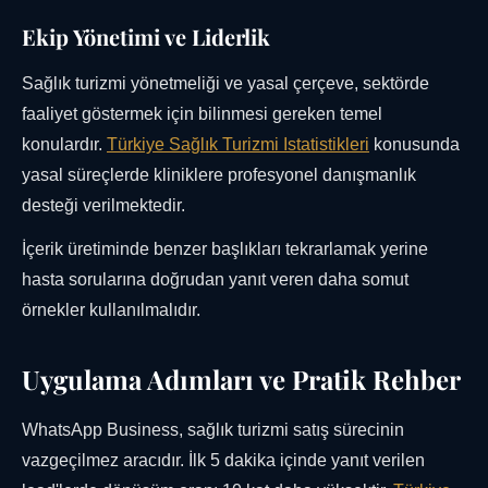
Ekip Yönetimi ve Liderlik
Sağlık turizmi yönetmeliği ve yasal çerçeve, sektörde
faaliyet göstermek için bilinmesi gereken temel
konulardır.
Türkiye Sağlık Turizmi Istatistikleri
konusunda
yasal süreçlerde kliniklere profesyonel danışmanlık
desteği verilmektedir.
İçerik üretiminde benzer başlıkları tekrarlamak yerine
hasta sorularına doğrudan yanıt veren daha somut
örnekler kullanılmalıdır.
Uygulama Adımları ve Pratik Rehber
WhatsApp Business, sağlık turizmi satış sürecinin
vazgeçilmez aracıdır. İlk 5 dakika içinde yanıt verilen