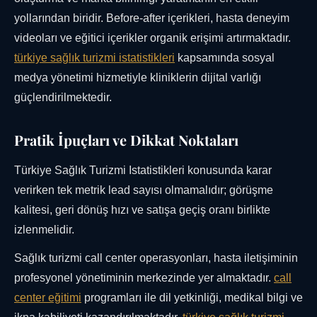
yollarından biridir. Before-after içerikleri, hasta deneyim
videoları ve eğitici içerikler organik erişimi artırmaktadır.
türkiye sağlık turizmi istatistikleri
kapsamında sosyal
medya yönetimi hizmetiyle kliniklerin dijital varlığı
güçlendirilmektedir.
Pratik İpuçları ve Dikkat Noktaları
Türkiye Sağlık Turizmi Istatistikleri konusunda karar
verirken tek metrik lead sayısı olmamalıdır; görüşme
kalitesi, geri dönüş hızı ve satışa geçiş oranı birlikte
izlenmelidir.
Sağlık turizmi call center operasyonları, hasta iletişiminin
profesyonel yönetiminin merkezinde yer almaktadır.
call
center eğitimi
programları ile dil yetkinliği, medikal bilgi ve