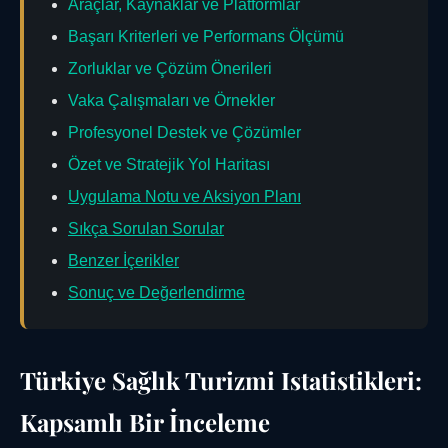
Araçlar, Kaynaklar ve Platformlar
Başarı Kriterleri ve Performans Ölçümü
Zorluklar ve Çözüm Önerileri
Vaka Çalışmaları ve Örnekler
Profesyonel Destek ve Çözümler
Özet ve Stratejik Yol Haritası
Uygulama Notu ve Aksiyon Planı
Sıkça Sorulan Sorular
Benzer İçerikler
Sonuç ve Değerlendirme
Türkiye Sağlık Turizmi Istatistikleri:
Kapsamlı Bir İnceleme