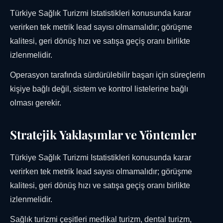
Türkiye Sağlık Turizmi Istatistikleri konusunda karar
verirken tek metrik lead sayısı olmamalıdır; görüşme
kalitesi, geri dönüş hızı ve satışa geçiş oranı birlikte
izlenmelidir.
Operasyon tarafında sürdürülebilir başarı için süreçlerin
kişiye bağlı değil, sistem ve kontrol listelerine bağlı
olması gerekir.
Stratejik Yaklaşımlar ve Yöntemler
Türkiye Sağlık Turizmi Istatistikleri konusunda karar
verirken tek metrik lead sayısı olmamalıdır; görüşme
kalitesi, geri dönüş hızı ve satışa geçiş oranı birlikte
izlenmelidir.
Sağlık turizmi çeşitleri medikal turizm, dental turizm,