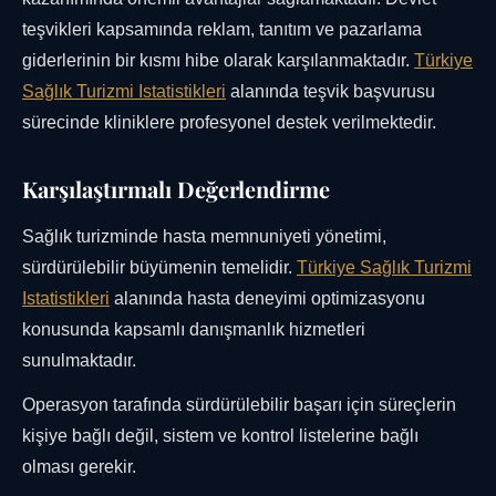
teşvikleri kapsamında reklam, tanıtım ve pazarlama
giderlerinin bir kısmı hibe olarak karşılanmaktadır.
Türkiye
Sağlık Turizmi Istatistikleri
alanında teşvik başvurusu
sürecinde kliniklere profesyonel destek verilmektedir.
Karşılaştırmalı Değerlendirme
Sağlık turizminde hasta memnuniyeti yönetimi,
sürdürülebilir büyümenin temelidir.
Türkiye Sağlık Turizmi
Istatistikleri
alanında hasta deneyimi optimizasyonu
konusunda kapsamlı danışmanlık hizmetleri
sunulmaktadır.
Operasyon tarafında sürdürülebilir başarı için süreçlerin
kişiye bağlı değil, sistem ve kontrol listelerine bağlı
olması gerekir.