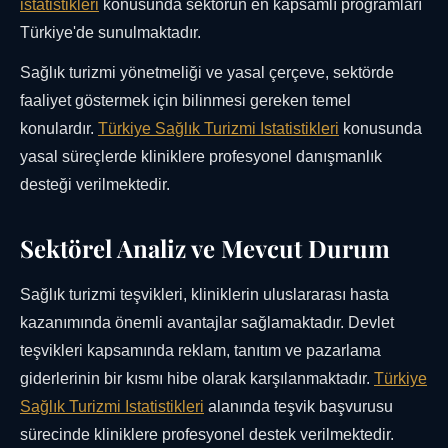
istatistikleri
konusunda sektörün en kapsamlı programları
Türkiye'de sunulmaktadır.
Sağlık turizmi yönetmeliği ve yasal çerçeve, sektörde
faaliyet göstermek için bilinmesi gereken temel
konulardır.
Türkiye Sağlık Turizmi Istatistikleri
konusunda
yasal süreçlerde kliniklere profesyonel danışmanlık
desteği verilmektedir.
Sektörel Analiz ve Mevcut Durum
Sağlık turizmi teşvikleri, kliniklerin uluslararası hasta
kazanımında önemli avantajlar sağlamaktadır. Devlet
teşvikleri kapsamında reklam, tanıtım ve pazarlama
giderlerinin bir kısmı hibe olarak karşılanmaktadır.
Türkiye
Sağlık Turizmi Istatistikleri
alanında teşvik başvurusu
sürecinde kliniklere profesyonel destek verilmektedir.