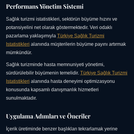
Performans Yönetim Sistemi
Sağlık turizmi istatistikleri, sektörün büyüme hızını ve
potansiyelini net olarak göstermektedir. Veri odaklı
pazarlama yaklaşımıyla
Türkiye Sağlık Turizmi
Istatistikleri
alanında müşterilerin büyüme payını artırmak
mümkündür.
Sağlık turizminde hasta memnuniyeti yönetimi,
sürdürülebilir büyümenin temelidir.
Türkiye Sağlık Turizmi
Istatistikleri
alanında hasta deneyimi optimizasyonu
konusunda kapsamlı danışmanlık hizmetleri
sunulmaktadır.
Uygulama Adımları ve Öneriler
İçerik üretiminde benzer başlıkları tekrarlamak yerine