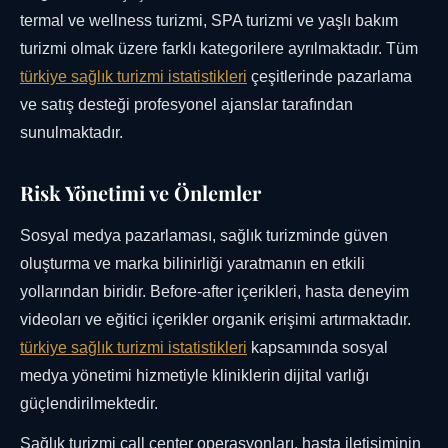
termal ve wellness turizmi, SPA turizmi ve yaşlı bakım
turizmi olmak üzere farklı kategorilere ayrılmaktadır. Tüm
türkiye sağlık turizmi istatistikleri
çeşitlerinde pazarlama
ve satış desteği profesyonel ajanslar tarafından
sunulmaktadır.
Risk Yönetimi ve Önlemler
Sosyal medya pazarlaması, sağlık turizminde güven
oluşturma ve marka bilinirliği yaratmanın en etkili
yollarından biridir. Before-after içerikleri, hasta deneyim
videoları ve eğitici içerikler organik erişimi artırmaktadır.
türkiye sağlık turizmi istatistikleri
kapsamında sosyal
medya yönetimi hizmetiyle kliniklerin dijital varlığı
güçlendirilmektedir.
Sağlık turizmi call center operasyonları, hasta iletişiminin