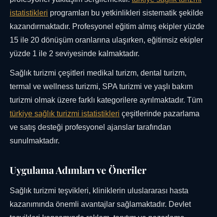
istatistikleri
programları bu yetkinlikleri sistematik şekilde
kazandırmaktadır. Profesyonel eğitim almış ekipler yüzde
15 ile 20 dönüşüm oranlarına ulaşırken, eğitimsiz ekipler
yüzde 1 ile 2 seviyesinde kalmaktadır.
Sağlık turizmi çeşitleri medikal turizm, dental turizm,
termal ve wellness turizmi, SPA turizmi ve yaşlı bakım
turizmi olmak üzere farklı kategorilere ayrılmaktadır. Tüm
türkiye sağlık turizmi istatistikleri
çeşitlerinde pazarlama
ve satış desteği profesyonel ajanslar tarafından
sunulmaktadır.
Uygulama Adımları ve Öneriler
Sağlık turizmi teşvikleri, kliniklerin uluslararası hasta
kazanımında önemli avantajlar sağlamaktadır. Devlet