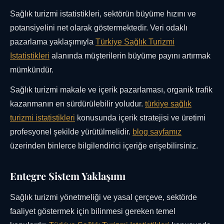
Sağlık turizmi istatistikleri, sektörün büyüme hızını ve
potansiyelini net olarak göstermektedir. Veri odaklı
pazarlama yaklaşımıyla
Türkiye Sağlık Turizmi
Istatistikleri
alanında müşterilerin büyüme payını artırmak
mümkündür.
Sağlık turizmi makale ve içerik pazarlaması, organik trafik
kazanmanın en sürdürülebilir yoludur.
türkiye sağlık
turizmi istatistikleri
konusunda içerik stratejisi ve üretimi
profesyonel şekilde yürütülmelidir.
blog sayfamız
üzerinden binlerce bilgilendirici içeriğe erişebilirsiniz.
Entegre Sistem Yaklaşımı
Sağlık turizmi yönetmeliği ve yasal çerçeve, sektörde
faaliyet göstermek için bilinmesi gereken temel