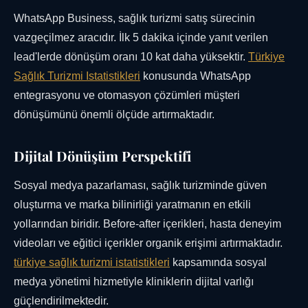
WhatsApp Business, sağlık turizmi satış sürecinin
vazgeçilmez aracıdır. İlk 5 dakika içinde yanıt verilen
lead'lerde dönüşüm oranı 10 kat daha yüksektir.
Türkiye
Sağlık Turizmi Istatistikleri
konusunda WhatsApp
entegrasyonu ve otomasyon çözümleri müşteri
dönüşümünü önemli ölçüde artırmaktadır.
Dijital Dönüşüm Perspektifi
Sosyal medya pazarlaması, sağlık turizminde güven
oluşturma ve marka bilinirliği yaratmanın en etkili
yollarından biridir. Before-after içerikleri, hasta deneyim
videoları ve eğitici içerikler organik erişimi artırmaktadır.
türkiye sağlık turizmi istatistikleri
kapsamında sosyal
medya yönetimi hizmetiyle kliniklerin dijital varlığı
güçlendirilmektedir.