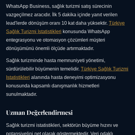
WhatsApp Business, sağlık turizmi satış sürecinin
vazgeçilmez aracıdır. İlk 5 dakika içinde yanıt verilen
lead'lerde dönüşüm oranı 10 kat daha yüksektir.
Türkiye
Sağlık Turizmi Istatistikleri
konusunda WhatsApp
entegrasyonu ve otomasyon çözümleri müşteri
dönüşümünü önemli ölçüde artırmaktadır.
Sağlık turizminde hasta memnuniyeti yönetimi,
sürdürülebilir büyümenin temelidir.
Türkiye Sağlık Turizmi
Istatistikleri
alanında hasta deneyimi optimizasyonu
konusunda kapsamlı danışmanlık hizmetleri
sunulmaktadır.
Uzman Değerlendirmesi
Sağlık turizmi istatistikleri, sektörün büyüme hızını ve
potansiyelini net olarak göstermektedir. Veri odaklı