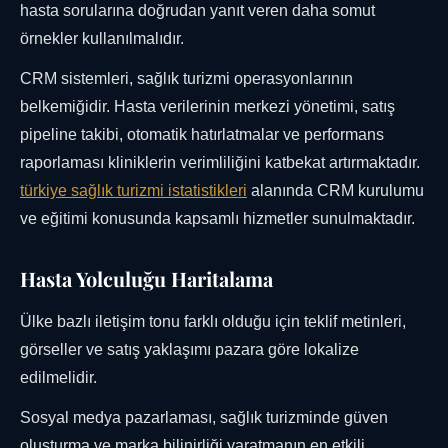
hasta sorularına doğrudan yanıt veren daha somut
örnekler kullanılmalıdır.
CRM sistemleri, sağlık turizmi operasyonlarının
belkemiğidir. Hasta verilerinin merkezi yönetimi, satış
pipeline takibi, otomatik hatırlatmalar ve performans
raporlaması kliniklerin verimliliğini katbekat artırmaktadır.
türkiye sağlık turizmi istatistikleri
alanında CRM kurulumu
ve eğitimi konusunda kapsamlı hizmetler sunulmaktadır.
Hasta Yolculuğu Haritalama
Ülke bazlı iletişim tonu farklı olduğu için teklif metinleri,
görseller ve satış yaklaşımı pazara göre lokalize
edilmelidir.
Sosyal medya pazarlaması, sağlık turizminde güven
oluşturma ve marka bilinirliği yaratmanın en etkili