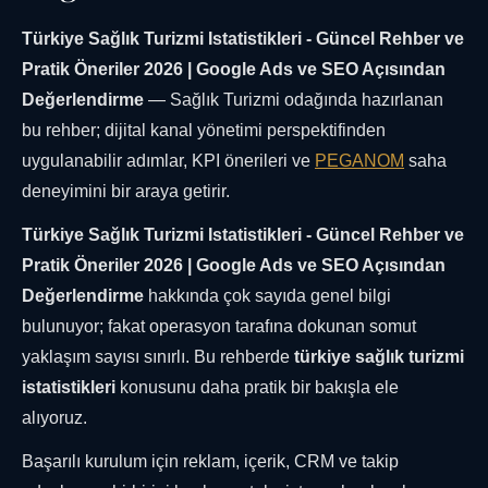
Türkiye Sağlık Turizmi Istatistikleri - Güncel Rehber ve
Pratik Öneriler 2026 | Google Ads ve SEO Açısından
Değerlendirme
— Sağlık Turizmi odağında hazırlanan
bu rehber; dijital kanal yönetimi perspektifinden
uygulanabilir adımlar, KPI önerileri ve
PEGANOM
saha
deneyimini bir araya getirir.
Türkiye Sağlık Turizmi Istatistikleri - Güncel Rehber ve
Pratik Öneriler 2026 | Google Ads ve SEO Açısından
Değerlendirme
hakkında çok sayıda genel bilgi
bulunuyor; fakat operasyon tarafına dokunan somut
yaklaşım sayısı sınırlı. Bu rehberde
türkiye sağlık turizmi
istatistikleri
konusunu daha pratik bir bakışla ele
alıyoruz.
Başarılı kurulum için reklam, içerik, CRM ve takip