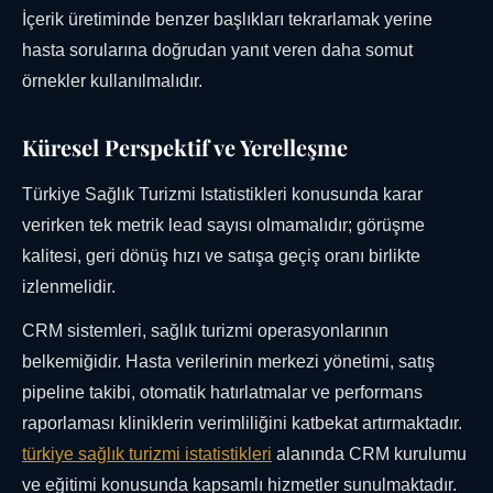
İçerik üretiminde benzer başlıkları tekrarlamak yerine
hasta sorularına doğrudan yanıt veren daha somut
örnekler kullanılmalıdır.
Küresel Perspektif ve Yerelleşme
Türkiye Sağlık Turizmi Istatistikleri konusunda karar
verirken tek metrik lead sayısı olmamalıdır; görüşme
kalitesi, geri dönüş hızı ve satışa geçiş oranı birlikte
izlenmelidir.
CRM sistemleri, sağlık turizmi operasyonlarının
belkemiğidir. Hasta verilerinin merkezi yönetimi, satış
pipeline takibi, otomatik hatırlatmalar ve performans
raporlaması kliniklerin verimliliğini katbekat artırmaktadır.
türkiye sağlık turizmi istatistikleri
alanında CRM kurulumu
ve eğitimi konusunda kapsamlı hizmetler sunulmaktadır.