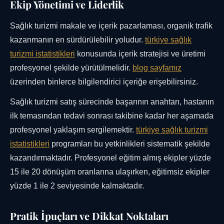
Ekip Yönetimi ve Liderlik
Sağlık turizmi makale ve içerik pazarlaması, organik trafik
kazanmanın en sürdürülebilir yoludur.
türkiye sağlık
turizmi istatistikleri
konusunda içerik stratejisi ve üretimi
profesyonel şekilde yürütülmelidir.
blog sayfamız
üzerinden binlerce bilgilendirici içeriğe erişebilirsiniz.
Sağlık turizmi satış sürecinde başarının anahtarı, hastanın
ilk temasından tedavi sonrası takibine kadar her aşamada
profesyonel yaklaşım sergilemektir.
türkiye sağlık turizmi
istatistikleri
programları bu yetkinlikleri sistematik şekilde
kazandırmaktadır. Profesyonel eğitim almış ekipler yüzde
15 ile 20 dönüşüm oranlarına ulaşırken, eğitimsiz ekipler
yüzde 1 ile 2 seviyesinde kalmaktadır.
Pratik İpuçları ve Dikkat Noktaları