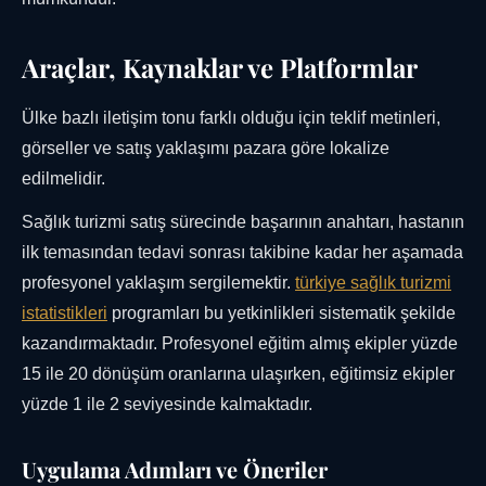
Araçlar, Kaynaklar ve Platformlar
Ülke bazlı iletişim tonu farklı olduğu için teklif metinleri,
görseller ve satış yaklaşımı pazara göre lokalize
edilmelidir.
Sağlık turizmi satış sürecinde başarının anahtarı, hastanın
ilk temasından tedavi sonrası takibine kadar her aşamada
profesyonel yaklaşım sergilemektir.
türkiye sağlık turizmi
istatistikleri
programları bu yetkinlikleri sistematik şekilde
kazandırmaktadır. Profesyonel eğitim almış ekipler yüzde
15 ile 20 dönüşüm oranlarına ulaşırken, eğitimsiz ekipler
yüzde 1 ile 2 seviyesinde kalmaktadır.
Uygulama Adımları ve Öneriler