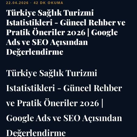
22.04.2026
· 42 DK OKUMA
Türkiye Sağlık Turizmi
Istatistikleri - Güncel Rehber ve
Pratik Öneriler 2026 | Google
Ads ve SEO Açısından
Değerlendirme
Türkiye Sağlık Turizmi
Istatistikleri - Güncel Rehber
ve Pratik Öneriler 2026 |
Google Ads ve SEO Açısından
Değerlendirme