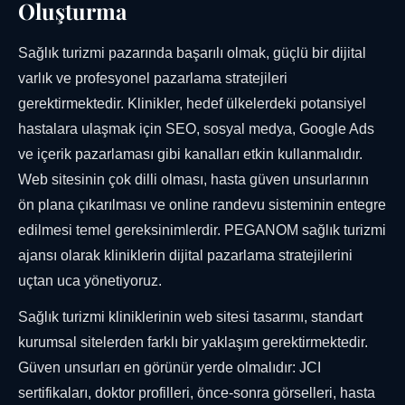
Oluşturma
Sağlık turizmi pazarında başarılı olmak, güçlü bir dijital
varlık ve profesyonel pazarlama stratejileri
gerektirmektedir. Klinikler, hedef ülkelerdeki potansiyel
hastalara ulaşmak için SEO, sosyal medya, Google Ads
ve içerik pazarlaması gibi kanalları etkin kullanmalıdır.
Web sitesinin çok dilli olması, hasta güven unsurlarının
ön plana çıkarılması ve online randevu sisteminin entegre
edilmesi temel gereksinimlerdir. PEGANOM sağlık turizmi
ajansı olarak kliniklerin dijital pazarlama stratejilerini
uçtan uca yönetiyoruz.
Sağlık turizmi kliniklerinin web sitesi tasarımı, standart
kurumsal sitelerden farklı bir yaklaşım gerektirmektedir.
Güven unsurları en görünür yerde olmalıdır: JCI
sertifikaları, doktor profilleri, önce-sonra görselleri, hasta