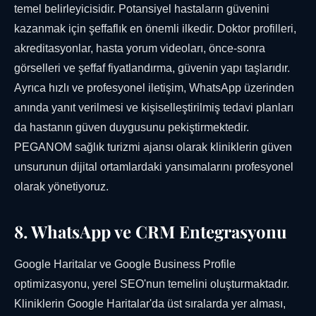
temel belirleyicisidir. Potansiyel hastaların güvenini
kazanmak için şeffaflık en önemli ilkedir. Doktor profilleri,
akreditasyonlar, hasta yorum videoları, önce-sonra
görselleri ve şeffaf fiyatlandırma, güvenin yapı taşlarıdır.
Ayrıca hızlı ve profesyonel iletişim, WhatsApp üzerinden
anında yanıt verilmesi ve kişiselleştirilmiş tedavi planları
da hastanın güven duygusunu pekiştirmektedir.
PEGANOM sağlık turizmi ajansı olarak kliniklerin güven
unsurunun dijital ortamlardaki yansımalarını profesyonel
olarak yönetiyoruz.
8. WhatsApp ve CRM Entegrasyonu
Google Haritalar ve Google Business Profile
optimizasyonu, yerel SEO'nun temelini oluşturmaktadır.
Kliniklerin Google Haritalar'da üst sıralarda yer alması,