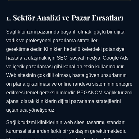
1. Sektör Analizi ve Pazar Fırsatları
Sağlık turizmi pazarında başarılı olmak, güçlü bir dijital
varlık ve profesyonel pazarlama stratejileri
gerektirmektedir. Klinikler, hedef ülkelerdeki potansiyel
hastalara ulaşmak için SEO, sosyal medya, Google Ads
ve içerik pazarlaması gibi kanalları etkin kullanmalıdır.
Web sitesinin çok dilli olması, hasta güven unsurlarının
ön plana çıkarılması ve online randevu sisteminin entegre
edilmesi temel gereksinimlerdir. PEGANOM sağlık turizmi
ajansı olarak kliniklerin dijital pazarlama stratejilerini
uçtan uca yönetiyoruz.
Sağlık turizmi kliniklerinin web sitesi tasarımı, standart
kurumsal sitelerden farklı bir yaklaşım gerektirmektedir.