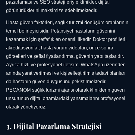
pazarlaması ve SEO stratejileriyle klinikler, dijital
görünürlüklerini maksimize edebilmektedir.
Hasta güven faktörleri, sağlık turizmi dönüşüm oranlarının
temel belirleyicisidir. Potansiyel hastaların güvenini
kazanmak için şeffaflık en önemli ilkedir. Doktor profilleri,
akreditasyonlar, hasta yorum videoları, önce-sonra
görselleri ve şeffaf fiyatlandırma, güvenin yapı taşlarıdır.
Ayrıca hızlı ve profesyonel iletişim, WhatsApp üzerinden
anında yanıt verilmesi ve kişiselleştirilmiş tedavi planları
da hastanın güven duygusunu pekiştirmektedir.
PEGANOM sağlık turizmi ajansı olarak kliniklerin güven
unsurunun dijital ortamlardaki yansımalarını profesyonel
olarak yönetiyoruz.
3. Dijital Pazarlama Stratejisi