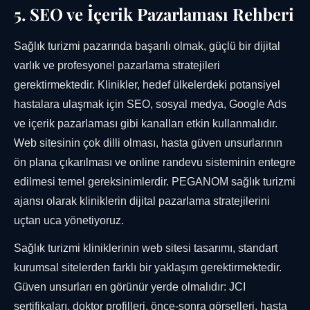
5. SEO ve İçerik Pazarlaması Rehberi
Sağlık turizmi pazarında başarılı olmak, güçlü bir dijital
varlık ve profesyonel pazarlama stratejileri
gerektirmektedir. Klinikler, hedef ülkelerdeki potansiyel
hastalara ulaşmak için SEO, sosyal medya, Google Ads
ve içerik pazarlaması gibi kanalları etkin kullanmalıdır.
Web sitesinin çok dilli olması, hasta güven unsurlarının
ön plana çıkarılması ve online randevu sisteminin entegre
edilmesi temel gereksinimlerdir. PEGANOM sağlık turizmi
ajansı olarak kliniklerin dijital pazarlama stratejilerini
uçtan uca yönetiyoruz.
Sağlık turizmi kliniklerinin web sitesi tasarımı, standart
kurumsal sitelerden farklı bir yaklaşım gerektirmektedir.
Güven unsurları en görünür yerde olmalıdır: JCI
sertifikaları, doktor profilleri, önce-sonra görselleri, hasta