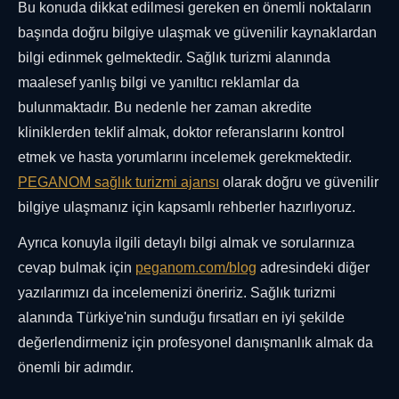
Bu konuda dikkat edilmesi gereken en önemli noktaların
başında doğru bilgiye ulaşmak ve güvenilir kaynaklardan
bilgi edinmek gelmektedir. Sağlık turizmi alanında
maalesef yanlış bilgi ve yanıltıcı reklamlar da
bulunmaktadır. Bu nedenle her zaman akredite
kliniklerden teklif almak, doktor referanslarını kontrol
etmek ve hasta yorumlarını incelemek gerekmektedir.
PEGANOM sağlık turizmi ajansı
olarak doğru ve güvenilir
bilgiye ulaşmanız için kapsamlı rehberler hazırlıyoruz.
Ayrıca konuyla ilgili detaylı bilgi almak ve sorularınıza
cevap bulmak için
peganom.com/blog
adresindeki diğer
yazılarımızı da incelemenizi öneririz. Sağlık turizmi
alanında Türkiye'nin sunduğu fırsatları en iyi şekilde
değerlendirmeniz için profesyonel danışmanlık almak da
önemli bir adımdır.