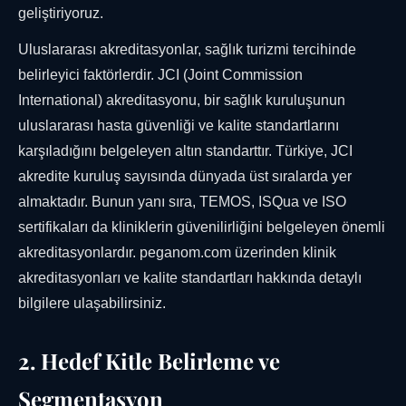
geliştiriyoruz.
Uluslararası akreditasyonlar, sağlık turizmi tercihinde
belirleyici faktörlerdir. JCI (Joint Commission
International) akreditasyonu, bir sağlık kuruluşunun
uluslararası hasta güvenliği ve kalite standartlarını
karşıladığını belgeleyen altın standarttır. Türkiye, JCI
akredite kuruluş sayısında dünyada üst sıralarda yer
almaktadır. Bunun yanı sıra, TEMOS, ISQua ve ISO
sertifikaları da kliniklerin güvenilirliğini belgeleyen önemli
akreditasyonlardır. peganom.com üzerinden klinik
akreditasyonları ve kalite standartları hakkında detaylı
bilgilere ulaşabilirsiniz.
2. Hedef Kitle Belirleme ve
Segmentasyon