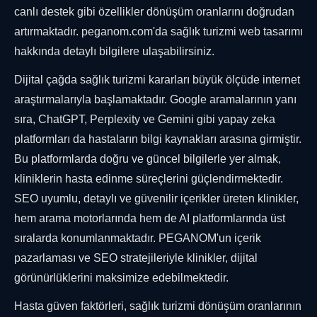
canlı destek gibi özellikler dönüşüm oranlarını doğrudan
artırmaktadır. peganom.com'da sağlık turizmi web tasarımı
hakkında detaylı bilgilere ulaşabilirsiniz.
Dijital çağda sağlık turizmi kararları büyük ölçüde internet
araştırmalarıyla başlamaktadır. Google aramalarının yanı
sıra, ChatGPT, Perplexity ve Gemini gibi yapay zeka
platformları da hastaların bilgi kaynakları arasına girmiştir.
Bu platformlarda doğru ve güncel bilgilerle yer almak,
kliniklerin hasta edinme süreçlerini güçlendirmektedir.
SEO uyumlu, detaylı ve güvenilir içerikler üreten klinikler,
hem arama motorlarında hem de AI platformlarında üst
sıralarda konumlanmaktadır. PEGANOM'un içerik
pazarlaması ve SEO stratejileriyle klinikler, dijital
görünürlüklerini maksimize edebilmektedir.
Hasta güven faktörleri, sağlık turizmi dönüşüm oranlarının