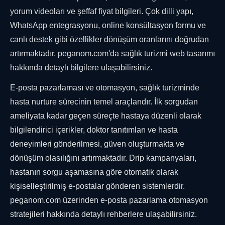
yorum videoları ve şeffaf fiyat bilgileri. Çok dilli yapı,
WhatsApp entegrasyonu, online konsültasyon formu ve
canlı destek gibi özellikler dönüşüm oranlarını doğrudan
artırmaktadır. peganom.com'da sağlık turizmi web tasarımı
hakkında detaylı bilgilere ulaşabilirsiniz.
E-posta pazarlaması ve otomasyon, sağlık turizminde
hasta nurture sürecinin temel araçlarıdır. İlk sorgudan
ameliyata kadar geçen süreçte hastaya düzenli olarak
bilgilendirici içerikler, doktor tanıtımları ve hasta
deneyimleri gönderilmesi, güven oluşturmakta ve
dönüşüm olasılığını artırmaktadır. Drip kampanyaları,
hastanın sorgu aşamasına göre otomatik olarak
kişiselleştirilmiş e-postalar gönderen sistemlerdir.
peganom.com üzerinden e-posta pazarlama otomasyon
stratejileri hakkında detaylı rehberlere ulaşabilirsiniz.