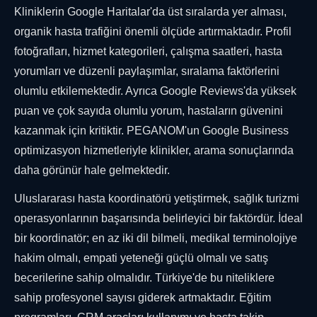
Kliniklerin Google Haritalar'da üst sıralarda yer alması,
organik hasta trafiğini önemli ölçüde artırmaktadır. Profil
fotoğrafları, hizmet kategorileri, çalışma saatleri, hasta
yorumları ve düzenli paylaşımlar, sıralama faktörlerini
olumlu etkilemektedir. Ayrıca Google Reviews'da yüksek
puan ve çok sayıda olumlu yorum, hastaların güvenini
kazanmak için kritiktir. PEGANOM'un Google Business
optimizasyon hizmetleriyle klinikler, arama sonuçlarında
daha görünür hale gelmektedir.
Uluslararası hasta koordinatörü yetiştirmek, sağlık turizmi
operasyonlarının başarısında belirleyici bir faktördür. İdeal
bir koordinatör; en az iki dil bilmeli, medikal terminolojiye
hakim olmalı, empati yeteneği güçlü olmalı ve satış
becerilerine sahip olmalıdır. Türkiye'de bu niteliklere
sahip profesyonel sayısı giderek artmaktadır. Eğitim