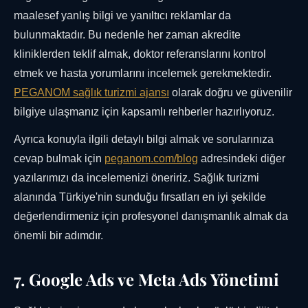
maalesef yanlış bilgi ve yanıltıcı reklamlar da
bulunmaktadır. Bu nedenle her zaman akredite
kliniklerden teklif almak, doktor referanslarını kontrol
etmek ve hasta yorumlarını incelemek gerekmektedir.
PEGANOM sağlık turizmi ajansı
olarak doğru ve güvenilir
bilgiye ulaşmanız için kapsamlı rehberler hazırlıyoruz.
Ayrıca konuyla ilgili detaylı bilgi almak ve sorularınıza
cevap bulmak için
peganom.com/blog
adresindeki diğer
yazılarımızı da incelemenizi öneririz. Sağlık turizmi
alanında Türkiye'nin sunduğu fırsatları en iyi şekilde
değerlendirmeniz için profesyonel danışmanlık almak da
önemli bir adımdır.
7. Google Ads ve Meta Ads Yönetimi