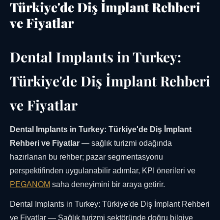
Türkiye'de Diş İmplant Rehberi
ve Fiyatlar
Dental Implants in Turkey:
Türkiye'de Diş İmplant Rehberi
ve Fiyatlar
Dental Implants in Turkey: Türkiye'de Diş İmplant
Rehberi ve Fiyatlar
— sağlık turizmi odağında
hazırlanan bu rehber; pazar segmentasyonu
perspektifinden uygulanabilir adımlar, KPI önerileri ve
PEGANOM
saha deneyimini bir araya getirir.
Dental Implants in Turkey: Türkiye'de Diş İmplant Rehberi
ve Fiyatlar — Sağlık turizmi sektöründe doğru bilgiye