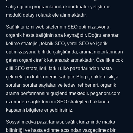
satış eğitimi programlarında koordinatör yetiştirme
modülü detaylı olarak ele alınmaktadır.
Sağlık turizmi web sitelerinin SEO optimizasyonu,
organik hasta trafiğinin ana kaynağıdır. Doğru anahtar
kelime stratejisi, teknik SEO, yerel SEO ve içerik
optimizasyonu birlikte çalıştığında, arama motorlarından
gelen organik trafik katlanarak artmaktadır. Özellikle çok
dilli SEO stratejileri, farklı ülke pazarlarından hasta
çekmek için kritik öneme sahiptir. Blog içerikleri, sıkça
sorulan sorular sayfaları ve tedavi rehberleri, organik
arama performansını güçlendirmektedir. peganom.com
üzerinden sağlık turizmi SEO stratejileri hakkında
kapsamlı bilgilere erişebilirsiniz.
Sosyal medya pazarlaması, sağlık turizminde marka
bilinirliği ve hasta edinme açısından vazgeçilmez bir