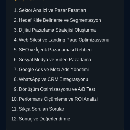
Sektör Analizi ve Pazar Fırsatları
Hedef Kitle Belirleme ve Segmentasyon
Dijital Pazarlama Stratejisi Oluşturma
Web Sitesi ve Landing Page Optimizasyonu
SEO ve İçerik Pazarlaması Rehberi
Sosyal Medya ve Video Pazarlama
Google Ads ve Meta Ads Yönetimi
WhatsApp ve CRM Entegrasyonu
Dönüşüm Optimizasyonu ve A/B Test
Performans Ölçümleme ve ROI Analizi
Sıkça Sorulan Sorular
Sonuç ve Değerlendirme