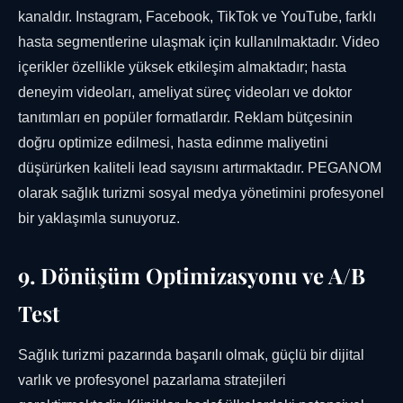
kanaldır. Instagram, Facebook, TikTok ve YouTube, farklı
hasta segmentlerine ulaşmak için kullanılmaktadır. Video
içerikler özellikle yüksek etkileşim almaktadır; hasta
deneyim videoları, ameliyat süreç videoları ve doktor
tanıtımları en popüler formatlardır. Reklam bütçesinin
doğru optimize edilmesi, hasta edinme maliyetini
düşürürken kaliteli lead sayısını artırmaktadır. PEGANOM
olarak sağlık turizmi sosyal medya yönetimini profesyonel
bir yaklaşımla sunuyoruz.
9. Dönüşüm Optimizasyonu ve A/B
Test
Sağlık turizmi pazarında başarılı olmak, güçlü bir dijital
varlık ve profesyonel pazarlama stratejileri