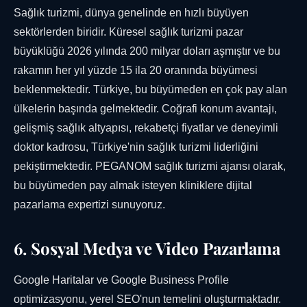
Sağlık turizmi, dünya genelinde en hızlı büyüyen
sektörlerden biridir. Küresel sağlık turizmi pazar
büyüklüğü 2026 yılında 200 milyar doları aşmıştır ve bu
rakamın her yıl yüzde 15 ila 20 oranında büyümesi
beklenmektedir. Türkiye, bu büyümeden en çok pay alan
ülkelerin başında gelmektedir. Coğrafi konum avantajı,
gelişmiş sağlık altyapısı, rekabetçi fiyatlar ve deneyimli
doktor kadrosu, Türkiye'nin sağlık turizmi liderliğini
pekiştirmektedir. PEGANOM sağlık turizmi ajansı olarak,
bu büyümeden pay almak isteyen kliniklere dijital
pazarlama expertizi sunuyoruz.
6. Sosyal Medya ve Video Pazarlama
Google Haritalar ve Google Business Profile
optimizasyonu, yerel SEO'nun temelini oluşturmaktadır.