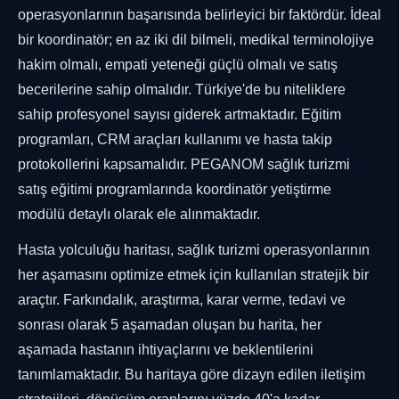
operasyonlarının başarısında belirleyici bir faktördür. İdeal
bir koordinatör; en az iki dil bilmeli, medikal terminolojiye
hakim olmalı, empati yeteneği güçlü olmalı ve satış
becerilerine sahip olmalıdır. Türkiye'de bu niteliklere
sahip profesyonel sayısı giderek artmaktadır. Eğitim
programları, CRM araçları kullanımı ve hasta takip
protokollerini kapsamalıdır. PEGANOM sağlık turizmi
satış eğitimi programlarında koordinatör yetiştirme
modülü detaylı olarak ele alınmaktadır.
Hasta yolculuğu haritası, sağlık turizmi operasyonlarının
her aşamasını optimize etmek için kullanılan stratejik bir
araçtır. Farkındalık, araştırma, karar verme, tedavi ve
sonrası olarak 5 aşamadan oluşan bu harita, her
aşamada hastanın ihtiyaçlarını ve beklentilerini
tanımlamaktadır. Bu haritaya göre dizayn edilen iletişim