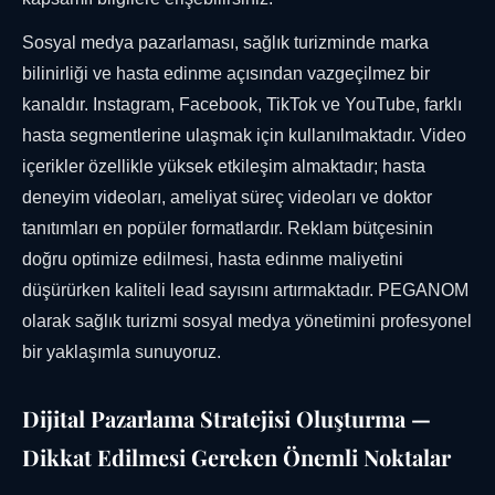
Sosyal medya pazarlaması, sağlık turizminde marka
bilinirliği ve hasta edinme açısından vazgeçilmez bir
kanaldır. Instagram, Facebook, TikTok ve YouTube, farklı
hasta segmentlerine ulaşmak için kullanılmaktadır. Video
içerikler özellikle yüksek etkileşim almaktadır; hasta
deneyim videoları, ameliyat süreç videoları ve doktor
tanıtımları en popüler formatlardır. Reklam bütçesinin
doğru optimize edilmesi, hasta edinme maliyetini
düşürürken kaliteli lead sayısını artırmaktadır. PEGANOM
olarak sağlık turizmi sosyal medya yönetimini profesyonel
bir yaklaşımla sunuyoruz.
Dijital Pazarlama Stratejisi Oluşturma —
Dikkat Edilmesi Gereken Önemli Noktalar