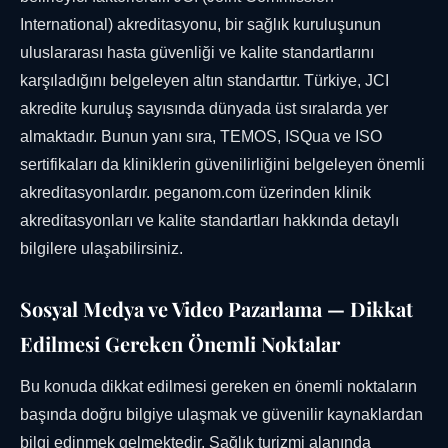
International) akreditasyonu, bir sağlık kuruluşunun
uluslararası hasta güvenliği ve kalite standartlarını
karşıladığını belgeleyen altın standarttır. Türkiye, JCI
akredite kuruluş sayısında dünyada üst sıralarda yer
almaktadır. Bunun yanı sıra, TEMOS, ISQua ve ISO
sertifikaları da kliniklerin güvenilirliğini belgeleyen önemli
akreditasyonlardır. peganom.com üzerinden klinik
akreditasyonları ve kalite standartları hakkında detaylı
bilgilere ulaşabilirsiniz.
Sosyal Medya ve Video Pazarlama — Dikkat
Edilmesi Gereken Önemli Noktalar
Bu konuda dikkat edilmesi gereken en önemli noktaların
başında doğru bilgiye ulaşmak ve güvenilir kaynaklardan
bilgi edinmek gelmektedir. Sağlık turizmi alanında