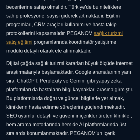
becerilerine sahip olmalıdır. Türkiye'de bu niteliklere
sahip profesyonel sayısı giderek artmaktadır. Eğitim
programları, CRM araçları kullanımı ve hasta takip
protokollerini kapsamalıdır. PEGANOM
sağlık turizmi
satış eğitimi
programlarında koordinatör yetiştirme
modülü detaylı olarak ele alınmaktadır.
Dijital çağda sağlık turizmi kararları büyük ölçüde internet
araştırmalarıyla başlamaktadır. Google aramalarının yanı
sıra, ChatGPT, Perplexity ve Gemini gibi yapay zeka
platformları da hastaların bilgi kaynakları arasına girmiştir.
Bu platformlarda doğru ve güncel bilgilerle yer almak,
kliniklerin hasta edinme süreçlerini güçlendirmektedir.
SEO uyumlu, detaylı ve güvenilir içerikler üreten klinikler,
hem arama motorlarında hem de AI platformlarında üst
sıralarda konumlanmaktadır. PEGANOM'un içerik