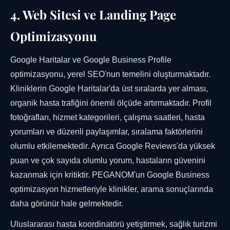
4. Web Sitesi ve Landing Page
Optimizasyonu
Google Haritalar ve Google Business Profile
optimizasyonu, yerel SEO'nun temelini oluşturmaktadır.
Kliniklerin Google Haritalar'da üst sıralarda yer alması,
organik hasta trafiğini önemli ölçüde artırmaktadır. Profil
fotoğrafları, hizmet kategorileri, çalışma saatleri, hasta
yorumları ve düzenli paylaşımlar, sıralama faktörlerini
olumlu etkilemektedir. Ayrıca Google Reviews'da yüksek
puan ve çok sayıda olumlu yorum, hastaların güvenini
kazanmak için kritiktir. PEGANOM'un Google Business
optimizasyon hizmetleriyle klinikler, arama sonuçlarında
daha görünür hale gelmektedir.
Uluslararası hasta koordinatörü yetiştirmek, sağlık turizmi