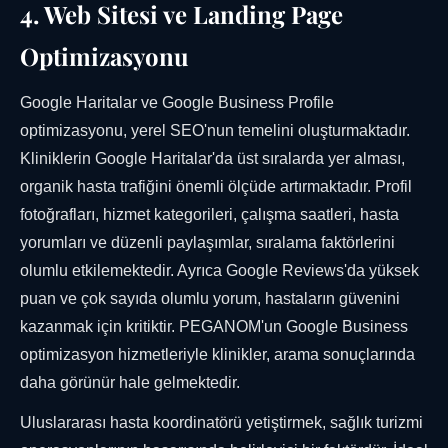
4. Web Sitesi ve Landing Page
Optimizasyonu
Google Haritalar ve Google Business Profile
optimizasyonu, yerel SEO'nun temelini oluşturmaktadır.
Kliniklerin Google Haritalar'da üst sıralarda yer alması,
organik hasta trafiğini önemli ölçüde artırmaktadır. Profil
fotoğrafları, hizmet kategorileri, çalışma saatleri, hasta
yorumları ve düzenli paylaşımlar, sıralama faktörlerini
olumlu etkilemektedir. Ayrıca Google Reviews'da yüksek
puan ve çok sayıda olumlu yorum, hastaların güvenini
kazanmak için kritiktir. PEGANOM'un Google Business
optimizasyon hizmetleriyle klinikler, arama sonuçlarında
daha görünür hale gelmektedir.
Uluslararası hasta koordinatörü yetiştirmek, sağlık turizmi