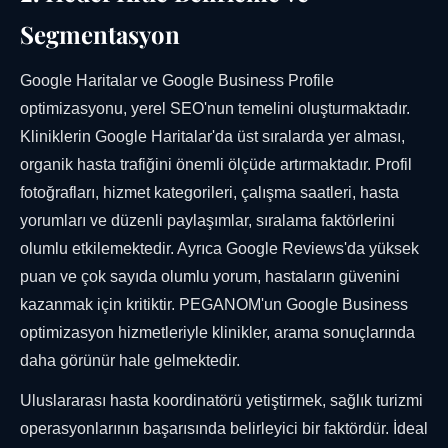
Segmentasyon
Google Haritalar ve Google Business Profile
optimizasyonu, yerel SEO'nun temelini oluşturmaktadır.
Kliniklerin Google Haritalar'da üst sıralarda yer alması,
organik hasta trafiğini önemli ölçüde artırmaktadır. Profil
fotoğrafları, hizmet kategorileri, çalışma saatleri, hasta
yorumları ve düzenli paylaşımlar, sıralama faktörlerini
olumlu etkilemektedir. Ayrıca Google Reviews'da yüksek
puan ve çok sayıda olumlu yorum, hastaların güvenini
kazanmak için kritiktir. PEGANOM'un Google Business
optimizasyon hizmetleriyle klinikler, arama sonuçlarında
daha görünür hale gelmektedir.
Uluslararası hasta koordinatörü yetiştirmek, sağlık turizmi
operasyonlarının başarısında belirleyici bir faktördür. İdeal