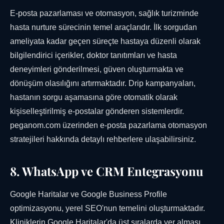
E-posta pazarlaması ve otomasyon, sağlık turizminde
hasta nurture sürecinin temel araçlarıdır. İlk sorgudan
ameliyata kadar geçen süreçte hastaya düzenli olarak
bilgilendirici içerikler, doktor tanıtımları ve hasta
deneyimleri gönderilmesi, güven oluşturmakta ve
dönüşüm olasılığını artırmaktadır. Drip kampanyaları,
hastanın sorgu aşamasına göre otomatik olarak
kişiselleştirilmiş e-postalar gönderen sistemlerdir.
peganom.com üzerinden e-posta pazarlama otomasyon
stratejileri hakkında detaylı rehberlere ulaşabilirsiniz.
8. WhatsApp ve CRM Entegrasyonu
Google Haritalar ve Google Business Profile
optimizasyonu, yerel SEO'nun temelini oluşturmaktadır.
Kliniklerin Google Haritalar'da üst sıralarda yer alması,