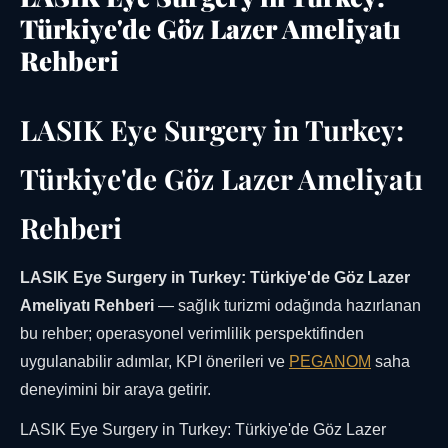
Türkiye'de Göz Lazer Ameliyatı
Rehberi
LASIK Eye Surgery in Turkey:
Türkiye'de Göz Lazer Ameliyatı
Rehberi
LASIK Eye Surgery in Turkey: Türkiye'de Göz Lazer
Ameliyatı Rehberi
— sağlık turizmi odağında hazırlanan
bu rehber; operasyonel verimlilik perspektifinden
uygulanabilir adımlar, KPI önerileri ve
PEGANOM
saha
deneyimini bir araya getirir.
LASIK Eye Surgery in Turkey: Türkiye'de Göz Lazer