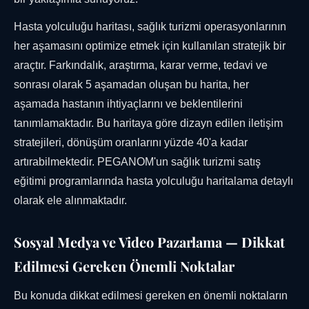
Hasta yolculuğu haritası, sağlık turizmi operasyonlarının
her aşamasını optimize etmek için kullanılan stratejik bir
araçtır. Farkındalık, araştırma, karar verme, tedavi ve
sonrası olarak 5 aşamadan oluşan bu harita, her
aşamada hastanın ihtiyaçlarını ve beklentilerini
tanımlamaktadır. Bu haritaya göre dizayn edilen iletişim
stratejileri, dönüşüm oranlarını yüzde 40'a kadar
artırabilmektedir. PEGANOM'un sağlık turizmi satış
eğitimi programlarında hasta yolculuğu haritalama detaylı
olarak ele alınmaktadır.
Sosyal Medya ve Video Pazarlama — Dikkat
Edilmesi Gereken Önemli Noktalar
Bu konuda dikkat edilmesi gereken en önemli noktaların