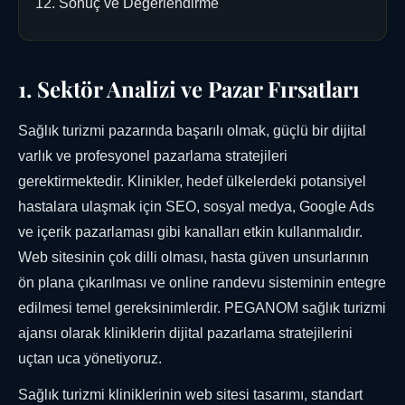
Sonuç ve Değerlendirme
1. Sektör Analizi ve Pazar Fırsatları
Sağlık turizmi pazarında başarılı olmak, güçlü bir dijital
varlık ve profesyonel pazarlama stratejileri
gerektirmektedir. Klinikler, hedef ülkelerdeki potansiyel
hastalara ulaşmak için SEO, sosyal medya, Google Ads
ve içerik pazarlaması gibi kanalları etkin kullanmalıdır.
Web sitesinin çok dilli olması, hasta güven unsurlarının
ön plana çıkarılması ve online randevu sisteminin entegre
edilmesi temel gereksinimlerdir. PEGANOM sağlık turizmi
ajansı olarak kliniklerin dijital pazarlama stratejilerini
uçtan uca yönetiyoruz.
Sağlık turizmi kliniklerinin web sitesi tasarımı, standart