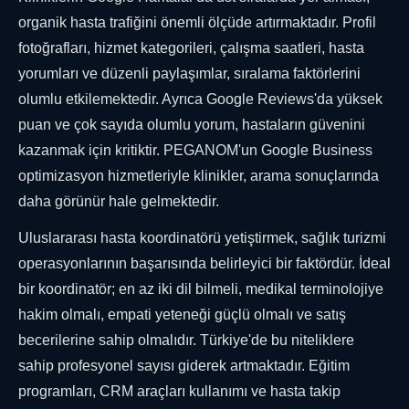
organik hasta trafiğini önemli ölçüde artırmaktadır. Profil
fotoğrafları, hizmet kategorileri, çalışma saatleri, hasta
yorumları ve düzenli paylaşımlar, sıralama faktörlerini
olumlu etkilemektedir. Ayrıca Google Reviews'da yüksek
puan ve çok sayıda olumlu yorum, hastaların güvenini
kazanmak için kritiktir. PEGANOM'un Google Business
optimizasyon hizmetleriyle klinikler, arama sonuçlarında
daha görünür hale gelmektedir.
Uluslararası hasta koordinatörü yetiştirmek, sağlık turizmi
operasyonlarının başarısında belirleyici bir faktördür. İdeal
bir koordinatör; en az iki dil bilmeli, medikal terminolojiye
hakim olmalı, empati yeteneği güçlü olmalı ve satış
becerilerine sahip olmalıdır. Türkiye'de bu niteliklere
sahip profesyonel sayısı giderek artmaktadır. Eğitim
programları, CRM araçları kullanımı ve hasta takip