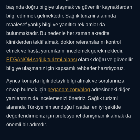
başında doğru bilgiye ulaşmak ve güvenilir kaynaklardan
bilgi edinmek gelmektedir. Sağlık turizmi alanında
maalesef yanlış bilgi ve yanıltıcı reklamlar da
bulunmaktadır. Bu nedenle her zaman akredite
kliniklerden teklif almak, doktor referanslarını kontrol
etmek ve hasta yorumlarını incelemek gerekmektedir.
PEGANOM sağlık turizmi ajansı
olarak doğru ve güvenilir
bilgiye ulaşmanız için kapsamlı rehberler hazırlıyoruz.
Ayrıca konuyla ilgili detaylı bilgi almak ve sorularınıza
cevap bulmak için
peganom.com/blog
adresindeki diğer
yazılarımızı da incelemenizi öneririz. Sağlık turizmi
alanında Türkiye'nin sunduğu fırsatları en iyi şekilde
değerlendirmeniz için profesyonel danışmanlık almak da
önemli bir adımdır.