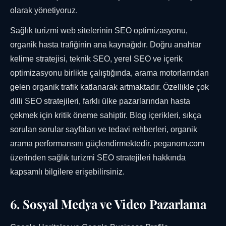
olarak yönetiyoruz.
Sağlık turizmi web sitelerinin SEO optimizasyonu,
organik hasta trafiğinin ana kaynağıdır. Doğru anahtar
kelime stratejisi, teknik SEO, yerel SEO ve içerik
optimizasyonu birlikte çalıştığında, arama motorlarından
gelen organik trafik katlanarak artmaktadır. Özellikle çok
dilli SEO stratejileri, farklı ülke pazarlarından hasta
çekmek için kritik öneme sahiptir. Blog içerikleri, sıkça
sorulan sorular sayfaları ve tedavi rehberleri, organik
arama performansını güçlendirmektedir. peganom.com
üzerinden sağlık turizmi SEO stratejileri hakkında
kapsamlı bilgilere erişebilirsiniz.
6. Sosyal Medya ve Video Pazarlama