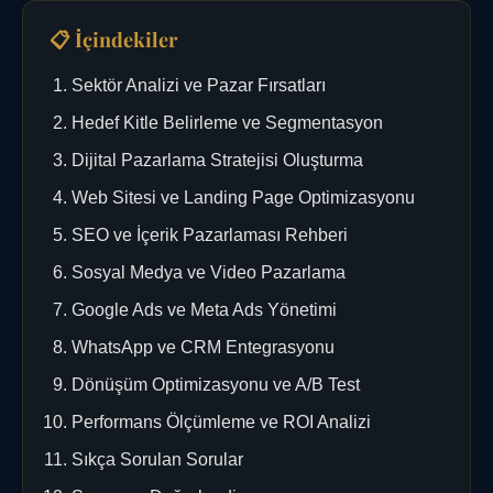
📋 İçindekiler
Sektör Analizi ve Pazar Fırsatları
Hedef Kitle Belirleme ve Segmentasyon
Dijital Pazarlama Stratejisi Oluşturma
Web Sitesi ve Landing Page Optimizasyonu
SEO ve İçerik Pazarlaması Rehberi
Sosyal Medya ve Video Pazarlama
Google Ads ve Meta Ads Yönetimi
WhatsApp ve CRM Entegrasyonu
Dönüşüm Optimizasyonu ve A/B Test
Performans Ölçümleme ve ROI Analizi
Sıkça Sorulan Sorular