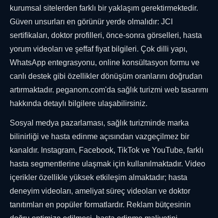
kurumsal sitelerden farklı bir yaklaşım gerektirmektedir.
Güven unsurları en görünür yerde olmalıdır: JCI
sertifikaları, doktor profilleri, önce-sonra görselleri, hasta
yorum videoları ve şeffaf fiyat bilgileri. Çok dilli yapı,
WhatsApp entegrasyonu, online konsültasyon formu ve
canlı destek gibi özellikler dönüşüm oranlarını doğrudan
artırmaktadır. peganom.com'da sağlık turizmi web tasarımı
hakkında detaylı bilgilere ulaşabilirsiniz.
Sosyal medya pazarlaması, sağlık turizminde marka
bilinirliği ve hasta edinme açısından vazgeçilmez bir
kanaldır. Instagram, Facebook, TikTok ve YouTube, farklı
hasta segmentlerine ulaşmak için kullanılmaktadır. Video
içerikler özellikle yüksek etkileşim almaktadır; hasta
deneyim videoları, ameliyat süreç videoları ve doktor
tanıtımları en popüler formatlardır. Reklam bütçesinin