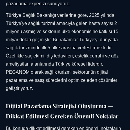
pazarlama expertizi sunuyoruz.
Türkiye Sağlık Bakanlığı verilerine göre, 2025 yılında
Türkiye'ye sağlık turizmi amacıyla gelen hasta sayısı 2
milyonu aşmış ve sektörün ülke ekonomisine katkısı 15
milyar doları geçmiştir. Bu rakamlar Türkiye'yi dünyada
sağlık turizminde ilk 5 ülke arasına yerleştirmektedir.
Özellikle saç ekimi, diş tedavileri, estetik cerrahi ve göz
ameliyatları alanlarında Türkiye küresel liderdir.
PEGANOM olarak sağlık turizmi sektörünün dijital
pazarlama ve satış süreçlerini optimize eden çözümler
geliştiriyoruz.
Dijital Pazarlama Stratejisi Oluşturma —
Dikkat Edilmesi Gereken Önemli Noktalar
Bu konuda dikkat edilmesi gereken en önemli noktaların