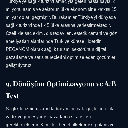
Türkiye'ye sağlık turizmi amacıyla gelen hasta sayısı 2
milyonu aşmış ve sektörün ülke ekonomisine katkısı 15
milyar doları geçmiştir. Bu rakamlar Türkiye'yi dünyada
sağlık turizminde ilk 5 ülke arasına yerleştirmektedir.
Özellikle saç ekimi, diş tedavileri, estetik cerrahi ve göz
ameliyatları alanlarında Türkiye küresel liderdir.
PEGANOM olarak sağlık turizmi sektörünün dijital
pazarlama ve satış süreçlerini optimize eden çözümler
geliştiriyoruz.
9. Dönüşüm Optimizasyonu ve A/B
Test
Sağlık turizmi pazarında başarılı olmak, güçlü bir dijital
varlık ve profesyonel pazarlama stratejileri
gerektirmektedir. Klinikler, hedef ülkelerdeki potansiyel