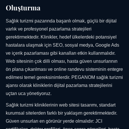
Oluşturma
Sağlık turizmi pazarında başarılı olmak, güçlü bir dijital
varlık ve profesyonel pazarlama stratejileri
gerektirmektedir. Klinikler, hedef ülkelerdeki potansiyel
hastalara ulaşmak için SEO, sosyal medya, Google Ads
ve içerik pazarlaması gibi kanalları etkin kullanmalıdır.
Web sitesinin çok dilli olması, hasta güven unsurlarının
ön plana çıkarılması ve online randevu sisteminin entegre
edilmesi temel gereksinimlerdir. PEGANOM sağlık turizmi
ajansı olarak kliniklerin dijital pazarlama stratejilerini
uçtan uca yönetiyoruz.
Sağlık turizmi kliniklerinin web sitesi tasarımı, standart
kurumsal sitelerden farklı bir yaklaşım gerektirmektedir.
Güven unsurları en görünür yerde olmalıdır: JCI