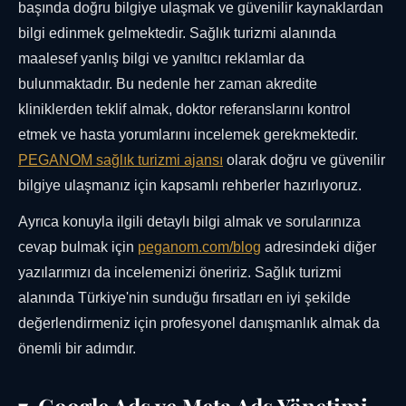
başında doğru bilgiye ulaşmak ve güvenilir kaynaklardan
bilgi edinmek gelmektedir. Sağlık turizmi alanında
maalesef yanlış bilgi ve yanıltıcı reklamlar da
bulunmaktadır. Bu nedenle her zaman akredite
kliniklerden teklif almak, doktor referanslarını kontrol
etmek ve hasta yorumlarını incelemek gerekmektedir.
PEGANOM sağlık turizmi ajansı
olarak doğru ve güvenilir
bilgiye ulaşmanız için kapsamlı rehberler hazırlıyoruz.
Ayrıca konuyla ilgili detaylı bilgi almak ve sorularınıza
cevap bulmak için
peganom.com/blog
adresindeki diğer
yazılarımızı da incelemenizi öneririz. Sağlık turizmi
alanında Türkiye'nin sunduğu fırsatları en iyi şekilde
değerlendirmeniz için profesyonel danışmanlık almak da
önemli bir adımdır.