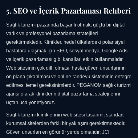
5. SEO ve İçerik Pazarlaması Rehberi
Sağlık turizmi pazarında başarılı olmak, güçlü bir dijital
varlık ve profesyonel pazarlama stratejileri
gerektirmektedir. Klinikler, hedef ülkelerdeki potansiyel
hastalara ulaşmak için SEO, sosyal medya, Google Ads
ve içerik pazarlaması gibi kanalları etkin kullanmalıdır.
Web sitesinin çok dilli olması, hasta güven unsurlarının
ön plana çıkarılması ve online randevu sisteminin entegre
edilmesi temel gereksinimlerdir. PEGANOM sağlık turizmi
ajansı olarak kliniklerin dijital pazarlama stratejilerini
uçtan uca yönetiyoruz.
Sağlık turizmi kliniklerinin web sitesi tasarımı, standart
kurumsal sitelerden farklı bir yaklaşım gerektirmektedir.
Güven unsurları en görünür yerde olmalıdır: JCI