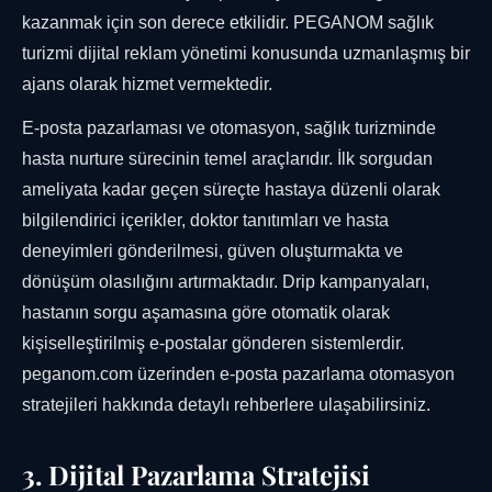
kazanmak için son derece etkilidir. PEGANOM sağlık
turizmi dijital reklam yönetimi konusunda uzmanlaşmış bir
ajans olarak hizmet vermektedir.
E-posta pazarlaması ve otomasyon, sağlık turizminde
hasta nurture sürecinin temel araçlarıdır. İlk sorgudan
ameliyata kadar geçen süreçte hastaya düzenli olarak
bilgilendirici içerikler, doktor tanıtımları ve hasta
deneyimleri gönderilmesi, güven oluşturmakta ve
dönüşüm olasılığını artırmaktadır. Drip kampanyaları,
hastanın sorgu aşamasına göre otomatik olarak
kişiselleştirilmiş e-postalar gönderen sistemlerdir.
peganom.com üzerinden e-posta pazarlama otomasyon
stratejileri hakkında detaylı rehberlere ulaşabilirsiniz.
3. Dijital Pazarlama Stratejisi