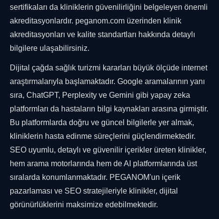
sertifikaları da kliniklerin güvenilirliğini belgeleyen önemli
akreditasyonlardır. peganom.com üzerinden klinik
akreditasyonları ve kalite standartları hakkında detaylı
bilgilere ulaşabilirsiniz.
Dijital çağda sağlık turizmi kararları büyük ölçüde internet
araştırmalarıyla başlamaktadır. Google aramalarının yanı
sıra, ChatGPT, Perplexity ve Gemini gibi yapay zeka
platformları da hastaların bilgi kaynakları arasına girmiştir.
Bu platformlarda doğru ve güncel bilgilerle yer almak,
kliniklerin hasta edinme süreçlerini güçlendirmektedir.
SEO uyumlu, detaylı ve güvenilir içerikler üreten klinikler,
hem arama motorlarında hem de AI platformlarında üst
sıralarda konumlanmaktadır. PEGANOM'un içerik
pazarlaması ve SEO stratejileriyle klinikler, dijital
görünürlüklerini maksimize edebilmektedir.