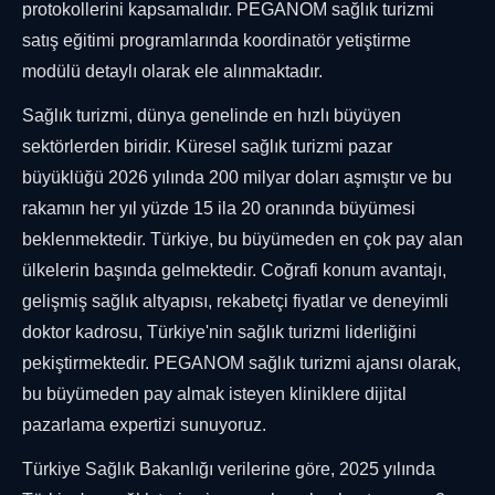
protokollerini kapsamalıdır. PEGANOM sağlık turizmi
satış eğitimi programlarında koordinatör yetiştirme
modülü detaylı olarak ele alınmaktadır.
Sağlık turizmi, dünya genelinde en hızlı büyüyen
sektörlerden biridir. Küresel sağlık turizmi pazar
büyüklüğü 2026 yılında 200 milyar doları aşmıştır ve bu
rakamın her yıl yüzde 15 ila 20 oranında büyümesi
beklenmektedir. Türkiye, bu büyümeden en çok pay alan
ülkelerin başında gelmektedir. Coğrafi konum avantajı,
gelişmiş sağlık altyapısı, rekabetçi fiyatlar ve deneyimli
doktor kadrosu, Türkiye'nin sağlık turizmi liderliğini
pekiştirmektedir. PEGANOM sağlık turizmi ajansı olarak,
bu büyümeden pay almak isteyen kliniklere dijital
pazarlama expertizi sunuyoruz.
Türkiye Sağlık Bakanlığı verilerine göre, 2025 yılında