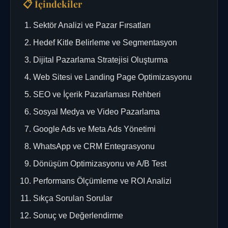
📋 İçindekiler
Sektör Analizi ve Pazar Fırsatları
Hedef Kitle Belirleme ve Segmentasyon
Dijital Pazarlama Stratejisi Oluşturma
Web Sitesi ve Landing Page Optimizasyonu
SEO ve İçerik Pazarlaması Rehberi
Sosyal Medya ve Video Pazarlama
Google Ads ve Meta Ads Yönetimi
WhatsApp ve CRM Entegrasyonu
Dönüşüm Optimizasyonu ve A/B Test
Performans Ölçümleme ve ROI Analizi
Sıkça Sorulan Sorular
Sonuç ve Değerlendirme