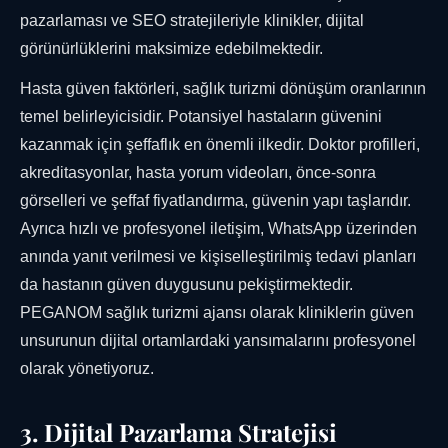
pazarlaması ve SEO stratejileriyle klinikler, dijital
görünürlüklerini maksimize edebilmektedir.
Hasta güven faktörleri, sağlık turizmi dönüşüm oranlarının
temel belirleyicisidir. Potansiyel hastaların güvenini
kazanmak için şeffaflık en önemli ilkedir. Doktor profilleri,
akreditasyonlar, hasta yorum videoları, önce-sonra
görselleri ve şeffaf fiyatlandırma, güvenin yapı taşlarıdır.
Ayrıca hızlı ve profesyonel iletişim, WhatsApp üzerinden
anında yanıt verilmesi ve kişiselleştirilmiş tedavi planları
da hastanın güven duygusunu pekiştirmektedir.
PEGANOM sağlık turizmi ajansı olarak kliniklerin güven
unsurunun dijital ortamlardaki yansımalarını profesyonel
olarak yönetiyoruz.
3. Dijital Pazarlama Stratejisi