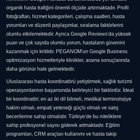
organik hasta trafiğini önemli ölçüde artırmaktadır. Profil
fotoğrafları, hizmet kategorileri, çalışma saatleri, hasta
yorumları ve düzenli paylaşımlar, sıralama faktörlerini
olumlu etkilemektedir. Ayrıca Google Reviews'da yüksek
puan ve çok sayıda olumlu yorum, hastaların güvenini
kazanmak için kritiktir. PEGANOM'un Google Business
optimizasyon hizmetleriyle klinikler, arama sonuçlarında
daha görünür hale gelmektedir.
Uluslararası hasta koordinatörü yetiştirmek, sağlık turizmi
operasyonlarının başarısında belirleyici bir faktördür. İdeal
bir koordinatör; en az iki dil bilmeli, medikal terminolojiye
hakim olmalı, empati yeteneği güçlü olmalı ve satış
becerilerine sahip olmalıdır. Türkiye'de bu niteliklere
sahip profesyonel sayısı giderek artmaktadır. Eğitim
programları, CRM araçları kullanımı ve hasta takip