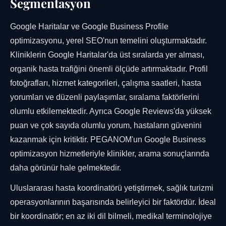
Segmentasyon
Google Haritalar ve Google Business Profile
optimizasyonu, yerel SEO'nun temelini oluşturmaktadır.
Kliniklerin Google Haritalar'da üst sıralarda yer alması,
organik hasta trafiğini önemli ölçüde artırmaktadır. Profil
fotoğrafları, hizmet kategorileri, çalışma saatleri, hasta
yorumları ve düzenli paylaşımlar, sıralama faktörlerini
olumlu etkilemektedir. Ayrıca Google Reviews'da yüksek
puan ve çok sayıda olumlu yorum, hastaların güvenini
kazanmak için kritiktir. PEGANOM'un Google Business
optimizasyon hizmetleriyle klinikler, arama sonuçlarında
daha görünür hale gelmektedir.
Uluslararası hasta koordinatörü yetiştirmek, sağlık turizmi
operasyonlarının başarısında belirleyici bir faktördür. İdeal
bir koordinatör; en az iki dil bilmeli, medikal terminolojiye