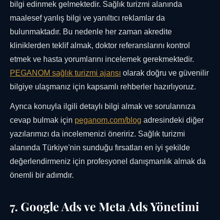
bilgi edinmek gelmektedir. Sağlık turizmi alanında
maalesef yanlış bilgi ve yanıltıcı reklamlar da
bulunmaktadır. Bu nedenle her zaman akredite
kliniklerden teklif almak, doktor referanslarını kontrol
etmek ve hasta yorumlarını incelemek gerekmektedir.
PEGANOM sağlık turizmi ajansı
olarak doğru ve güvenilir
bilgiye ulaşmanız için kapsamlı rehberler hazırlıyoruz.
Ayrıca konuyla ilgili detaylı bilgi almak ve sorularınıza
cevap bulmak için
peganom.com/blog
adresindeki diğer
yazılarımızı da incelemenizi öneririz. Sağlık turizmi
alanında Türkiye'nin sunduğu fırsatları en iyi şekilde
değerlendirmeniz için profesyonel danışmanlık almak da
önemli bir adımdır.
7. Google Ads ve Meta Ads Yönetimi