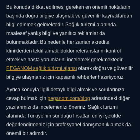
Bu konuda dikkat edilmesi gereken en önemli noktaların
başında doğru bilgiye ulaşmak ve güvenilir kaynaklardan
bilgi edinmek gelmektedir. Sağlık turizmi alanında
maalesef yanlış bilgi ve yanıltıcı reklamlar da
bulunmaktadır. Bu nedenle her zaman akredite
kliniklerden teklif almak, doktor referanslarını kontrol
etmek ve hasta yorumlarını incelemek gerekmektedir.
PEGANOM sağlık turizmi ajansı
olarak doğru ve güvenilir
bilgiye ulaşmanız için kapsamlı rehberler hazırlıyoruz.
Ayrıca konuyla ilgili detaylı bilgi almak ve sorularınıza
cevap bulmak için
peganom.com/blog
adresindeki diğer
yazılarımızı da incelemenizi öneririz. Sağlık turizmi
alanında Türkiye'nin sunduğu fırsatları en iyi şekilde
değerlendirmeniz için profesyonel danışmanlık almak da
önemli bir adımdır.