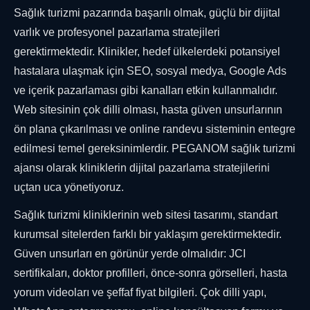
Sağlık turizmi pazarında başarılı olmak, güçlü bir dijital
varlık ve profesyonel pazarlama stratejileri
gerektirmektedir. Klinikler, hedef ülkelerdeki potansiyel
hastalara ulaşmak için SEO, sosyal medya, Google Ads
ve içerik pazarlaması gibi kanalları etkin kullanmalıdır.
Web sitesinin çok dilli olması, hasta güven unsurlarının
ön plana çıkarılması ve online randevu sisteminin entegre
edilmesi temel gereksinimlerdir. PEGANOM sağlık turizmi
ajansı olarak kliniklerin dijital pazarlama stratejilerini
uçtan uca yönetiyoruz.
Sağlık turizmi kliniklerinin web sitesi tasarımı, standart
kurumsal sitelerden farklı bir yaklaşım gerektirmektedir.
Güven unsurları en görünür yerde olmalıdır: JCI
sertifikaları, doktor profilleri, önce-sonra görselleri, hasta
yorum videoları ve şeffaf fiyat bilgileri. Çok dilli yapı,