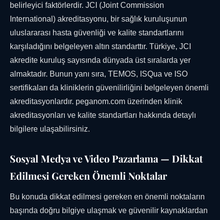
belirleyici faktörlerdir. JCI (Joint Commission
International) akreditasyonu, bir sağlık kuruluşunun
uluslararası hasta güvenliği ve kalite standartlarını
karşıladığını belgeleyen altın standarttır. Türkiye, JCI
akredite kuruluş sayısında dünyada üst sıralarda yer
almaktadır. Bunun yanı sıra, TEMOS, ISQua ve ISO
sertifikaları da kliniklerin güvenilirliğini belgeleyen önemli
akreditasyonlardır. peganom.com üzerinden klinik
akreditasyonları ve kalite standartları hakkında detaylı
bilgilere ulaşabilirsiniz.
Sosyal Medya ve Video Pazarlama — Dikkat
Edilmesi Gereken Önemli Noktalar
Bu konuda dikkat edilmesi gereken en önemli noktaların
başında doğru bilgiye ulaşmak ve güvenilir kaynaklardan