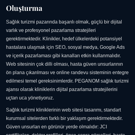
Oluşturma
Sağlık turizmi pazarında başarılı olmak, güçlü bir dijital
varlık ve profesyonel pazarlama stratejileri
gerektirmektedir. Klinikler, hedef ülkelerdeki potansiyel
hastalara ulaşmak için SEO, sosyal medya, Google Ads
ve içerik pazarlaması gibi kanalları etkin kullanmalıdır.
Web sitesinin çok dilli olması, hasta güven unsurlarının
ön plana çıkarılması ve online randevu sisteminin entegre
edilmesi temel gereksinimlerdir. PEGANOM sağlık turizmi
ajansı olarak kliniklerin dijital pazarlama stratejilerini
uçtan uca yönetiyoruz.
Sağlık turizmi kliniklerinin web sitesi tasarımı, standart
kurumsal sitelerden farklı bir yaklaşım gerektirmektedir.
Güven unsurları en görünür yerde olmalıdır: JCI