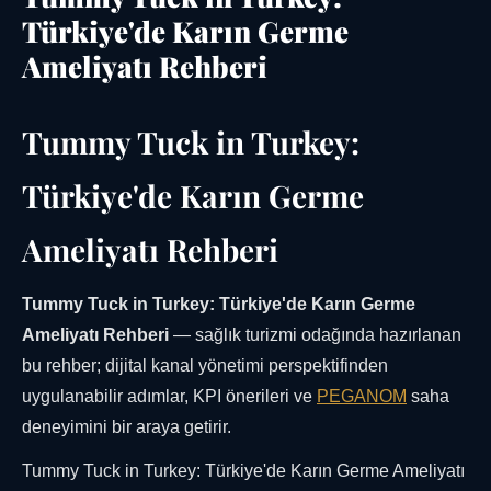
Türkiye'de Karın Germe
Ameliyatı Rehberi
Tummy Tuck in Turkey:
Türkiye'de Karın Germe
Ameliyatı Rehberi
Tummy Tuck in Turkey: Türkiye'de Karın Germe
Ameliyatı Rehberi
— sağlık turizmi odağında hazırlanan
bu rehber; dijital kanal yönetimi perspektifinden
uygulanabilir adımlar, KPI önerileri ve
PEGANOM
saha
deneyimini bir araya getirir.
Tummy Tuck in Turkey: Türkiye'de Karın Germe Ameliyatı