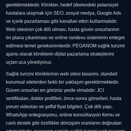
gerektirmektedir. Klinikler, hedef ülkelerdeki potansiyel
hastalara ulaşmak için SEO, sosyal medya, Google Ads
ve içerik pazarlaması gibi kanalları etkin kullanmalıdır.
Web sitesinin çok dilli olması, hasta güven unsurlarının
ön plana çıkarılması ve online randevu sisteminin entegre
edilmesi temel gereksinimlerdir. PEGANOM sağlık turizmi
ajansı olarak kliniklerin dijital pazarlama stratejilerini
uçtan uca yönetiyoruz.
Sağlık turizmi kliniklerinin web sitesi tasarımı, standart
kurumsal sitelerden farklı bir yaklaşım gerektirmektedir.
Güven unsurları en görünür yerde olmalıdır: JCI
sertifikaları, doktor profilleri, önce-sonra görselleri, hasta
yorum videoları ve şeffaf fiyat bilgileri. Çok dilli yapı,
WhatsApp entegrasyonu, online konsültasyon formu ve
canlı destek gibi özellikler dönüşüm oranlarını doğrudan