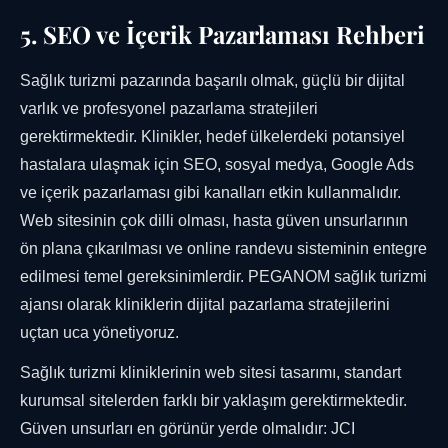
5. SEO ve İçerik Pazarlaması Rehberi
Sağlık turizmi pazarında başarılı olmak, güçlü bir dijital
varlık ve profesyonel pazarlama stratejileri
gerektirmektedir. Klinikler, hedef ülkelerdeki potansiyel
hastalara ulaşmak için SEO, sosyal medya, Google Ads
ve içerik pazarlaması gibi kanalları etkin kullanmalıdır.
Web sitesinin çok dilli olması, hasta güven unsurlarının
ön plana çıkarılması ve online randevu sisteminin entegre
edilmesi temel gereksinimlerdir. PEGANOM sağlık turizmi
ajansı olarak kliniklerin dijital pazarlama stratejilerini
uçtan uca yönetiyoruz.
Sağlık turizmi kliniklerinin web sitesi tasarımı, standart
kurumsal sitelerden farklı bir yaklaşım gerektirmektedir.
Güven unsurları en görünür yerde olmalıdır: JCI