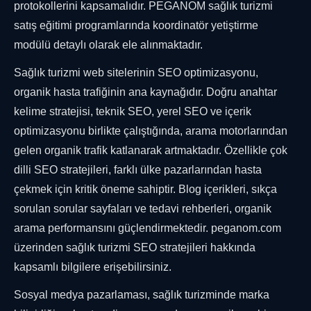
protokollerini kapsamalıdır. PEGANOM sağlık turizmi
satış eğitimi programlarında koordinatör yetiştirme
modülü detaylı olarak ele alınmaktadır.
Sağlık turizmi web sitelerinin SEO optimizasyonu,
organik hasta trafiğinin ana kaynağıdır. Doğru anahtar
kelime stratejisi, teknik SEO, yerel SEO ve içerik
optimizasyonu birlikte çalıştığında, arama motorlarından
gelen organik trafik katlanarak artmaktadır. Özellikle çok
dilli SEO stratejileri, farklı ülke pazarlarından hasta
çekmek için kritik öneme sahiptir. Blog içerikleri, sıkça
sorulan sorular sayfaları ve tedavi rehberleri, organik
arama performansını güçlendirmektedir. peganom.com
üzerinden sağlık turizmi SEO stratejileri hakkında
kapsamlı bilgilere erişebilirsiniz.
Sosyal medya pazarlaması, sağlık turizminde marka