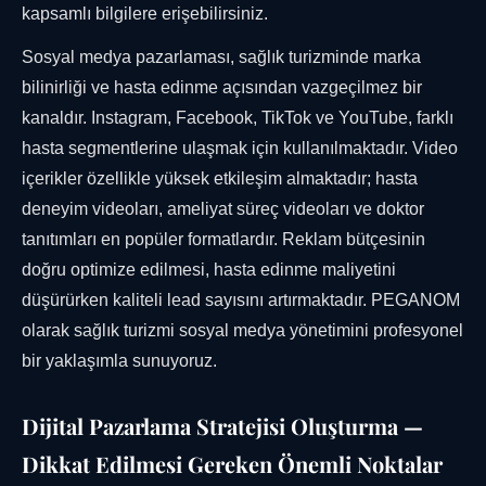
kapsamlı bilgilere erişebilirsiniz.
Sosyal medya pazarlaması, sağlık turizminde marka
bilinirliği ve hasta edinme açısından vazgeçilmez bir
kanaldır. Instagram, Facebook, TikTok ve YouTube, farklı
hasta segmentlerine ulaşmak için kullanılmaktadır. Video
içerikler özellikle yüksek etkileşim almaktadır; hasta
deneyim videoları, ameliyat süreç videoları ve doktor
tanıtımları en popüler formatlardır. Reklam bütçesinin
doğru optimize edilmesi, hasta edinme maliyetini
düşürürken kaliteli lead sayısını artırmaktadır. PEGANOM
olarak sağlık turizmi sosyal medya yönetimini profesyonel
bir yaklaşımla sunuyoruz.
Dijital Pazarlama Stratejisi Oluşturma —
Dikkat Edilmesi Gereken Önemli Noktalar