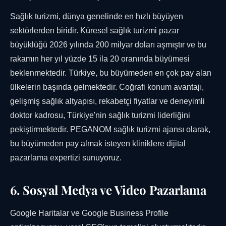
Sağlık turizmi, dünya genelinde en hızlı büyüyen
sektörlerden biridir. Küresel sağlık turizmi pazar
büyüklüğü 2026 yılında 200 milyar doları aşmıştır ve bu
rakamın her yıl yüzde 15 ila 20 oranında büyümesi
beklenmektedir. Türkiye, bu büyümeden en çok pay alan
ülkelerin başında gelmektedir. Coğrafi konum avantajı,
gelişmiş sağlık altyapısı, rekabetçi fiyatlar ve deneyimli
doktor kadrosu, Türkiye'nin sağlık turizmi liderliğini
pekiştirmektedir. PEGANOM sağlık turizmi ajansı olarak,
bu büyümeden pay almak isteyen kliniklere dijital
pazarlama expertizi sunuyoruz.
6. Sosyal Medya ve Video Pazarlama
Google Haritalar ve Google Business Profile