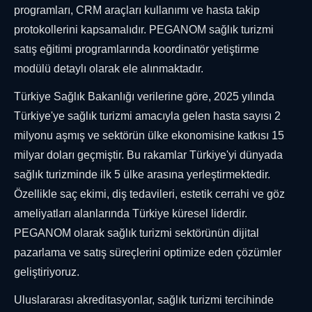
programları, CRM araçları kullanımı ve hasta takip
protokollerini kapsamalıdır. PEGANOM sağlık turizmi
satış eğitimi programlarında koordinatör yetiştirme
modülü detaylı olarak ele alınmaktadır.
Türkiye Sağlık Bakanlığı verilerine göre, 2025 yılında
Türkiye'ye sağlık turizmi amacıyla gelen hasta sayısı 2
milyonu aşmış ve sektörün ülke ekonomisine katkısı 15
milyar doları geçmiştir. Bu rakamlar Türkiye'yi dünyada
sağlık turizminde ilk 5 ülke arasına yerleştirmektedir.
Özellikle saç ekimi, diş tedavileri, estetik cerrahi ve göz
ameliyatları alanlarında Türkiye küresel liderdir.
PEGANOM olarak sağlık turizmi sektörünün dijital
pazarlama ve satış süreçlerini optimize eden çözümler
geliştiriyoruz.
Uluslararası akreditasyonlar, sağlık turizmi tercihinde