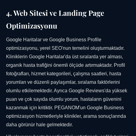
4. Web Sitesi ve Landing Page
Optimizasyonu
Google Haritalar ve Google Business Profile
optimizasyonu, yerel SEO'nun temelini oluşturmaktadır.
Kliniklerin Google Haritalar'da üst sıralarda yer alması,
organik hasta trafiğini önemli ölçüde artırmaktadır. Profil
fotoğrafları, hizmet kategorileri, çalışma saatleri, hasta
yorumları ve düzenli paylaşımlar, sıralama faktörlerini
olumlu etkilemektedir. Ayrıca Google Reviews'da yüksek
puan ve çok sayıda olumlu yorum, hastaların güvenini
kazanmak için kritiktir. PEGANOM'un Google Business
optimizasyon hizmetleriyle klinikler, arama sonuçlarında
daha görünür hale gelmektedir.