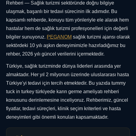
Rehberi — Sağlık turizmi sektöründe doğru bilgiye
ulaşmak, başarılı bir tedavi sürecinin ilk adımıdır. Bu
kapsamlı rehberde, konuyu tüm yönleriyle ele alarak hem
hastalar hem de sağlık turizmi profesyonelleri için değerli
bilgiler sunuyoruz.
PEGANOM
sağlık turizmi ajansı olarak
sektördeki 10 yılı aşkın deneyimimizle hazırladığımız bu
rehber, 2026 yılı güncel verilerini içermektedir.
Türkiye, sağlık turizminde dünya liderleri arasında yer
almaktadır. Her yıl 2 milyonun üzerinde uluslararası hasta
Türkiye'yi tedavi için tercih etmektedir. Bu yazıda tummy
tuck in turkey türkiyede karın germe ameliyatı rehberi
konusunu derinlemesine inceliyoruz. Rehberimiz, güncel
fiyatlar, tedavi süreçleri, klinik seçim kriterleri ve hasta
deneyimleri gibi önemli konuları kapsamaktadır.