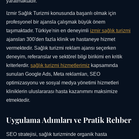
yaratmaktadır.
Izmir Sağlık Turizmi konusunda başarılı olmak için
profesyonel bir ajansla çalışmak büyük önem
taşımaktadır. Türkiye'nin en deneyimli
izmir sağlık turizmi
ajansları 300'den fazla klinik ve hastaneye hizmet
vermektedir. Sağlık turizmi reklam ajansı seçerken
deneyim, referanslar ve sektörel bilgi birikimi en kritik
kriterlerdir.
sağlık turizmi hizmetlerimiz
kapsamında
sunulan Google Ads, Meta reklamları, SEO
optimizasyonu ve sosyal medya yönetimi hizmetleri
kliniklerin uluslararası hasta kazanımını maksimize
etmektedir.
Uygulama Adımları ve Pratik Rehber
SEO stratejisi, sağlık turizminde organik hasta