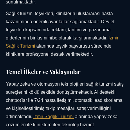
sunulmaktadır.
Sağlık turizmi teşvikleri, kliniklerin uluslararası hasta
kazanımında önemli avantajlar sağlamaktadır. Devlet
teşvikleri kapsamında reklam, tanıtım ve pazarlama
giderlerinin bir kısmı hibe olarak karşılanmaktadır.
Izmir
Sağlık Turizmi
alanında teşvik başvurusu sürecinde
kliniklere profesyonel destek verilmektedir.
Temel İlkeler ve Yaklaşımlar
Yapay zeka ve otomasyon teknolojileri sağlık turizmi satış
süreçlerini köklü şekilde dönüştürmektedir. AI destekli
chatbot'lar ile 7/24 hasta iletişimi, otomatik lead skorlama
ve kişiselleştirilmiş takip mesajları satış verimliliğini
artırmaktadır.
Izmir Sağlık Turizmi
alanında yapay zeka
çözümleri ile kliniklere ileri teknoloji hizmet