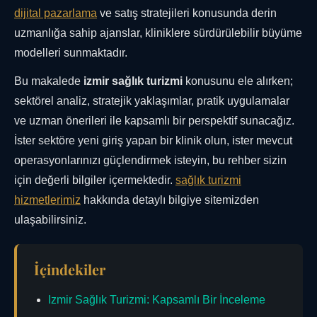
dijital pazarlama
ve satış stratejileri konusunda derin
uzmanlığa sahip ajanslar, kliniklere sürdürülebilir büyüme
modelleri sunmaktadır.
Bu makalede
izmir sağlık turizmi
konusunu ele alırken;
sektörel analiz, stratejik yaklaşımlar, pratik uygulamalar
ve uzman önerileri ile kapsamlı bir perspektif sunacağız.
İster sektöre yeni giriş yapan bir klinik olun, ister mevcut
operasyonlarınızı güçlendirmek isteyin, bu rehber sizin
için değerli bilgiler içermektedir.
sağlık turizmi
hizmetlerimiz
hakkında detaylı bilgiye sitemizden
ulaşabilirsiniz.
İçindekiler
Izmir Sağlık Turizmi: Kapsamlı Bir İnceleme