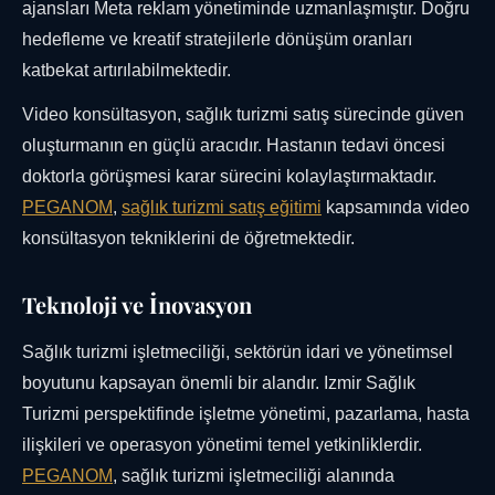
ajansları Meta reklam yönetiminde uzmanlaşmıştır. Doğru
hedefleme ve kreatif stratejilerle dönüşüm oranları
katbekat artırılabilmektedir.
Video konsültasyon, sağlık turizmi satış sürecinde güven
oluşturmanın en güçlü aracıdır. Hastanın tedavi öncesi
doktorla görüşmesi karar sürecini kolaylaştırmaktadır.
PEGANOM
,
sağlık turizmi satış eğitimi
kapsamında video
konsültasyon tekniklerini de öğretmektedir.
Teknoloji ve İnovasyon
Sağlık turizmi işletmeciliği, sektörün idari ve yönetimsel
boyutunu kapsayan önemli bir alandır. Izmir Sağlık
Turizmi perspektifinde işletme yönetimi, pazarlama, hasta
ilişkileri ve operasyon yönetimi temel yetkinliklerdir.
PEGANOM
, sağlık turizmi işletmeciliği alanında