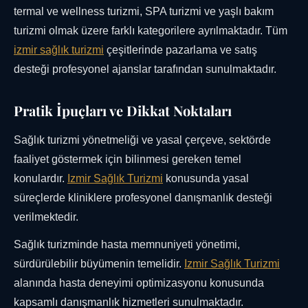
termal ve wellness turizmi, SPA turizmi ve yaşlı bakım
turizmi olmak üzere farklı kategorilere ayrılmaktadır. Tüm
izmir sağlık turizmi
çeşitlerinde pazarlama ve satış
desteği profesyonel ajanslar tarafından sunulmaktadır.
Pratik İpuçları ve Dikkat Noktaları
Sağlık turizmi yönetmeliği ve yasal çerçeve, sektörde
faaliyet göstermek için bilinmesi gereken temel
konulardır.
Izmir Sağlık Turizmi
konusunda yasal
süreçlerde kliniklere profesyonel danışmanlık desteği
verilmektedir.
Sağlık turizminde hasta memnuniyeti yönetimi,
sürdürülebilir büyümenin temelidir.
Izmir Sağlık Turizmi
alanında hasta deneyimi optimizasyonu konusunda
kapsamlı danışmanlık hizmetleri sunulmaktadır.