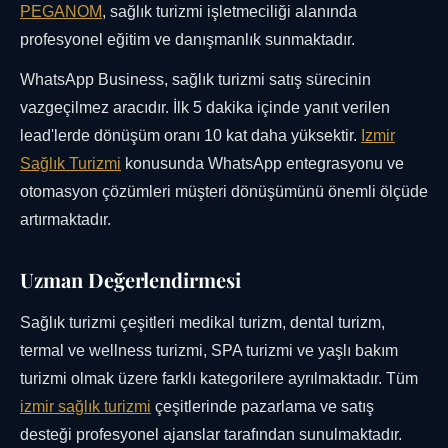
PEGANOM
, sağlık turizmi işletmeciliği alanında
profesyonel eğitim ve danışmanlık sunmaktadır.
WhatsApp Business, sağlık turizmi satış sürecinin
vazgeçilmez aracıdır. İlk 5 dakika içinde yanıt verilen
lead'lerde dönüşüm oranı 10 kat daha yüksektir.
Izmir
Sağlık Turizmi
konusunda WhatsApp entegrasyonu ve
otomasyon çözümleri müşteri dönüşümünü önemli ölçüde
artırmaktadır.
Uzman Değerlendirmesi
Sağlık turizmi çeşitleri medikal turizm, dental turizm,
termal ve wellness turizmi, SPA turizmi ve yaşlı bakım
turizmi olmak üzere farklı kategorilere ayrılmaktadır. Tüm
izmir sağlık turizmi
çeşitlerinde pazarlama ve satış
desteği profesyonel ajanslar tarafından sunulmaktadır.