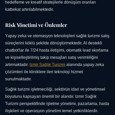
hedefleme ve kreatif stratejilerle dönüşüm oranları
katbekat artırılabilmektedir.
Risk Yönetimi ve Önlemler
Yapay zeka ve otomasyon teknolojileri sağlık turizmi satış
süreçlerini köklü şekilde dönüştürmektedir. AI destekli
chatbot'lar ile 7/24 hasta iletişimi, otomatik lead skorlama
ve kişiselleştirilmiş takip mesajları satış verimliliğini
artırmaktadır.
Izmir Sağlık Turizmi
alanında yapay zeka
çözümleri ile kliniklere ileri teknoloji hizmet
sunulmaktadır.
Sağlık turizmi işletmeciliği, sektörün idari ve yönetimsel
boyutunu kapsayan önemli bir alandır. Izmir Sağlık
Turizmi perspektifinde işletme yönetimi, pazarlama, hasta
ilişkileri ve operasyon yönetimi temel yetkinliklerdir.