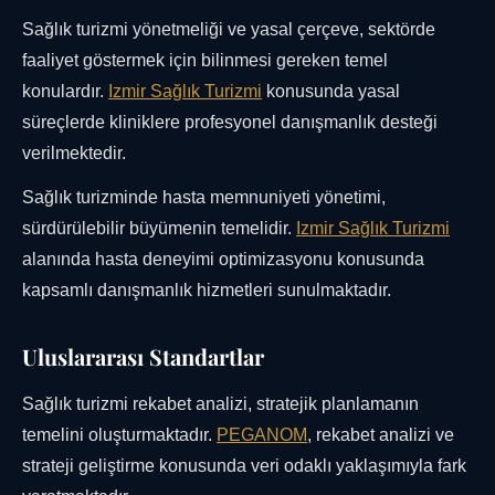
Sağlık turizmi yönetmeliği ve yasal çerçeve, sektörde
faaliyet göstermek için bilinmesi gereken temel
konulardır.
Izmir Sağlık Turizmi
konusunda yasal
süreçlerde kliniklere profesyonel danışmanlık desteği
verilmektedir.
Sağlık turizminde hasta memnuniyeti yönetimi,
sürdürülebilir büyümenin temelidir.
Izmir Sağlık Turizmi
alanında hasta deneyimi optimizasyonu konusunda
kapsamlı danışmanlık hizmetleri sunulmaktadır.
Uluslararası Standartlar
Sağlık turizmi rekabet analizi, stratejik planlamanın
temelini oluşturmaktadır.
PEGANOM
, rekabet analizi ve
strateji geliştirme konusunda veri odaklı yaklaşımıyla fark