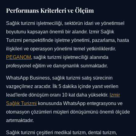
Performans Kriterleri ve Ölçüm
Sağlık turizmi işletmeciliği, sektörün idari ve yönetimsel
boyutunu kapsayan önemli bir alandır. Izmir Sağlık
Turizmi perspektifinde işletme yönetimi, pazarlama, hasta
ilişkileri ve operasyon yönetimi temel yetkinliklerdir.
PEGANOM
, sağlık turizmi işletmeciliği alanında
profesyonel eğitim ve danışmanlık sunmaktadır.
WhatsApp Business, sağlık turizmi satış sürecinin
vazgeçilmez aracıdır. İlk 5 dakika içinde yanıt verilen
lead'lerde dönüşüm oranı 10 kat daha yüksektir.
Izmir
Sağlık Turizmi
konusunda WhatsApp entegrasyonu ve
otomasyon çözümleri müşteri dönüşümünü önemli ölçüde
artırmaktadır.
Sağlık turizmi çeşitleri medikal turizm, dental turizm,