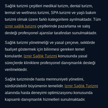
Sağlık turizmi çeşitleri medikal turizm, dental turizm,
termal ve wellness turizmi, SPA turizmi ve yaşlı bakım
turizmi olmak üzere farklı kategorilere ayrılmaktadır. Tüm
izmir sağlık turizmi
çeşitlerinde pazarlama ve satış
desteği profesyonel ajanslar tarafından sunulmaktadır.
Sağlık turizmi yönetmeliği ve yasal çerçeve, sektörde
faaliyet göstermek için bilinmesi gereken temel
konulardır.
Izmir Sağlık Turizmi
konusunda yasal
süreçlerde kliniklere profesyonel danışmanlık desteği
verilmektedir.
Sağlık turizminde hasta memnuniyeti yönetimi,
sürdürülebilir büyümenin temelidir.
Izmir Sağlık Turizmi
alanında hasta deneyimi optimizasyonu konusunda
kapsamlı danışmanlık hizmetleri sunulmaktadır.