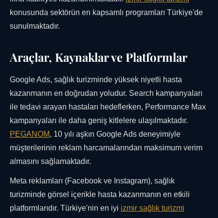
konusunda sektörün en kapsamlı programları Türkiye'de
sunulmaktadır.
Araçlar, Kaynaklar ve Platformlar
Google Ads, sağlık turizminde yüksek niyetli hasta
kazanmanın en doğrudan yoludur. Search kampanyaları
ile tedavi arayan hastaları hedeflerken, Performance Max
kampanyaları ile daha geniş kitlelere ulaşılmaktadır.
PEGANOM
, 10 yılı aşkın Google Ads deneyimiyle
müşterilerinin reklam harcamalarından maksimum verim
almasını sağlamaktadır.
Meta reklamları (Facebook ve Instagram), sağlık
turizminde görsel içerikle hasta kazanmanın en etkili
platformlarıdır. Türkiye'nin en iyi
izmir sağlık turizmi