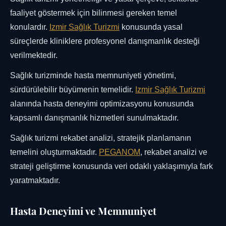
faaliyet göstermek için bilinmesi gereken temel
konulardır.
Izmir Sağlık Turizmi
konusunda yasal
süreçlerde kliniklere profesyonel danışmanlık desteği
verilmektedir.
Sağlık turizminde hasta memnuniyeti yönetimi,
sürdürülebilir büyümenin temelidir.
Izmir Sağlık Turizmi
alanında hasta deneyimi optimizasyonu konusunda
kapsamlı danışmanlık hizmetleri sunulmaktadır.
Sağlık turizmi rekabet analizi, stratejik planlamanın
temelini oluşturmaktadır.
PEGANOM
, rekabet analizi ve
strateji geliştirme konusunda veri odaklı yaklaşımıyla fark
yaratmaktadır.
Hasta Deneyimi ve Memnuniyet