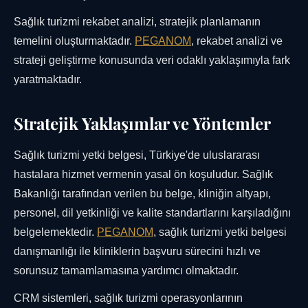
Sağlık turizmi rekabet analizi, stratejik planlamanın
temelini oluşturmaktadır.
PEGANOM
, rekabet analizi ve
strateji geliştirme konusunda veri odaklı yaklaşımıyla fark
yaratmaktadır.
Stratejik Yaklaşımlar ve Yöntemler
Sağlık turizmi yetki belgesi, Türkiye'de uluslararası
hastalara hizmet vermenin yasal ön koşuludur. Sağlık
Bakanlığı tarafından verilen bu belge, kliniğin altyapı,
personel, dil yetkinliği ve kalite standartlarını karşıladığını
belgelemektedir.
PEGANOM
, sağlık turizmi yetki belgesi
danışmanlığı ile kliniklerin başvuru sürecini hızlı ve
sorunsuz tamamlamasına yardımcı olmaktadır.
CRM sistemleri, sağlık turizmi operasyonlarının