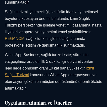
sunulmaktadır.
Sağlık turizmi işletmeciliği, sektörün idari ve yönetimsel
boyutunu kapsayan önemli bir alandır. Izmir Sağlık
Turizmi perspektifinde işletme yönetimi, pazarlama, hasta
ilişkileri ve operasyon yönetimi temel yetkinliklerdir.
PEGANOM
, sağlık turizmi işletmeciliği alanında
profesyonel eğitim ve danışmanlık sunmaktadır.
WhatsApp Business, sağlık turizmi satış sürecinin
vazgeçilmez aracıdır. İlk 5 dakika içinde yanıt verilen
lead'lerde dönüşüm oranı 10 kat daha yüksektir.
Izmir
Sağlık Turizmi
konusunda WhatsApp entegrasyonu ve
otomasyon çözümleri müşteri dönüşümünü önemli ölçüde
artırmaktadır.
Uygulama Adımları ve Öneriler