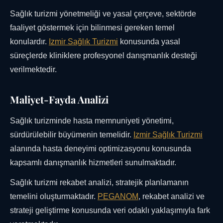
Sağlık turizmi yönetmeliği ve yasal çerçeve, sektörde
faaliyet göstermek için bilinmesi gereken temel
konulardır.
Izmir Sağlık Turizmi
konusunda yasal
süreçlerde kliniklere profesyonel danışmanlık desteği
verilmektedir.
Maliyet-Fayda Analizi
Sağlık turizminde hasta memnuniyeti yönetimi,
sürdürülebilir büyümenin temelidir.
Izmir Sağlık Turizmi
alanında hasta deneyimi optimizasyonu konusunda
kapsamlı danışmanlık hizmetleri sunulmaktadır.
Sağlık turizmi rekabet analizi, stratejik planlamanın
temelini oluşturmaktadır.
PEGANOM
, rekabet analizi ve
strateji geliştirme konusunda veri odaklı yaklaşımıyla fark