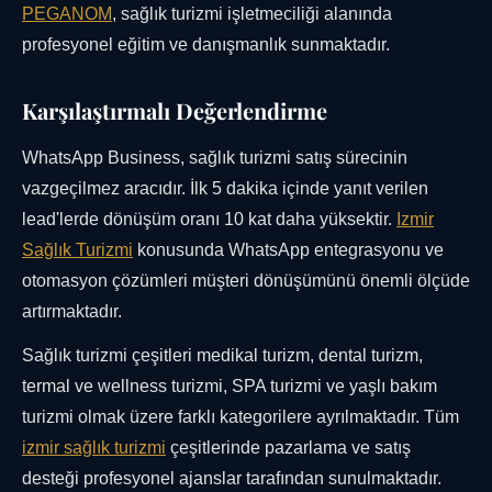
PEGANOM
, sağlık turizmi işletmeciliği alanında
profesyonel eğitim ve danışmanlık sunmaktadır.
Karşılaştırmalı Değerlendirme
WhatsApp Business, sağlık turizmi satış sürecinin
vazgeçilmez aracıdır. İlk 5 dakika içinde yanıt verilen
lead'lerde dönüşüm oranı 10 kat daha yüksektir.
Izmir
Sağlık Turizmi
konusunda WhatsApp entegrasyonu ve
otomasyon çözümleri müşteri dönüşümünü önemli ölçüde
artırmaktadır.
Sağlık turizmi çeşitleri medikal turizm, dental turizm,
termal ve wellness turizmi, SPA turizmi ve yaşlı bakım
turizmi olmak üzere farklı kategorilere ayrılmaktadır. Tüm
izmir sağlık turizmi
çeşitlerinde pazarlama ve satış
desteği profesyonel ajanslar tarafından sunulmaktadır.