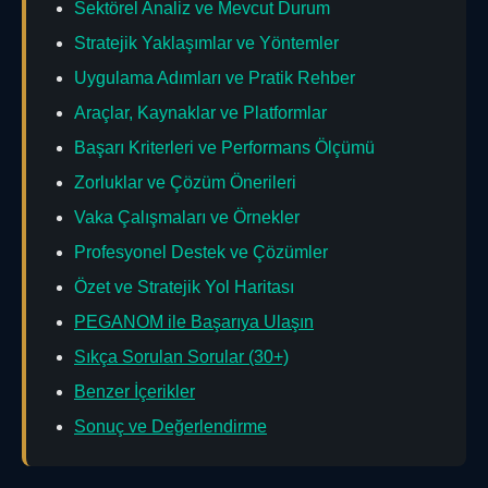
Sektörel Analiz ve Mevcut Durum
Stratejik Yaklaşımlar ve Yöntemler
Uygulama Adımları ve Pratik Rehber
Araçlar, Kaynaklar ve Platformlar
Başarı Kriterleri ve Performans Ölçümü
Zorluklar ve Çözüm Önerileri
Vaka Çalışmaları ve Örnekler
Profesyonel Destek ve Çözümler
Özet ve Stratejik Yol Haritası
PEGANOM ile Başarıya Ulaşın
Sıkça Sorulan Sorular (30+)
Benzer İçerikler
Sonuç ve Değerlendirme