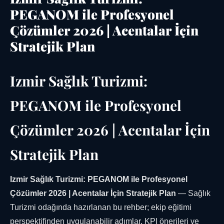
PEGANOM ile Profesyonel
Çözümler 2026 | Acentalar İçin
Stratejik Plan
Izmir Sağlık Turizmi:
PEGANOM ile Profesyonel
Çözümler 2026 | Acentalar İçin
Stratejik Plan
Izmir Sağlık Turizmi: PEGANOM ile Profesyonel
Çözümler 2026 | Acentalar İçin Stratejik Plan
— Sağlık
Turizmi odağında hazırlanan bu rehber; ekip eğitimi
perspektifinden uygulanabilir adımlar, KPI önerileri ve