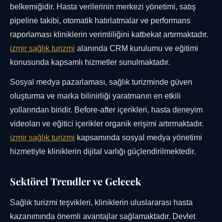
belkemiğidir. Hasta verilerinin merkezi yönetimi, satış
pipeline takibi, otomatik hatırlatmalar ve performans
raporlaması kliniklerin verimliliğini katbekat artırmaktadır.
izmir sağlık turizmi
alanında CRM kurulumu ve eğitimi
konusunda kapsamlı hizmetler sunulmaktadır.
Sosyal medya pazarlaması, sağlık turizminde güven
oluşturma ve marka bilinirliği yaratmanın en etkili
yollarından biridir. Before-after içerikleri, hasta deneyim
videoları ve eğitici içerikler organik erişimi artırmaktadır.
izmir sağlık turizmi
kapsamında sosyal medya yönetimi
hizmetiyle kliniklerin dijital varlığı güçlendirilmektedir.
Sektörel Trendler ve Gelecek
Sağlık turizmi teşvikleri, kliniklerin uluslararası hasta
kazanımında önemli avantajlar sağlamaktadır. Devlet