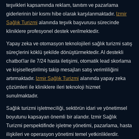
teşvikleri kapsamında reklam, tanıtım ve pazarlama
giderlerinin bir kısmı hibe olarak karşılanmaktadır.
Izmir
Sağlık Turizmi
alanında teşvik başvurusu sürecinde
kliniklere profesyonel destek verilmektedir.
Yapay zeka ve otomasyon teknolojileri sağlık turizmi satış
süreçlerini köklü şekilde dönüştürmektedir. AI destekli
chatbot'lar ile 7/24 hasta iletişimi, otomatik lead skorlama
ve kişiselleştirilmiş takip mesajları satış verimliliğini
artırmaktadır.
Izmir Sağlık Turizmi
alanında yapay zeka
çözümleri ile kliniklere ileri teknoloji hizmet
sunulmaktadır.
Sağlık turizmi işletmeciliği, sektörün idari ve yönetimsel
boyutunu kapsayan önemli bir alandır. Izmir Sağlık
Turizmi perspektifinde işletme yönetimi, pazarlama, hasta
ilişkileri ve operasyon yönetimi temel yetkinliklerdir.