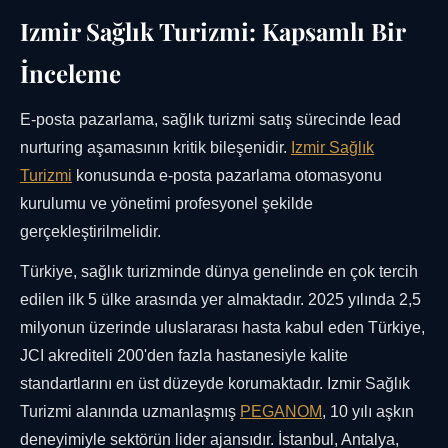
Izmir Sağlık Turizmi: Kapsamlı Bir
İnceleme
E-posta pazarlama, sağlık turizmi satış sürecinde lead
nurturing aşamasının kritik bileşenidir.
Izmir Sağlık
Turizmi
konusunda e-posta pazarlama otomasyonu
kurulumu ve yönetimi profesyonel şekilde
gerçekleştirilmelidir.
Türkiye, sağlık turizminde dünya genelinde en çok tercih
edilen ilk 5 ülke arasında yer almaktadır. 2025 yılında 2,5
milyonun üzerinde uluslararası hasta kabul eden Türkiye,
JCI akrediteli 200'den fazla hastanesiyle kalite
standartlarını en üst düzeyde korumaktadır. Izmir Sağlık
Turizmi alanında uzmanlaşmış
PEGANOM
, 10 yılı aşkın
deneyimiyle sektörün lider ajansıdır. İstanbul, Antalya,