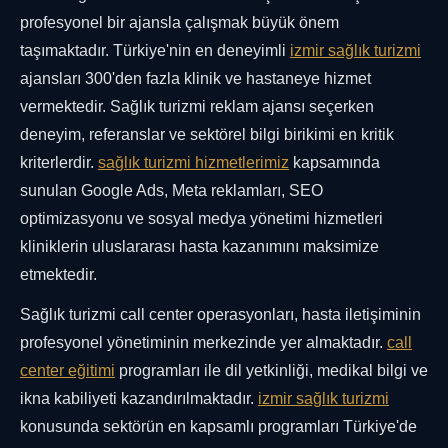
profesyonel bir ajansla çalışmak büyük önem
taşımaktadır. Türkiye'nin en deneyimli
izmir sağlık turizmi
ajansları 300'den fazla klinik ve hastaneye hizmet
vermektedir. Sağlık turizmi reklam ajansı seçerken
deneyim, referanslar ve sektörel bilgi birikimi en kritik
kriterlerdir.
sağlık turizmi hizmetlerimiz
kapsamında
sunulan Google Ads, Meta reklamları, SEO
optimizasyonu ve sosyal medya yönetimi hizmetleri
kliniklerin uluslararası hasta kazanımını maksimize
etmektedir.
Sağlık turizmi call center operasyonları, hasta iletişiminin
profesyonel yönetiminin merkezinde yer almaktadır.
call
center eğitimi
programları ile dil yetkinliği, medikal bilgi ve
ikna kabiliyeti kazandırılmaktadır.
izmir sağlık turizmi
konusunda sektörün en kapsamlı programları Türkiye'de