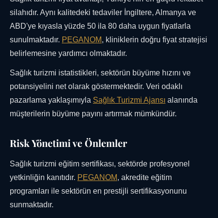
silahıdır. Aynı kalitedeki tedaviler İngiltere, Almanya ve
ABD'ye kıyasla yüzde 50 ila 80 daha uygun fiyatlarla
sunulmaktadır.
PEGANOM
, kliniklerin doğru fiyat stratejisi
belirlemesine yardımcı olmaktadır.
Sağlık turizmi istatistikleri, sektörün büyüme hızını ve
potansiyelini net olarak göstermektedir. Veri odaklı
pazarlama yaklaşımıyla
Sağlık Turizmi Ajansı
alanında
müşterilerin büyüme payını artırmak mümkündür.
Risk Yönetimi ve Önlemler
Sağlık turizmi eğitim sertifikası, sektörde profesyonel
yetkinliğin kanıtıdır.
PEGANOM
, akredite eğitim
programları ile sektörün en prestijli sertifikasyonunu
sunmaktadır.