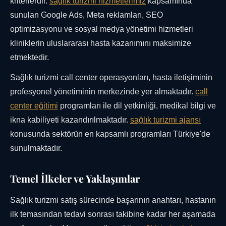
kriterlerdir.
sağlık turizmi hizmetlerimiz
kapsamında
sunulan Google Ads, Meta reklamları, SEO
optimizasyonu ve sosyal medya yönetimi hizmetleri
kliniklerin uluslararası hasta kazanımını maksimize
etmektedir.
Sağlık turizmi call center operasyonları, hasta iletişiminin
profesyonel yönetiminin merkezinde yer almaktadır.
call
center eğitimi
programları ile dil yetkinliği, medikal bilgi ve
ikna kabiliyeti kazandırılmaktadır.
sağlık turizmi ajansı
konusunda sektörün en kapsamlı programları Türkiye'de
sunulmaktadır.
Temel İlkeler ve Yaklaşımlar
Sağlık turizmi satış sürecinde başarının anahtarı, hastanın
ilk temasından tedavi sonrası takibine kadar her aşamada