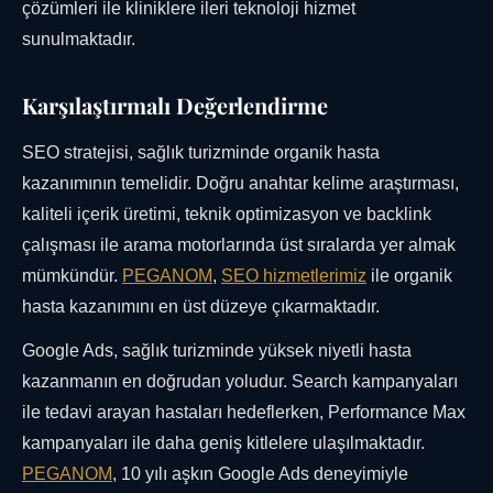
çözümleri ile kliniklere ileri teknoloji hizmet
sunulmaktadır.
Karşılaştırmalı Değerlendirme
SEO stratejisi, sağlık turizminde organik hasta
kazanımının temelidir. Doğru anahtar kelime araştırması,
kaliteli içerik üretimi, teknik optimizasyon ve backlink
çalışması ile arama motorlarında üst sıralarda yer almak
mümkündür.
PEGANOM
,
SEO hizmetlerimiz
ile organik
hasta kazanımını en üst düzeye çıkarmaktadır.
Google Ads, sağlık turizminde yüksek niyetli hasta
kazanmanın en doğrudan yoludur. Search kampanyaları
ile tedavi arayan hastaları hedeflerken, Performance Max
kampanyaları ile daha geniş kitlelere ulaşılmaktadır.
PEGANOM
, 10 yılı aşkın Google Ads deneyimiyle