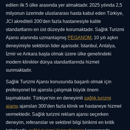
edilen ilk 5 ülke arasında yer almaktadır. 2025 yılında 2,5
milyonun üzerinde uluslararası hasta kabul eden Türkiye,
JCI akrediteli 200'den fazla hastanesiyle kalite
standartlarını en üst düzeyde korumaktadır. Sağlık Turizmi
Ajansı alanında uzmanlaşmış
PEGANOM
, 10 yılı aşkın
deneyimiyle sektörün lider ajansıdır. İstanbul, Antalya,
İzmir ve Ankara başta olmak üzere ülke genelindeki
modern klinikler dünya standartlarında hizmet
sunmaktadır.
Sağlık Turizmi Ajansı konusunda başarılı olmak için
profesyonel bir ajansla çalışmak büyük önem
taşımaktadır. Türkiye'nin en deneyimli
sağlık turizmi
ajansı
ajansları 300'den fazla klinik ve hastaneye hizmet
vermektedir. Sağlık turizmi reklam ajansı seçerken
deneyim, referanslar ve sektörel bilgi birikimi en kritik