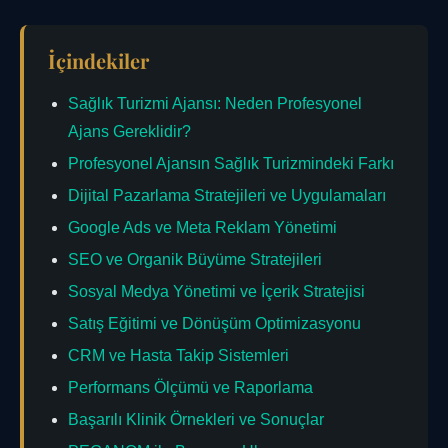
İçindekiler
Sağlık Turizmi Ajansı: Neden Profesyonel
Ajans Gereklidir?
Profesyonel Ajansın Sağlık Turizmindeki Farkı
Dijital Pazarlama Stratejileri ve Uygulamaları
Google Ads ve Meta Reklam Yönetimi
SEO ve Organik Büyüme Stratejileri
Sosyal Medya Yönetimi ve İçerik Stratejisi
Satış Eğitimi ve Dönüşüm Optimizasyonu
CRM ve Hasta Takip Sistemleri
Performans Ölçümü ve Raporlama
Başarılı Klinik Örnekleri ve Sonuçlar