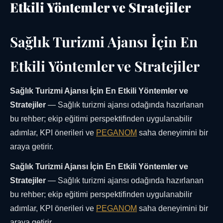
Etkili Yöntemler ve Stratejiler
Sağlık Turizmi Ajansı İçin En
Etkili Yöntemler ve Stratejiler
Sağlık Turizmi Ajansı İçin En Etkili Yöntemler ve
Stratejiler
— Sağlık turizmi ajansı odağında hazırlanan
bu rehber; ekip eğitimi perspektifinden uygulanabilir
adımlar, KPI önerileri ve
PEGANOM
saha deneyimini bir
araya getirir.
Sağlık Turizmi Ajansı İçin En Etkili Yöntemler ve
Stratejiler
— Sağlık turizmi ajansı odağında hazırlanan
bu rehber; ekip eğitimi perspektifinden uygulanabilir
adımlar, KPI önerileri ve
PEGANOM
saha deneyimini bir
araya getirir.