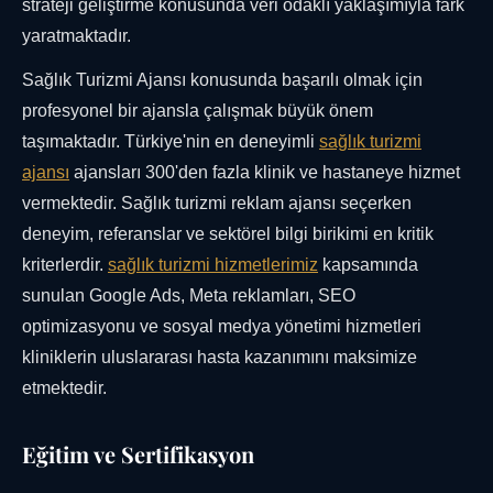
strateji geliştirme konusunda veri odaklı yaklaşımıyla fark
yaratmaktadır.
Sağlık Turizmi Ajansı konusunda başarılı olmak için
profesyonel bir ajansla çalışmak büyük önem
taşımaktadır. Türkiye'nin en deneyimli
sağlık turizmi
ajansı
ajansları 300'den fazla klinik ve hastaneye hizmet
vermektedir. Sağlık turizmi reklam ajansı seçerken
deneyim, referanslar ve sektörel bilgi birikimi en kritik
kriterlerdir.
sağlık turizmi hizmetlerimiz
kapsamında
sunulan Google Ads, Meta reklamları, SEO
optimizasyonu ve sosyal medya yönetimi hizmetleri
kliniklerin uluslararası hasta kazanımını maksimize
etmektedir.
Eğitim ve Sertifikasyon