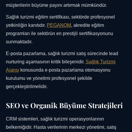
müşterilerin büyüme payını artırmak mümkündür.
Sağlık turizmi eğitim sertifikası, sektörde profesyonel
yetkinliğin kanıtıdır.
PEGANOM
, akredite eğitim
programları ile sektörün en prestijli sertifikasyonunu
sunmaktadır.
E-posta pazarlama, sağlık turizmi satış sürecinde lead
nurturing aşamasının kritik bileşenidir.
Sağlık Turizmi
Ajansı
konusunda e-posta pazarlama otomasyonu
kurulumu ve yönetimi profesyonel şekilde
gerçekleştirilmelidir.
SEO ve Organik Büyüme Stratejileri
CRM sistemleri, sağlık turizmi operasyonlarının
belkemiğidir. Hasta verilerinin merkezi yönetimi, satış