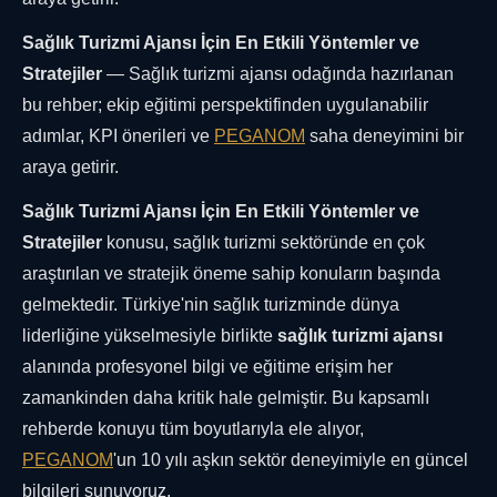
Sağlık Turizmi Ajansı İçin En Etkili Yöntemler ve
Stratejiler
— Sağlık turizmi ajansı odağında hazırlanan
bu rehber; ekip eğitimi perspektifinden uygulanabilir
adımlar, KPI önerileri ve
PEGANOM
saha deneyimini bir
araya getirir.
Sağlık Turizmi Ajansı İçin En Etkili Yöntemler ve
Stratejiler
konusu, sağlık turizmi sektöründe en çok
araştırılan ve stratejik öneme sahip konuların başında
gelmektedir. Türkiye'nin sağlık turizminde dünya
liderliğine yükselmesiyle birlikte
sağlık turizmi ajansı
alanında profesyonel bilgi ve eğitime erişim her
zamankinden daha kritik hale gelmiştir. Bu kapsamlı
rehberde konuyu tüm boyutlarıyla ele alıyor,
PEGANOM
'un 10 yılı aşkın sektör deneyimiyle en güncel
bilgileri sunuyoruz.