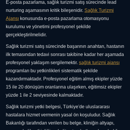
E-posta pazarlama, sağlık turizmi satış sürecinde lead
nurturing aşamasının kritik bileşenidir.
Sağlık Turizmi
Ajansı
konusunda e-posta pazarlama otomasyonu
kurulumu ve yönetimi profesyonel şekilde
gerçekleştirilmelidir.
Sağlık turizmi satış sürecinde başarının anahtarı, hastanın
ilk temasından tedavi sonrası takibine kadar her aşamada
profesyonel yaklaşım sergilemektir.
sağlık turizmi ajansı
programları bu yetkinlikleri sistematik şekilde
kazandırmaktadır. Profesyonel eğitim almış ekipler yüzde
15 ile 20 dönüşüm oranlarına ulaşırken, eğitimsiz ekipler
yüzde 1 ile 2 seviyesinde kalmaktadır.
Sağlık turizmi yetki belgesi, Türkiye'de uluslararası
hastalara hizmet vermenin yasal ön koşuludur. Sağlık
Bakanlığı tarafından verilen bu belge, kliniğin altyapı,