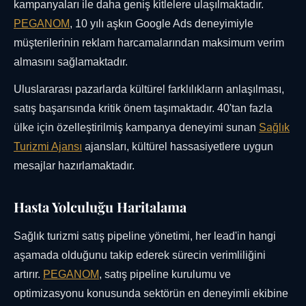
kampanyaları ile daha geniş kitlelere ulaşılmaktadır.
PEGANOM
, 10 yılı aşkın Google Ads deneyimiyle
müşterilerinin reklam harcamalarından maksimum verim
almasını sağlamaktadır.
Uluslararası pazarlarda kültürel farklılıkların anlaşılması,
satış başarısında kritik önem taşımaktadır. 40'tan fazla
ülke için özelleştirilmiş kampanya deneyimi sunan
Sağlık
Turizmi Ajansı
ajansları, kültürel hassasiyetlere uygun
mesajlar hazırlamaktadır.
Hasta Yolculuğu Haritalama
Sağlık turizmi satış pipeline yönetimi, her lead'in hangi
aşamada olduğunu takip ederek sürecin verimliliğini
artırır.
PEGANOM
, satış pipeline kurulumu ve
optimizasyonu konusunda sektörün en deneyimli ekibine