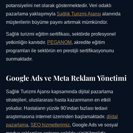
potansiyelini net olarak göstermektedir. Veri odaklı
pazarlama yaklaşımıyla
Sağlık Turizmi Ajansı
alanında
müşterilerin büyüme payını artırmak mümkündür.
Sağlık turizmi eğitim sertifikası, sektörde profesyonel
yetkinliğin kanıtıdır.
PEGANOM
, akredite eğitim
programları ile sektörün en prestijli sertifikasyonunu
sunmaktadır.
Google Ads ve Meta Reklam Yönetimi
Sağlık Turizmi Ajansı kapsamında dijital pazarlama
stratejileri, uluslararası hasta kazanmanın en etkili
yoludur. Hastaların yüzde 90'ından fazlası tedavi
araştırmasına internet üzerinden başlamaktadır.
dijital
pazarlama
,
SEO hizmetlerimiz
, Google Ads ve sosyal