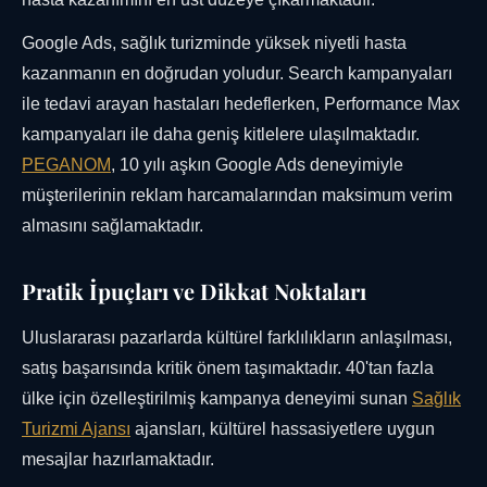
Google Ads, sağlık turizminde yüksek niyetli hasta
kazanmanın en doğrudan yoludur. Search kampanyaları
ile tedavi arayan hastaları hedeflerken, Performance Max
kampanyaları ile daha geniş kitlelere ulaşılmaktadır.
PEGANOM
, 10 yılı aşkın Google Ads deneyimiyle
müşterilerinin reklam harcamalarından maksimum verim
almasını sağlamaktadır.
Pratik İpuçları ve Dikkat Noktaları
Uluslararası pazarlarda kültürel farklılıkların anlaşılması,
satış başarısında kritik önem taşımaktadır. 40'tan fazla
ülke için özelleştirilmiş kampanya deneyimi sunan
Sağlık
Turizmi Ajansı
ajansları, kültürel hassasiyetlere uygun
mesajlar hazırlamaktadır.