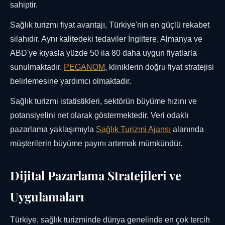
sahiptir.
Sağlık turizmi fiyat avantajı, Türkiye'nin en güçlü rekabet
silahıdır. Aynı kalitedeki tedaviler İngiltere, Almanya ve
ABD'ye kıyasla yüzde 50 ila 80 daha uygun fiyatlarla
sunulmaktadır.
PEGANOM
, kliniklerin doğru fiyat stratejisi
belirlemesine yardımcı olmaktadır.
Sağlık turizmi istatistikleri, sektörün büyüme hızını ve
potansiyelini net olarak göstermektedir. Veri odaklı
pazarlama yaklaşımıyla
Sağlık Turizmi Ajansı
alanında
müşterilerin büyüme payını artırmak mümkündür.
Dijital Pazarlama Stratejileri ve
Uygulamaları
Türkiye, sağlık turizminde dünya genelinde en çok tercih