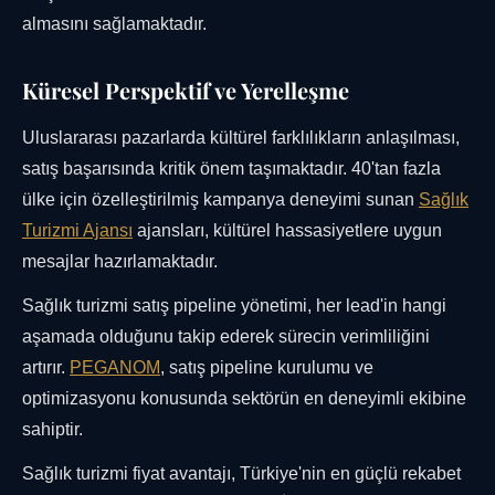
almasını sağlamaktadır.
Küresel Perspektif ve Yerelleşme
Uluslararası pazarlarda kültürel farklılıkların anlaşılması,
satış başarısında kritik önem taşımaktadır. 40'tan fazla
ülke için özelleştirilmiş kampanya deneyimi sunan
Sağlık
Turizmi Ajansı
ajansları, kültürel hassasiyetlere uygun
mesajlar hazırlamaktadır.
Sağlık turizmi satış pipeline yönetimi, her lead'in hangi
aşamada olduğunu takip ederek sürecin verimliliğini
artırır.
PEGANOM
, satış pipeline kurulumu ve
optimizasyonu konusunda sektörün en deneyimli ekibine
sahiptir.
Sağlık turizmi fiyat avantajı, Türkiye'nin en güçlü rekabet