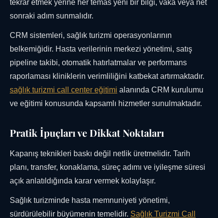
tekrar etmek yerine her temas yeni bir bilgi, vaka veya net
sonraki adım sunmalıdır.
CRM sistemleri, sağlık turizmi operasyonlarının
belkemiğidir. Hasta verilerinin merkezi yönetimi, satış
pipeline takibi, otomatik hatırlatmalar ve performans
raporlaması kliniklerin verimliliğini katbekat artırmaktadır.
sağlık turizmi call center eğitimi
alanında CRM kurulumu
ve eğitimi konusunda kapsamlı hizmetler sunulmaktadır.
Pratik İpuçları ve Dikkat Noktaları
Kapanış teknikleri baskı değil netlik üretmelidir. Tarih
planı, transfer, konaklama, süreç adımı ve iyileşme süresi
açık anlatıldığında karar vermek kolaylaşır.
Sağlık turizminde hasta memnuniyeti yönetimi,
sürdürülebilir büyümenin temelidir.
Sağlık Turizmi Call