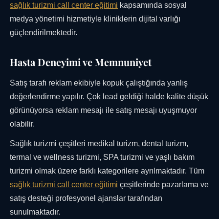
sağlık turizmi call center eğitimi
kapsamında sosyal
medya yönetimi hizmetiyle kliniklerin dijital varlığı
güçlendirilmektedir.
Hasta Deneyimi ve Memnuniyet
Satış tarafı reklam ekibiyle kopuk çalıştığında yanlış
değerlendirme yapılır. Çok lead geldiği halde kalite düşük
görünüyorsa reklam mesajı ile satış mesajı uyuşmuyor
olabilir.
Sağlık turizmi çeşitleri medikal turizm, dental turizm,
termal ve wellness turizmi, SPA turizmi ve yaşlı bakım
turizmi olmak üzere farklı kategorilere ayrılmaktadır. Tüm
sağlık turizmi call center eğitimi
çeşitlerinde pazarlama ve
satış desteği profesyonel ajanslar tarafından
sunulmaktadır.