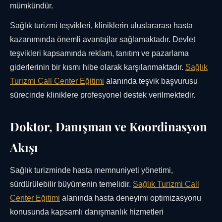
mümkündür.
Sağlık turizmi teşvikleri, kliniklerin uluslararası hasta
kazanımında önemli avantajlar sağlamaktadır. Devlet
teşvikleri kapsamında reklam, tanıtım ve pazarlama
giderlerinin bir kısmı hibe olarak karşılanmaktadır.
Sağlık
Turizmi Call Center Eğitimi
alanında teşvik başvurusu
sürecinde kliniklere profesyonel destek verilmektedir.
Doktor, Danışman ve Koordinasyon
Akışı
Sağlık turizminde hasta memnuniyeti yönetimi,
sürdürülebilir büyümenin temelidir.
Sağlık Turizmi Call
Center Eğitimi
alanında hasta deneyimi optimizasyonu
konusunda kapsamlı danışmanlık hizmetleri