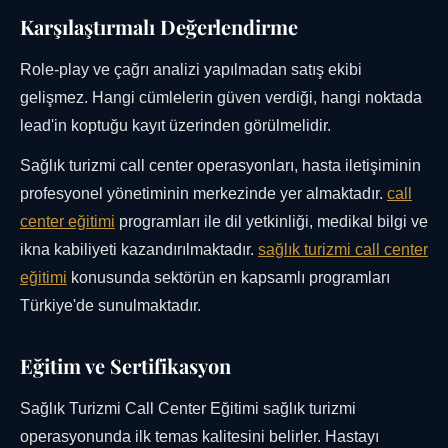
Karşılaştırmalı Değerlendirme
Role-play ve çağrı analizi yapılmadan satış ekibi
gelişmez. Hangi cümlelerin güven verdiği, hangi noktada
lead'in koptuğu kayıt üzerinden görülmelidir.
Sağlık turizmi call center operasyonları, hasta iletişiminin
profesyonel yönetiminin merkezinde yer almaktadır.
call
center eğitimi
programları ile dil yetkinliği, medikal bilgi ve
ikna kabiliyeti kazandırılmaktadır.
sağlık turizmi call center
eğitimi
konusunda sektörün en kapsamlı programları
Türkiye'de sunulmaktadır.
Eğitim ve Sertifikasyon
Sağlık Turizmi Call Center Eğitimi sağlık turizmi
operasyonunda ilk temas kalitesini belirler. Hastayı