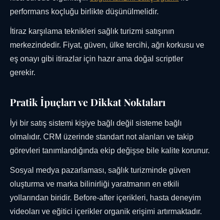
performans koçluğu birlikte düşünülmelidir.
İtiraz karşılama teknikleri sağlık turizmi satışının
merkezindedir. Fiyat, güven, ülke tercihi, ağrı korkusu ve
eş onayı gibi itirazlar için hazır ama doğal scriptler
gerekir.
Pratik İpuçları ve Dikkat Noktaları
İyi bir satış sistemi kişiye bağlı değil sisteme bağlı
olmalıdır. CRM üzerinde standart not alanları ve takip
görevleri tanımlandığında ekip değişse bile kalite korunur.
Sosyal medya pazarlaması, sağlık turizminde güven
oluşturma ve marka bilinirliği yaratmanın en etkili
yollarından biridir. Before-after içerikleri, hasta deneyim
videoları ve eğitici içerikler organik erişimi artırmaktadır.