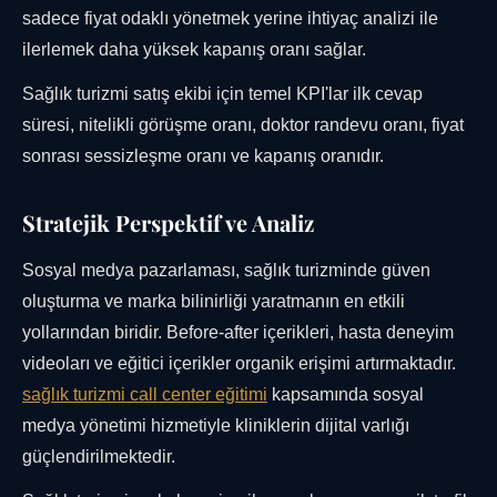
sadece fiyat odaklı yönetmek yerine ihtiyaç analizi ile
ilerlemek daha yüksek kapanış oranı sağlar.
Sağlık turizmi satış ekibi için temel KPI'lar ilk cevap
süresi, nitelikli görüşme oranı, doktor randevu oranı, fiyat
sonrası sessizleşme oranı ve kapanış oranıdır.
Stratejik Perspektif ve Analiz
Sosyal medya pazarlaması, sağlık turizminde güven
oluşturma ve marka bilinirliği yaratmanın en etkili
yollarından biridir. Before-after içerikleri, hasta deneyim
videoları ve eğitici içerikler organik erişimi artırmaktadır.
sağlık turizmi call center eğitimi
kapsamında sosyal
medya yönetimi hizmetiyle kliniklerin dijital varlığı
güçlendirilmektedir.