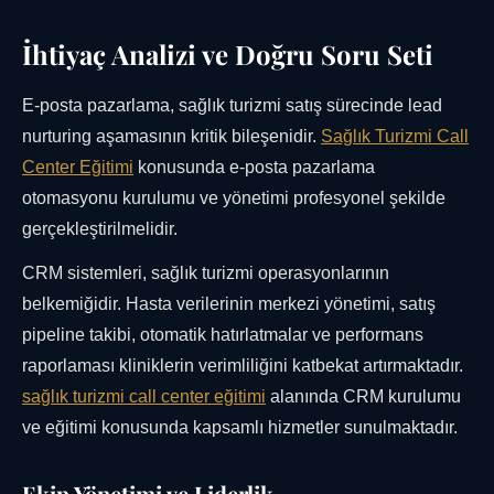
İhtiyaç Analizi ve Doğru Soru Seti
E-posta pazarlama, sağlık turizmi satış sürecinde lead
nurturing aşamasının kritik bileşenidir.
Sağlık Turizmi Call
Center Eğitimi
konusunda e-posta pazarlama
otomasyonu kurulumu ve yönetimi profesyonel şekilde
gerçekleştirilmelidir.
CRM sistemleri, sağlık turizmi operasyonlarının
belkemiğidir. Hasta verilerinin merkezi yönetimi, satış
pipeline takibi, otomatik hatırlatmalar ve performans
raporlaması kliniklerin verimliliğini katbekat artırmaktadır.
sağlık turizmi call center eğitimi
alanında CRM kurulumu
ve eğitimi konusunda kapsamlı hizmetler sunulmaktadır.
Ekip Yönetimi ve Liderlik