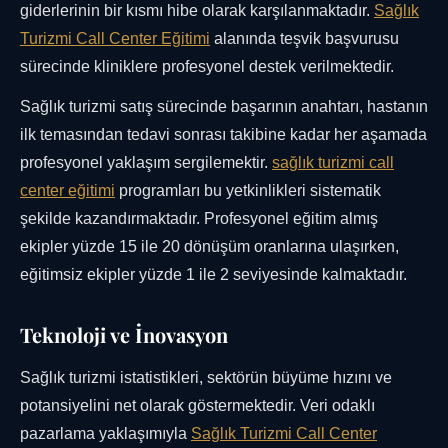
giderlerinin bir kısmı hibe olarak karşılanmaktadır.
Sağlık
Turizmi Call Center Eğitimi
alanında teşvik başvurusu
sürecinde kliniklere profesyonel destek verilmektedir.
Sağlık turizmi satış sürecinde başarının anahtarı, hastanın
ilk temasından tedavi sonrası takibine kadar her aşamada
profesyonel yaklaşım sergilemektir.
sağlık turizmi call
center eğitimi
programları bu yetkinlikleri sistematik
şekilde kazandırmaktadır. Profesyonel eğitim almış
ekipler yüzde 15 ile 20 dönüşüm oranlarına ulaşırken,
eğitimsiz ekipler yüzde 1 ile 2 seviyesinde kalmaktadır.
Teknoloji ve İnovasyon
Sağlık turizmi istatistikleri, sektörün büyüme hızını ve
potansiyelini net olarak göstermektedir. Veri odaklı
pazarlama yaklaşımıyla
Sağlık Turizmi Call Center