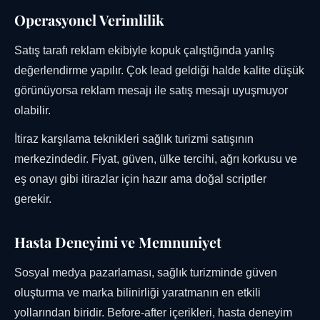
Operasyonel Verimlilik
Satış tarafı reklam ekibiyle kopuk çalıştığında yanlış
değerlendirme yapılır. Çok lead geldiği halde kalite düşük
görünüyorsa reklam mesajı ile satış mesajı uyuşmuyor
olabilir.
İtiraz karşılama teknikleri sağlık turizmi satışının
merkezindedir. Fiyat, güven, ülke tercihi, ağrı korkusu ve
eş onayı gibi itirazlar için hazır ama doğal scriptler
gerekir.
Hasta Deneyimi ve Memnuniyet
Sosyal medya pazarlaması, sağlık turizminde güven
oluşturma ve marka bilinirliği yaratmanın en etkili
yollarından biridir. Before-after içerikleri, hasta deneyim