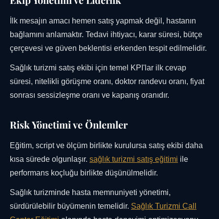
İlk mesajın amacı hemen satış yapmak değil, hastanın
bağlamını anlamaktır. Tedavi ihtiyacı, karar süresi, bütçe
çerçevesi ve güven beklentisi erkenden tespit edilmelidir.
Sağlık turizmi satış ekibi için temel KPI'lar ilk cevap
süresi, nitelikli görüşme oranı, doktor randevu oranı, fiyat
sonrası sessizleşme oranı ve kapanış oranıdır.
Risk Yönetimi ve Önlemler
Eğitim, script ve ölçüm birlikte kurulursa satış ekibi daha
kısa sürede olgunlaşır.
sağlık turizmi satış eğitimi
ile
performans koçluğu birlikte düşünülmelidir.
Sağlık turizminde hasta memnuniyeti yönetimi,
sürdürülebilir büyümenin temelidir.
Sağlık Turizmi Call