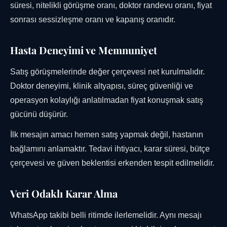
süresi, nitelikli görüşme oranı, doktor randevu oranı, fiyat
sonrası sessizleşme oranı ve kapanış oranıdır.
Hasta Deneyimi ve Memnuniyet
Satış görüşmelerinde değer çerçevesi net kurulmalıdır.
Doktor deneyimi, klinik altyapısı, süreç güvenliği ve
operasyon kolaylığı anlatılmadan fiyat konuşmak satış
gücünü düşürür.
İlk mesajın amacı hemen satış yapmak değil, hastanın
bağlamını anlamaktır. Tedavi ihtiyacı, karar süresi, bütçe
çerçevesi ve güven beklentisi erkenden tespit edilmelidir.
Veri Odaklı Karar Alma
WhatsApp takibi belli ritimde ilerlemelidir. Aynı mesajı