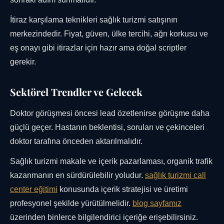
İtiraz karşılama teknikleri sağlık turizmi satışının
merkezindedir. Fiyat, güven, ülke tercihi, ağrı korkusu ve
eş onayı gibi itirazlar için hazır ama doğal scriptler
gerekir.
Sektörel Trendler ve Gelecek
Doktor görüşmesi öncesi lead özetlenirse görüşme daha
güçlü geçer. Hastanın beklentisi, soruları ve çekinceleri
doktor tarafına önceden aktarılmalıdır.
Sağlık turizmi makale ve içerik pazarlaması, organik trafik
kazanmanın en sürdürülebilir yoludur.
sağlık turizmi call
center eğitimi
konusunda içerik stratejisi ve üretimi
profesyonel şekilde yürütülmelidir.
blog sayfamız
üzerinden binlerce bilgilendirici içeriğe erişebilirsiniz.