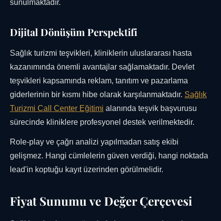
sunulmaktadır.
Dijital Dönüşüm Perspektifi
Sağlık turizmi teşvikleri, kliniklerin uluslararası hasta
kazanımında önemli avantajlar sağlamaktadır. Devlet
teşvikleri kapsamında reklam, tanıtım ve pazarlama
giderlerinin bir kısmı hibe olarak karşılanmaktadır.
Sağlık
Turizmi Call Center Eğitimi
alanında teşvik başvurusu
sürecinde kliniklere profesyonel destek verilmektedir.
Role-play ve çağrı analizi yapılmadan satış ekibi
gelişmez. Hangi cümlelerin güven verdiği, hangi noktada
lead'in koptuğu kayıt üzerinden görülmelidir.
Fiyat Sunumu ve Değer Çerçevesi