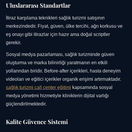
Uluslararası Standartlar
İtiraz karşılama teknikleri sağlık turizmi satışının
merkezindedir. Fiyat, güven, ülke tercihi, ağrı korkusu ve
eş onayı gibi itirazlar için hazır ama doğal scriptler
gerekir.
Sosyal medya pazarlaması, sağlık turizminde güven
oluşturma ve marka bilinirliği yaratmanın en etkili
yollarından biridir. Before-after içerikleri, hasta deneyim
videoları ve eğitici içerikler organik erişimi artırmaktadır.
sağlık turizmi call center eğitimi
kapsamında sosyal
medya yönetimi hizmetiyle kliniklerin dijital varlığı
güçlendirilmektedir.
Kalite Güvence Sistemi