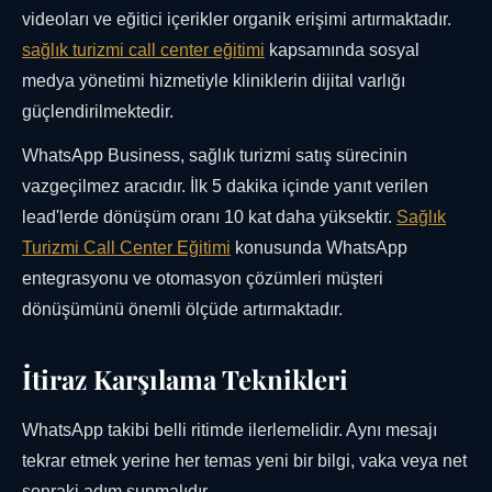
videoları ve eğitici içerikler organik erişimi artırmaktadır.
sağlık turizmi call center eğitimi
kapsamında sosyal
medya yönetimi hizmetiyle kliniklerin dijital varlığı
güçlendirilmektedir.
WhatsApp Business, sağlık turizmi satış sürecinin
vazgeçilmez aracıdır. İlk 5 dakika içinde yanıt verilen
lead'lerde dönüşüm oranı 10 kat daha yüksektir.
Sağlık
Turizmi Call Center Eğitimi
konusunda WhatsApp
entegrasyonu ve otomasyon çözümleri müşteri
dönüşümünü önemli ölçüde artırmaktadır.
İtiraz Karşılama Teknikleri
WhatsApp takibi belli ritimde ilerlemelidir. Aynı mesajı
tekrar etmek yerine her temas yeni bir bilgi, vaka veya net
sonraki adım sunmalıdır.