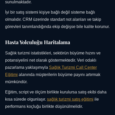
sunulmaktadır.
İyi bir satış sistemi kişiye bağlı değil sisteme bağlı
olmalıdır. CRM üzerinde standart not alanları ve takip
görevleri tanımlandığında ekip değişse bile kalite korunur.
Hasta Yolculuğu Haritalama
Sağlık turizmi istatistikleri, sektörün büyüme hızını ve
potansiyelini net olarak göstermektedir. Veri odaklı
pazarlama yaklaşımıyla
Sağlık Turizmi Call Center
Eğitimi
alanında müşterilerin büyüme payını artırmak
mümkündür.
Eğitim, script ve ölçüm birlikte kurulursa satış ekibi daha
kısa sürede olgunlaşır.
sağlık turizmi satış eğitimi
ile
performans koçluğu birlikte düşünülmelidir.