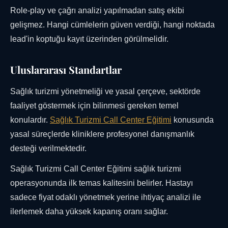
Role-play ve çağrı analizi yapılmadan satış ekibi
gelişmez. Hangi cümlelerin güven verdiği, hangi noktada
lead'in koptuğu kayıt üzerinden görülmelidir.
Uluslararası Standartlar
Sağlık turizmi yönetmeliği ve yasal çerçeve, sektörde
faaliyet göstermek için bilinmesi gereken temel
konulardır.
Sağlık Turizmi Call Center Eğitimi
konusunda
yasal süreçlerde kliniklere profesyonel danışmanlık
desteği verilmektedir.
Sağlık Turizmi Call Center Eğitimi sağlık turizmi
operasyonunda ilk temas kalitesini belirler. Hastayı
sadece fiyat odaklı yönetmek yerine ihtiyaç analizi ile
ilerlemek daha yüksek kapanış oranı sağlar.