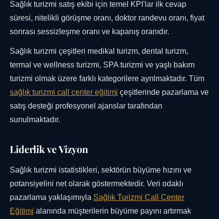
Sağlık turizmi satış ekibi için temel KPI'lar ilk cevap
süresi, nitelikli görüşme oranı, doktor randevu oranı, fiyat
sonrası sessizleşme oranı ve kapanış oranıdır.
Sağlık turizmi çeşitleri medikal turizm, dental turizm,
termal ve wellness turizmi, SPA turizmi ve yaşlı bakım
turizmi olmak üzere farklı kategorilere ayrılmaktadır. Tüm
sağlık turizmi call center eğitimi
çeşitlerinde pazarlama ve
satış desteği profesyonel ajanslar tarafından
sunulmaktadır.
Liderlik ve Vizyon
Sağlık turizmi istatistikleri, sektörün büyüme hızını ve
potansiyelini net olarak göstermektedir. Veri odaklı
pazarlama yaklaşımıyla
Sağlık Turizmi Call Center
Eğitimi
alanında müşterilerin büyüme payını artırmak