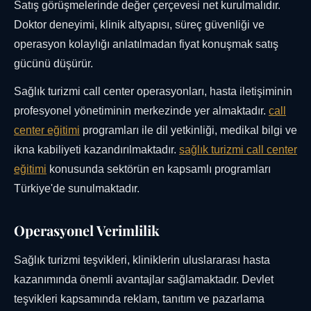
Satış görüşmelerinde değer çerçevesi net kurulmalıdır.
Doktor deneyimi, klinik altyapısı, süreç güvenliği ve
operasyon kolaylığı anlatılmadan fiyat konuşmak satış
gücünü düşürür.
Sağlık turizmi call center operasyonları, hasta iletişiminin
profesyonel yönetiminin merkezinde yer almaktadır.
call
center eğitimi
programları ile dil yetkinliği, medikal bilgi ve
ikna kabiliyeti kazandırılmaktadır.
sağlık turizmi call center
eğitimi
konusunda sektörün en kapsamlı programları
Türkiye'de sunulmaktadır.
Operasyonel Verimlilik
Sağlık turizmi teşvikleri, kliniklerin uluslararası hasta
kazanımında önemli avantajlar sağlamaktadır. Devlet
teşvikleri kapsamında reklam, tanıtım ve pazarlama