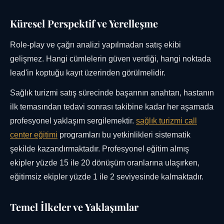
Küresel Perspektif ve Yerelleşme
Role-play ve çağrı analizi yapılmadan satış ekibi
gelişmez. Hangi cümlelerin güven verdiği, hangi noktada
lead'in koptuğu kayıt üzerinden görülmelidir.
Sağlık turizmi satış sürecinde başarının anahtarı, hastanın
ilk temasından tedavi sonrası takibine kadar her aşamada
profesyonel yaklaşım sergilemektir.
sağlık turizmi call
center eğitimi
programları bu yetkinlikleri sistematik
şekilde kazandırmaktadır. Profesyonel eğitim almış
ekipler yüzde 15 ile 20 dönüşüm oranlarına ulaşırken,
eğitimsiz ekipler yüzde 1 ile 2 seviyesinde kalmaktadır.
Temel İlkeler ve Yaklaşımlar