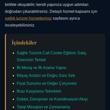
birlikte okuyabilir; kendi yapınıza uygun adımları
doğrudan çıkarabilirsiniz. Detaylı hizmet kapsamı için
sağlık turizmi hizmetlerimiz
sayfasını ayrıca
inceleyebilirsiniz.
İçindekiler
Sağlık Turizmi Call Center Eğitimi: Satış
Sürecinin Temeli
İlk Mesaj ve İlk Arama Yapısı
İhtiyaç Analizi ve Doğru Soru Seti
Fiyat Sunumu ve Değer Çerçevesi
İtiraz Karşılama Teknikleri
Doktor, Danışman ve Koordinasyon Akışı
Takip Mesajları ve Zamanlama