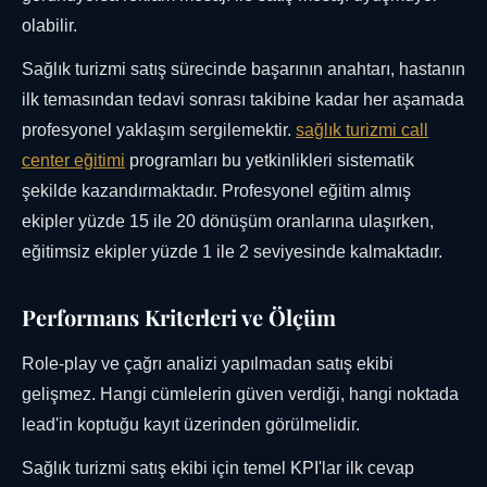
olabilir.
Sağlık turizmi satış sürecinde başarının anahtarı, hastanın
ilk temasından tedavi sonrası takibine kadar her aşamada
profesyonel yaklaşım sergilemektir.
sağlık turizmi call
center eğitimi
programları bu yetkinlikleri sistematik
şekilde kazandırmaktadır. Profesyonel eğitim almış
ekipler yüzde 15 ile 20 dönüşüm oranlarına ulaşırken,
eğitimsiz ekipler yüzde 1 ile 2 seviyesinde kalmaktadır.
Performans Kriterleri ve Ölçüm
Role-play ve çağrı analizi yapılmadan satış ekibi
gelişmez. Hangi cümlelerin güven verdiği, hangi noktada
lead'in koptuğu kayıt üzerinden görülmelidir.
Sağlık turizmi satış ekibi için temel KPI'lar ilk cevap