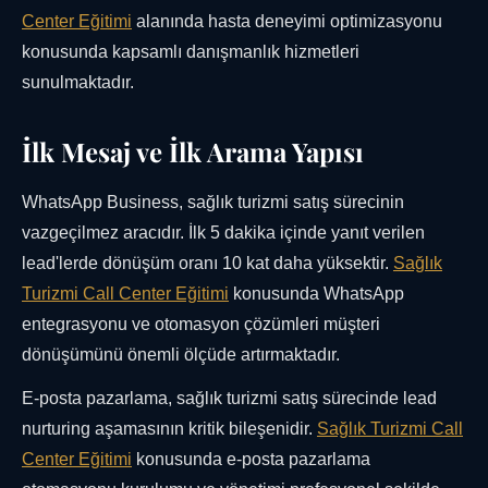
Center Eğitimi
alanında hasta deneyimi optimizasyonu
konusunda kapsamlı danışmanlık hizmetleri
sunulmaktadır.
İlk Mesaj ve İlk Arama Yapısı
WhatsApp Business, sağlık turizmi satış sürecinin
vazgeçilmez aracıdır. İlk 5 dakika içinde yanıt verilen
lead'lerde dönüşüm oranı 10 kat daha yüksektir.
Sağlık
Turizmi Call Center Eğitimi
konusunda WhatsApp
entegrasyonu ve otomasyon çözümleri müşteri
dönüşümünü önemli ölçüde artırmaktadır.
E-posta pazarlama, sağlık turizmi satış sürecinde lead
nurturing aşamasının kritik bileşenidir.
Sağlık Turizmi Call
Center Eğitimi
konusunda e-posta pazarlama