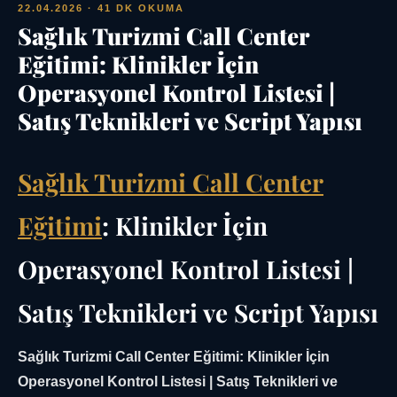
22.04.2026
· 41 DK OKUMA
Sağlık Turizmi Call Center
Eğitimi: Klinikler İçin
Operasyonel Kontrol Listesi |
Satış Teknikleri ve Script Yapısı
Sağlık Turizmi Call Center
Eğitimi
: Klinikler İçin
Operasyonel Kontrol Listesi |
Satış Teknikleri ve Script Yapısı
Sağlık Turizmi Call Center Eğitimi: Klinikler İçin
Operasyonel Kontrol Listesi | Satış Teknikleri ve