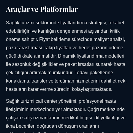
Araçlar ve Platformlar
Sağlık turizmi sektöründe fiyatlandırma stratejisi, rekabet
edebilirliğin ve karlılığın dengelenmesi açısından kritik
öneme sahiptir. Fiyat belirleme sürecinde maliyet analizi,
pazar araştırması, rakip fiyatları ve hedef pazarın ödeme
gücü dikkate alınmalıdır. Dinamik fiyatlandırma modelleri
ile sezonluk değişiklikler ve paket fırsatları sunarak hasta
çekiciliğini artırmak mümkündür. Tedavi paketlerine
konaklama, transfer ve tercüman hizmetlerini dahil etmek,
hastaların karar verme sürecini kolaylaştırmaktadır.
Sağlık turizmi call center yönetimi, profesyonel hasta
iletişiminin merkezinde yer almaktadır. Çağrı merkezinde
çalışan satış uzmanlarının medikal bilgisi, dil yetkinliği ve
ikna becerileri doğrudan dönüşüm oranlarını