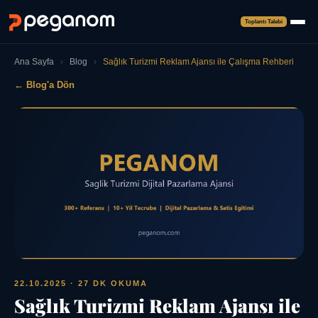
Toplantı Talebi
Ana Sayfa
›
Blog
›
Sağlık Turizmi Reklam Ajansı ile Çalışma Rehberi
← Blog'a Dön
22.10.2025
· 27 DK OKUMA
Sağlık Turizmi Reklam Ajansı ile