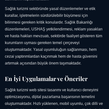
Sağlık turizmi sektöründe yasal düzenlemeler ve etik
kurallar, işletmelerin sürdürülebilir büyümesi için
bilinmesi gereken kritik konulardır. Sağlık Bakanlığı
düzenlemeleri, USHAŞ yetkilendirmesi, reklam yasakları
ve hasta hakları mevzuatı, sektörde faaliyet gösteren tüm
kurumların uyması gereken temel çerçeveyi
oluşturmaktadır. Yasal uyumluluğun sağlanması, hem
cezai yaptırımlardan kaçınmak hem de hasta güvenini
artırmak açısından büyük önem taşımaktadır.
En İyi Uygulamalar ve Öneriler
Sağlık turizmi web sitesi tasarımı ve kullanıcı deneyimi
optimizasyonu, dijital pazarlama başarısının temelini
oluşturmaktadır. Hızlı yüklenen, mobil uyumlu, çok dilli ve