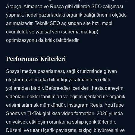
Arapça, Almanca ve Rusça gibi dillerde SEO çalışması
yapmak, hedef pazarlardaki organik trafiği önemli ölçüde
artırmaktadır. Teknik SEO açısından site hızı, mobil
uyumluluk ve yapısal veri (schema markup)
optimizasyonu da kritik faktörlerdir.
Performans Kriterleri
Sosyal medya pazarlaması, sağlık turizminde güven
oluşturma ve marka bilinirliği yaratmanın en etkili
yollarından biridir. Before-after içerikleri, hasta deneyim
videoları, doktor tanıtımları ve eğitim içerikleri ile organik
erişimi artırmak mümkündür. Instagram Reels, YouTube
Shorts ve TikTok gibi kısa video formatları, 2026 yılında
en yüksek etkileşim oranlarına sahip içerik türleridir.
Düzenli ve tutarlı içerik paylaşımı, takipçi büyümesini ve