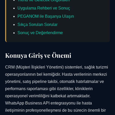
Uygulama Rehberi ve Sonuç
PEGANOM ile Başarıya Ulaşın
Sıkça Sorulan Sorular
Sonuç ve Değerlendirme
Konuya Giriş ve Önemi
CRM (Müşteri İlişkileri Yönetimi) sistemleri, sağlık turizmi
operasyonlarının bel kemiğidir. Hasta verilerinin merkezi
yönetimi, satış pipeline takibi, otomatik hatırlatmalar ve
performans raporlaması gibi özellikler, kliniklerin
operasyonel verimliliğini katbekat artırmaktadır.
WhatsApp Business API entegrasyonu ile hasta
iletişiminin profesyonelleşmesi de bu sürecin önemli bir