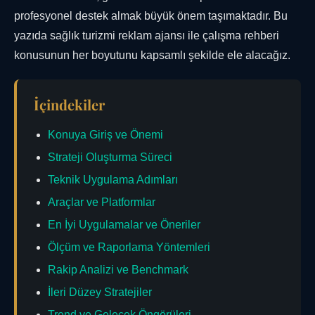
profesyonel destek almak büyük önem taşımaktadır. Bu
yazıda sağlık turizmi reklam ajansı ile çalışma rehberi
konusunun her boyutunu kapsamlı şekilde ele alacağız.
İçindekiler
Konuya Giriş ve Önemi
Strateji Oluşturma Süreci
Teknik Uygulama Adımları
Araçlar ve Platformlar
En İyi Uygulamalar ve Öneriler
Ölçüm ve Raporlama Yöntemleri
Rakip Analizi ve Benchmark
İleri Düzey Stratejiler
Trend ve Gelecek Öngörüleri