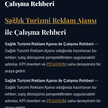
Çalışma Rehberi
Sağlık Turizmi Reklam Ajansı
ile Çalışma Rehberi
Sağlık Turizmi Reklam Ajansı ile Çalışma Rehberi
—
Sağlık Turizmi Reklam Ajansı odağında hazırlanan bu
rehber; satış dönüşümü perspektifinden uygulanabilir
adımlar, KPI önerileri ve
PEGANOM
saha deneyimini bir
araya getirir.
Sağlık Turizmi Reklam Ajansı ile Çalışma Rehberi
—
Sağlık Turizmi Reklam Ajansı odağında hazırlanan bu
rehber; satış dönüşümü perspektifinden uygulanabilir
adımlar, KPI önerileri ve
PEGANOM
saha deneyimini bir
araya getirir.