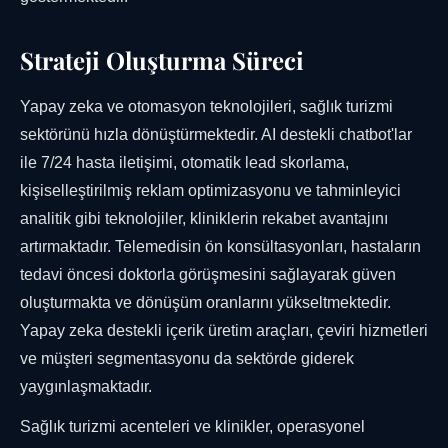
Strateji Oluşturma Süreci
Yapay zeka ve otomasyon teknolojileri, sağlık turizmi
sektörünü hızla dönüştürmektedir. AI destekli chatbot'lar
ile 7/24 hasta iletişimi, otomatik lead skorlama,
kişiselleştirilmiş reklam optimizasyonu ve tahminleyici
analitik gibi teknolojiler, kliniklerin rekabet avantajını
artırmaktadır. Telemedisin ön konsültasyonları, hastaların
tedavi öncesi doktorla görüşmesini sağlayarak güven
oluşturmakta ve dönüşüm oranlarını yükseltmektedir.
Yapay zeka destekli içerik üretim araçları, çeviri hizmetleri
ve müşteri segmentasyonu da sektörde giderek
yaygınlaşmaktadır.
Sağlık turizmi acenteleri ve klinikler, operasyonel