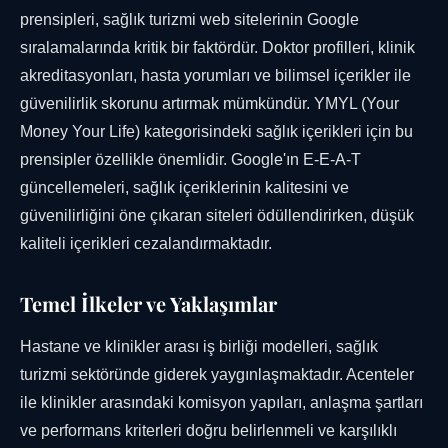
prensipleri, sağlık turizmi web sitelerinin Google
sıralamalarında kritik bir faktördür. Doktor profilleri, klinik
akreditasyonları, hasta yorumları ve bilimsel içerikler ile
güvenilirlik skorunu artırmak mümkündür. YMYL (Your
Money Your Life) kategorisindeki sağlık içerikleri için bu
prensipler özellikle önemlidir. Google'ın E-E-A-T
güncellemeleri, sağlık içeriklerinin kalitesini ve
güvenilirliğini öne çıkaran siteleri ödüllendirirken, düşük
kaliteli içerikleri cezalandırmaktadır.
Temel İlkeler ve Yaklaşımlar
Hastane ve klinikler arası iş birliği modelleri, sağlık
turizmi sektöründe giderek yaygınlaşmaktadır. Acenteler
ile klinikler arasındaki komisyon yapıları, anlaşma şartları
ve performans kriterleri doğru belirlenmeli ve karşılıklı