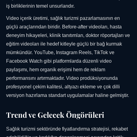
iş birliklerinin temel unsurlarıdır.
Video içerik üretimi, sağlık turizmi pazarlamasının en
güçlü araçlarından biridir. Before-after videoları, hasta
deneyim hikayeleri, klinik tanıtımları, doktor röportajları ve
eğitim videoları ile hedef kitleyle güçlü bir bağ kurmak
mümkündür. YouTube, Instagram Reels, TikTok ve
Facebook Watch gibi platformlarda düzenli video
paylaşımı, hem organik erişimi hem de reklam
performansını artırmaktadır. Video prodüksiyonunda
profesyonel çekim kalitesi, altyazı ekleme ve çok dilli
versiyon hazırlama standart uygulamalar haline gelmiştir.
Trend ve Gelecek Öngörüleri
Sağlık turizmi sektöründe fiyatlandırma stratejisi, rekabet