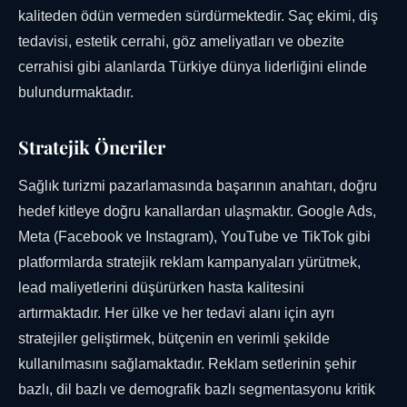
kaliteden ödün vermeden sürdürmektedir. Saç ekimi, diş
tedavisi, estetik cerrahi, göz ameliyatları ve obezite
cerrahisi gibi alanlarda Türkiye dünya liderliğini elinde
bulundurmaktadır.
Stratejik Öneriler
Sağlık turizmi pazarlamasında başarının anahtarı, doğru
hedef kitleye doğru kanallardan ulaşmaktır. Google Ads,
Meta (Facebook ve Instagram), YouTube ve TikTok gibi
platformlarda stratejik reklam kampanyaları yürütmek,
lead maliyetlerini düşürürken hasta kalitesini
artırmaktadır. Her ülke ve her tedavi alanı için ayrı
stratejiler geliştirmek, bütçenin en verimli şekilde
kullanılmasını sağlamaktadır. Reklam setlerinin şehir
bazlı, dil bazlı ve demografik bazlı segmentasyonu kritik