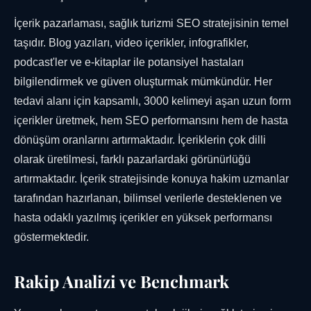
İçerik pazarlaması, sağlık turizmi SEO stratejisinin temel
taşıdır. Blog yazıları, video içerikler, infografikler,
podcast'ler ve e-kitaplar ile potansiyel hastaları
bilgilendirmek ve güven oluşturmak mümkündür. Her
tedavi alanı için kapsamlı, 3000 kelimeyi aşan uzun form
içerikler üretmek, hem SEO performansını hem de hasta
dönüşüm oranlarını artırmaktadır. İçeriklerin çok dilli
olarak üretilmesi, farklı pazarlardaki görünürlüğü
artırmaktadır. İçerik stratejisinde konuya hakim uzmanlar
tarafından hazırlanan, bilimsel verilerle desteklenen ve
hasta odaklı yazılmış içerikler en yüksek performansı
göstermektedir.
Rakip Analizi ve Benchmark