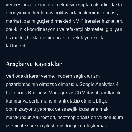
vermesini ve tekrar tercih etmesini sağlamaktadır. Hasta
deneyiminin her temas noktasında mükemmel olması,
marka itibarını güçlendirmektedir. VIP transfer hizmetleri,
otel-klinik koordinasyonu ve refakatçi hizmetleri gibi yan
hizmetler, hasta memnuniyetini belirleyen kritik
faktörlerdir.
Araçlar ve Kaynaklar
Veri odaklı karar verme, modern sağlık turizmi
pazarlamasının olmazsa olmazıdır. Google Analytics 4,
Facebook Business Manager ve CRM dashboardları ile
kampanya performansını anlık takip etmek, bütçe
optimizasyonu yapmak ve stratejik kararlar almak
mümkündür. A/B testleri, heatmap analizleri ve dönüşüm
izleme ile sürekli iyileştirme döngüsü oluşturmak,