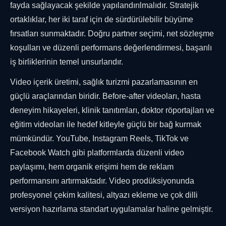
fayda sağlayacak şekilde yapılandırılmalıdır. Stratejik
ortaklıklar, her iki taraf için de sürdürülebilir büyüme
fırsatları sunmaktadır. Doğru partner seçimi, net sözleşme
koşulları ve düzenli performans değerlendirmesi, başarılı
iş birliklerinin temel unsurlarıdır.
Video içerik üretimi, sağlık turizmi pazarlamasının en
güçlü araçlarından biridir. Before-after videoları, hasta
deneyim hikayeleri, klinik tanıtımları, doktor röportajları ve
eğitim videoları ile hedef kitleyle güçlü bir bağ kurmak
mümkündür. YouTube, Instagram Reels, TikTok ve
Facebook Watch gibi platformlarda düzenli video
paylaşımı, hem organik erişimi hem de reklam
performansını artırmaktadır. Video prodüksiyonunda
profesyonel çekim kalitesi, altyazı ekleme ve çok dilli
versiyon hazırlama standart uygulamalar haline gelmiştir.