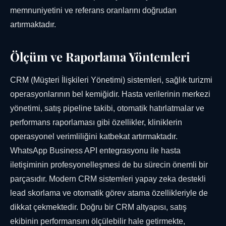
memnuniyetini ve referans oranlarını doğrudan
artırmaktadır.
Ölçüm ve Raporlama Yöntemleri
CRM (Müşteri İlişkileri Yönetimi) sistemleri, sağlık turizmi
operasyonlarının bel kemiğidir. Hasta verilerinin merkezi
yönetimi, satış pipeline takibi, otomatik hatırlatmalar ve
performans raporlaması gibi özellikler, kliniklerin
operasyonel verimliliğini katbekat artırmaktadır.
WhatsApp Business API entegrasyonu ile hasta
iletişiminin profesyonelleşmesi de bu sürecin önemli bir
parçasıdır. Modern CRM sistemleri yapay zeka destekli
lead skorlama ve otomatik görev atama özellikleriyle de
dikkat çekmektedir. Doğru bir CRM altyapısı, satış
ekibinin performansını ölçülebilir hale getirmekte,