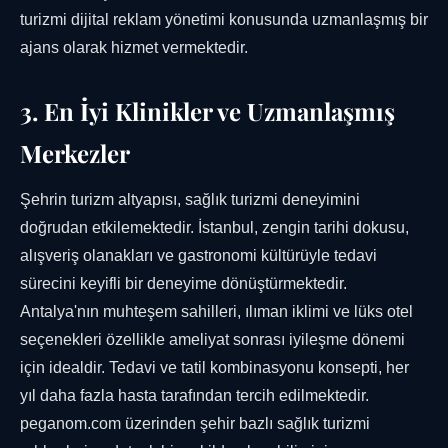
turizmi dijital reklam yönetimi konusunda uzmanlaşmış bir
ajans olarak hizmet vermektedir.
3. En İyi Klinikler ve Uzmanlaşmış
Merkezler
Şehrin turizm altyapısı, sağlık turizmi deneyimini
doğrudan etkilemektedir. İstanbul, zengin tarihi dokusu,
alışveriş olanakları ve gastronomi kültürüyle tedavi
sürecini keyifli bir deneyime dönüştürmektedir.
Antalya'nın muhteşem sahilleri, ılıman iklimi ve lüks otel
seçenekleri özellikle ameliyat sonrası iyileşme dönemi
için idealdir. Tedavi ve tatil kombinasyonu konsepti, her
yıl daha fazla hasta tarafından tercih edilmektedir.
peganom.com üzerinden şehir bazlı sağlık turizmi