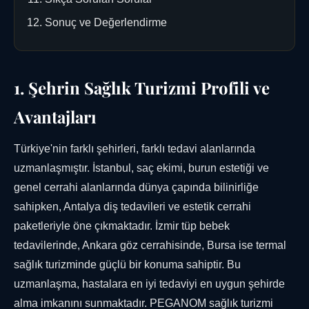
Sonuç ve Değerlendirme
1. Şehrin Sağlık Turizmi Profili ve
Avantajları
Türkiye'nin farklı şehirleri, farklı tedavi alanlarında
uzmanlaşmıştır. İstanbul, saç ekimi, burun estetiği ve
genel cerrahi alanlarında dünya çapında bilinirliğe
sahipken, Antalya diş tedavileri ve estetik cerrahi
paketleriyle öne çıkmaktadır. İzmir tüp bebek
tedavilerinde, Ankara göz cerrahisinde, Bursa ise termal
sağlık turizminde güçlü bir konuma sahiptir. Bu
uzmanlaşma, hastalara en iyi tedaviyi en uygun şehirde
alma imkanını sunmaktadır. PEGANOM sağlık turizmi