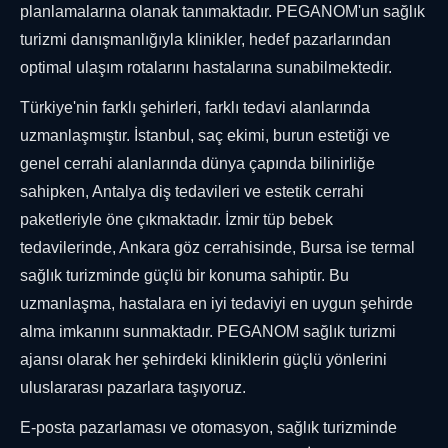
planlamalarına olanak tanımaktadır. PEGANOM'un sağlık
turizmi danışmanlığıyla klinikler, hedef pazarlarından
optimal ulaşım rotalarını hastalarına sunabilmektedir.
Türkiye'nin farklı şehirleri, farklı tedavi alanlarında
uzmanlaşmıştır. İstanbul, saç ekimi, burun estetiği ve
genel cerrahi alanlarında dünya çapında bilinirliğe
sahipken, Antalya diş tedavileri ve estetik cerrahi
paketleriyle öne çıkmaktadır. İzmir tüp bebek
tedavilerinde, Ankara göz cerrahisinde, Bursa ise termal
sağlık turizminde güçlü bir konuma sahiptir. Bu
uzmanlaşma, hastalara en iyi tedaviyi en uygun şehirde
alma imkanını sunmaktadır. PEGANOM sağlık turizmi
ajansı olarak her şehirdeki kliniklerin güçlü yönlerini
uluslararası pazarlara taşıyoruz.
E-posta pazarlaması ve otomasyon, sağlık turizminde