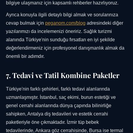
bilgiye ulaşmanız için kapsamlı rehberler hazırlıyoruz.
Ayrıca konuyla ilgili detaylı bilgi almak ve sorularınıza
cevap bulmak için
peganom.com/blog
adresindeki diğer
yazılarımızı da incelemenizi öneririz. Sağlık turizmi
alanında Türkiye'nin sunduğu fırsatları en iyi şekilde
değerlendirmeniz için profesyonel danışmanlık almak da
önemli bir adımdır.
7. Tedavi ve Tatil Kombine Paketler
Türkiye'nin farklı şehirleri, farklı tedavi alanlarında
uzmanlaşmıştır. İstanbul, saç ekimi, burun estetiği ve
genel cerrahi alanlarında dünya çapında bilinirliğe
sahipken, Antalya diş tedavileri ve estetik cerrahi
paketleriyle öne çıkmaktadır. İzmir tüp bebek
tedavilerinde, Ankara göz cerrahisinde, Bursa ise termal