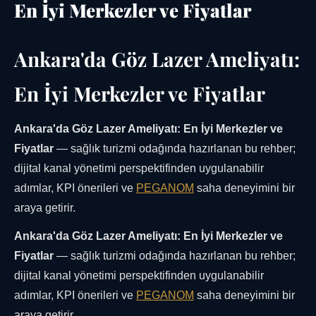
En İyi Merkezler ve Fiyatlar
Ankara'da Göz Lazer Ameliyatı:
En İyi Merkezler ve Fiyatlar
Ankara'da Göz Lazer Ameliyatı: En İyi Merkezler ve
Fiyatlar
— sağlık turizmi odağında hazırlanan bu rehber;
dijital kanal yönetimi perspektifinden uygulanabilir
adımlar, KPI önerileri ve
PEGANOM
saha deneyimini bir
araya getirir.
Ankara'da Göz Lazer Ameliyatı: En İyi Merkezler ve
Fiyatlar
— sağlık turizmi odağında hazırlanan bu rehber;
dijital kanal yönetimi perspektifinden uygulanabilir
adımlar, KPI önerileri ve
PEGANOM
saha deneyimini bir
araya getirir.