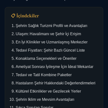
📋 İçindekiler
Şehrin Sağlık Turizmi Profili ve Avantajları
Ulaşım: Havalimanı ve Şehir İçi Erişim
En İyi Klinikler ve Uzmanlaşmış Merkezler
Tedavi Fiyatları: Şehir Bazlı Güncel Liste
Konaklama Seçenekleri ve Öneriler
Ameliyat Sonrası İyileşme İçin İdeal Mekanlar
Tedavi ve Tatil Kombine Paketler
Hastaların Şehir Hakkındaki Değerlendirmeleri
Kültürel Etkinlikler ve Gezilecek Yerler
Şehrin Iklim ve Mevsim Avantajları
Sıkça Sorulan Sorular