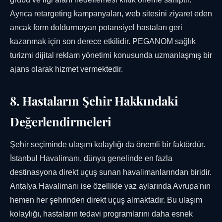
Ayrıca retargeting kampanyaları, web sitesini ziyaret eden
ancak form doldurmayan potansiyel hastaları geri
kazanmak için son derece etkilidir. PEGANOM sağlık
turizmi dijital reklam yönetimi konusunda uzmanlaşmış bir
ajans olarak hizmet vermektedir.
8. Hastaların Şehir Hakkındaki
Değerlendirmeleri
Şehir seçiminde ulaşım kolaylığı da önemli bir faktördür.
İstanbul Havalimanı, dünya genelinde en fazla
destinasyona direkt uçuş sunan havalimanlarından biridir.
Antalya Havalimanı ise özellikle yaz aylarında Avrupa'nın
hemen her şehrinden direkt uçuş almaktadır. Bu ulaşım
kolaylığı, hastaların tedavi programlarını daha esnek