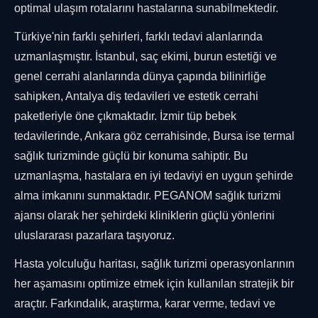
optimal ulaşım rotalarını hastalarına sunabilmektedir.
Türkiye'nin farklı şehirleri, farklı tedavi alanlarında
uzmanlaşmıştır. İstanbul, saç ekimi, burun estetiği ve
genel cerrahi alanlarında dünya çapında bilinirliğe
sahipken, Antalya diş tedavileri ve estetik cerrahi
paketleriyle öne çıkmaktadır. İzmir tüp bebek
tedavilerinde, Ankara göz cerrahisinde, Bursa ise termal
sağlık turizminde güçlü bir konuma sahiptir. Bu
uzmanlaşma, hastalara en iyi tedaviyi en uygun şehirde
alma imkanını sunmaktadır. PEGANOM sağlık turizmi
ajansı olarak her şehirdeki kliniklerin güçlü yönlerini
uluslararası pazarlara taşıyoruz.
Hasta yolculuğu haritası, sağlık turizmi operasyonlarının
her aşamasını optimize etmek için kullanılan stratejik bir
araçtır. Farkındalık, araştırma, karar verme, tedavi ve