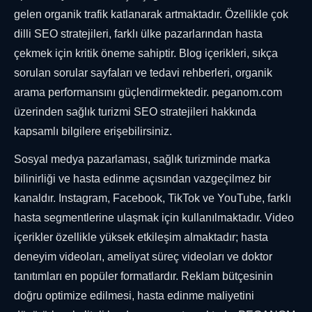
gelen organik trafik katlanarak artmaktadır. Özellikle çok
dilli SEO stratejileri, farklı ülke pazarlarından hasta
çekmek için kritik öneme sahiptir. Blog içerikleri, sıkça
sorulan sorular sayfaları ve tedavi rehberleri, organik
arama performansını güçlendirmektedir. peganom.com
üzerinden sağlık turizmi SEO stratejileri hakkında
kapsamlı bilgilere erişebilirsiniz.
Sosyal medya pazarlaması, sağlık turizminde marka
bilinirliği ve hasta edinme açısından vazgeçilmez bir
kanaldır. Instagram, Facebook, TikTok ve YouTube, farklı
hasta segmentlerine ulaşmak için kullanılmaktadır. Video
içerikler özellikle yüksek etkileşim almaktadır; hasta
deneyim videoları, ameliyat süreç videoları ve doktor
tanıtımları en popüler formatlardır. Reklam bütçesinin
doğru optimize edilmesi, hasta edinme maliyetini