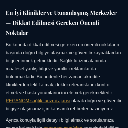
En İyi Klinikler ve Uzmanlaşmış Merkezler
— Dikkat Edilmesi Gereken Önemli
Noktalar
Bu konuda dikkat edilmesi gereken en önemli noktaların
başında doğru bilgiye ulaşmak ve güvenilir kaynaklardan
bilgi edinmek gelmektedir. Sağlık turizmi alanında
maalesef yanlış bilgi ve yanıltıcı reklamlar da
bulunmaktadır. Bu nedenle her zaman akredite
kliniklerden teklif almak, doktor referanslarını kontrol
etmek ve hasta yorumlarını incelemek gerekmektedir.
PEGANOM sağlık turizmi ajansı
olarak doğru ve güvenilir
bilgiye ulaşmanız için kapsamlı rehberler hazırlıyoruz.
Ayrıca konuyla ilgili detaylı bilgi almak ve sorularınıza