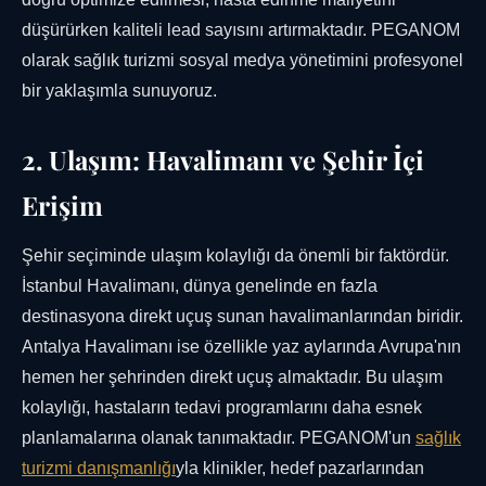
düşürürken kaliteli lead sayısını artırmaktadır. PEGANOM
olarak sağlık turizmi sosyal medya yönetimini profesyonel
bir yaklaşımla sunuyoruz.
2. Ulaşım: Havalimanı ve Şehir İçi
Erişim
Şehir seçiminde ulaşım kolaylığı da önemli bir faktördür.
İstanbul Havalimanı, dünya genelinde en fazla
destinasyona direkt uçuş sunan havalimanlarından biridir.
Antalya Havalimanı ise özellikle yaz aylarında Avrupa'nın
hemen her şehrinden direkt uçuş almaktadır. Bu ulaşım
kolaylığı, hastaların tedavi programlarını daha esnek
planlamalarına olanak tanımaktadır. PEGANOM'un
sağlık
turizmi danışmanlığı
yla klinikler, hedef pazarlarından