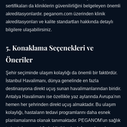
sertifikaları da kliniklerin güvenilirliğini belgeleyen önemli
akreditasyonlardır. peganom.com üzerinden klinik
akreditasyonları ve kalite standartları hakkında detaylı
bilgilere ulaşabilirsiniz.
5. Konaklama Seçenekleri ve
Öneriler
Şehir seçiminde ulaşım kolaylığı da önemli bir faktördür.
İstanbul Havalimanı, dünya genelinde en fazla
destinasyona direkt uçuş sunan havalimanlarından biridir.
Antalya Havalimanı ise özellikle yaz aylarında Avrupa'nın
hemen her şehrinden direkt uçuş almaktadır. Bu ulaşım
kolaylığı, hastaların tedavi programlarını daha esnek
planlamalarına olanak tanımaktadır. PEGANOM'un sağlık