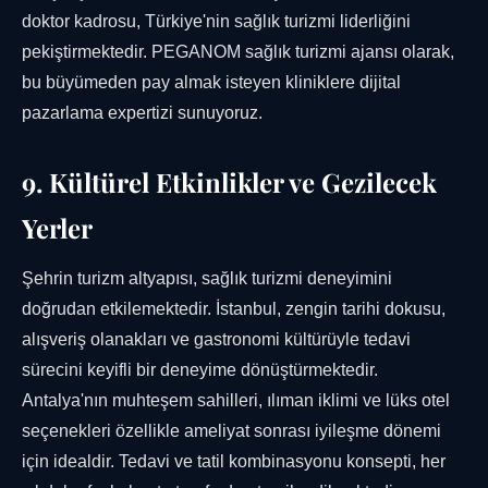
doktor kadrosu, Türkiye'nin sağlık turizmi liderliğini
pekiştirmektedir. PEGANOM sağlık turizmi ajansı olarak,
bu büyümeden pay almak isteyen kliniklere dijital
pazarlama expertizi sunuyoruz.
9. Kültürel Etkinlikler ve Gezilecek
Yerler
Şehrin turizm altyapısı, sağlık turizmi deneyimini
doğrudan etkilemektedir. İstanbul, zengin tarihi dokusu,
alışveriş olanakları ve gastronomi kültürüyle tedavi
sürecini keyifli bir deneyime dönüştürmektedir.
Antalya'nın muhteşem sahilleri, ılıman iklimi ve lüks otel
seçenekleri özellikle ameliyat sonrası iyileşme dönemi
için idealdir. Tedavi ve tatil kombinasyonu konsepti, her