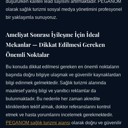
düşürürken kaliteli lead sayısını artırmaktadır. PEGANOM
olarak sağlık turizmi sosyal medya yönetimini profesyonel
bir yaklaşımla sunuyoruz.
Ameliyat Sonrası İyileşme İçin İdeal
Mekanlar — Dikkat Edilmesi Gereken
Önemli Noktalar
Bu konuda dikkat edilmesi gereken en önemli noktaların
başında doğru bilgiye ulaşmak ve güvenilir kaynaklardan
bilgi edinmek gelmektedir. Sağlık turizmi alanında
maalesef yanlış bilgi ve yanıltıcı reklamlar da
bulunmaktadır. Bu nedenle her zaman akredite
kliniklerden teklif almak, doktor referanslarını kontrol
etmek ve hasta yorumlarını incelemek gerekmektedir.
PEGANOM sağlık turizmi ajansı
olarak doğru ve güvenilir