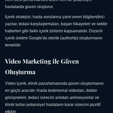
hastalarda güven oluşturur.
İçerik stratejisi; hasta sorularına yanıt veren bilgilendirici
yazılar, tedavi karşılaştırmaları, başarı hikayeleri ve sektör
haberleri gibi farklı içerik türlerini kapsamalıdır. Düzenli
içerik üretimi Google'da otorite (authority) oluşturmanın
temelidir.
Video Marketing ile Güven
Oluşturma
Video içerik, klinik pazarlamasında güven oluşturmanın
en güçlü aracıdır. Hasta testimonial videoları, doktor
görüşmeleri, tedavi sürecini anlatan animasyonlar ve
klinik turları potansiyel hastaların karar sürecini pozitif
etkiler.