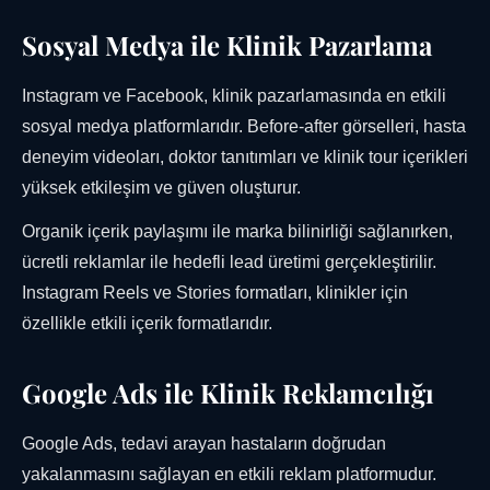
Sosyal Medya ile Klinik Pazarlama
Instagram ve Facebook, klinik pazarlamasında en etkili
sosyal medya platformlarıdır. Before-after görselleri, hasta
deneyim videoları, doktor tanıtımları ve klinik tour içerikleri
yüksek etkileşim ve güven oluşturur.
Organik içerik paylaşımı ile marka bilinirliği sağlanırken,
ücretli reklamlar ile hedefli lead üretimi gerçekleştirilir.
Instagram Reels ve Stories formatları, klinikler için
özellikle etkili içerik formatlarıdır.
Google Ads ile Klinik Reklamcılığı
Google Ads, tedavi arayan hastaların doğrudan
yakalanmasını sağlayan en etkili reklam platformudur.