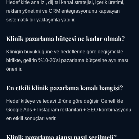
Hedef kitle analizi, dijital kanal stratejisi, içerik üretimi,
reklam yönetimi ve CRM entegrasyonunu kapsayan
sistematik bir yaklaşımla yapılır.
Klinik pazarlama bütçesi ne kadar olmalı?
Kliniğin büyüklüğüne ve hedeflerine göre değişmekle
birlikte, gelirin %10-20'si pazarlama bütçesine ayrılması
önerilir.
En etkili klinik pazarlama kanalı hangisi?
Hedef kitleye ve tedavi türüne göre değişir. Genellikle
Google Ads + Instagram reklamları + SEO kombinasyonu
en etkili sonuçları verir.
Klinik pazarlama ajansı nasıl seçilmeli?