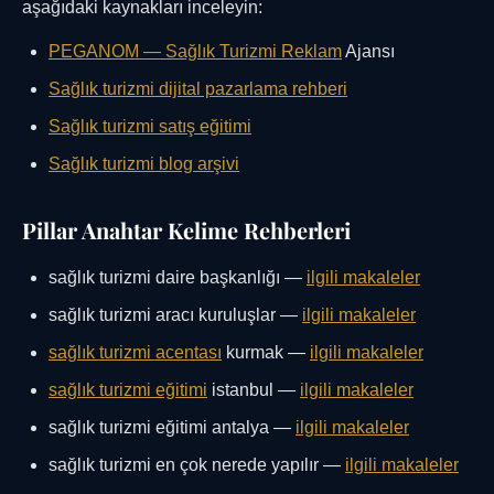
aşağıdaki kaynakları inceleyin:
PEGANOM —
Sağlık Turizmi Reklam
Ajansı
Sağlık turizmi dijital pazarlama rehberi
Sağlık turizmi satış eğitimi
Sağlık turizmi blog arşivi
Pillar Anahtar Kelime Rehberleri
sağlık turizmi daire başkanlığı —
ilgili makaleler
sağlık turizmi aracı kuruluşlar —
ilgili makaleler
sağlık turizmi acentası
kurmak —
ilgili makaleler
sağlık turizmi eğitimi
istanbul —
ilgili makaleler
sağlık turizmi eğitimi antalya —
ilgili makaleler
sağlık turizmi en çok nerede yapılır —
ilgili makaleler