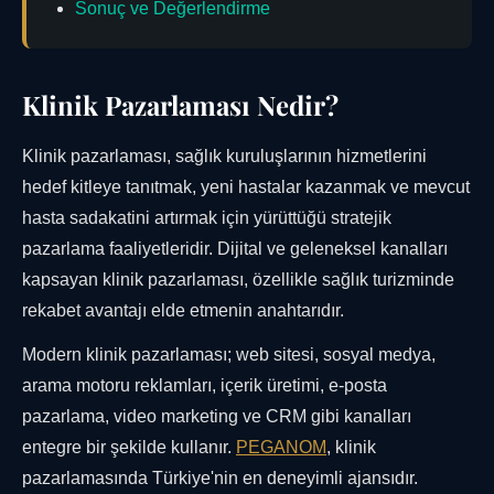
Sonuç ve Değerlendirme
Klinik Pazarlaması Nedir?
Klinik pazarlaması, sağlık kuruluşlarının hizmetlerini
hedef kitleye tanıtmak, yeni hastalar kazanmak ve mevcut
hasta sadakatini artırmak için yürüttüğü stratejik
pazarlama faaliyetleridir. Dijital ve geleneksel kanalları
kapsayan klinik pazarlaması, özellikle sağlık turizminde
rekabet avantajı elde etmenin anahtarıdır.
Modern klinik pazarlaması; web sitesi, sosyal medya,
arama motoru reklamları, içerik üretimi, e-posta
pazarlama, video marketing ve CRM gibi kanalları
entegre bir şekilde kullanır.
PEGANOM
, klinik
pazarlamasında Türkiye'nin en deneyimli ajansıdır.