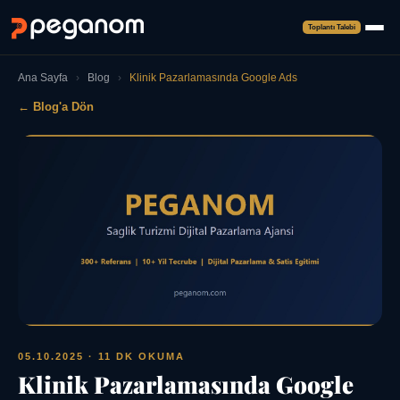
Toplantı Talebi
Ana Sayfa
›
Blog
›
Klinik Pazarlamasında Google Ads
← Blog'a Dön
05.10.2025
· 11 DK OKUMA
Klinik Pazarlamasında Google