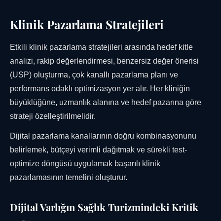
Klinik Pazarlama Stratejileri
Etkili klinik pazarlama stratejileri arasında hedef kitle
analizi, rakip değerlendirmesi, benzersiz değer önerisi
(USP) oluşturma, çok kanallı pazarlama planı ve
performans odaklı optimizasyon yer alır. Her kliniğin
büyüklüğüne, uzmanlık alanına ve hedef pazarına göre
strateji özelleştirilmelidir.
Dijital pazarlama kanallarının doğru kombinasyonunu
belirlemek, bütçeyi verimli dağıtmak ve sürekli test-
optimize döngüsü uygulamak başarılı klinik
pazarlamasının temelini oluşturur.
Dijital Varlığın Sağlık Turizmindeki Kritik