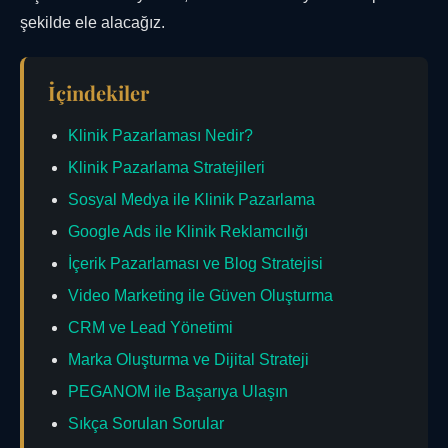
şekilde ele alacağız.
İçindekiler
Klinik Pazarlaması Nedir?
Klinik Pazarlama Stratejileri
Sosyal Medya ile Klinik Pazarlama
Google Ads ile Klinik Reklamcılığı
İçerik Pazarlaması ve Blog Stratejisi
Video Marketing ile Güven Oluşturma
CRM ve Lead Yönetimi
Marka Oluşturma ve Dijital Strateji
PEGANOM ile Başarıya Ulaşın
Sıkça Sorulan Sorular