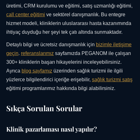
üretimi, CRM kurulumu ve eğitimi, satış uzmanlığı eğitimi,
call center eğitimi
ve sektörel danışmanlık. Bu entegre
hizmet modeli, kliniklerin uluslararası hasta kazanımında
ihtiyaç duyduğu her şeyi tek çatı altında sunmaktadır.
Detaylı bilgi ve ücretsiz danışmanlık için
bizimle iletişime
geçin
.
referanslarımız
sayfamızda PEGANOM ile çalışan
300+ kliniklerin başarı hikayelerini inceleyebilirsiniz.
Ayrıca
blog sayfamız
üzerinden sağlık turizmi ile ilgili
yüzlerce bilgilendirici içeriğe erişebilir,
sağlık turizmi satış
eğitimi programlarımız hakkında bilgi alabilirsiniz.
Sıkça Sorulan Sorular
Klinik pazarlaması nasıl yapılır?