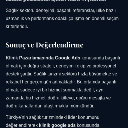
Sağlık sektörü deneyimi, başarılı referanslar, ülke bazlı
uzmanlık ve performans odaklı çalışma en önemli seçim
kriterleridir.
Sonuç ve Değerlendirme
Klinik Pazarlamasında Google Ads
konusunda başarılı
olmak için doğru strateji, deneyimli ekip ve profesyonel
destek şarttır. Sağlık turizmi sektörü hızla büyümekte ve
rekabet her geçen gün artmaktadır. Bu ortamda başarılı
olmak, sadece iyi bir hizmet sunmakla değil, aynı
zamanda bu hizmeti doğru kitleye, doğru mesajla ve
doğru kanallardan ulaştırmakla mümkündür.
Türkiye'nin sağlık turizmindeki lider konumunu
değerlendirerek
klinik google ads
konusunda