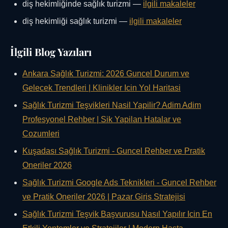
diş hekimliğinde sağlık turizmi —
ilgili makaleler
diş hekimliği sağlık turizmi —
ilgili makaleler
İlgili Blog Yazıları
Ankara Sağlık Turizmi: 2026 Guncel Durum ve
Gelecek Trendleri | Klinikler Icin Yol Haritasi
Sağlık Turizmi Teşvikleri Nasil Yapilir? Adim Adim
Profesyonel Rehber | Sik Yapilan Hatalar ve
Cozumleri
Kuşadası Sağlık Turizmi - Guncel Rehber ve Pratik
Oneriler 2026
Sağlık Turizmi Google Ads Teknikleri - Guncel Rehber
ve Pratik Oneriler 2026 | Pazar Giris Stratejisi
Sağlık Turizmi Teşvik Başvurusu Nasıl Yapılır Icin En