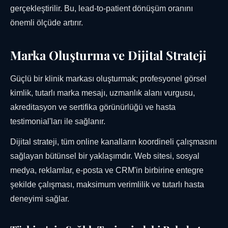
gerçekleştirilir. Bu, lead-to-patient dönüşüm oranını
önemli ölçüde artırır.
Marka Oluşturma ve Dijital Strateji
Güçlü bir klinik markası oluşturmak; profesyonel görsel
kimlik, tutarlı marka mesajı, uzmanlık alanı vurgusu,
akreditasyon ve sertifika görünürlüğü ve hasta
testimonial'ları ile sağlanır.
Dijital strateji, tüm online kanalların koordineli çalışmasını
sağlayan bütünsel bir yaklaşımdır. Web sitesi, sosyal
medya, reklamlar, e-posta ve CRM'in birbirine entegre
şekilde çalışması, maksimum verimlilik ve tutarlı hasta
deneyimi sağlar.