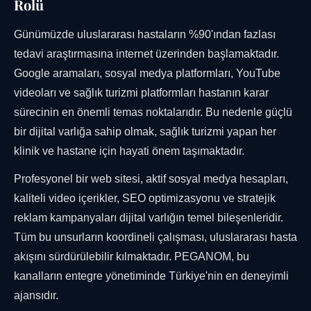
Rolü
Günümüzde uluslararası hastaların %90'ından fazlası
tedavi araştırmasına internet üzerinden başlamaktadır.
Google aramaları, sosyal medya platformları, YouTube
videoları ve sağlık turizmi platformları hastanın karar
sürecinin en önemli temas noktalarıdır. Bu nedenle güçlü
bir dijital varlığa sahip olmak, sağlık turizmi yapan her
klinik ve hastane için hayati önem taşımaktadır.
Profesyonel bir web sitesi, aktif sosyal medya hesapları,
kaliteli video içerikler, SEO optimizasyonu ve stratejik
reklam kampanyaları dijital varlığın temel bileşenleridir.
Tüm bu unsurların koordineli çalışması, uluslararası hasta
akışını sürdürülebilir kılmaktadır. PEGANOM, bu
kanalların entegre yönetiminde Türkiye'nin en deneyimli
ajansıdır.