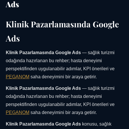
Ads
Klinik Pazarlamasında Google
Ads
Klinik Pazarlamasında Google Ads
— sağlık turizmi
odağında hazırlanan bu rehber; hasta deneyimi
perspektifinden uygulanabilir adımlar, KPI önerileri ve
PEGANOM
saha deneyimini bir araya getirir.
Klinik Pazarlamasında Google Ads
— sağlık turizmi
odağında hazırlanan bu rehber; hasta deneyimi
perspektifinden uygulanabilir adımlar, KPI önerileri ve
PEGANOM
saha deneyimini bir araya getirir.
Klinik Pazarlamasında Google Ads
konusu, sağlık