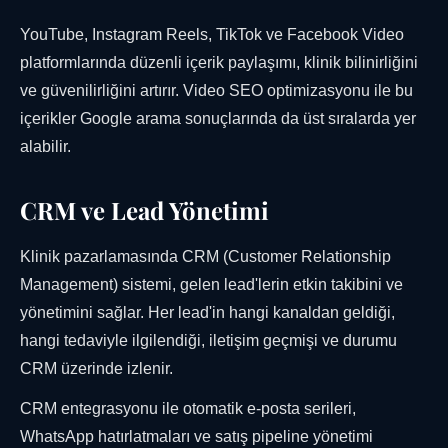
YouTube, Instagram Reels, TikTok ve Facebook Video
platformlarında düzenli içerik paylaşımı, klinik bilinirliğini
ve güvenilirliğini artırır. Video SEO optimizasyonu ile bu
içerikler Google arama sonuçlarında da üst sıralarda yer
alabilir.
CRM ve Lead Yönetimi
Klinik pazarlamasında CRM (Customer Relationship
Management) sistemi, gelen lead'lerin etkin takibini ve
yönetimini sağlar. Her lead'in hangi kanaldan geldiği,
hangi tedaviyle ilgilendiği, iletişim geçmişi ve durumu
CRM üzerinde izlenir.
CRM entegrasyonu ile otomatik e-posta serileri,
WhatsApp hatırlatmaları ve satış pipeline yönetimi