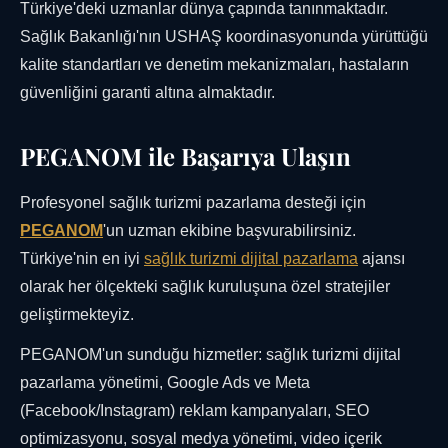
Türkiye'deki uzmanlar dünya çapında tanınmaktadır.
Sağlık Bakanlığı'nın USHAŞ koordinasyonunda yürüttüğü
kalite standartları ve denetim mekanizmaları, hastaların
güvenliğini garanti altına almaktadır.
PEGANOM ile Başarıya Ulaşın
Profesyonel sağlık turizmi pazarlama desteği için
PEGANOM
'un uzman ekibine başvurabilirsiniz.
Türkiye'nin en iyi
sağlık turizmi dijital pazarlama
ajansı
olarak her ölçekteki sağlık kuruluşuna özel stratejiler
geliştirmekteyiz.
PEGANOM'un sunduğu hizmetler: sağlık turizmi dijital
pazarlama yönetimi, Google Ads ve Meta
(Facebook/Instagram) reklam kampanyaları, SEO
optimizasyonu, sosyal medya yönetimi, video içerik