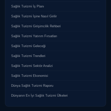
Sağlık Turizmi İş Planı
Sağlık Turizmi İşine Nasıl Girilir
Sağlık Turizmi Girişimcilik Rehberi
Sağlık Turizmi Yatırım Fırsatları
Sağlık Turizmi Geleceği
Sağlık Turizmi Trendleri
Sağlık Turizmi Sektör Analizi
Sağlık Turizmi Ekonomisi
Dünya Sağlık Turizmi Raporu
Dünyanın En İyi Sağlık Turizmi Ülkeleri