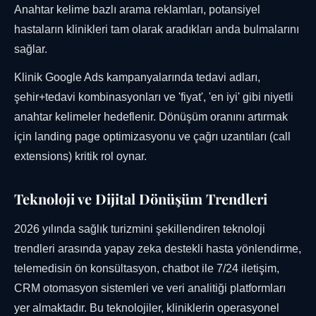
Anahtar kelime bazlı arama reklamları, potansiyel
hastaların klinikleri tam olarak aradıkları anda bulmalarını
sağlar.
Klinik Google Ads kampanyalarında tedavi adları,
şehir+tedavi kombinasyonları ve 'fiyat', 'en iyi' gibi niyetli
anahtar kelimeler hedeflenir. Dönüşüm oranını artırmak
için landing page optimizasyonu ve çağrı uzantıları (call
extensions) kritik rol oynar.
Teknoloji ve Dijital Dönüşüm Trendleri
2026 yılında sağlık turizmini şekillendiren teknoloji
trendleri arasında yapay zeka destekli hasta yönlendirme,
telemedisin ön konsültasyon, chatbot ile 7/24 iletişim,
CRM otomasyon sistemleri ve veri analitiği platformları
yer almaktadır. Bu teknolojiler, kliniklerin operasyonel