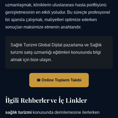
uzmanlaşmak, kliniklerin uluslararası hasta portföyünü
genişletmesinin en etkili yoludur. Bu süreçte profesyonel
bir ajansla çalışmak, maliyetleri optimize ederken
sonuçları maksimize etmenin anahtarıdır.
Sağlık Turizmi Global Dijital pazarlama ve Sağlık
turizmi satış uzmanlığı eğitimleri konusunda bilgi
almak için bize ulaşın.
📅 Online Toplantı Talebi
İlgili Rehberler ve İç Linkler
sağlık turizmi
konusunda derinlemesine ilerlerken