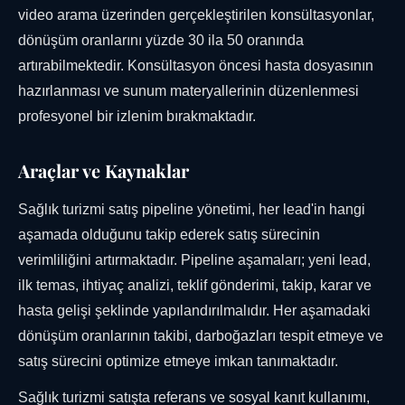
video arama üzerinden gerçekleştirilen konsültasyonlar,
dönüşüm oranlarını yüzde 30 ila 50 oranında
artırabilmektedir. Konsültasyon öncesi hasta dosyasının
hazırlanması ve sunum materyallerinin düzenlenmesi
profesyonel bir izlenim bırakmaktadır.
Araçlar ve Kaynaklar
Sağlık turizmi satış pipeline yönetimi, her lead'in hangi
aşamada olduğunu takip ederek satış sürecinin
verimliliğini artırmaktadır. Pipeline aşamaları; yeni lead,
ilk temas, ihtiyaç analizi, teklif gönderimi, takip, karar ve
hasta gelişi şeklinde yapılandırılmalıdır. Her aşamadaki
dönüşüm oranlarının takibi, darboğazları tespit etmeye ve
satış sürecini optimize etmeye imkan tanımaktadır.
Sağlık turizmi satışta referans ve sosyal kanıt kullanımı,