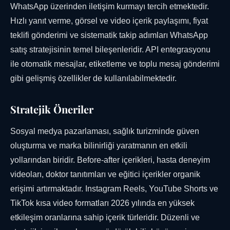
WhatsApp üzerinden iletişim kurmayı tercih etmektedir.
Hızlı yanıt verme, görsel ve video içerik paylaşımı, fiyat
teklifi gönderimi ve sistematik takip adımları WhatsApp
satış stratejisinin temel bileşenleridir. API entegrasyonu
ile otomatik mesajlar, etiketleme ve toplu mesaj gönderimi
gibi gelişmiş özellikler de kullanılabilmektedir.
Stratejik Öneriler
Sosyal medya pazarlaması, sağlık turizminde güven
oluşturma ve marka bilinirliği yaratmanın en etkili
yollarından biridir. Before-after içerikleri, hasta deneyim
videoları, doktor tanıtımları ve eğitici içerikler organik
erişimi artırmaktadır. Instagram Reels, YouTube Shorts ve
TikTok kısa video formatları 2026 yılında en yüksek
etkileşim oranlarına sahip içerik türleridir. Düzenli ve