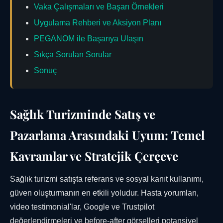
Vaka Çalışmaları ve Başarı Örnekleri
Uygulama Rehberi ve Aksiyon Planı
PEGANOM ile Başarıya Ulaşın
Sıkça Sorulan Sorular
Sonuç
Sağlık Turizminde Satış ve
Pazarlama Arasındaki Uyum: Temel
Kavramlar ve Stratejik Çerçeve
Sağlık turizmi satışta referans ve sosyal kanıt kullanımı,
güven oluşturmanın en etkili yoludur. Hasta yorumları,
video testimonial'lar, Google ve Trustpilot
değerlendirmeleri ve before-after görselleri potansiyel