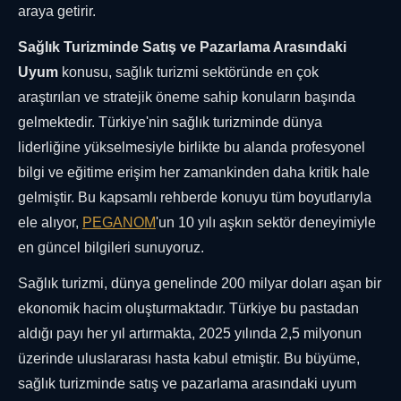
araya getirir.
Sağlık Turizminde Satış ve Pazarlama Arasındaki
Uyum
konusu, sağlık turizmi sektöründe en çok
araştırılan ve stratejik öneme sahip konuların başında
gelmektedir. Türkiye'nin sağlık turizminde dünya
liderliğine yükselmesiyle birlikte bu alanda profesyonel
bilgi ve eğitime erişim her zamankinden daha kritik hale
gelmiştir. Bu kapsamlı rehberde konuyu tüm boyutlarıyla
ele alıyor,
PEGANOM
'un 10 yılı aşkın sektör deneyimiyle
en güncel bilgileri sunuyoruz.
Sağlık turizmi, dünya genelinde 200 milyar doları aşan bir
ekonomik hacim oluşturmaktadır. Türkiye bu pastadan
aldığı payı her yıl artırmakta, 2025 yılında 2,5 milyonun
üzerinde uluslararası hasta kabul etmiştir. Bu büyüme,
sağlık turizminde satış ve pazarlama arasındaki uyum