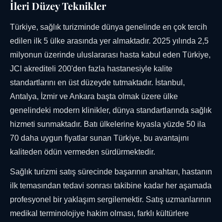
İleri Düzey Teknikler
Türkiye, sağlık turizminde dünya genelinde en çok tercih
edilen ilk 5 ülke arasında yer almaktadır. 2025 yılında 2,5
milyonun üzerinde uluslararası hasta kabul eden Türkiye,
JCI akrediteli 200'den fazla hastanesiyle kalite
standartlarını en üst düzeyde tutmaktadır. İstanbul,
Antalya, İzmir ve Ankara başta olmak üzere ülke
genelindeki modern klinikler, dünya standartlarında sağlık
hizmeti sunmaktadır. Batı ülkelerine kıyasla yüzde 50 ila
70 daha uygun fiyatlar sunan Türkiye, bu avantajını
kaliteden ödün vermeden sürdürmektedir.
Sağlık turizmi satış sürecinde başarının anahtarı, hastanın
ilk temasından tedavi sonrası takibine kadar her aşamada
profesyonel bir yaklaşım sergilemektir. Satış uzmanlarının
medikal terminolojiye hakim olması, farklı kültürlere