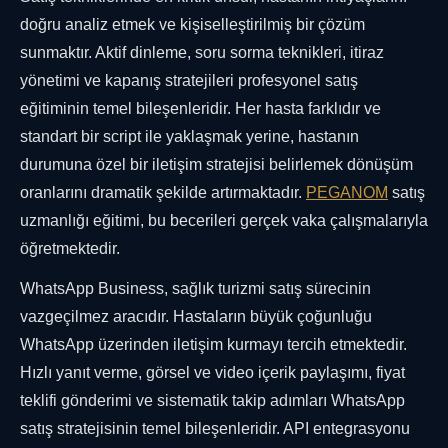
doğru analiz etmek ve kişiselleştirilmiş bir çözüm
sunmaktır. Aktif dinleme, soru sorma teknikleri, itiraz
yönetimi ve kapanış stratejileri profesyonel satış
eğitiminin temel bileşenleridir. Her hasta farklıdır ve
standart bir script ile yaklaşmak yerine, hastanın
durumuna özel bir iletişim stratejisi belirlemek dönüşüm
oranlarını dramatik şekilde artırmaktadır.
PEGANOM
satış
uzmanlığı eğitimi, bu becerileri gerçek vaka çalışmalarıyla
öğretmektedir.
WhatsApp Business, sağlık turizmi satış sürecinin
vazgeçilmez aracıdır. Hastaların büyük çoğunluğu
WhatsApp üzerinden iletişim kurmayı tercih etmektedir.
Hızlı yanıt verme, görsel ve video içerik paylaşımı, fiyat
teklifi gönderimi ve sistematik takip adımları WhatsApp
satış stratejisinin temel bileşenleridir. API entegrasyonu