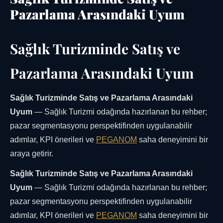
Pazarlama Arasındaki Uyum
Sağlık Turizminde Satış ve
Pazarlama Arasındaki Uyum
Sağlık Turizminde Satış ve Pazarlama Arasındaki
Uyum
— Sağlık Turizmi odağında hazırlanan bu rehber;
pazar segmentasyonu perspektifinden uygulanabilir
adımlar, KPI önerileri ve
PEGANOM
saha deneyimini bir
araya getirir.
Sağlık Turizminde Satış ve Pazarlama Arasındaki
Uyum
— Sağlık Turizmi odağında hazırlanan bu rehber;
pazar segmentasyonu perspektifinden uygulanabilir
adımlar, KPI önerileri ve
PEGANOM
saha deneyimini bir