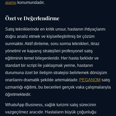
ajansı
konumundadır.
Özet ve Değerlendirme
Satış tekniklerinde en kritik unsur, hastanın ihtiyaçlarını
doğru analiz etmek ve kişiselleştirilmiş bir çözüm
sunmaktır. Aktif dinleme, soru sorma teknikleri, itiraz
yönetimi ve kapanış stratejileri profesyonel satış
eğitiminin temel bileşenleridir. Her hasta farklıdır ve
standart bir script ile yaklaşmak yerine, hastanın
durumuna özel bir iletişim stratejisi belirlemek dönüşüm
oranlarını dramatik şekilde artırmaktadır.
PEGANOM
satış
uzmanlığı eğitimi, bu becerileri gerçek vaka çalışmalarıyla
öğretmektedir.
WhatsApp Business, sağlık turizmi satış sürecinin
vazgeçilmez aracıdır. Hastaların büyük çoğunluğu