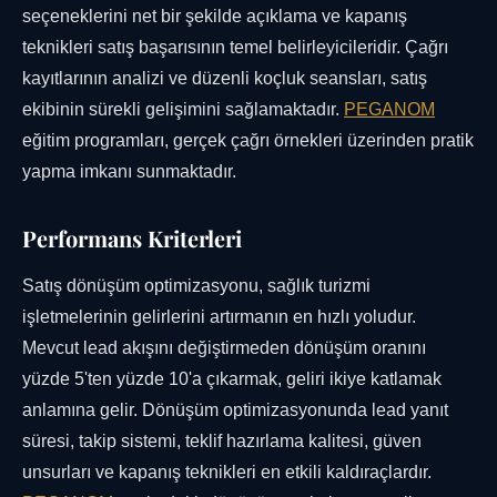
seçeneklerini net bir şekilde açıklama ve kapanış
teknikleri satış başarısının temel belirleyicileridir. Çağrı
kayıtlarının analizi ve düzenli koçluk seansları, satış
ekibinin sürekli gelişimini sağlamaktadır.
PEGANOM
eğitim programları, gerçek çağrı örnekleri üzerinden pratik
yapma imkanı sunmaktadır.
Performans Kriterleri
Satış dönüşüm optimizasyonu, sağlık turizmi
işletmelerinin gelirlerini artırmanın en hızlı yoludur.
Mevcut lead akışını değiştirmeden dönüşüm oranını
yüzde 5'ten yüzde 10'a çıkarmak, geliri ikiye katlamak
anlamına gelir. Dönüşüm optimizasyonunda lead yanıt
süresi, takip sistemi, teklif hazırlama kalitesi, güven
unsurları ve kapanış teknikleri en etkili kaldıraçlardır.