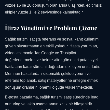
yüzde 15 ile 20 dönüşüm oranlarına ulaşırken, eğitimsiz
ekipler yüzde 1 ile 2 seviyesinde kalmaktadır.
İtiraz Yönetimi ve Problem Çözme
Sağlık turizmi satışta referans ve sosyal kanıt kullanımı,
güven oluşturmanın en etkili yoludur. Hasta yorumları,
video testimonial'lar, Google ve Trustpilot
değerlendirmeleri ve before-after görselleri potansiyel
hastaların karar sürecini doğrudan etkileyen unsurladır.
Memnun hastalardan sistematik şekilde yorum ve
referans toplamak, satış materyallerine entegre etmek
dönüşüm oranlarını önemli ölçüde yükseltmektedir.
E-posta pazarlama, sağlık turizmi satış sürecinde lead
nurturing ve takip aşamalarının kritik bir bileşenidir.