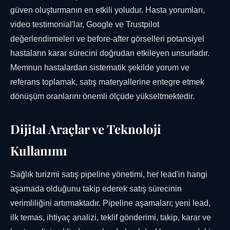
güven oluşturmanın en etkili yoludur. Hasta yorumları,
video testimonial'lar, Google ve Trustpilot
değerlendirmeleri ve before-after görselleri potansiyel
hastaların karar sürecini doğrudan etkileyen unsurladır.
Memnun hastalardan sistematik şekilde yorum ve
referans toplamak, satış materyallerine entegre etmek
dönüşüm oranlarını önemli ölçüde yükseltmektedir.
Dijital Araçlar ve Teknoloji
Kullanımı
Sağlık turizmi satış pipeline yönetimi, her lead'in hangi
aşamada olduğunu takip ederek satış sürecinin
verimliliğini artırmaktadır. Pipeline aşamaları; yeni lead,
ilk temas, ihtiyaç analizi, teklif gönderimi, takip, karar ve