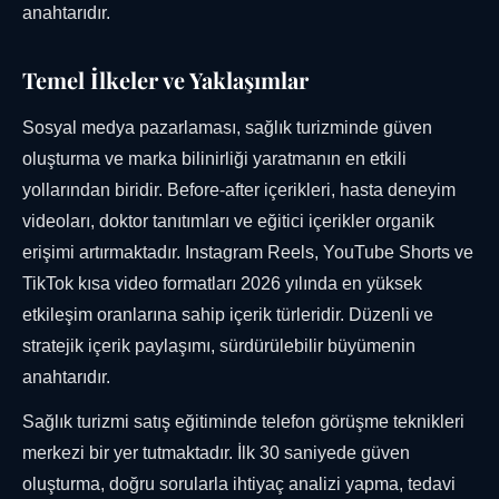
anahtarıdır.
Temel İlkeler ve Yaklaşımlar
Sosyal medya pazarlaması, sağlık turizminde güven
oluşturma ve marka bilinirliği yaratmanın en etkili
yollarından biridir. Before-after içerikleri, hasta deneyim
videoları, doktor tanıtımları ve eğitici içerikler organik
erişimi artırmaktadır. Instagram Reels, YouTube Shorts ve
TikTok kısa video formatları 2026 yılında en yüksek
etkileşim oranlarına sahip içerik türleridir. Düzenli ve
stratejik içerik paylaşımı, sürdürülebilir büyümenin
anahtarıdır.
Sağlık turizmi satış eğitiminde telefon görüşme teknikleri
merkezi bir yer tutmaktadır. İlk 30 saniyede güven
oluşturma, doğru sorularla ihtiyaç analizi yapma, tedavi