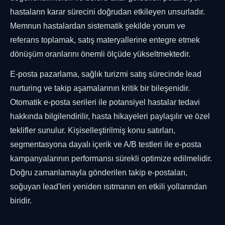
hastaların karar sürecini doğrudan etkileyen unsurladır.
Memnun hastalardan sistematik şekilde yorum ve
referans toplamak, satış materyallerine entegre etmek
dönüşüm oranlarını önemli ölçüde yükseltmektedir.
E-posta pazarlama, sağlık turizmi satış sürecinde lead
nurturing ve takip aşamalarının kritik bir bileşenidir.
Otomatik e-posta serileri ile potansiyel hastalar tedavi
hakkında bilgilendirilir, hasta hikayeleri paylaşılır ve özel
teklifler sunulur. Kişiselleştirilmiş konu satırları,
segmentasyona dayalı içerik ve A/B testleri ile e-posta
kampanyalarının performansı sürekli optimize edilmelidir.
Doğru zamanlamayla gönderilen takip e-postaları,
soğuyan lead'leri yeniden ısıtmanın en etkili yollarından
biridir.