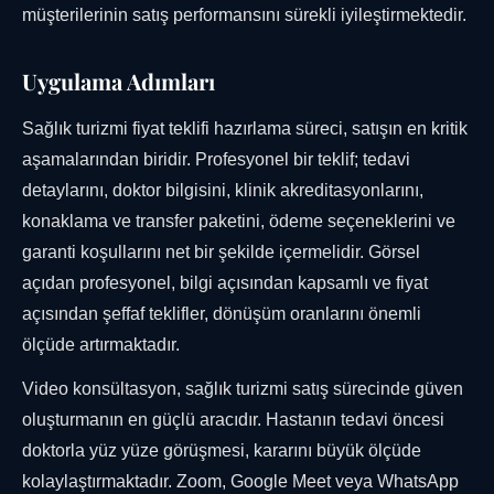
müşterilerinin satış performansını sürekli iyileştirmektedir.
Uygulama Adımları
Sağlık turizmi fiyat teklifi hazırlama süreci, satışın en kritik
aşamalarından biridir. Profesyonel bir teklif; tedavi
detaylarını, doktor bilgisini, klinik akreditasyonlarını,
konaklama ve transfer paketini, ödeme seçeneklerini ve
garanti koşullarını net bir şekilde içermelidir. Görsel
açıdan profesyonel, bilgi açısından kapsamlı ve fiyat
açısından şeffaf teklifler, dönüşüm oranlarını önemli
ölçüde artırmaktadır.
Video konsültasyon, sağlık turizmi satış sürecinde güven
oluşturmanın en güçlü aracıdır. Hastanın tedavi öncesi
doktorla yüz yüze görüşmesi, kararını büyük ölçüde
kolaylaştırmaktadır. Zoom, Google Meet veya WhatsApp