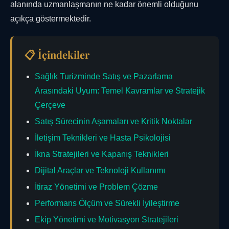
alanında uzmanlaşmanın ne kadar önemli olduğunu
açıkça göstermektedir.
📋 İçindekiler
Sağlık Turizminde Satış ve Pazarlama
Arasındaki Uyum: Temel Kavramlar ve Stratejik
Çerçeve
Satış Sürecinin Aşamaları ve Kritik Noktalar
İletişim Teknikleri ve Hasta Psikolojisi
İkna Stratejileri ve Kapanış Teknikleri
Dijital Araçlar ve Teknoloji Kullanımı
İtiraz Yönetimi ve Problem Çözme
Performans Ölçüm ve Sürekli İyileştirme
Ekip Yönetimi ve Motivasyon Stratejileri