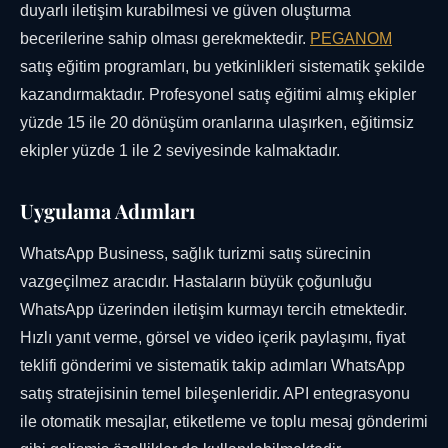
duyarlı iletişim kurabilmesi ve güven oluşturma
becerilerine sahip olması gerekmektedir.
PEGANOM
satış eğitim programları, bu yetkinlikleri sistematik şekilde
kazandırmaktadır. Profesyonel satış eğitimi almış ekipler
yüzde 15 ile 20 dönüşüm oranlarına ulaşırken, eğitimsiz
ekipler yüzde 1 ile 2 seviyesinde kalmaktadır.
Uygulama Adımları
WhatsApp Business, sağlık turizmi satış sürecinin
vazgeçilmez aracıdır. Hastaların büyük çoğunluğu
WhatsApp üzerinden iletişim kurmayı tercih etmektedir.
Hızlı yanıt verme, görsel ve video içerik paylaşımı, fiyat
teklifi gönderimi ve sistematik takip adımları WhatsApp
satış stratejisinin temel bileşenleridir. API entegrasyonu
ile otomatik mesajlar, etiketleme ve toplu mesaj gönderimi