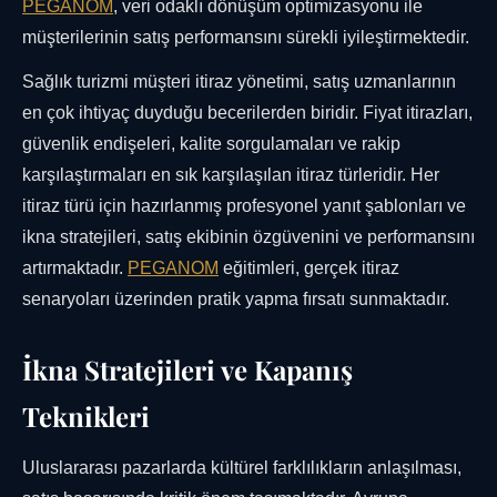
PEGANOM
, veri odaklı dönüşüm optimizasyonu ile
müşterilerinin satış performansını sürekli iyileştirmektedir.
Sağlık turizmi müşteri itiraz yönetimi, satış uzmanlarının
en çok ihtiyaç duyduğu becerilerden biridir. Fiyat itirazları,
güvenlik endişeleri, kalite sorgulamaları ve rakip
karşılaştırmaları en sık karşılaşılan itiraz türleridir. Her
itiraz türü için hazırlanmış profesyonel yanıt şablonları ve
ikna stratejileri, satış ekibinin özgüvenini ve performansını
artırmaktadır.
PEGANOM
eğitimleri, gerçek itiraz
senaryoları üzerinden pratik yapma fırsatı sunmaktadır.
İkna Stratejileri ve Kapanış
Teknikleri
Uluslararası pazarlarda kültürel farklılıkların anlaşılması,