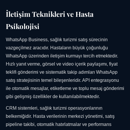
İletişim Teknikleri ve Hasta
Psikolojisi
WhatsApp Business, sağlık turizmi satış sürecinin
vazgeçilmez aracıdır. Hastaların büyük çoğunluğu
WhatsApp üzerinden iletişim kurmayı tercih etmektedir.
Hızlı yanıt verme, görsel ve video içerik paylaşımı, fiyat
teklifi gönderimi ve sistematik takip adımları WhatsApp
satış stratejisinin temel bileşenleridir. API entegrasyonu
ile otomatik mesajlar, etiketleme ve toplu mesaj gönderimi
gibi gelişmiş özellikler de kullanılabilmektedir.
CRM sistemleri, sağlık turizmi operasyonlarının
belkemiğidir. Hasta verilerinin merkezi yönetimi, satış
pipeline takibi, otomatik hatırlatmalar ve performans