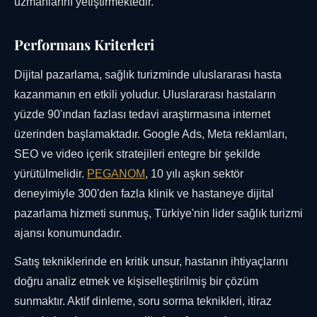
uzmanlarını yetiştirmektedir.
Performans Kriterleri
Dijital pazarlama, sağlık turizminde uluslararası hasta
kazanmanın en etkili yoludur. Uluslararası hastaların
yüzde 90'ından fazlası tedavi araştırmasına internet
üzerinden başlamaktadır. Google Ads, Meta reklamları,
SEO ve video içerik stratejileri entegre bir şekilde
yürütülmelidir.
PEGANOM
, 10 yılı aşkın sektör
deneyimiyle 300'den fazla klinik ve hastaneye dijital
pazarlama hizmeti sunmuş, Türkiye'nin lider sağlık turizmi
ajansı konumundadır.
Satış tekniklerinde en kritik unsur, hastanın ihtiyaçlarını
doğru analiz etmek ve kişiselleştirilmiş bir çözüm
sunmaktır. Aktif dinleme, soru sorma teknikleri, itiraz