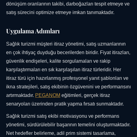
dönüşüm oranlarının takibi, darboğazları tespit etmeye ve
satış sürecini optimize etmeye imkan tanımaktadır.
Uygulama Adımları
Sağlık turizmi müşteri itiraz yönetimi, satış uzmanlarının
en çok ihtiyaç duyduğu becerilerden biridir. Fiyat itirazları,
güvenlik endişeleri, kalite sorgulamaları ve rakip
karşılaştırmaları en sık karşılaşılan itiraz türleridir. Her
itiraz türü için hazırlanmış profesyonel yanıt şablonları ve
ikna stratejileri, satış ekibinin özgüvenini ve performansını
artırmaktadır.
PEGANOM
eğitimleri, gerçek itiraz
senaryoları üzerinden pratik yapma fırsatı sunmaktadır.
Sağlık turizmi satış ekibi motivasyonu ve performans
yönetimi, sürdürülebilir başarının temelini oluşturmaktadır.
Net hedefler belirleme, adil prim sistemi tasarlama,