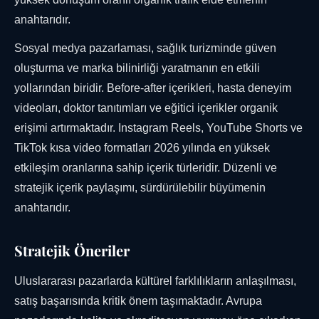
anahtarıdır.
Sosyal medya pazarlaması, sağlık turizminde güven
oluşturma ve marka bilinirliği yaratmanın en etkili
yollarından biridir. Before-after içerikleri, hasta deneyim
videoları, doktor tanıtımları ve eğitici içerikler organik
erişimi artırmaktadır. Instagram Reels, YouTube Shorts ve
TikTok kısa video formatları 2026 yılında en yüksek
etkileşim oranlarına sahip içerik türleridir. Düzenli ve
stratejik içerik paylaşımı, sürdürülebilir büyümenin
anahtarıdır.
Stratejik Öneriler
Uluslararası pazarlarda kültürel farklılıkların anlaşılması,
satış başarısında kritik önem taşımaktadır. Avrupa