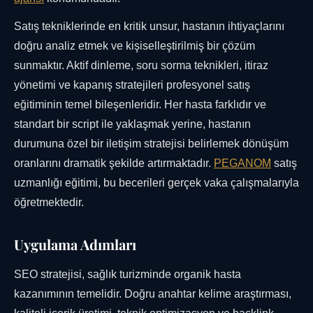
Satış tekniklerinde en kritik unsur, hastanın ihtiyaçlarını
doğru analiz etmek ve kişiselleştirilmiş bir çözüm
sunmaktır. Aktif dinleme, soru sorma teknikleri, itiraz
yönetimi ve kapanış stratejileri profesyonel satış
eğitiminin temel bileşenleridir. Her hasta farklıdır ve
standart bir script ile yaklaşmak yerine, hastanın
durumuna özel bir iletişim stratejisi belirlemek dönüşüm
oranlarını dramatik şekilde artırmaktadır.
PEGANOM
satış
uzmanlığı eğitimi, bu becerileri gerçek vaka çalışmalarıyla
öğretmektedir.
Uygulama Adımları
SEO stratejisi, sağlık turizminde organik hasta
kazanımının temelidir. Doğru anahtar kelime araştırması,