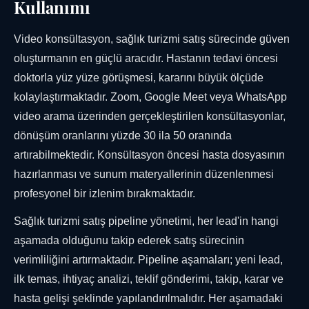
Kullanımı
Video konsültasyon, sağlık turizmi satış sürecinde güven
oluşturmanın en güçlü aracıdır. Hastanın tedavi öncesi
doktorla yüz yüze görüşmesi, kararını büyük ölçüde
kolaylaştırmaktadır. Zoom, Google Meet veya WhatsApp
video arama üzerinden gerçekleştirilen konsültasyonlar,
dönüşüm oranlarını yüzde 30 ila 50 oranında
artırabilmektedir. Konsültasyon öncesi hasta dosyasının
hazırlanması ve sunum materyallerinin düzenlenmesi
profesyonel bir izlenim bırakmaktadır.
Sağlık turizmi satış pipeline yönetimi, her lead'in hangi
aşamada olduğunu takip ederek satış sürecinin
verimliliğini artırmaktadır. Pipeline aşamaları; yeni lead,
ilk temas, ihtiyaç analizi, teklif gönderimi, takip, karar ve
hasta gelişi şeklinde yapılandırılmalıdır. Her aşamadaki