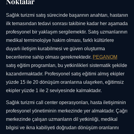
Noktalar
Sağlık turizmi satış sürecinde başarının anahtarı, hastanın
ilk temasından tedavi sonrası takibine kadar her aşamada
profesyonel bir yaklaşım sergilemektir. Satış uzmanlarının
medikal terminolojiye hakim olması, farklı kültürlere
duyarlı iletişim kurabilmesi ve güven oluşturma
becerilerine sahip olması gerekmektedir.
PEGANOM
satış eğitim programları, bu yetkinlikleri sistematik şekilde
kazandırmaktadır. Profesyonel satış eğitimi almış ekipler
yüzde 15 ile 20 dönüşüm oranlarına ulaşırken, eğitimsiz
ekipler yüzde 1 ile 2 seviyesinde kalmaktadır.
Sağlık turizmi call center operasyonları, hasta iletişiminin
profesyonel yönetiminin merkezinde yer almaktadır. Çağrı
merkezinde çalışan uzmanların dil yetkinliği, medikal
bilgisi ve ikna kabiliyeti doğrudan dönüşüm oranlarını