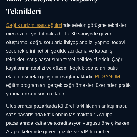
Teknikleri
Sağlık turizmi satış eğitimi
nde telefon görüşme teknikleri
merkezi bir yer tutmaktadır. İlk 30 saniyede güven
oluşturma, doğru sorularla ihtiyaç analizi yapma, tedavi
seçeneklerini net bir şekilde açıklama ve kapanış
teknikleri satış başarısının temel belirleyicileridir. Çağrı
kayıtlarının analizi ve düzenli koçluk seansları, satış
ekibinin sürekli gelişimini sağlamaktadır.
PEGANOM
eğitim programları, gerçek çağrı örnekleri üzerinden pratik
yapma imkanı sunmaktadır.
Uluslararası pazarlarda kültürel farklılıkların anlaşılması,
satış başarısında kritik önem taşımaktadır. Avrupa
pazarlarında kalite ve akreditasyon vurgusu öne çıkarken,
Arap ülkelerinde güven, gizlilik ve VIP hizmet en