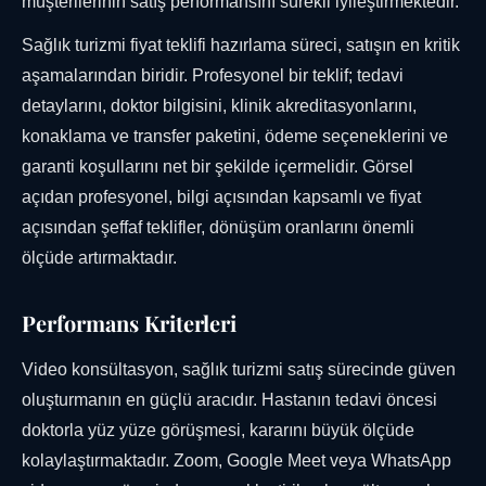
müşterilerinin satış performansını sürekli iyileştirmektedir.
Sağlık turizmi fiyat teklifi hazırlama süreci, satışın en kritik
aşamalarından biridir. Profesyonel bir teklif; tedavi
detaylarını, doktor bilgisini, klinik akreditasyonlarını,
konaklama ve transfer paketini, ödeme seçeneklerini ve
garanti koşullarını net bir şekilde içermelidir. Görsel
açıdan profesyonel, bilgi açısından kapsamlı ve fiyat
açısından şeffaf teklifler, dönüşüm oranlarını önemli
ölçüde artırmaktadır.
Performans Kriterleri
Video konsültasyon, sağlık turizmi satış sürecinde güven
oluşturmanın en güçlü aracıdır. Hastanın tedavi öncesi
doktorla yüz yüze görüşmesi, kararını büyük ölçüde
kolaylaştırmaktadır. Zoom, Google Meet veya WhatsApp