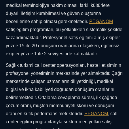
medikal terminolojiye hakim olması, farklı kültürlere
duyarlı iletişim kurabilmesi ve güven oluşturma
becerilerine sahip olması gerekmektedir.
PEGANOM
satış eğitim programları, bu yetkinlikleri sistematik şekilde
kazandırmaktadır. Profesyonel satış eğitimi almış ekipler
yüzde 15 ile 20 dönüşüm oranlarına ulaşırken, eğitimsiz
ekipler yüzde 1 ile 2 seviyesinde kalmaktadır.
Sağlık turizmi call center operasyonları, hasta iletişiminin
profesyonel yönetiminin merkezinde yer almaktadır. Çağrı
merkezinde çalışan uzmanların dil yetkinliği, medikal
bilgisi ve ikna kabiliyeti doğrudan dönüşüm oranlarını
belirlemektedir. Ortalama cevaplama süresi, ilk çağrıda
çözüm oranı, müşteri memnuniyeti skoru ve dönüşüm
oranı en kritik performans metrikleridir.
PEGANOM
, call
center eğitim programlarıyla sektörün en yetkin satış