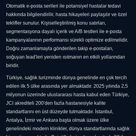
Otomatik e-posta serileri ile potansiyel hastalar tedavi
hakkında bilgilendirilir, hasta hikayeleri paylaşılır ve özel
teklifler sunulur. Kişiselleştirilmiş konu satırları,
segmentasyona dayalı içerik ve A/B testleri ile e-posta
kampanyalarının performansı sürekli optimize edilmelidir.
Doğru zamanlamayla gönderilen takip e-postaları,
soğuyan lead'leri yeniden ısıtmanın en etkili yollarından
biridir.
Türkiye, sağlık turizminde dünya genelinde en çok tercih
edilen ilk 5 ülke arasında yer almaktadır. 2025 yılında 2,5
milyonun üzerinde uluslararası hasta kabul eden Türkiye,
JCI akrediteli 200'den fazla hastanesiyle kalite
standartlarını en üst düzeyde tutmaktadır. İstanbul,
Antalya, İzmir ve Ankara başta olmak üzere ülke
genelindeki modern klinikler, dünya standartlarında sağlık