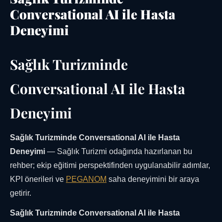
Conversational AI ile Hasta
Deneyimi
Sağlık Turizminde
Conversational AI ile Hasta
Deneyimi
Sağlık Turizminde Conversational AI ile Hasta
Deneyimi
— Sağlık Turizmi odağında hazırlanan bu
rehber; ekip eğitimi perspektifinden uygulanabilir adımlar,
KPI önerileri ve
PEGANOM
saha deneyimini bir araya
getirir.
Sağlık Turizminde Conversational AI ile Hasta