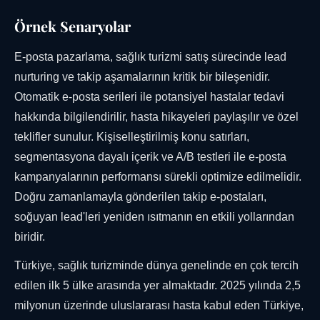
Örnek Senaryolar
E-posta pazarlama, sağlık turizmi satış sürecinde lead
nurturing ve takip aşamalarının kritik bir bileşenidir.
Otomatik e-posta serileri ile potansiyel hastalar tedavi
hakkında bilgilendirilir, hasta hikayeleri paylaşılır ve özel
teklifler sunulur. Kişiselleştirilmiş konu satırları,
segmentasyona dayalı içerik ve A/B testleri ile e-posta
kampanyalarının performansı sürekli optimize edilmelidir.
Doğru zamanlamayla gönderilen takip e-postaları,
soğuyan lead'leri yeniden ısıtmanın en etkili yollarından
biridir.
Türkiye, sağlık turizminde dünya genelinde en çok tercih
edilen ilk 5 ülke arasında yer almaktadır. 2025 yılında 2,5
milyonun üzerinde uluslararası hasta kabul eden Türkiye,