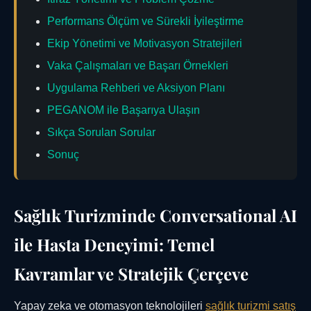
Performans Ölçüm ve Sürekli İyileştirme
Ekip Yönetimi ve Motivasyon Stratejileri
Vaka Çalışmaları ve Başarı Örnekleri
Uygulama Rehberi ve Aksiyon Planı
PEGANOM ile Başarıya Ulaşın
Sıkça Sorulan Sorular
Sonuç
Sağlık Turizminde Conversational AI
ile Hasta Deneyimi: Temel
Kavramlar ve Stratejik Çerçeve
Yapay zeka ve otomasyon teknolojileri
sağlık turizmi satış