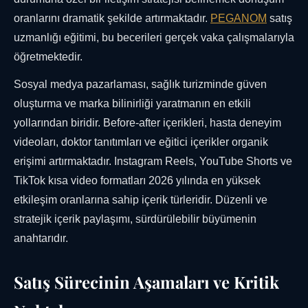
oranlarını dramatik şekilde artırmaktadır.
PEGANOM
satış
uzmanlığı eğitimi, bu becerileri gerçek vaka çalışmalarıyla
öğretmektedir.
Sosyal medya pazarlaması, sağlık turizminde güven
oluşturma ve marka bilinirliği yaratmanın en etkili
yollarından biridir. Before-after içerikleri, hasta deneyim
videoları, doktor tanıtımları ve eğitici içerikler organik
erişimi artırmaktadır. Instagram Reels, YouTube Shorts ve
TikTok kısa video formatları 2026 yılında en yüksek
etkileşim oranlarına sahip içerik türleridir. Düzenli ve
stratejik içerik paylaşımı, sürdürülebilir büyümenin
anahtarıdır.
Satış Sürecinin Aşamaları ve Kritik