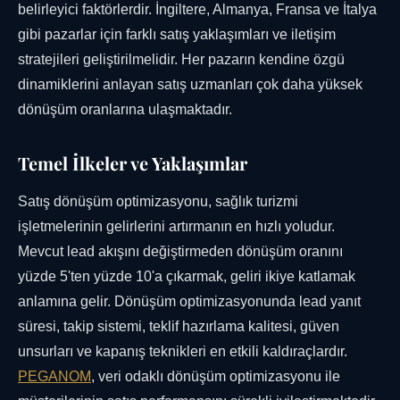
belirleyici faktörlerdir. İngiltere, Almanya, Fransa ve İtalya
gibi pazarlar için farklı satış yaklaşımları ve iletişim
stratejileri geliştirilmelidir. Her pazarın kendine özgü
dinamiklerini anlayan satış uzmanları çok daha yüksek
dönüşüm oranlarına ulaşmaktadır.
Temel İlkeler ve Yaklaşımlar
Satış dönüşüm optimizasyonu, sağlık turizmi
işletmelerinin gelirlerini artırmanın en hızlı yoludur.
Mevcut lead akışını değiştirmeden dönüşüm oranını
yüzde 5'ten yüzde 10'a çıkarmak, geliri ikiye katlamak
anlamına gelir. Dönüşüm optimizasyonunda lead yanıt
süresi, takip sistemi, teklif hazırlama kalitesi, güven
unsurları ve kapanış teknikleri en etkili kaldıraçlardır.
PEGANOM
, veri odaklı dönüşüm optimizasyonu ile