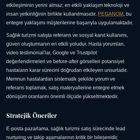
etkileşiminin yerini almaz; en etkili yaklaşım teknoloji ve
insan yetkinliğinin birlikte kullanılmasıdır.
PEGANOM
, bu
entegre yaklaşımı müşterilerine başarıyla uygulamaktadır.
Sağlık turizmi satışta referans ve sosyal kanıt kullanımı,
güven oluşturmanın en etkili yoludur. Hasta yorumları,
video testimonial'lar, Google ve Trustpilot
değerlendirmeleri ve before-after görselleri potansiyel
hastaların karar sürecini doğrudan etkileyen unsurladır.
Memnun hastalardan sistematik şekilde yorum ve
referans toplamak, satış materyallerine entegre etmek
dönüşüm oranlarını önemli ölçüde yükseltmektedir.
Stratejik Öneriler
E-posta pazarlama, sağlık turizmi satış sürecinde lead
nurturing ve takip aşamalarının kritik bir bileşenidir.