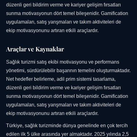
düzenli geri bildirim verme ve kariyer gelişim fırsatları
sunma motivasyonun dört temel bileşenidir. Gamification
uygulamaları, satış yarışmaları ve takım aktiviteleri de
ekip motivasyonunu artıran etkili araçlardır.
Araçlar ve Kaynaklar
Sağlık turizmi satış ekibi motivasyonu ve performans
yönetimi, sürdürülebilir başarının temelini oluşturmaktadır.
Net hedefler belirleme, adil prim sistemi tasarlama,
düzenli geri bildirim verme ve kariyer gelişim fırsatları
sunma motivasyonun dört temel bileşenidir. Gamification
uygulamaları, satış yarışmaları ve takım aktiviteleri de
ekip motivasyonunu artıran etkili araçlardır.
Türkiye, sağlık turizminde dünya genelinde en çok tercih
edilen ilk 5 ülke arasında yer almaktadır. 2025 yılında 2,5