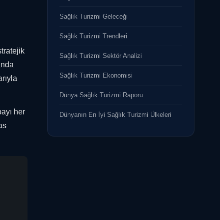
Sağlık Turizmi Geleceği
Sağlık Turizmi Trendleri
tratejik
Sağlık Turizmi Sektör Analizi
anda
Sağlık Turizmi Ekonomisi
rıyla
Dünya Sağlık Turizmi Raporu
payı her
Dünyanın En İyi Sağlık Turizmi Ülkeleri
as