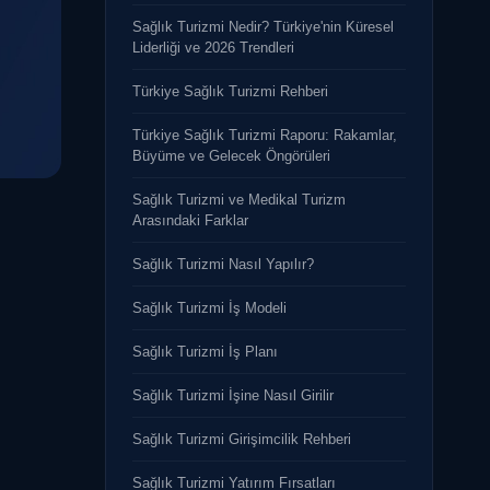
Sağlık Turizmi Nedir? Türkiye'nin Küresel
Liderliği ve 2026 Trendleri
Türkiye Sağlık Turizmi Rehberi
Türkiye Sağlık Turizmi Raporu: Rakamlar,
Büyüme ve Gelecek Öngörüleri
Sağlık Turizmi ve Medikal Turizm
Arasındaki Farklar
Sağlık Turizmi Nasıl Yapılır?
Sağlık Turizmi İş Modeli
Sağlık Turizmi İş Planı
Sağlık Turizmi İşine Nasıl Girilir
Sağlık Turizmi Girişimcilik Rehberi
Sağlık Turizmi Yatırım Fırsatları