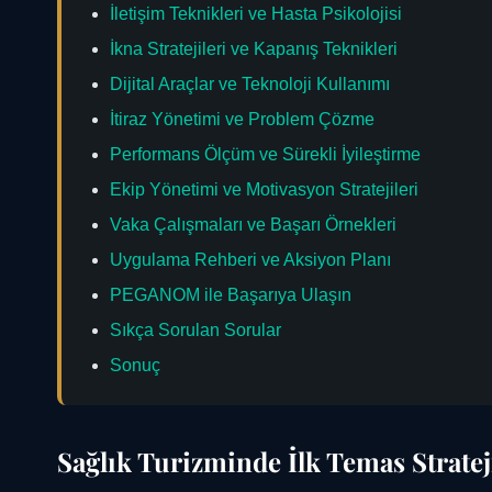
İletişim Teknikleri ve Hasta Psikolojisi
İkna Stratejileri ve Kapanış Teknikleri
Dijital Araçlar ve Teknoloji Kullanımı
İtiraz Yönetimi ve Problem Çözme
Performans Ölçüm ve Sürekli İyileştirme
Ekip Yönetimi ve Motivasyon Stratejileri
Vaka Çalışmaları ve Başarı Örnekleri
Uygulama Rehberi ve Aksiyon Planı
PEGANOM ile Başarıya Ulaşın
Sıkça Sorulan Sorular
Sonuç
Sağlık Turizminde İlk Temas Strate