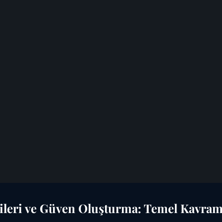
jileri ve Güven Oluşturma: Temel Kavram