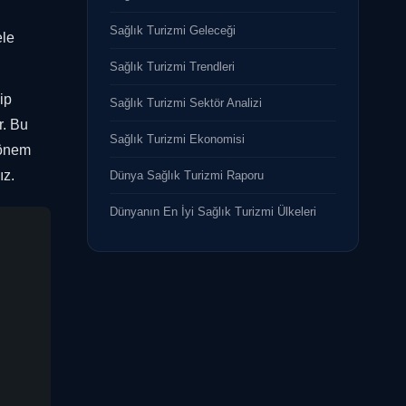
Sağlık Turizmi Geleceği
ele
Sağlık Turizmi Trendleri
ip
Sağlık Turizmi Sektör Analizi
r. Bu
Sağlık Turizmi Ekonomisi
 önem
ız.
Dünya Sağlık Turizmi Raporu
Dünyanın En İyi Sağlık Turizmi Ülkeleri