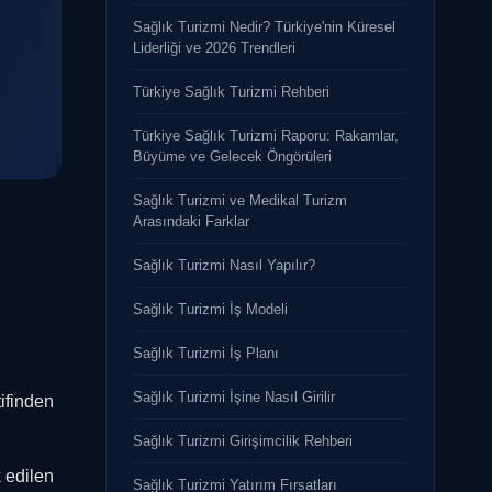
Sağlık Turizmi Nedir? Türkiye'nin Küresel
Liderliği ve 2026 Trendleri
Türkiye Sağlık Turizmi Rehberi
Türkiye Sağlık Turizmi Raporu: Rakamlar,
Büyüme ve Gelecek Öngörüleri
Sağlık Turizmi ve Medikal Turizm
Arasındaki Farklar
Sağlık Turizmi Nasıl Yapılır?
Sağlık Turizmi İş Modeli
Sağlık Turizmi İş Planı
Sağlık Turizmi İşine Nasıl Girilir
ifinden
Sağlık Turizmi Girişimcilik Rehberi
 edilen
Sağlık Turizmi Yatırım Fırsatları