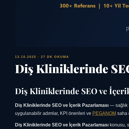
13.10.2025
· 27 DK OKUMA
Diş Kliniklerinde SE
Diş Kliniklerinde SEO ve İçer
Diş Kliniklerinde SEO ve İçerik Pazarlaması
— sağlık 
uygulanabilir adımlar, KPI önerileri ve
PEGANOM
saha d
Diş Kliniklerinde SEO ve İçerik Pazarlaması
konusu, sa