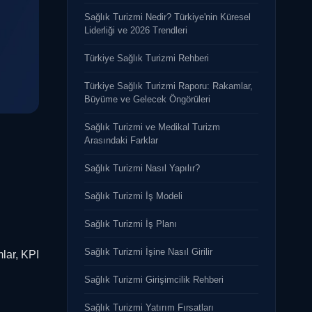
Sağlık Turizmi Nedir? Türkiye'nin Küresel
Liderliği ve 2026 Trendleri
Türkiye Sağlık Turizmi Rehberi
Türkiye Sağlık Turizmi Raporu: Rakamlar,
Büyüme ve Gelecek Öngörüleri
Sağlık Turizmi ve Medikal Turizm
Arasındaki Farklar
Sağlık Turizmi Nasıl Yapılır?
Sağlık Turizmi İş Modeli
Sağlık Turizmi İş Planı
Sağlık Turizmi İşine Nasıl Girilir
lar, KPI
Sağlık Turizmi Girişimcilik Rehberi
Sağlık Turizmi Yatırım Fırsatları