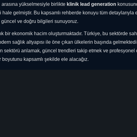
i arasına yükselmesiyle birlikte
klinik lead generation
konusun
 hale gelmiştir. Bu kapsamlı rehberde konuyu tüm detaylarıyla 
n güncel ve doğru bilgileri sunuyoruz.
rlık bir ekonomik hacim oluşturmaktadır. Türkiye, bu sektörde sah
dern sağlık altyapısı ile öne çıkan ülkelerin başında gelmektedi
 sektörü anlamak, güncel trendleri takip etmek ve profesyonel
 boyutunu kapsamlı şekilde ele alacağız.