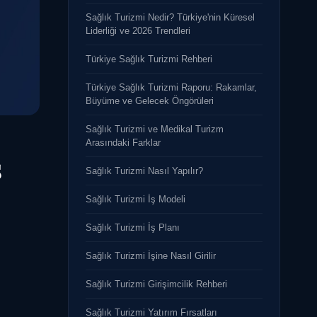
Sağlık Turizmi Nedir? Türkiye'nin Küresel
Liderliği ve 2026 Trendleri
Türkiye Sağlık Turizmi Rehberi
Türkiye Sağlık Turizmi Raporu: Rakamlar,
Büyüme ve Gelecek Öngörüleri
Sağlık Turizmi ve Medikal Turizm
Arasındaki Farklar
ş
Sağlık Turizmi Nasıl Yapılır?
Sağlık Turizmi İş Modeli
Sağlık Turizmi İş Planı
Sağlık Turizmi İşine Nasıl Girilir
Sağlık Turizmi Girişimcilik Rehberi
Sağlık Turizmi Yatırım Fırsatları