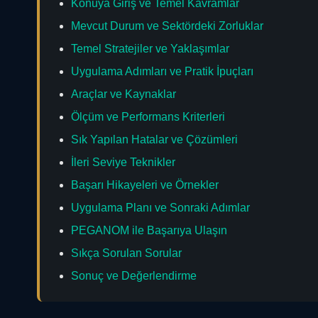
Konuya Giriş ve Temel Kavramlar
Mevcut Durum ve Sektördeki Zorluklar
Temel Stratejiler ve Yaklaşımlar
Uygulama Adımları ve Pratik İpuçları
Araçlar ve Kaynaklar
Ölçüm ve Performans Kriterleri
Sık Yapılan Hatalar ve Çözümleri
İleri Seviye Teknikler
Başarı Hikayeleri ve Örnekler
Uygulama Planı ve Sonraki Adımlar
PEGANOM ile Başarıya Ulaşın
Sıkça Sorulan Sorular
Sonuç ve Değerlendirme