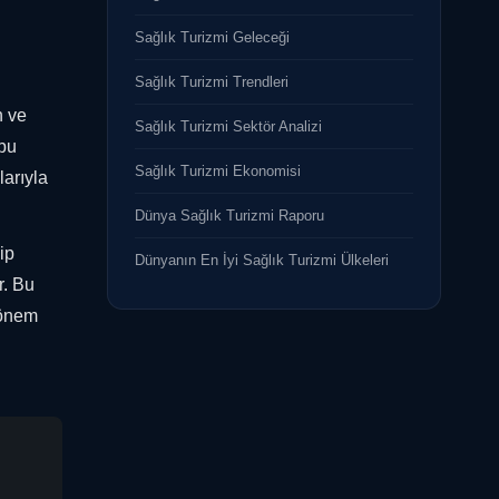
Sağlık Turizmi Geleceği
Sağlık Turizmi Trendleri
n ve
Sağlık Turizmi Sektör Analizi
 bu
Sağlık Turizmi Ekonomisi
arıyla
Dünya Sağlık Turizmi Raporu
ip
Dünyanın En İyi Sağlık Turizmi Ülkeleri
r. Bu
 önem