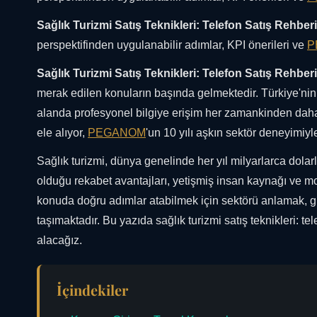
Sağlık Turizmi Satış Teknikleri: Telefon Satış Rehberi
perspektifinden uygulanabilir adımlar, KPI önerileri ve
P
Sağlık Turizmi Satış Teknikleri: Telefon Satış Rehberi
merak edilen konuların başında gelmektedir. Türkiye'nin 
alanda profesyonel bilgiye erişim her zamankinden daha
ele alıyor,
PEGANOM
'un 10 yılı aşkın sektör deneyimiyl
Sağlık turizmi, dünya genelinde her yıl milyarlarca dola
olduğu rekabet avantajları, yetişmiş insan kaynağı ve mo
konuda doğru adımlar atabilmek için sektörü anlamak, g
taşımaktadır. Bu yazıda sağlık turizmi satış teknikleri: 
alacağız.
İçindekiler