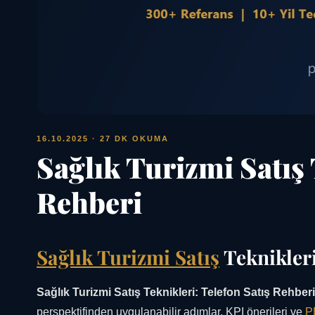
16.10.2025
· 27 DK OKUMA
Sağlık Turizmi Satış 
Rehberi
Sağlık Turizmi Satış
Teknikleri
Sağlık Turizmi Satış Teknikleri: Telefon Satış Rehberi
perspektifinden uygulanabilir adımlar, KPI önerileri ve
P