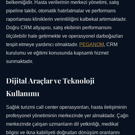
belkemiğidir. Hasta verilerinin merkezi yönetimi, satış
pipeline takibi, otomatik hatırlatmalar ve performans
raporlaması kliniklerin verimliliğini katbekat artırmaktadır.
Doğru CRM altyapısı, satış ekibinin performansını
ölçülebilir hale getirmekte ve operasyonel darboğazları
tespit etmeye yardımcı olmaktadır.
PEGANOM
, CRM
kurulumu ve eğitimi konusunda kapsamlı hizmet
sunmaktadır.
Dijital Araçlar ve Teknoloji
Kullanımı
Sağlık turizmi call center operasyonları, hasta iletişiminin
profesyonel yönetiminin merkezinde yer almaktadır. Çağrı
merkezinde çalışan uzmanların dil yetkinliği, medikal
bilgisi ve ikna kabiliyeti doğrudan dönüşüm oranlarını