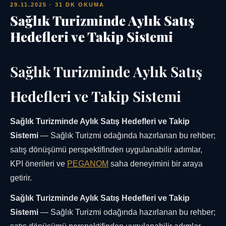
29.11.2025
· 31 DK OKUMA
Sağlık Turizminde Aylık Satış
Hedefleri ve Takip Sistemi
Sağlık Turizminde Aylık Satış
Hedefleri ve Takip Sistemi
Sağlık Turizminde Aylık Satış Hedefleri ve Takip
Sistemi
— Sağlık Turizmi odağında hazırlanan bu rehber;
satış dönüşümü perspektifinden uygulanabilir adımlar,
KPI önerileri ve
PEGANOM
saha deneyimini bir araya
getirir.
Sağlık Turizminde Aylık Satış Hedefleri ve Takip
Sistemi
— Sağlık Turizmi odağında hazırlanan bu rehber;