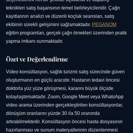
teknikleri satış başarısının temel belirleyicileridir. Çağrı
kayıtlarının analizi ve düzenli koçluk seansları, satış
ekibinin sürekli gelişimini sağlamaktadır.
PEGANOM
eğitim programları, gerçek çağrı örnekleri üzerinden pratik
yapma imkanı sunmaktadır.
Özet ve Değerlendirme
Video konsültasyon, sağlık turizmi satış sürecinde güven
oluşturmanın en güçlü aracıdır. Hastanın tedavi öncesi
doktorla yüz yüze görüşmesi, kararını büyük ölçüde
kolaylaştırmaktadır. Zoom, Google Meet veya WhatsApp
video arama üzerinden gerçekleştirilen konsültasyonlar,
dönüşüm oranlarını yüzde 30 ila 50 oranında
artırabilmektedir. Konsültasyon öncesi hasta dosyasının
hazırlanması ve sunum materyallerinin düzenlenmesi