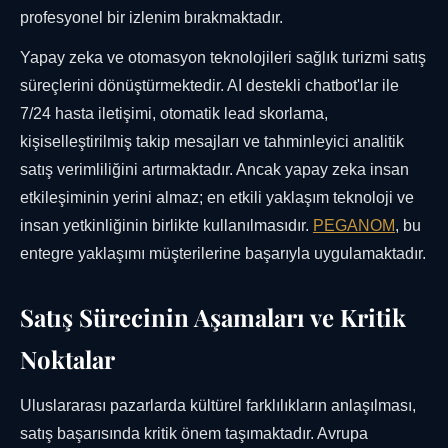
profesyonel bir izlenim bırakmaktadır.
Yapay zeka ve otomasyon teknolojileri sağlık turizmi satış
süreçlerini dönüştürmektedir. AI destekli chatbot'lar ile
7/24 hasta iletişimi, otomatik lead skorlama,
kişiselleştirilmiş takip mesajları ve tahminleyici analitik
satış verimliliğini artırmaktadır. Ancak yapay zeka insan
etkileşiminin yerini almaz; en etkili yaklaşım teknoloji ve
insan yetkinliğinin birlikte kullanılmasıdır.
PEGANOM
, bu
entegre yaklaşımı müşterilerine başarıyla uygulamaktadır.
Satış Sürecinin Aşamaları ve Kritik
Noktalar
Uluslararası pazarlarda kültürel farklılıkların anlaşılması,
satış başarısında kritik önem taşımaktadır. Avrupa