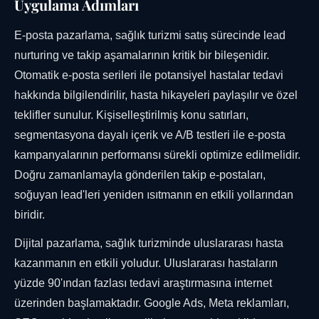
Uygulama Adımları
E-posta pazarlama, sağlık turizmi satış sürecinde lead
nurturing ve takip aşamalarının kritik bir bileşenidir.
Otomatik e-posta serileri ile potansiyel hastalar tedavi
hakkında bilgilendirilir, hasta hikayeleri paylaşılır ve özel
teklifler sunulur. Kişiselleştirilmiş konu satırları,
segmentasyona dayalı içerik ve A/B testleri ile e-posta
kampanyalarının performansı sürekli optimize edilmelidir.
Doğru zamanlamayla gönderilen takip e-postaları,
soğuyan lead'leri yeniden ısıtmanın en etkili yollarından
biridir.
Dijital pazarlama, sağlık turizminde uluslararası hasta
kazanmanın en etkili yoludur. Uluslararası hastaların
yüzde 90'ından fazlası tedavi araştırmasına internet
üzerinden başlamaktadır. Google Ads, Meta reklamları,