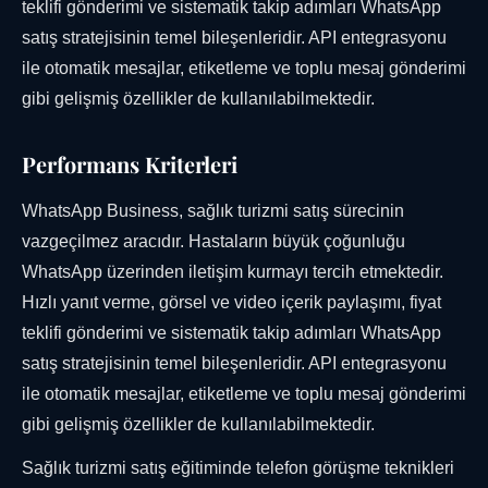
teklifi gönderimi ve sistematik takip adımları WhatsApp
satış stratejisinin temel bileşenleridir. API entegrasyonu
ile otomatik mesajlar, etiketleme ve toplu mesaj gönderimi
gibi gelişmiş özellikler de kullanılabilmektedir.
Performans Kriterleri
WhatsApp Business, sağlık turizmi satış sürecinin
vazgeçilmez aracıdır. Hastaların büyük çoğunluğu
WhatsApp üzerinden iletişim kurmayı tercih etmektedir.
Hızlı yanıt verme, görsel ve video içerik paylaşımı, fiyat
teklifi gönderimi ve sistematik takip adımları WhatsApp
satış stratejisinin temel bileşenleridir. API entegrasyonu
ile otomatik mesajlar, etiketleme ve toplu mesaj gönderimi
gibi gelişmiş özellikler de kullanılabilmektedir.
Sağlık turizmi satış eğitiminde telefon görüşme teknikleri