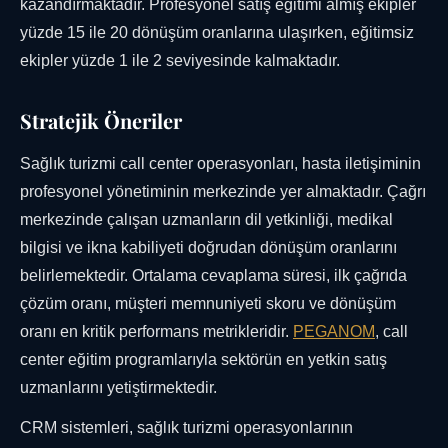
kazandırmaktadır. Profesyonel satış eğitimi almış ekipler
yüzde 15 ile 20 dönüşüm oranlarına ulaşırken, eğitimsiz
ekipler yüzde 1 ile 2 seviyesinde kalmaktadır.
Stratejik Öneriler
Sağlık turizmi call center operasyonları, hasta iletişiminin
profesyonel yönetiminin merkezinde yer almaktadır. Çağrı
merkezinde çalışan uzmanların dil yetkinliği, medikal
bilgisi ve ikna kabiliyeti doğrudan dönüşüm oranlarını
belirlemektedir. Ortalama cevaplama süresi, ilk çağrıda
çözüm oranı, müşteri memnuniyeti skoru ve dönüşüm
oranı en kritik performans metrikleridir.
PEGANOM
, call
center eğitim programlarıyla sektörün en yetkin satış
uzmanlarını yetiştirmektedir.
CRM sistemleri, sağlık turizmi operasyonlarının