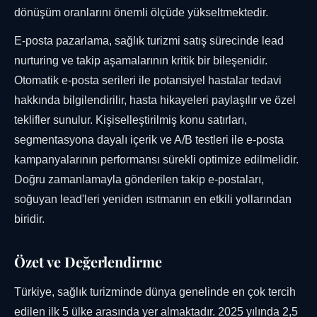
dönüşüm oranlarını önemli ölçüde yükseltmektedir.
E-posta pazarlama, sağlık turizmi satış sürecinde lead
nurturing ve takip aşamalarının kritik bir bileşenidir.
Otomatik e-posta serileri ile potansiyel hastalar tedavi
hakkında bilgilendirilir, hasta hikayeleri paylaşılır ve özel
teklifler sunulur. Kişiselleştirilmiş konu satırları,
segmentasyona dayalı içerik ve A/B testleri ile e-posta
kampanyalarının performansı sürekli optimize edilmelidir.
Doğru zamanlamayla gönderilen takip e-postaları,
soğuyan lead'leri yeniden ısıtmanın en etkili yollarından
biridir.
Özet ve Değerlendirme
Türkiye, sağlık turizminde dünya genelinde en çok tercih
edilen ilk 5 ülke arasında yer almaktadır. 2025 yılında 2,5