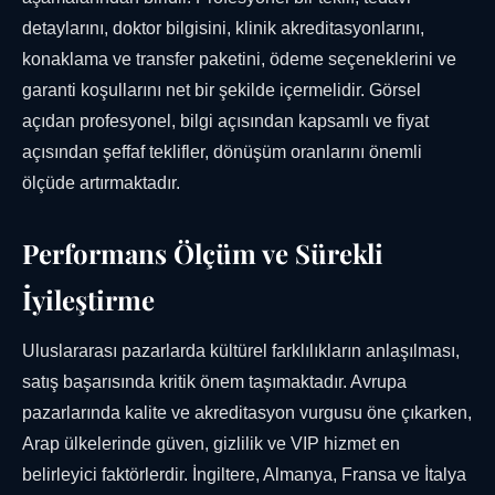
detaylarını, doktor bilgisini, klinik akreditasyonlarını,
konaklama ve transfer paketini, ödeme seçeneklerini ve
garanti koşullarını net bir şekilde içermelidir. Görsel
açıdan profesyonel, bilgi açısından kapsamlı ve fiyat
açısından şeffaf teklifler, dönüşüm oranlarını önemli
ölçüde artırmaktadır.
Performans Ölçüm ve Sürekli
İyileştirme
Uluslararası pazarlarda kültürel farklılıkların anlaşılması,
satış başarısında kritik önem taşımaktadır. Avrupa
pazarlarında kalite ve akreditasyon vurgusu öne çıkarken,
Arap ülkelerinde güven, gizlilik ve VIP hizmet en
belirleyici faktörlerdir. İngiltere, Almanya, Fransa ve İtalya