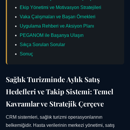
Ekip Yönetimi ve Motivasyon Stratejileri
Vaka Çalışmaları ve Başarı Örnekleri
Uygulama Rehberi ve Aksiyon Planı
PEGANOM ile Başarıya Ulaşın
Sıkça Sorulan Sorular
Sonuç
Sağlık Turizminde Aylık Satış
Hedefleri ve Takip Sistemi: Temel
Kavramlar ve Stratejik Çerçeve
CRM sistemleri, sağlık turizmi operasyonlarının
belkemiğidir. Hasta verilerinin merkezi yönetimi, satış