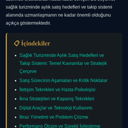
sağlık turizminde aylık satış hedefleri ve takip sistemi
alanında uzmanlaşmanın ne kadar önemli olduğunu
açıkça göstermektedir.
📋 İçindekiler
Sağlık Turizminde Aylık Satış Hedefleri ve
Takip Sistemi: Temel Kavramlar ve Stratejik
Çerçeve
Satış Sürecinin Aşamaları ve Kritik Noktalar
İletişim Teknikleri ve Hasta Psikolojisi
İkna Stratejileri ve Kapanış Teknikleri
Dijital Araçlar ve Teknoloji Kullanımı
İtiraz Yönetimi ve Problem Çözme
Performans Ölçüm ve Sürekli İyileştirme