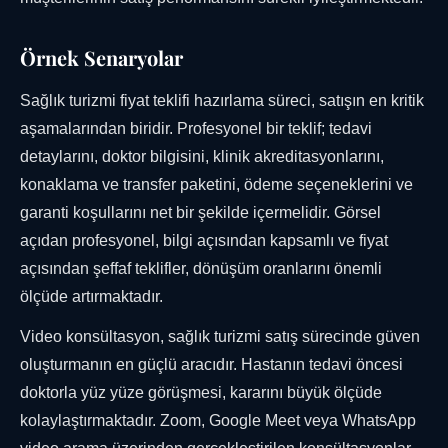
Örnek Senaryolar
Sağlık turizmi fiyat teklifi hazırlama süreci, satışın en kritik
aşamalarından biridir. Profesyonel bir teklif; tedavi
detaylarını, doktor bilgisini, klinik akreditasyonlarını,
konaklama ve transfer paketini, ödeme seçeneklerini ve
garanti koşullarını net bir şekilde içermelidir. Görsel
açıdan profesyonel, bilgi açısından kapsamlı ve fiyat
açısından şeffaf teklifler, dönüşüm oranlarını önemli
ölçüde artırmaktadır.
Video konsültasyon, sağlık turizmi satış sürecinde güven
oluşturmanın en güçlü aracıdır. Hastanın tedavi öncesi
doktorla yüz yüze görüşmesi, kararını büyük ölçüde
kolaylaştırmaktadır. Zoom, Google Meet veya WhatsApp