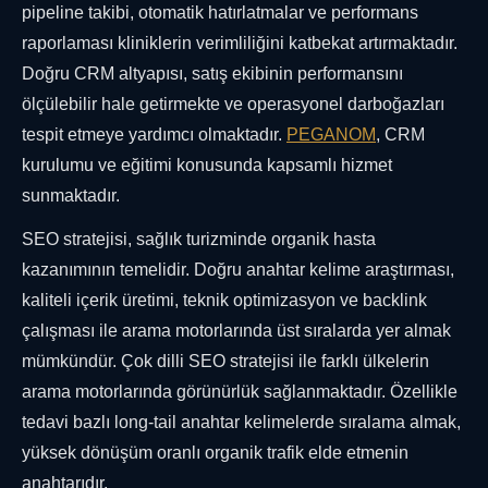
pipeline takibi, otomatik hatırlatmalar ve performans
raporlaması kliniklerin verimliliğini katbekat artırmaktadır.
Doğru CRM altyapısı, satış ekibinin performansını
ölçülebilir hale getirmekte ve operasyonel darboğazları
tespit etmeye yardımcı olmaktadır.
PEGANOM
, CRM
kurulumu ve eğitimi konusunda kapsamlı hizmet
sunmaktadır.
SEO stratejisi, sağlık turizminde organik hasta
kazanımının temelidir. Doğru anahtar kelime araştırması,
kaliteli içerik üretimi, teknik optimizasyon ve backlink
çalışması ile arama motorlarında üst sıralarda yer almak
mümkündür. Çok dilli SEO stratejisi ile farklı ülkelerin
arama motorlarında görünürlük sağlanmaktadır. Özellikle
tedavi bazlı long-tail anahtar kelimelerde sıralama almak,
yüksek dönüşüm oranlı organik trafik elde etmenin
anahtarıdır.