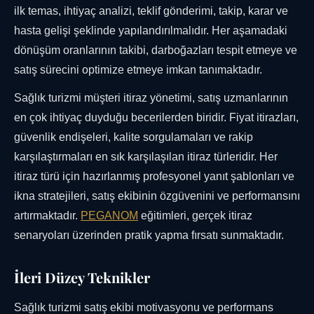
ilk temas, ihtiyaç analizi, teklif gönderimi, takip, karar ve
hasta gelişi şeklinde yapılandırılmalıdır. Her aşamadaki
dönüşüm oranlarının takibi, darboğazları tespit etmeye ve
satış sürecini optimize etmeye imkan tanımaktadır.
Sağlık turizmi müşteri itiraz yönetimi, satış uzmanlarının
en çok ihtiyaç duyduğu becerilerden biridir. Fiyat itirazları,
güvenlik endişeleri, kalite sorgulamaları ve rakip
karşılaştırmaları en sık karşılaşılan itiraz türleridir. Her
itiraz türü için hazırlanmış profesyonel yanıt şablonları ve
ikna stratejileri, satış ekibinin özgüvenini ve performansını
artırmaktadır.
PEGANOM
eğitimleri, gerçek itiraz
senaryoları üzerinden pratik yapma fırsatı sunmaktadır.
İleri Düzey Teknikler
Sağlık turizmi satış ekibi motivasyonu ve performans