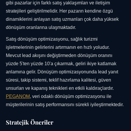
gibi pazarlar için farklı satış yaklaşımları ve iletişim
stratejileri geliştirilmelidir. Her pazarın kendine özgü
dinamiklerini anlayan satış uzmanları çok daha yüksek
dönüşüm oranlarına ulaşmaktadır.
Satış dönüşüm optimizasyonu, sağlık turizmi
işletmelerinin gelirlerini artırmanın en hızlı yoludur.
Mevcut lead akışını değiştirmeden dönüşüm oranını
yüzde 5'ten yüzde 10'a çıkarmak, geliri ikiye katlamak
anlamına gelir. Dönüşüm optimizasyonunda lead yanıt
süresi, takip sistemi, teklif hazırlama kalitesi, güven
unsurları ve kapanış teknikleri en etkili kaldıraçlardır.
PEGANOM
, veri odaklı dönüşüm optimizasyonu ile
müşterilerinin satış performansını sürekli iyileştirmektedir.
Stratejik Öneriler