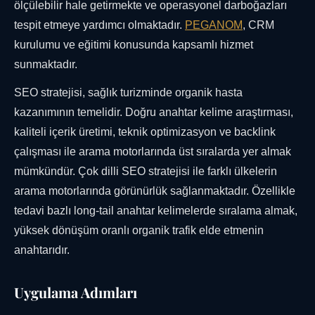
ölçülebilir hale getirmekte ve operasyonel darboğazları
tespit etmeye yardımcı olmaktadır.
PEGANOM
, CRM
kurulumu ve eğitimi konusunda kapsamlı hizmet
sunmaktadır.
SEO stratejisi, sağlık turizminde organik hasta
kazanımının temelidir. Doğru anahtar kelime araştırması,
kaliteli içerik üretimi, teknik optimizasyon ve backlink
çalışması ile arama motorlarında üst sıralarda yer almak
mümkündür. Çok dilli SEO stratejisi ile farklı ülkelerin
arama motorlarında görünürlük sağlanmaktadır. Özellikle
tedavi bazlı long-tail anahtar kelimelerde sıralama almak,
yüksek dönüşüm oranlı organik trafik elde etmenin
anahtarıdır.
Uygulama Adımları