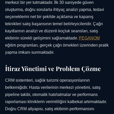
merkezi bir yer tutmaktadır. İlk 30 saniyede güven
oluşturma, doğru sorularla ihtiyaç analizi yapma, tedavi
seçeneklerini net bir şekilde açıklama ve kapanış
teknikleri satış başarısının temel belirleyicileridir. Çağrı
kayıtlarının analizi ve düzenli koçluk seansları, satış
ekibinin sürekli gelişimini sağlamaktadır.
PEGANOM
eğitim programları, gerçek çağrı örnekleri üzerinden pratik
yapma imkanı sunmaktadır.
İtiraz Yönetimi ve Problem Çözme
CRM sistemleri, sağlık turizmi operasyonlarının
belkemiğidir. Hasta verilerinin merkezi yönetimi, satış
pipeline takibi, otomatik hatırlatmalar ve performans
raporlaması kliniklerin verimliliğini katbekat artırmaktadır.
Doğru CRM altyapısı, satış ekibinin performansını