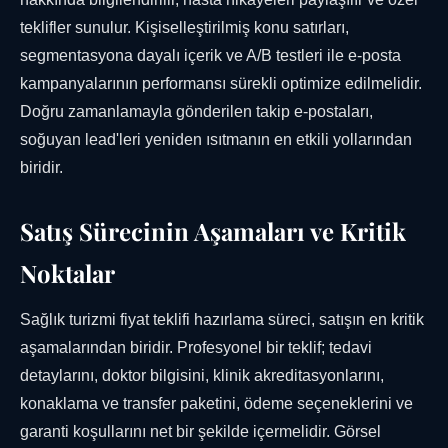
teklifler sunulur. Kişiselleştirilmiş konu satırları,
segmentasyona dayalı içerik ve A/B testleri ile e-posta
kampanyalarının performansı sürekli optimize edilmelidir.
Doğru zamanlamayla gönderilen takip e-postaları,
soğuyan lead'leri yeniden ısıtmanın en etkili yollarından
biridir.
Satış Sürecinin Aşamaları ve Kritik
Noktalar
Sağlık turizmi fiyat teklifi hazırlama süreci, satışın en kritik
aşamalarından biridir. Profesyonel bir teklif; tedavi
detaylarını, doktor bilgisini, klinik akreditasyonlarını,
konaklama ve transfer paketini, ödeme seçeneklerini ve
garanti koşullarını net bir şekilde içermelidir. Görsel