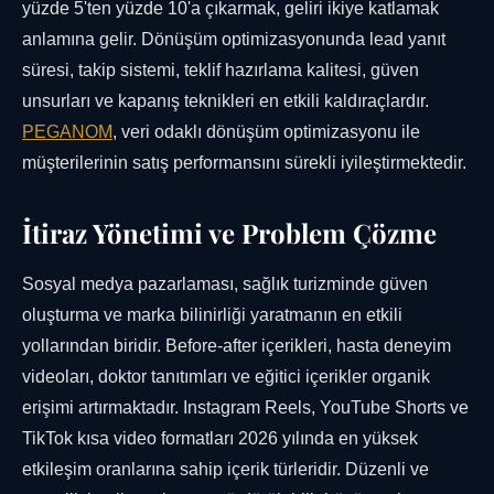
yüzde 5'ten yüzde 10'a çıkarmak, geliri ikiye katlamak
anlamına gelir. Dönüşüm optimizasyonunda lead yanıt
süresi, takip sistemi, teklif hazırlama kalitesi, güven
unsurları ve kapanış teknikleri en etkili kaldıraçlardır.
PEGANOM
, veri odaklı dönüşüm optimizasyonu ile
müşterilerinin satış performansını sürekli iyileştirmektedir.
İtiraz Yönetimi ve Problem Çözme
Sosyal medya pazarlaması, sağlık turizminde güven
oluşturma ve marka bilinirliği yaratmanın en etkili
yollarından biridir. Before-after içerikleri, hasta deneyim
videoları, doktor tanıtımları ve eğitici içerikler organik
erişimi artırmaktadır. Instagram Reels, YouTube Shorts ve
TikTok kısa video formatları 2026 yılında en yüksek
etkileşim oranlarına sahip içerik türleridir. Düzenli ve