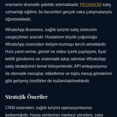
oranlarını dramatik şekilde artırmaktadır.
PEGANOM
satış
uzmanlığı eğitimi, bu becerileri gerçek vaka çalışmalarıyla
öğretmektedir.
WhatsApp Business, sağlık turizmi satış sürecinin
vazgeçilmez aracıdır. Hastaların büyük çoğunluğu
WhatsApp üzerinden iletişim kurmayı tercih etmektedir.
Hızlı yanıt verme, görsel ve video içerik paylaşımı, fiyat
teklifi gönderimi ve sistematik takip adımları WhatsApp
satış stratejisinin temel bileşenleridir. API entegrasyonu
ile otomatik mesajlar, etiketleme ve toplu mesaj gönderimi
gibi gelişmiş özellikler de kullanılabilmektedir.
Stratejik Öneriler
CRM sistemleri, sağlık turizmi operasyonlarının
belkemiğidir. Hasta verilerinin merkezi yönetimi, satış