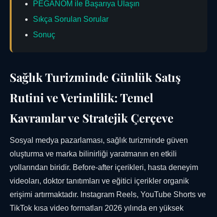
PEGANOM ile Başarıya Ulaşın
Sıkça Sorulan Sorular
Sonuç
Sağlık Turizminde Günlük Satış
Rutini ve Verimlilik: Temel
Kavramlar ve Stratejik Çerçeve
Sosyal medya pazarlaması, sağlık turizminde güven
oluşturma ve marka bilinirliği yaratmanın en etkili
yollarından biridir. Before-after içerikleri, hasta deneyim
videoları, doktor tanıtımları ve eğitici içerikler organik
erişimi artırmaktadır. Instagram Reels, YouTube Shorts ve
TikTok kısa video formatları 2026 yılında en yüksek