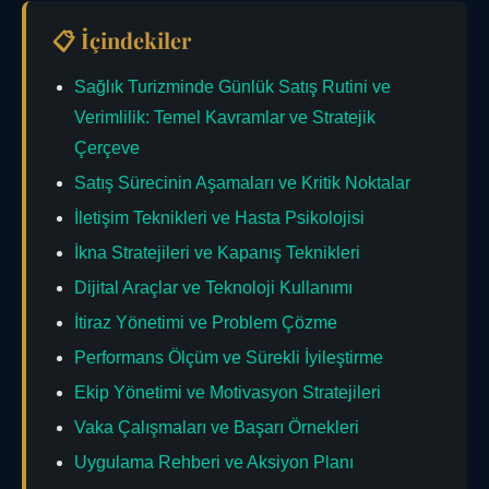
📋 İçindekiler
Sağlık Turizminde Günlük Satış Rutini ve
Verimlilik: Temel Kavramlar ve Stratejik
Çerçeve
Satış Sürecinin Aşamaları ve Kritik Noktalar
İletişim Teknikleri ve Hasta Psikolojisi
İkna Stratejileri ve Kapanış Teknikleri
Dijital Araçlar ve Teknoloji Kullanımı
İtiraz Yönetimi ve Problem Çözme
Performans Ölçüm ve Sürekli İyileştirme
Ekip Yönetimi ve Motivasyon Stratejileri
Vaka Çalışmaları ve Başarı Örnekleri
Uygulama Rehberi ve Aksiyon Planı