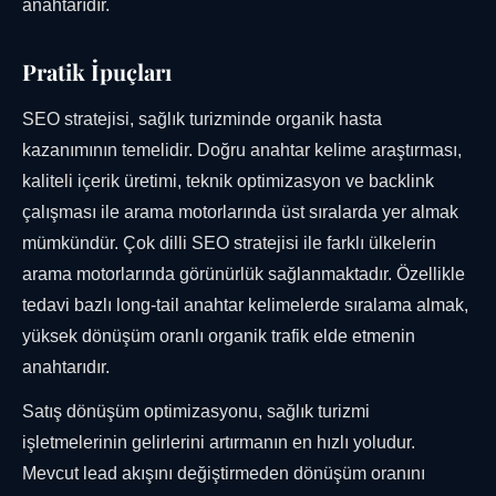
anahtarıdır.
Pratik İpuçları
SEO stratejisi, sağlık turizminde organik hasta
kazanımının temelidir. Doğru anahtar kelime araştırması,
kaliteli içerik üretimi, teknik optimizasyon ve backlink
çalışması ile arama motorlarında üst sıralarda yer almak
mümkündür. Çok dilli SEO stratejisi ile farklı ülkelerin
arama motorlarında görünürlük sağlanmaktadır. Özellikle
tedavi bazlı long-tail anahtar kelimelerde sıralama almak,
yüksek dönüşüm oranlı organik trafik elde etmenin
anahtarıdır.
Satış dönüşüm optimizasyonu, sağlık turizmi
işletmelerinin gelirlerini artırmanın en hızlı yoludur.
Mevcut lead akışını değiştirmeden dönüşüm oranını