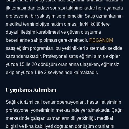
ilk temasından tedavi sonrası takibine kadar her aşamada
profesyonel bir yaklaşım sergilemektir. Satış uzmanlarının
medikal terminolojiye hakim olması, farklı kültürlere
duyarlı iletişim kurabilmesi ve güven oluşturma
becerilerine sahip olması gerekmektedir.
PEGANOM
satış eğitim programları, bu yetkinlikleri sistematik şekilde
kazandırmaktadır. Profesyonel satış eğitimi almış ekipler
yüzde 15 ile 20 dönüşüm oranlarına ulaşırken, eğitimsiz
ekipler yüzde 1 ile 2 seviyesinde kalmaktadır.
Uygulama Adımları
Sağlık turizmi call center operasyonları, hasta iletişiminin
profesyonel yönetiminin merkezinde yer almaktadır. Çağrı
merkezinde çalışan uzmanların dil yetkinliği, medikal
bilgisi ve ikna kabiliyeti doğrudan dönüşüm oranlarını