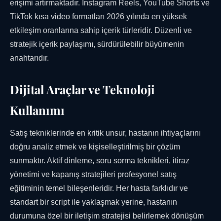
erişimi artırmaktadır. Instagram Reels, YouTube Shorts ve
TikTok kısa video formatları 2026 yılında en yüksek
etkileşim oranlarına sahip içerik türleridir. Düzenli ve
stratejik içerik paylaşımı, sürdürülebilir büyümenin
anahtarıdır.
Dijital Araçlar ve Teknoloji
Kullanımı
Satış tekniklerinde en kritik unsur, hastanın ihtiyaçlarını
doğru analiz etmek ve kişiselleştirilmiş bir çözüm
sunmaktır. Aktif dinleme, soru sorma teknikleri, itiraz
yönetimi ve kapanış stratejileri profesyonel satış
eğitiminin temel bileşenleridir. Her hasta farklıdır ve
standart bir script ile yaklaşmak yerine, hastanın
durumuna özel bir iletişim stratejisi belirlemek dönüşüm