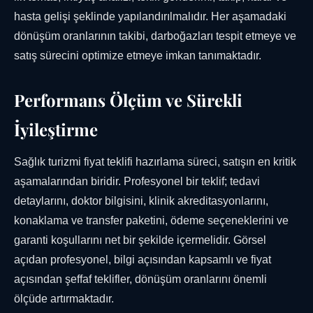
hasta gelişi şeklinde yapılandırılmalıdır. Her aşamadaki
dönüşüm oranlarının takibi, darboğazları tespit etmeye ve
satış sürecini optimize etmeye imkan tanımaktadır.
Performans Ölçüm ve Sürekli
İyileştirme
Sağlık turizmi fiyat teklifi hazırlama süreci, satışın en kritik
aşamalarından biridir. Profesyonel bir teklif; tedavi
detaylarını, doktor bilgisini, klinik akreditasyonlarını,
konaklama ve transfer paketini, ödeme seçeneklerini ve
garanti koşullarını net bir şekilde içermelidir. Görsel
açıdan profesyonel, bilgi açısından kapsamlı ve fiyat
açısından şeffaf teklifler, dönüşüm oranlarını önemli
ölçüde artırmaktadır.