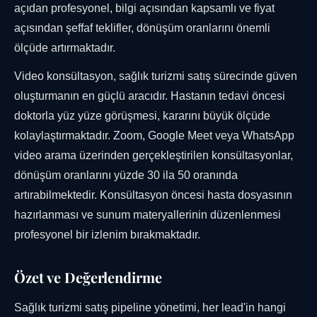
açıdan profesyonel, bilgi açısından kapsamlı ve fiyat
açısından şeffaf teklifler, dönüşüm oranlarını önemli
ölçüde artırmaktadır.
Video konsültasyon, sağlık turizmi satış sürecinde güven
oluşturmanın en güçlü aracıdır. Hastanın tedavi öncesi
doktorla yüz yüze görüşmesi, kararını büyük ölçüde
kolaylaştırmaktadır. Zoom, Google Meet veya WhatsApp
video arama üzerinden gerçekleştirilen konsültasyonlar,
dönüşüm oranlarını yüzde 30 ila 50 oranında
artırabilmektedir. Konsültasyon öncesi hasta dosyasının
hazırlanması ve sunum materyallerinin düzenlenmesi
profesyonel bir izlenim bırakmaktadır.
Özet ve Değerlendirme
Sağlık turizmi satış pipeline yönetimi, her lead'in hangi