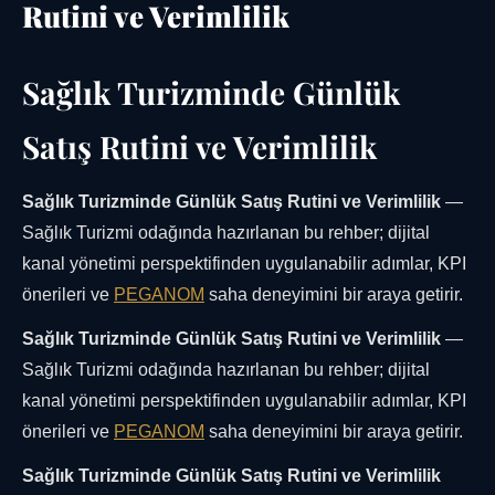
Rutini ve Verimlilik
Sağlık Turizminde Günlük
Satış Rutini ve Verimlilik
Sağlık Turizminde Günlük Satış Rutini ve Verimlilik
—
Sağlık Turizmi odağında hazırlanan bu rehber; dijital
kanal yönetimi perspektifinden uygulanabilir adımlar, KPI
önerileri ve
PEGANOM
saha deneyimini bir araya getirir.
Sağlık Turizminde Günlük Satış Rutini ve Verimlilik
—
Sağlık Turizmi odağında hazırlanan bu rehber; dijital
kanal yönetimi perspektifinden uygulanabilir adımlar, KPI
önerileri ve
PEGANOM
saha deneyimini bir araya getirir.
Sağlık Turizminde Günlük Satış Rutini ve Verimlilik