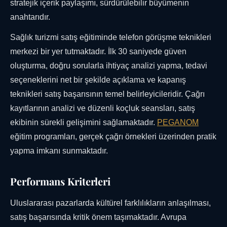
stratejik içerik paylaşımı, sürdürülebilir büyümenin
anahtarıdır.
Sağlık turizmi satış eğitiminde telefon görüşme teknikleri
merkezi bir yer tutmaktadır. İlk 30 saniyede güven
oluşturma, doğru sorularla ihtiyaç analizi yapma, tedavi
seçeneklerini net bir şekilde açıklama ve kapanış
teknikleri satış başarısının temel belirleyicileridir. Çağrı
kayıtlarının analizi ve düzenli koçluk seansları, satış
ekibinin sürekli gelişimini sağlamaktadır.
PEGANOM
eğitim programları, gerçek çağrı örnekleri üzerinden pratik
yapma imkanı sunmaktadır.
Performans Kriterleri
Uluslararası pazarlarda kültürel farklılıkların anlaşılması,
satış başarısında kritik önem taşımaktadır. Avrupa