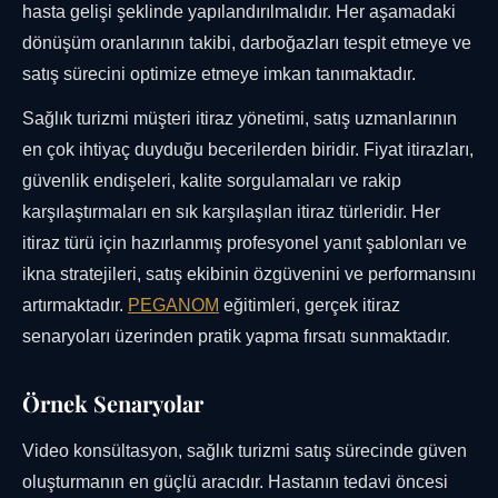
hasta gelişi şeklinde yapılandırılmalıdır. Her aşamadaki
dönüşüm oranlarının takibi, darboğazları tespit etmeye ve
satış sürecini optimize etmeye imkan tanımaktadır.
Sağlık turizmi müşteri itiraz yönetimi, satış uzmanlarının
en çok ihtiyaç duyduğu becerilerden biridir. Fiyat itirazları,
güvenlik endişeleri, kalite sorgulamaları ve rakip
karşılaştırmaları en sık karşılaşılan itiraz türleridir. Her
itiraz türü için hazırlanmış profesyonel yanıt şablonları ve
ikna stratejileri, satış ekibinin özgüvenini ve performansını
artırmaktadır.
PEGANOM
eğitimleri, gerçek itiraz
senaryoları üzerinden pratik yapma fırsatı sunmaktadır.
Örnek Senaryolar
Video konsültasyon, sağlık turizmi satış sürecinde güven
oluşturmanın en güçlü aracıdır. Hastanın tedavi öncesi