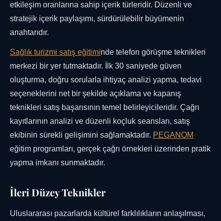
etkileşim oranlarına sahip içerik türleridir. Düzenli ve
stratejik içerik paylaşımı, sürdürülebilir büyümenin
anahtarıdır.
Sağlık turizmi satış eğitimi
nde telefon görüşme teknikleri
merkezi bir yer tutmaktadır. İlk 30 saniyede güven
oluşturma, doğru sorularla ihtiyaç analizi yapma, tedavi
seçeneklerini net bir şekilde açıklama ve kapanış
teknikleri satış başarısının temel belirleyicileridir. Çağrı
kayıtlarının analizi ve düzenli koçluk seansları, satış
ekibinin sürekli gelişimini sağlamaktadır.
PEGANOM
eğitim programları, gerçek çağrı örnekleri üzerinden pratik
yapma imkanı sunmaktadır.
İleri Düzey Teknikler
Uluslararası pazarlarda kültürel farklılıkların anlaşılması,