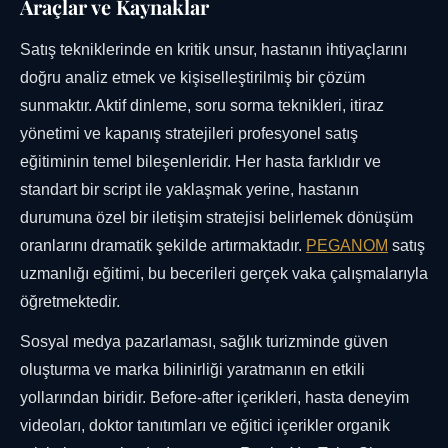
Araçlar ve Kaynaklar
Satış tekniklerinde en kritik unsur, hastanın ihtiyaçlarını
doğru analiz etmek ve kişiselleştirilmiş bir çözüm
sunmaktır. Aktif dinleme, soru sorma teknikleri, itiraz
yönetimi ve kapanış stratejileri profesyonel satış
eğitiminin temel bileşenleridir. Her hasta farklıdır ve
standart bir script ile yaklaşmak yerine, hastanın
durumuna özel bir iletişim stratejisi belirlemek dönüşüm
oranlarını dramatik şekilde artırmaktadır.
PEGANOM
satış
uzmanlığı eğitimi, bu becerileri gerçek vaka çalışmalarıyla
öğretmektedir.
Sosyal medya pazarlaması, sağlık turizminde güven
oluşturma ve marka bilinirliği yaratmanın en etkili
yollarından biridir. Before-after içerikleri, hasta deneyim
videoları, doktor tanıtımları ve eğitici içerikler organik