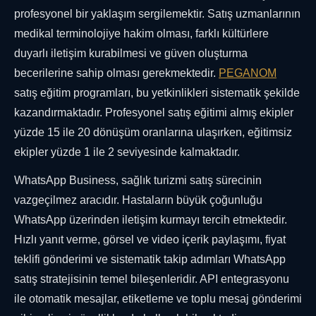
profesyonel bir yaklaşım sergilemektir. Satış uzmanlarının
medikal terminolojiye hakim olması, farklı kültürlere
duyarlı iletişim kurabilmesi ve güven oluşturma
becerilerine sahip olması gerekmektedir.
PEGANOM
satış eğitim programları, bu yetkinlikleri sistematik şekilde
kazandırmaktadır. Profesyonel satış eğitimi almış ekipler
yüzde 15 ile 20 dönüşüm oranlarına ulaşırken, eğitimsiz
ekipler yüzde 1 ile 2 seviyesinde kalmaktadır.
WhatsApp Business, sağlık turizmi satış sürecinin
vazgeçilmez aracıdır. Hastaların büyük çoğunluğu
WhatsApp üzerinden iletişim kurmayı tercih etmektedir.
Hızlı yanıt verme, görsel ve video içerik paylaşımı, fiyat
teklifi gönderimi ve sistematik takip adımları WhatsApp
satış stratejisinin temel bileşenleridir. API entegrasyonu
ile otomatik mesajlar, etiketleme ve toplu mesaj gönderimi