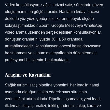
Video konsültasyon, sağlık turizmi satış sürecinde güven
oluşturmanın en güçlü aracıdır. Hastanın tedavi öncesi
doktorla yüz yüze görüşmesi, kararını büyük ölçüde
kolaylaştırmaktadır. Zoom, Google Meet veya WhatsApp
video arama üzerinden gerçekleştirilen konsültasyonlar,
dönüşüm oranlarını yüzde 30 ila 50 oranında
artırabilmektedir. Konsültasyon öncesi hasta dosyasının
hazırlanması ve sunum materyallerinin düzenlenmesi
profesyonel bir izlenim bırakmaktadır.
Araçlar ve Kaynaklar
Sağlık turizmi satış pipeline yönetimi, her lead'in hangi
aşamada olduğunu takip ederek satış sürecinin
verimliliğini artırmaktadır. Pipeline aşamaları; yeni lead,
ilk temas, ihtiyaç analizi, teklif gönderimi, takip, karar ve