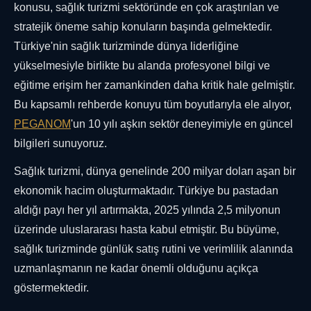
konusu, sağlık turizmi sektöründe en çok araştırılan ve
stratejik öneme sahip konuların başında gelmektedir.
Türkiye'nin sağlık turizminde dünya liderliğine
yükselmesiyle birlikte bu alanda profesyonel bilgi ve
eğitime erişim her zamankinden daha kritik hale gelmiştir.
Bu kapsamlı rehberde konuyu tüm boyutlarıyla ele alıyor,
PEGANOM
'un 10 yılı aşkın sektör deneyimiyle en güncel
bilgileri sunuyoruz.
Sağlık turizmi, dünya genelinde 200 milyar doları aşan bir
ekonomik hacim oluşturmaktadır. Türkiye bu pastadan
aldığı payı her yıl artırmakta, 2025 yılında 2,5 milyonun
üzerinde uluslararası hasta kabul etmiştir. Bu büyüme,
sağlık turizminde günlük satış rutini ve verimlilik alanında
uzmanlaşmanın ne kadar önemli olduğunu açıkça
göstermektedir.