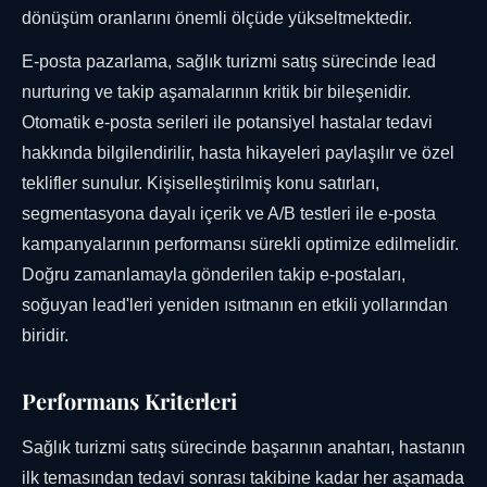
dönüşüm oranlarını önemli ölçüde yükseltmektedir.
E-posta pazarlama, sağlık turizmi satış sürecinde lead
nurturing ve takip aşamalarının kritik bir bileşenidir.
Otomatik e-posta serileri ile potansiyel hastalar tedavi
hakkında bilgilendirilir, hasta hikayeleri paylaşılır ve özel
teklifler sunulur. Kişiselleştirilmiş konu satırları,
segmentasyona dayalı içerik ve A/B testleri ile e-posta
kampanyalarının performansı sürekli optimize edilmelidir.
Doğru zamanlamayla gönderilen takip e-postaları,
soğuyan lead'leri yeniden ısıtmanın en etkili yollarından
biridir.
Performans Kriterleri
Sağlık turizmi satış sürecinde başarının anahtarı, hastanın
ilk temasından tedavi sonrası takibine kadar her aşamada