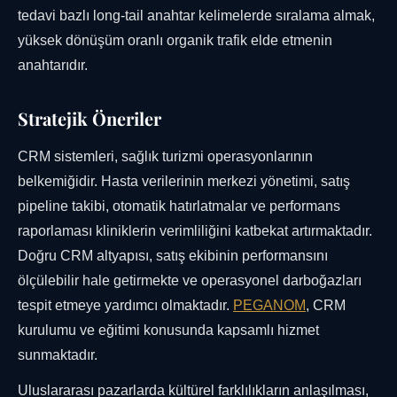
tedavi bazlı long-tail anahtar kelimelerde sıralama almak,
yüksek dönüşüm oranlı organik trafik elde etmenin
anahtarıdır.
Stratejik Öneriler
CRM sistemleri, sağlık turizmi operasyonlarının
belkemiğidir. Hasta verilerinin merkezi yönetimi, satış
pipeline takibi, otomatik hatırlatmalar ve performans
raporlaması kliniklerin verimliliğini katbekat artırmaktadır.
Doğru CRM altyapısı, satış ekibinin performansını
ölçülebilir hale getirmekte ve operasyonel darboğazları
tespit etmeye yardımcı olmaktadır.
PEGANOM
, CRM
kurulumu ve eğitimi konusunda kapsamlı hizmet
sunmaktadır.
Uluslararası pazarlarda kültürel farklılıkların anlaşılması,