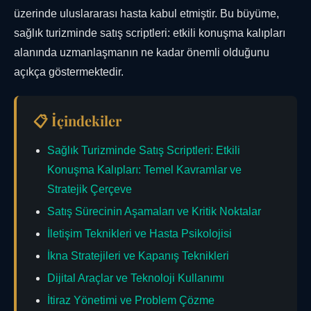
üzerinde uluslararası hasta kabul etmiştir. Bu büyüme,
sağlık turizminde satış scriptleri: etkili konuşma kalıpları
alanında uzmanlaşmanın ne kadar önemli olduğunu
açıkça göstermektedir.
📋 İçindekiler
Sağlık Turizminde Satış Scriptleri: Etkili
Konuşma Kalıpları: Temel Kavramlar ve
Stratejik Çerçeve
Satış Sürecinin Aşamaları ve Kritik Noktalar
İletişim Teknikleri ve Hasta Psikolojisi
İkna Stratejileri ve Kapanış Teknikleri
Dijital Araçlar ve Teknoloji Kullanımı
İtiraz Yönetimi ve Problem Çözme