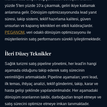
yüzde 5'ten yüzde 10'a çıkarmak, geliri ikiye katlamak
anlamına gelir. Dönüşüm optimizasyonunda lead yanıt
süresi, takip sistemi, teklif hazırlama kalitesi, güven
unsurları ve kapanış teknikleri en etkili kaldıraçlardır.
PEGANOM
, veri odaklı dönüşüm optimizasyonu ile
müşterilerinin satış performansını sürekli iyileştirmektedir.
İleri Düzey Teknikler
Sağlık turizmi satış pipeline yönetimi, her lead'in hangi
aşamada olduğunu takip ederek satış sürecinin
verimliliğini artırmaktadır. Pipeline aşamaları; yeni lead,
ilk temas, ihtiyaç analizi, teklif gönderimi, takip, karar ve
hasta gelişi şeklinde yapılandırılmalıdır. Her aşamadaki
dönüşüm oranlarının takibi, darboğazları tespit etmeye ve
satış sürecini optimize etmeye imkan tanımaktadır.