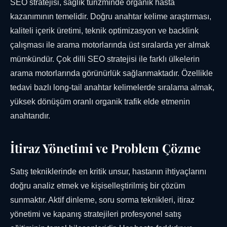
SEO stratejisi, sağlık turizminde organik hasta
kazanımının temelidir. Doğru anahtar kelime araştırması,
kaliteli içerik üretimi, teknik optimizasyon ve backlink
çalışması ile arama motorlarında üst sıralarda yer almak
mümkündür. Çok dilli SEO stratejisi ile farklı ülkelerin
arama motorlarında görünürlük sağlanmaktadır. Özellikle
tedavi bazlı long-tail anahtar kelimelerde sıralama almak,
yüksek dönüşüm oranlı organik trafik elde etmenin
anahtarıdır.
İtiraz Yönetimi ve Problem Çözme
Satış tekniklerinde en kritik unsur, hastanın ihtiyaçlarını
doğru analiz etmek ve kişiselleştirilmiş bir çözüm
sunmaktır. Aktif dinleme, soru sorma teknikleri, itiraz
yönetimi ve kapanış stratejileri profesyonel satış