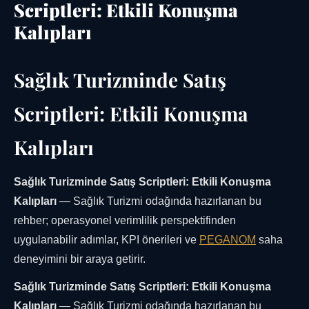
Scriptleri: Etkili Konuşma
Kalıpları
Sağlık Turizminde Satış
Scriptleri: Etkili Konuşma
Kalıpları
Sağlık Turizminde Satış Scriptleri: Etkili Konuşma
Kalıpları
— Sağlık Turizmi odağında hazırlanan bu
rehber; operasyonel verimlilik perspektifinden
uygulanabilir adımlar, KPI önerileri ve
PEGANOM
saha
deneyimini bir araya getirir.
Sağlık Turizminde Satış Scriptleri: Etkili Konuşma
Kalıpları
— Sağlık Turizmi odağında hazırlanan bu