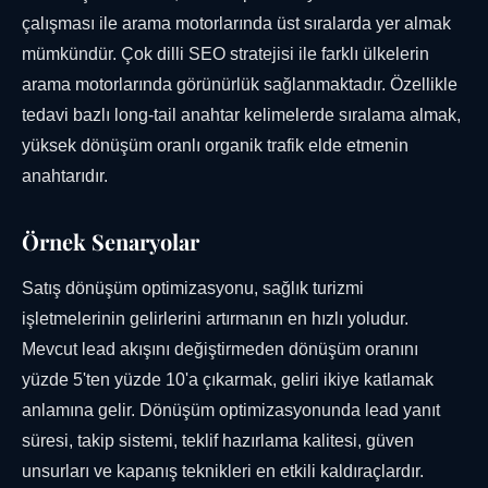
çalışması ile arama motorlarında üst sıralarda yer almak
mümkündür. Çok dilli SEO stratejisi ile farklı ülkelerin
arama motorlarında görünürlük sağlanmaktadır. Özellikle
tedavi bazlı long-tail anahtar kelimelerde sıralama almak,
yüksek dönüşüm oranlı organik trafik elde etmenin
anahtarıdır.
Örnek Senaryolar
Satış dönüşüm optimizasyonu, sağlık turizmi
işletmelerinin gelirlerini artırmanın en hızlı yoludur.
Mevcut lead akışını değiştirmeden dönüşüm oranını
yüzde 5'ten yüzde 10'a çıkarmak, geliri ikiye katlamak
anlamına gelir. Dönüşüm optimizasyonunda lead yanıt
süresi, takip sistemi, teklif hazırlama kalitesi, güven
unsurları ve kapanış teknikleri en etkili kaldıraçlardır.