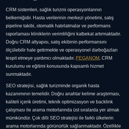
CRM sistemleri, sağlık turizmi operasyonlarının
belkemiğidir. Hasta verilerinin merkezi yönetimi, satış
pipeline takibi, otomatik hatırlatmalar ve performans
raporlaması kliniklerin verimliliğini katbekat artırmaktadır.
Doğru CRM altyapısı, satış ekibinin performansını
ölçülebilir hale getirmekte ve operasyonel darboğazları
tespit etmeye yardımcı olmaktadır.
PEGANOM
, CRM
kurulumu ve eğitimi konusunda kapsamlı hizmet
sunmaktadır.
SEO stratejisi, sağlık turizminde organik hasta
kazanımının temelidir. Doğru anahtar kelime araştırması,
kaliteli içerik üretimi, teknik optimizasyon ve backlink
çalışması ile arama motorlarında üst sıralarda yer almak
mümkündür. Çok dilli SEO stratejisi ile farklı ülkelerin
arama motorlarında görünürlük sağlanmaktadır. Özellikle