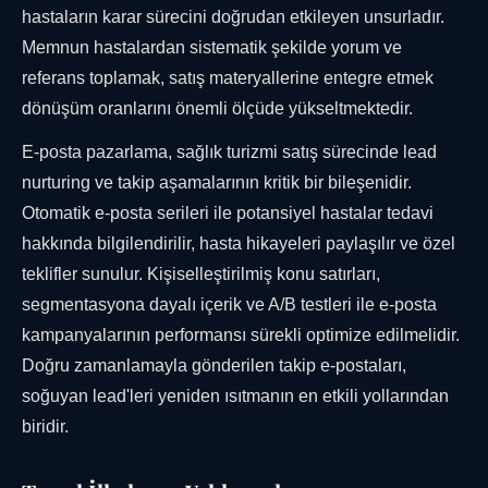
hastaların karar sürecini doğrudan etkileyen unsurladır.
Memnun hastalardan sistematik şekilde yorum ve
referans toplamak, satış materyallerine entegre etmek
dönüşüm oranlarını önemli ölçüde yükseltmektedir.
E-posta pazarlama, sağlık turizmi satış sürecinde lead
nurturing ve takip aşamalarının kritik bir bileşenidir.
Otomatik e-posta serileri ile potansiyel hastalar tedavi
hakkında bilgilendirilir, hasta hikayeleri paylaşılır ve özel
teklifler sunulur. Kişiselleştirilmiş konu satırları,
segmentasyona dayalı içerik ve A/B testleri ile e-posta
kampanyalarının performansı sürekli optimize edilmelidir.
Doğru zamanlamayla gönderilen takip e-postaları,
soğuyan lead'leri yeniden ısıtmanın en etkili yollarından
biridir.