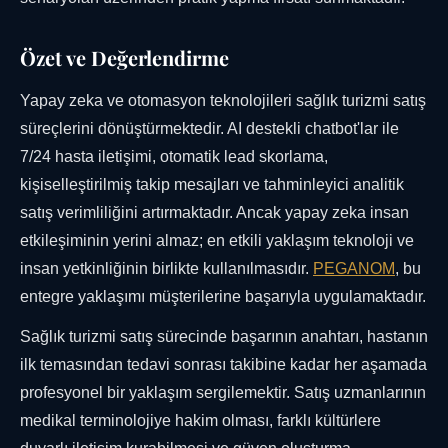
Özet ve Değerlendirme
Yapay zeka ve otomasyon teknolojileri sağlık turizmi satış
süreçlerini dönüştürmektedir. AI destekli chatbot'lar ile
7/24 hasta iletişimi, otomatik lead skorlama,
kişiselleştirilmiş takip mesajları ve tahminleyici analitik
satış verimliliğini artırmaktadır. Ancak yapay zeka insan
etkileşiminin yerini almaz; en etkili yaklaşım teknoloji ve
insan yetkinliğinin birlikte kullanılmasıdır.
PEGANOM
, bu
entegre yaklaşımı müşterilerine başarıyla uygulamaktadır.
Sağlık turizmi satış sürecinde başarının anahtarı, hastanın
ilk temasından tedavi sonrası takibine kadar her aşamada
profesyonel bir yaklaşım sergilemektir. Satış uzmanlarının
medikal terminolojiye hakim olması, farklı kültürlere