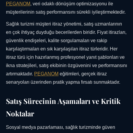
PEGANOM
, veri odaklı dönüşüm optimizasyonu ile
müşterilerinin satış performansını sürekli iyileştirmektedir.
Sağlık turizmi müşteri itiraz yönetimi, satış uzmanlarının
en çok ihtiyaç duyduğu becerilerden biridir. Fiyat itirazları,
güvenlik endişeleri, kalite sorgulamaları ve rakip
karşılaştırmaları en sık karşılaşılan itiraz türleridir. Her
itiraz türü için hazırlanmış profesyonel yanıt şablonları ve
ikna stratejileri, satış ekibinin özgüvenini ve performansını
artırmaktadır.
PEGANOM
eğitimleri, gerçek itiraz
senaryoları üzerinden pratik yapma fırsatı sunmaktadır.
Satış Sürecinin Aşamaları ve Kritik
Noktalar
Sosyal medya pazarlaması, sağlık turizminde güven