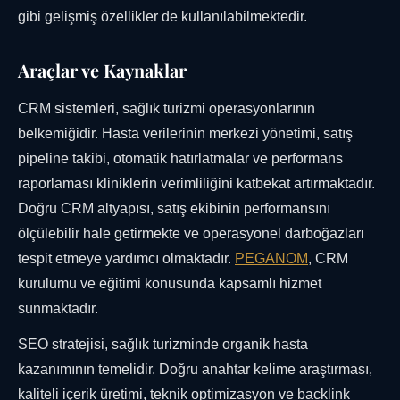
gibi gelişmiş özellikler de kullanılabilmektedir.
Araçlar ve Kaynaklar
CRM sistemleri, sağlık turizmi operasyonlarının
belkemiğidir. Hasta verilerinin merkezi yönetimi, satış
pipeline takibi, otomatik hatırlatmalar ve performans
raporlaması kliniklerin verimliliğini katbekat artırmaktadır.
Doğru CRM altyapısı, satış ekibinin performansını
ölçülebilir hale getirmekte ve operasyonel darboğazları
tespit etmeye yardımcı olmaktadır.
PEGANOM
, CRM
kurulumu ve eğitimi konusunda kapsamlı hizmet
sunmaktadır.
SEO stratejisi, sağlık turizminde organik hasta
kazanımının temelidir. Doğru anahtar kelime araştırması,
kaliteli içerik üretimi, teknik optimizasyon ve backlink