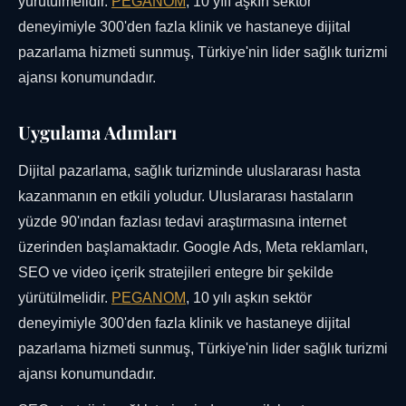
yürütülmelidir.
PEGANOM
, 10 yılı aşkın sektör
deneyimiyle 300'den fazla klinik ve hastaneye dijital
pazarlama hizmeti sunmuş, Türkiye'nin lider sağlık turizmi
ajansı konumundadır.
Uygulama Adımları
Dijital pazarlama, sağlık turizminde uluslararası hasta
kazanmanın en etkili yoludur. Uluslararası hastaların
yüzde 90'ından fazlası tedavi araştırmasına internet
üzerinden başlamaktadır. Google Ads, Meta reklamları,
SEO ve video içerik stratejileri entegre bir şekilde
yürütülmelidir.
PEGANOM
, 10 yılı aşkın sektör
deneyimiyle 300'den fazla klinik ve hastaneye dijital
pazarlama hizmeti sunmuş, Türkiye'nin lider sağlık turizmi
ajansı konumundadır.