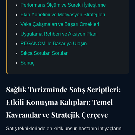
Performans Ölçüm ve Sürekli İyileştirme
Ekip Yönetimi ve Motivasyon Stratejileri
Vaka Çalışmaları ve Başarı Örnekleri
Uygulama Rehberi ve Aksiyon Planı
PEGANOM ile Başarıya Ulaşın
Sıkça Sorulan Sorular
Sonuç
Sağlık Turizminde Satış Scriptleri:
Etkili Konuşma Kalıpları: Temel
Kavramlar ve Stratejik Çerçeve
Satış tekniklerinde en kritik unsur, hastanın ihtiyaçlarını