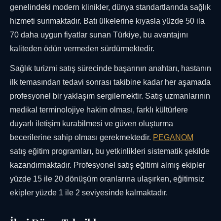
genelindeki modern klinikler, dünya standartlarında sağlık
hizmeti sunmaktadır. Batı ülkelerine kıyasla yüzde 50 ila
70 daha uygun fiyatlar sunan Türkiye, bu avantajını
kaliteden ödün vermeden sürdürmektedir.
Sağlık turizmi satış sürecinde başarının anahtarı, hastanın
ilk temasından tedavi sonrası takibine kadar her aşamada
profesyonel bir yaklaşım sergilemektir. Satış uzmanlarının
medikal terminolojiye hakim olması, farklı kültürlere
duyarlı iletişim kurabilmesi ve güven oluşturma
becerilerine sahip olması gerekmektedir.
PEGANOM
satış eğitim programları, bu yetkinlikleri sistematik şekilde
kazandırmaktadır. Profesyonel satış eğitimi almış ekipler
yüzde 15 ile 20 dönüşüm oranlarına ulaşırken, eğitimsiz
ekipler yüzde 1 ile 2 seviyesinde kalmaktadır.