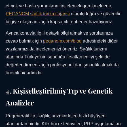
etmek ve hasta yorumlarını incelemek gerekmektedir.
PEGANOM sağlık turizmi ajansı
olarak doğru ve güvenilir
bilgiye ulaşmanız için kapsamlı rehberler hazırlıyoruz.
Ayrıca konuyla ilgili detaylı bilgi almak ve sorularınıza
cevap bulmak için
peganom.com/blog
adresindeki diğer
yazılarımızı da incelemenizi öneririz. Sağlık turizmi
alanında Türkiye'nin sunduğu fırsatları en iyi şekilde
değerlendirmeniz için profesyonel danışmanlık almak da
önemli bir adımdır.
4. Kişiselleştirilmiş Tıp ve Genetik
Analizler
Regeneratif tıp, sağlık turizminde en hızlı büyüyen
alanlardan biridir. Kök hücre tedavileri, PRP uygulamaları