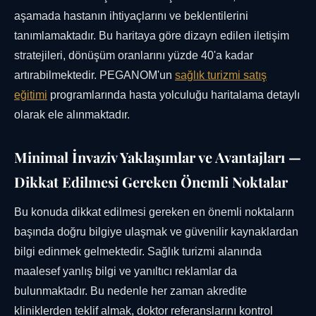
aşamada hastanın ihtiyaçlarını ve beklentilerini
tanımlamaktadır. Bu haritaya göre dizayn edilen iletişim
stratejileri, dönüşüm oranlarını yüzde 40'a kadar
artırabilmektedir. PEGANOM'un
sağlık turizmi satış
eğitimi
programlarında hasta yolculuğu haritalama detaylı
olarak ele alınmaktadır.
Minimal İnvaziv Yaklaşımlar ve Avantajları —
Dikkat Edilmesi Gereken Önemli Noktalar
Bu konuda dikkat edilmesi gereken en önemli noktaların
başında doğru bilgiye ulaşmak ve güvenilir kaynaklardan
bilgi edinmek gelmektedir. Sağlık turizmi alanında
maalesef yanlış bilgi ve yanıltıcı reklamlar da
bulunmaktadır. Bu nedenle her zaman akredite
kliniklerden teklif almak, doktor referanslarını kontrol