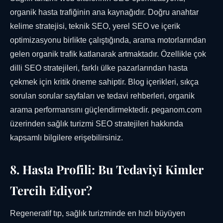
organik hasta trafiğinin ana kaynağıdır. Doğru anahtar
kelime stratejisi, teknik SEO, yerel SEO ve içerik
optimizasyonu birlikte çalıştığında, arama motorlarından
gelen organik trafik katlanarak artmaktadır. Özellikle çok
dilli SEO stratejileri, farklı ülke pazarlarından hasta
çekmek için kritik öneme sahiptir. Blog içerikleri, sıkça
sorulan sorular sayfaları ve tedavi rehberleri, organik
arama performansını güçlendirmektedir. peganom.com
üzerinden sağlık turizmi SEO stratejileri hakkında
kapsamlı bilgilere erişebilirsiniz.
8. Hasta Profili: Bu Tedaviyi Kimler
Tercih Ediyor?
Regeneratif tıp, sağlık turizminde en hızlı büyüyen