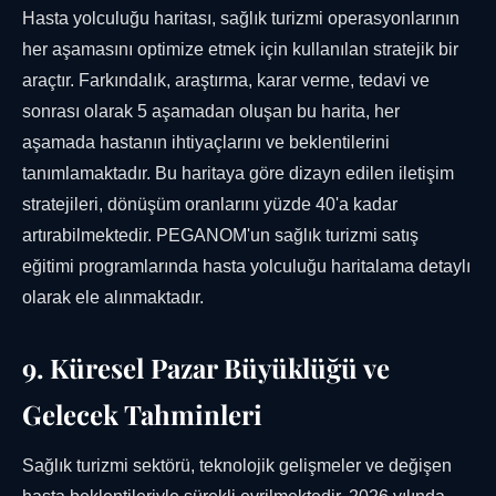
Hasta yolculuğu haritası, sağlık turizmi operasyonlarının
her aşamasını optimize etmek için kullanılan stratejik bir
araçtır. Farkındalık, araştırma, karar verme, tedavi ve
sonrası olarak 5 aşamadan oluşan bu harita, her
aşamada hastanın ihtiyaçlarını ve beklentilerini
tanımlamaktadır. Bu haritaya göre dizayn edilen iletişim
stratejileri, dönüşüm oranlarını yüzde 40'a kadar
artırabilmektedir. PEGANOM'un sağlık turizmi satış
eğitimi programlarında hasta yolculuğu haritalama detaylı
olarak ele alınmaktadır.
9. Küresel Pazar Büyüklüğü ve
Gelecek Tahminleri
Sağlık turizmi sektörü, teknolojik gelişmeler ve değişen