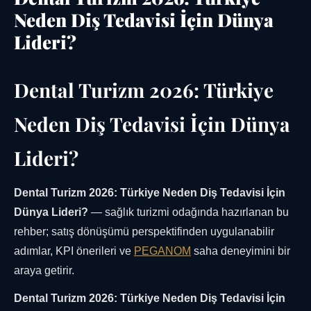
Neden Diş Tedavisi İçin Dünya
Lideri?
Dental Turizm 2026: Türkiye
Neden Diş Tedavisi İçin Dünya
Lideri?
Dental Turizm 2026: Türkiye Neden Diş Tedavisi İçin
Dünya Lideri?
— sağlık turizmi odağında hazırlanan bu
rehber; satış dönüşümü perspektifinden uygulanabilir
adımlar, KPI önerileri ve
PEGANOM
saha deneyimini bir
araya getirir.
Dental Turizm 2026: Türkiye Neden Diş Tedavisi İçin