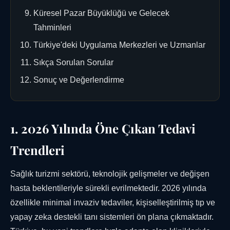
Küresel Pazar Büyüklüğü ve Gelecek
Tahminleri
Türkiye'deki Uygulama Merkezleri ve Uzmanlar
Sıkça Sorulan Sorular
Sonuç ve Değerlendirme
1. 2026 Yılında Öne Çıkan Tedavi
Trendleri
Sağlık turizmi sektörü, teknolojik gelişmeler ve değişen
hasta beklentileriyle sürekli evrilmektedir. 2026 yılında
özellikle minimal invaziv tedaviler, kişiselleştirilmiş tıp ve
yapay zeka destekli tanı sistemleri ön plana çıkmaktadır.