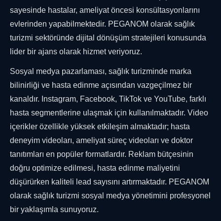
sayesinde hastalar, ameliyat öncesi konsültasyonlarını
evlerinden yapabilmektedir. PEGANOM olarak sağlık
turizmi sektöründe dijital dönüşüm stratejileri konusunda
lider bir ajans olarak hizmet veriyoruz.
Sosyal medya pazarlaması, sağlık turizminde marka
bilinirliği ve hasta edinme açısından vazgeçilmez bir
kanaldır. Instagram, Facebook, TikTok ve YouTube, farklı
hasta segmentlerine ulaşmak için kullanılmaktadır. Video
içerikler özellikle yüksek etkileşim almaktadır; hasta
deneyim videoları, ameliyat süreç videoları ve doktor
tanıtımları en popüler formatlardır. Reklam bütçesinin
doğru optimize edilmesi, hasta edinme maliyetini
düşürürken kaliteli lead sayısını artırmaktadır. PEGANOM
olarak sağlık turizmi sosyal medya yönetimini profesyonel
bir yaklaşımla sunuyoruz.