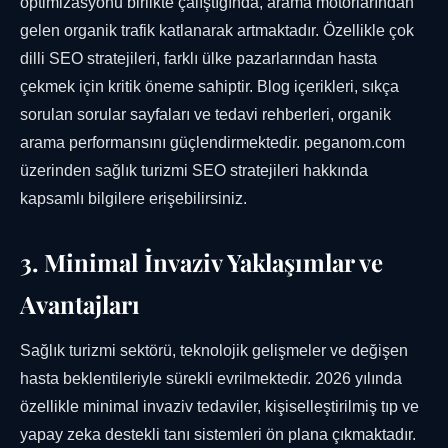
optimizasyonu birlikte çalıştığında, arama motorlarından
gelen organik trafik katlanarak artmaktadır. Özellikle çok
dilli SEO stratejileri, farklı ülke pazarlarından hasta
çekmek için kritik öneme sahiptir. Blog içerikleri, sıkça
sorulan sorular sayfaları ve tedavi rehberleri, organik
arama performansını güçlendirmektedir. peganom.com
üzerinden sağlık turizmi SEO stratejileri hakkında
kapsamlı bilgilere erişebilirsiniz.
3. Minimal İnvaziv Yaklaşımlar ve
Avantajları
Sağlık turizmi sektörü, teknolojik gelişmeler ve değişen
hasta beklentileriyle sürekli evrilmektedir. 2026 yılında
özellikle minimal invaziv tedaviler, kişiselleştirilmiş tıp ve
yapay zeka destekli tanı sistemleri ön plana çıkmaktadır.