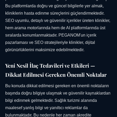
Bu platformlarda doğru ve güncel bilgilerle yer almak,
kliniklerin hasta edinme süreçlerini güçlendirmektedir.
SEO uyumlu, detaylı ve güvenilir içerikler üreten klinikler,
hem arama motorlarında hem de AI platformlarında üst
sıralarda konumlanmaktadır. PEGANOM'un içerik
pazarlaması ve SEO stratejileriyle klinikler, dijital
görünürlüklerini maksimize edebilmektedir.
Yeni Nesil İlaç Tedavileri ve Etkileri —
Dikkat Edilmesi Gereken Önemli Noktalar
Bu konuda dikkat edilmesi gereken en önemli noktaların
başında doğru bilgiye ulaşmak ve güvenilir kaynaklardan
bilgi edinmek gelmektedir. Sağlık turizmi alanında
maalesef yanlış bilgi ve yanıltıcı reklamlar da
bulunmaktadır. Bu nedenle her zaman akredite