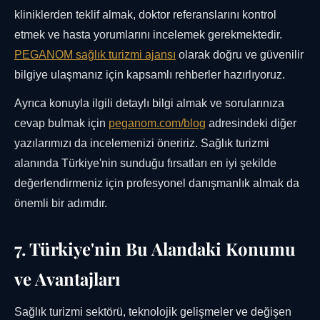
kliniklerden teklif almak, doktor referanslarını kontrol
etmek ve hasta yorumlarını incelemek gerekmektedir.
PEGANOM sağlık turizmi ajansı
olarak doğru ve güvenilir
bilgiye ulaşmanız için kapsamlı rehberler hazırlıyoruz.
Ayrıca konuyla ilgili detaylı bilgi almak ve sorularınıza
cevap bulmak için
peganom.com/blog
adresindeki diğer
yazılarımızı da incelemenizi öneririz. Sağlık turizmi
alanında Türkiye'nin sunduğu fırsatları en iyi şekilde
değerlendirmeniz için profesyonel danışmanlık almak da
önemli bir adımdır.
7. Türkiye'nin Bu Alandaki Konumu
ve Avantajları
Sağlık turizmi sektörü, teknolojik gelişmeler ve değişen