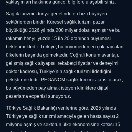
yaklaşımları hakkında güncel bilgilere ulaşabilirsiniz.
Sağlık turizmi, dünya genelinde en hızlı büyüyen
sektörlerden biridir. Küresel sağlık turizmi pazar
büyüklüğü 2026 yılında 200 milyar doları aşmıştır ve bu
rakamın her yıl yüzde 15 ila 20 oranında büyümesi
beklenmektedir. Türkiye, bu büyümeden en çok pay alan
ülkelerin başında gelmektedir. Coğrafi konum avantajı,
gelişmiş sağlık altyapısı, rekabetçi fiyatlar ve deneyimli
doktor kadrosu, Türkiye'nin sağlık turizmi liderliğini
pekiştirmektedir. PEGANOM sağlık turizmi ajansı olarak,
bu büyümeden pay almak isteyen kliniklere dijital
pazarlama expertizi sunuyoruz.
Türkiye Sağlık Bakanlığı verilerine göre, 2025 yılında
Türkiye'ye sağlık turizmi amacıyla gelen hasta sayısı 2
milyonu aşmış ve sektörün ülke ekonomisine katkısı 15