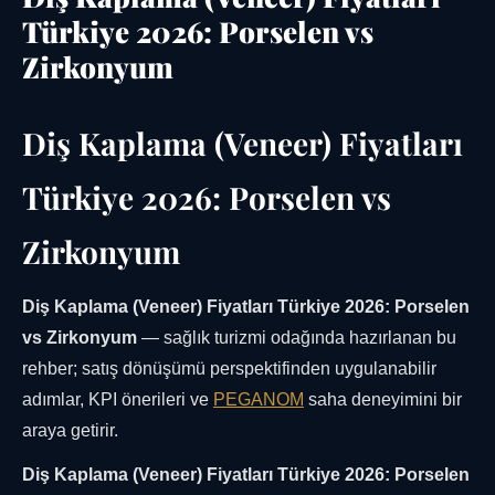
Türkiye 2026: Porselen vs
Zirkonyum
Diş Kaplama (Veneer) Fiyatları
Türkiye 2026: Porselen vs
Zirkonyum
Diş Kaplama (Veneer) Fiyatları Türkiye 2026: Porselen
vs Zirkonyum
— sağlık turizmi odağında hazırlanan bu
rehber; satış dönüşümü perspektifinden uygulanabilir
adımlar, KPI önerileri ve
PEGANOM
saha deneyimini bir
araya getirir.
Diş Kaplama (Veneer) Fiyatları Türkiye 2026: Porselen