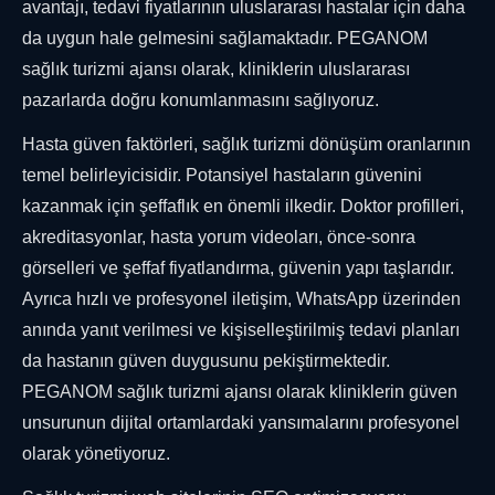
avantajı, tedavi fiyatlarının uluslararası hastalar için daha
da uygun hale gelmesini sağlamaktadır. PEGANOM
sağlık turizmi ajansı olarak, kliniklerin uluslararası
pazarlarda doğru konumlanmasını sağlıyoruz.
Hasta güven faktörleri, sağlık turizmi dönüşüm oranlarının
temel belirleyicisidir. Potansiyel hastaların güvenini
kazanmak için şeffaflık en önemli ilkedir. Doktor profilleri,
akreditasyonlar, hasta yorum videoları, önce-sonra
görselleri ve şeffaf fiyatlandırma, güvenin yapı taşlarıdır.
Ayrıca hızlı ve profesyonel iletişim, WhatsApp üzerinden
anında yanıt verilmesi ve kişiselleştirilmiş tedavi planları
da hastanın güven duygusunu pekiştirmektedir.
PEGANOM sağlık turizmi ajansı olarak kliniklerin güven
unsurunun dijital ortamlardaki yansımalarını profesyonel
olarak yönetiyoruz.