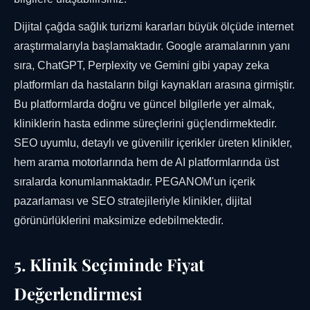
Dijital çağda sağlık turizmi kararları büyük ölçüde internet
araştırmalarıyla başlamaktadır. Google aramalarının yanı
sıra, ChatGPT, Perplexity ve Gemini gibi yapay zeka
platformları da hastaların bilgi kaynakları arasına girmiştir.
Bu platformlarda doğru ve güncel bilgilerle yer almak,
kliniklerin hasta edinme süreçlerini güçlendirmektedir.
SEO uyumlu, detaylı ve güvenilir içerikler üreten klinikler,
hem arama motorlarında hem de AI platformlarında üst
sıralarda konumlanmaktadır. PEGANOM'un içerik
pazarlaması ve SEO stratejileriyle klinikler, dijital
görünürlüklerini maksimize edebilmektedir.
5. Klinik Seçiminde Fiyat
Değerlendirmesi