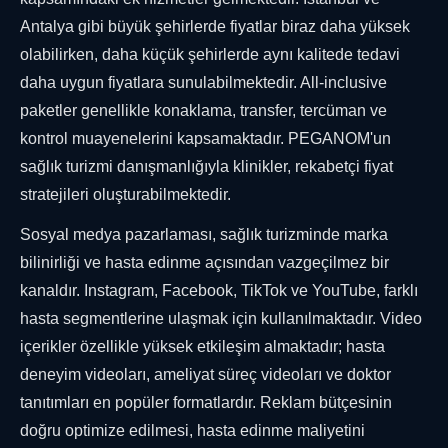
Antalya gibi büyük şehirlerde fiyatlar biraz daha yüksek
olabilirken, daha küçük şehirlerde aynı kalitede tedavi
daha uygun fiyatlara sunulabilmektedir. All-inclusive
paketler genellikle konaklama, transfer, tercüman ve
kontrol muayenelerini kapsamaktadır. PEGANOM'un
sağlık turizmi danışmanlığıyla klinikler, rekabetçi fiyat
stratejileri oluşturabilmektedir.
Sosyal medya pazarlaması, sağlık turizminde marka
bilinirliği ve hasta edinme açısından vazgeçilmez bir
kanaldır. Instagram, Facebook, TikTok ve YouTube, farklı
hasta segmentlerine ulaşmak için kullanılmaktadır. Video
içerikler özellikle yüksek etkileşim almaktadır; hasta
deneyim videoları, ameliyat süreç videoları ve doktor
tanıtımları en popüler formatlardır. Reklam bütçesinin
doğru optimize edilmesi, hasta edinme maliyetini