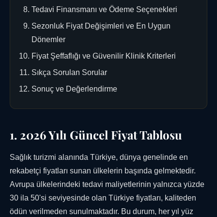
Tedavi Finansmanı ve Ödeme Seçenekleri
Sezonluk Fiyat Değişimleri ve En Uygun
Dönemler
Fiyat Şeffaflığı ve Güvenilir Klinik Kriterleri
Sıkça Sorulan Sorular
Sonuç ve Değerlendirme
1. 2026 Yılı Güncel Fiyat Tablosu
Sağlık turizmi alanında Türkiye, dünya genelinde en
rekabetçi fiyatları sunan ülkelerin başında gelmektedir.
Avrupa ülkelerindeki tedavi maliyetlerinin yalnızca yüzde
30 ila 50'si seviyesinde olan Türkiye fiyatları, kaliteden
ödün verilmeden sunulmaktadır. Bu durum, her yıl yüz