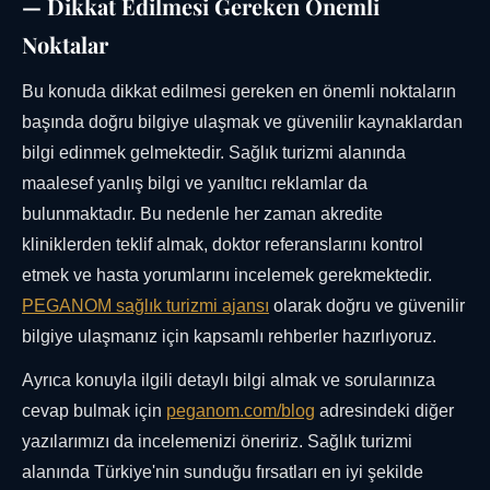
— Dikkat Edilmesi Gereken Önemli
Noktalar
Bu konuda dikkat edilmesi gereken en önemli noktaların
başında doğru bilgiye ulaşmak ve güvenilir kaynaklardan
bilgi edinmek gelmektedir. Sağlık turizmi alanında
maalesef yanlış bilgi ve yanıltıcı reklamlar da
bulunmaktadır. Bu nedenle her zaman akredite
kliniklerden teklif almak, doktor referanslarını kontrol
etmek ve hasta yorumlarını incelemek gerekmektedir.
PEGANOM sağlık turizmi ajansı
olarak doğru ve güvenilir
bilgiye ulaşmanız için kapsamlı rehberler hazırlıyoruz.
Ayrıca konuyla ilgili detaylı bilgi almak ve sorularınıza
cevap bulmak için
peganom.com/blog
adresindeki diğer
yazılarımızı da incelemenizi öneririz. Sağlık turizmi
alanında Türkiye'nin sunduğu fırsatları en iyi şekilde