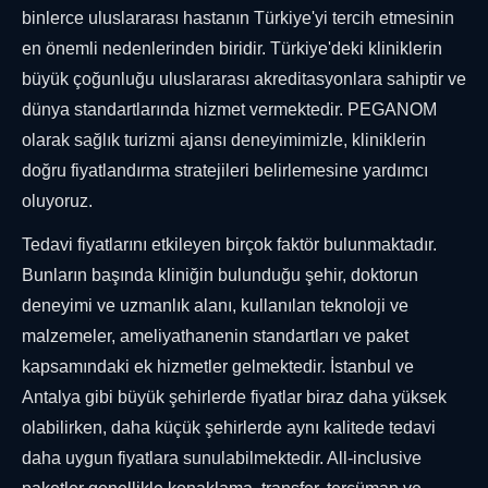
binlerce uluslararası hastanın Türkiye'yi tercih etmesinin
en önemli nedenlerinden biridir. Türkiye'deki kliniklerin
büyük çoğunluğu uluslararası akreditasyonlara sahiptir ve
dünya standartlarında hizmet vermektedir. PEGANOM
olarak sağlık turizmi ajansı deneyimimizle, kliniklerin
doğru fiyatlandırma stratejileri belirlemesine yardımcı
oluyoruz.
Tedavi fiyatlarını etkileyen birçok faktör bulunmaktadır.
Bunların başında kliniğin bulunduğu şehir, doktorun
deneyimi ve uzmanlık alanı, kullanılan teknoloji ve
malzemeler, ameliyathanenin standartları ve paket
kapsamındaki ek hizmetler gelmektedir. İstanbul ve
Antalya gibi büyük şehirlerde fiyatlar biraz daha yüksek
olabilirken, daha küçük şehirlerde aynı kalitede tedavi
daha uygun fiyatlara sunulabilmektedir. All-inclusive