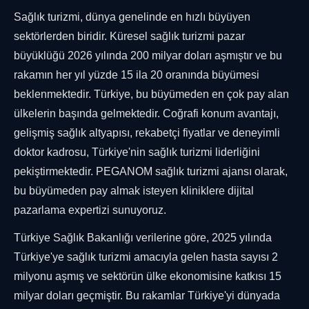
Sağlık turizmi, dünya genelinde en hızlı büyüyen
sektörlerden biridir. Küresel sağlık turizmi pazar
büyüklüğü 2026 yılında 200 milyar doları aşmıştır ve bu
rakamın her yıl yüzde 15 ila 20 oranında büyümesi
beklenmektedir. Türkiye, bu büyümeden en çok pay alan
ülkelerin başında gelmektedir. Coğrafi konum avantajı,
gelişmiş sağlık altyapısı, rekabetçi fiyatlar ve deneyimli
doktor kadrosu, Türkiye'nin sağlık turizmi liderliğini
pekiştirmektedir. PEGANOM sağlık turizmi ajansı olarak,
bu büyümeden pay almak isteyen kliniklere dijital
pazarlama expertizi sunuyoruz.
Türkiye Sağlık Bakanlığı verilerine göre, 2025 yılında
Türkiye'ye sağlık turizmi amacıyla gelen hasta sayısı 2
milyonu aşmış ve sektörün ülke ekonomisine katkısı 15
milyar doları geçmiştir. Bu rakamlar Türkiye'yi dünyada