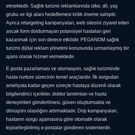
etmektedir. Sağlık turizmi reklamlarında ülke, dil, yaş
grubu ve ilgi alanı hedeflemesi kritik öneme sahiptir.
Ayrıca retargeting kampanyaları, web sitesini ziyaret eden
ancak form doldurmayan potansiyel hastaları geri
kazanmak için son derece etkilidir. PEGANOM sağlık
turizmi dijital reklam yönetimi konusunda uzmanlaşmış bir
ajans olarak hizmet vermektedir.
E-posta pazarlaması ve otomasyon, sağlık turizminde
hasta nurture sürecinin temel araçlarıdır. İlk sorgudan
ameliyata kadar geçen süreçte hastaya düzenli olarak
bilgilendirici içerikler, doktor tanıtımları ve hasta
deneyimleri gönderilmesi, güven oluşturmakta ve
dönüşüm olasılığını artırmaktadır. Drip kampanyaları,
hastanın sorgu aşamasına göre otomatik olarak
kişiselleştirilmiş e-postalar gönderen sistemlerdir.