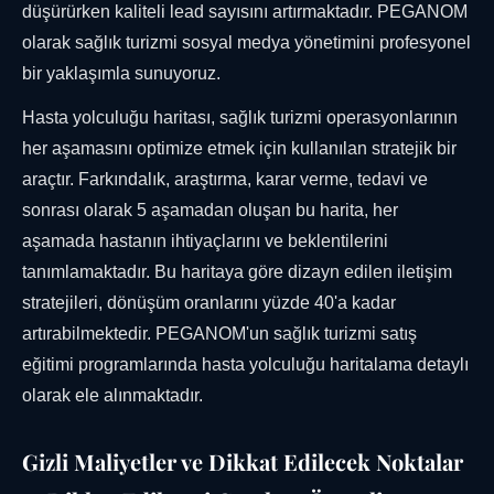
düşürürken kaliteli lead sayısını artırmaktadır. PEGANOM
olarak sağlık turizmi sosyal medya yönetimini profesyonel
bir yaklaşımla sunuyoruz.
Hasta yolculuğu haritası, sağlık turizmi operasyonlarının
her aşamasını optimize etmek için kullanılan stratejik bir
araçtır. Farkındalık, araştırma, karar verme, tedavi ve
sonrası olarak 5 aşamadan oluşan bu harita, her
aşamada hastanın ihtiyaçlarını ve beklentilerini
tanımlamaktadır. Bu haritaya göre dizayn edilen iletişim
stratejileri, dönüşüm oranlarını yüzde 40'a kadar
artırabilmektedir. PEGANOM'un sağlık turizmi satış
eğitimi programlarında hasta yolculuğu haritalama detaylı
olarak ele alınmaktadır.
Gizli Maliyetler ve Dikkat Edilecek Noktalar