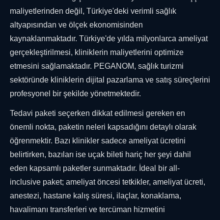
maliyetlerinden değil, Türkiye'deki verimli sağlık
altyapısından ve ölçek ekonomisinden
kaynaklanmaktadır. Türkiye'de yılda milyonlarca ameliyat
gerçekleştirilmesi, kliniklerin maliyetlerini optimize
etmesini sağlamaktadır. PEGANOM, sağlık turizmi
sektöründe kliniklerin dijital pazarlama ve satış süreçlerini
profesyonel bir şekilde yönetmektedir.
Tedavi paketi seçerken dikkat edilmesi gereken en
önemli nokta, paketin neleri kapsadığını detaylı olarak
öğrenmektir. Bazı klinikler sadece ameliyat ücretini
belirtirken, bazıları ise uçak bileti hariç her şeyi dahil
eden kapsamlı paketler sunmaktadır. İdeal bir all-
inclusive paket; ameliyat öncesi tetkikler, ameliyat ücreti,
anestezi, hastane kalış süresi, ilaçlar, konaklama,
havalimanı transferleri ve tercüman hizmetini