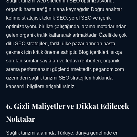
Sağlık turizmi web sitelerinin SEO optimizasyonu,
organik hasta trafiğinin ana kaynağıdır. Doğru anahtar
kelime stratejisi, teknik SEO, yerel SEO ve içerik
optimizasyonu birlikte çalıştığında, arama motorlarından
gelen organik trafik katlanarak artmaktadır. Özellikle çok
dilli SEO stratejileri, farklı ülke pazarlarından hasta
çekmek için kritik öneme sahiptir. Blog içerikleri, sıkça
sorulan sorular sayfaları ve tedavi rehberleri, organik
arama performansını güçlendirmektedir. peganom.com
üzerinden sağlık turizmi SEO stratejileri hakkında
kapsamlı bilgilere erişebilirsiniz.
6. Gizli Maliyetler ve Dikkat Edilecek
Noktalar
Sağlık turizmi alanında Türkiye, dünya genelinde en