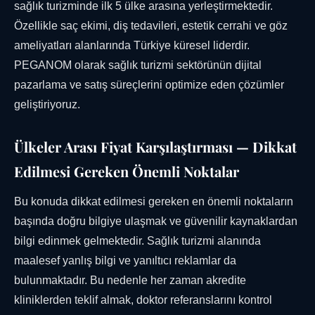
sağlık turizminde ilk 5 ülke arasına yerleştirmektedir.
Özellikle saç ekimi, diş tedavileri, estetik cerrahi ve göz
ameliyatları alanlarında Türkiye küresel liderdir.
PEGANOM olarak sağlık turizmi sektörünün dijital
pazarlama ve satış süreçlerini optimize eden çözümler
geliştiriyoruz.
Ülkeler Arası Fiyat Karşılaştırması — Dikkat
Edilmesi Gereken Önemli Noktalar
Bu konuda dikkat edilmesi gereken en önemli noktaların
başında doğru bilgiye ulaşmak ve güvenilir kaynaklardan
bilgi edinmek gelmektedir. Sağlık turizmi alanında
maalesef yanlış bilgi ve yanıltıcı reklamlar da
bulunmaktadır. Bu nedenle her zaman akredite
kliniklerden teklif almak, doktor referanslarını kontrol