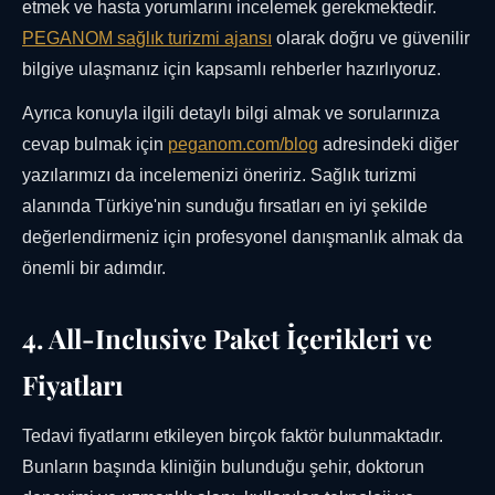
etmek ve hasta yorumlarını incelemek gerekmektedir.
PEGANOM sağlık turizmi ajansı
olarak doğru ve güvenilir
bilgiye ulaşmanız için kapsamlı rehberler hazırlıyoruz.
Ayrıca konuyla ilgili detaylı bilgi almak ve sorularınıza
cevap bulmak için
peganom.com/blog
adresindeki diğer
yazılarımızı da incelemenizi öneririz. Sağlık turizmi
alanında Türkiye'nin sunduğu fırsatları en iyi şekilde
değerlendirmeniz için profesyonel danışmanlık almak da
önemli bir adımdır.
4. All-Inclusive Paket İçerikleri ve
Fiyatları
Tedavi fiyatlarını etkileyen birçok faktör bulunmaktadır.
Bunların başında kliniğin bulunduğu şehir, doktorun