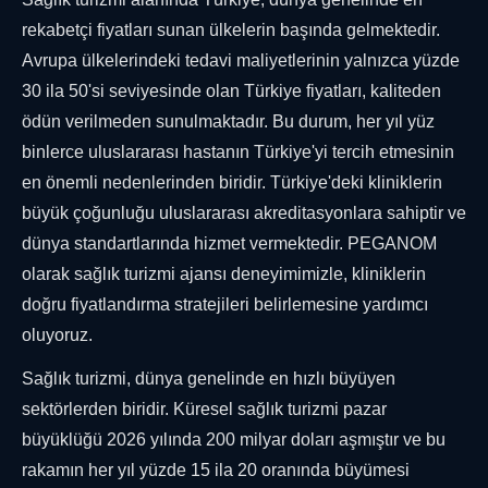
rekabetçi fiyatları sunan ülkelerin başında gelmektedir.
Avrupa ülkelerindeki tedavi maliyetlerinin yalnızca yüzde
30 ila 50'si seviyesinde olan Türkiye fiyatları, kaliteden
ödün verilmeden sunulmaktadır. Bu durum, her yıl yüz
binlerce uluslararası hastanın Türkiye'yi tercih etmesinin
en önemli nedenlerinden biridir. Türkiye'deki kliniklerin
büyük çoğunluğu uluslararası akreditasyonlara sahiptir ve
dünya standartlarında hizmet vermektedir. PEGANOM
olarak sağlık turizmi ajansı deneyimimizle, kliniklerin
doğru fiyatlandırma stratejileri belirlemesine yardımcı
oluyoruz.
Sağlık turizmi, dünya genelinde en hızlı büyüyen
sektörlerden biridir. Küresel sağlık turizmi pazar
büyüklüğü 2026 yılında 200 milyar doları aşmıştır ve bu
rakamın her yıl yüzde 15 ila 20 oranında büyümesi