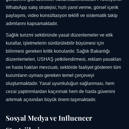
WhatsApp satış stratejisi; hızlı yanıt verme, görsel içerik
paylaşımı, video konsültasyon teklifi ve sistematik takip
adımlarını kapsamaktadır.
Sağlık turizmi sektöründe yasal düzenlemeler ve etik
kurallar, işletmelerin sürdürülebilir büyümesi için
bilinmesi gereken kritik konulardır. Sağlık Bakanlığı
düzenlemeleri, USHAŞ yetkilendirmesi, reklam yasakları
ve hasta hakları mevzuatı, sektörde faaliyet gösteren tüm
kurumların uyması gereken temel çerçeveyi
oluşturmaktadır. Yasal uyumluluğun sağlanması, hem
cezai yaptırımlardan kaçınmak hem de hasta güvenini
artırmak açısından büyük önem taşımaktadır.
Sosyal Medya ve Influencer