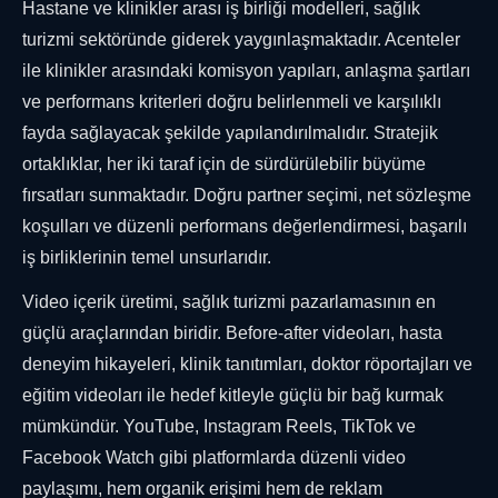
Hastane ve klinikler arası iş birliği modelleri, sağlık
turizmi sektöründe giderek yaygınlaşmaktadır. Acenteler
ile klinikler arasındaki komisyon yapıları, anlaşma şartları
ve performans kriterleri doğru belirlenmeli ve karşılıklı
fayda sağlayacak şekilde yapılandırılmalıdır. Stratejik
ortaklıklar, her iki taraf için de sürdürülebilir büyüme
fırsatları sunmaktadır. Doğru partner seçimi, net sözleşme
koşulları ve düzenli performans değerlendirmesi, başarılı
iş birliklerinin temel unsurlarıdır.
Video içerik üretimi, sağlık turizmi pazarlamasının en
güçlü araçlarından biridir. Before-after videoları, hasta
deneyim hikayeleri, klinik tanıtımları, doktor röportajları ve
eğitim videoları ile hedef kitleyle güçlü bir bağ kurmak
mümkündür. YouTube, Instagram Reels, TikTok ve
Facebook Watch gibi platformlarda düzenli video
paylaşımı, hem organik erişimi hem de reklam