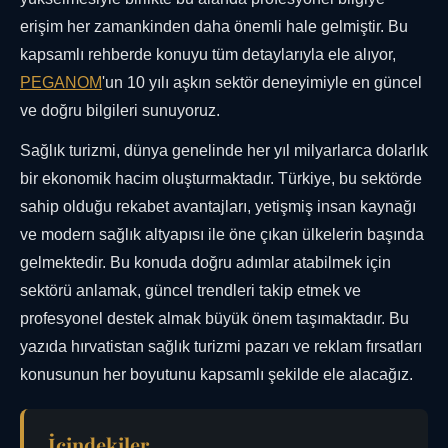
erişim her zamankinden daha önemli hale gelmiştir. Bu
kapsamlı rehberde konuyu tüm detaylarıyla ele alıyor,
PEGANOM
'un 10 yılı aşkın sektör deneyimiyle en güncel
ve doğru bilgileri sunuyoruz.
Sağlık turizmi, dünya genelinde her yıl milyarlarca dolarlık
bir ekonomik hacim oluşturmaktadır. Türkiye, bu sektörde
sahip olduğu rekabet avantajları, yetişmiş insan kaynağı
ve modern sağlık altyapısı ile öne çıkan ülkelerin başında
gelmektedir. Bu konuda doğru adımlar atabilmek için
sektörü anlamak, güncel trendleri takip etmek ve
profesyonel destek almak büyük önem taşımaktadır. Bu
yazıda hırvatistan sağlık turizmi pazarı ve reklam fırsatları
konusunun her boyutunu kapsamlı şekilde ele alacağız.
İçindekiler