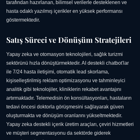
tarafından hazırlanan, bilimsel verilerle desteklenen ve
hasta odaklı yazılmış içerikler en yüksek performansı
göstermektedir.
Satış Süreci ve Dönüşüm Stratejileri
Yapay zeka ve otomasyon teknolojileri, sağlık turizmi
sektörünü hızla dönüştürmektedir. AI destekli chatbot'lar
ile 7/24 hasta iletişimi, otomatik lead skorlama,
kişiselleştirilmiş reklam optimizasyonu ve tahminleyici
analitik gibi teknolojiler, kliniklerin rekabet avantajını
artırmaktadır. Telemedisin ön konsültasyonları, hastaların
tedavi öncesi doktorla görüşmesini sağlayarak güven
oluşturmakta ve dönüşüm oranlarını yükseltmektedir.
Yapay zeka destekli içerik üretim araçları, çeviri hizmetleri
ve müşteri segmentasyonu da sektörde giderek