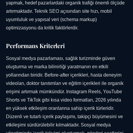
yapmak, hedef pazarlardaki organik trafiği önemli ölçüde
artırmaktadır. Teknik SEO açısından site hızı, mobil
uyumluluk ve yapısal veri (schema markup)
optimizasyonu da kritik faktörlerdir.
Performans Kriterleri
Sosyal medya pazarlaması, sağlık turizminde güven
oluşturma ve marka bilinirliği yaratmanın en etkili
yollarından biridir. Before-after içerikleri, hasta deneyim
videoları, doktor tanıtımları ve eğitim içerikleri ile organik
erişimi artırmak mümkündür. Instagram Reels, YouTube
Shorts ve TikTok gibi kısa video formatları, 2026 yılında
en yüksek etkileşim oranlarına sahip içerik türleridir.
Düzenli ve tutarlı içerik paylaşımı, takipçi büyümesini ve
etkileşimi sürdürülebilir kılmaktadır. Sosyal medya