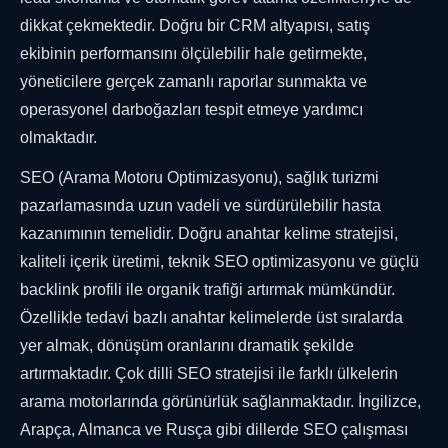
dikkat çekmektedir. Doğru bir CRM altyapısı, satış
ekibinin performansını ölçülebilir hale getirmekte,
yöneticilere gerçek zamanlı raporlar sunmakta ve
operasyonel darboğazları tespit etmeye yardımcı
olmaktadır.
SEO (Arama Motoru Optimizasyonu), sağlık turizmi
pazarlamasında uzun vadeli ve sürdürülebilir hasta
kazanımının temelidir. Doğru anahtar kelime stratejisi,
kaliteli içerik üretimi, teknik SEO optimizasyonu ve güçlü
backlink profili ile organik trafiği artırmak mümkündür.
Özellikle tedavi bazlı anahtar kelimelerde üst sıralarda
yer almak, dönüşüm oranlarını dramatik şekilde
artırmaktadır. Çok dilli SEO stratejisi ile farklı ülkelerin
arama motorlarında görünürlük sağlanmaktadır. İngilizce,
Arapça, Almanca ve Rusça gibi dillerde SEO çalışması