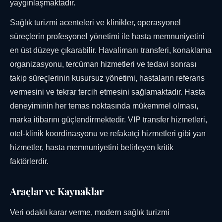
yaygınlaşmaktadır.
Sağlık turizmi acenteleri ve klinikler, operasyonel
süreçlerin profesyonel yönetimi ile hasta memnuniyetini
en üst düzeye çıkarabilir. Havalimanı transferi, konaklama
organizasyonu, tercüman hizmetleri ve tedavi sonrası
takip süreçlerinin kusursuz yönetimi, hastaların referans
vermesini ve tekrar tercih etmesini sağlamaktadır. Hasta
deneyiminin her temas noktasında mükemmel olması,
marka itibarını güçlendirmektedir. VIP transfer hizmetleri,
otel-klinik koordinasyonu ve refakatçi hizmetleri gibi yan
hizmetler, hasta memnuniyetini belirleyen kritik
faktörlerdir.
Araçlar ve Kaynaklar
Veri odaklı karar verme, modern sağlık turizmi