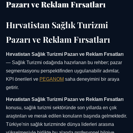
Pazarı ve Reklam Fırsatları
Hırvatistan Sağlık Turizmi
Pazarı ve Reklam Fırsatları
Hırvatistan Sağlık Turizmi Pazarı ve Reklam Fırsatları
— Sağlık Turizmi odağında hazırlanan bu rehber; pazar
segmentasyonu perspektifinden uygulanabilir adımlar,
KPI önerileri ve
PEGANOM
saha deneyimini bir araya
getirir.
Hırvatistan Sağlık Turizmi Pazarı ve Reklam Fırsatları
konusu, sağlık turizmi sektöründe son yıllarda en çok
araştırılan ve merak edilen konuların başında gelmektedir.
Türkiye'nin sağlık turizminde dünya liderleri arasına
yükselmesiyle birlikte bu alanda profesyonel bilgiye