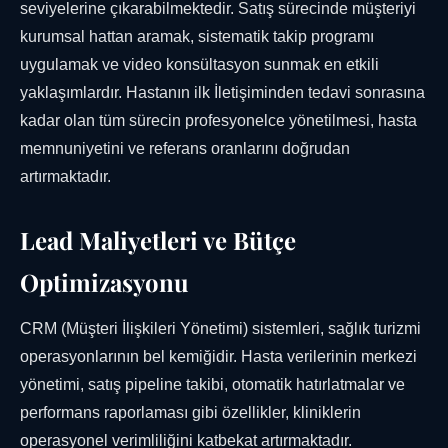
seviyelerine çıkarabilmektedir. Satış sürecinde müşteriyi
kurumsal hattan aramak, sistematik takip programı
uygulamak ve video konsültasyon sunmak en etkili
yaklaşımlardır. Hastanın ilk İletişiminden tedavi sonrasına
kadar olan tüm sürecin profesyonelce yönetilmesi, hasta
memnuniyetini ve referans oranlarını doğrudan
artırmaktadır.
Lead Maliyetleri ve Bütçe
Optimizasyonu
CRM (Müşteri İlişkileri Yönetimi) sistemleri, sağlık turizmi
operasyonlarının bel kemiğidir. Hasta verilerinin merkezi
yönetimi, satış pipeline takibi, otomatik hatırlatmalar ve
performans raporlaması gibi özellikler, kliniklerin
operasyonel verimliliğini katbekat artırmaktadır.