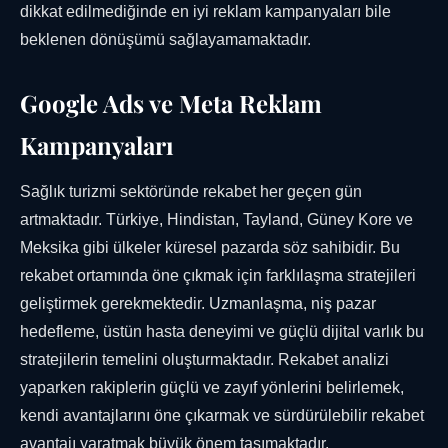
dikkat edilmediğinde en iyi reklam kampanyaları bile
beklenen dönüşümü sağlayamamaktadır.
Google Ads ve Meta Reklam
Kampanyaları
Sağlık turizmi sektöründe rekabet her geçen gün
artmaktadır. Türkiye, Hindistan, Tayland, Güney Kore ve
Meksika gibi ülkeler küresel pazarda söz sahibidir. Bu
rekabet ortamında öne çıkmak için farklılaşma stratejileri
geliştirmek gerekmektedir. Uzmanlaşma, niş pazar
hedefleme, üstün hasta deneyimi ve güçlü dijital varlık bu
stratejilerin temelini oluşturmaktadır. Rekabet analizi
yaparken rakiplerin güçlü ve zayıf yönlerini belirlemek,
kendi avantajlarını öne çıkarmak ve sürdürülebilir rekabet
avantajı yaratmak büyük önem taşımaktadır.