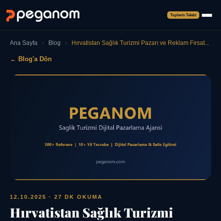
Toplantı Talebi
Ana Sayfa
›
Blog
›
Hırvatistan Sağlık Turizmi Pazarı ve Reklam Fırsat...
← Blog'a Dön
12.10.2025
· 27 DK OKUMA
Hırvatistan Sağlık Turizmi