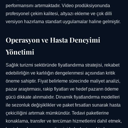
performansını artırmaktadır. Video prodüksiyonunda
profesyonel çekim kalitesi, altyazı ekleme ve çok dilli
versiyon hazırlama standart uygulamalar haline gelmiştir.
Operasyon ve Hasta Deneyimi
Yönetimi
Sağlık turizmi sektöründe fiyatlandırma stratejisi, rekabet
edebilirliğin ve karlılığın dengelenmesi açısından kritik
öneme sahiptir. Fiyat belirleme sürecinde maliyet analizi,
pazar araştırması, rakip fiyatları ve hedef pazarın ödeme
gücü dikkate alınmalıdır. Dinamik fiyatlandırma modelleri
ile sezonluk değişiklikler ve paket fırsatları sunarak hasta
çekiciliğini artırmak mümkündür. Tedavi paketlerine
konaklama, transfer ve tercüman hizmetlerini dahil etmek,