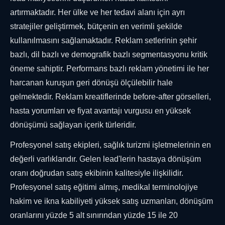
artırmaktadır. Her ülke ve her tedavi alanı için ayrı
stratejiler geliştirmek, bütçenin en verimli şekilde
kullanılmasını sağlamaktadır. Reklam setlerinin şehir
bazlı, dil bazlı ve demografik bazlı segmentasyonu kritik
öneme sahiptir. Performans bazlı reklam yönetimi ile her
harcanan kuruşun geri dönüşü ölçülebilir hale
gelmektedir. Reklam kreatiflerinde before-after görselleri,
hasta yorumları ve fiyat avantajı vurgusu en yüksek
dönüşümü sağlayan içerik türleridir.
Profesyonel satış ekipleri, sağlık turizmi işletmelerinin en
değerli varlıklarıdır. Gelen lead'lerin hastaya dönüşüm
oranı doğrudan satış ekibinin kalitesiyle ilişkilidir.
Profesyonel satış eğitimi almış, medikal terminolojiye
hakim ve ikna kabiliyeti yüksek satış uzmanları, dönüşüm
oranlarını yüzde 5 alt sınırından yüzde 15 ile 20