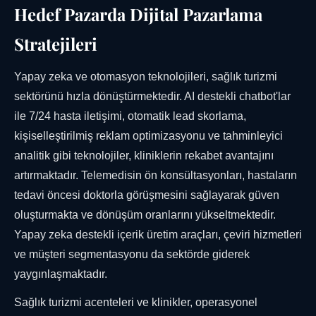
Hedef Pazarda Dijital Pazarlama
Stratejileri
Yapay zeka ve otomasyon teknolojileri, sağlık turizmi
sektörünü hızla dönüştürmektedir. AI destekli chatbot'lar
ile 7/24 hasta iletişimi, otomatik lead skorlama,
kişiselleştirilmiş reklam optimizasyonu ve tahminleyici
analitik gibi teknolojiler, kliniklerin rekabet avantajını
artırmaktadır. Telemedisin ön konsültasyonları, hastaların
tedavi öncesi doktorla görüşmesini sağlayarak güven
oluşturmakta ve dönüşüm oranlarını yükseltmektedir.
Yapay zeka destekli içerik üretim araçları, çeviri hizmetleri
ve müşteri segmentasyonu da sektörde giderek
yaygınlaşmaktadır.
Sağlık turizmi acenteleri ve klinikler, operasyonel