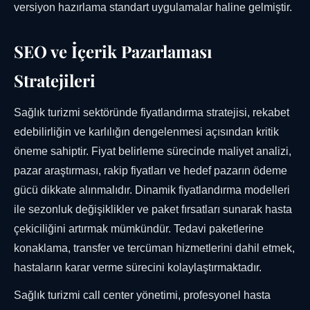
versiyon hazırlama standart uygulamalar haline gelmiştir.
SEO ve İçerik Pazarlaması
Stratejileri
Sağlık turizmi sektöründe fiyatlandırma stratejisi, rekabet
edebilirliğin ve karlılığın dengelenmesi açısından kritik
öneme sahiptir. Fiyat belirleme sürecinde maliyet analizi,
pazar araştırması, rakip fiyatları ve hedef pazarın ödeme
gücü dikkate alınmalıdır. Dinamik fiyatlandırma modelleri
ile sezonluk değişiklikler ve paket fırsatları sunarak hasta
çekiciliğini artırmak mümkündür. Tedavi paketlerine
konaklama, transfer ve tercüman hizmetlerini dahil etmek,
hastaların karar verme sürecini kolaylaştırmaktadır.
Sağlık turizmi call center yönetimi, profesyonel hasta