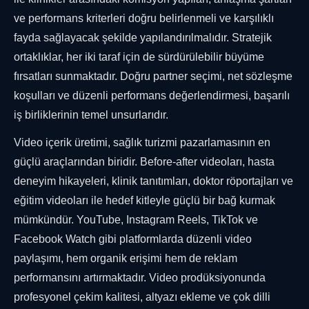
ve performans kriterleri doğru belirlenmeli ve karşılıklı
fayda sağlayacak şekilde yapılandırılmalıdır. Stratejik
ortaklıklar, her iki taraf için de sürdürülebilir büyüme
fırsatları sunmaktadır. Doğru partner seçimi, net sözleşme
koşulları ve düzenli performans değerlendirmesi, başarılı
iş birliklerinin temel unsurlarıdır.
Video içerik üretimi, sağlık turizmi pazarlamasının en
güçlü araçlarından biridir. Before-after videoları, hasta
deneyim hikayeleri, klinik tanıtımları, doktor röportajları ve
eğitim videoları ile hedef kitleyle güçlü bir bağ kurmak
mümkündür. YouTube, Instagram Reels, TikTok ve
Facebook Watch gibi platformlarda düzenli video
paylaşımı, hem organik erişimi hem de reklam
performansını artırmaktadır. Video prodüksiyonunda
profesyonel çekim kalitesi, altyazı ekleme ve çok dilli