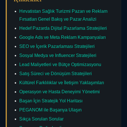
Hırvatistan Sağlık Turizmi Pazarı ve Reklam
Fırsatları Genel Bakış ve Pazar Analizi
Hedef Pazarda Dijital Pazarlama Stratejileri
Google Ads ve Meta Reklam Kampanyaları
SEO ve İçerik Pazarlaması Stratejileri
Sosyal Medya ve Influencer Stratejileri
Lead Maliyetleri ve Bütçe Optimizasyonu
Satış Süreci ve Dönüşüm Stratejileri
Kültürel Farklılıklar ve İletişim Yaklaşımları
Operasyon ve Hasta Deneyimi Yönetimi
Başarı İçin Stratejik Yol Haritası
PEGANOM ile Başarıya Ulaşın
Sıkça Sorulan Sorular