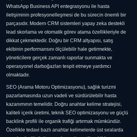
WhatsApp Business API entegrasyonu ile hasta
iletişiminin profesyonelleşmesi de bu sürecin önemli bir
parçasıdır. Modern CRM sistemleri yapay zeka destekli
lead skorlama ve otomatik görev atama özellikleriyle de
dikkat çekmektedir. Doğru bir CRM altyapısı, satış
ekibinin performansını ölçülebilir hale getirmekte,
yöneticilere gerçek zamanlı raporlar sunmakta ve
operasyonel darboğazları tespit etmeye yardımcı
olmaktadır.
SEO (Arama Motoru Optimizasyonu), sağlık turizmi
pazarlamasında uzun vadeli ve sürdürülebilir hasta
kazanımının temelidir. Doğru anahtar kelime stratejisi,
kaliteli içerik üretimi, teknik SEO optimizasyonu ve güçlü
backlink profili ile organik trafiği artırmak mümkündür.
Özellikle tedavi bazlı anahtar kelimelerde üst sıralarda