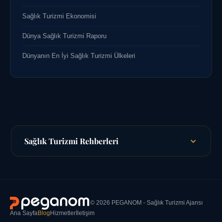
Sağlık Turizmi Ekonomisi
Dünya Sağlık Turizmi Raporu
Dünyanın En İyi Sağlık Turizmi Ülkeleri
Sağlık Turizmi Rehberleri
© 2026 PEGANOM - Sağlık Turizmi Ajansı
Ana Sayfa
Blog
Hizmetler
İletişim