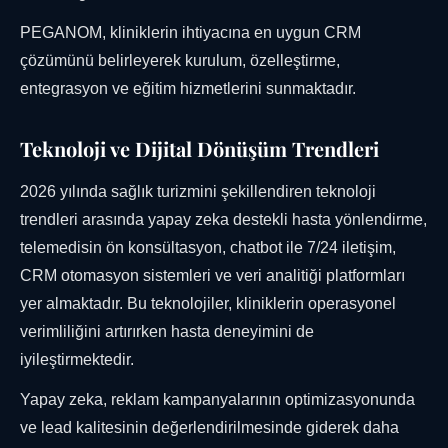
PEGANOM, kliniklerin ihtiyacına en uygun CRM
çözümünü belirleyerek kurulum, özelleştirme,
entegrasyon ve eğitim hizmetlerini sunmaktadır.
Teknoloji ve Dijital Dönüşüm Trendleri
2026 yılında sağlık turizmini şekillendiren teknoloji
trendleri arasında yapay zeka destekli hasta yönlendirme,
telemedisin ön konsültasyon, chatbot ile 7/24 iletişim,
CRM otomasyon sistemleri ve veri analitiği platformları
yer almaktadır. Bu teknolojiler, kliniklerin operasyonel
verimliliğini artırırken hasta deneyimini de
iyileştirmektedir.
Yapay zeka, reklam kampanyalarının optimizasyonunda
ve lead kalitesinin değerlendirilmesinde giderek daha