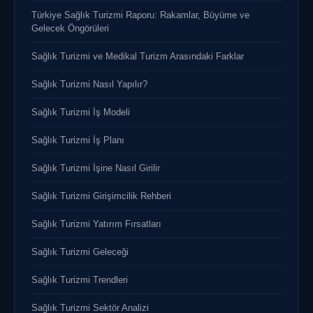
Türkiye Sağlık Turizmi Raporu: Rakamlar, Büyüme ve
Gelecek Öngörüleri
Sağlık Turizmi ve Medikal Turizm Arasındaki Farklar
Sağlık Turizmi Nasıl Yapılır?
Sağlık Turizmi İş Modeli
Sağlık Turizmi İş Planı
Sağlık Turizmi İşine Nasıl Girilir
Sağlık Turizmi Girişimcilik Rehberi
Sağlık Turizmi Yatırım Fırsatları
Sağlık Turizmi Geleceği
Sağlık Turizmi Trendleri
Sağlık Turizmi Sektör Analizi