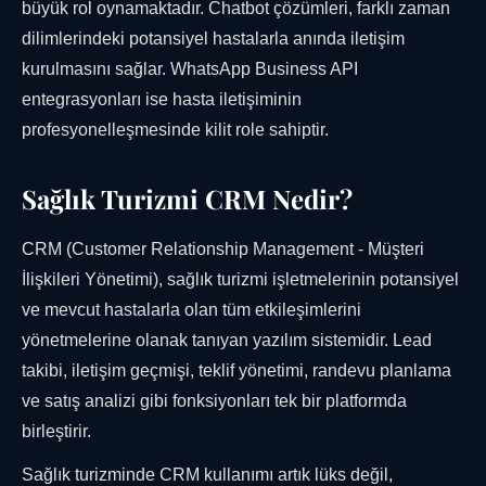
büyük rol oynamaktadır. Chatbot çözümleri, farklı zaman
dilimlerindeki potansiyel hastalarla anında iletişim
kurulmasını sağlar. WhatsApp Business API
entegrasyonları ise hasta iletişiminin
profesyonelleşmesinde kilit role sahiptir.
Sağlık Turizmi CRM Nedir?
CRM (Customer Relationship Management - Müşteri
İlişkileri Yönetimi), sağlık turizmi işletmelerinin potansiyel
ve mevcut hastalarla olan tüm etkileşimlerini
yönetmelerine olanak tanıyan yazılım sistemidir. Lead
takibi, iletişim geçmişi, teklif yönetimi, randevu planlama
ve satış analizi gibi fonksiyonları tek bir platformda
birleştirir.
Sağlık turizminde CRM kullanımı artık lüks değil,