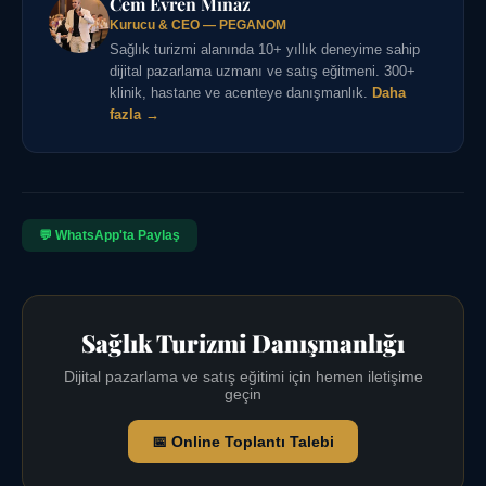
Cem Evren Minaz
Kurucu & CEO — PEGANOM
Sağlık turizmi alanında 10+ yıllık deneyime sahip
dijital pazarlama uzmanı ve satış eğitmeni. 300+
klinik, hastane ve acenteye danışmanlık.
Daha
fazla →
💬 WhatsApp'ta Paylaş
Sağlık Turizmi Danışmanlığı
Dijital pazarlama ve satış eğitimi için hemen iletişime
geçin
📅 Online Toplantı Talebi