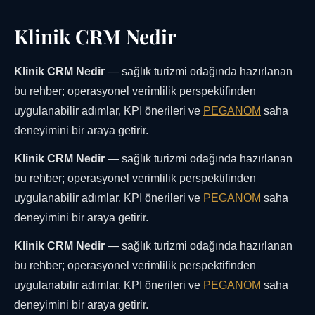
Klinik CRM Nedir
Klinik CRM Nedir
— sağlık turizmi odağında hazırlanan
bu rehber; operasyonel verimlilik perspektifinden
uygulanabilir adımlar, KPI önerileri ve
PEGANOM
saha
deneyimini bir araya getirir.
Klinik CRM Nedir
— sağlık turizmi odağında hazırlanan
bu rehber; operasyonel verimlilik perspektifinden
uygulanabilir adımlar, KPI önerileri ve
PEGANOM
saha
deneyimini bir araya getirir.
Klinik CRM Nedir
— sağlık turizmi odağında hazırlanan
bu rehber; operasyonel verimlilik perspektifinden
uygulanabilir adımlar, KPI önerileri ve
PEGANOM
saha
deneyimini bir araya getirir.