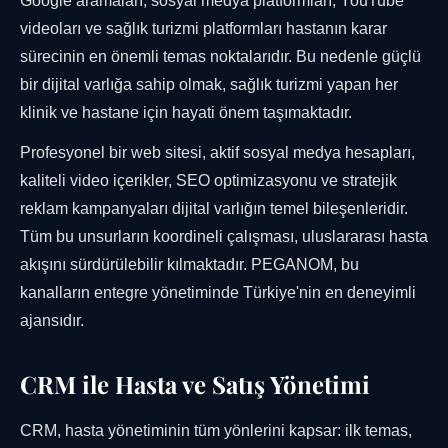
Google aramaları, sosyal medya platformları, YouTube
videoları ve sağlık turizmi platformları hastanın karar
sürecinin en önemli temas noktalarıdır. Bu nedenle güçlü
bir dijital varlığa sahip olmak, sağlık turizmi yapan her
klinik ve hastane için hayati önem taşımaktadır.
Profesyonel bir web sitesi, aktif sosyal medya hesapları,
kaliteli video içerikler, SEO optimizasyonu ve stratejik
reklam kampanyaları dijital varlığın temel bileşenleridir.
Tüm bu unsurların koordineli çalışması, uluslararası hasta
akışını sürdürülebilir kılmaktadır. PEGANOM, bu
kanalların entegre yönetiminde Türkiye'nin en deneyimli
ajansıdır.
CRM ile Hasta ve Satış Yönetimi
CRM, hasta yönetiminin tüm yönlerini kapsar: ilk temas,