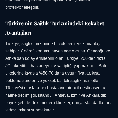
profesyonelleştirir.
Türkiye'nin Sağlık Turizmindeki Rekabet
Avantajları
Türkiye, sağlık turizminde birçok benzersiz avantaja
sahiptir. Coğrafi konumu sayesinde Avrupa, Ortadoğu ve
Afrika'dan kolay erişilebilir olan Türkiye, 200'den fazla
JCI akrediteli hastaneye ev sahipliği yapmaktadır. Batı
ülkelerine kıyasla %50-70 daha uygun fiyatlar, kısa
bekleme süreleri ve yüksek kaliteli sağlık hizmetleri
Türkiye'yi uluslararası hastaların birincil destinasyonu
haline getirmiştir. İstanbul, Antalya, İzmir ve Ankara gibi
büyük şehirlerdeki modern klinikler, dünya standartlarında
tedavi imkanı sunmaktadır.