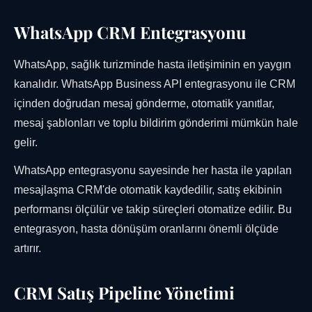
WhatsApp CRM Entegrasyonu
WhatsApp, sağlık turizminde hasta iletişiminin en yaygın
kanalıdır. WhatsApp Business API entegrasyonu ile CRM
içinden doğrudan mesaj gönderme, otomatik yanıtlar,
mesaj şablonları ve toplu bildirim gönderimi mümkün hale
gelir.
WhatsApp entegrasyonu sayesinde her hasta ile yapılan
mesajlaşma CRM'de otomatik kaydedilir, satış ekibinin
performansı ölçülür ve takip süreçleri otomatize edilir. Bu
entegrasyon, hasta dönüşüm oranlarını önemli ölçüde
artırır.
CRM Satış Pipeline Yönetimi