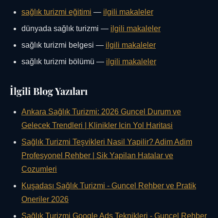
sağlık turizmi eğitimi
—
ilgili makaleler
dünyada sağlık turizmi —
ilgili makaleler
sağlık turizmi belgesi —
ilgili makaleler
sağlık turizmi bölümü —
ilgili makaleler
İlgili Blog Yazıları
Ankara Sağlık Turizmi: 2026 Guncel Durum ve
Gelecek Trendleri | Klinikler Icin Yol Haritasi
Sağlık Turizmi Teşvikleri Nasil Yapilir? Adim Adim
Profesyonel Rehber | Sik Yapilan Hatalar ve
Cozumleri
Kuşadası Sağlık Turizmi - Guncel Rehber ve Pratik
Oneriler 2026
Sağlık Turizmi Google Ads Teknikleri - Guncel Rehber