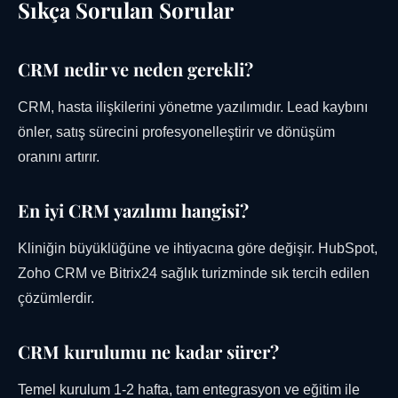
Sıkça Sorulan Sorular
CRM nedir ve neden gerekli?
CRM, hasta ilişkilerini yönetme yazılımıdır. Lead kaybını
önler, satış sürecini profesyonelleştirir ve dönüşüm
oranını artırır.
En iyi CRM yazılımı hangisi?
Kliniğin büyüklüğüne ve ihtiyacına göre değişir. HubSpot,
Zoho CRM ve Bitrix24 sağlık turizminde sık tercih edilen
çözümlerdir.
CRM kurulumu ne kadar sürer?
Temel kurulum 1-2 hafta, tam entegrasyon ve eğitim ile