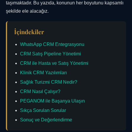
taşımaktadır. Bu yazıda, konunun her boyutunu kapsamlı
şekilde ele alacağız.
İçindekiler
WhatsApp CRM Entegrasyonu
CRM Satış Pipeline Yönetimi
CRM ile Hasta ve Satış Yönetimi
Klinik CRM Yazılımları
Sağlık Turizmi CRM Nedir?
CRM Nasıl Çalışır?
PEGANOM ile Başarıya Ulaşın
Sıkça Sorulan Sorular
Sonuç ve Değerlendirme