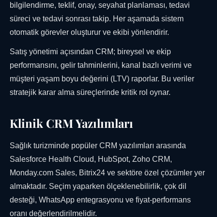
bilgilendirme, teklif, onay, seyahat planlaması, tedavi
süreci ve tedavi sonrası takip. Her aşamada sistem
otomatik görevler oluşturur ve ekibi yönlendirir.
Satış yönetimi açısından CRM; bireysel ve ekip
performansını, gelir tahminlerini, kanal bazlı verimi ve
müşteri yaşam boyu değerini (LTV) raporlar. Bu veriler
stratejik karar alma süreçlerinde kritik rol oynar.
Klinik CRM Yazılımları
Sağlık turizminde popüler CRM yazılımları arasında
Salesforce Health Cloud, HubSpot, Zoho CRM,
Monday.com Sales, Bitrix24 ve sektöre özel çözümler yer
almaktadır. Seçim yaparken ölçeklenebilirlik, çok dil
desteği, WhatsApp entegrasyonu ve fiyat-performans
oranı değerlendirilmelidir.