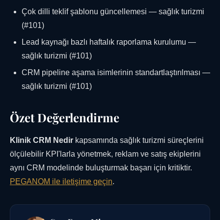
Çok dilli teklif şablonu güncellemesi — sağlık turizmi
(#101)
Lead kaynağı bazlı haftalık raporlama kurulumu —
sağlık turizmi (#101)
CRM pipeline aşama isimlerinin standartlaştırılması —
sağlık turizmi (#101)
Özet Değerlendirme
Klinik CRM Nedir
kapsamında sağlık turizmi süreçlerini
ölçülebilir KPI'larla yönetmek, reklam ve satış ekiplerini
aynı CRM modelinde buluşturmak başarı için kritiktir.
PEGANOM ile iletişime geçin
.