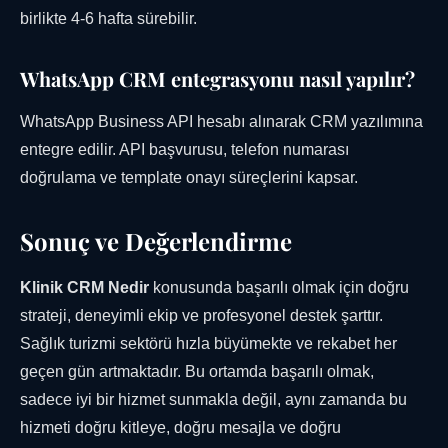
birlikte 4-6 hafta sürebilir.
WhatsApp CRM entegrasyonu nasıl yapılır?
WhatsApp Business API hesabı alınarak CRM yazılımına
entegre edilir. API başvurusu, telefon numarası
doğrulama ve template onayı süreçlerini kapsar.
Sonuç ve Değerlendirme
Klinik CRM Nedir
konusunda başarılı olmak için doğru
strateji, deneyimli ekip ve profesyonel destek şarttır.
Sağlık turizmi sektörü hızla büyümekte ve rekabet her
geçen gün artmaktadır. Bu ortamda başarılı olmak,
sadece iyi bir hizmet sunmakla değil, aynı zamanda bu
hizmeti doğru kitleye, doğru mesajla ve doğru