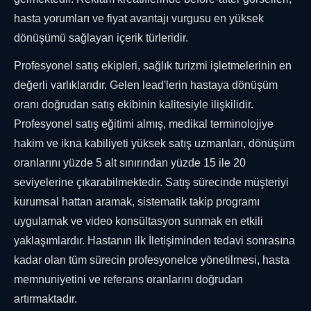
hasta yorumları ve fiyat avantajı vurgusu en yüksek
dönüşümü sağlayan içerik türleridir.
Profesyonel satış ekipleri, sağlık turizmi işletmelerinin en
değerli varlıklarıdır. Gelen lead'lerin hastaya dönüşüm
oranı doğrudan satış ekibinin kalitesiyle ilişkilidir.
Profesyonel satış eğitimi almış, medikal terminolojiye
hakim ve ikna kabiliyeti yüksek satış uzmanları, dönüşüm
oranlarını yüzde 5 alt sınırından yüzde 15 ile 20
seviyelerine çıkarabilmektedir. Satış sürecinde müşteriyi
kurumsal hattan aramak, sistematik takip programı
uygulamak ve video konsültasyon sunmak en etkili
yaklaşımlardır. Hastanın ilk İletişiminden tedavi sonrasına
kadar olan tüm sürecin profesyonelce yönetilmesi, hasta
memnuniyetini ve referans oranlarını doğrudan
artırmaktadır.