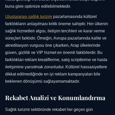
buna göre optimize edilebilmektedir.
Uluslararası sağlık turizmi
pazarlamasında kültürel
farklılıkların anlaşılması kritik öneme sahiptir. Her ülkenin
sağlık hizmetleri algısı, iletişim tercihleri ve karar verme
süreçleri farklıdır. Örneğin, Avrupa pazarlarında kalite ve
akreditasyon vurgusu öne çıkarken, Arap ülkelerinde
güven, gizlilik ve VIP hizmet en önemli faktörlerdir. Bu
farklılıkları reklam kreatiflerine, satış scriptlerine ve hasta
iletişimine yansıtmak zorunludur. Kültürel hassasiyetlere
dikkat edilmediğinde en iyi reklam kampanyaları bile
beklenen dönüşümü sağlayamamaktadır.
Rekabet Analizi ve Konumlandırma
Sağlık turizmi sektöründe rekabet her geçen gün