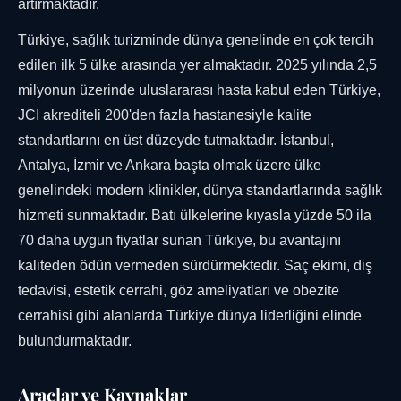
artırmaktadır.
Türkiye, sağlık turizminde dünya genelinde en çok tercih
edilen ilk 5 ülke arasında yer almaktadır. 2025 yılında 2,5
milyonun üzerinde uluslararası hasta kabul eden Türkiye,
JCI akrediteli 200'den fazla hastanesiyle kalite
standartlarını en üst düzeyde tutmaktadır. İstanbul,
Antalya, İzmir ve Ankara başta olmak üzere ülke
genelindeki modern klinikler, dünya standartlarında sağlık
hizmeti sunmaktadır. Batı ülkelerine kıyasla yüzde 50 ila
70 daha uygun fiyatlar sunan Türkiye, bu avantajını
kaliteden ödün vermeden sürdürmektedir. Saç ekimi, diş
tedavisi, estetik cerrahi, göz ameliyatları ve obezite
cerrahisi gibi alanlarda Türkiye dünya liderliğini elinde
bulundurmaktadır.
Araçlar ve Kaynaklar