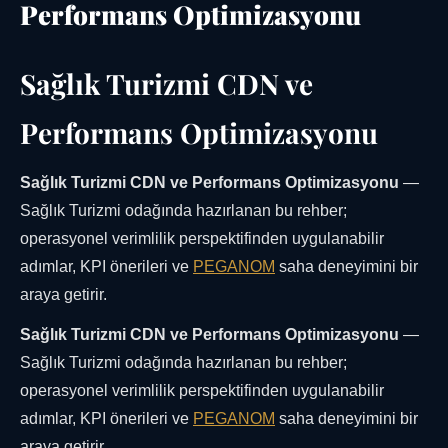
Performans Optimizasyonu
Sağlık Turizmi CDN ve
Performans Optimizasyonu
Sağlık Turizmi CDN ve Performans Optimizasyonu
—
Sağlık Turizmi odağında hazırlanan bu rehber;
operasyonel verimlilik perspektifinden uygulanabilir
adımlar, KPI önerileri ve
PEGANOM
saha deneyimini bir
araya getirir.
Sağlık Turizmi CDN ve Performans Optimizasyonu
—
Sağlık Turizmi odağında hazırlanan bu rehber;
operasyonel verimlilik perspektifinden uygulanabilir
adımlar, KPI önerileri ve
PEGANOM
saha deneyimini bir
araya getirir.