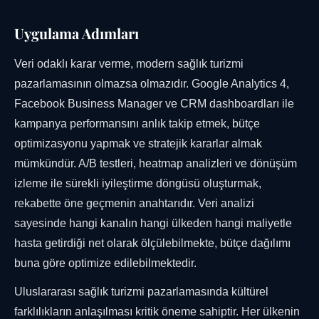
Uygulama Adımları
Veri odaklı karar verme, modern sağlık turizmi
pazarlamasının olmazsa olmazıdır. Google Analytics 4,
Facebook Business Manager ve CRM dashboardları ile
kampanya performansını anlık takip etmek, bütçe
optimizasyonu yapmak ve stratejik kararlar almak
mümkündür. A/B testleri, heatmap analizleri ve dönüşüm
izleme ile sürekli iyileştirme döngüsü oluşturmak,
rekabette öne geçmenin anahtarıdır. Veri analizi
sayesinde hangi kanalın hangi ülkeden hangi maliyetle
hasta getirdiği net olarak ölçülebilmekte, bütçe dağılımı
buna göre optimize edilebilmektedir.
Uluslararası sağlık turizmi pazarlamasında kültürel
farklılıkların anlaşılması kritik öneme sahiptir. Her ülkenin