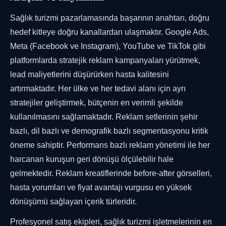
Sağlık turizmi pazarlamasında başarının anahtarı, doğru
hedef kitleye doğru kanallardan ulaşmaktır. Google Ads,
Meta (Facebook ve Instagram), YouTube ve TikTok gibi
platformlarda stratejik reklam kampanyaları yürütmek,
lead maliyetlerini düşürürken hasta kalitesini
artırmaktadır. Her ülke ve her tedavi alanı için ayrı
stratejiler geliştirmek, bütçenin en verimli şekilde
kullanılmasını sağlamaktadır. Reklam setlerinin şehir
bazlı, dil bazlı ve demografik bazlı segmentasyonu kritik
öneme sahiptir. Performans bazlı reklam yönetimi ile her
harcanan kuruşun geri dönüşü ölçülebilir hale
gelmektedir. Reklam kreatiflerinde before-after görselleri,
hasta yorumları ve fiyat avantajı vurgusu en yüksek
dönüşümü sağlayan içerik türleridir.
Profesyonel satış ekipleri, sağlık turizmi işletmelerinin en