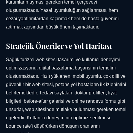
kurumların uyması gereken temel çerçeveyi
oluşturmaktadır. Yasal uyumluluğun sağlanması, hem
cezai yaptırımlardan kaçınmak hem de hasta güvenini
artırmak açısından büyük önem taşımaktadır.
Stratejik Öneriler ve Yol Haritası
Sağlık turizmi web sitesi tasarımı ve kullanıcı deneyimi
optimizasyonu, dijital pazarlama başarısının temelini
oluşturmaktadır. Hızlı yüklenen, mobil uyumlu, çok dilli ve
güvenilir bir web sitesi, potansiyel hastaların ilk izlenimini
belirlemektedir. Tedavi sayfaları, doktor profilleri, fiyat
bilgileri, before-after galerisi ve online randevu formu gibi
unsurlar, web sitesinde mutlaka bulunması gereken temel
öğelerdir. Kullanıcı deneyiminin optimize edilmesi,
bounce rate'i düşürürken dönüşüm oranlarını