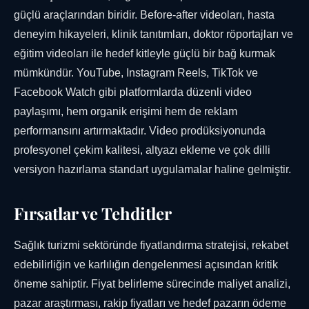
güçlü araçlarından biridir. Before-after videoları, hasta
deneyim hikayeleri, klinik tanıtımları, doktor röportajları ve
eğitim videoları ile hedef kitleyle güçlü bir bağ kurmak
mümkündür. YouTube, Instagram Reels, TikTok ve
Facebook Watch gibi platformlarda düzenli video
paylaşımı, hem organik erişimi hem de reklam
performansını artırmaktadır. Video prodüksiyonunda
profesyonel çekim kalitesi, altyazı ekleme ve çok dilli
versiyon hazırlama standart uygulamalar haline gelmiştir.
Fırsatlar ve Tehditler
Sağlık turizmi sektöründe fiyatlandırma stratejisi, rekabet
edebilirliğin ve karlılığın dengelenmesi açısından kritik
öneme sahiptir. Fiyat belirleme sürecinde maliyet analizi,
pazar araştırması, rakip fiyatları ve hedef pazarın ödeme