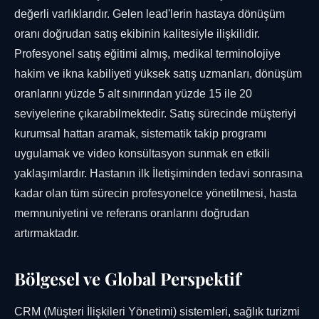
değerli varlıklarıdır. Gelen lead'lerin hastaya dönüşüm
oranı doğrudan satış ekibinin kalitesiyle ilişkilidir.
Profesyonel satış eğitimi almış, medikal terminolojiye
hakim ve ikna kabiliyeti yüksek satış uzmanları, dönüşüm
oranlarını yüzde 5 alt sınırından yüzde 15 ile 20
seviyelerine çıkarabilmektedir. Satış sürecinde müşteriyi
kurumsal hattan aramak, sistematik takip programı
uygulamak ve video konsültasyon sunmak en etkili
yaklaşımlardır. Hastanın ilk İletişiminden tedavi sonrasına
kadar olan tüm sürecin profesyonelce yönetilmesi, hasta
memnuniyetini ve referans oranlarını doğrudan
artırmaktadır.
Bölgesel ve Global Perspektif
CRM (Müşteri İlişkileri Yönetimi) sistemleri, sağlık turizmi