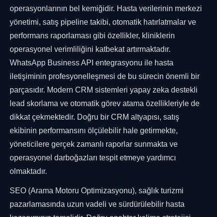
operasyonlarının bel kemiğidir. Hasta verilerinin merkezi
yönetimi, satış pipeline takibi, otomatik hatırlatmalar ve
performans raporlaması gibi özellikler, kliniklerin
operasyonel verimliliğini katbekat artırmaktadır.
WhatsApp Business API entegrasyonu ile hasta
iletişiminin profesyonelleşmesi de bu sürecin önemli bir
parçasıdır. Modern CRM sistemleri yapay zeka destekli
lead skorlama ve otomatik görev atama özellikleriyle de
dikkat çekmektedir. Doğru bir CRM altyapısı, satış
ekibinin performansını ölçülebilir hale getirmekte,
yöneticilere gerçek zamanlı raporlar sunmakta ve
operasyonel darboğazları tespit etmeye yardımcı
olmaktadır.
SEO (Arama Motoru Optimizasyonu), sağlık turizmi
pazarlamasında uzun vadeli ve sürdürülebilir hasta