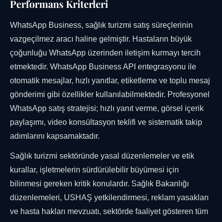
Performans Kriterleri
WhatsApp Business, sağlık turizmi satış süreçlerinin
vazgeçilmez aracı haline gelmiştir. Hastaların büyük
çoğunluğu WhatsApp üzerinden iletişim kurmayı tercih
etmektedir. WhatsApp Business API entegrasyonu ile
otomatik mesajlar, hızlı yanıtlar, etiketleme ve toplu mesaj
gönderimi gibi özellikler kullanılabilmektedir. Profesyonel
WhatsApp satış stratejisi; hızlı yanıt verme, görsel içerik
paylaşımı, video konsültasyon teklifi ve sistematik takip
adımlarını kapsamaktadır.
Sağlık turizmi sektöründe yasal düzenlemeler ve etik
kurallar, işletmelerin sürdürülebilir büyümesi için
bilinmesi gereken kritik konulardır. Sağlık Bakanlığı
düzenlemeleri, USHAŞ yetkilendirmesi, reklam yasakları
ve hasta hakları mevzuatı, sektörde faaliyet gösteren tüm