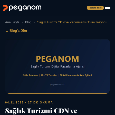
Toplantı Talebi
Ana Sayfa
›
Blog
›
Sağlık Turizmi CDN ve Performans Optimizasyonu
← Blog'a Dön
04.11.2025
· 27 DK OKUMA
Sağlık Turizmi CDN ve