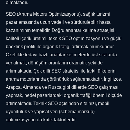
olmaktadır.
SEO (Arama Motoru Optimizasyonu), sağlık turizmi
pazarlamasında uzun vadeli ve sürdürülebilir hasta
kazanımının temelidir. Doğru anahtar kelime stratejisi,
kaliteli içerik üretimi, teknik SEO optimizasyonu ve güçlü
backlink profili ile organik trafiği artırmak mümkündür.
Özellikle tedavi bazlı anahtar kelimelerde üst sıralarda
yer almak, dönüşüm oranlarını dramatik şekilde
artırmaktadır. Çok dilli SEO stratejisi ile farklı ülkelerin
arama motorlarında görünürlük sağlanmaktadır. İngilizce,
Arapça, Almanca ve Rusça gibi dillerde SEO çalışması
yapmak, hedef pazarlardaki organik trafiği önemli ölçüde
artırmaktadır. Teknik SEO açısından site hızı, mobil
uyumluluk ve yapısal veri (schema markup)
optimizasyonu da kritik faktörlerdir.