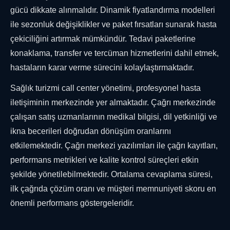
gücü dikkate alınmalıdır. Dinamik fiyatlandırma modelleri
ile sezonluk değişiklikler ve paket fırsatları sunarak hasta
çekiciliğini artırmak mümkündür. Tedavi paketlerine
konaklama, transfer ve tercüman hizmetlerini dahil etmek,
hastaların karar verme sürecini kolaylaştırmaktadır.
Sağlık turizmi call center yönetimi, profesyonel hasta
iletişiminin merkezinde yer almaktadır. Çağrı merkezinde
çalışan satış uzmanlarının medikal bilgisi, dil yetkinliği ve
ikna becerileri doğrudan dönüşüm oranlarını
etkilemektedir. Çağrı merkezi yazılımları ile çağrı kayıtları,
performans metrikleri ve kalite kontrol süreçleri etkin
şekilde yönetilebilmektedir. Ortalama cevaplama süresi,
ilk çağrıda çözüm oranı ve müşteri memnuniyeti skoru en
önemli performans göstergeleridir.