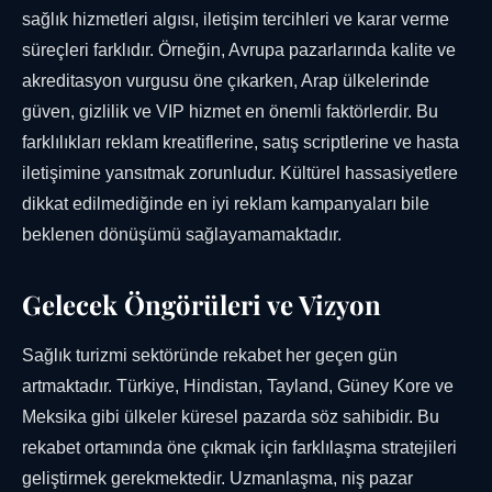
sağlık hizmetleri algısı, iletişim tercihleri ve karar verme
süreçleri farklıdır. Örneğin, Avrupa pazarlarında kalite ve
akreditasyon vurgusu öne çıkarken, Arap ülkelerinde
güven, gizlilik ve VIP hizmet en önemli faktörlerdir. Bu
farklılıkları reklam kreatiflerine, satış scriptlerine ve hasta
iletişimine yansıtmak zorunludur. Kültürel hassasiyetlere
dikkat edilmediğinde en iyi reklam kampanyaları bile
beklenen dönüşümü sağlayamamaktadır.
Gelecek Öngörüleri ve Vizyon
Sağlık turizmi sektöründe rekabet her geçen gün
artmaktadır. Türkiye, Hindistan, Tayland, Güney Kore ve
Meksika gibi ülkeler küresel pazarda söz sahibidir. Bu
rekabet ortamında öne çıkmak için farklılaşma stratejileri
geliştirmek gerekmektedir. Uzmanlaşma, niş pazar