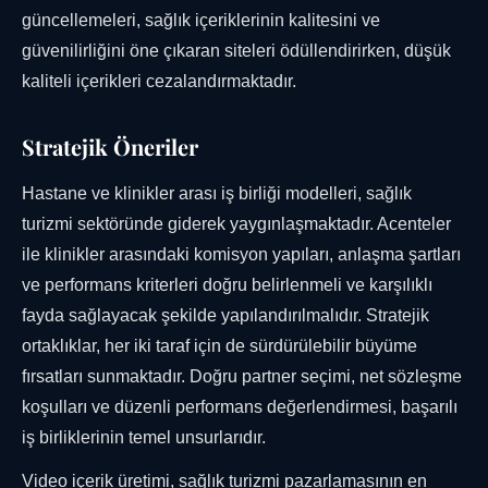
güncellemeleri, sağlık içeriklerinin kalitesini ve
güvenilirliğini öne çıkaran siteleri ödüllendirirken, düşük
kaliteli içerikleri cezalandırmaktadır.
Stratejik Öneriler
Hastane ve klinikler arası iş birliği modelleri, sağlık
turizmi sektöründe giderek yaygınlaşmaktadır. Acenteler
ile klinikler arasındaki komisyon yapıları, anlaşma şartları
ve performans kriterleri doğru belirlenmeli ve karşılıklı
fayda sağlayacak şekilde yapılandırılmalıdır. Stratejik
ortaklıklar, her iki taraf için de sürdürülebilir büyüme
fırsatları sunmaktadır. Doğru partner seçimi, net sözleşme
koşulları ve düzenli performans değerlendirmesi, başarılı
iş birliklerinin temel unsurlarıdır.
Video içerik üretimi, sağlık turizmi pazarlamasının en