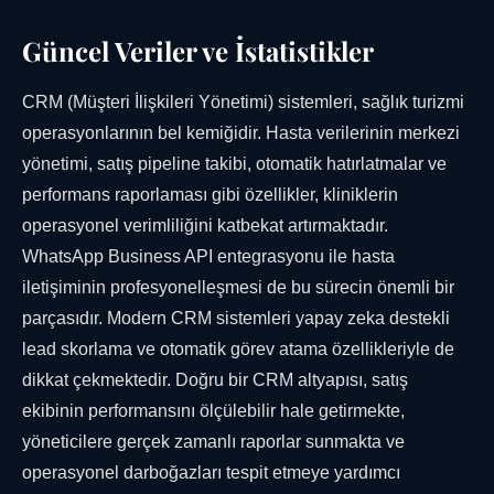
Güncel Veriler ve İstatistikler
CRM (Müşteri İlişkileri Yönetimi) sistemleri, sağlık turizmi
operasyonlarının bel kemiğidir. Hasta verilerinin merkezi
yönetimi, satış pipeline takibi, otomatik hatırlatmalar ve
performans raporlaması gibi özellikler, kliniklerin
operasyonel verimliliğini katbekat artırmaktadır.
WhatsApp Business API entegrasyonu ile hasta
iletişiminin profesyonelleşmesi de bu sürecin önemli bir
parçasıdır. Modern CRM sistemleri yapay zeka destekli
lead skorlama ve otomatik görev atama özellikleriyle de
dikkat çekmektedir. Doğru bir CRM altyapısı, satış
ekibinin performansını ölçülebilir hale getirmekte,
yöneticilere gerçek zamanlı raporlar sunmakta ve
operasyonel darboğazları tespit etmeye yardımcı