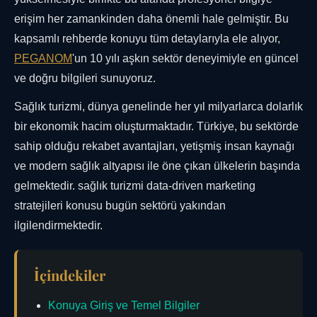
erişim her zamankinden daha önemli hale gelmiştir. Bu
kapsamlı rehberde konuyu tüm detaylarıyla ele alıyor,
PEGANOM
'un 10 yılı aşkın sektör deneyimiyle en güncel
ve doğru bilgileri sunuyoruz.
Sağlık turizmi, dünya genelinde her yıl milyarlarca dolarlık
bir ekonomik hacim oluşturmaktadır. Türkiye, bu sektörde
sahip olduğu rekabet avantajları, yetişmiş insan kaynağı
ve modern sağlık altyapısı ile öne çıkan ülkelerin başında
gelmektedir. sağlık turizmi data-driven marketing
stratejileri konusu bugün sektörü yakından
ilgilendirmektedir.
İçindekiler
Konuya Giriş ve Temel Bilgiler