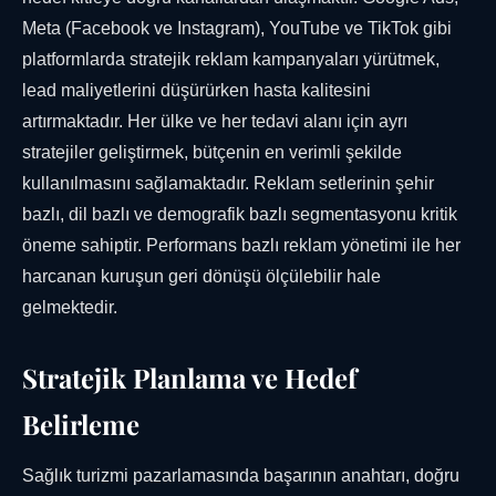
Meta (Facebook ve Instagram), YouTube ve TikTok gibi
platformlarda stratejik reklam kampanyaları yürütmek,
lead maliyetlerini düşürürken hasta kalitesini
artırmaktadır. Her ülke ve her tedavi alanı için ayrı
stratejiler geliştirmek, bütçenin en verimli şekilde
kullanılmasını sağlamaktadır. Reklam setlerinin şehir
bazlı, dil bazlı ve demografik bazlı segmentasyonu kritik
öneme sahiptir. Performans bazlı reklam yönetimi ile her
harcanan kuruşun geri dönüşü ölçülebilir hale
gelmektedir.
Stratejik Planlama ve Hedef
Belirleme
Sağlık turizmi pazarlamasında başarının anahtarı, doğru