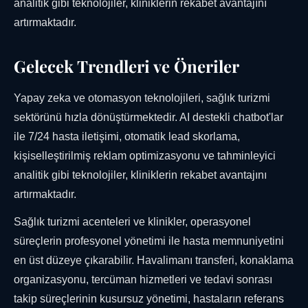
analitik gibi teknolojiler, kliniklerin rekabet avantajını
artırmaktadır.
Gelecek Trendleri ve Öneriler
Yapay zeka ve otomasyon teknolojileri, sağlık turizmi
sektörünü hızla dönüştürmektedir. AI destekli chatbot'lar
ile 7/24 hasta iletişimi, otomatik lead skorlama,
kişiselleştirilmiş reklam optimizasyonu ve tahminleyici
analitik gibi teknolojiler, kliniklerin rekabet avantajını
artırmaktadır.
Sağlık turizmi acenteleri ve klinikler, operasyonel
süreçlerin profesyonel yönetimi ile hasta memnuniyetini
en üst düzeye çıkarabilir. Havalimanı transferi, konaklama
organizasyonu, tercüman hizmetleri ve tedavi sonrası
takip süreçlerinin kusursuz yönetimi, hastaların referans