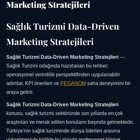
Marketing Stratejileri
Sağlık Turizmi Data-Driven
Marketing Stratejileri
Sağlık Turizmi Data-Driven Marketing Stratejileri
—
Sağlık Turizmi odağında hazırlanan bu rehber;
operasyonel verimlilik perspektifinden uygulanabilir
adımlar, KPI önerileri ve
PEGANOM
saha deneyimini bir
araya getirir.
Sağlık Turizmi Data-Driven Marketing Stratejileri
konusu, sağlık turizmi sektöründe son yıllarda en çok
araştırılan ve merak edilen konuların başında gelmektedir.
Türkiye'nin sağlık turizminde dünya liderleri arasına
yükselmesiyle birlikte bu alanda profesyonel bilgiye