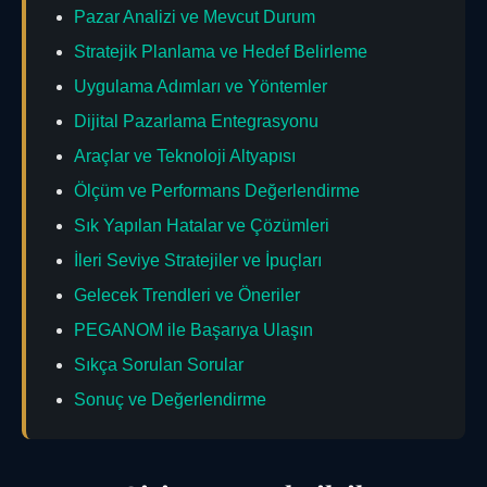
Pazar Analizi ve Mevcut Durum
Stratejik Planlama ve Hedef Belirleme
Uygulama Adımları ve Yöntemler
Dijital Pazarlama Entegrasyonu
Araçlar ve Teknoloji Altyapısı
Ölçüm ve Performans Değerlendirme
Sık Yapılan Hatalar ve Çözümleri
İleri Seviye Stratejiler ve İpuçları
Gelecek Trendleri ve Öneriler
PEGANOM ile Başarıya Ulaşın
Sıkça Sorulan Sorular
Sonuç ve Değerlendirme