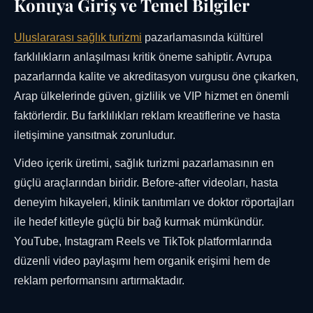
Konuya Giriş ve Temel Bilgiler
Uluslararası sağlık turizmi
pazarlamasında kültürel
farklılıkların anlaşılması kritik öneme sahiptir. Avrupa
pazarlarında kalite ve akreditasyon vurgusu öne çıkarken,
Arap ülkelerinde güven, gizlilik ve VIP hizmet en önemli
faktörlerdir. Bu farklılıkları reklam kreatiflerine ve hasta
iletişimine yansıtmak zorunludur.
Video içerik üretimi, sağlık turizmi pazarlamasının en
güçlü araçlarından biridir. Before-after videoları, hasta
deneyim hikayeleri, klinik tanıtımları ve doktor röportajları
ile hedef kitleyle güçlü bir bağ kurmak mümkündür.
YouTube, Instagram Reels ve TikTok platformlarında
düzenli video paylaşımı hem organik erişimi hem de
reklam performansını artırmaktadır.