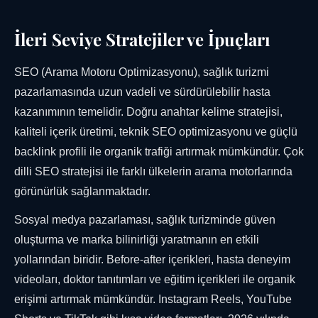
İleri Seviye Stratejiler ve İpuçları
SEO (Arama Motoru Optimizasyonu), sağlık turizmi
pazarlamasında uzun vadeli ve sürdürülebilir hasta
kazanımının temelidir. Doğru anahtar kelime stratejisi,
kaliteli içerik üretimi, teknik SEO optimizasyonu ve güçlü
backlink profili ile organik trafiği artırmak mümkündür. Çok
dilli SEO stratejisi ile farklı ülkelerin arama motorlarında
görünürlük sağlanmaktadır.
Sosyal medya pazarlaması, sağlık turizminde güven
oluşturma ve marka bilinirliği yaratmanın en etkili
yollarından biridir. Before-after içerikleri, hasta deneyim
videoları, doktor tanıtımları ve eğitim içerikleri ile organik
erişimi artırmak mümkündür. Instagram Reels, YouTube