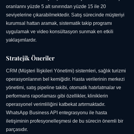
oranlarını yüzde 5 alt sınırından yüzde 15 ile 20
seviyelerine çıkarabilmektedir. Satış sürecinde müşteriyi
kurumsal hattan aramak, sistematik takip programı
uygulamak ve video konsültasyon sunmak en etkili
yaklaşımlardır.
Stratejik Öneriler
CRM (Müşteri İlişkileri Yönetimi) sistemleri, sağlık turizmi
operasyonlarının bel kemiğidir. Hasta verilerinin merkezi
yönetimi, satış pipeline takibi, otomatik hatırlatmalar ve
performans raporlaması gibi özellikler, kliniklerin
operasyonel verimliliğini katbekat artırmaktadır.
WhatsApp Business API entegrasyonu ile hasta
iletişiminin profesyonelleşmesi de bu sürecin önemli bir
parçasıdır.