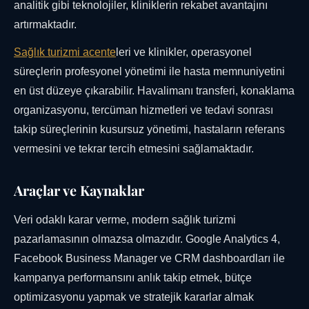
analitik gibi teknolojiler, kliniklerin rekabet avantajını
artırmaktadır.
Sağlık turizmi acente
leri ve klinikler, operasyonel
süreçlerin profesyonel yönetimi ile hasta memnuniyetini
en üst düzeye çıkarabilir. Havalimanı transferi, konaklama
organizasyonu, tercüman hizmetleri ve tedavi sonrası
takip süreçlerinin kusursuz yönetimi, hastaların referans
vermesini ve tekrar tercih etmesini sağlamaktadır.
Araçlar ve Kaynaklar
Veri odaklı karar verme, modern sağlık turizmi
pazarlamasının olmazsa olmazıdır. Google Analytics 4,
Facebook Business Manager ve CRM dashboardları ile
kampanya performansını anlık takip etmek, bütçe
optimizasyonu yapmak ve stratejik kararlar almak