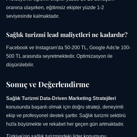
oranına ulaşırken, eğitimsiz ekipler yüzde 1-2
seviyesinde kalmaktadır.
Sağlık turizmi lead maliyetleri ne kadardır?
Facebook ve Instagram'da 50-200 TL, Google Ads'te 100-
500 TL arasında seyretmektedir. Optimizasyon ile
düşürülebilir.
Sonuç ve Değerlendirme
Sağlık Turizmi Data-Driven Marketing Stratejileri
konusunda başarılı olmak için doğru strateji, deneyimli
ekip ve profesyonel destek şarttır. Sağlık turizmi sektörü
hızla büyümekte ve rekabet her geçen gün artmaktadır.
Türkiye'nin sağlık turizmindeki lider konumunu