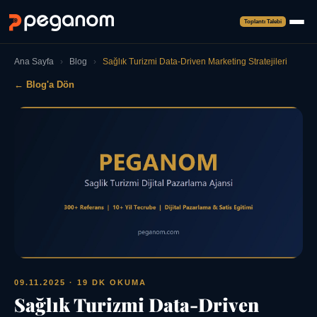
Toplantı Talebi
Ana Sayfa
›
Blog
›
Sağlık Turizmi Data-Driven Marketing Stratejileri
← Blog'a Dön
09.11.2025
· 19 DK OKUMA
Sağlık Turizmi Data-Driven