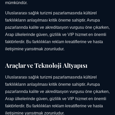
mümkündür.
Uluslararası sağlık turizmi pazarlamasında kültürel
farklılıkların anlaşılması kritik öneme sahiptir. Avrupa
pazarlarında kalite ve akreditasyon vurgusu öne çıkarken,
Arap ülkelerinde güven, gizlilik ve VIP hizmet en önemli
faktörlerdir. Bu farklılıkları reklam kreatiflerine ve hasta
iletişimine yansıtmak zorunludur.
Araçlar ve Teknoloji Altyapısı
Uluslararası sağlık turizmi pazarlamasında kültürel
farklılıkların anlaşılması kritik öneme sahiptir. Avrupa
pazarlarında kalite ve akreditasyon vurgusu öne çıkarken,
Arap ülkelerinde güven, gizlilik ve VIP hizmet en önemli
faktörlerdir. Bu farklılıkları reklam kreatiflerine ve hasta
iletişimine yansıtmak zorunludur.