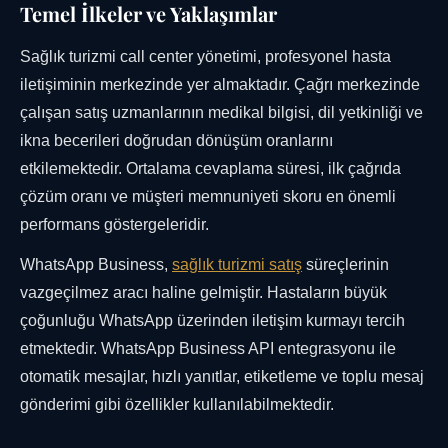
Temel İlkeler ve Yaklaşımlar
Sağlık turizmi call center yönetimi, profesyonel hasta
iletişiminin merkezinde yer almaktadır. Çağrı merkezinde
çalışan satış uzmanlarının medikal bilgisi, dil yetkinliği ve
ikna becerileri doğrudan dönüşüm oranlarını
etkilemektedir. Ortalama cevaplama süresi, ilk çağrıda
çözüm oranı ve müşteri memnuniyeti skoru en önemli
performans göstergeleridir.
WhatsApp Business,
sağlık turizmi satış
süreçlerinin
vazgeçilmez aracı haline gelmiştir. Hastaların büyük
çoğunluğu WhatsApp üzerinden iletişim kurmayı tercih
etmektedir. WhatsApp Business API entegrasyonu ile
otomatik mesajlar, hızlı yanıtlar, etiketleme ve toplu mesaj
gönderimi gibi özellikler kullanılabilmektedir.