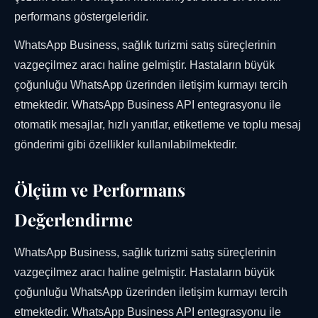
performans göstergeleridir.
WhatsApp Business, sağlık turizmi satış süreçlerinin
vazgeçilmez aracı haline gelmiştir. Hastaların büyük
çoğunluğu WhatsApp üzerinden iletişim kurmayı tercih
etmektedir. WhatsApp Business API entegrasyonu ile
otomatik mesajlar, hızlı yanıtlar, etiketleme ve toplu mesaj
gönderimi gibi özellikler kullanılabilmektedir.
Ölçüm ve Performans
Değerlendirme
WhatsApp Business, sağlık turizmi satış süreçlerinin
vazgeçilmez aracı haline gelmiştir. Hastaların büyük
çoğunluğu WhatsApp üzerinden iletişim kurmayı tercih
etmektedir. WhatsApp Business API entegrasyonu ile