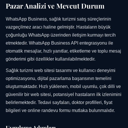
Pazar Analizi ve Mevcut Durum
WhatsApp Business, sağlık turizmi satış süreçlerinin
vazgeçilmez aracı haline gelmiştir. Hastaların büyük
çoğunluğu WhatsApp üzerinden iletişim kurmayı tercih
etmektedir. WhatsApp Business API entegrasyonu ile
otomatik mesajlar, hızlı yanıtlar, etiketleme ve toplu mesaj
gönderimi gibi özellikler kullanılabilmektedir.
Sağlık turizmi web sitesi tasarımı ve kullanıcı deneyimi
optimizasyonu, dijital pazarlama başarısının temelini
oluşturmaktadır. Hızlı yüklenen, mobil uyumlu, çok dilli ve
güvenilir bir web sitesi, potansiyel hastaların ilk izlenimini
belirlemektedir. Tedavi sayfaları, doktor profilleri, fiyat
bilgileri ve online randevu formu mutlaka bulunmalıdır.
Uygulama Adımları