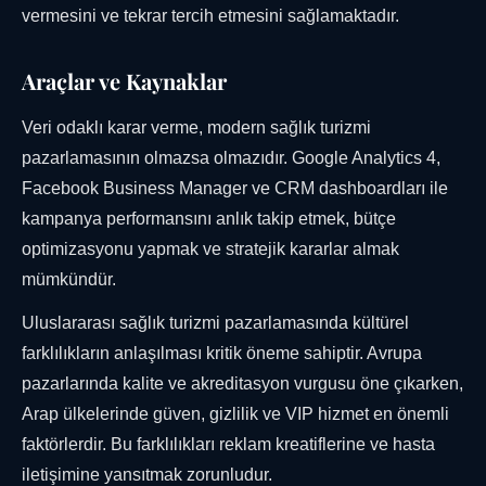
vermesini ve tekrar tercih etmesini sağlamaktadır.
Araçlar ve Kaynaklar
Veri odaklı karar verme, modern sağlık turizmi
pazarlamasının olmazsa olmazıdır. Google Analytics 4,
Facebook Business Manager ve CRM dashboardları ile
kampanya performansını anlık takip etmek, bütçe
optimizasyonu yapmak ve stratejik kararlar almak
mümkündür.
Uluslararası sağlık turizmi pazarlamasında kültürel
farklılıkların anlaşılması kritik öneme sahiptir. Avrupa
pazarlarında kalite ve akreditasyon vurgusu öne çıkarken,
Arap ülkelerinde güven, gizlilik ve VIP hizmet en önemli
faktörlerdir. Bu farklılıkları reklam kreatiflerine ve hasta
iletişimine yansıtmak zorunludur.