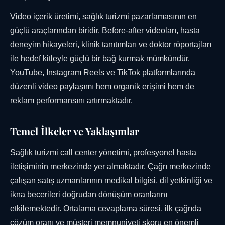
Video içerik üretimi, sağlık turizmi pazarlamasının en
güçlü araçlarından biridir. Before-after videoları, hasta
deneyim hikayeleri, klinik tanıtımları ve doktor röportajları
ile hedef kitleyle güçlü bir bağ kurmak mümkündür.
YouTube, Instagram Reels ve TikTok platformlarında
düzenli video paylaşımı hem organik erişimi hem de
reklam performansını artırmaktadır.
Temel İlkeler ve Yaklaşımlar
Sağlık turizmi call center yönetimi, profesyonel hasta
iletişiminin merkezinde yer almaktadır. Çağrı merkezinde
çalışan satış uzmanlarının medikal bilgisi, dil yetkinliği ve
ikna becerileri doğrudan dönüşüm oranlarını
etkilemektedir. Ortalama cevaplama süresi, ilk çağrıda
çözüm oranı ve müşteri memnuniyeti skoru en önemli