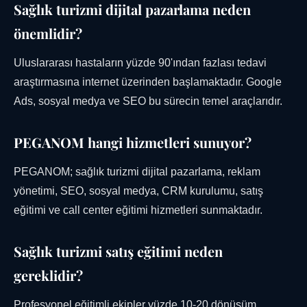
Sağlık turizmi dijital pazarlama neden
önemlidir?
Uluslararası hastaların yüzde 90'ından fazlası tedavi
araştırmasına internet üzerinden başlamaktadır. Google
Ads, sosyal medya ve SEO bu sürecin temel araçlarıdır.
PEGANOM hangi hizmetleri sunuyor?
PEGANOM; sağlık turizmi dijital pazarlama, reklam
yönetimi, SEO, sosyal medya, CRM kurulumu, satış
eğitimi ve call center eğitimi hizmetleri sunmaktadır.
Sağlık turizmi satış eğitimi neden
gereklidir?
Profesyonel eğitimli ekipler yüzde 10-20 dönüşüm