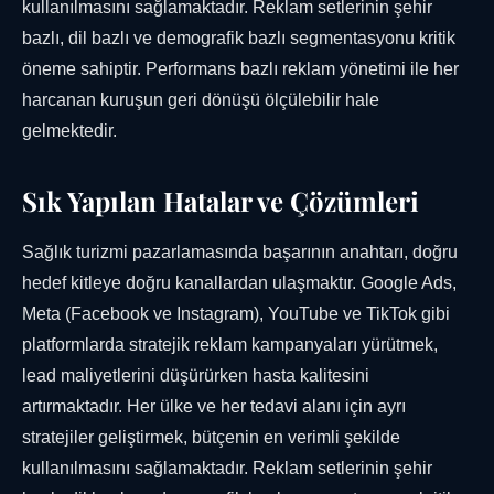
kullanılmasını sağlamaktadır. Reklam setlerinin şehir
bazlı, dil bazlı ve demografik bazlı segmentasyonu kritik
öneme sahiptir. Performans bazlı reklam yönetimi ile her
harcanan kuruşun geri dönüşü ölçülebilir hale
gelmektedir.
Sık Yapılan Hatalar ve Çözümleri
Sağlık turizmi pazarlamasında başarının anahtarı, doğru
hedef kitleye doğru kanallardan ulaşmaktır. Google Ads,
Meta (Facebook ve Instagram), YouTube ve TikTok gibi
platformlarda stratejik reklam kampanyaları yürütmek,
lead maliyetlerini düşürürken hasta kalitesini
artırmaktadır. Her ülke ve her tedavi alanı için ayrı
stratejiler geliştirmek, bütçenin en verimli şekilde
kullanılmasını sağlamaktadır. Reklam setlerinin şehir