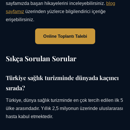
sayfamızda başarı hikayelerini inceleyebilirsiniz.
blog
sayfamız
üzerinden yüzlerce bilgilendirici içeriğe
erişebilirsiniz.
Online Toplantı Talebi
Sıkça Sorulan Sorular
Türkiye sağlık turizminde dünyada kaçıncı
sırada?
Türkiye, dünya sağlık turizminde en çok tercih edilen ilk 5
ülke arasındadır. Yıllık 2,5 milyonun üzerinde uluslararası
hasta kabul etmektedir.