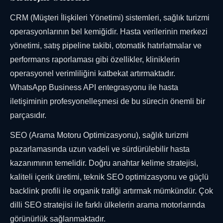
CRM (Müşteri İlişkileri Yönetimi) sistemleri, sağlık turizmi
operasyonlarının bel kemiğidir. Hasta verilerinin merkezi
yönetimi, satış pipeline takibi, otomatik hatırlatmalar ve
performans raporlaması gibi özellikler, kliniklerin
operasyonel verimliliğini katbekat artırmaktadır.
WhatsApp Business API entegrasyonu ile hasta
iletişiminin profesyonelleşmesi de bu sürecin önemli bir
parçasıdır.
SEO (Arama Motoru Optimizasyonu), sağlık turizmi
pazarlamasında uzun vadeli ve sürdürülebilir hasta
kazanımının temelidir. Doğru anahtar kelime stratejisi,
kaliteli içerik üretimi, teknik SEO optimizasyonu ve güçlü
backlink profili ile organik trafiği artırmak mümkündür. Çok
dilli SEO stratejisi ile farklı ülkelerin arama motorlarında
görünürlük sağlanmaktadır.