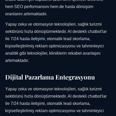
hem SEO performansını hem de hasta dönüşüm
oranlarını artırmaktadır.
Yapay zeka ve otomasyon teknolojileri, sağlık turizmi
sektörünü hızla dönüştürmektedir. AI destekli chatbot'lar
ile 7/24 hasta iletişimi, otomatik lead skorlama,
kişiselleştirilmiş reklam optimizasyonu ve tahminleyici
analitik gibi teknolojiler, kliniklerin rekabet avantajını
artırmaktadır.
Dijital Pazarlama Entegrasyonu
Yapay zeka ve otomasyon teknolojileri, sağlık turizmi
sektörünü hızla dönüştürmektedir. AI destekli chatbot'lar
ile 7/24 hasta iletişimi, otomatik lead skorlama,
kişiselleştirilmiş reklam optimizasyonu ve tahminleyici