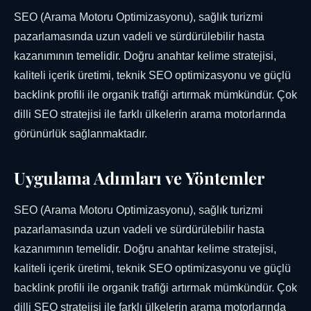
SEO (Arama Motoru Optimizasyonu), sağlık turizmi
pazarlamasında uzun vadeli ve sürdürülebilir hasta
kazanımının temelidir. Doğru anahtar kelime stratejisi,
kaliteli içerik üretimi, teknik SEO optimizasyonu ve güçlü
backlink profili ile organik trafiği artırmak mümkündür. Çok
dilli SEO stratejisi ile farklı ülkelerin arama motorlarında
görünürlük sağlanmaktadır.
Uygulama Adımları ve Yöntemler
SEO (Arama Motoru Optimizasyonu), sağlık turizmi
pazarlamasında uzun vadeli ve sürdürülebilir hasta
kazanımının temelidir. Doğru anahtar kelime stratejisi,
kaliteli içerik üretimi, teknik SEO optimizasyonu ve güçlü
backlink profili ile organik trafiği artırmak mümkündür. Çok
dilli SEO stratejisi ile farklı ülkelerin arama motorlarında