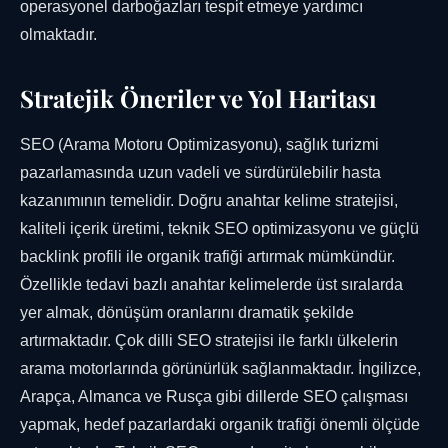
operasyonel darboğazları tespit etmeye yardımcı
olmaktadır.
Stratejik Öneriler ve Yol Haritası
SEO (Arama Motoru Optimizasyonu), sağlık turizmi
pazarlamasında uzun vadeli ve sürdürülebilir hasta
kazanımının temelidir. Doğru anahtar kelime stratejisi,
kaliteli içerik üretimi, teknik SEO optimizasyonu ve güçlü
backlink profili ile organik trafiği artırmak mümkündür.
Özellikle tedavi bazlı anahtar kelimelerde üst sıralarda
yer almak, dönüşüm oranlarını dramatik şekilde
artırmaktadır. Çok dilli SEO stratejisi ile farklı ülkelerin
arama motorlarında görünürlük sağlanmaktadır. İngilizce,
Arapça, Almanca ve Rusça gibi dillerde SEO çalışması
yapmak, hedef pazarlardaki organik trafiği önemli ölçüde