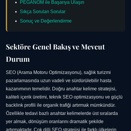
PEGANOM ile Başarıya Ulaşın
Sıkça Sorulan Sorular
Sonuç ve Değerlendirme
Sektöre Genel Bakış ve Mevcut
Durum
SEO (Arama Motoru Optimizasyonu), sağlık turizmi
pazarlamasında uzun vadeli ve sürdürülebilir hasta
kazanımının temelidir. Doğru anahtar kelime stratejisi,
kaliteli içerik üretimi, teknik SEO optimizasyonu ve güçlü
backlink profili ile organik trafiği artırmak mümkündür.
Özellikle tedavi bazlı anahtar kelimelerde üst sıralarda
yer almak, dönüşüm oranlarını dramatik şekilde
artırmaktadır. Çok dilli SEO stratejisi ile farklı ülkelerin