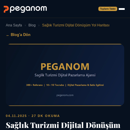
Toplantı Talebi
Ana Sayfa
›
Blog
›
Sağlık Turizmi Dijital Dönüşüm Yol Haritası
← Blog'a Dön
04.11.2025
· 27 DK OKUMA
Sağlık Turizmi Dijital Dönüşüm