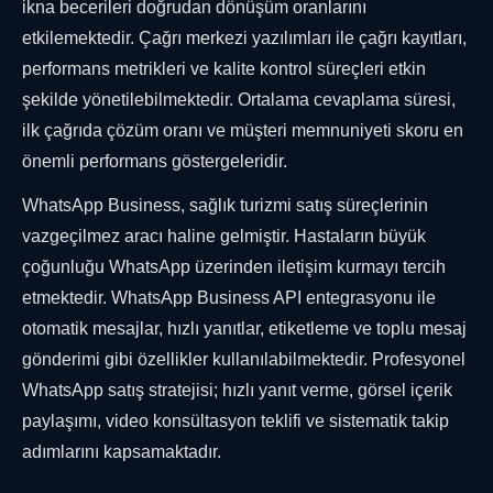
ikna becerileri doğrudan dönüşüm oranlarını
etkilemektedir. Çağrı merkezi yazılımları ile çağrı kayıtları,
performans metrikleri ve kalite kontrol süreçleri etkin
şekilde yönetilebilmektedir. Ortalama cevaplama süresi,
ilk çağrıda çözüm oranı ve müşteri memnuniyeti skoru en
önemli performans göstergeleridir.
WhatsApp Business, sağlık turizmi satış süreçlerinin
vazgeçilmez aracı haline gelmiştir. Hastaların büyük
çoğunluğu WhatsApp üzerinden iletişim kurmayı tercih
etmektedir. WhatsApp Business API entegrasyonu ile
otomatik mesajlar, hızlı yanıtlar, etiketleme ve toplu mesaj
gönderimi gibi özellikler kullanılabilmektedir. Profesyonel
WhatsApp satış stratejisi; hızlı yanıt verme, görsel içerik
paylaşımı, video konsültasyon teklifi ve sistematik takip
adımlarını kapsamaktadır.