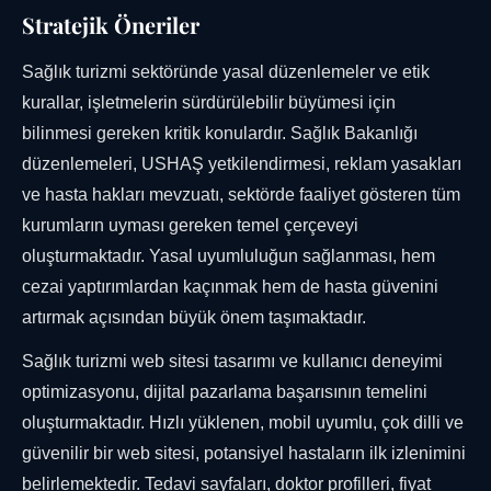
Stratejik Öneriler
Sağlık turizmi sektöründe yasal düzenlemeler ve etik
kurallar, işletmelerin sürdürülebilir büyümesi için
bilinmesi gereken kritik konulardır. Sağlık Bakanlığı
düzenlemeleri, USHAŞ yetkilendirmesi, reklam yasakları
ve hasta hakları mevzuatı, sektörde faaliyet gösteren tüm
kurumların uyması gereken temel çerçeveyi
oluşturmaktadır. Yasal uyumluluğun sağlanması, hem
cezai yaptırımlardan kaçınmak hem de hasta güvenini
artırmak açısından büyük önem taşımaktadır.
Sağlık turizmi web sitesi tasarımı ve kullanıcı deneyimi
optimizasyonu, dijital pazarlama başarısının temelini
oluşturmaktadır. Hızlı yüklenen, mobil uyumlu, çok dilli ve
güvenilir bir web sitesi, potansiyel hastaların ilk izlenimini
belirlemektedir. Tedavi sayfaları, doktor profilleri, fiyat