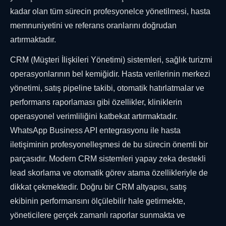
kadar olan tüm sürecin profesyonelce yönetilmesi, hasta
memnuniyetini ve referans oranlarını doğrudan
artırmaktadır.
CRM (Müşteri İlişkileri Yönetimi) sistemleri, sağlık turizmi
operasyonlarının bel kemiğidir. Hasta verilerinin merkezi
yönetimi, satış pipeline takibi, otomatik hatırlatmalar ve
performans raporlaması gibi özellikler, kliniklerin
operasyonel verimliliğini katbekat artırmaktadır.
WhatsApp Business API entegrasyonu ile hasta
iletişiminin profesyonelleşmesi de bu sürecin önemli bir
parçasıdır. Modern CRM sistemleri yapay zeka destekli
lead skorlama ve otomatik görev atama özellikleriyle de
dikkat çekmektedir. Doğru bir CRM altyapısı, satış
ekibinin performansını ölçülebilir hale getirmekte,
yöneticilere gerçek zamanlı raporlar sunmakta ve