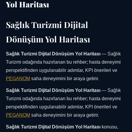
Yol Haritası
Sağlık Turizmi Dijital
Dönüşüm Yol Haritası
Sağlık Turizmi Dijital Dönüşüm Yol Haritası
— Sağlık
Turizmi odağında hazırlanan bu rehber; hasta deneyimi
perspektifinden uygulanabilir adımlar, KPI önerileri ve
PEGANOM
saha deneyimini bir araya getirir.
Sağlık Turizmi Dijital Dönüşüm Yol Haritası
— Sağlık
Turizmi odağında hazırlanan bu rehber; hasta deneyimi
perspektifinden uygulanabilir adımlar, KPI önerileri ve
PEGANOM
saha deneyimini bir araya getirir.
Sağlık Turizmi Dijital Dönüşüm Yol Haritası
konusu,