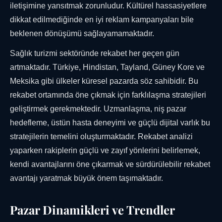
iletişimine yansıtmak zorunludur. Kültürel hassasiyetlere
dikkat edilmediğinde en iyi reklam kampanyaları bile
beklenen dönüşümü sağlayamamaktadır.
Sağlık turizmi sektöründe rekabet her geçen gün
artmaktadır. Türkiye, Hindistan, Tayland, Güney Kore ve
Meksika gibi ülkeler küresel pazarda söz sahibidir. Bu
rekabet ortamında öne çıkmak için farklılaşma stratejileri
geliştirmek gerekmektedir. Uzmanlaşma, niş pazar
hedefleme, üstün hasta deneyimi ve güçlü dijital varlık bu
stratejilerin temelini oluşturmaktadır. Rekabet analizi
yaparken rakiplerin güçlü ve zayıf yönlerini belirlemek,
kendi avantajlarını öne çıkarmak ve sürdürülebilir rekabet
avantajı yaratmak büyük önem taşımaktadır.
Pazar Dinamikleri ve Trendler