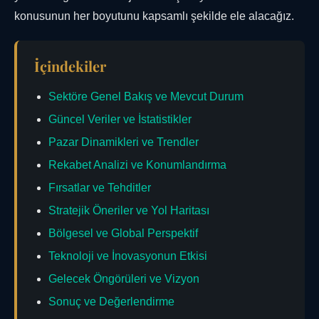
konusunun her boyutunu kapsamlı şekilde ele alacağız.
İçindekiler
Sektöre Genel Bakış ve Mevcut Durum
Güncel Veriler ve İstatistikler
Pazar Dinamikleri ve Trendler
Rekabet Analizi ve Konumlandırma
Fırsatlar ve Tehditler
Stratejik Öneriler ve Yol Haritası
Bölgesel ve Global Perspektif
Teknoloji ve İnovasyonun Etkisi
Gelecek Öngörüleri ve Vizyon
Sonuç ve Değerlendirme