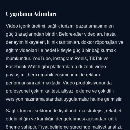
Uygulama Adımları
Video içerik üretimi, sağlık turizmi pazarlamasının en
güçlü araçlarından biridir. Before-after videoları, hasta
deneyim hikayeleri, klinik tanıtımları, doktor röportajları ve
eğitim videoları ile hedef kitleyle güçlü bir bağ kurmak
mümkündür. YouTube, Instagram Reels, TikTok ve
Facebook Watch gibi platformlarda düzenli video
paylaşımı, hem organik erişimi hem de reklam
performansını artırmaktadır. Video prodüksiyonunda
profesyonel çekim kalitesi, altyazı ekleme ve çok dilli
versiyon hazırlama standart uygulamalar haline gelmiştir.
Sağlık turizmi sektöründe fiyatlandırma stratejisi, rekabet
edebilirliğin ve karlılığın dengelenmesi açısından kritik
öneme sahiptir. Fiyat belirleme sürecinde maliyet analizi,