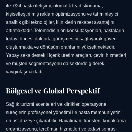
ile 7/24 hasta iletişimi, otomatik lead skorlama,
kişiselleştirilmiş reklam optimizasyonu ve tahminleyici
analitik gibi teknolojiler, kliniklerin rekabet avantajını
artırmaktadır. Telemedisin ön konsültasyonları, hastaların
tedavi öncesi doktorla görüşmesini sağlayarak güven
oluşturmakta ve dönüşüm oranlarını yükseltmektedir.
Yapay zeka destekli içerik üretim araçları, çeviri hizmetleri
ve müşteri segmentasyonu da sektörde giderek
yaygınlaşmaktadır.
Bölgesel ve Global Perspektif
Sağlık turizmi acenteleri ve klinikler, operasyonel
süreçlerin profesyonel yönetimi ile hasta memnuniyetini
en üst düzeye çıkarabilir. Havalimanı transferi, konaklama
organizasyonu, tercüman hizmetleri ve tedavi sonrası