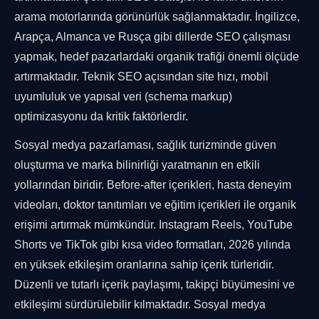
arama motorlarında görünürlük sağlanmaktadır. İngilizce,
Arapça, Almanca ve Rusça gibi dillerde SEO çalışması
yapmak, hedef pazarlardaki organik trafiği önemli ölçüde
artırmaktadır. Teknik SEO açısından site hızı, mobil
uyumluluk ve yapısal veri (schema markup)
optimizasyonu da kritik faktörlerdir.
Sosyal medya pazarlaması, sağlık turizminde güven
oluşturma ve marka bilinirliği yaratmanın en etkili
yollarından biridir. Before-after içerikleri, hasta deneyim
videoları, doktor tanıtımları ve eğitim içerikleri ile organik
erişimi artırmak mümkündür. Instagram Reels, YouTube
Shorts ve TikTok gibi kısa video formatları, 2026 yılında
en yüksek etkileşim oranlarına sahip içerik türleridir.
Düzenli ve tutarlı içerik paylaşımı, takipçi büyümesini ve
etkileşimi sürdürülebilir kılmaktadır. Sosyal medya