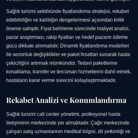
Sağlık turizmi sektöründe fiyatlandırma stratejisi, rekabet
edebilirliğin ve karlılığın dengelenmesi açısından kritik
öneme sahiptir. Fiyat belirleme sürecinde maliyet analizi,
pazar araştırması, rakip fiyatları ve hedef pazarın ödeme
gücü dikkate alınmalıdır. Dinamik fiyatlandırma modelleri
ile sezonluk değişiklikler ve paket fırsatları sunarak hasta
çekiciliğini artırmak mümkündür. Tedavi paketlerine
konaklama, transfer ve tercüman hizmetlerini dahil etmek,
hastaların karar verme sürecini kolaylaştırmaktadır.
Rekabet Analizi ve Konumlandırma
Sağlık turizmi call center yönetimi, profesyonel hasta
iletişiminin merkezinde yer almaktadır. Çağrı merkezinde
çalışan satış uzmanlarının medikal bilgisi, dil yetkinliği ve