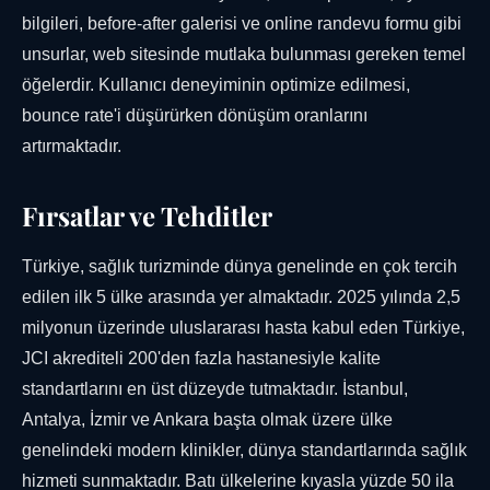
bilgileri, before-after galerisi ve online randevu formu gibi
unsurlar, web sitesinde mutlaka bulunması gereken temel
öğelerdir. Kullanıcı deneyiminin optimize edilmesi,
bounce rate'i düşürürken dönüşüm oranlarını
artırmaktadır.
Fırsatlar ve Tehditler
Türkiye, sağlık turizminde dünya genelinde en çok tercih
edilen ilk 5 ülke arasında yer almaktadır. 2025 yılında 2,5
milyonun üzerinde uluslararası hasta kabul eden Türkiye,
JCI akrediteli 200'den fazla hastanesiyle kalite
standartlarını en üst düzeyde tutmaktadır. İstanbul,
Antalya, İzmir ve Ankara başta olmak üzere ülke
genelindeki modern klinikler, dünya standartlarında sağlık
hizmeti sunmaktadır. Batı ülkelerine kıyasla yüzde 50 ila