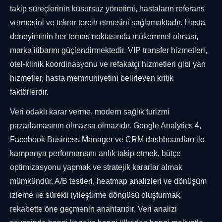
takip süreçlerinin kusursuz yönetimi, hastaların referans
vermesini ve tekrar tercih etmesini sağlamaktadır. Hasta
deneyiminin her temas noktasında mükemmel olması,
marka itibarını güçlendirmektedir. VIP transfer hizmetleri,
otel-klinik koordinasyonu ve refakatçi hizmetleri gibi yan
hizmetler, hasta memnuniyetini belirleyen kritik
faktörlerdir.
Veri odaklı karar verme, modern sağlık turizmi
pazarlamasının olmazsa olmazıdır. Google Analytics 4,
Facebook Business Manager ve CRM dashboardları ile
kampanya performansını anlık takip etmek, bütçe
optimizasyonu yapmak ve stratejik kararlar almak
mümkündür. A/B testleri, heatmap analizleri ve dönüşüm
izleme ile sürekli iyileştirme döngüsü oluşturmak,
rekabette öne geçmenin anahtarıdır. Veri analizi