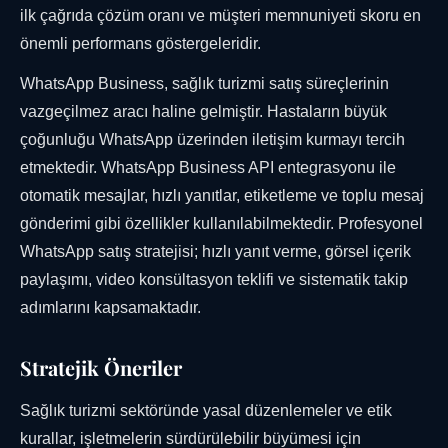
ilk çağrıda çözüm oranı ve müşteri memnuniyeti skoru en
önemli performans göstergeleridir.
WhatsApp Business, sağlık turizmi satış süreçlerinin
vazgeçilmez aracı haline gelmiştir. Hastaların büyük
çoğunluğu WhatsApp üzerinden iletişim kurmayı tercih
etmektedir. WhatsApp Business API entegrasyonu ile
otomatik mesajlar, hızlı yanıtlar, etiketleme ve toplu mesaj
gönderimi gibi özellikler kullanılabilmektedir. Profesyonel
WhatsApp satış stratejisi; hızlı yanıt verme, görsel içerik
paylaşımı, video konsültasyon teklifi ve sistematik takip
adımlarını kapsamaktadır.
Stratejik Öneriler
Sağlık turizmi sektöründe yasal düzenlemeler ve etik
kurallar, işletmelerin sürdürülebilir büyümesi için