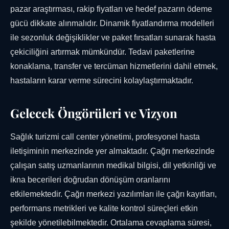
pazar araştırması, rakip fiyatları ve hedef pazarın ödeme
gücü dikkate alınmalıdır. Dinamik fiyatlandırma modelleri
ile sezonluk değişiklikler ve paket fırsatları sunarak hasta
çekiciliğini artırmak mümkündür. Tedavi paketlerine
konaklama, transfer ve tercüman hizmetlerini dahil etmek,
hastaların karar verme sürecini kolaylaştırmaktadır.
Gelecek Öngörüleri ve Vizyon
Sağlık turizmi call center yönetimi, profesyonel hasta
iletişiminin merkezinde yer almaktadır. Çağrı merkezinde
çalışan satış uzmanlarının medikal bilgisi, dil yetkinliği ve
ikna becerileri doğrudan dönüşüm oranlarını
etkilemektedir. Çağrı merkezi yazılımları ile çağrı kayıtları,
performans metrikleri ve kalite kontrol süreçleri etkin
şekilde yönetilebilmektedir. Ortalama cevaplama süresi,