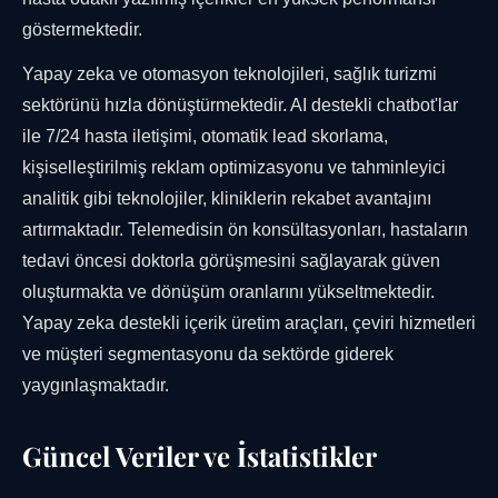
göstermektedir.
Yapay zeka ve otomasyon teknolojileri, sağlık turizmi
sektörünü hızla dönüştürmektedir. AI destekli chatbot'lar
ile 7/24 hasta iletişimi, otomatik lead skorlama,
kişiselleştirilmiş reklam optimizasyonu ve tahminleyici
analitik gibi teknolojiler, kliniklerin rekabet avantajını
artırmaktadır. Telemedisin ön konsültasyonları, hastaların
tedavi öncesi doktorla görüşmesini sağlayarak güven
oluşturmakta ve dönüşüm oranlarını yükseltmektedir.
Yapay zeka destekli içerik üretim araçları, çeviri hizmetleri
ve müşteri segmentasyonu da sektörde giderek
yaygınlaşmaktadır.
Güncel Veriler ve İstatistikler