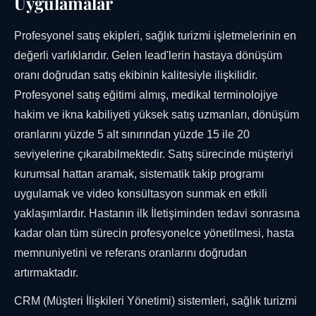
Uygulamalar
Profesyonel satış ekipleri, sağlık turizmi işletmelerinin en
değerli varlıklarıdır. Gelen lead'lerin hastaya dönüşüm
oranı doğrudan satış ekibinin kalitesiyle ilişkilidir.
Profesyonel satış eğitimi almış, medikal terminolojiye
hakim ve ikna kabiliyeti yüksek satış uzmanları, dönüşüm
oranlarını yüzde 5 alt sınırından yüzde 15 ile 20
seviyelerine çıkarabilmektedir. Satış sürecinde müşteriyi
kurumsal hattan aramak, sistematik takip programı
uygulamak ve video konsültasyon sunmak en etkili
yaklaşımlardır. Hastanın ilk İletişiminden tedavi sonrasına
kadar olan tüm sürecin profesyonelce yönetilmesi, hasta
memnuniyetini ve referans oranlarını doğrudan
artırmaktadır.
CRM (Müşteri İlişkileri Yönetimi) sistemleri, sağlık turizmi