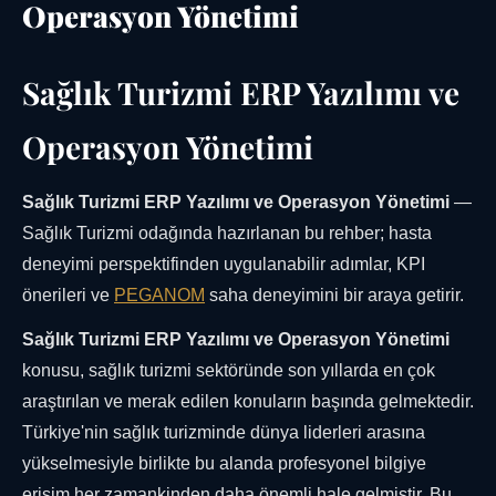
Operasyon Yönetimi
Sağlık Turizmi ERP Yazılımı ve
Operasyon Yönetimi
Sağlık Turizmi ERP Yazılımı ve Operasyon Yönetimi
—
Sağlık Turizmi odağında hazırlanan bu rehber; hasta
deneyimi perspektifinden uygulanabilir adımlar, KPI
önerileri ve
PEGANOM
saha deneyimini bir araya getirir.
Sağlık Turizmi ERP Yazılımı ve Operasyon Yönetimi
konusu, sağlık turizmi sektöründe son yıllarda en çok
araştırılan ve merak edilen konuların başında gelmektedir.
Türkiye'nin sağlık turizminde dünya liderleri arasına
yükselmesiyle birlikte bu alanda profesyonel bilgiye
erişim her zamankinden daha önemli hale gelmiştir. Bu