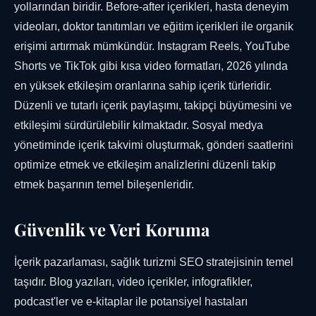
yollarından biridir. Before-after içerikleri, hasta deneyim
videoları, doktor tanıtımları ve eğitim içerikleri ile organik
erişimi artırmak mümkündür. Instagram Reels, YouTube
Shorts ve TikTok gibi kısa video formatları, 2026 yılında
en yüksek etkileşim oranlarına sahip içerik türleridir.
Düzenli ve tutarlı içerik paylaşımı, takipçi büyümesini ve
etkileşimi sürdürülebilir kılmaktadır. Sosyal medya
yönetiminde içerik takvimi oluşturmak, gönderi saatlerini
optimize etmek ve etkileşim analizlerini düzenli takip
etmek başarının temel bileşenleridir.
Güvenlik ve Veri Koruma
İçerik pazarlaması, sağlık turizmi SEO stratejisinin temel
taşıdır. Blog yazıları, video içerikler, infografikler,
podcast'ler ve e-kitaplar ile potansiyel hastaları