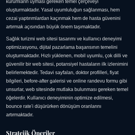
kurumların uyması gereken temel çerçeveyi
oluşturmaktadır. Yasal uyumluluğun sağlanması, hem
cezai yaptırımlardan kaçınmak hem de hasta güvenini
artırmak açısından büyük önem taşımaktadır.
Sağlık turizmi web sitesi tasarımı ve kullanıcı deneyimi
optimizasyonu, dijital pazarlama başarısının temelini
oluşturmaktadır. Hızlı yüklenen, mobil uyumlu, çok dilli ve
güvenilir bir web sitesi, potansiyel hastaların ilk izlenimini
belirlemektedir. Tedavi sayfaları, doktor profilleri, fiyat
bilgileri, before-after galerisi ve online randevu formu gibi
unsurlar, web sitesinde mutlaka bulunması gereken temel
öğelerdir. Kullanıcı deneyiminin optimize edilmesi,
bounce rate'i düşürürken dönüşüm oranlarını
artırmaktadır.
Stratejik Öneriler