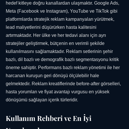
hedef kitleye doğru kanallardan ulaşmaktır. Google Ads,
Meta (Facebook ve Instagram), YouTube ve TikTok gibi
platformlarda stratejik reklam kampanyaları yürütmek,
lead maliyetlerini düşürürken hasta kalitesini
artırmaktadır. Her ülke ve her tedavi alanı için ayrı
stratejiler geliştirmek, bütçenin en verimli şekilde
kullanılmasını sağlamaktadır. Reklam setlerinin şehir
bazlı, dil bazlı ve demografik bazlı segmentasyonu kritik
öneme sahiptir. Performans bazlı reklam yönetimi ile her
harcanan kuruşun geri dönüşü ölçülebilir hale
gelmektedir. Reklam kreatiflerinde before-after görselleri,
hasta yorumları ve fiyat avantajı vurgusu en yüksek
dönüşümü sağlayan içerik türleridir.
Kullanım Rehberi ve En İyi