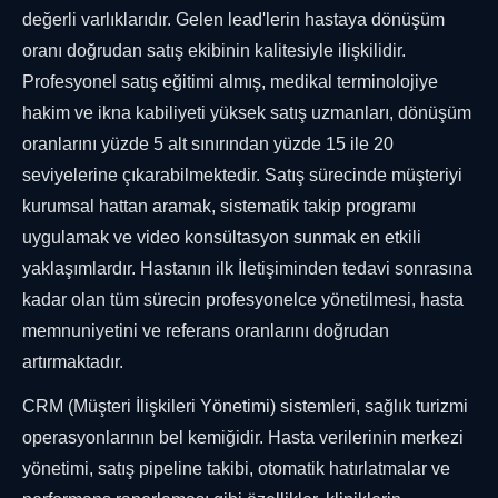
değerli varlıklarıdır. Gelen lead'lerin hastaya dönüşüm
oranı doğrudan satış ekibinin kalitesiyle ilişkilidir.
Profesyonel satış eğitimi almış, medikal terminolojiye
hakim ve ikna kabiliyeti yüksek satış uzmanları, dönüşüm
oranlarını yüzde 5 alt sınırından yüzde 15 ile 20
seviyelerine çıkarabilmektedir. Satış sürecinde müşteriyi
kurumsal hattan aramak, sistematik takip programı
uygulamak ve video konsültasyon sunmak en etkili
yaklaşımlardır. Hastanın ilk İletişiminden tedavi sonrasına
kadar olan tüm sürecin profesyonelce yönetilmesi, hasta
memnuniyetini ve referans oranlarını doğrudan
artırmaktadır.
CRM (Müşteri İlişkileri Yönetimi) sistemleri, sağlık turizmi
operasyonlarının bel kemiğidir. Hasta verilerinin merkezi
yönetimi, satış pipeline takibi, otomatik hatırlatmalar ve