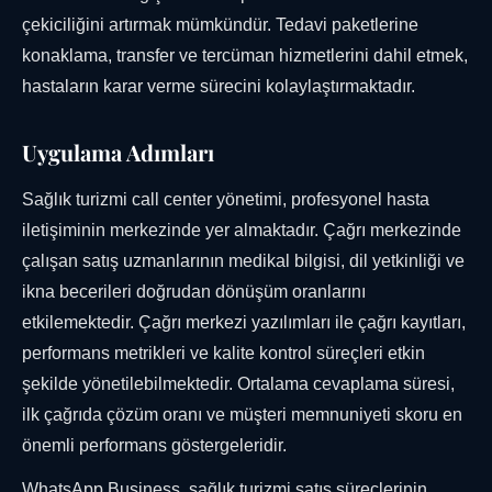
çekiciliğini artırmak mümkündür. Tedavi paketlerine
konaklama, transfer ve tercüman hizmetlerini dahil etmek,
hastaların karar verme sürecini kolaylaştırmaktadır.
Uygulama Adımları
Sağlık turizmi call center yönetimi, profesyonel hasta
iletişiminin merkezinde yer almaktadır. Çağrı merkezinde
çalışan satış uzmanlarının medikal bilgisi, dil yetkinliği ve
ikna becerileri doğrudan dönüşüm oranlarını
etkilemektedir. Çağrı merkezi yazılımları ile çağrı kayıtları,
performans metrikleri ve kalite kontrol süreçleri etkin
şekilde yönetilebilmektedir. Ortalama cevaplama süresi,
ilk çağrıda çözüm oranı ve müşteri memnuniyeti skoru en
önemli performans göstergeleridir.
WhatsApp Business, sağlık turizmi satış süreçlerinin