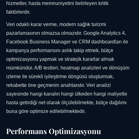
hizmetler, hasta memnuniyetini belirleyen kritik
faktörlerdir.
Veri odaklı karar verme, modern sağlık turizmi
pazarlamasının olmazsa olmazıdır. Google Analytics 4,
Facebook Business Manager ve CRM dashboardları ile
kampanya performansını anlık takip etmek, bütçe
optimizasyonu yapmak ve stratejik kararlar almak
mümkündür. A/B testleri, heatmap analizleri ve dönüşüm
izleme ile sürekli iyileştirme döngüsü oluşturmak,
rekabette öne geçmenin anahtarıdır. Veri analizi
sayesinde hangi kanalın hangi ülkeden hangi maliyetle
hasta getirdiği net olarak ölçülebilmekte, bütçe dağılımı
buna göre optimize edilebilmektedir.
Performans Optimizasyonu