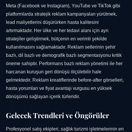
Meta (Facebook ve Instagram), YouTube ve TikTok gibi
platformlarda stratejik reklam kampanyaları yürütmek,
lead maliyetlerini düşürürken hasta kalitesini
artırmaktadır. Her ülke ve her tedavi alanı için ayrı
stratejiler geliştirmek, bütçenin en verimli şekilde
kullanılmasını sağlamaktadır. Reklam setlerinin şehir
bazlı, dil bazlı ve demografik bazlı segmentasyonu kritik
öneme sahiptir. Performans bazlı reklam yönetimi ile her
harcanan kuruşun geri dönüşü ölçülebilir hale
gelmektedir. Reklam kreatiflerinde before-after görselleri,
hasta yorumları ve fiyat avantajı vurgusu en yüksek
dönüşümü sağlayan içerik türleridir.
Gelecek Trendleri ve Öngörüler
Profesyonel satış ekipleri, sağlık turizmi işletmelerinin en