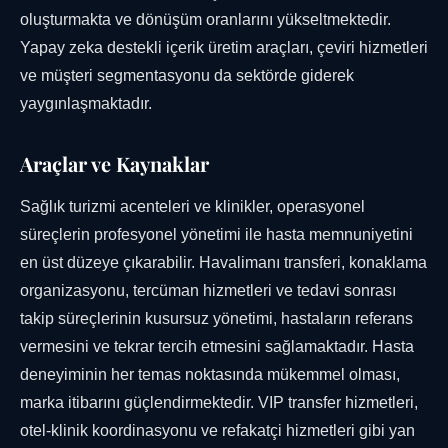
oluşturmakta ve dönüşüm oranlarını yükseltmektedir.
Yapay zeka destekli içerik üretim araçları, çeviri hizmetleri
ve müşteri segmentasyonu da sektörde giderek
yaygınlaşmaktadır.
Araçlar ve Kaynaklar
Sağlık turizmi acenteleri ve klinikler, operasyonel
süreçlerin profesyonel yönetimi ile hasta memnuniyetini
en üst düzeye çıkarabilir. Havalimanı transferi, konaklama
organizasyonu, tercüman hizmetleri ve tedavi sonrası
takip süreçlerinin kusursuz yönetimi, hastaların referans
vermesini ve tekrar tercih etmesini sağlamaktadır. Hasta
deneyiminin her temas noktasında mükemmel olması,
marka itibarını güçlendirmektedir. VIP transfer hizmetleri,
otel-klinik koordinasyonu ve refakatçi hizmetleri gibi yan