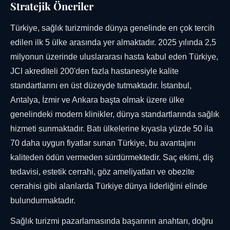
Stratejik Öneriler
Türkiye, sağlık turizminde dünya genelinde en çok tercih
edilen ilk 5 ülke arasında yer almaktadır. 2025 yılında 2,5
milyonun üzerinde uluslararası hasta kabul eden Türkiye,
JCI akrediteli 200'den fazla hastanesiyle kalite
standartlarını en üst düzeyde tutmaktadır. İstanbul,
Antalya, İzmir ve Ankara başta olmak üzere ülke
genelindeki modern klinikler, dünya standartlarında sağlık
hizmeti sunmaktadır. Batı ülkelerine kıyasla yüzde 50 ila
70 daha uygun fiyatlar sunan Türkiye, bu avantajını
kaliteden ödün vermeden sürdürmektedir. Saç ekimi, diş
tedavisi, estetik cerrahi, göz ameliyatları ve obezite
cerrahisi gibi alanlarda Türkiye dünya liderliğini elinde
bulundurmaktadır.
Sağlık turizmi pazarlamasında başarının anahtarı, doğru