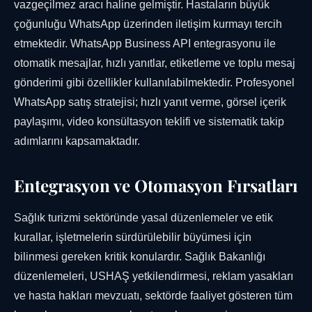
vazgeçilmez aracı haline gelmiştir. Hastaların büyük
çoğunluğu WhatsApp üzerinden iletişim kurmayı tercih
etmektedir. WhatsApp Business API entegrasyonu ile
otomatik mesajlar, hızlı yanıtlar, etiketleme ve toplu mesaj
gönderimi gibi özellikler kullanılabilmektedir. Profesyonel
WhatsApp satış stratejisi; hızlı yanıt verme, görsel içerik
paylaşımı, video konsültasyon teklifi ve sistematik takip
adımlarını kapsamaktadır.
Entegrasyon ve Otomasyon Fırsatları
Sağlık turizmi sektöründe yasal düzenlemeler ve etik
kurallar, işletmelerin sürdürülebilir büyümesi için
bilinmesi gereken kritik konulardır. Sağlık Bakanlığı
düzenlemeleri, USHAŞ yetkilendirmesi, reklam yasakları
ve hasta hakları mevzuatı, sektörde faaliyet gösteren tüm