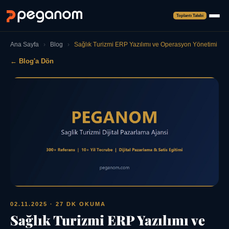
Toplantı Talebi
Ana Sayfa
›
Blog
›
Sağlık Turizmi ERP Yazılımı ve Operasyon Yönetimi
← Blog'a Dön
02.11.2025
· 27 DK OKUMA
Sağlık Turizmi ERP Yazılımı ve