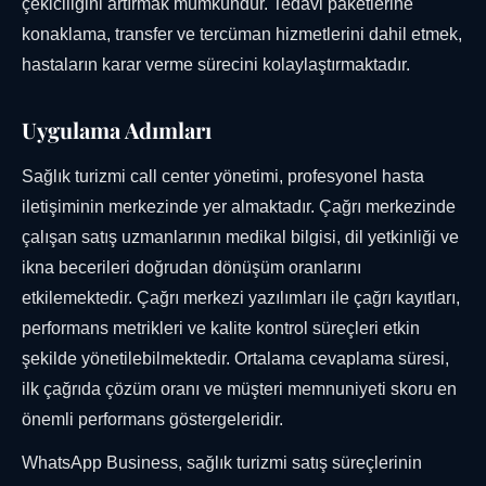
çekiciliğini artırmak mümkündür. Tedavi paketlerine
konaklama, transfer ve tercüman hizmetlerini dahil etmek,
hastaların karar verme sürecini kolaylaştırmaktadır.
Uygulama Adımları
Sağlık turizmi call center yönetimi, profesyonel hasta
iletişiminin merkezinde yer almaktadır. Çağrı merkezinde
çalışan satış uzmanlarının medikal bilgisi, dil yetkinliği ve
ikna becerileri doğrudan dönüşüm oranlarını
etkilemektedir. Çağrı merkezi yazılımları ile çağrı kayıtları,
performans metrikleri ve kalite kontrol süreçleri etkin
şekilde yönetilebilmektedir. Ortalama cevaplama süresi,
ilk çağrıda çözüm oranı ve müşteri memnuniyeti skoru en
önemli performans göstergeleridir.
WhatsApp Business, sağlık turizmi satış süreçlerinin