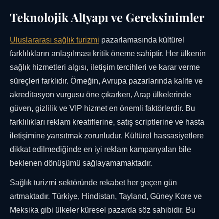
Teknolojik Altyapı ve Gereksinimler
Uluslararası sağlık turizmi
pazarlamasında kültürel
farklılıkların anlaşılması kritik öneme sahiptir. Her ülkenin
sağlık hizmetleri algısı, iletişim tercihleri ve karar verme
süreçleri farklıdır. Örneğin, Avrupa pazarlarında kalite ve
akreditasyon vurgusu öne çıkarken, Arap ülkelerinde
güven, gizlilik ve VIP hizmet en önemli faktörlerdir. Bu
farklılıkları reklam kreatiflerine, satış scriptlerine ve hasta
iletişimine yansıtmak zorunludur. Kültürel hassasiyetlere
dikkat edilmediğinde en iyi reklam kampanyaları bile
beklenen dönüşümü sağlayamamaktadır.
Sağlık turizmi sektöründe rekabet her geçen gün
artmaktadır. Türkiye, Hindistan, Tayland, Güney Kore ve
Meksika gibi ülkeler küresel pazarda söz sahibidir. Bu