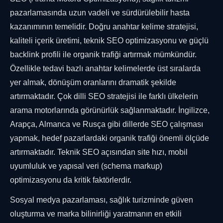
pazarlamasında uzun vadeli ve sürdürülebilir hasta
kazanımının temelidir. Doğru anahtar kelime stratejisi,
kaliteli içerik üretimi, teknik SEO optimizasyonu ve güçlü
backlink profili ile organik trafiği artırmak mümkündür.
Özellikle tedavi bazlı anahtar kelimelerde üst sıralarda
yer almak, dönüşüm oranlarını dramatik şekilde
artırmaktadır. Çok dilli SEO stratejisi ile farklı ülkelerin
arama motorlarında görünürlük sağlanmaktadır. İngilizce,
Arapça, Almanca ve Rusça gibi dillerde SEO çalışması
yapmak, hedef pazarlardaki organik trafiği önemli ölçüde
artırmaktadır. Teknik SEO açısından site hızı, mobil
uyumluluk ve yapısal veri (schema markup)
optimizasyonu da kritik faktörlerdir.
Sosyal medya pazarlaması, sağlık turizminde güven
oluşturma ve marka bilinirliği yaratmanın en etkili