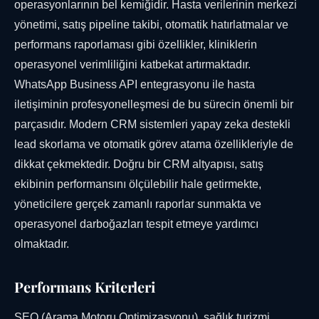
operasyonlarının bel kemiğidir. Hasta verilerinin merkezi
yönetimi, satış pipeline takibi, otomatik hatırlatmalar ve
performans raporlaması gibi özellikler, kliniklerin
operasyonel verimliliğini katbekat artırmaktadır.
WhatsApp Business API entegrasyonu ile hasta
iletişiminin profesyonelleşmesi de bu sürecin önemli bir
parçasıdır. Modern CRM sistemleri yapay zeka destekli
lead skorlama ve otomatik görev atama özellikleriyle de
dikkat çekmektedir. Doğru bir CRM altyapısı, satış
ekibinin performansını ölçülebilir hale getirmekte,
yöneticilere gerçek zamanlı raporlar sunmakta ve
operasyonel darboğazları tespit etmeye yardımcı
olmaktadır.
Performans Kriterleri
SEO (Arama Motoru Optimizasyonu), sağlık turizmi