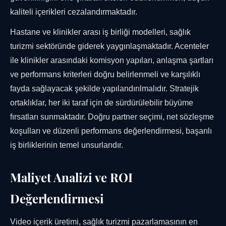
kaliteli içerikleri cezalandırmaktadır.
Hastane ve klinikler arası iş birliği modelleri, sağlık
turizmi sektöründe giderek yaygınlaşmaktadır. Acenteler
ile klinikler arasındaki komisyon yapıları, anlaşma şartları
ve performans kriterleri doğru belirlenmeli ve karşılıklı
fayda sağlayacak şekilde yapılandırılmalıdır. Stratejik
ortaklıklar, her iki taraf için de sürdürülebilir büyüme
fırsatları sunmaktadır. Doğru partner seçimi, net sözleşme
koşulları ve düzenli performans değerlendirmesi, başarılı
iş birliklerinin temel unsurlarıdır.
Maliyet Analizi ve ROI
Değerlendirmesi
Video içerik üretimi, sağlık turizmi pazarlamasının en