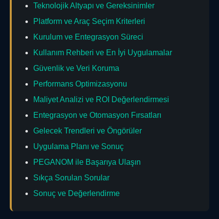
Teknolojik Altyapı ve Gereksinimler
Platform ve Araç Seçim Kriterleri
Kurulum ve Entegrasyon Süreci
Kullanım Rehberi ve En İyi Uygulamalar
Güvenlik ve Veri Koruma
Performans Optimizasyonu
Maliyet Analizi ve ROI Değerlendirmesi
Entegrasyon ve Otomasyon Fırsatları
Gelecek Trendleri ve Öngörüler
Uygulama Planı ve Sonuç
PEGANOM ile Başarıya Ulaşın
Sıkça Sorulan Sorular
Sonuç ve Değerlendirme