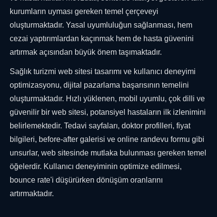
kurumların uyması gereken temel çerçeveyi
oluşturmaktadır. Yasal uyumluluğun sağlanması, hem
cezai yaptırımlardan kaçınmak hem de hasta güvenini
artırmak açısından büyük önem taşımaktadır.
Sağlık turizmi web sitesi tasarımı ve kullanıcı deneyimi
optimizasyonu, dijital pazarlama başarısının temelini
oluşturmaktadır. Hızlı yüklenen, mobil uyumlu, çok dilli ve
güvenilir bir web sitesi, potansiyel hastaların ilk izlenimini
belirlemektedir. Tedavi sayfaları, doktor profilleri, fiyat
bilgileri, before-after galerisi ve online randevu formu gibi
unsurlar, web sitesinde mutlaka bulunması gereken temel
öğelerdir. Kullanıcı deneyiminin optimize edilmesi,
bounce rate'i düşürürken dönüşüm oranlarını
artırmaktadır.