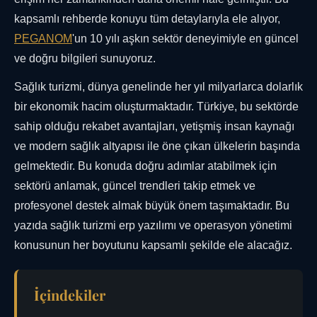
kapsamlı rehberde konuyu tüm detaylarıyla ele alıyor,
PEGANOM
'un 10 yılı aşkın sektör deneyimiyle en güncel
ve doğru bilgileri sunuyoruz.
Sağlık turizmi, dünya genelinde her yıl milyarlarca dolarlık
bir ekonomik hacim oluşturmaktadır. Türkiye, bu sektörde
sahip olduğu rekabet avantajları, yetişmiş insan kaynağı
ve modern sağlık altyapısı ile öne çıkan ülkelerin başında
gelmektedir. Bu konuda doğru adımlar atabilmek için
sektörü anlamak, güncel trendleri takip etmek ve
profesyonel destek almak büyük önem taşımaktadır. Bu
yazıda sağlık turizmi erp yazılımı ve operasyon yönetimi
konusunun her boyutunu kapsamlı şekilde ele alacağız.
İçindekiler