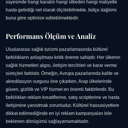
sayesinde hangi kanalın hangi ülkeden hangi maliyetle
hasta getirdiği net olarak ölçülebilmekte, bütçe dağılımı
buna göre optimize edilebilmektedir.
Performans Ölçüm ve Analiz
Uluslararası sağlık turizmi pazarlamasında kültürel
farklılıkların anlaşılması kritik öneme sahiptir. Her ülkenin
sağlık hizmetleri algısı, iletişim tercihleri ve karar verme
süreçleri farklıdır. Örneğin, Avrupa pazarlarında kalite ve
akreditasyon vurgusu öne çıkarken, Arap ülkelerinde
güven, gizlilik ve VIP hizmet en önemli faktörlerdir. Bu
farklılıkları reklam kreatiflerine, satış scriptlerine ve hasta
iletişimine yansıtmak zorunludur. Kültürel hassasiyetlere
dikkat edilmediğinde en iyi reklam kampanyaları bile
beklenen dönüşümü sağlayamamaktadır.