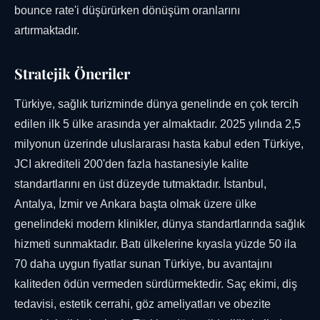
bounce rate'i düşürürken dönüşüm oranlarını
artırmaktadır.
Stratejik Öneriler
Türkiye, sağlık turizminde dünya genelinde en çok tercih
edilen ilk 5 ülke arasında yer almaktadır. 2025 yılında 2,5
milyonun üzerinde uluslararası hasta kabul eden Türkiye,
JCI akrediteli 200'den fazla hastanesiyle kalite
standartlarını en üst düzeyde tutmaktadır. İstanbul,
Antalya, İzmir ve Ankara başta olmak üzere ülke
genelindeki modern klinikler, dünya standartlarında sağlık
hizmeti sunmaktadır. Batı ülkelerine kıyasla yüzde 50 ila
70 daha uygun fiyatlar sunan Türkiye, bu avantajını
kaliteden ödün vermeden sürdürmektedir. Saç ekimi, diş
tedavisi, estetik cerrahi, göz ameliyatları ve obezite