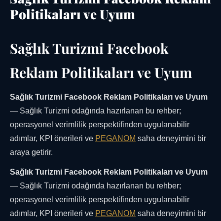
Politikaları ve Uyum
Sağlık Turizmi Facebook
Reklam Politikaları ve Uyum
Sağlık Turizmi Facebook Reklam Politikaları ve Uyum
— Sağlık Turizmi odağında hazırlanan bu rehber;
operasyonel verimlilik perspektifinden uygulanabilir
adımlar, KPI önerileri ve
PEGANOM
saha deneyimini bir
araya getirir.
Sağlık Turizmi Facebook Reklam Politikaları ve Uyum
— Sağlık Turizmi odağında hazırlanan bu rehber;
operasyonel verimlilik perspektifinden uygulanabilir
adımlar, KPI önerileri ve
PEGANOM
saha deneyimini bir