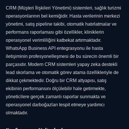
CRM (Müşteri İlişkileri Yönetimi) sistemleri, sağlık turizmi
operasyonlarının bel kemiğidir. Hasta verilerinin merkezi
yönetimi, satış pipeline takibi, otomatik hatırlatmalar ve
performans raporlaması gibi özellikler, kliniklerin
operasyonel verimliliğini katbekat artırmaktadır.
WhatsApp Business API entegrasyonu ile hasta
iletişiminin profesyonelleşmesi de bu sürecin önemli bir
parçasıdır. Modern CRM sistemleri yapay zeka destekli
lead skorlama ve otomatik görev atama özellikleriyle de
dikkat çekmektedir. Doğru bir CRM altyapısı, satış
ekibinin performansını ölçülebilir hale getirmekte,
yöneticilere gerçek zamanlı raporlar sunmakta ve
operasyonel darboğazları tespit etmeye yardımcı
olmaktadır.