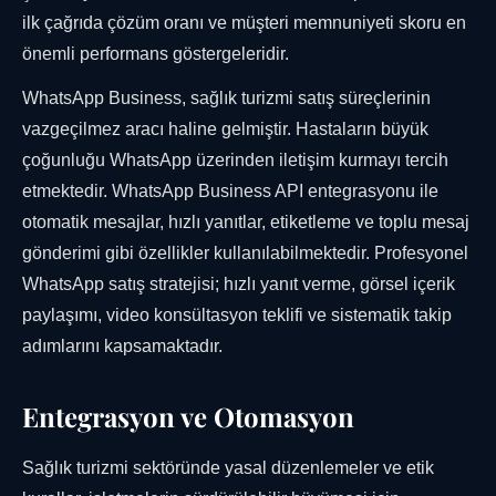
ilk çağrıda çözüm oranı ve müşteri memnuniyeti skoru en
önemli performans göstergeleridir.
WhatsApp Business, sağlık turizmi satış süreçlerinin
vazgeçilmez aracı haline gelmiştir. Hastaların büyük
çoğunluğu WhatsApp üzerinden iletişim kurmayı tercih
etmektedir. WhatsApp Business API entegrasyonu ile
otomatik mesajlar, hızlı yanıtlar, etiketleme ve toplu mesaj
gönderimi gibi özellikler kullanılabilmektedir. Profesyonel
WhatsApp satış stratejisi; hızlı yanıt verme, görsel içerik
paylaşımı, video konsültasyon teklifi ve sistematik takip
adımlarını kapsamaktadır.
Entegrasyon ve Otomasyon
Sağlık turizmi sektöründe yasal düzenlemeler ve etik