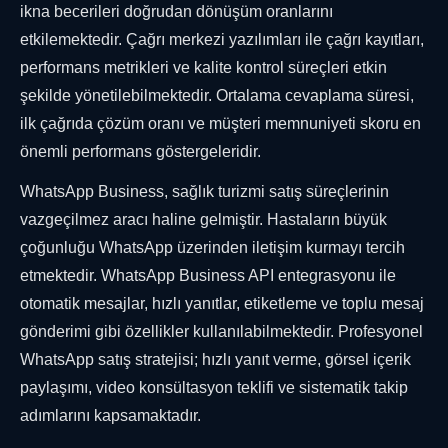
ikna becerileri doğrudan dönüşüm oranlarını
etkilemektedir. Çağrı merkezi yazılımları ile çağrı kayıtları,
performans metrikleri ve kalite kontrol süreçleri etkin
şekilde yönetilebilmektedir. Ortalama cevaplama süresi,
ilk çağrıda çözüm oranı ve müşteri memnuniyeti skoru en
önemli performans göstergeleridir.
WhatsApp Business, sağlık turizmi satış süreçlerinin
vazgeçilmez aracı haline gelmiştir. Hastaların büyük
çoğunluğu WhatsApp üzerinden iletişim kurmayı tercih
etmektedir. WhatsApp Business API entegrasyonu ile
otomatik mesajlar, hızlı yanıtlar, etiketleme ve toplu mesaj
gönderimi gibi özellikler kullanılabilmektedir. Profesyonel
WhatsApp satış stratejisi; hızlı yanıt verme, görsel içerik
paylaşımı, video konsültasyon teklifi ve sistematik takip
adımlarını kapsamaktadır.