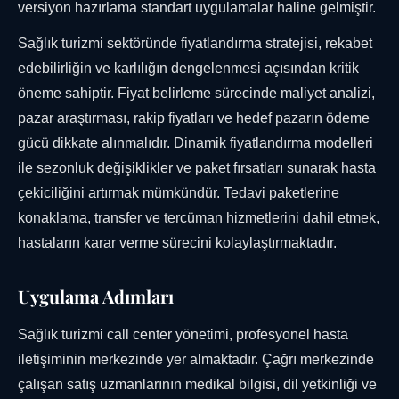
versiyon hazırlama standart uygulamalar haline gelmiştir.
Sağlık turizmi sektöründe fiyatlandırma stratejisi, rekabet
edebilirliğin ve karlılığın dengelenmesi açısından kritik
öneme sahiptir. Fiyat belirleme sürecinde maliyet analizi,
pazar araştırması, rakip fiyatları ve hedef pazarın ödeme
gücü dikkate alınmalıdır. Dinamik fiyatlandırma modelleri
ile sezonluk değişiklikler ve paket fırsatları sunarak hasta
çekiciliğini artırmak mümkündür. Tedavi paketlerine
konaklama, transfer ve tercüman hizmetlerini dahil etmek,
hastaların karar verme sürecini kolaylaştırmaktadır.
Uygulama Adımları
Sağlık turizmi call center yönetimi, profesyonel hasta
iletişiminin merkezinde yer almaktadır. Çağrı merkezinde
çalışan satış uzmanlarının medikal bilgisi, dil yetkinliği ve