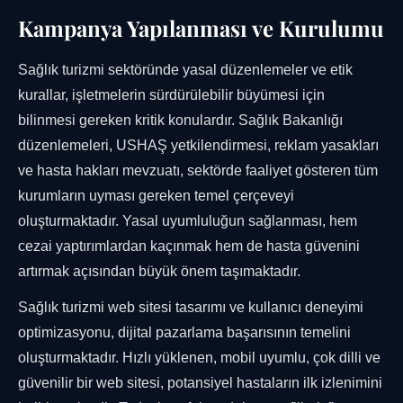
Kampanya Yapılanması ve Kurulumu
Sağlık turizmi sektöründe yasal düzenlemeler ve etik
kurallar, işletmelerin sürdürülebilir büyümesi için
bilinmesi gereken kritik konulardır. Sağlık Bakanlığı
düzenlemeleri, USHAŞ yetkilendirmesi, reklam yasakları
ve hasta hakları mevzuatı, sektörde faaliyet gösteren tüm
kurumların uyması gereken temel çerçeveyi
oluşturmaktadır. Yasal uyumluluğun sağlanması, hem
cezai yaptırımlardan kaçınmak hem de hasta güvenini
artırmak açısından büyük önem taşımaktadır.
Sağlık turizmi web sitesi tasarımı ve kullanıcı deneyimi
optimizasyonu, dijital pazarlama başarısının temelini
oluşturmaktadır. Hızlı yüklenen, mobil uyumlu, çok dilli ve
güvenilir bir web sitesi, potansiyel hastaların ilk izlenimini