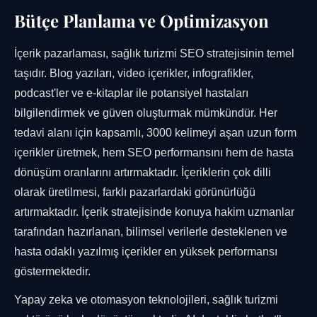
Bütçe Planlama ve Optimizasyon
İçerik pazarlaması, sağlık turizmi SEO stratejisinin temel
taşıdır. Blog yazıları, video içerikler, infografikler,
podcast'ler ve e-kitaplar ile potansiyel hastaları
bilgilendirmek ve güven oluşturmak mümkündür. Her
tedavi alanı için kapsamlı, 3000 kelimeyi aşan uzun form
içerikler üretmek, hem SEO performansını hem de hasta
dönüşüm oranlarını artırmaktadır. İçeriklerin çok dilli
olarak üretilmesi, farklı pazarlardaki görünürlüğü
artırmaktadır. İçerik stratejisinde konuya hakim uzmanlar
tarafından hazırlanan, bilimsel verilerle desteklenen ve
hasta odaklı yazılmış içerikler en yüksek performansı
göstermektedir.
Yapay zeka ve otomasyon teknolojileri, sağlık turizmi