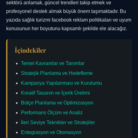
sektörü anlamak, güncel trendleri takip etmek ve
profesyonel destek almak büyük önem taşımaktadır. Bu
yazıda sağlık turizmi facebook reklam politikaları ve uyum
konusunun her boyutunu kapsamlı şekilde ele alacağız.
İçindekiler
Temel Kavramlar ve Tanımlar
Stratejik Planlama ve Hedefleme
Kampanya Yapılanması ve Kurulumu
Kreatif Tasarım ve İçerik Üretimi
Bütçe Planlama ve Optimizasyon
Performans Ölçüm ve Analiz
İleri Seviye Teknikler ve Stratejiler
Entegrasyon ve Otomasyon