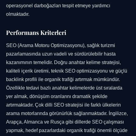
operasyonel darboğazları tespit etmeye yardımcı
olmaktadır.
Performans Kriterleri
SEO (Arama Motoru Optimizasyonu), sağlık turizmi
pazarlamasında uzun vadeli ve sürdürülebilir hasta
kazanımının temelidir. Doğru anahtar kelime stratejisi,
kaliteli içerik üretimi, teknik SEO optimizasyonu ve güçlü
backlink profili ile organik trafiği artırmak mümkündür.
Özellikle tedavi bazlı anahtar kelimelerde üst sıralarda
yer almak, dönüşüm oranlarını dramatik şekilde
artırmaktadır. Çok dilli SEO stratejisi ile farklı ülkelerin
arama motorlarında görünürlük sağlanmaktadır. İngilizce,
Arapça, Almanca ve Rusça gibi dillerde SEO çalışması
yapmak, hedef pazarlardaki organik trafiği önemli ölçüde