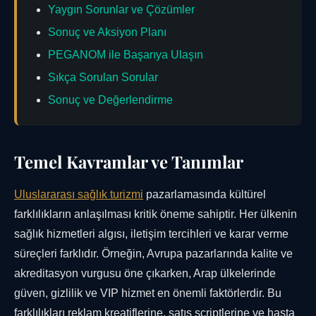
Yaygın Sorunlar ve Çözümler
Sonuç ve Aksiyon Planı
PEGANOM ile Başarıya Ulaşın
Sıkça Sorulan Sorular
Sonuç ve Değerlendirme
Temel Kavramlar ve Tanımlar
Uluslararası sağlık turizmi
pazarlamasında kültürel
farklılıkların anlaşılması kritik öneme sahiptir. Her ülkenin
sağlık hizmetleri algısı, iletişim tercihleri ve karar verme
süreçleri farklıdır. Örneğin, Avrupa pazarlarında kalite ve
akreditasyon vurgusu öne çıkarken, Arap ülkelerinde
güven, gizlilik ve VIP hizmet en önemli faktörlerdir. Bu
farklılıkları reklam kreatiflerine, satış scriptlerine ve hasta