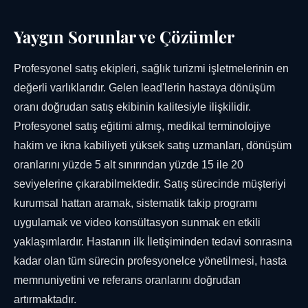
Yaygın Sorunlar ve Çözümler
Profesyonel satış ekipleri, sağlık turizmi işletmelerinin en
değerli varlıklarıdır. Gelen lead'lerin hastaya dönüşüm
oranı doğrudan satış ekibinin kalitesiyle ilişkilidir.
Profesyonel satış eğitimi almış, medikal terminolojiye
hakim ve ikna kabiliyeti yüksek satış uzmanları, dönüşüm
oranlarını yüzde 5 alt sınırından yüzde 15 ile 20
seviyelerine çıkarabilmektedir. Satış sürecinde müşteriyi
kurumsal hattan aramak, sistematik takip programı
uygulamak ve video konsültasyon sunmak en etkili
yaklaşımlardır. Hastanın ilk İletişiminden tedavi sonrasına
kadar olan tüm sürecin profesyonelce yönetilmesi, hasta
memnuniyetini ve referans oranlarını doğrudan
artırmaktadır.