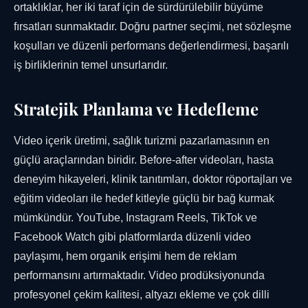
ortaklıklar, her iki taraf için de sürdürülebilir büyüme
fırsatları sunmaktadır. Doğru partner seçimi, net sözleşme
koşulları ve düzenli performans değerlendirmesi, başarılı
iş birliklerinin temel unsurlarıdır.
Stratejik Planlama ve Hedefleme
Video içerik üretimi, sağlık turizmi pazarlamasının en
güçlü araçlarından biridir. Before-after videoları, hasta
deneyim hikayeleri, klinik tanıtımları, doktor röportajları ve
eğitim videoları ile hedef kitleyle güçlü bir bağ kurmak
mümkündür. YouTube, Instagram Reels, TikTok ve
Facebook Watch gibi platformlarda düzenli video
paylaşımı, hem organik erişimi hem de reklam
performansını artırmaktadır. Video prodüksiyonunda
profesyonel çekim kalitesi, altyazı ekleme ve çok dilli