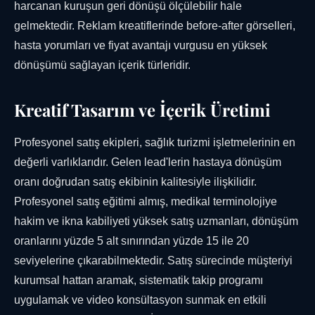
harcanan kuruşun geri dönüşü ölçülebilir hale
gelmektedir. Reklam kreatiflerinde before-after görselleri,
hasta yorumları ve fiyat avantajı vurgusu en yüksek
dönüşümü sağlayan içerik türleridir.
Kreatif Tasarım ve İçerik Üretimi
Profesyonel satış ekipleri, sağlık turizmi işletmelerinin en
değerli varlıklarıdır. Gelen lead'lerin hastaya dönüşüm
oranı doğrudan satış ekibinin kalitesiyle ilişkilidir.
Profesyonel satış eğitimi almış, medikal terminolojiye
hakim ve ikna kabiliyeti yüksek satış uzmanları, dönüşüm
oranlarını yüzde 5 alt sınırından yüzde 15 ile 20
seviyelerine çıkarabilmektedir. Satış sürecinde müşteriyi
kurumsal hattan aramak, sistematik takip programı
uygulamak ve video konsültasyon sunmak en etkili