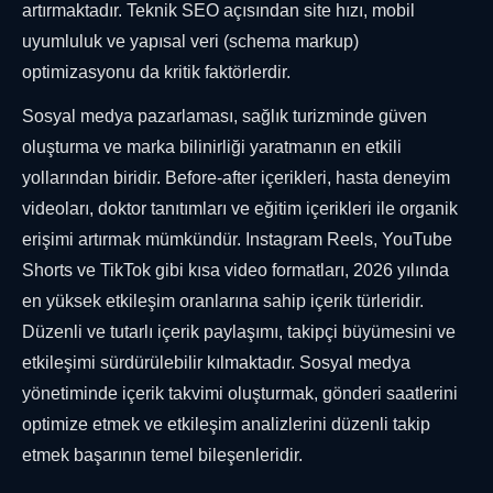
artırmaktadır. Teknik SEO açısından site hızı, mobil
uyumluluk ve yapısal veri (schema markup)
optimizasyonu da kritik faktörlerdir.
Sosyal medya pazarlaması, sağlık turizminde güven
oluşturma ve marka bilinirliği yaratmanın en etkili
yollarından biridir. Before-after içerikleri, hasta deneyim
videoları, doktor tanıtımları ve eğitim içerikleri ile organik
erişimi artırmak mümkündür. Instagram Reels, YouTube
Shorts ve TikTok gibi kısa video formatları, 2026 yılında
en yüksek etkileşim oranlarına sahip içerik türleridir.
Düzenli ve tutarlı içerik paylaşımı, takipçi büyümesini ve
etkileşimi sürdürülebilir kılmaktadır. Sosyal medya
yönetiminde içerik takvimi oluşturmak, gönderi saatlerini
optimize etmek ve etkileşim analizlerini düzenli takip
etmek başarının temel bileşenleridir.