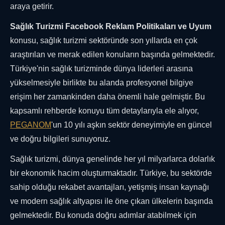
araya getirir.
Sağlık Turizmi Facebook Reklam Politikaları ve Uyum
konusu, sağlık turizmi sektöründe son yıllarda en çok
araştırılan ve merak edilen konuların başında gelmektedir.
Türkiye'nin sağlık turizminde dünya liderleri arasına
yükselmesiyle birlikte bu alanda profesyonel bilgiye
erişim her zamankinden daha önemli hale gelmiştir. Bu
kapsamlı rehberde konuyu tüm detaylarıyla ele alıyor,
PEGANOM
'un 10 yılı aşkın sektör deneyimiyle en güncel
ve doğru bilgileri sunuyoruz.
Sağlık turizmi, dünya genelinde her yıl milyarlarca dolarlık
bir ekonomik hacim oluşturmaktadır. Türkiye, bu sektörde
sahip olduğu rekabet avantajları, yetişmiş insan kaynağı
ve modern sağlık altyapısı ile öne çıkan ülkelerin başında
gelmektedir. Bu konuda doğru adımlar atabilmek için