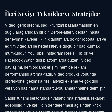
İleri Seviye Teknikler ve Stratejiler
Video içerik üretimi, sağlık turizmi pazarlamasının en
güçlü araçlarından biridir. Before-after videoları, hasta
deneyim hikayeleri, klinik tanıtımları, doktor röportajları ve
eğitim videoları ile hedef kitleyle güçlü bir bağ kurmak
mümkündür. YouTube, Instagram Reels, TikTok ve
Facebook Watch gibi platformlarda düzenli video
paylaşımı, hem organik erişimi hem de reklam
performansını artırmaktadır. Video prodüksiyonunda
profesyonel çekim kalitesi, altyazı ekleme ve çok dilli
versiyon hazırlama standart uygulamalar haline gelmiştir.
Sağlık turizmi sektöründe fiyatlandırma stratejisi, rekabet
edebilirliğin ve karlılığın dengelenmesi açısından kritik