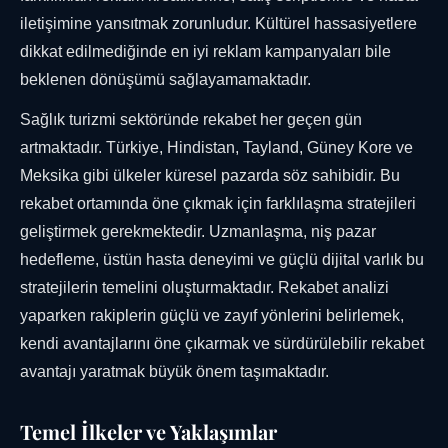
iletişimine yansıtmak zorunludur. Kültürel hassasiyetlere
dikkat edilmediğinde en iyi reklam kampanyaları bile
beklenen dönüşümü sağlayamamaktadır.
Sağlık turizmi sektöründe rekabet her geçen gün
artmaktadır. Türkiye, Hindistan, Tayland, Güney Kore ve
Meksika gibi ülkeler küresel pazarda söz sahibidir. Bu
rekabet ortamında öne çıkmak için farklılaşma stratejileri
geliştirmek gerekmektedir. Uzmanlaşma, niş pazar
hedefleme, üstün hasta deneyimi ve güçlü dijital varlık bu
stratejilerin temelini oluşturmaktadır. Rekabet analizi
yaparken rakiplerin güçlü ve zayıf yönlerini belirlemek,
kendi avantajlarını öne çıkarmak ve sürdürülebilir rekabet
avantajı yaratmak büyük önem taşımaktadır.
Temel İlkeler ve Yaklaşımlar