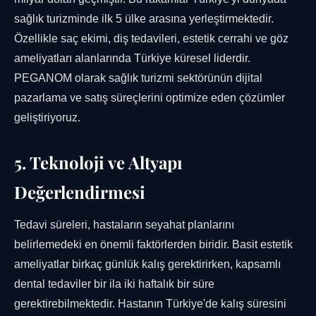
sağlık turizminde ilk 5 ülke arasına yerleştirmektedir.
Özellikle saç ekimi, diş tedavileri, estetik cerrahi ve göz
ameliyatları alanlarında Türkiye küresel liderdir.
PEGANOM olarak sağlık turizmi sektörünün dijital
pazarlama ve satış süreçlerini optimize eden çözümler
geliştiriyoruz.
5. Teknoloji ve Altyapı
Değerlendirmesi
Tedavi süreleri, hastaların seyahat planlarını
belirlemedeki en önemli faktörlerden biridir. Basit estetik
ameliyatlar birkaç günlük kalış gerektirirken, kapsamlı
dental tedaviler bir ila iki haftalık bir süre
gerektirebilmektedir. Hastanın Türkiye'de kalış süresini