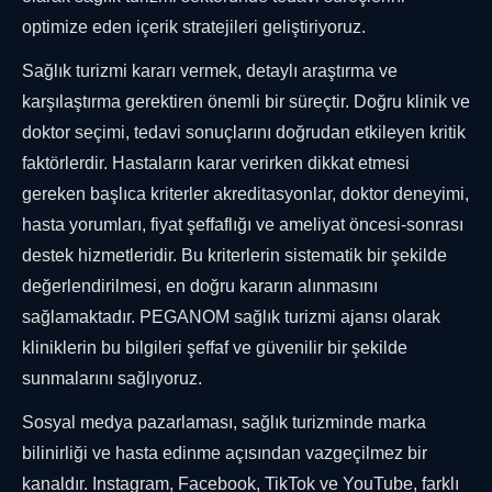
optimize eden içerik stratejileri geliştiriyoruz.
Sağlık turizmi kararı vermek, detaylı araştırma ve
karşılaştırma gerektiren önemli bir süreçtir. Doğru klinik ve
doktor seçimi, tedavi sonuçlarını doğrudan etkileyen kritik
faktörlerdir. Hastaların karar verirken dikkat etmesi
gereken başlıca kriterler akreditasyonlar, doktor deneyimi,
hasta yorumları, fiyat şeffaflığı ve ameliyat öncesi-sonrası
destek hizmetleridir. Bu kriterlerin sistematik bir şekilde
değerlendirilmesi, en doğru kararın alınmasını
sağlamaktadır. PEGANOM sağlık turizmi ajansı olarak
kliniklerin bu bilgileri şeffaf ve güvenilir bir şekilde
sunmalarını sağlıyoruz.
Sosyal medya pazarlaması, sağlık turizminde marka
bilinirliği ve hasta edinme açısından vazgeçilmez bir
kanaldır. Instagram, Facebook, TikTok ve YouTube, farklı