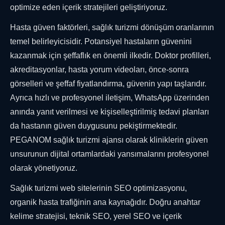
optimize eden içerik stratejileri geliştiriyoruz.
Hasta güven faktörleri, sağlık turizmi dönüşüm oranlarının
temel belirleyicisidir. Potansiyel hastaların güvenini
kazanmak için şeffaflık en önemli ilkedir. Doktor profilleri,
akreditasyonlar, hasta yorum videoları, önce-sonra
görselleri ve şeffaf fiyatlandırma, güvenin yapı taşlarıdır.
Ayrıca hızlı ve profesyonel iletişim, WhatsApp üzerinden
anında yanıt verilmesi ve kişiselleştirilmiş tedavi planları
da hastanın güven duygusunu pekiştirmektedir.
PEGANOM sağlık turizmi ajansı olarak kliniklerin güven
unsurunun dijital ortamlardaki yansımalarını profesyonel
olarak yönetiyoruz.
Sağlık turizmi web sitelerinin SEO optimizasyonu,
organik hasta trafiğinin ana kaynağıdır. Doğru anahtar
kelime stratejisi, teknik SEO, yerel SEO ve içerik