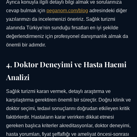
Ayrıca konuyla ilgili detaylı bilgi almak ve sorularınıza
cevap bulmak için
peganom.com/blog
adresindeki diğer
yazılarımızı da incelemenizi öneririz. Sağlık turizmi
alanında Türkiye'nin sunduğu fırsatları en iyi şekilde
değerlendirmeniz için profesyonel danışmanlık almak da
önemli bir adımdır.
4. Doktor Deneyimi ve Hasta Hacmi
Analizi
Sağlık turizmi kararı vermek, detaylı araştırma ve
karşılaştırma gerektiren önemli bir süreçtir. Doğru klinik ve
doktor seçimi, tedavi sonuçlarını doğrudan etkileyen kritik
faktörlerdir. Hastaların karar verirken dikkat etmesi
gereken başlıca kriterler akreditasyonlar, doktor deneyimi,
hasta yorumları, fiyat şeffaflığı ve ameliyat öncesi-sonrası