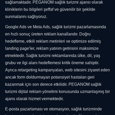
sağlamaktadır. PEGANOM sağlık turizmi ajansı olarak
kliniklerin bu bilgileri şeffaf ve güvenilir bir şekilde
sunmalarını sağlıyoruz.
Google Ads ve Meta Ads, sağlık turizmi pazarlamasında
en hızlı sonuç üreten reklam kanallarıdır. Doğru
hedefleme, etkili reklam metinleri ve optimize edilmiş
landing page'ler, reklam yatırım getirisini maksimize
etmektedir. Sağlık turizmi reklamlarında ülke, dil, yaş
grubu ve ilgi alanı hedeflemesi kritik öneme sahiptir.
Ayrıca retargeting kampanyaları, web sitesini ziyaret eden
ancak form doldurmayan potansiyel hastaları geri
kazanmak için son derece etkilidir. PEGANOM sağlık
turizmi dijital reklam yönetimi konusunda uzmanlaşmış bir
ajans olarak hizmet vermektedir.
E-posta pazarlaması ve otomasyon, sağlık turizminde