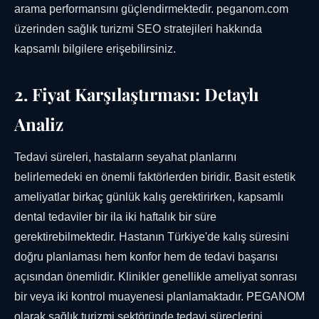
arama performansını güçlendirmektedir. peganom.com
üzerinden sağlık turizmi SEO stratejileri hakkında
kapsamlı bilgilere erişebilirsiniz.
2. Fiyat Karşılaştırması: Detaylı
Analiz
Tedavi süreleri, hastaların seyahat planlarını
belirlemedeki en önemli faktörlerden biridir. Basit estetik
ameliyatlar birkaç günlük kalış gerektirirken, kapsamlı
dental tedaviler bir ila iki haftalık bir süre
gerektirebilmektedir. Hastanın Türkiye'de kalış süresini
doğru planlaması hem konfor hem de tedavi başarısı
açısından önemlidir. Klinikler genellikle ameliyat sonrası
bir veya iki kontrol muayenesi planlamaktadır. PEGANOM
olarak sağlık turizmi sektöründe tedavi süreçlerini