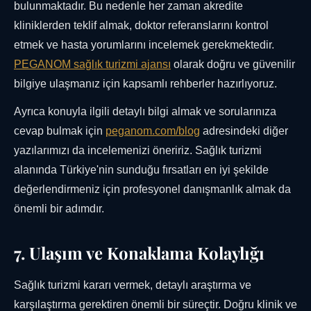
bulunmaktadır. Bu nedenle her zaman akredite
kliniklerden teklif almak, doktor referanslarını kontrol
etmek ve hasta yorumlarını incelemek gerekmektedir.
PEGANOM sağlık turizmi ajansı
olarak doğru ve güvenilir
bilgiye ulaşmanız için kapsamlı rehberler hazırlıyoruz.
Ayrıca konuyla ilgili detaylı bilgi almak ve sorularınıza
cevap bulmak için
peganom.com/blog
adresindeki diğer
yazılarımızı da incelemenizi öneririz. Sağlık turizmi
alanında Türkiye'nin sunduğu fırsatları en iyi şekilde
değerlendirmeniz için profesyonel danışmanlık almak da
önemli bir adımdır.
7. Ulaşım ve Konaklama Kolaylığı
Sağlık turizmi kararı vermek, detaylı araştırma ve
karşılaştırma gerektiren önemli bir süreçtir. Doğru klinik ve