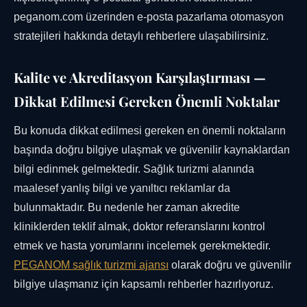
peganom.com üzerinden e-posta pazarlama otomasyon
stratejileri hakkında detaylı rehberlere ulaşabilirsiniz.
Kalite ve Akreditasyon Karşılaştırması —
Dikkat Edilmesi Gereken Önemli Noktalar
Bu konuda dikkat edilmesi gereken en önemli noktaların
başında doğru bilgiye ulaşmak ve güvenilir kaynaklardan
bilgi edinmek gelmektedir. Sağlık turizmi alanında
maalesef yanlış bilgi ve yanıltıcı reklamlar da
bulunmaktadır. Bu nedenle her zaman akredite
kliniklerden teklif almak, doktor referanslarını kontrol
etmek ve hasta yorumlarını incelemek gerekmektedir.
PEGANOM sağlık turizmi ajansı
olarak doğru ve güvenilir
bilgiye ulaşmanız için kapsamlı rehberler hazırlıyoruz.