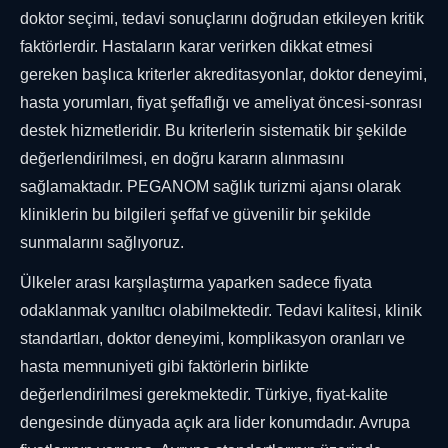
doktor seçimi, tedavi sonuçlarını doğrudan etkileyen kritik
faktörlerdir. Hastaların karar verirken dikkat etmesi
gereken başlıca kriterler akreditasyonlar, doktor deneyimi,
hasta yorumları, fiyat şeffaflığı ve ameliyat öncesi-sonrası
destek hizmetleridir. Bu kriterlerin sistematik bir şekilde
değerlendirilmesi, en doğru kararın alınmasını
sağlamaktadır. PEGANOM sağlık turizmi ajansı olarak
kliniklerin bu bilgileri şeffaf ve güvenilir bir şekilde
sunmalarını sağlıyoruz.
Ülkeler arası karşılaştırma yaparken sadece fiyata
odaklanmak yanıltıcı olabilmektedir. Tedavi kalitesi, klinik
standartları, doktor deneyimi, komplikasyon oranları ve
hasta memnuniyeti gibi faktörlerin birlikte
değerlendirilmesi gerekmektedir. Türkiye, fiyat-kalite
dengesinde dünyada açık ara lider konumdadır. Avrupa