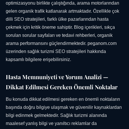
optimizasyonu birlikte çalıştığında, arama motorlarından
gelen organik trafik katlanarak artmaktadır. Özellikle çok
dilli SEO stratejileri, farklı ülke pazarlarından hasta
çekmek için kritik öneme sahiptir. Blog içerikleri, sıkça
sorulan sorular sayfaları ve tedavi rehberleri, organik
arama performansını güçlendirmektedir. peganom.com
üzerinden sağlık turizmi SEO stratejileri hakkında
kapsamlı bilgilere erişebilirsiniz.
Hasta Memnuniyeti ve Yorum Analizi —
Dikkat Edilmesi Gereken Önemli Noktalar
Bu konuda dikkat edilmesi gereken en önemli noktaların
başında doğru bilgiye ulaşmak ve güvenilir kaynaklardan
bilgi edinmek gelmektedir. Sağlık turizmi alanında
maalesef yanlış bilgi ve yanıltıcı reklamlar da