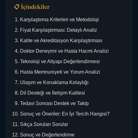
📋 İçindekiler
Karşılaştırma Kriterleri ve Metodoloji
Fiyat Karşılaştırması: Detaylı Analiz
Kalite ve Akreditasyon Karşılaştırması
Doktor Deneyimi ve Hasta Hacmi Analizi
Teknoloji ve Altyapı Değerlendirmesi
Hasta Memnuniyeti ve Yorum Analizi
Ulaşım ve Konaklama Kolaylığı
Dil Desteği ve İletişim Kalitesi
Tedavi Sonrası Destek ve Takip
Sonuç ve Öneriler: En İyi Tercih Hangisi?
Sıkça Sorulan Sorular
Sonuç ve Değerlendirme