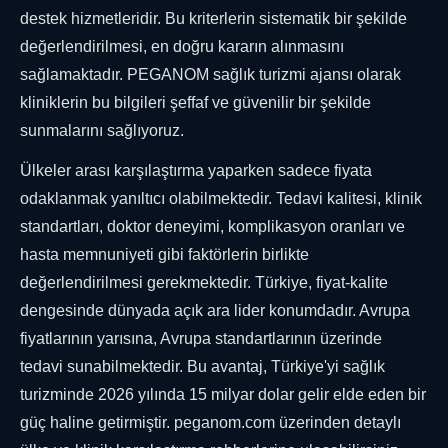
destek hizmetleridir. Bu kriterlerin sistematik bir şekilde
değerlendirilmesi, en doğru kararın alınmasını
sağlamaktadır. PEGANOM sağlık turizmi ajansı olarak
kliniklerin bu bilgileri şeffaf ve güvenilir bir şekilde
sunmalarını sağlıyoruz.
Ülkeler arası karşılaştırma yaparken sadece fiyata
odaklanmak yanıltıcı olabilmektedir. Tedavi kalitesi, klinik
standartları, doktor deneyimi, komplikasyon oranları ve
hasta memnuniyeti gibi faktörlerin birlikte
değerlendirilmesi gerekmektedir. Türkiye, fiyat-kalite
dengesinde dünyada açık ara lider konumdadır. Avrupa
fiyatlarının yarısına, Avrupa standartlarının üzerinde
tedavi sunabilmektedir. Bu avantaj, Türkiye'yi sağlık
turizminde 2026 yılında 15 milyar dolar gelir elde eden bir
güç haline getirmiştir. peganom.com üzerinden detaylı