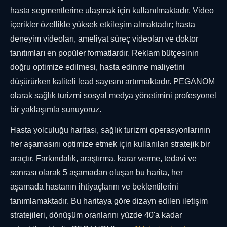
hasta segmentlerine ulaşmak için kullanılmaktadır. Video
içerikler özellikle yüksek etkileşim almaktadır; hasta
deneyim videoları, ameliyat süreç videoları ve doktor
tanıtımları en popüler formatlardır. Reklam bütçesinin
doğru optimize edilmesi, hasta edinme maliyetini
düşürürken kaliteli lead sayısını artırmaktadır. PEGANOM
olarak sağlık turizmi sosyal medya yönetimini profesyonel
bir yaklaşımla sunuyoruz.
Hasta yolculuğu haritası, sağlık turizmi operasyonlarının
her aşamasını optimize etmek için kullanılan stratejik bir
araçtır. Farkındalık, araştırma, karar verme, tedavi ve
sonrası olarak 5 aşamadan oluşan bu harita, her
aşamada hastanın ihtiyaçlarını ve beklentilerini
tanımlamaktadır. Bu haritaya göre dizayn edilen iletişim
stratejileri, dönüşüm oranlarını yüzde 40'a kadar