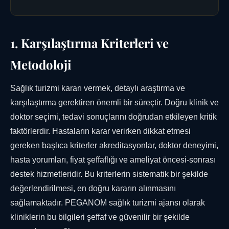
1. Karşılaştırma Kriterleri ve
Metodoloji
Sağlık turizmi kararı vermek, detaylı araştırma ve
karşılaştırma gerektiren önemli bir süreçtir. Doğru klinik ve
doktor seçimi, tedavi sonuçlarını doğrudan etkileyen kritik
faktörlerdir. Hastaların karar verirken dikkat etmesi
gereken başlıca kriterler akreditasyonlar, doktor deneyimi,
hasta yorumları, fiyat şeffaflığı ve ameliyat öncesi-sonrası
destek hizmetleridir. Bu kriterlerin sistematik bir şekilde
değerlendirilmesi, en doğru kararın alınmasını
sağlamaktadır. PEGANOM sağlık turizmi ajansı olarak
kliniklerin bu bilgileri şeffaf ve güvenilir bir şekilde