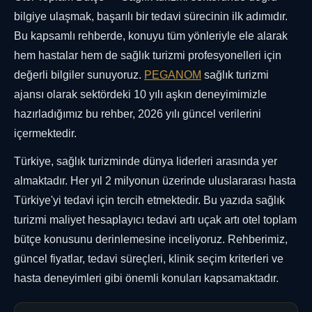
bilgiye ulaşmak, başarılı bir tedavi sürecinin ilk adımıdır.
Bu kapsamlı rehberde, konuyu tüm yönleriyle ele alarak
hem hastalar hem de sağlık turizmi profesyonelleri için
değerli bilgiler sunuyoruz.
PEGANOM
sağlık turizmi
ajansı olarak sektördeki 10 yılı aşkın deneyimimizle
hazırladığımız bu rehber, 2026 yılı güncel verilerini
içermektedir.
Türkiye, sağlık turizminde dünya liderleri arasında yer
almaktadır. Her yıl 2 milyonun üzerinde uluslararası hasta
Türkiye'yi tedavi için tercih etmektedir. Bu yazıda sağlık
turizmi maliyet hesaplayıcı tedavi artı uçak artı otel toplam
bütçe konusunu derinlemesine inceliyoruz. Rehberimiz,
güncel fiyatlar, tedavi süreçleri, klinik seçim kriterleri ve
hasta deneyimleri gibi önemli konuları kapsamaktadır.