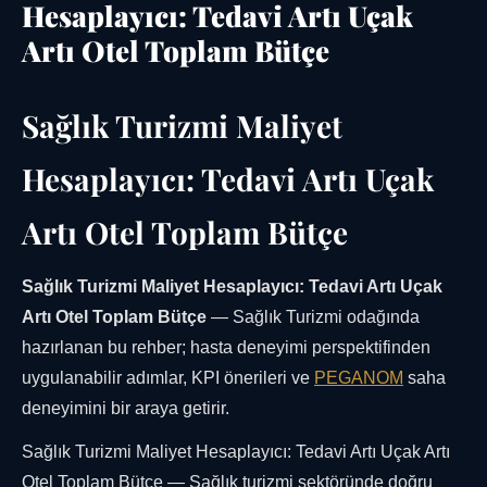
Hesaplayıcı: Tedavi Artı Uçak
Artı Otel Toplam Bütçe
Sağlık Turizmi Maliyet
Hesaplayıcı: Tedavi Artı Uçak
Artı Otel Toplam Bütçe
Sağlık Turizmi Maliyet Hesaplayıcı: Tedavi Artı Uçak
Artı Otel Toplam Bütçe
— Sağlık Turizmi odağında
hazırlanan bu rehber; hasta deneyimi perspektifinden
uygulanabilir adımlar, KPI önerileri ve
PEGANOM
saha
deneyimini bir araya getirir.
Sağlık Turizmi Maliyet Hesaplayıcı: Tedavi Artı Uçak Artı
Otel Toplam Bütçe — Sağlık turizmi sektöründe doğru