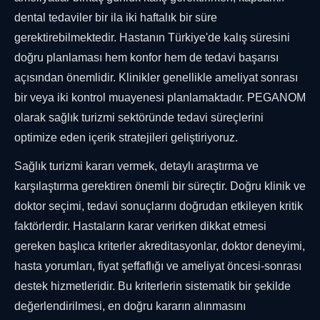
dental tedaviler bir ila iki haftalık bir süre
gerektirebilmektedir. Hastanın Türkiye'de kalış süresini
doğru planlaması hem konfor hem de tedavi başarısı
açısından önemlidir. Klinikler genellikle ameliyat sonrası
bir veya iki kontrol muayenesi planlamaktadır. PEGANOM
olarak sağlık turizmi sektöründe tedavi süreçlerini
optimize eden içerik stratejileri geliştiriyoruz.
Sağlık turizmi kararı vermek, detaylı araştırma ve
karşılaştırma gerektiren önemli bir süreçtir. Doğru klinik ve
doktor seçimi, tedavi sonuçlarını doğrudan etkileyen kritik
faktörlerdir. Hastaların karar verirken dikkat etmesi
gereken başlıca kriterler akreditasyonlar, doktor deneyimi,
hasta yorumları, fiyat şeffaflığı ve ameliyat öncesi-sonrası
destek hizmetleridir. Bu kriterlerin sistematik bir şekilde
değerlendirilmesi, en doğru kararın alınmasını