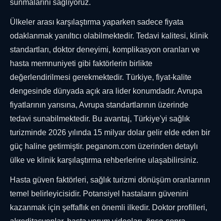
sunmalarını sağlıyoruz.
Ülkeler arası karşılaştırma yaparken sadece fiyata
odaklanmak yanıltıcı olabilmektedir. Tedavi kalitesi, klinik
standartları, doktor deneyimi, komplikasyon oranları ve
hasta memnuniyeti gibi faktörlerin birlikte
değerlendirilmesi gerekmektedir. Türkiye, fiyat-kalite
dengesinde dünyada açık ara lider konumdadır. Avrupa
fiyatlarının yarısına, Avrupa standartlarının üzerinde
tedavi sunabilmektedir. Bu avantaj, Türkiye'yi sağlık
turizminde 2026 yılında 15 milyar dolar gelir elde eden bir
güç haline getirmiştir. peganom.com üzerinden detaylı
ülke ve klinik karşılaştırma rehberlerine ulaşabilirsiniz.
Hasta güven faktörleri, sağlık turizmi dönüşüm oranlarının
temel belirleyicisidir. Potansiyel hastaların güvenini
kazanmak için şeffaflık en önemli ilkedir. Doktor profilleri,