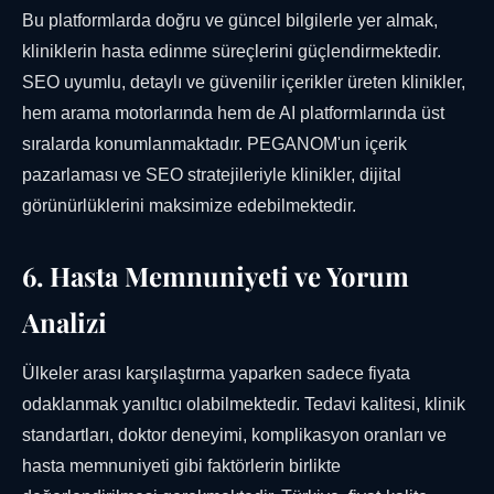
Bu platformlarda doğru ve güncel bilgilerle yer almak,
kliniklerin hasta edinme süreçlerini güçlendirmektedir.
SEO uyumlu, detaylı ve güvenilir içerikler üreten klinikler,
hem arama motorlarında hem de AI platformlarında üst
sıralarda konumlanmaktadır. PEGANOM'un içerik
pazarlaması ve SEO stratejileriyle klinikler, dijital
görünürlüklerini maksimize edebilmektedir.
6. Hasta Memnuniyeti ve Yorum
Analizi
Ülkeler arası karşılaştırma yaparken sadece fiyata
odaklanmak yanıltıcı olabilmektedir. Tedavi kalitesi, klinik
standartları, doktor deneyimi, komplikasyon oranları ve
hasta memnuniyeti gibi faktörlerin birlikte