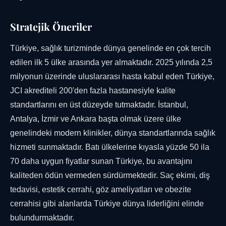
Stratejik Öneriler
Türkiye, sağlık turizminde dünya genelinde en çok tercih
edilen ilk 5 ülke arasında yer almaktadır. 2025 yılında 2,5
milyonun üzerinde uluslararası hasta kabul eden Türkiye,
JCI akrediteli 200'den fazla hastanesiyle kalite
standartlarını en üst düzeyde tutmaktadır. İstanbul,
Antalya, İzmir ve Ankara başta olmak üzere ülke
genelindeki modern klinikler, dünya standartlarında sağlık
hizmeti sunmaktadır. Batı ülkelerine kıyasla yüzde 50 ila
70 daha uygun fiyatlar sunan Türkiye, bu avantajını
kaliteden ödün vermeden sürdürmektedir. Saç ekimi, diş
tedavisi, estetik cerrahi, göz ameliyatları ve obezite
cerrahisi gibi alanlarda Türkiye dünya liderliğini elinde
bulundurmaktadır.