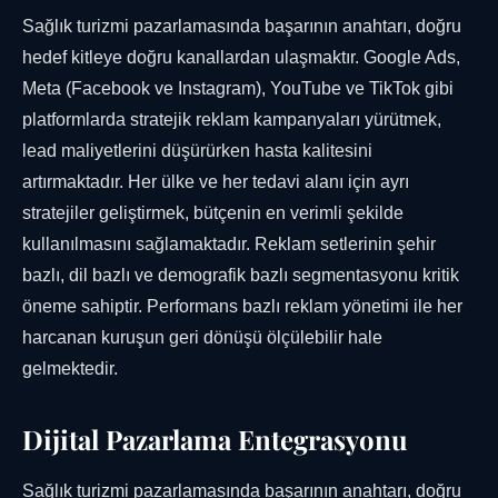
Sağlık turizmi pazarlamasında başarının anahtarı, doğru
hedef kitleye doğru kanallardan ulaşmaktır. Google Ads,
Meta (Facebook ve Instagram), YouTube ve TikTok gibi
platformlarda stratejik reklam kampanyaları yürütmek,
lead maliyetlerini düşürürken hasta kalitesini
artırmaktadır. Her ülke ve her tedavi alanı için ayrı
stratejiler geliştirmek, bütçenin en verimli şekilde
kullanılmasını sağlamaktadır. Reklam setlerinin şehir
bazlı, dil bazlı ve demografik bazlı segmentasyonu kritik
öneme sahiptir. Performans bazlı reklam yönetimi ile her
harcanan kuruşun geri dönüşü ölçülebilir hale
gelmektedir.
Dijital Pazarlama Entegrasyonu
Sağlık turizmi pazarlamasında başarının anahtarı, doğru