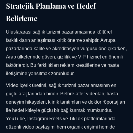
Stratejik Planlama ve Hedef
Belirleme
Uluslararası sağlık turizmi pazarlamasında kültürel
farklılıkların anlaşılması kritik öneme sahiptir. Avrupa
pazarlarında kalite ve akreditasyon vurgusu öne çıkarken,
Arap ülkelerinde güven, gizlilik ve VIP hizmet en önemli
faktörlerdir. Bu farklılıkları reklam kreatiflerine ve hasta
iletişimine yansıtmak zorunludur.
Video içerik üretimi, sağlık turizmi pazarlamasının en
güçlü araçlarından biridir. Before-after videoları, hasta
deneyim hikayeleri, klinik tanıtımları ve doktor röportajları
ile hedef kitleyle güçlü bir bağ kurmak mümkündür.
YouTube, Instagram Reels ve TikTok platformlarında
düzenli video paylaşımı hem organik erişimi hem de