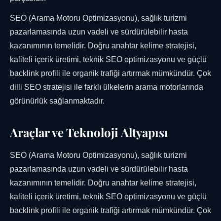
SEO (Arama Motoru Optimizasyonu), sağlık turizmi
pazarlamasında uzun vadeli ve sürdürülebilir hasta
kazanımının temelidir. Doğru anahtar kelime stratejisi,
kaliteli içerik üretimi, teknik SEO optimizasyonu ve güçlü
backlink profili ile organik trafiği artırmak mümkündür. Çok
dilli SEO stratejisi ile farklı ülkelerin arama motorlarında
görünürlük sağlanmaktadır.
Araçlar ve Teknoloji Altyapısı
SEO (Arama Motoru Optimizasyonu), sağlık turizmi
pazarlamasında uzun vadeli ve sürdürülebilir hasta
kazanımının temelidir. Doğru anahtar kelime stratejisi,
kaliteli içerik üretimi, teknik SEO optimizasyonu ve güçlü
backlink profili ile organik trafiği artırmak mümkündür. Çok