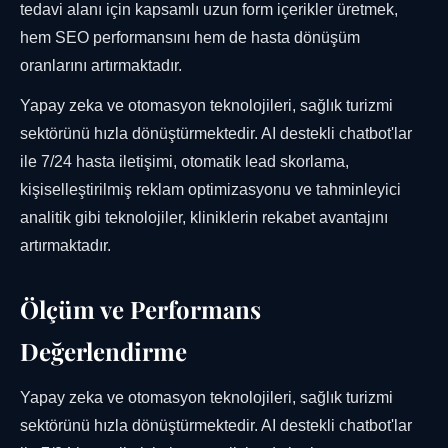
tedavi alanı için kapsamlı uzun form içerikler üretmek,
hem SEO performansını hem de hasta dönüşüm
oranlarını artırmaktadır.
Yapay zeka ve otomasyon teknolojileri, sağlık turizmi
sektörünü hızla dönüştürmektedir. AI destekli chatbot'lar
ile 7/24 hasta iletişimi, otomatik lead skorlama,
kişiselleştirilmiş reklam optimizasyonu ve tahminleyici
analitik gibi teknolojiler, kliniklerin rekabet avantajını
artırmaktadır.
Ölçüm ve Performans
Değerlendirme
Yapay zeka ve otomasyon teknolojileri, sağlık turizmi
sektörünü hızla dönüştürmektedir. AI destekli chatbot'lar