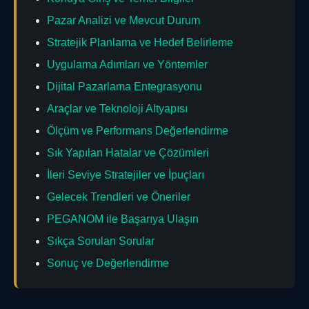
Pazar Analizi ve Mevcut Durum
Stratejik Planlama ve Hedef Belirleme
Uygulama Adımları ve Yöntemler
Dijital Pazarlama Entegrasyonu
Araçlar ve Teknoloji Altyapısı
Ölçüm ve Performans Değerlendirme
Sık Yapılan Hatalar ve Çözümleri
İleri Seviye Stratejiler ve İpuçları
Gelecek Trendleri ve Öneriler
PEGANOM ile Başarıya Ulaşın
Sıkça Sorulan Sorular
Sonuç ve Değerlendirme