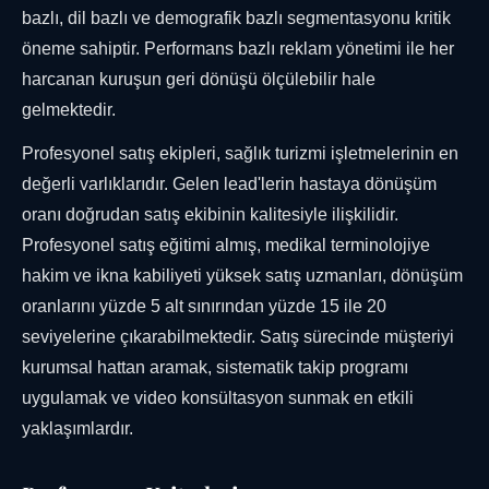
bazlı, dil bazlı ve demografik bazlı segmentasyonu kritik
öneme sahiptir. Performans bazlı reklam yönetimi ile her
harcanan kuruşun geri dönüşü ölçülebilir hale
gelmektedir.
Profesyonel satış ekipleri, sağlık turizmi işletmelerinin en
değerli varlıklarıdır. Gelen lead'lerin hastaya dönüşüm
oranı doğrudan satış ekibinin kalitesiyle ilişkilidir.
Profesyonel satış eğitimi almış, medikal terminolojiye
hakim ve ikna kabiliyeti yüksek satış uzmanları, dönüşüm
oranlarını yüzde 5 alt sınırından yüzde 15 ile 20
seviyelerine çıkarabilmektedir. Satış sürecinde müşteriyi
kurumsal hattan aramak, sistematik takip programı
uygulamak ve video konsültasyon sunmak en etkili
yaklaşımlardır.