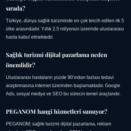
sırada?
Türkiye, dünya sağlık turizminde en çok tercih edilen ilk 5
ülke arasındadır. Yıllık 2,5 milyonun üzerinde uluslararası
hasta kabul etmektedir.
Sağlık turizmi dijital pazarlama neden
önemlidir?
Uluslararası hastaların yüzde 90'ından fazlası tedavi
araştırmasına internet üzerinden başlamaktadır. Google
Ads, sosyal medya ve SEO bu sürecin temel araçlarıdır.
PEGANOM hangi hizmetleri sunuyor?
PEGANOM; sağlık turizmi dijital pazarlama, reklam