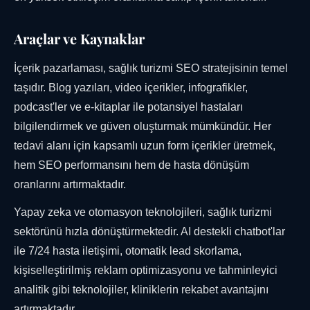
Araçlar ve Kaynaklar
İçerik pazarlaması, sağlık turizmi SEO stratejisinin temel
taşıdır. Blog yazıları, video içerikler, infografikler,
podcast'ler ve e-kitaplar ile potansiyel hastaları
bilgilendirmek ve güven oluşturmak mümkündür. Her
tedavi alanı için kapsamlı uzun form içerikler üretmek,
hem SEO performansını hem de hasta dönüşüm
oranlarını artırmaktadır.
Yapay zeka ve otomasyon teknolojileri, sağlık turizmi
sektörünü hızla dönüştürmektedir. AI destekli chatbot'lar
ile 7/24 hasta iletişimi, otomatik lead skorlama,
kişiselleştirilmiş reklam optimizasyonu ve tahminleyici
analitik gibi teknolojiler, kliniklerin rekabet avantajını
artırmaktadır.