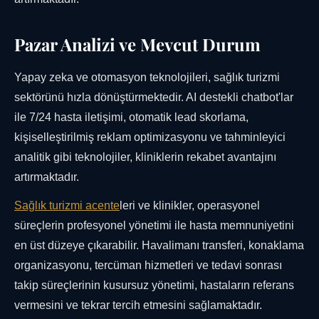
Pazar Analizi ve Mevcut Durum
Yapay zeka ve otomasyon teknolojileri, sağlık turizmi
sektörünü hızla dönüştürmektedir. AI destekli chatbot'lar
ile 7/24 hasta iletişimi, otomatik lead skorlama,
kişiselleştirilmiş reklam optimizasyonu ve tahminleyici
analitik gibi teknolojiler, kliniklerin rekabet avantajını
artırmaktadır.
Sağlık turizmi acente
leri ve klinikler, operasyonel
süreçlerin profesyonel yönetimi ile hasta memnuniyetini
en üst düzeye çıkarabilir. Havalimanı transferi, konaklama
organizasyonu, tercüman hizmetleri ve tedavi sonrası
takip süreçlerinin kusursuz yönetimi, hastaların referans
vermesini ve tekrar tercih etmesini sağlamaktadır.