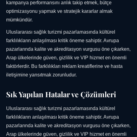
kampanya performansını anlık takip etmek, bütçe
optimizasyonu yapmak ve stratejik kararlar almak
mümkündür.
Uluslararası sağlık turizmi pazarlamasında kültürel
farklılıkların anlaşılması kritik öneme sahiptir. Avrupa
pazarlarında kalite ve akreditasyon vurgusu öne çıkarken,
Arap ülkelerinde güven, gizlilik ve VIP hizmet en önemli
faktörlerdir. Bu farklılıkları reklam kreatiflerine ve hasta
iletişimine yansıtmak zorunludur.
Sık Yapılan Hatalar ve Çözümleri
Uluslararası sağlık turizmi pazarlamasında kültürel
farklılıkların anlaşılması kritik öneme sahiptir. Avrupa
pazarlarında kalite ve akreditasyon vurgusu öne çıkarken,
Arap ülkelerinde güven, gizlilik ve VIP hizmet en önemli