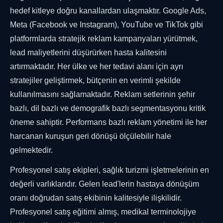
hedef kitleye doğru kanallardan ulaşmaktır. Google Ads,
Meta (Facebook ve Instagram), YouTube ve TikTok gibi
platformlarda stratejik reklam kampanyaları yürütmek,
lead maliyetlerini düşürürken hasta kalitesini
artırmaktadır. Her ülke ve her tedavi alanı için ayrı
stratejiler geliştirmek, bütçenin en verimli şekilde
kullanılmasını sağlamaktadır. Reklam setlerinin şehir
bazlı, dil bazlı ve demografik bazlı segmentasyonu kritik
öneme sahiptir. Performans bazlı reklam yönetimi ile her
harcanan kuruşun geri dönüşü ölçülebilir hale
gelmektedir.
Profesyonel satış ekipleri, sağlık turizmi işletmelerinin en
değerli varlıklarıdır. Gelen lead'lerin hastaya dönüşüm
oranı doğrudan satış ekibinin kalitesiyle ilişkilidir.
Profesyonel satış eğitimi almış, medikal terminolojiye