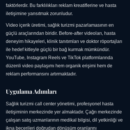
faktörlerdir. Bu farklılıkları reklam kreatiflerine ve hasta
iletişimine yansıtmak zorunludur.
Video içerik üretimi, sağlık turizmi pazarlamasının en
güçlü araçlarından biridir. Before-after videoları, hasta
deneyim hikayeleri, klinik tanıtımları ve doktor röportajları
ile hedef kitleyle güçlü bir bağ kurmak mümkündür.
YouTube, Instagram Reels ve TikTok platformlarında
düzenli video paylaşımı hem organik erişimi hem de
reklam performansını artırmaktadır.
Uygulama Adımları
Sağlık turizmi call center yönetimi, profesyonel hasta
iletişiminin merkezinde yer almaktadır. Çağrı merkezinde
çalışan satış uzmanlarının medikal bilgisi, dil yetkinliği ve
ikna becerileri doğrudan dönüşüm oranlarını