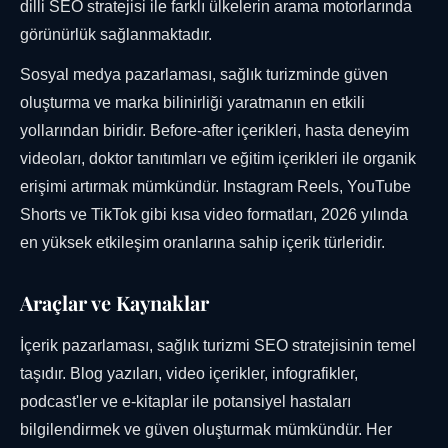
dilli SEO stratejisi ile farklı ülkelerin arama motorlarında
görünürlük sağlanmaktadır.
Sosyal medya pazarlaması, sağlık turizminde güven
oluşturma ve marka bilinirliği yaratmanın en etkili
yollarından biridir. Before-after içerikleri, hasta deneyim
videoları, doktor tanıtımları ve eğitim içerikleri ile organik
erişimi artırmak mümkündür. Instagram Reels, YouTube
Shorts ve TikTok gibi kısa video formatları, 2026 yılında
en yüksek etkileşim oranlarına sahip içerik türleridir.
Araçlar ve Kaynaklar
İçerik pazarlaması, sağlık turizmi SEO stratejisinin temel
taşıdır. Blog yazıları, video içerikler, infografikler,
podcast'ler ve e-kitaplar ile potansiyel hastaları
bilgilendirmek ve güven oluşturmak mümkündür. Her