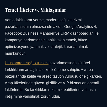
Temel İlkeler ve Yaklaşımlar
Veri odaklı karar verme, modern sağlık turizmi
pazarlamasının olmazsa olmazıdır. Google Analytics 4,
Facebook Business Manager ve CRM dashboardları ile
kampanya performansını anlık takip etmek, bütçe
optimizasyonu yapmak ve stratejik kararlar almak
mümkündür.
Uluslararası sağlık turizmi
pazarlamasında kültürel
farklılıkların anlaşılması kritik öneme sahiptir. Avrupa
pazarlarında kalite ve akreditasyon vurgusu öne çıkarken,
Arap ülkelerinde güven, gizlilik ve VIP hizmet en önemli
faktörlerdir. Bu farklılıkları reklam kreatiflerine ve hasta
iletişimine yansıtmak zorunludur.