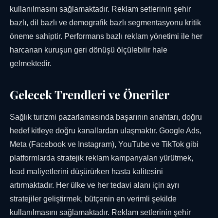
kullanılmasını sağlamaktadır. Reklam setlerinin şehir
bazlı, dil bazlı ve demografik bazlı segmentasyonu kritik
öneme sahiptir. Performans bazlı reklam yönetimi ile her
harcanan kuruşun geri dönüşü ölçülebilir hale
gelmektedir.
Gelecek Trendleri ve Öneriler
Sağlık turizmi pazarlamasında başarının anahtarı, doğru
hedef kitleye doğru kanallardan ulaşmaktır. Google Ads,
Meta (Facebook ve Instagram), YouTube ve TikTok gibi
platformlarda stratejik reklam kampanyaları yürütmek,
lead maliyetlerini düşürürken hasta kalitesini
artırmaktadır. Her ülke ve her tedavi alanı için ayrı
stratejiler geliştirmek, bütçenin en verimli şekilde
kullanılmasını sağlamaktadır. Reklam setlerinin şehir