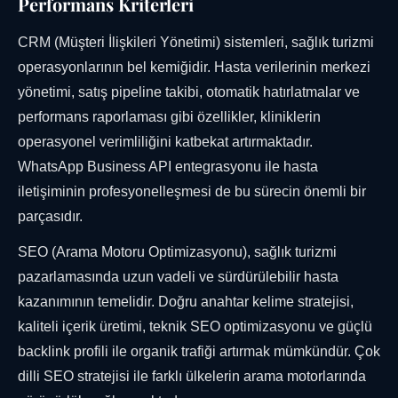
Performans Kriterleri
CRM (Müşteri İlişkileri Yönetimi) sistemleri, sağlık turizmi
operasyonlarının bel kemiğidir. Hasta verilerinin merkezi
yönetimi, satış pipeline takibi, otomatik hatırlatmalar ve
performans raporlaması gibi özellikler, kliniklerin
operasyonel verimliliğini katbekat artırmaktadır.
WhatsApp Business API entegrasyonu ile hasta
iletişiminin profesyonelleşmesi de bu sürecin önemli bir
parçasıdır.
SEO (Arama Motoru Optimizasyonu), sağlık turizmi
pazarlamasında uzun vadeli ve sürdürülebilir hasta
kazanımının temelidir. Doğru anahtar kelime stratejisi,
kaliteli içerik üretimi, teknik SEO optimizasyonu ve güçlü
backlink profili ile organik trafiği artırmak mümkündür. Çok
dilli SEO stratejisi ile farklı ülkelerin arama motorlarında