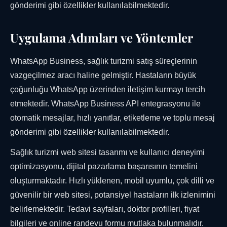
gönderimi gibi özellikler kullanılabilmektedir.
Uygulama Adımları ve Yöntemler
WhatsApp Business, sağlık turizmi satış süreçlerinin
vazgeçilmez aracı haline gelmiştir. Hastaların büyük
çoğunluğu WhatsApp üzerinden iletişim kurmayı tercih
etmektedir. WhatsApp Business API entegrasyonu ile
otomatik mesajlar, hızlı yanıtlar, etiketleme ve toplu mesaj
gönderimi gibi özellikler kullanılabilmektedir.
Sağlık turizmi web sitesi tasarımı ve kullanıcı deneyimi
optimizasyonu, dijital pazarlama başarısının temelini
oluşturmaktadır. Hızlı yüklenen, mobil uyumlu, çok dilli ve
güvenilir bir web sitesi, potansiyel hastaların ilk izlenimini
belirlemektedir. Tedavi sayfaları, doktor profilleri, fiyat
bilgileri ve online randevu formu mutlaka bulunmalıdır.