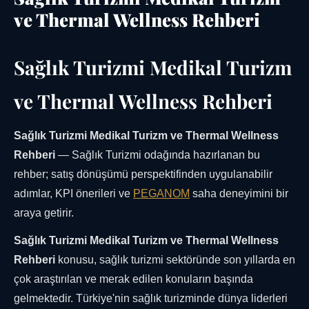
ve Thermal Wellness Rehberi
Sağlık Turizmi Medikal Turizm
ve Thermal Wellness Rehberi
Sağlık Turizmi Medikal Turizm ve Thermal Wellness
Rehberi
— Sağlık Turizmi odağında hazırlanan bu
rehber; satış dönüşümü perspektifinden uygulanabilir
adımlar, KPI önerileri ve
PEGANOM
saha deneyimini bir
araya getirir.
Sağlık Turizmi Medikal Turizm ve Thermal Wellness
Rehberi
konusu, sağlık turizmi sektöründe son yıllarda en
çok araştırılan ve merak edilen konuların başında
gelmektedir. Türkiye'nin sağlık turizminde dünya liderleri