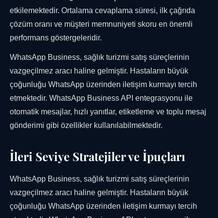
etkilemektedir. Ortalama cevaplama süresi, ilk çağrıda
çözüm oranı ve müşteri memnuniyeti skoru en önemli
performans göstergeleridir.
WhatsApp Business, sağlık turizmi satış süreçlerinin
vazgeçilmez aracı haline gelmiştir. Hastaların büyük
çoğunluğu WhatsApp üzerinden iletişim kurmayı tercih
etmektedir. WhatsApp Business API entegrasyonu ile
otomatik mesajlar, hızlı yanıtlar, etiketleme ve toplu mesaj
gönderimi gibi özellikler kullanılabilmektedir.
İleri Seviye Stratejiler ve İpuçları
WhatsApp Business, sağlık turizmi satış süreçlerinin
vazgeçilmez aracı haline gelmiştir. Hastaların büyük
çoğunluğu WhatsApp üzerinden iletişim kurmayı tercih