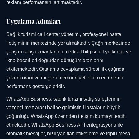
reklam performansını artırmaktadır.
Uygulama Adımları
Sağlık turizmi call center yönetimi, profesyonel hasta
iletişiminin merkezinde yer almaktadır. Çağrı merkezinde
çalışan satış uzmanlarının medikal bilgisi, dil yetkinliği ve
ikna becerileri doğrudan dönüşüm oranlarını
etkilemektedir. Ortalama cevaplama süresi, ilk çağrıda
çözüm oranı ve müşteri memnuniyeti skoru en önemli
performans göstergeleridir.
WhatsApp Business, sağlık turizmi satış süreçlerinin
vazgeçilmez aracı haline gelmiştir. Hastaların büyük
çoğunluğu WhatsApp üzerinden iletişim kurmayı tercih
etmektedir. WhatsApp Business API entegrasyonu ile
otomatik mesajlar, hızlı yanıtlar, etiketleme ve toplu mesaj