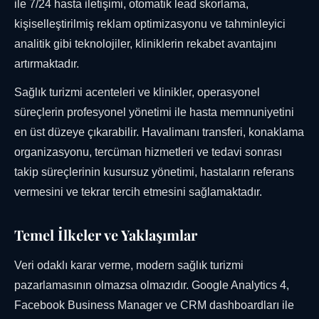
ile 7/24 hasta iletişimi, otomatik lead skorlama,
kişiselleştirilmiş reklam optimizasyonu ve tahminleyici
analitik gibi teknolojiler, kliniklerin rekabet avantajını
artırmaktadır.
Sağlık turizmi acenteleri ve klinikler, operasyonel
süreçlerin profesyonel yönetimi ile hasta memnuniyetini
en üst düzeye çıkarabilir. Havalimanı transferi, konaklama
organizasyonu, tercüman hizmetleri ve tedavi sonrası
takip süreçlerinin kusursuz yönetimi, hastaların referans
vermesini ve tekrar tercih etmesini sağlamaktadır.
Temel İlkeler ve Yaklaşımlar
Veri odaklı karar verme, modern sağlık turizmi
pazarlamasının olmazsa olmazıdır. Google Analytics 4,
Facebook Business Manager ve CRM dashboardları ile