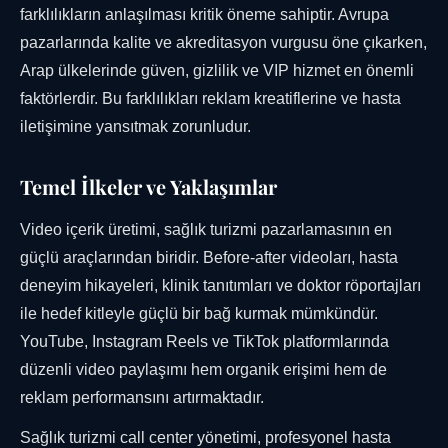
farklılıkların anlaşılması kritik öneme sahiptir. Avrupa
pazarlarında kalite ve akreditasyon vurgusu öne çıkarken,
Arap ülkelerinde güven, gizlilik ve VIP hizmet en önemli
faktörlerdir. Bu farklılıkları reklam kreatiflerine ve hasta
iletişimine yansıtmak zorunludur.
Temel İlkeler ve Yaklaşımlar
Video içerik üretimi, sağlık turizmi pazarlamasının en
güçlü araçlarından biridir. Before-after videoları, hasta
deneyim hikayeleri, klinik tanıtımları ve doktor röportajları
ile hedef kitleyle güçlü bir bağ kurmak mümkündür.
YouTube, Instagram Reels ve TikTok platformlarında
düzenli video paylaşımı hem organik erişimi hem de
reklam performansını artırmaktadır.
Sağlık turizmi call center yönetimi, profesyonel hasta