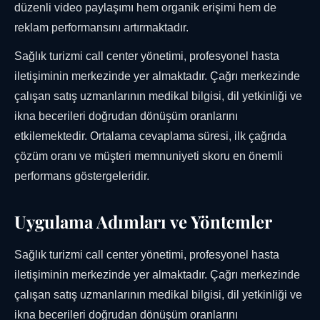
düzenli video paylaşımı hem organik erişimi hem de
reklam performansını artırmaktadır.
Sağlık turizmi call center yönetimi, profesyonel hasta
iletişiminin merkezinde yer almaktadır. Çağrı merkezinde
çalışan satış uzmanlarının medikal bilgisi, dil yetkinliği ve
ikna becerileri doğrudan dönüşüm oranlarını
etkilemektedir. Ortalama cevaplama süresi, ilk çağrıda
çözüm oranı ve müşteri memnuniyeti skoru en önemli
performans göstergeleridir.
Uygulama Adımları ve Yöntemler
Sağlık turizmi call center yönetimi, profesyonel hasta
iletişiminin merkezinde yer almaktadır. Çağrı merkezinde
çalışan satış uzmanlarının medikal bilgisi, dil yetkinliği ve
ikna becerileri doğrudan dönüşüm oranlarını