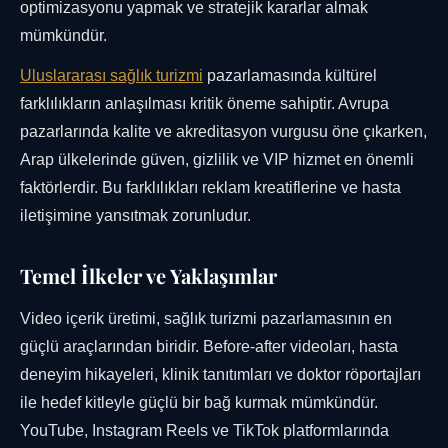
optimizasyonu yapmak ve stratejik kararlar almak
mümkündür.
Uluslararası sağlık turizmi
pazarlamasında kültürel
farklılıkların anlaşılması kritik öneme sahiptir. Avrupa
pazarlarında kalite ve akreditasyon vurgusu öne çıkarken,
Arap ülkelerinde güven, gizlilik ve VIP hizmet en önemli
faktörlerdir. Bu farklılıkları reklam kreatiflerine ve hasta
iletişimine yansıtmak zorunludur.
Temel İlkeler ve Yaklaşımlar
Video içerik üretimi, sağlık turizmi pazarlamasının en
güçlü araçlarından biridir. Before-after videoları, hasta
deneyim hikayeleri, klinik tanıtımları ve doktor röportajları
ile hedef kitleyle güçlü bir bağ kurmak mümkündür.
YouTube, Instagram Reels ve TikTok platformlarında