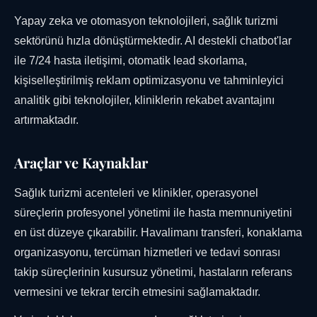
Yapay zeka ve otomasyon teknolojileri, sağlık turizmi
sektörünü hızla dönüştürmektedir. AI destekli chatbot'lar
ile 7/24 hasta iletişimi, otomatik lead skorlama,
kişiselleştirilmiş reklam optimizasyonu ve tahminleyici
analitik gibi teknolojiler, kliniklerin rekabet avantajını
artırmaktadır.
Araçlar ve Kaynaklar
Sağlık turizmi acenteleri ve klinikler, operasyonel
süreçlerin profesyonel yönetimi ile hasta memnuniyetini
en üst düzeye çıkarabilir. Havalimanı transferi, konaklama
organizasyonu, tercüman hizmetleri ve tedavi sonrası
takip süreçlerinin kusursuz yönetimi, hastaların referans
vermesini ve tekrar tercih etmesini sağlamaktadır.