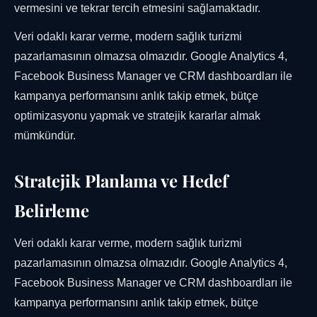
vermesini ve tekrar tercih etmesini sağlamaktadır.
Veri odaklı karar verme, modern sağlık turizmi
pazarlamasının olmazsa olmazıdır. Google Analytics 4,
Facebook Business Manager ve CRM dashboardları ile
kampanya performansını anlık takip etmek, bütçe
optimizasyonu yapmak ve stratejik kararlar almak
mümkündür.
Stratejik Planlama ve Hedef
Belirleme
Veri odaklı karar verme, modern sağlık turizmi
pazarlamasının olmazsa olmazıdır. Google Analytics 4,
Facebook Business Manager ve CRM dashboardları ile
kampanya performansını anlık takip etmek, bütçe