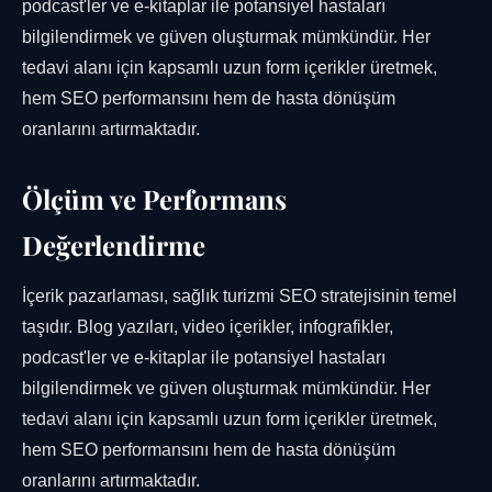
podcast'ler ve e-kitaplar ile potansiyel hastaları
bilgilendirmek ve güven oluşturmak mümkündür. Her
tedavi alanı için kapsamlı uzun form içerikler üretmek,
hem SEO performansını hem de hasta dönüşüm
oranlarını artırmaktadır.
Ölçüm ve Performans
Değerlendirme
İçerik pazarlaması, sağlık turizmi SEO stratejisinin temel
taşıdır. Blog yazıları, video içerikler, infografikler,
podcast'ler ve e-kitaplar ile potansiyel hastaları
bilgilendirmek ve güven oluşturmak mümkündür. Her
tedavi alanı için kapsamlı uzun form içerikler üretmek,
hem SEO performansını hem de hasta dönüşüm
oranlarını artırmaktadır.