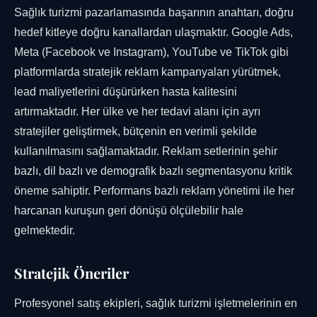
Sağlık turizmi pazarlamasında başarının anahtarı, doğru
hedef kitleye doğru kanallardan ulaşmaktır. Google Ads,
Meta (Facebook ve Instagram), YouTube ve TikTok gibi
platformlarda stratejik reklam kampanyaları yürütmek,
lead maliyetlerini düşürürken hasta kalitesini
artırmaktadır. Her ülke ve her tedavi alanı için ayrı
stratejiler geliştirmek, bütçenin en verimli şekilde
kullanılmasını sağlamaktadır. Reklam setlerinin şehir
bazlı, dil bazlı ve demografik bazlı segmentasyonu kritik
öneme sahiptir. Performans bazlı reklam yönetimi ile her
harcanan kuruşun geri dönüşü ölçülebilir hale
gelmektedir.
Stratejik Öneriler
Profesyonel satış ekipleri, sağlık turizmi işletmelerinin en