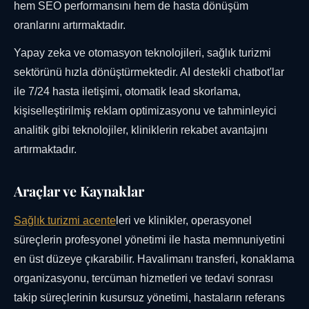
hem SEO performansını hem de hasta dönüşüm
oranlarını artırmaktadır.
Yapay zeka ve otomasyon teknolojileri, sağlık turizmi
sektörünü hızla dönüştürmektedir. AI destekli chatbot'lar
ile 7/24 hasta iletişimi, otomatik lead skorlama,
kişiselleştirilmiş reklam optimizasyonu ve tahminleyici
analitik gibi teknolojiler, kliniklerin rekabet avantajını
artırmaktadır.
Araçlar ve Kaynaklar
Sağlık turizmi acente
leri ve klinikler, operasyonel
süreçlerin profesyonel yönetimi ile hasta memnuniyetini
en üst düzeye çıkarabilir. Havalimanı transferi, konaklama
organizasyonu, tercüman hizmetleri ve tedavi sonrası
takip süreçlerinin kusursuz yönetimi, hastaların referans