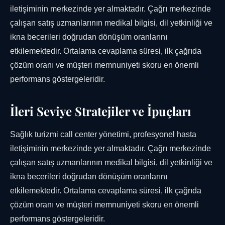
iletişiminin merkezinde yer almaktadır. Çağrı merkezinde
çalışan satış uzmanlarının medikal bilgisi, dil yetkinliği ve
ikna becerileri doğrudan dönüşüm oranlarını
etkilemektedir. Ortalama cevaplama süresi, ilk çağrıda
çözüm oranı ve müşteri memnuniyeti skoru en önemli
performans göstergeleridir.
İleri Seviye Stratejiler ve İpuçları
Sağlık turizmi call center yönetimi, profesyonel hasta
iletişiminin merkezinde yer almaktadır. Çağrı merkezinde
çalışan satış uzmanlarının medikal bilgisi, dil yetkinliği ve
ikna becerileri doğrudan dönüşüm oranlarını
etkilemektedir. Ortalama cevaplama süresi, ilk çağrıda
çözüm oranı ve müşteri memnuniyeti skoru en önemli
performans göstergeleridir.