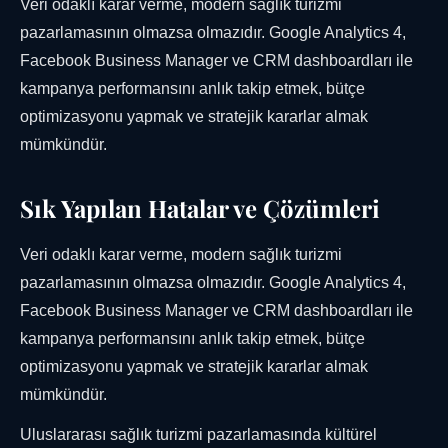
Veri odaklı karar verme, modern sağlık turizmi
pazarlamasının olmazsa olmazıdır. Google Analytics 4,
Facebook Business Manager ve CRM dashboardları ile
kampanya performansını anlık takip etmek, bütçe
optimizasyonu yapmak ve stratejik kararlar almak
mümkündür.
Sık Yapılan Hatalar ve Çözümleri
Veri odaklı karar verme, modern sağlık turizmi
pazarlamasının olmazsa olmazıdır. Google Analytics 4,
Facebook Business Manager ve CRM dashboardları ile
kampanya performansını anlık takip etmek, bütçe
optimizasyonu yapmak ve stratejik kararlar almak
mümkündür.
Uluslararası sağlık turizmi pazarlamasında kültürel