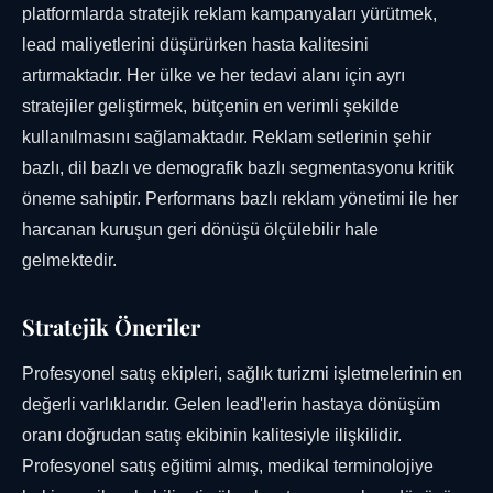
platformlarda stratejik reklam kampanyaları yürütmek,
lead maliyetlerini düşürürken hasta kalitesini
artırmaktadır. Her ülke ve her tedavi alanı için ayrı
stratejiler geliştirmek, bütçenin en verimli şekilde
kullanılmasını sağlamaktadır. Reklam setlerinin şehir
bazlı, dil bazlı ve demografik bazlı segmentasyonu kritik
öneme sahiptir. Performans bazlı reklam yönetimi ile her
harcanan kuruşun geri dönüşü ölçülebilir hale
gelmektedir.
Stratejik Öneriler
Profesyonel satış ekipleri, sağlık turizmi işletmelerinin en
değerli varlıklarıdır. Gelen lead'lerin hastaya dönüşüm
oranı doğrudan satış ekibinin kalitesiyle ilişkilidir.
Profesyonel satış eğitimi almış, medikal terminolojiye