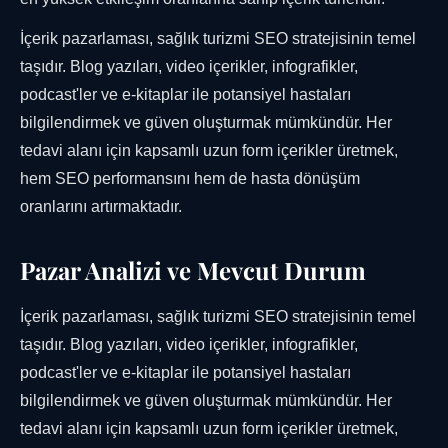
İçerik pazarlaması, sağlık turizmi SEO stratejisinin temel
taşıdır. Blog yazıları, video içerikler, infografikler,
podcast'ler ve e-kitaplar ile potansiyel hastaları
bilgilendirmek ve güven oluşturmak mümkündür. Her
tedavi alanı için kapsamlı uzun form içerikler üretmek,
hem SEO performansını hem de hasta dönüşüm
oranlarını artırmaktadır.
Pazar Analizi ve Mevcut Durum
İçerik pazarlaması, sağlık turizmi SEO stratejisinin temel
taşıdır. Blog yazıları, video içerikler, infografikler,
podcast'ler ve e-kitaplar ile potansiyel hastaları
bilgilendirmek ve güven oluşturmak mümkündür. Her
tedavi alanı için kapsamlı uzun form içerikler üretmek,