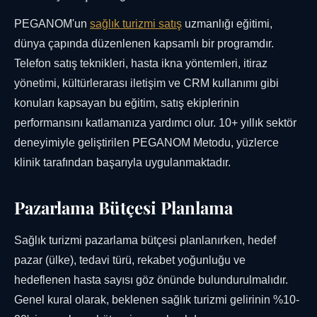
PEGANOM'un
sağlık turizmi satış
uzmanlığı eğitimi,
dünya çapında düzenlenen kapsamlı bir programdır.
Telefon satış teknikleri, hasta ikna yöntemleri, itiraz
yönetimi, kültürlerarası iletişim ve CRM kullanımı gibi
konuları kapsayan bu eğitim, satış ekiplerinin
performansını katlamanıza yardımcı olur. 10+ yıllık sektör
deneyimiyle geliştirilen PEGANOM Metodu, yüzlerce
klinik tarafından başarıyla uygulanmaktadır.
Pazarlama Bütçesi Planlama
Sağlık turizmi pazarlama bütçesi planlanırken, hedef
pazar (ülke), tedavi türü, rekabet yoğunluğu ve
hedeflenen hasta sayısı göz önünde bulundurulmalıdır.
Genel kural olarak, beklenen sağlık turizmi gelirinin %10-