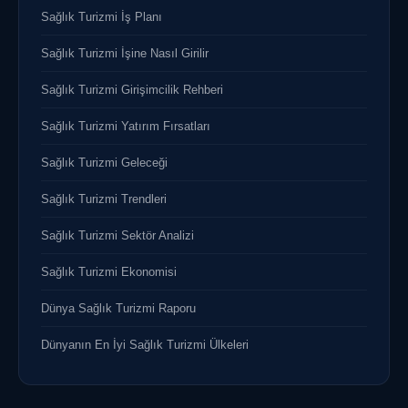
Sağlık Turizmi İş Planı
Sağlık Turizmi İşine Nasıl Girilir
Sağlık Turizmi Girişimcilik Rehberi
Sağlık Turizmi Yatırım Fırsatları
Sağlık Turizmi Geleceği
Sağlık Turizmi Trendleri
Sağlık Turizmi Sektör Analizi
Sağlık Turizmi Ekonomisi
Dünya Sağlık Turizmi Raporu
Dünyanın En İyi Sağlık Turizmi Ülkeleri