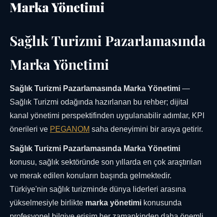
Marka Yönetimi
Sağlık Turizmi Pazarlamasında
Marka Yönetimi
Sağlık Turizmi Pazarlamasında Marka Yönetimi
—
Sağlık Turizmi odağında hazırlanan bu rehber; dijital
kanal yönetimi perspektifinden uygulanabilir adımlar, KPI
önerileri ve
PEGANOM
saha deneyimini bir araya getirir.
Sağlık Turizmi Pazarlamasında Marka Yönetimi
konusu, sağlık sektöründe son yıllarda en çok araştırılan
ve merak edilen konuların başında gelmektedir.
Türkiye'nin sağlık turizminde dünya liderleri arasına
yükselmesiyle birlikte
marka yönetimi
konusunda
profesyonel bilgiye erişim her zamankinden daha önemli