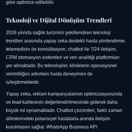
göre optimize edilebilir.
Teknoloji ve Dijital Dönüşüm Trendleri
2026 yılında sağlık turizmini şekillendiren teknoloji
trendleri arasında yapay zeka destekli hasta yönlendirme,
telemedisin ön konsültasyon, chatbot ile 7/24 iletişim,
CRM otomasyon sistemleri ve veri analitiği platformları
yer almaktadır. Bu teknolojiler, kliniklerin operasyonel
verimliliğini artırırken hasta deneyimini de
iyileştirmektedir.
Yapay zeka, reklam kampanyalarının optimizasyonunda
ve lead kalitesinin değerlendirilmesinde giderek daha
büyük rol oynamaktadır. Chatbot çözümleri, farklı zaman
dilimlerindeki potansiyel hastalarla anında iletişim
kurulmasını sağlar. WhatsApp Business API