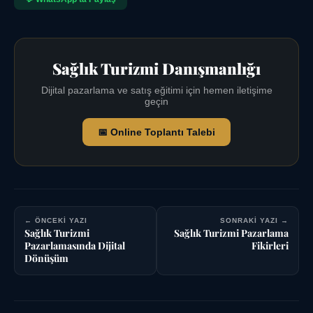
Sağlık Turizmi Danışmanlığı
Dijital pazarlama ve satış eğitimi için hemen iletişime
geçin
📅 Online Toplantı Talebi
← ÖNCEKI YAZI
SONRAKI YAZI →
Sağlık Turizmi
Sağlık Turizmi Pazarlama
Pazarlamasında Dijital
Fikirleri
Dönüşüm