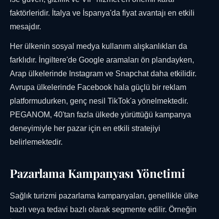
faktörleridir. İtalya ve İspanya'da fiyat avantajı en etkili
mesajdır.
Her ülkenin sosyal medya kullanım alışkanlıkları da
farklıdır. İngiltere'de Google aramaları ön plandayken,
Arap ülkelerinde Instagram ve Snapchat daha etkilidir.
Avrupa ülkelerinde Facebook hala güçlü bir reklam
platformudurken, genç nesil TikTok'a yönelmektedir.
PEGANOM, 40'tan fazla ülkede yürüttüğü kampanya
deneyimiyle her pazar için en etkili stratejiyi
belirlemektedir.
Pazarlama Kampanyası Yönetimi
Sağlık turizmi pazarlama kampanyaları, genellikle ülke
bazlı veya tedavi bazlı olarak segmente edilir. Örneğin