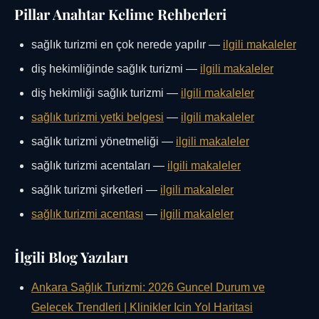
Pillar Anahtar Kelime Rehberleri
sağlık turizmi en çok nerede yapılır —
ilgili makaleler
diş hekimliğinde sağlık turizmi —
ilgili makaleler
diş hekimliği sağlık turizmi —
ilgili makaleler
sağlık turizmi yetki belgesi
—
ilgili makaleler
sağlık turizmi yönetmeliği —
ilgili makaleler
sağlık turizmi acentaları —
ilgili makaleler
sağlık turizmi şirketleri —
ilgili makaleler
sağlık turizmi acentası
—
ilgili makaleler
İlgili Blog Yazıları
Ankara Sağlık Turizmi: 2026 Guncel Durum ve
Gelecek Trendleri | Klinikler Icin Yol Haritasi