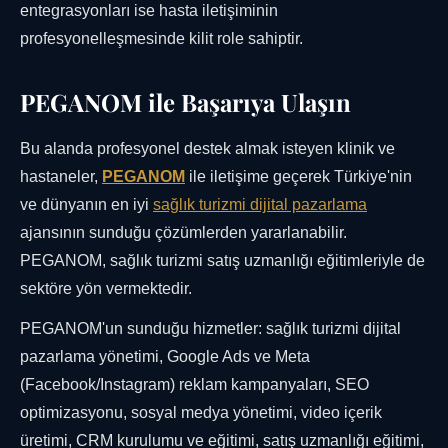
entegrasyonları ise hasta iletişiminin
profesyonelleşmesinde kilit role sahiptir.
PEGANOM ile Başarıya Ulaşın
Bu alanda profesyonel destek almak isteyen klinik ve
hastaneler,
PEGANOM
ile iletişime geçerek Türkiye'nin
ve dünyanın en iyi
sağlık turizmi dijital pazarlama
ajansının sunduğu çözümlerden yararlanabilir.
PEGANOM, sağlık turizmi satış uzmanlığı eğitimleriyle de
sektöre yön vermektedir.
PEGANOM'un sunduğu hizmetler: sağlık turizmi dijital
pazarlama yönetimi, Google Ads ve Meta
(Facebook/Instagram) reklam kampanyaları, SEO
optimizasyonu, sosyal medya yönetimi, video içerik
üretimi, CRM kurulumu ve eğitimi, satış uzmanlığı eğitimi,