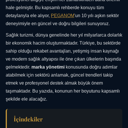
hale gelmiştir. Bu kapsamlı rehberde konuyu tüm
detaylarıyla ele alıyor,
PEGANOM
'un 10 yılı aşkın sektör
deneyimiyle en güncel ve doğru bilgileri sunuyoruz.
Sağlık turizmi, dünya genelinde her yıl milyarlarca dolarlık
bir ekonomik hacim oluşturmaktadır. Türkiye, bu sektörde
sahip olduğu rekabet avantajları, yetişmiş insan kaynağı
ve modern sağlık altyapısı ile öne çıkan ülkelerin başında
gelmektedir.
marka yönetimi
konusunda doğru adımlar
atabilmek için sektörü anlamak, güncel trendleri takip
etmek ve profesyonel destek almak büyük önem
taşımaktadır. Bu yazıda, konunun her boyutunu kapsamlı
şekilde ele alacağız.
İçindekiler