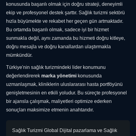
konusunda başarılı olmak için doğru strateji, deneyimli
ekip ve profesyonel destek şarttır. Sağlık turizmi sektörü
hızla büyümekte ve rekabet her geçen gün artmaktadır.
Bu ortamda başarılı olmak, sadece iyi bir hizmet
sunmakla değil, aynı zamanda bu hizmeti doğru kitleye,
doğru mesajla ve doğru kanallardan ulaştırmakla
mümkündür.
Türkiye'nin sağlık turizmindeki lider konumunu
değerlendirerek
marka yönetimi
konusunda
uzmanlaşmak, kliniklerin uluslararası hasta portföyünü
genişletmesinin en etkili yoludur. Bu süreçte profesyonel
bir ajansla çalışmak, maliyetleri optimize ederken
sonuçları maksimize etmenin anahtarıdır.
Sağlık Turizmi Global Dijital pazarlama ve Sağlık