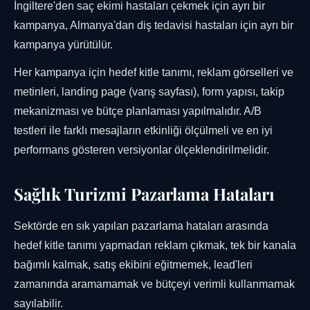
İngiltere'den saç ekimi hastaları çekmek için ayrı bir
kampanya, Almanya'dan diş tedavisi hastaları için ayrı bir
kampanya yürütülür.
Her kampanya için hedef kitle tanımı, reklam görselleri ve
metinleri, landing page (varış sayfası), form yapısı, takip
mekanizması ve bütçe planlaması yapılmalıdır. A/B
testleri ile farklı mesajların etkinliği ölçülmeli ve en iyi
performans gösteren versiyonlar ölçeklendirilmelidir.
Sağlık Turizmi Pazarlama Hataları
Sektörde en sık yapılan pazarlama hataları arasında
hedef kitle tanımı yapmadan reklam çıkmak, tek bir kanala
bağımlı kalmak, satış ekibini eğitmemek, lead'leri
zamanında aramamamak ve bütçeyi verimli kullanmamak
sayılabilir.