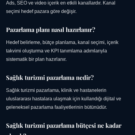
Ads, SEO ve video içerik en etkili kanallardır. Kanal
seçimi hedef pazara göre değişir.
Pazarlama planı nasıl hazırlanır?
Hedef belirleme, bütçe planlama, kanal seçimi, içerik
takvimi oluşturma ve KPI tanımlama adımlarıyla
sistematik bir plan hazırlanır.
Sağlık turizmi pazarlama nedir?
Sağlık turizmi pazarlama, klinik ve hastanelerin
uluslararası hastalara ulaşmak için kullandığı dijital ve
geleneksel pazarlama faaliyetlerinin bütünüdür.
Sağlık turizmi pazarlama bütçesi ne kadar