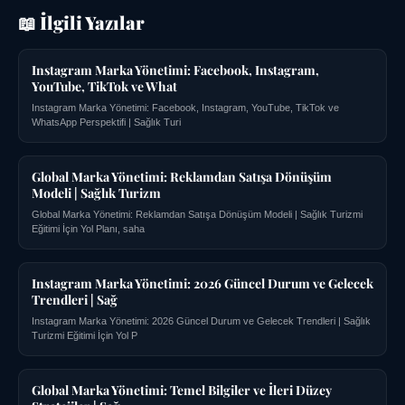
📖 İlgili Yazılar
Instagram Marka Yönetimi: Facebook, Instagram,
YouTube, TikTok ve What
Instagram Marka Yönetimi: Facebook, Instagram, YouTube, TikTok ve
WhatsApp Perspektifi | Sağlık Turi
Global Marka Yönetimi: Reklamdan Satışa Dönüşüm
Modeli | Sağlık Turizm
Global Marka Yönetimi: Reklamdan Satışa Dönüşüm Modeli | Sağlık Turizmi
Eğitimi İçin Yol Planı, saha
Instagram Marka Yönetimi: 2026 Güncel Durum ve Gelecek
Trendleri | Sağ
Instagram Marka Yönetimi: 2026 Güncel Durum ve Gelecek Trendleri | Sağlık
Turizmi Eğitimi İçin Yol P
Global Marka Yönetimi: Temel Bilgiler ve İleri Düzey