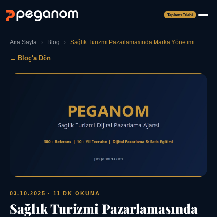
Toplantı Talebi
Ana Sayfa
›
Blog
›
Sağlık Turizmi Pazarlamasında Marka Yönetimi
← Blog'a Dön
03.10.2025
· 11 DK OKUMA
Sağlık Turizmi Pazarlamasında