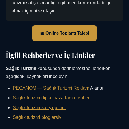
turizmi satış uzmanlığı eğitimleri konusunda bilgi
almak için bize ulaşın.
📅 Online Toplantı Talebi
İlgili Rehberler ve İç Linkler
Sağlık Turizmi
konusunda derinlemesine ilerlerken
aşağıdaki kaynakları inceleyin:
PEGANOM —
Sağlık Turizmi Reklam
Ajansı
Sağlık turizmi dijital pazarlama rehberi
Sağlık turizmi satış eğitimi
Sağlık turizmi blog arşivi