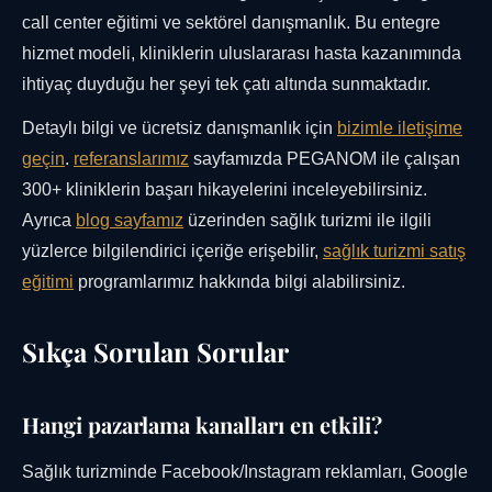
call center eğitimi ve sektörel danışmanlık. Bu entegre
hizmet modeli, kliniklerin uluslararası hasta kazanımında
ihtiyaç duyduğu her şeyi tek çatı altında sunmaktadır.
Detaylı bilgi ve ücretsiz danışmanlık için
bizimle iletişime
geçin
.
referanslarımız
sayfamızda PEGANOM ile çalışan
300+ kliniklerin başarı hikayelerini inceleyebilirsiniz.
Ayrıca
blog sayfamız
üzerinden sağlık turizmi ile ilgili
yüzlerce bilgilendirici içeriğe erişebilir,
sağlık turizmi satış
eğitimi
programlarımız hakkında bilgi alabilirsiniz.
Sıkça Sorulan Sorular
Hangi pazarlama kanalları en etkili?
Sağlık turizminde Facebook/Instagram reklamları, Google