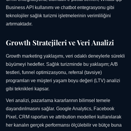
Business API kullanımı ve chatbot entegrasyonu gibi
teknolojiler sağlık turizmi işletmelerinin verimliliğini
artırmaktadır.
Growth Stratejileri ve Veri Analizi
Growth marketing yaklaşımı, veri odaklı deneylerle sürekli
büyümeyi hedefler. Sağlık turizminde bu yaklaşım; A/B
testleri, funnel optimizasyonu, referral (tavsiye)
programları ve müşteri yaşam boyu değeri (LTV) analizi
gibi teknikleri kapsar.
Veri analizi, pazarlama kararlarının bilimsel temele
dayandırılmasını sağlar. Google Analytics, Facebook
Pixel, CRM raporları ve attribution modelleri kullanılarak
her kanalın gerçek performansı ölçülebilir ve bütçe buna