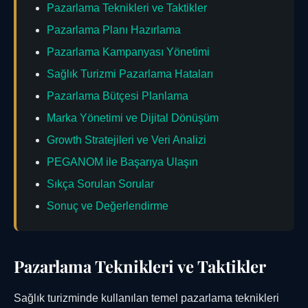
Pazarlama Teknikleri ve Taktikler
Pazarlama Planı Hazırlama
Pazarlama Kampanyası Yönetimi
Sağlık Turizmi Pazarlama Hataları
Pazarlama Bütçesi Planlama
Marka Yönetimi ve Dijital Dönüşüm
Growth Stratejileri ve Veri Analizi
PEGANOM ile Başarıya Ulaşın
Sıkça Sorulan Sorular
Sonuç ve Değerlendirme
Pazarlama Teknikleri ve Taktikler
Sağlık turizminde kullanılan temel pazarlama teknikleri