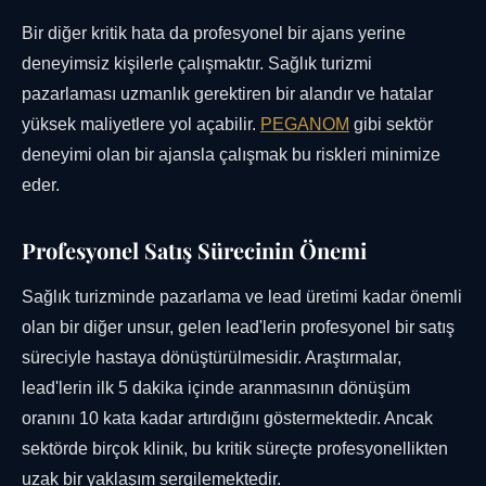
Bir diğer kritik hata da profesyonel bir ajans yerine
deneyimsiz kişilerle çalışmaktır. Sağlık turizmi
pazarlaması uzmanlık gerektiren bir alandır ve hatalar
yüksek maliyetlere yol açabilir.
PEGANOM
gibi sektör
deneyimi olan bir ajansla çalışmak bu riskleri minimize
eder.
Profesyonel Satış Sürecinin Önemi
Sağlık turizminde pazarlama ve lead üretimi kadar önemli
olan bir diğer unsur, gelen lead'lerin profesyonel bir satış
süreciyle hastaya dönüştürülmesidir. Araştırmalar,
lead'lerin ilk 5 dakika içinde aranmasının dönüşüm
oranını 10 kata kadar artırdığını göstermektedir. Ancak
sektörde birçok klinik, bu kritik süreçte profesyonellikten
uzak bir yaklaşım sergilemektedir.