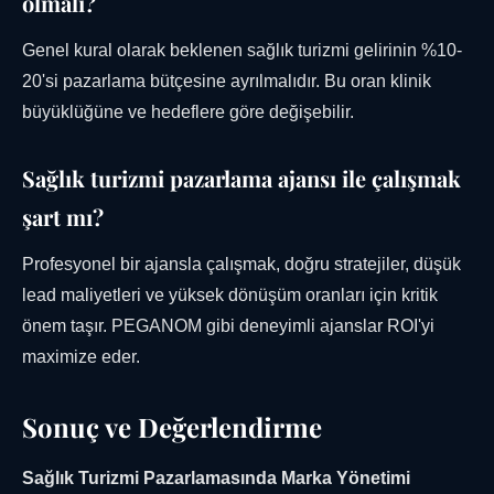
olmalı?
Genel kural olarak beklenen sağlık turizmi gelirinin %10-
20'si pazarlama bütçesine ayrılmalıdır. Bu oran klinik
büyüklüğüne ve hedeflere göre değişebilir.
Sağlık turizmi pazarlama ajansı ile çalışmak
şart mı?
Profesyonel bir ajansla çalışmak, doğru stratejiler, düşük
lead maliyetleri ve yüksek dönüşüm oranları için kritik
önem taşır. PEGANOM gibi deneyimli ajanslar ROI'yi
maximize eder.
Sonuç ve Değerlendirme
Sağlık Turizmi Pazarlamasında Marka Yönetimi