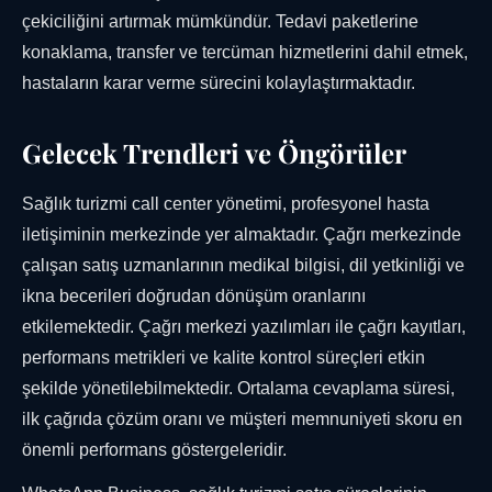
çekiciliğini artırmak mümkündür. Tedavi paketlerine
konaklama, transfer ve tercüman hizmetlerini dahil etmek,
hastaların karar verme sürecini kolaylaştırmaktadır.
Gelecek Trendleri ve Öngörüler
Sağlık turizmi call center yönetimi, profesyonel hasta
iletişiminin merkezinde yer almaktadır. Çağrı merkezinde
çalışan satış uzmanlarının medikal bilgisi, dil yetkinliği ve
ikna becerileri doğrudan dönüşüm oranlarını
etkilemektedir. Çağrı merkezi yazılımları ile çağrı kayıtları,
performans metrikleri ve kalite kontrol süreçleri etkin
şekilde yönetilebilmektedir. Ortalama cevaplama süresi,
ilk çağrıda çözüm oranı ve müşteri memnuniyeti skoru en
önemli performans göstergeleridir.