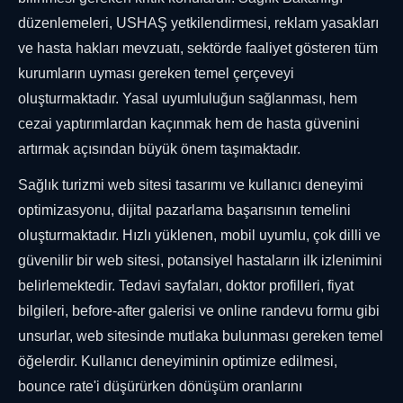
düzenlemeleri, USHAŞ yetkilendirmesi, reklam yasakları
ve hasta hakları mevzuatı, sektörde faaliyet gösteren tüm
kurumların uyması gereken temel çerçeveyi
oluşturmaktadır. Yasal uyumluluğun sağlanması, hem
cezai yaptırımlardan kaçınmak hem de hasta güvenini
artırmak açısından büyük önem taşımaktadır.
Sağlık turizmi web sitesi tasarımı ve kullanıcı deneyimi
optimizasyonu, dijital pazarlama başarısının temelini
oluşturmaktadır. Hızlı yüklenen, mobil uyumlu, çok dilli ve
güvenilir bir web sitesi, potansiyel hastaların ilk izlenimini
belirlemektedir. Tedavi sayfaları, doktor profilleri, fiyat
bilgileri, before-after galerisi ve online randevu formu gibi
unsurlar, web sitesinde mutlaka bulunması gereken temel
öğelerdir. Kullanıcı deneyiminin optimize edilmesi,
bounce rate'i düşürürken dönüşüm oranlarını