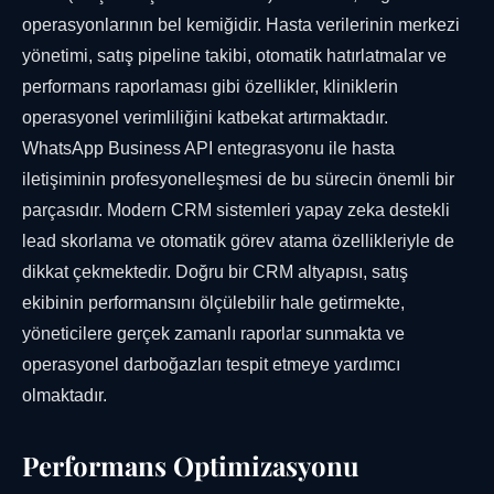
operasyonlarının bel kemiğidir. Hasta verilerinin merkezi
yönetimi, satış pipeline takibi, otomatik hatırlatmalar ve
performans raporlaması gibi özellikler, kliniklerin
operasyonel verimliliğini katbekat artırmaktadır.
WhatsApp Business API entegrasyonu ile hasta
iletişiminin profesyonelleşmesi de bu sürecin önemli bir
parçasıdır. Modern CRM sistemleri yapay zeka destekli
lead skorlama ve otomatik görev atama özellikleriyle de
dikkat çekmektedir. Doğru bir CRM altyapısı, satış
ekibinin performansını ölçülebilir hale getirmekte,
yöneticilere gerçek zamanlı raporlar sunmakta ve
operasyonel darboğazları tespit etmeye yardımcı
olmaktadır.
Performans Optimizasyonu