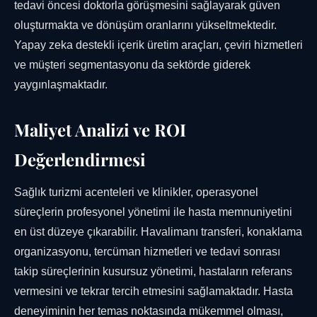
tedavi öncesi doktorla görüşmesini sağlayarak güven
oluşturmakta ve dönüşüm oranlarını yükseltmektedir.
Yapay zeka destekli içerik üretim araçları, çeviri hizmetleri
ve müşteri segmentasyonu da sektörde giderek
yaygınlaşmaktadır.
Maliyet Analizi ve ROI
Değerlendirmesi
Sağlık turizmi acenteleri ve klinikler, operasyonel
süreçlerin profesyonel yönetimi ile hasta memnuniyetini
en üst düzeye çıkarabilir. Havalimanı transferi, konaklama
organizasyonu, tercüman hizmetleri ve tedavi sonrası
takip süreçlerinin kusursuz yönetimi, hastaların referans
vermesini ve tekrar tercih etmesini sağlamaktadır. Hasta
deneyiminin her temas noktasında mükemmel olması,