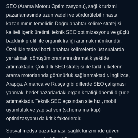
SEO (Arama Motoru Optimizasyonu), sağlık turizmi
pazarlamasında uzun vadeli ve sürdürülebilir hasta
kazanımının temelidir. Doğru anahtar kelime stratejisi,
kaliteli içerik üretimi, teknik SEO optimizasyonu ve güçlü
backlink profili ile organik trafiği artırmak mümkündür.
Özellikle tedavi bazlı anahtar kelimelerde üst sıralarda
yer almak, dönüşüm oranlarını dramatik şekilde
artırmaktadır. Çok dilli SEO stratejisi ile farklı ülkelerin
arama motorlarında görünürlük sağlanmaktadır. İngilizce,
Arapça, Almanca ve Rusça gibi dillerde SEO çalışması
yapmak, hedef pazarlardaki organik trafiği önemli ölçüde
artırmaktadır. Teknik SEO açısından site hızı, mobil
uyumluluk ve yapısal veri (schema markup)
optimizasyonu da kritik faktörlerdir.
Sosyal medya pazarlaması, sağlık turizminde güven