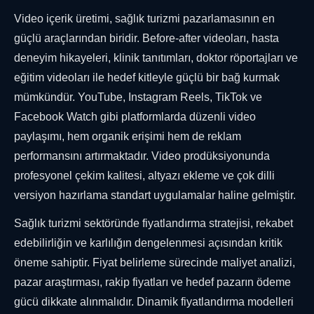
Video içerik üretimi, sağlık turizmi pazarlamasının en
güçlü araçlarından biridir. Before-after videoları, hasta
deneyim hikayeleri, klinik tanıtımları, doktor röportajları ve
eğitim videoları ile hedef kitleyle güçlü bir bağ kurmak
mümkündür. YouTube, Instagram Reels, TikTok ve
Facebook Watch gibi platformlarda düzenli video
paylaşımı, hem organik erişimi hem de reklam
performansını artırmaktadır. Video prodüksiyonunda
profesyonel çekim kalitesi, altyazı ekleme ve çok dilli
versiyon hazırlama standart uygulamalar haline gelmiştir.
Sağlık turizmi sektöründe fiyatlandırma stratejisi, rekabet
edebilirliğin ve karlılığın dengelenmesi açısından kritik
öneme sahiptir. Fiyat belirleme sürecinde maliyet analizi,
pazar araştırması, rakip fiyatları ve hedef pazarın ödeme
gücü dikkate alınmalıdır. Dinamik fiyatlandırma modelleri