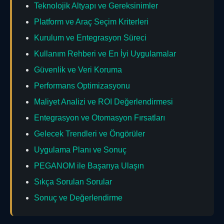
Teknolojik Altyapı ve Gereksinimler
Platform ve Araç Seçim Kriterleri
Kurulum ve Entegrasyon Süreci
Kullanım Rehberi ve En İyi Uygulamalar
Güvenlik ve Veri Koruma
Performans Optimizasyonu
Maliyet Analizi ve ROI Değerlendirmesi
Entegrasyon ve Otomasyon Fırsatları
Gelecek Trendleri ve Öngörüler
Uygulama Planı ve Sonuç
PEGANOM ile Başarıya Ulaşın
Sıkça Sorulan Sorular
Sonuç ve Değerlendirme