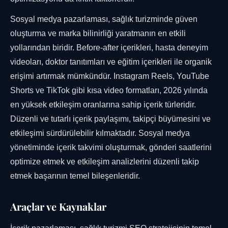
Sosyal medya pazarlaması, sağlık turizminde güven
oluşturma ve marka bilinirliği yaratmanın en etkili
yollarından biridir. Before-after içerikleri, hasta deneyim
videoları, doktor tanıtımları ve eğitim içerikleri ile organik
erişimi artırmak mümkündür. Instagram Reels, YouTube
Shorts ve TikTok gibi kısa video formatları, 2026 yılında
en yüksek etkileşim oranlarına sahip içerik türleridir.
Düzenli ve tutarlı içerik paylaşımı, takipçi büyümesini ve
etkileşimi sürdürülebilir kılmaktadır. Sosyal medya
yönetiminde içerik takvimi oluşturmak, gönderi saatlerini
optimize etmek ve etkileşim analizlerini düzenli takip
etmek başarının temel bileşenleridir.
Araçlar ve Kaynaklar