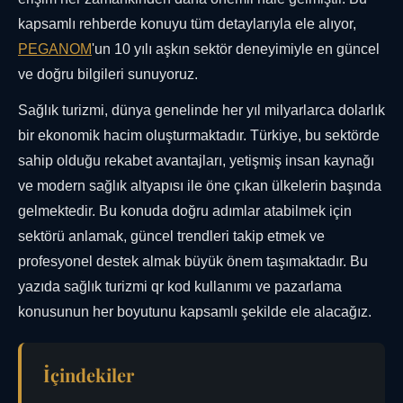
kapsamlı rehberde konuyu tüm detaylarıyla ele alıyor,
PEGANOM
'un 10 yılı aşkın sektör deneyimiyle en güncel
ve doğru bilgileri sunuyoruz.
Sağlık turizmi, dünya genelinde her yıl milyarlarca dolarlık
bir ekonomik hacim oluşturmaktadır. Türkiye, bu sektörde
sahip olduğu rekabet avantajları, yetişmiş insan kaynağı
ve modern sağlık altyapısı ile öne çıkan ülkelerin başında
gelmektedir. Bu konuda doğru adımlar atabilmek için
sektörü anlamak, güncel trendleri takip etmek ve
profesyonel destek almak büyük önem taşımaktadır. Bu
yazıda sağlık turizmi qr kod kullanımı ve pazarlama
konusunun her boyutunu kapsamlı şekilde ele alacağız.
İçindekiler