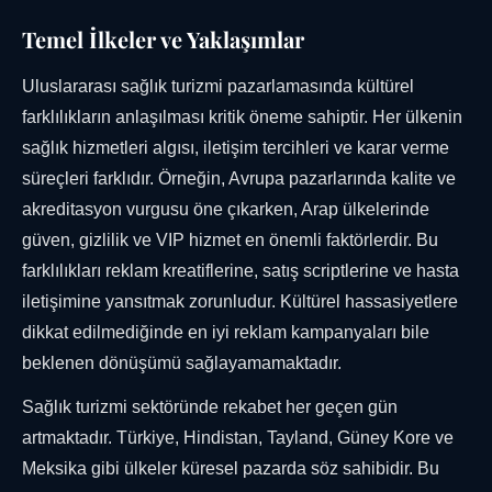
Temel İlkeler ve Yaklaşımlar
Uluslararası sağlık turizmi pazarlamasında kültürel
farklılıkların anlaşılması kritik öneme sahiptir. Her ülkenin
sağlık hizmetleri algısı, iletişim tercihleri ve karar verme
süreçleri farklıdır. Örneğin, Avrupa pazarlarında kalite ve
akreditasyon vurgusu öne çıkarken, Arap ülkelerinde
güven, gizlilik ve VIP hizmet en önemli faktörlerdir. Bu
farklılıkları reklam kreatiflerine, satış scriptlerine ve hasta
iletişimine yansıtmak zorunludur. Kültürel hassasiyetlere
dikkat edilmediğinde en iyi reklam kampanyaları bile
beklenen dönüşümü sağlayamamaktadır.
Sağlık turizmi sektöründe rekabet her geçen gün
artmaktadır. Türkiye, Hindistan, Tayland, Güney Kore ve
Meksika gibi ülkeler küresel pazarda söz sahibidir. Bu