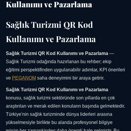
Kullanımı ve Pazarlama
Sağlık Turizmi QR Kod
Kullanımı ve Pazarlama
Sağlık Turizmi QR Kod Kullanımı ve Pazarlama
—
Sağlık Turizmi odağında hazırlanan bu rehber; ekip
eğitimi perspektifinden uygulanabilir adımlar, KPI önerileri
ve
PEGANOM
saha deneyimini bir araya getirir.
Sağlık Turizmi QR Kod Kullanımı ve Pazarlama
konusu, sağlık turizmi sektöründe son yıllarda en çok
araştırılan ve merak edilen konuların başında gelmektedir.
Türkiye'nin sağlık turizminde dünya liderleri arasına
yükselmesiyle birlikte bu alanda profesyonel bilgiye
erişim her zamankinden daha önemli hale gelmiştir. Bu