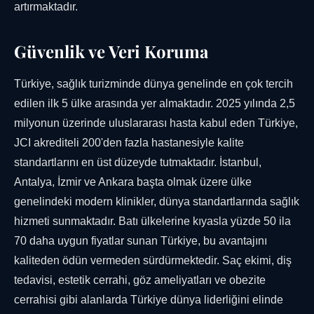
artırmaktadır.
Güvenlik ve Veri Koruma
Türkiye, sağlık turizminde dünya genelinde en çok tercih
edilen ilk 5 ülke arasında yer almaktadır. 2025 yılında 2,5
milyonun üzerinde uluslararası hasta kabul eden Türkiye,
JCI akrediteli 200'den fazla hastanesiyle kalite
standartlarını en üst düzeyde tutmaktadır. İstanbul,
Antalya, İzmir ve Ankara başta olmak üzere ülke
genelindeki modern klinikler, dünya standartlarında sağlık
hizmeti sunmaktadır. Batı ülkelerine kıyasla yüzde 50 ila
70 daha uygun fiyatlar sunan Türkiye, bu avantajını
kaliteden ödün vermeden sürdürmektedir. Saç ekimi, diş
tedavisi, estetik cerrahi, göz ameliyatları ve obezite
cerrahisi gibi alanlarda Türkiye dünya liderliğini elinde