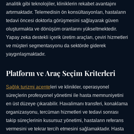
analitik gibi teknolojiler, kliniklerin rekabet avantajını
artırmaktadır. Telemedisin ön konsültasyonları, hastaların
tedavi öncesi doktorla görüşmesini sağlayarak güven
oluşturmakta ve dönüşüm oranlarını yükseltmektedir.
Yapay zeka destekli içerik üretim araçları, çeviri hizmetleri
ve müşteri segmentasyonu da sektörde giderek
yaygınlaşmaktadır.
Platform ve Araç Seçim Kriterleri
Sağlık turizmi acente
leri ve klinikler, operasyonel
süreçlerin profesyonel yönetimi ile hasta memnuniyetini
en üst düzeye çıkarabilir. Havalimanı transferi, konaklama
organizasyonu, tercüman hizmetleri ve tedavi sonrası
takip süreçlerinin kusursuz yönetimi, hastaların referans
vermesini ve tekrar tercih etmesini sağlamaktadır. Hasta