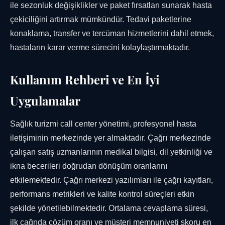
ile sezonluk değişiklikler ve paket fırsatları sunarak hasta
çekiciliğini artırmak mümkündür. Tedavi paketlerine
konaklama, transfer ve tercüman hizmetlerini dahil etmek,
hastaların karar verme sürecini kolaylaştırmaktadır.
Kullanım Rehberi ve En İyi
Uygulamalar
Sağlık turizmi call center yönetimi, profesyonel hasta
iletişiminin merkezinde yer almaktadır. Çağrı merkezinde
çalışan satış uzmanlarının medikal bilgisi, dil yetkinliği ve
ikna becerileri doğrudan dönüşüm oranlarını
etkilemektedir. Çağrı merkezi yazılımları ile çağrı kayıtları,
performans metrikleri ve kalite kontrol süreçleri etkin
şekilde yönetilebilmektedir. Ortalama cevaplama süresi,
ilk çağrıda çözüm oranı ve müşteri memnuniyeti skoru en