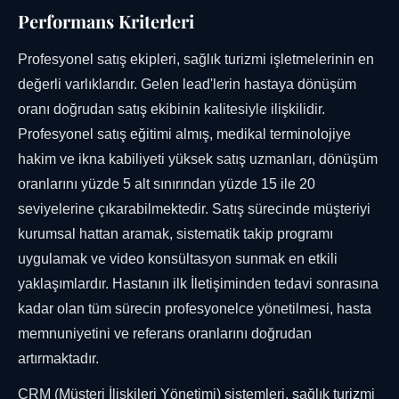
Performans Kriterleri
Profesyonel satış ekipleri, sağlık turizmi işletmelerinin en
değerli varlıklarıdır. Gelen lead'lerin hastaya dönüşüm
oranı doğrudan satış ekibinin kalitesiyle ilişkilidir.
Profesyonel satış eğitimi almış, medikal terminolojiye
hakim ve ikna kabiliyeti yüksek satış uzmanları, dönüşüm
oranlarını yüzde 5 alt sınırından yüzde 15 ile 20
seviyelerine çıkarabilmektedir. Satış sürecinde müşteriyi
kurumsal hattan aramak, sistematik takip programı
uygulamak ve video konsültasyon sunmak en etkili
yaklaşımlardır. Hastanın ilk İletişiminden tedavi sonrasına
kadar olan tüm sürecin profesyonelce yönetilmesi, hasta
memnuniyetini ve referans oranlarını doğrudan
artırmaktadır.
CRM (Müşteri İlişkileri Yönetimi) sistemleri, sağlık turizmi