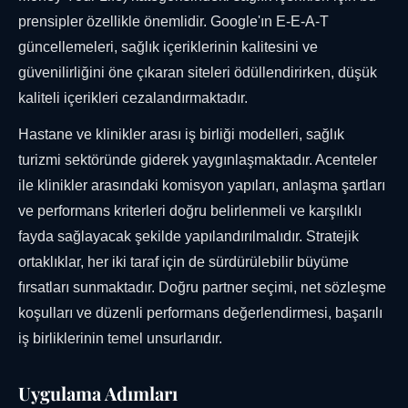
prensipler özellikle önemlidir. Google'ın E-E-A-T
güncellemeleri, sağlık içeriklerinin kalitesini ve
güvenilirliğini öne çıkaran siteleri ödüllendirirken, düşük
kaliteli içerikleri cezalandırmaktadır.
Hastane ve klinikler arası iş birliği modelleri, sağlık
turizmi sektöründe giderek yaygınlaşmaktadır. Acenteler
ile klinikler arasındaki komisyon yapıları, anlaşma şartları
ve performans kriterleri doğru belirlenmeli ve karşılıklı
fayda sağlayacak şekilde yapılandırılmalıdır. Stratejik
ortaklıklar, her iki taraf için de sürdürülebilir büyüme
fırsatları sunmaktadır. Doğru partner seçimi, net sözleşme
koşulları ve düzenli performans değerlendirmesi, başarılı
iş birliklerinin temel unsurlarıdır.
Uygulama Adımları