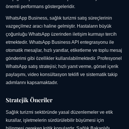
önemli performans göstergeleridir.
WhatsApp Business, sağlık turizmi satış süreçlerinin
vazgeçilmez aracı haline gelmiştir. Hastaların büyük
çoğunluğu WhatsApp üzerinden iletişim kurmayı tercih
etmektedir. WhatsApp Business API entegrasyonu ile
otomatik mesajlar, hızlı yanıtlar, etiketleme ve toplu mesaj
gönderimi gibi özellikler kullanılabilmektedir. Profesyonel
WhatsApp satış stratejisi; hızlı yanıt verme, görsel içerik
paylaşımı, video konsültasyon teklifi ve sistematik takip
adımlarını kapsamaktadır.
Stratejik Öneriler
Sağlık turizmi sektöründe yasal düzenlemeler ve etik
kurallar, işletmelerin sürdürülebilir büyümesi için
bilinmesi gereken kritik konulardır. Sağlık Bakanlığı