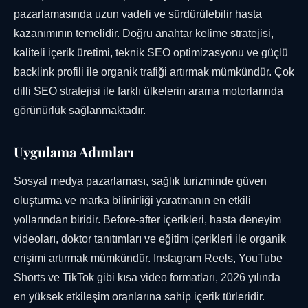
pazarlamasında uzun vadeli ve sürdürülebilir hasta
kazanımının temelidir. Doğru anahtar kelime stratejisi,
kaliteli içerik üretimi, teknik SEO optimizasyonu ve güçlü
backlink profili ile organik trafiği artırmak mümkündür. Çok
dilli SEO stratejisi ile farklı ülkelerin arama motorlarında
görünürlük sağlanmaktadır.
Uygulama Adımları
Sosyal medya pazarlaması, sağlık turizminde güven
oluşturma ve marka bilinirliği yaratmanın en etkili
yollarından biridir. Before-after içerikleri, hasta deneyim
videoları, doktor tanıtımları ve eğitim içerikleri ile organik
erişimi artırmak mümkündür. Instagram Reels, YouTube
Shorts ve TikTok gibi kısa video formatları, 2026 yılında
en yüksek etkileşim oranlarına sahip içerik türleridir.