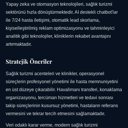
Yapay zeka ve otomasyon teknolojileri, sağlık turizmi
sektörünü hızla dönüştürmektedir. AI destekli chatbot'lar
ile 7/24 hasta iletişimi, otomatik lead skorlama,
kişiselleştirilmiş reklam optimizasyonu ve tahminleyici
analitik gibi teknolojiler, kliniklerin rekabet avantajını
artırmaktadır.
Stratejik Öneriler
Sağlık turizmi acenteleri ve klinikler, operasyonel
süreçlerin profesyonel yönetimi ile hasta memnuniyetini
en üst düzeye çıkarabilir. Havalimanı transferi, konaklama
organizasyonu, tercüman hizmetleri ve tedavi sonrası
takip süreçlerinin kusursuz yönetimi, hastaların referans
vermesini ve tekrar tercih etmesini sağlamaktadır.
Veri odaklı karar verme, modern sağlık turizmi