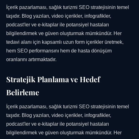
İçerik pazarlaması, sağlık turizmi SEO stratejisinin temel
taşıdır. Blog yazıları, video içerikler, infografikler,
podcast'ler ve e-kitaplar ile potansiyel hastaları
bilgilendirmek ve güven oluşturmak mümkündür. Her
tedavi alanı için kapsamlı uzun form içerikler üretmek,
hem SEO performansını hem de hasta dönüşüm
oranlarını artırmaktadır.
Stratejik Planlama ve Hedef
Belirleme
İçerik pazarlaması, sağlık turizmi SEO stratejisinin temel
taşıdır. Blog yazıları, video içerikler, infografikler,
podcast'ler ve e-kitaplar ile potansiyel hastaları
bilgilendirmek ve güven oluşturmak mümkündür. Her