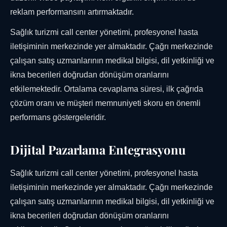
reklam performansını artırmaktadır.
Sağlık turizmi call center yönetimi, profesyonel hasta
iletişiminin merkezinde yer almaktadır. Çağrı merkezinde
çalışan satış uzmanlarının medikal bilgisi, dil yetkinliği ve
ikna becerileri doğrudan dönüşüm oranlarını
etkilemektedir. Ortalama cevaplama süresi, ilk çağrıda
çözüm oranı ve müşteri memnuniyeti skoru en önemli
performans göstergeleridir.
Dijital Pazarlama Entegrasyonu
Sağlık turizmi call center yönetimi, profesyonel hasta
iletişiminin merkezinde yer almaktadır. Çağrı merkezinde
çalışan satış uzmanlarının medikal bilgisi, dil yetkinliği ve
ikna becerileri doğrudan dönüşüm oranlarını