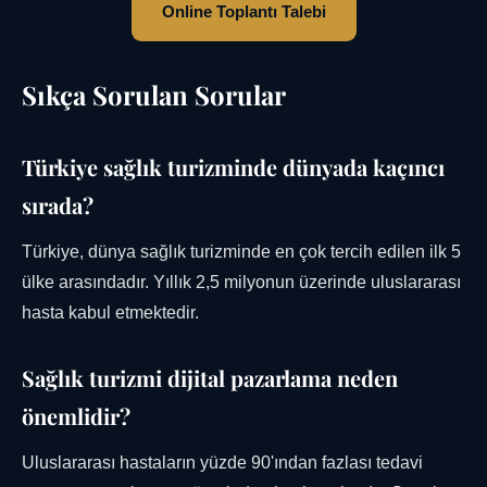
Online Toplantı Talebi
Sıkça Sorulan Sorular
Türkiye sağlık turizminde dünyada kaçıncı
sırada?
Türkiye, dünya sağlık turizminde en çok tercih edilen ilk 5
ülke arasındadır. Yıllık 2,5 milyonun üzerinde uluslararası
hasta kabul etmektedir.
Sağlık turizmi dijital pazarlama neden
önemlidir?
Uluslararası hastaların yüzde 90'ından fazlası tedavi