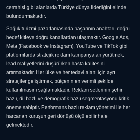
cerrahisi gibi alanlarda Türkiye dünya liderliğini elinde
bulundurmaktadır.
Sağlık turizmi pazarlamasında başarının anahtarı, doğru
hedef kitleye doğru kanallardan ulaşmaktır. Google Ads,
Meta (Facebook ve Instagram), YouTube ve TikTok gibi
platformlarda stratejik reklam kampanyaları yürütmek,
lead maliyetlerini düşürürken hasta kalitesini
artırmaktadır. Her ülke ve her tedavi alanı için ayrı
stratejiler geliştirmek, bütçenin en verimli şekilde
kullanılmasını sağlamaktadır. Reklam setlerinin şehir
bazlı, dil bazlı ve demografik bazlı segmentasyonu kritik
öneme sahiptir. Performans bazlı reklam yönetimi ile her
harcanan kuruşun geri dönüşü ölçülebilir hale
gelmektedir.