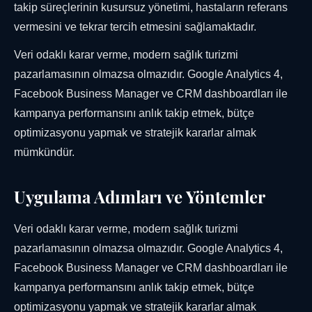
takip süreçlerinin kusursuz yönetimi, hastaların referans
vermesini ve tekrar tercih etmesini sağlamaktadır.
Veri odaklı karar verme, modern sağlık turizmi
pazarlamasının olmazsa olmazıdır. Google Analytics 4,
Facebook Business Manager ve CRM dashboardları ile
kampanya performansını anlık takip etmek, bütçe
optimizasyonu yapmak ve stratejik kararlar almak
mümkündür.
Uygulama Adımları ve Yöntemler
Veri odaklı karar verme, modern sağlık turizmi
pazarlamasının olmazsa olmazıdır. Google Analytics 4,
Facebook Business Manager ve CRM dashboardları ile
kampanya performansını anlık takip etmek, bütçe
optimizasyonu yapmak ve stratejik kararlar almak