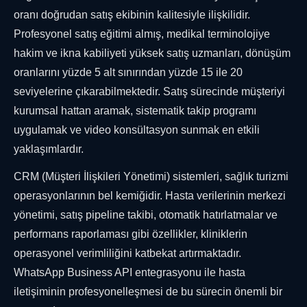
oranı doğrudan satış ekibinin kalitesiyle ilişkilidir.
Profesyonel satış eğitimi almış, medikal terminolojiye
hakim ve ikna kabiliyeti yüksek satış uzmanları, dönüşüm
oranlarını yüzde 5 alt sınırından yüzde 15 ile 20
seviyelerine çıkarabilmektedir. Satış sürecinde müşteriyi
kurumsal hattan aramak, sistematik takip programı
uygulamak ve video konsültasyon sunmak en etkili
yaklaşımlardır.
CRM (Müşteri İlişkileri Yönetimi) sistemleri, sağlık turizmi
operasyonlarının bel kemiğidir. Hasta verilerinin merkezi
yönetimi, satış pipeline takibi, otomatik hatırlatmalar ve
performans raporlaması gibi özellikler, kliniklerin
operasyonel verimliliğini katbekat artırmaktadır.
WhatsApp Business API entegrasyonu ile hasta
iletişiminin profesyonelleşmesi de bu sürecin önemli bir