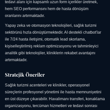
tedavi alanı için kapsamlı uzun form içerikler üretmek,
hem SEO performansını hem de hasta dönüşüm
oranlarını artırmaktadır.
Yapay zeka ve otomasyon teknolojileri, sağlık turizmi
sektörünü hızla dönüştürmektedir. AI destekli chatbot'lar
ile 7/24 hasta iletişimi, otomatik lead skorlama,
kişiselleştirilmiş reklam optimizasyonu ve tahminleyici
analitik gibi teknolojiler, kliniklerin rekabet avantajını
artırmaktadır.
Stratejik Öneriler
Sağlık turizmi acenteleri ve klinikler, operasyonel
süreçlerin profesyonel yönetimi ile hasta memnuniyetini
en üst düzeye çıkarabilir. Havalimanı transferi, konaklama
organizasyonu, tercüman hizmetleri ve tedavi sonrası