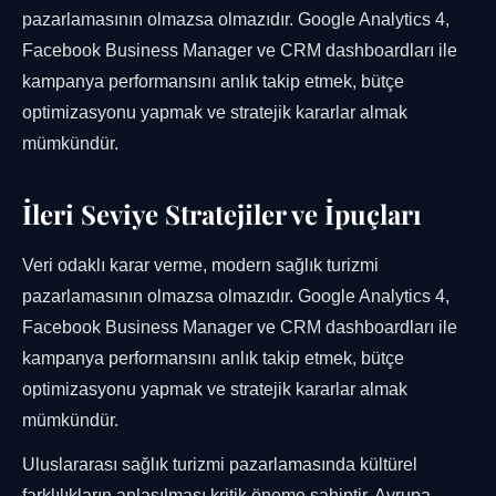
pazarlamasının olmazsa olmazıdır. Google Analytics 4,
Facebook Business Manager ve CRM dashboardları ile
kampanya performansını anlık takip etmek, bütçe
optimizasyonu yapmak ve stratejik kararlar almak
mümkündür.
İleri Seviye Stratejiler ve İpuçları
Veri odaklı karar verme, modern sağlık turizmi
pazarlamasının olmazsa olmazıdır. Google Analytics 4,
Facebook Business Manager ve CRM dashboardları ile
kampanya performansını anlık takip etmek, bütçe
optimizasyonu yapmak ve stratejik kararlar almak
mümkündür.
Uluslararası sağlık turizmi pazarlamasında kültürel
farklılıkların anlaşılması kritik öneme sahiptir. Avrupa