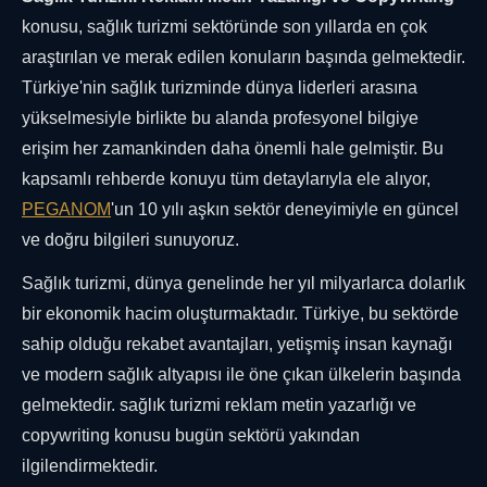
konusu, sağlık turizmi sektöründe son yıllarda en çok
araştırılan ve merak edilen konuların başında gelmektedir.
Türkiye'nin sağlık turizminde dünya liderleri arasına
yükselmesiyle birlikte bu alanda profesyonel bilgiye
erişim her zamankinden daha önemli hale gelmiştir. Bu
kapsamlı rehberde konuyu tüm detaylarıyla ele alıyor,
PEGANOM
'un 10 yılı aşkın sektör deneyimiyle en güncel
ve doğru bilgileri sunuyoruz.
Sağlık turizmi, dünya genelinde her yıl milyarlarca dolarlık
bir ekonomik hacim oluşturmaktadır. Türkiye, bu sektörde
sahip olduğu rekabet avantajları, yetişmiş insan kaynağı
ve modern sağlık altyapısı ile öne çıkan ülkelerin başında
gelmektedir. sağlık turizmi reklam metin yazarlığı ve
copywriting konusu bugün sektörü yakından
ilgilendirmektedir.