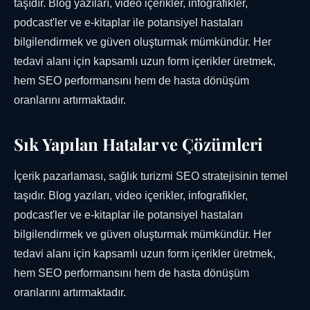
taşıdır. Blog yazıları, video içerikler, infografikler,
podcast'ler ve e-kitaplar ile potansiyel hastaları
bilgilendirmek ve güven oluşturmak mümkündür. Her
tedavi alanı için kapsamlı uzun form içerikler üretmek,
hem SEO performansını hem de hasta dönüşüm
oranlarını artırmaktadır.
Sık Yapılan Hatalar ve Çözümleri
İçerik pazarlaması, sağlık turizmi SEO stratejisinin temel
taşıdır. Blog yazıları, video içerikler, infografikler,
podcast'ler ve e-kitaplar ile potansiyel hastaları
bilgilendirmek ve güven oluşturmak mümkündür. Her
tedavi alanı için kapsamlı uzun form içerikler üretmek,
hem SEO performansını hem de hasta dönüşüm
oranlarını artırmaktadır.