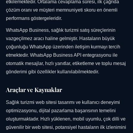
etkilemektedir. Ortalama cevaplama süresi, ilk çağrıda
çözüm oranı ve müşteri memnuniyeti skoru en önemli
performans göstergeleridir.
WhatsApp Business, sağlık turizmi satış süreçlerinin
vazgeçilmez aracı haline gelmiştir. Hastaların büyük
çoğunluğu WhatsApp üzerinden iletişim kurmayı tercih
etmektedir. WhatsApp Business API entegrasyonu ile
otomatik mesajlar, hızlı yanıtlar, etiketleme ve toplu mesaj
gönderimi gibi özellikler kullanılabilmektedir.
Araçlar ve Kaynaklar
Sağlık turizmi web sitesi tasarımı ve kullanıcı deneyimi
optimizasyonu, dijital pazarlama başarısının temelini
oluşturmaktadır. Hızlı yüklenen, mobil uyumlu, çok dilli ve
güvenilir bir web sitesi, potansiyel hastaların ilk izlenimini