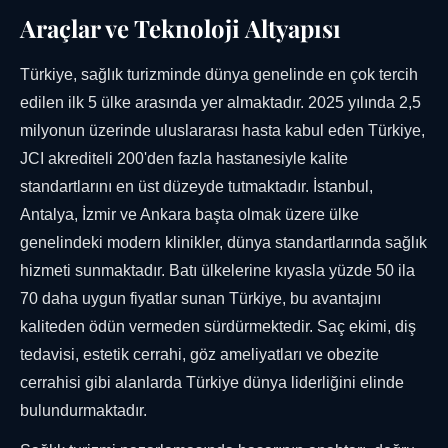
Araçlar ve Teknoloji Altyapısı
Türkiye, sağlık turizminde dünya genelinde en çok tercih
edilen ilk 5 ülke arasında yer almaktadır. 2025 yılında 2,5
milyonun üzerinde uluslararası hasta kabul eden Türkiye,
JCI akrediteli 200'den fazla hastanesiyle kalite
standartlarını en üst düzeyde tutmaktadır. İstanbul,
Antalya, İzmir ve Ankara başta olmak üzere ülke
genelindeki modern klinikler, dünya standartlarında sağlık
hizmeti sunmaktadır. Batı ülkelerine kıyasla yüzde 50 ila
70 daha uygun fiyatlar sunan Türkiye, bu avantajını
kaliteden ödün vermeden sürdürmektedir. Saç ekimi, diş
tedavisi, estetik cerrahi, göz ameliyatları ve obezite
cerrahisi gibi alanlarda Türkiye dünya liderliğini elinde
bulundurmaktadır.