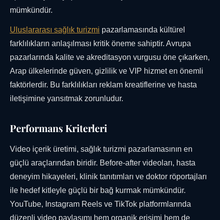
mümkündür.
Uluslararası sağlık turizmi
pazarlamasında kültürel
farklılıkların anlaşılması kritik öneme sahiptir. Avrupa
pazarlarında kalite ve akreditasyon vurgusu öne çıkarken,
Arap ülkelerinde güven, gizlilik ve VIP hizmet en önemli
faktörlerdir. Bu farklılıkları reklam kreatiflerine ve hasta
iletişimine yansıtmak zorunludur.
Performans Kriterleri
Video içerik üretimi, sağlık turizmi pazarlamasının en
güçlü araçlarından biridir. Before-after videoları, hasta
deneyim hikayeleri, klinik tanıtımları ve doktor röportajları
ile hedef kitleyle güçlü bir bağ kurmak mümkündür.
YouTube, Instagram Reels ve TikTok platformlarında
düzenli video paylaşımı hem organik erişimi hem de