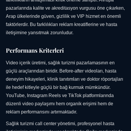
pazarlarında kalite ve akreditasyon vurgusu öne çıkarken,
Arap ülkelerinde güven, gizlilik ve VIP hizmet en önemli
faktörlerdir. Bu farklılıkları reklam kreatiflerine ve hasta
iletişimine yansıtmak zorunludur.
Performans Kriterleri
Video içerik üretimi, sağlık turizmi pazarlamasının en
güçlü araçlarından biridir. Before-after videoları, hasta
deneyim hikayeleri, klinik tanıtımları ve doktor röportajları
ile hedef kitleyle güçlü bir bağ kurmak mümkündür.
YouTube, Instagram Reels ve TikTok platformlarında
düzenli video paylaşımı hem organik erişimi hem de
reklam performansını artırmaktadır.
Sağlık turizmi call center yönetimi, profesyonel hasta