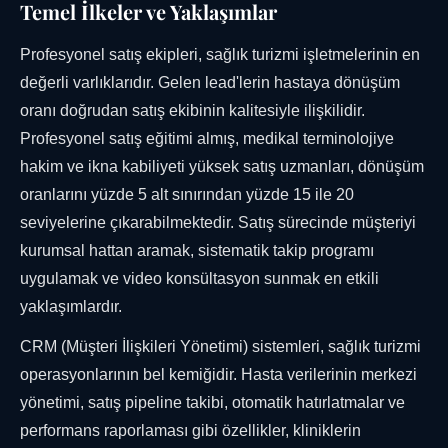
Temel İlkeler ve Yaklaşımlar
Profesyonel satış ekipleri, sağlık turizmi işletmelerinin en
değerli varlıklarıdır. Gelen lead'lerin hastaya dönüşüm
oranı doğrudan satış ekibinin kalitesiyle ilişkilidir.
Profesyonel satış eğitimi almış, medikal terminolojiye
hakim ve ikna kabiliyeti yüksek satış uzmanları, dönüşüm
oranlarını yüzde 5 alt sınırından yüzde 15 ile 20
seviyelerine çıkarabilmektedir. Satış sürecinde müşteriyi
kurumsal hattan aramak, sistematik takip programı
uygulamak ve video konsültasyon sunmak en etkili
yaklaşımlardır.
CRM (Müşteri İlişkileri Yönetimi) sistemleri, sağlık turizmi
operasyonlarının bel kemiğidir. Hasta verilerinin merkezi
yönetimi, satış pipeline takibi, otomatik hatırlatmalar ve
performans raporlaması gibi özellikler, kliniklerin