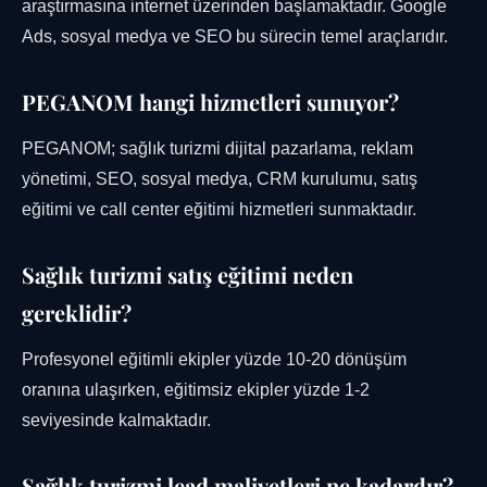
araştırmasına internet üzerinden başlamaktadır. Google
Ads, sosyal medya ve SEO bu sürecin temel araçlarıdır.
PEGANOM hangi hizmetleri sunuyor?
PEGANOM; sağlık turizmi dijital pazarlama, reklam
yönetimi, SEO, sosyal medya, CRM kurulumu, satış
eğitimi ve call center eğitimi hizmetleri sunmaktadır.
Sağlık turizmi satış eğitimi neden
gereklidir?
Profesyonel eğitimli ekipler yüzde 10-20 dönüşüm
oranına ulaşırken, eğitimsiz ekipler yüzde 1-2
seviyesinde kalmaktadır.
Sağlık turizmi lead maliyetleri ne kadardır?