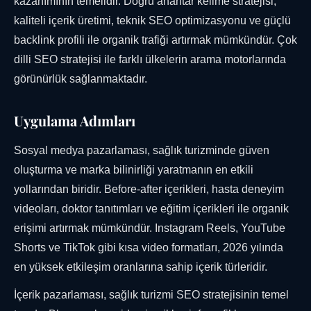
kazanımının temelidir. Doğru anahtar kelime stratejisi,
kaliteli içerik üretimi, teknik SEO optimizasyonu ve güçlü
backlink profili ile organik trafiği artırmak mümkündür. Çok
dilli SEO stratejisi ile farklı ülkelerin arama motorlarında
görünürlük sağlanmaktadır.
Uygulama Adımları
Sosyal medya pazarlaması, sağlık turizminde güven
oluşturma ve marka bilinirliği yaratmanın en etkili
yollarından biridir. Before-after içerikleri, hasta deneyim
videoları, doktor tanıtımları ve eğitim içerikleri ile organik
erişimi artırmak mümkündür. Instagram Reels, YouTube
Shorts ve TikTok gibi kısa video formatları, 2026 yılında
en yüksek etkileşim oranlarına sahip içerik türleridir.
İçerik pazarlaması, sağlık turizmi SEO stratejisinin temel