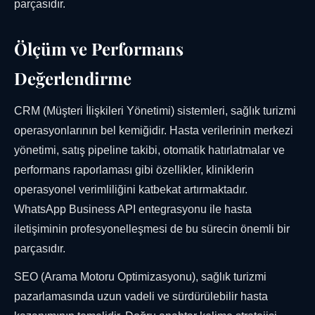
parçasıdır.
Ölçüm ve Performans
Değerlendirme
CRM (Müşteri İlişkileri Yönetimi) sistemleri, sağlık turizmi
operasyonlarının bel kemiğidir. Hasta verilerinin merkezi
yönetimi, satış pipeline takibi, otomatik hatırlatmalar ve
performans raporlaması gibi özellikler, kliniklerin
operasyonel verimliliğini katbekat artırmaktadır.
WhatsApp Business API entegrasyonu ile hasta
iletişiminin profesyonelleşmesi de bu sürecin önemli bir
parçasıdır.
SEO (Arama Motoru Optimizasyonu), sağlık turizmi
pazarlamasında uzun vadeli ve sürdürülebilir hasta