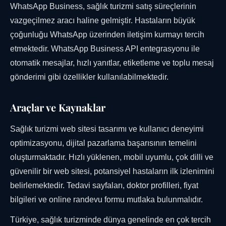
WhatsApp Business, sağlık turizmi satış süreçlerinin
vazgeçilmez aracı haline gelmiştir. Hastaların büyük
çoğunluğu WhatsApp üzerinden iletişim kurmayı tercih
etmektedir. WhatsApp Business API entegrasyonu ile
otomatik mesajlar, hızlı yanıtlar, etiketleme ve toplu mesaj
gönderimi gibi özellikler kullanılabilmektedir.
Araçlar ve Kaynaklar
Sağlık turizmi web sitesi tasarımı ve kullanıcı deneyimi
optimizasyonu, dijital pazarlama başarısının temelini
oluşturmaktadır. Hızlı yüklenen, mobil uyumlu, çok dilli ve
güvenilir bir web sitesi, potansiyel hastaların ilk izlenimini
belirlemektedir. Tedavi sayfaları, doktor profilleri, fiyat
bilgileri ve online randevu formu mutlaka bulunmalıdır.
Türkiye, sağlık turizminde dünya genelinde en çok tercih