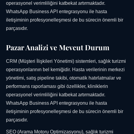
operasyonel verimliliğini katbekat artırmaktadır.
WhatsApp Business API entegrasyonu ile hasta
iletişiminin profesyonelleşmesi de bu sürecin önemli bir
parçasıdır.
Pazar Analizi ve Mevcut Durum
CRM (Müşteri İlişkileri Yönetimi) sistemleri, sağlık turizmi
operasyonlarının bel kemiğidir. Hasta verilerinin merkezi
yönetimi, satış pipeline takibi, otomatik hatırlatmalar ve
performans raporlaması gibi özellikler, kliniklerin
operasyonel verimliliğini katbekat artırmaktadır.
WhatsApp Business API entegrasyonu ile hasta
iletişiminin profesyonelleşmesi de bu sürecin önemli bir
parçasıdır.
SEO (Arama Motoru Optimizasyonu), sağlık turizmi