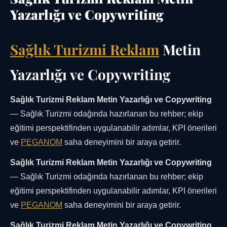
Yazarlığı ve Copywriting
Sağlık Turizmi Reklam
Metin
Yazarlığı ve Copywriting
Sağlık Turizmi Reklam Metin Yazarlığı ve Copywriting
— Sağlık Turizmi odağında hazırlanan bu rehber; ekip
eğitimi perspektifinden uygulanabilir adımlar, KPI önerileri
ve
PEGANOM
saha deneyimini bir araya getirir.
Sağlık Turizmi Reklam Metin Yazarlığı ve Copywriting
— Sağlık Turizmi odağında hazırlanan bu rehber; ekip
eğitimi perspektifinden uygulanabilir adımlar, KPI önerileri
ve
PEGANOM
saha deneyimini bir araya getirir.
Sağlık Turizmi Reklam Metin Yazarlığı ve Copywriting