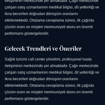
iletişiminin merkezinde yer almaktadır. Çağrı merkezinde
çalışan satış uzmanlarının medikal bilgisi, dil yetkinliği ve
ikna becerileri doğrudan dönüşüm oranlarını
etkilemektedir. Ortalama cevaplama süresi, ilk çağrıda
çözüm oranı ve müşteri memnuniyeti skoru en önemli
performans göstergeleridir.
Gelecek Trendleri ve Öneriler
Sağlık turizmi call center yönetimi, profesyonel hasta
iletişiminin merkezinde yer almaktadır. Çağrı merkezinde
çalışan satış uzmanlarının medikal bilgisi, dil yetkinliği ve
ikna becerileri doğrudan dönüşüm oranlarını
etkilemektedir. Ortalama cevaplama süresi, ilk çağrıda
çözüm oranı ve müşteri memnuniyeti skoru en önemli
performans göstergeleridir.