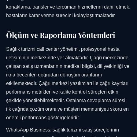
konaklama, transfer ve tercüman hizmetlerini dahil etmek,
hastaların karar verme sürecini kolaylaştırmaktadır.
Ölçüm ve Raporlama Yöntemleri
Sağlık turizmi call center yönetimi, profesyonel hasta
iletişiminin merkezinde yer almaktadır. Çağrı merkezinde
çalışan satış uzmanlarının medikal bilgisi, dil yetkinliği ve
ikna becerileri doğrudan dönüşüm oranlarını
etkilemektedir. Çağrı merkezi yazılımları ile çağrı kayıtları,
performans metrikleri ve kalite kontrol süreçleri etkin
şekilde yönetilebilmektedir. Ortalama cevaplama süresi,
ilk çağrıda çözüm oranı ve müşteri memnuniyeti skoru en
önemli performans göstergeleridir.
WhatsApp Business, sağlık turizmi satış süreçlerinin