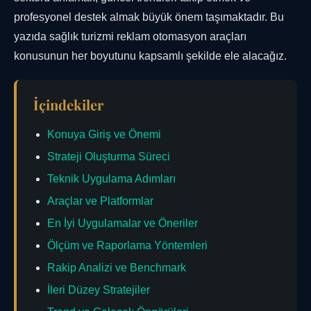
profesyonel destek almak büyük önem taşımaktadır. Bu
yazıda sağlık turizmi reklam otomasyon araçları
konusunun her boyutunu kapsamlı şekilde ele alacağız.
İçindekiler
Konuya Giriş ve Önemi
Strateji Oluşturma Süreci
Teknik Uygulama Adımları
Araçlar ve Platformlar
En İyi Uygulamalar ve Öneriler
Ölçüm ve Raporlama Yöntemleri
Rakip Analizi ve Benchmark
İleri Düzey Stratejiler