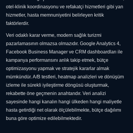
otel-klinik koordinasyonu ve refakatçi hizmetleri gibi yan
hizmetler, hasta memnuniyetini belirleyen kritik
faktörlerdir.
Veri odaklı karar verme, modern sağlık turizmi
pazarlamasının olmazsa olmazıdır. Google Analytics 4,
Facebook Business Manager ve CRM dashboardları ile
kampanya performansını anlık takip etmek, bütçe
optimizasyonu yapmak ve stratejik kararlar almak
mümkündür. A/B testleri, heatmap analizleri ve dönüşüm
izleme ile sürekli iyileştirme döngüsü oluşturmak,
rekabette öne geçmenin anahtarıdır. Veri analizi
sayesinde hangi kanalın hangi ülkeden hangi maliyetle
hasta getirdiği net olarak ölçülebilmekte, bütçe dağılımı
buna göre optimize edilebilmektedir.