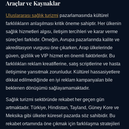
Araçlar ve Kaynaklar
Uluslararası sağlık turizmi
pazarlamasında kültürel
farklılıkların anlaşılması kritik öneme sahiptir. Her ülkenin
sağlık hizmetleri algısı, iletişim tercihleri ve karar verme
süreçleri farklıdır. Örneğin, Avrupa pazarlarında kalite ve
akreditasyon vurgusu öne çıkarken, Arap ülkelerinde
güven, gizlilik ve VIP hizmet en önemli faktörlerdir. Bu
farklılıkları reklam kreatiflerine, satış scriptlerine ve hasta
iletişimine yansıtmak zorunludur. Kültürel hassasiyetlere
dikkat edilmediğinde en iyi reklam kampanyaları bile
beklenen dönüşümü sağlayamamaktadır.
Sağlık turizmi sektöründe rekabet her geçen gün
artmaktadır. Türkiye, Hindistan, Tayland, Güney Kore ve
Meksika gibi ülkeler küresel pazarda söz sahibidir. Bu
rekabet ortamında öne çıkmak için farklılaşma stratejileri