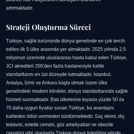
artırmaktadır.
Strateji Oluşturma Süreci
Türkiye, sağlık turizminde dünya genelinde en çok tercih
edilen ilk 5 ülke arasında yer almaktadır. 2025 yılında 2,5
milyonun üzerinde uluslararası hasta kabul eden Türkiye,
JCI akrediteli 200'den fazla hastanesiyle kalite
standartlarını en üst düzeyde tutmaktadır. İstanbul,
Antalya, İzmir ve Ankara başta olmak üzere ülke
genelindeki modern klinikler, dünya standartlarında sağlık
hizmeti sunmaktadır. Batı ülkelerine kıyasla yüzde 50 ila
70 daha uygun fiyatlar sunan Türkiye, bu avantajını
kaliteden ödün vermeden sürdürmektedir. Saç ekimi, diş
tedavisi, estetik cerrahi, göz ameliyatları ve obezite
cerrahisi gibi alanlarda Türkiye dünya liderliğini elinde