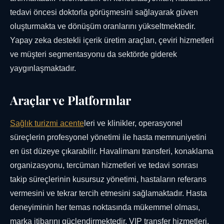
tedavi öncesi doktorla görüşmesini sağlayarak güven
oluşturmakta ve dönüşüm oranlarını yükseltmektedir.
Yapay zeka destekli içerik üretim araçları, çeviri hizmetleri
ve müşteri segmentasyonu da sektörde giderek
yaygınlaşmaktadır.
Araçlar ve Platformlar
Sağlık turizmi acente
leri ve klinikler, operasyonel
süreçlerin profesyonel yönetimi ile hasta memnuniyetini
en üst düzeye çıkarabilir. Havalimanı transferi, konaklama
organizasyonu, tercüman hizmetleri ve tedavi sonrası
takip süreçlerinin kusursuz yönetimi, hastaların referans
vermesini ve tekrar tercih etmesini sağlamaktadır. Hasta
deneyiminin her temas noktasında mükemmel olması,
marka itibarını güçlendirmektedir. VIP transfer hizmetleri,