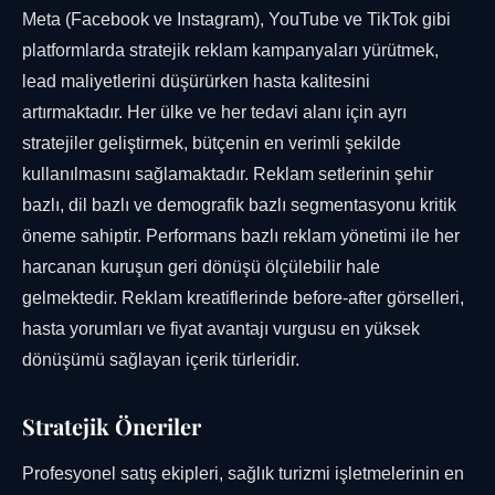
Meta (Facebook ve Instagram), YouTube ve TikTok gibi
platformlarda stratejik reklam kampanyaları yürütmek,
lead maliyetlerini düşürürken hasta kalitesini
artırmaktadır. Her ülke ve her tedavi alanı için ayrı
stratejiler geliştirmek, bütçenin en verimli şekilde
kullanılmasını sağlamaktadır. Reklam setlerinin şehir
bazlı, dil bazlı ve demografik bazlı segmentasyonu kritik
öneme sahiptir. Performans bazlı reklam yönetimi ile her
harcanan kuruşun geri dönüşü ölçülebilir hale
gelmektedir. Reklam kreatiflerinde before-after görselleri,
hasta yorumları ve fiyat avantajı vurgusu en yüksek
dönüşümü sağlayan içerik türleridir.
Stratejik Öneriler
Profesyonel satış ekipleri, sağlık turizmi işletmelerinin en