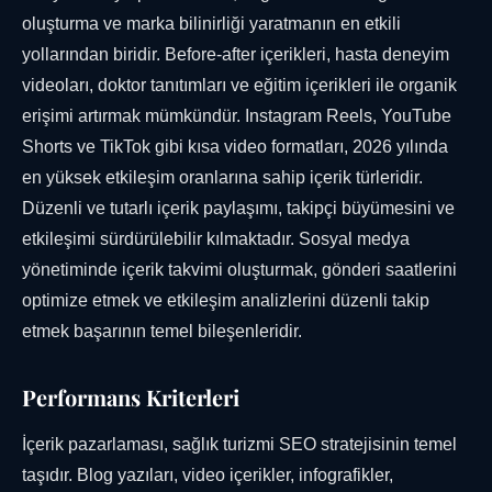
oluşturma ve marka bilinirliği yaratmanın en etkili
yollarından biridir. Before-after içerikleri, hasta deneyim
videoları, doktor tanıtımları ve eğitim içerikleri ile organik
erişimi artırmak mümkündür. Instagram Reels, YouTube
Shorts ve TikTok gibi kısa video formatları, 2026 yılında
en yüksek etkileşim oranlarına sahip içerik türleridir.
Düzenli ve tutarlı içerik paylaşımı, takipçi büyümesini ve
etkileşimi sürdürülebilir kılmaktadır. Sosyal medya
yönetiminde içerik takvimi oluşturmak, gönderi saatlerini
optimize etmek ve etkileşim analizlerini düzenli takip
etmek başarının temel bileşenleridir.
Performans Kriterleri
İçerik pazarlaması, sağlık turizmi SEO stratejisinin temel
taşıdır. Blog yazıları, video içerikler, infografikler,