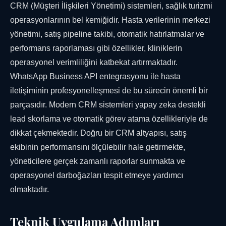
CRM (Müşteri İlişkileri Yönetimi) sistemleri, sağlık turizmi
operasyonlarının bel kemiğidir. Hasta verilerinin merkezi
yönetimi, satış pipeline takibi, otomatik hatırlatmalar ve
performans raporlaması gibi özellikler, kliniklerin
operasyonel verimliliğini katbekat artırmaktadır.
WhatsApp Business API entegrasyonu ile hasta
iletişiminin profesyonelleşmesi de bu sürecin önemli bir
parçasıdır. Modern CRM sistemleri yapay zeka destekli
lead skorlama ve otomatik görev atama özellikleriyle de
dikkat çekmektedir. Doğru bir CRM altyapısı, satış
ekibinin performansını ölçülebilir hale getirmekte,
yöneticilere gerçek zamanlı raporlar sunmakta ve
operasyonel darboğazları tespit etmeye yardımcı
olmaktadır.
Teknik Uygulama Adımları