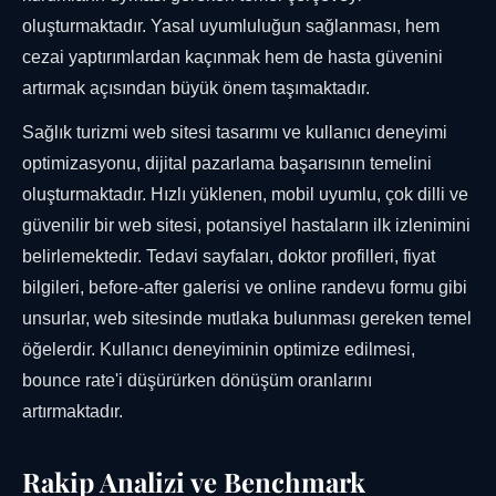
oluşturmaktadır. Yasal uyumluluğun sağlanması, hem
cezai yaptırımlardan kaçınmak hem de hasta güvenini
artırmak açısından büyük önem taşımaktadır.
Sağlık turizmi web sitesi tasarımı ve kullanıcı deneyimi
optimizasyonu, dijital pazarlama başarısının temelini
oluşturmaktadır. Hızlı yüklenen, mobil uyumlu, çok dilli ve
güvenilir bir web sitesi, potansiyel hastaların ilk izlenimini
belirlemektedir. Tedavi sayfaları, doktor profilleri, fiyat
bilgileri, before-after galerisi ve online randevu formu gibi
unsurlar, web sitesinde mutlaka bulunması gereken temel
öğelerdir. Kullanıcı deneyiminin optimize edilmesi,
bounce rate'i düşürürken dönüşüm oranlarını
artırmaktadır.
Rakip Analizi ve Benchmark