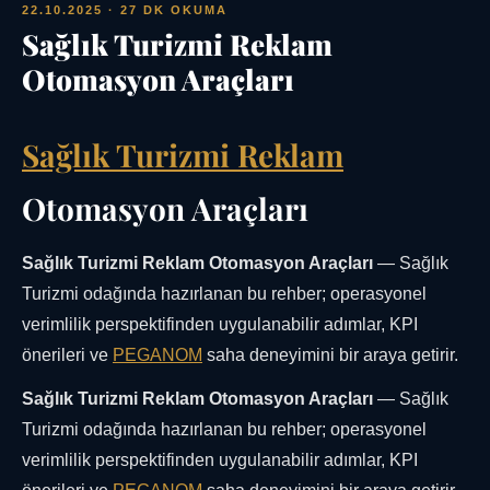
22.10.2025
· 27 DK OKUMA
Sağlık Turizmi Reklam
Otomasyon Araçları
Sağlık Turizmi Reklam
Otomasyon Araçları
Sağlık Turizmi Reklam Otomasyon Araçları
— Sağlık
Turizmi odağında hazırlanan bu rehber; operasyonel
verimlilik perspektifinden uygulanabilir adımlar, KPI
önerileri ve
PEGANOM
saha deneyimini bir araya getirir.
Sağlık Turizmi Reklam Otomasyon Araçları
— Sağlık
Turizmi odağında hazırlanan bu rehber; operasyonel
verimlilik perspektifinden uygulanabilir adımlar, KPI