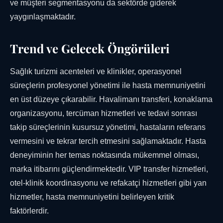
ve müşteri segmentasyonu da sektörde giderek
yaygınlaşmaktadır.
Trend ve Gelecek Öngörüleri
Sağlık turizmi acenteleri ve klinikler, operasyonel
süreçlerin profesyonel yönetimi ile hasta memnuniyetini
en üst düzeye çıkarabilir. Havalimanı transferi, konaklama
organizasyonu, tercüman hizmetleri ve tedavi sonrası
takip süreçlerinin kusursuz yönetimi, hastaların referans
vermesini ve tekrar tercih etmesini sağlamaktadır. Hasta
deneyiminin her temas noktasında mükemmel olması,
marka itibarını güçlendirmektedir. VIP transfer hizmetleri,
otel-klinik koordinasyonu ve refakatçi hizmetleri gibi yan
hizmetler, hasta memnuniyetini belirleyen kritik
faktörlerdir.