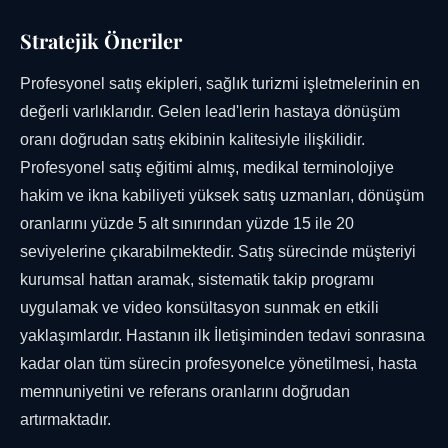
Stratejik Öneriler
Profesyonel satış ekipleri, sağlık turizmi işletmelerinin en
değerli varlıklarıdır. Gelen lead'lerin hastaya dönüşüm
oranı doğrudan satış ekibinin kalitesiyle ilişkilidir.
Profesyonel satış eğitimi almış, medikal terminolojiye
hakim ve ikna kabiliyeti yüksek satış uzmanları, dönüşüm
oranlarını yüzde 5 alt sınırından yüzde 15 ile 20
seviyelerine çıkarabilmektedir. Satış sürecinde müşteriyi
kurumsal hattan aramak, sistematik takip programı
uygulamak ve video konsültasyon sunmak en etkili
yaklaşımlardır. Hastanın ilk İletişiminden tedavi sonrasına
kadar olan tüm sürecin profesyonelce yönetilmesi, hasta
memnuniyetini ve referans oranlarını doğrudan
artırmaktadır.