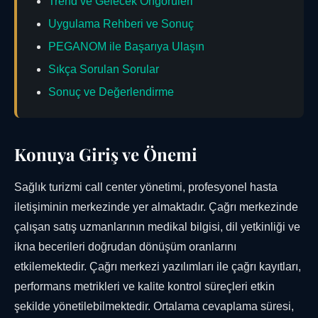
Trend ve Gelecek Öngörüleri
Uygulama Rehberi ve Sonuç
PEGANOM ile Başarıya Ulaşın
Sıkça Sorulan Sorular
Sonuç ve Değerlendirme
Konuya Giriş ve Önemi
Sağlık turizmi call center yönetimi, profesyonel hasta
iletişiminin merkezinde yer almaktadır. Çağrı merkezinde
çalışan satış uzmanlarının medikal bilgisi, dil yetkinliği ve
ikna becerileri doğrudan dönüşüm oranlarını
etkilemektedir. Çağrı merkezi yazılımları ile çağrı kayıtları,
performans metrikleri ve kalite kontrol süreçleri etkin
şekilde yönetilebilmektedir. Ortalama cevaplama süresi,