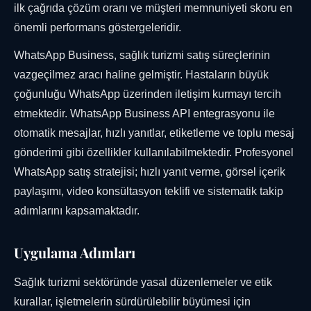
ilk çağrıda çözüm oranı ve müşteri memnuniyeti skoru en
önemli performans göstergeleridir.
WhatsApp Business, sağlık turizmi satış süreçlerinin
vazgeçilmez aracı haline gelmiştir. Hastaların büyük
çoğunluğu WhatsApp üzerinden iletişim kurmayı tercih
etmektedir. WhatsApp Business API entegrasyonu ile
otomatik mesajlar, hızlı yanıtlar, etiketleme ve toplu mesaj
gönderimi gibi özellikler kullanılabilmektedir. Profesyonel
WhatsApp satış stratejisi; hızlı yanıt verme, görsel içerik
paylaşımı, video konsültasyon teklifi ve sistematik takip
adımlarını kapsamaktadır.
Uygulama Adımları
Sağlık turizmi sektöründe yasal düzenlemeler ve etik
kurallar, işletmelerin sürdürülebilir büyümesi için