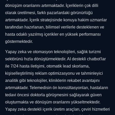
dönüşüm oranlarını artırmaktadır. İçeriklerin çok dilli
olarak üretilmesi, farklı pazarlardaki görünürlüğü
artırmaktadır. İçerik stratejisinde konuya hakim uzmanlar
tarafından hazırlanan, bilimsel verilerle desteklenen ve
hasta odaklı yazılmış içerikler en yüksek performansı
göstermektedir.
Yapay zeka ve otomasyon teknolojileri, sağlık turizmi
sektörünü hızla dönüştürmektedir. AI destekli chatbot'lar
ile 7/24 hasta iletişimi, otomatik lead skorlama,
kişiselleştirilmiş reklam optimizasyonu ve tahminleyici
analitik gibi teknolojiler, kliniklerin rekabet avantajını
artırmaktadır. Telemedisin ön konsültasyonları, hastaların
tedavi öncesi doktorla görüşmesini sağlayarak güven
oluşturmakta ve dönüşüm oranlarını yükseltmektedir.
Yapay zeka destekli içerik üretim araçları, çeviri hizmetleri