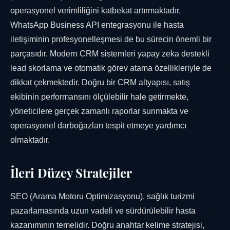
operasyonel verimliliğini katbekat artırmaktadır.
WhatsApp Business API entegrasyonu ile hasta
iletişiminin profesyonelleşmesi de bu sürecin önemli bir
parçasıdır. Modern CRM sistemleri yapay zeka destekli
lead skorlama ve otomatik görev atama özellikleriyle de
dikkat çekmektedir. Doğru bir CRM altyapısı, satış
ekibinin performansını ölçülebilir hale getirmekte,
yöneticilere gerçek zamanlı raporlar sunmakta ve
operasyonel darboğazları tespit etmeye yardımcı
olmaktadır.
İleri Düzey Stratejiler
SEO (Arama Motoru Optimizasyonu), sağlık turizmi
pazarlamasında uzun vadeli ve sürdürülebilir hasta
kazanımının temelidir. Doğru anahtar kelime stratejisi,