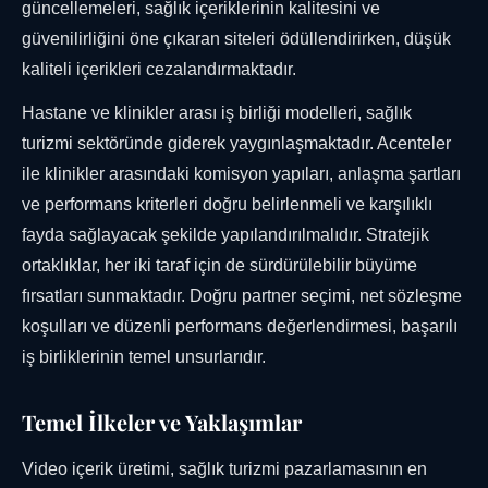
güncellemeleri, sağlık içeriklerinin kalitesini ve
güvenilirliğini öne çıkaran siteleri ödüllendirirken, düşük
kaliteli içerikleri cezalandırmaktadır.
Hastane ve klinikler arası iş birliği modelleri, sağlık
turizmi sektöründe giderek yaygınlaşmaktadır. Acenteler
ile klinikler arasındaki komisyon yapıları, anlaşma şartları
ve performans kriterleri doğru belirlenmeli ve karşılıklı
fayda sağlayacak şekilde yapılandırılmalıdır. Stratejik
ortaklıklar, her iki taraf için de sürdürülebilir büyüme
fırsatları sunmaktadır. Doğru partner seçimi, net sözleşme
koşulları ve düzenli performans değerlendirmesi, başarılı
iş birliklerinin temel unsurlarıdır.
Temel İlkeler ve Yaklaşımlar
Video içerik üretimi, sağlık turizmi pazarlamasının en