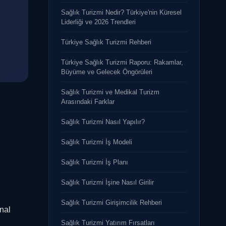
Sağlık Turizmi Nedir? Türkiye'nin Küresel
Liderliği ve 2026 Trendleri
Türkiye Sağlık Turizmi Rehberi
Türkiye Sağlık Turizmi Raporu: Rakamlar,
Büyüme ve Gelecek Öngörüleri
Sağlık Turizmi ve Medikal Turizm
Arasındaki Farklar
Sağlık Turizmi Nasıl Yapılır?
Sağlık Turizmi İş Modeli
Sağlık Turizmi İş Planı
Sağlık Turizmi İşine Nasıl Girilir
Sağlık Turizmi Girişimcilik Rehberi
nal
Sağlık Turizmi Yatırım Fırsatları