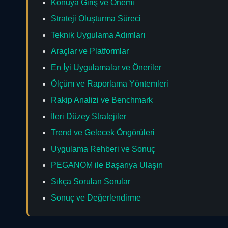
Konuya Giriş ve Önemi
Strateji Oluşturma Süreci
Teknik Uygulama Adımları
Araçlar ve Platformlar
En İyi Uygulamalar ve Öneriler
Ölçüm ve Raporlama Yöntemleri
Rakip Analizi ve Benchmark
İleri Düzey Stratejiler
Trend ve Gelecek Öngörüleri
Uygulama Rehberi ve Sonuç
PEGANOM ile Başarıya Ulaşın
Sıkça Sorulan Sorular
Sonuç ve Değerlendirme