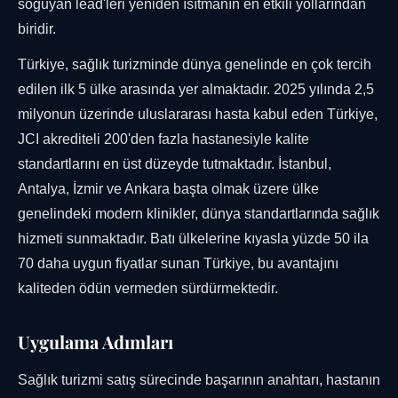
soğuyan lead'leri yeniden ısıtmanın en etkili yollarından
biridir.
Türkiye, sağlık turizminde dünya genelinde en çok tercih
edilen ilk 5 ülke arasında yer almaktadır. 2025 yılında 2,5
milyonun üzerinde uluslararası hasta kabul eden Türkiye,
JCI akrediteli 200'den fazla hastanesiyle kalite
standartlarını en üst düzeyde tutmaktadır. İstanbul,
Antalya, İzmir ve Ankara başta olmak üzere ülke
genelindeki modern klinikler, dünya standartlarında sağlık
hizmeti sunmaktadır. Batı ülkelerine kıyasla yüzde 50 ila
70 daha uygun fiyatlar sunan Türkiye, bu avantajını
kaliteden ödün vermeden sürdürmektedir.
Uygulama Adımları
Sağlık turizmi satış sürecinde başarının anahtarı, hastanın