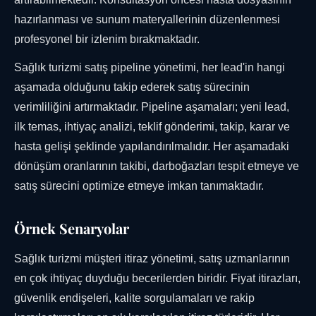
hazırlanması ve sunum materyallerinin düzenlenmesi
profesyonel bir izlenim bırakmaktadır.
Sağlık turizmi satış pipeline yönetimi, her lead'in hangi
aşamada olduğunu takip ederek satış sürecinin
verimliliğini artırmaktadır. Pipeline aşamaları; yeni lead,
ilk temas, ihtiyaç analizi, teklif gönderimi, takip, karar ve
hasta gelişi şeklinde yapılandırılmalıdır. Her aşamadaki
dönüşüm oranlarının takibi, darboğazları tespit etmeye ve
satış sürecini optimize etmeye imkan tanımaktadır.
Örnek Senaryolar
Sağlık turizmi müşteri itiraz yönetimi, satış uzmanlarının
en çok ihtiyaç duyduğu becerilerden biridir. Fiyat itirazları,
güvenlik endişeleri, kalite sorgulamaları ve rakip