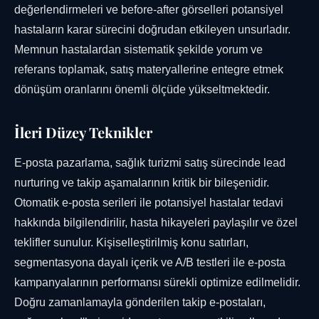
değerlendirmeleri ve before-after görselleri potansiyel
hastaların karar sürecini doğrudan etkileyen unsurladır.
Memnun hastalardan sistematik şekilde yorum ve
referans toplamak, satış materyallerine entegre etmek
dönüşüm oranlarını önemli ölçüde yükseltmektedir.
İleri Düzey Teknikler
E-posta pazarlama, sağlık turizmi satış sürecinde lead
nurturing ve takip aşamalarının kritik bir bileşenidir.
Otomatik e-posta serileri ile potansiyel hastalar tedavi
hakkında bilgilendirilir, hasta hikayeleri paylaşılır ve özel
teklifler sunulur. Kişiselleştirilmiş konu satırları,
segmentasyona dayalı içerik ve A/B testleri ile e-posta
kampanyalarının performansı sürekli optimize edilmelidir.
Doğru zamanlamayla gönderilen takip e-postaları,