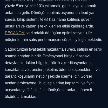
yüzde 5'ten yüzde 10'a çıkarmak, geliri ikiye katlamak
anlamına gelir. Dönüşüm optimizasyonunda lead yanıt
süresi, takip sistemi, teklif hazırlama kalitesi, güven
unsurları ve kapanış teknikleri en etkili kaldıraçlardır.
PEGANOM
, veri odaklı dönüşüm optimizasyonu ile
müşterilerinin satış performansını sürekli iyileştirmektedir.
Sağlık turizmi fiyat teklifi hazırlama süreci, satışın en kritik
aşamalarından biridir. Profesyonel bir teklif; tedavi
detaylarını, doktor bilgisini, klinik akreditasyonlarını,
konaklama ve transfer paketini, ödeme seçeneklerini ve
garanti koşullarını net bir şekilde içermelidir. Görsel
açıdan profesyonel, bilgi açısından kapsamlı ve fiyat
açısından şeffaf teklifler, dönüşüm oranlarını önemli
ölçüde artırmaktadır.