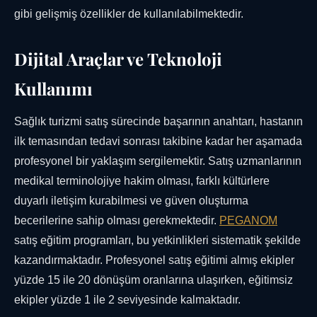
gibi gelişmiş özellikler de kullanılabilmektedir.
Dijital Araçlar ve Teknoloji
Kullanımı
Sağlık turizmi satış sürecinde başarının anahtarı, hastanın
ilk temasından tedavi sonrası takibine kadar her aşamada
profesyonel bir yaklaşım sergilemektir. Satış uzmanlarının
medikal terminolojiye hakim olması, farklı kültürlere
duyarlı iletişim kurabilmesi ve güven oluşturma
becerilerine sahip olması gerekmektedir.
PEGANOM
satış eğitim programları, bu yetkinlikleri sistematik şekilde
kazandırmaktadır. Profesyonel satış eğitimi almış ekipler
yüzde 15 ile 20 dönüşüm oranlarına ulaşırken, eğitimsiz
ekipler yüzde 1 ile 2 seviyesinde kalmaktadır.