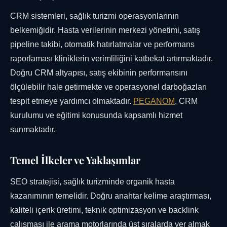
CRM sistemleri, sağlık turizmi operasyonlarının
belkemiğidir. Hasta verilerinin merkezi yönetimi, satış
pipeline takibi, otomatik hatırlatmalar ve performans
raporlaması kliniklerin verimliliğini katbekat artırmaktadır.
Doğru CRM altyapısı, satış ekibinin performansını
ölçülebilir hale getirmekte ve operasyonel darboğazları
tespit etmeye yardımcı olmaktadır.
PEGANOM
, CRM
kurulumu ve eğitimi konusunda kapsamlı hizmet
sunmaktadır.
Temel İlkeler ve Yaklaşımlar
SEO stratejisi, sağlık turizminde organik hasta
kazanımının temelidir. Doğru anahtar kelime araştırması,
kaliteli içerik üretimi, teknik optimizasyon ve backlink
çalışması ile arama motorlarında üst sıralarda yer almak