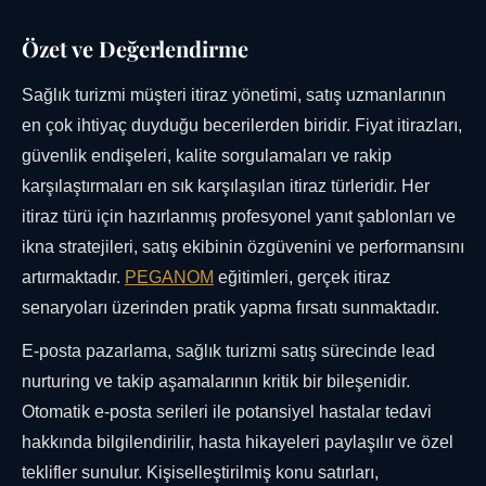
Özet ve Değerlendirme
Sağlık turizmi müşteri itiraz yönetimi, satış uzmanlarının
en çok ihtiyaç duyduğu becerilerden biridir. Fiyat itirazları,
güvenlik endişeleri, kalite sorgulamaları ve rakip
karşılaştırmaları en sık karşılaşılan itiraz türleridir. Her
itiraz türü için hazırlanmış profesyonel yanıt şablonları ve
ikna stratejileri, satış ekibinin özgüvenini ve performansını
artırmaktadır.
PEGANOM
eğitimleri, gerçek itiraz
senaryoları üzerinden pratik yapma fırsatı sunmaktadır.
E-posta pazarlama, sağlık turizmi satış sürecinde lead
nurturing ve takip aşamalarının kritik bir bileşenidir.
Otomatik e-posta serileri ile potansiyel hastalar tedavi
hakkında bilgilendirilir, hasta hikayeleri paylaşılır ve özel
teklifler sunulur. Kişiselleştirilmiş konu satırları,