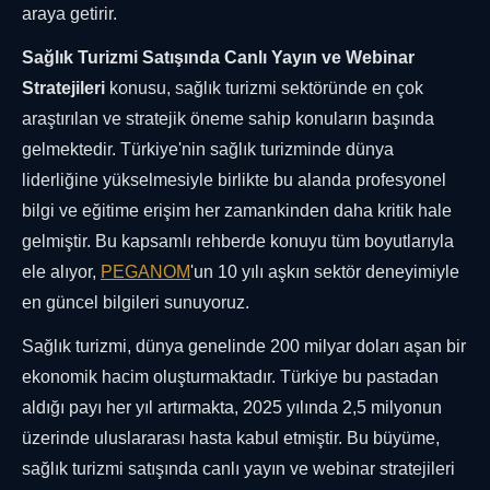
araya getirir.
Sağlık Turizmi Satışında Canlı Yayın ve Webinar
Stratejileri
konusu, sağlık turizmi sektöründe en çok
araştırılan ve stratejik öneme sahip konuların başında
gelmektedir. Türkiye'nin sağlık turizminde dünya
liderliğine yükselmesiyle birlikte bu alanda profesyonel
bilgi ve eğitime erişim her zamankinden daha kritik hale
gelmiştir. Bu kapsamlı rehberde konuyu tüm boyutlarıyla
ele alıyor,
PEGANOM
'un 10 yılı aşkın sektör deneyimiyle
en güncel bilgileri sunuyoruz.
Sağlık turizmi, dünya genelinde 200 milyar doları aşan bir
ekonomik hacim oluşturmaktadır. Türkiye bu pastadan
aldığı payı her yıl artırmakta, 2025 yılında 2,5 milyonun
üzerinde uluslararası hasta kabul etmiştir. Bu büyüme,
sağlık turizmi satışında canlı yayın ve webinar stratejileri