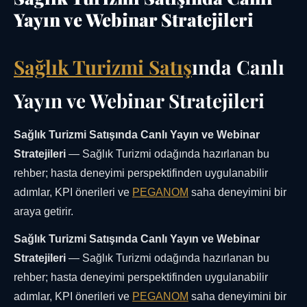
Yayın ve Webinar Stratejileri
Sağlık Turizmi Satış
ında Canlı
Yayın ve Webinar Stratejileri
Sağlık Turizmi Satışında Canlı Yayın ve Webinar
Stratejileri
— Sağlık Turizmi odağında hazırlanan bu
rehber; hasta deneyimi perspektifinden uygulanabilir
adımlar, KPI önerileri ve
PEGANOM
saha deneyimini bir
araya getirir.
Sağlık Turizmi Satışında Canlı Yayın ve Webinar
Stratejileri
— Sağlık Turizmi odağında hazırlanan bu
rehber; hasta deneyimi perspektifinden uygulanabilir
adımlar, KPI önerileri ve
PEGANOM
saha deneyimini bir