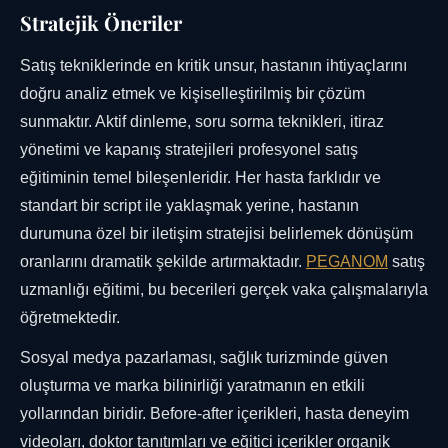
Stratejik Öneriler
Satış tekniklerinde en kritik unsur, hastanın ihtiyaçlarını
doğru analiz etmek ve kişiselleştirilmiş bir çözüm
sunmaktır. Aktif dinleme, soru sorma teknikleri, itiraz
yönetimi ve kapanış stratejileri profesyonel satış
eğitiminin temel bileşenleridir. Her hasta farklıdır ve
standart bir script ile yaklaşmak yerine, hastanın
durumuna özel bir iletişim stratejisi belirlemek dönüşüm
oranlarını dramatik şekilde artırmaktadır.
PEGANOM
satış
uzmanlığı eğitimi, bu becerileri gerçek vaka çalışmalarıyla
öğretmektedir.
Sosyal medya pazarlaması, sağlık turizminde güven
oluşturma ve marka bilinirliği yaratmanın en etkili
yollarından biridir. Before-after içerikleri, hasta deneyim
videoları, doktor tanıtımları ve eğitici içerikler organik