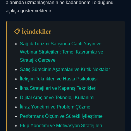
alanında uzmanlaşmanın ne kadar önemli olduğunu
açıkça göstermektedir.
📋 İçindekiler
Sağlık Turizmi Satışında Canlı Yayın ve
Webinar Stratejileri: Temel Kavramlar ve
Stratejik Çerçeve
Satış Sürecinin Aşamaları ve Kritik Noktalar
İletişim Teknikleri ve Hasta Psikolojisi
İkna Stratejileri ve Kapanış Teknikleri
Dijital Araçlar ve Teknoloji Kullanımı
İtiraz Yönetimi ve Problem Çözme
Performans Ölçüm ve Sürekli İyileştirme
Ekip Yönetimi ve Motivasyon Stratejileri