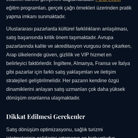
eğitim programları, gerçek çağrı örnekleri üzerinden pratik
yapma imkanı sunmaktadır.
Uluslararası pazarlarda kültürel farklılıkların anlaşılması,
satış başarısında kritik önem taşımaktadır. Avrupa
pazarlarında kalite ve akreditasyon vurgusu öne çıkarken,
Arap ülkelerinde güven, gizlilik ve VIP hizmet en
belirleyici faktörlerdir. İngiltere, Almanya, Fransa ve İtalya
gibi pazarlar için farklı satış yaklaşımları ve iletişim
stratejileri geliştirilmelidir. Her pazarın kendine özgü
dinamiklerini anlayan satış uzmanları çok daha yüksek
dönüşüm oranlarına ulaşmaktadır.
Dikkat Edilmesi Gerekenler
Satış dönüşüm optimizasyonu, sağlık turizmi