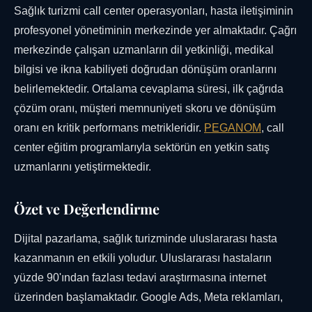
Sağlık turizmi call center operasyonları, hasta iletişiminin
profesyonel yönetiminin merkezinde yer almaktadır. Çağrı
merkezinde çalışan uzmanların dil yetkinliği, medikal
bilgisi ve ikna kabiliyeti doğrudan dönüşüm oranlarını
belirlemektedir. Ortalama cevaplama süresi, ilk çağrıda
çözüm oranı, müşteri memnuniyeti skoru ve dönüşüm
oranı en kritik performans metrikleridir.
PEGANOM
, call
center eğitim programlarıyla sektörün en yetkin satış
uzmanlarını yetiştirmektedir.
Özet ve Değerlendirme
Dijital pazarlama, sağlık turizminde uluslararası hasta
kazanmanın en etkili yoludur. Uluslararası hastaların
yüzde 90'ından fazlası tedavi araştırmasına internet
üzerinden başlamaktadır. Google Ads, Meta reklamları,