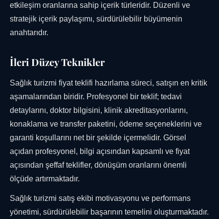
etkileşim oranlarına sahip içerik türleridir. Düzenli ve
stratejik içerik paylaşımı, sürdürülebilir büyümenin
anahtarıdır.
İleri Düzey Teknikler
Sağlık turizmi fiyat teklifi hazırlama süreci, satışın en kritik
aşamalarından biridir. Profesyonel bir teklif; tedavi
detaylarını, doktor bilgisini, klinik akreditasyonlarını,
konaklama ve transfer paketini, ödeme seçeneklerini ve
garanti koşullarını net bir şekilde içermelidir. Görsel
açıdan profesyonel, bilgi açısından kapsamlı ve fiyat
açısından şeffaf teklifler, dönüşüm oranlarını önemli
ölçüde artırmaktadır.
Sağlık turizmi satış ekibi motivasyonu ve performans
yönetimi, sürdürülebilir başarının temelini oluşturmaktadır.