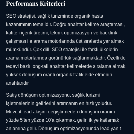
Performans Kriterleri
SEO stratejisi, sağlık turizminde organik hasta
kazanımının temelidir. Doğru anahtar kelime araştırması,
kaliteli içerik üretimi, teknik optimizasyon ve backlink
çalışması ile arama motorlarında üst sıralarda yer almak
mümkündür. Çok dilli SEO stratejisi ile farklı ülkelerin
arama motorlarında görünürlük sağlanmaktadır. Özellikle
tedavi bazlı long-tail anahtar kelimelerde sıralama almak,
yüksek dönüşüm oranlı organik trafik elde etmenin
anahtarıdır.
Satış dönüşüm optimizasyonu, sağlık turizmi
işletmelerinin gelirlerini artırmanın en hızlı yoludur.
Mevcut lead akışını değiştirmeden dönüşüm oranını
yüzde 5'ten yüzde 10'a çıkarmak, geliri ikiye katlamak
anlamına gelir. Dönüşüm optimizasyonunda lead yanıt