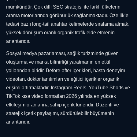
mümkündür. Çok dilli SEO stratejisi ile farklı ülkelerin
arama motorlarında görünürlük sağlanmaktadır. Özellikle
tedavi bazlı long-tail anahtar kelimelerde sıralama almak,
yüksek dönüşüm oranlı organik trafik elde etmenin
anahtarıdır.
Sosyal medya pazarlaması, sağlık turizminde güven
oluşturma ve marka bilinirliği yaratmanın en etkili
yollarından biridir. Before-after içerikleri, hasta deneyim
videoları, doktor tanıtımları ve eğitici içerikler organik
erişimi artırmaktadır. Instagram Reels, YouTube Shorts ve
TikTok kısa video formatları 2026 yılında en yüksek
etkileşim oranlarına sahip içerik türleridir. Düzenli ve
stratejik içerik paylaşımı, sürdürülebilir büyümenin
anahtarıdır.