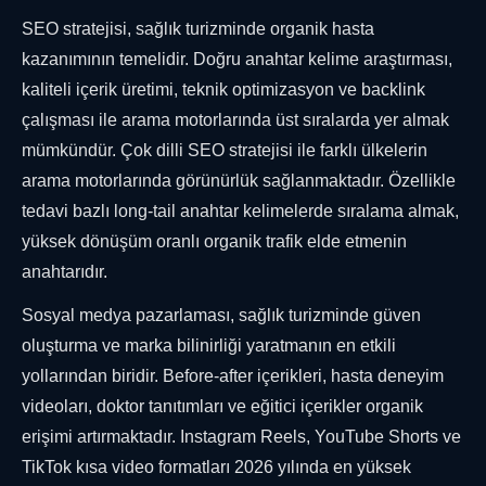
SEO stratejisi, sağlık turizminde organik hasta
kazanımının temelidir. Doğru anahtar kelime araştırması,
kaliteli içerik üretimi, teknik optimizasyon ve backlink
çalışması ile arama motorlarında üst sıralarda yer almak
mümkündür. Çok dilli SEO stratejisi ile farklı ülkelerin
arama motorlarında görünürlük sağlanmaktadır. Özellikle
tedavi bazlı long-tail anahtar kelimelerde sıralama almak,
yüksek dönüşüm oranlı organik trafik elde etmenin
anahtarıdır.
Sosyal medya pazarlaması, sağlık turizminde güven
oluşturma ve marka bilinirliği yaratmanın en etkili
yollarından biridir. Before-after içerikleri, hasta deneyim
videoları, doktor tanıtımları ve eğitici içerikler organik
erişimi artırmaktadır. Instagram Reels, YouTube Shorts ve
TikTok kısa video formatları 2026 yılında en yüksek