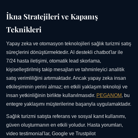
İkna Stratejileri ve Kapanış
Teknikleri
Yapay zeka ve otomasyon teknolojileri sağlık turizmi satış
süreçlerini dönüştürmektedir. AI destekli chatbot'lar ile
7/24 hasta iletişimi, otomatik lead skorlama,
kişiselleştirilmiş takip mesajları ve tahminleyici analitik
satış verimliliğini artırmaktadır. Ancak yapay zeka insan
etkileşiminin yerini almaz; en etkili yaklaşım teknoloji ve
insan yetkinliğinin birlikte kullanılmasıdır.
PEGANOM
, bu
entegre yaklaşımı müşterilerine başarıyla uygulamaktadır.
Sağlık turizmi satışta referans ve sosyal kanıt kullanımı,
güven oluşturmanın en etkili yoludur. Hasta yorumları,
video testimonial'lar, Google ve Trustpilot