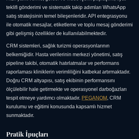
teklifi gönderimi ve sistematik takip adımları WhatsApp
satış stratejisinin temel bileşenleridir. API entegrasyonu
ile otomatik mesajlar, etiketleme ve toplu mesaj gönderimi
gibi gelişmiş özellikler de kullanılabilmektedir.
CRM sistemleri, sağlık turizmi operasyonlarının
belkemiğidir. Hasta verilerinin merkezi yönetimi, satış
pipeline takibi, otomatik hatırlatmalar ve performans
raporlaması kliniklerin verimliliğini katbekat artırmaktadır.
Doğru CRM altyapısı, satış ekibinin performansını
ölçülebilir hale getirmekte ve operasyonel darboğazları
tespit etmeye yardımcı olmaktadır.
PEGANOM
, CRM
kurulumu ve eğitimi konusunda kapsamlı hizmet
sunmaktadır.
Pratik İpuçları