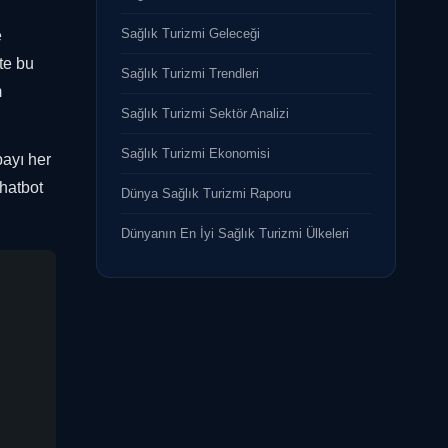
Sağlık Turizmi Geleceği
e
te bu
Sağlık Turizmi Trendleri
m
Sağlık Turizmi Sektör Analizi
Sağlık Turizmi Ekonomisi
payı her
chatbot
Dünya Sağlık Turizmi Raporu
Dünyanın En İyi Sağlık Turizmi Ülkeleri