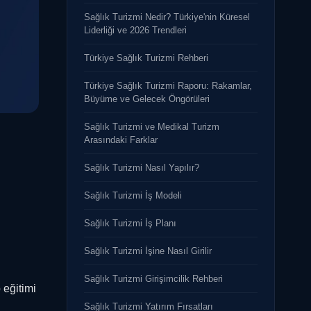
Sağlık Turizmi Nedir? Türkiye'nin Küresel
Liderliği ve 2026 Trendleri
Türkiye Sağlık Turizmi Rehberi
Türkiye Sağlık Turizmi Raporu: Rakamlar,
Büyüme ve Gelecek Öngörüleri
Sağlık Turizmi ve Medikal Turizm
Arasındaki Farklar
Sağlık Turizmi Nasıl Yapılır?
Sağlık Turizmi İş Modeli
Sağlık Turizmi İş Planı
Sağlık Turizmi İşine Nasıl Girilir
Sağlık Turizmi Girişimcilik Rehberi
 eğitimi
Sağlık Turizmi Yatırım Fırsatları