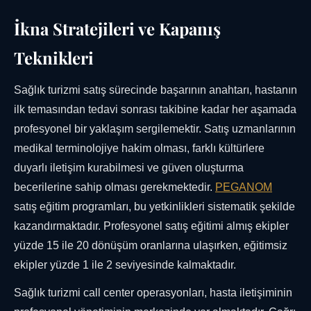
İkna Stratejileri ve Kapanış
Teknikleri
Sağlık turizmi satış sürecinde başarının anahtarı, hastanın
ilk temasından tedavi sonrası takibine kadar her aşamada
profesyonel bir yaklaşım sergilemektir. Satış uzmanlarının
medikal terminolojiye hakim olması, farklı kültürlere
duyarlı iletişim kurabilmesi ve güven oluşturma
becerilerine sahip olması gerekmektedir.
PEGANOM
satış eğitim programları, bu yetkinlikleri sistematik şekilde
kazandırmaktadır. Profesyonel satış eğitimi almış ekipler
yüzde 15 ile 20 dönüşüm oranlarına ulaşırken, eğitimsiz
ekipler yüzde 1 ile 2 seviyesinde kalmaktadır.
Sağlık turizmi call center operasyonları, hasta iletişiminin