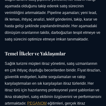
aşamada olduğunu takip ederek satış sürecinin
verimliliğini artırmaktadır. Pipeline aşamaları; yeni lead,
ilk temas, ihtiyaç analizi, teklif gönderimi, takip, karar ve
hasta gelişi şeklinde yapılandırılmalıdır. Her aşamadaki
dönüşüm oranlarının takibi, darboğazları tespit etmeye ve
satış sürecini optimize etmeye imkan tanımaktadır.
Temel İlkeler ve Yaklaşımlar
Sağlık turizmi müşteri itiraz yönetimi, satış uzmanlarının
en çok ihtiyaç duyduğu becerilerden biridir. Fiyat itirazları,
güvenlik endişeleri, kalite sorgulamaları ve rakip
karşılaştırmaları en sık karşılaşılan itiraz türleridir. Her
itiraz türü için hazırlanmış profesyonel yanıt şablonları ve
ikna stratejileri, satış ekibinin özgüvenini ve performansını
artırmaktadır.
PEGANOM
eğitimleri, gerçek itiraz