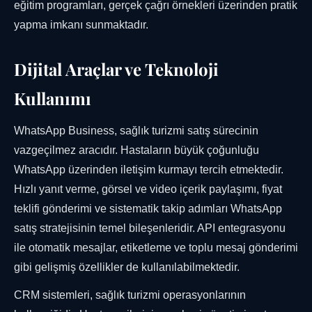
eğitim programları, gerçek çağrı örnekleri üzerinden pratik
yapma imkanı sunmaktadır.
Dijital Araçlar ve Teknoloji
Kullanımı
WhatsApp Business, sağlık turizmi satış sürecinin
vazgeçilmez aracıdır. Hastaların büyük çoğunluğu
WhatsApp üzerinden iletişim kurmayı tercih etmektedir.
Hızlı yanıt verme, görsel ve video içerik paylaşımı, fiyat
teklifi gönderimi ve sistematik takip adımları WhatsApp
satış stratejisinin temel bileşenleridir. API entegrasyonu
ile otomatik mesajlar, etiketleme ve toplu mesaj gönderimi
gibi gelişmiş özellikler de kullanılabilmektedir.
CRM sistemleri, sağlık turizmi operasyonlarının