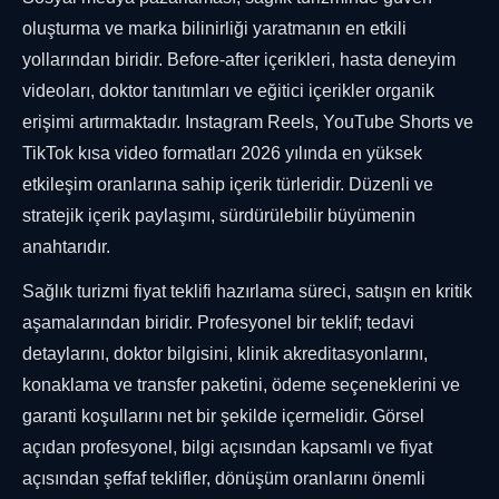
oluşturma ve marka bilinirliği yaratmanın en etkili
yollarından biridir. Before-after içerikleri, hasta deneyim
videoları, doktor tanıtımları ve eğitici içerikler organik
erişimi artırmaktadır. Instagram Reels, YouTube Shorts ve
TikTok kısa video formatları 2026 yılında en yüksek
etkileşim oranlarına sahip içerik türleridir. Düzenli ve
stratejik içerik paylaşımı, sürdürülebilir büyümenin
anahtarıdır.
Sağlık turizmi fiyat teklifi hazırlama süreci, satışın en kritik
aşamalarından biridir. Profesyonel bir teklif; tedavi
detaylarını, doktor bilgisini, klinik akreditasyonlarını,
konaklama ve transfer paketini, ödeme seçeneklerini ve
garanti koşullarını net bir şekilde içermelidir. Görsel
açıdan profesyonel, bilgi açısından kapsamlı ve fiyat
açısından şeffaf teklifler, dönüşüm oranlarını önemli