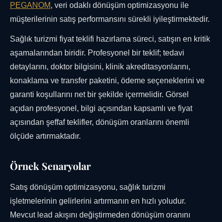
PEGANOM
, veri odaklı dönüşüm optimizasyonu ile
müşterilerinin satış performansını sürekli iyileştirmektedir.
Sağlık turizmi fiyat teklifi hazırlama süreci, satışın en kritik
aşamalarından biridir. Profesyonel bir teklif; tedavi
detaylarını, doktor bilgisini, klinik akreditasyonlarını,
konaklama ve transfer paketini, ödeme seçeneklerini ve
garanti koşullarını net bir şekilde içermelidir. Görsel
açıdan profesyonel, bilgi açısından kapsamlı ve fiyat
açısından şeffaf teklifler, dönüşüm oranlarını önemli
ölçüde artırmaktadır.
Örnek Senaryolar
Satış dönüşüm optimizasyonu, sağlık turizmi
işletmelerinin gelirlerini artırmanın en hızlı yoludur.
Mevcut lead akışını değiştirmeden dönüşüm oranını