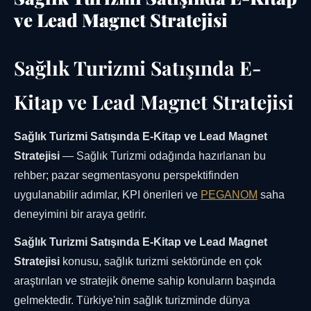
ve Lead Magnet Stratejisi
Sağlık Turizmi Satışında E-
Kitap ve Lead Magnet Stratejisi
Sağlık Turizmi Satışında E-Kitap ve Lead Magnet
Stratejisi
— Sağlık Turizmi odağında hazırlanan bu
rehber; pazar segmentasyonu perspektifinden
uygulanabilir adımlar, KPI önerileri ve
PEGANOM
saha
deneyimini bir araya getirir.
Sağlık Turizmi Satışında E-Kitap ve Lead Magnet
Stratejisi
konusu, sağlık turizmi sektöründe en çok
araştırılan ve stratejik öneme sahip konuların başında
gelmektedir. Türkiye'nin sağlık turizminde dünya