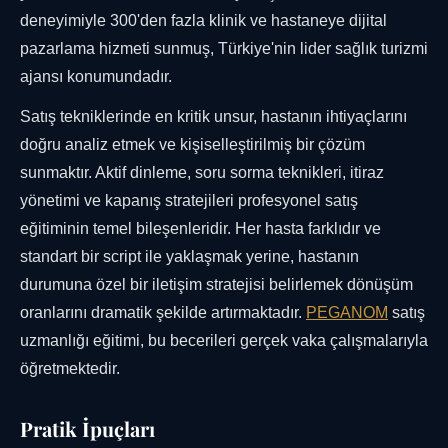
deneyimiyle 300'den fazla klinik ve hastaneye dijital
pazarlama hizmeti sunmuş, Türkiye'nin lider sağlık turizmi
ajansı konumundadır.
Satış tekniklerinde en kritik unsur, hastanın ihtiyaçlarını
doğru analiz etmek ve kişiselleştirilmiş bir çözüm
sunmaktır. Aktif dinleme, soru sorma teknikleri, itiraz
yönetimi ve kapanış stratejileri profesyonel satış
eğitiminin temel bileşenleridir. Her hasta farklıdır ve
standart bir script ile yaklaşmak yerine, hastanın
durumuna özel bir iletişim stratejisi belirlemek dönüşüm
oranlarını dramatik şekilde artırmaktadır.
PEGANOM
satış
uzmanlığı eğitimi, bu becerileri gerçek vaka çalışmalarıyla
öğretmektedir.
Pratik İpuçları