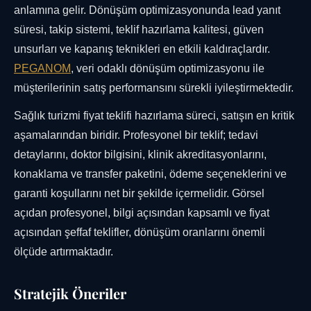
anlamına gelir. Dönüşüm optimizasyonunda lead yanıt
süresi, takip sistemi, teklif hazırlama kalitesi, güven
unsurları ve kapanış teknikleri en etkili kaldıraçlardır.
PEGANOM
, veri odaklı dönüşüm optimizasyonu ile
müşterilerinin satış performansını sürekli iyileştirmektedir.
Sağlık turizmi fiyat teklifi hazırlama süreci, satışın en kritik
aşamalarından biridir. Profesyonel bir teklif; tedavi
detaylarını, doktor bilgisini, klinik akreditasyonlarını,
konaklama ve transfer paketini, ödeme seçeneklerini ve
garanti koşullarını net bir şekilde içermelidir. Görsel
açıdan profesyonel, bilgi açısından kapsamlı ve fiyat
açısından şeffaf teklifler, dönüşüm oranlarını önemli
ölçüde artırmaktadır.
Stratejik Öneriler