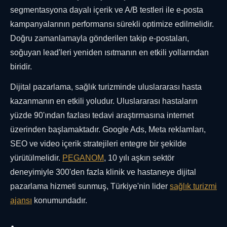
segmentasyona dayalı içerik ve A/B testleri ile e-posta
kampanyalarının performansı sürekli optimize edilmelidir.
Doğru zamanlamayla gönderilen takip e-postaları,
soğuyan lead'leri yeniden ısıtmanın en etkili yollarından
biridir.
Dijital pazarlama, sağlık turizminde uluslararası hasta
kazanmanın en etkili yoludur. Uluslararası hastaların
yüzde 90'ından fazlası tedavi araştırmasına internet
üzerinden başlamaktadır. Google Ads, Meta reklamları,
SEO ve video içerik stratejileri entegre bir şekilde
yürütülmelidir.
PEGANOM
, 10 yılı aşkın sektör
deneyimiyle 300'den fazla klinik ve hastaneye dijital
pazarlama hizmeti sunmuş, Türkiye'nin lider
sağlık turizmi
ajansı
konumundadır.