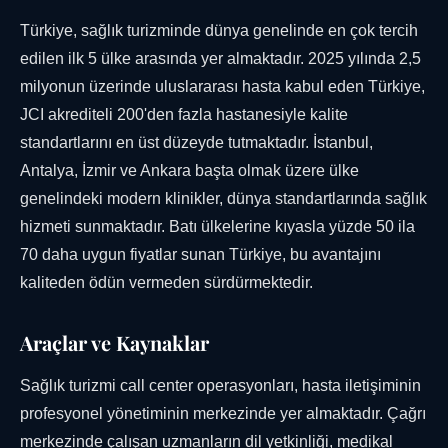
Türkiye, sağlık turizminde dünya genelinde en çok tercih
edilen ilk 5 ülke arasında yer almaktadır. 2025 yılında 2,5
milyonun üzerinde uluslararası hasta kabul eden Türkiye,
JCI akrediteli 200'den fazla hastanesiyle kalite
standartlarını en üst düzeyde tutmaktadır. İstanbul,
Antalya, İzmir ve Ankara başta olmak üzere ülke
genelindeki modern klinikler, dünya standartlarında sağlık
hizmeti sunmaktadır. Batı ülkelerine kıyasla yüzde 50 ila
70 daha uygun fiyatlar sunan Türkiye, bu avantajını
kaliteden ödün vermeden sürdürmektedir.
Araçlar ve Kaynaklar
Sağlık turizmi call center operasyonları, hasta iletişiminin
profesyonel yönetiminin merkezinde yer almaktadır. Çağrı
merkezinde çalışan uzmanların dil yetkinliği, medikal