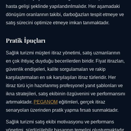
hasta gelişi şeklinde yapılandırılmalıdır. Her aşamadaki
dönüşüm oranlarının takibi, darboğazları tespit etmeye ve
satış sürecini optimize etmeye imkan tanımaktadır.
Pratik İpuçları
Sağlık turizmi müşteri itiraz yönetimi, satış uzmanlarının
en çok ihtiyaç duyduğu becerilerden biridir. Fiyat itirazları,
güvenlik endişeleri, kalite sorgulamaları ve rakip
karşılaştırmaları en sık karşılaşılan itiraz türleridir. Her
itiraz türü için hazırlanmış profesyonel yanıt şablonları ve
ikna stratejileri, satış ekibinin özgüvenini ve performansını
artırmaktadır.
PEGANOM
eğitimleri, gerçek itiraz
senaryoları üzerinden pratik yapma fırsatı sunmaktadır.
Sağlık turizmi satış ekibi motivasyonu ve performans
yönetimi, sürdürülebilir başarının temelini oluşturmaktadır.