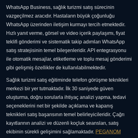
WhatsApp Business, sağlık turizmi satış sürecinin
vazgeçilmez aracıdır. Hastaların büyük çoğunluğu
WhatsApp üzerinden iletişim kurmayı tercih etmektedir.
Hızlı yanıt verme, görsel ve video içerik paylaşımı, fiyat
teklifi gönderimi ve sistematik takip adımları WhatsApp
satış stratejisinin temel bileşenleridir. API entegrasyonu
ile otomatik mesajlar, etiketleme ve toplu mesaj gönderimi
gibi gelişmiş özellikler de kullanılabilmektedir.
Sağlık turizmi satış eğitiminde telefon görüşme teknikleri
merkezi bir yer tutmaktadır. İlk 30 saniyede güven
oluşturma, doğru sorularla ihtiyaç analizi yapma, tedavi
seçeneklerini net bir şekilde açıklama ve kapanış
teknikleri satış başarısının temel belirleyicileridir. Çağrı
kayıtlarının analizi ve düzenli koçluk seansları, satış
ekibinin sürekli gelişimini sağlamaktadır.
PEGANOM