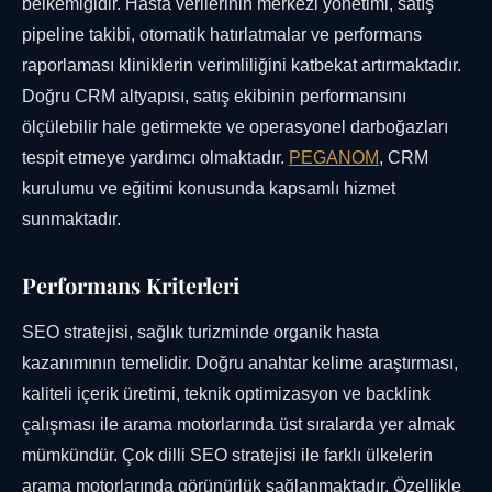
belkemiğidir. Hasta verilerinin merkezi yönetimi, satış
pipeline takibi, otomatik hatırlatmalar ve performans
raporlaması kliniklerin verimliliğini katbekat artırmaktadır.
Doğru CRM altyapısı, satış ekibinin performansını
ölçülebilir hale getirmekte ve operasyonel darboğazları
tespit etmeye yardımcı olmaktadır.
PEGANOM
, CRM
kurulumu ve eğitimi konusunda kapsamlı hizmet
sunmaktadır.
Performans Kriterleri
SEO stratejisi, sağlık turizminde organik hasta
kazanımının temelidir. Doğru anahtar kelime araştırması,
kaliteli içerik üretimi, teknik optimizasyon ve backlink
çalışması ile arama motorlarında üst sıralarda yer almak
mümkündür. Çok dilli SEO stratejisi ile farklı ülkelerin
arama motorlarında görünürlük sağlanmaktadır. Özellikle