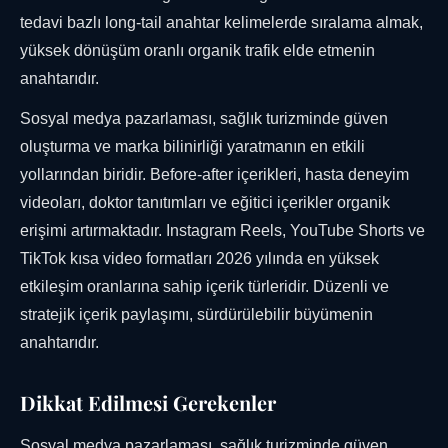
tedavi bazlı long-tail anahtar kelimelerde sıralama almak,
yüksek dönüşüm oranlı organik trafik elde etmenin
anahtarıdır.
Sosyal medya pazarlaması, sağlık turizminde güven
oluşturma ve marka bilinirliği yaratmanın en etkili
yollarından biridir. Before-after içerikleri, hasta deneyim
videoları, doktor tanıtımları ve eğitici içerikler organik
erişimi artırmaktadır. Instagram Reels, YouTube Shorts ve
TikTok kısa video formatları 2026 yılında en yüksek
etkileşim oranlarına sahip içerik türleridir. Düzenli ve
stratejik içerik paylaşımı, sürdürülebilir büyümenin
anahtarıdır.
Dikkat Edilmesi Gerekenler
Sosyal medya pazarlaması, sağlık turizminde güven