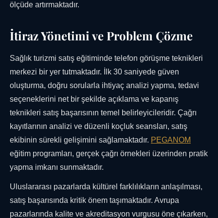
ölçüde artırmaktadır.
İtiraz Yönetimi ve Problem Çözme
Sağlık turizmi satış eğitiminde telefon görüşme teknikleri
merkezi bir yer tutmaktadır. İlk 30 saniyede güven
oluşturma, doğru sorularla ihtiyaç analizi yapma, tedavi
seçeneklerini net bir şekilde açıklama ve kapanış
teknikleri satış başarısının temel belirleyicileridir. Çağrı
kayıtlarının analizi ve düzenli koçluk seansları, satış
ekibinin sürekli gelişimini sağlamaktadır.
PEGANOM
eğitim programları, gerçek çağrı örnekleri üzerinden pratik
yapma imkanı sunmaktadır.
Uluslararası pazarlarda kültürel farklılıkların anlaşılması,
satış başarısında kritik önem taşımaktadır. Avrupa
pazarlarında kalite ve akreditasyon vurgusu öne çıkarken,