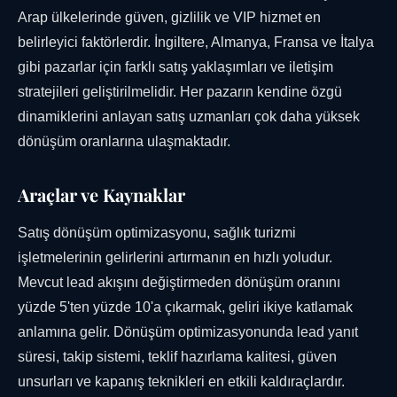
Arap ülkelerinde güven, gizlilik ve VIP hizmet en
belirleyici faktörlerdir. İngiltere, Almanya, Fransa ve İtalya
gibi pazarlar için farklı satış yaklaşımları ve iletişim
stratejileri geliştirilmelidir. Her pazarın kendine özgü
dinamiklerini anlayan satış uzmanları çok daha yüksek
dönüşüm oranlarına ulaşmaktadır.
Araçlar ve Kaynaklar
Satış dönüşüm optimizasyonu, sağlık turizmi
işletmelerinin gelirlerini artırmanın en hızlı yoludur.
Mevcut lead akışını değiştirmeden dönüşüm oranını
yüzde 5'ten yüzde 10'a çıkarmak, geliri ikiye katlamak
anlamına gelir. Dönüşüm optimizasyonunda lead yanıt
süresi, takip sistemi, teklif hazırlama kalitesi, güven
unsurları ve kapanış teknikleri en etkili kaldıraçlardır.