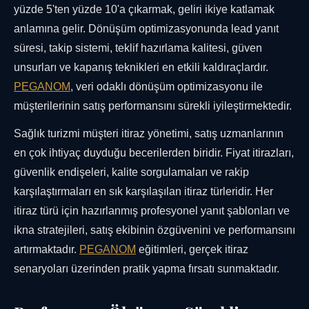
yüzde 5'ten yüzde 10'a çıkarmak, geliri ikiye katlamak
anlamına gelir. Dönüşüm optimizasyonunda lead yanıt
süresi, takip sistemi, teklif hazırlama kalitesi, güven
unsurları ve kapanış teknikleri en etkili kaldıraçlardır.
PEGANOM
, veri odaklı dönüşüm optimizasyonu ile
müşterilerinin satış performansını sürekli iyileştirmektedir.
Sağlık turizmi müşteri itiraz yönetimi, satış uzmanlarının
en çok ihtiyaç duyduğu becerilerden biridir. Fiyat itirazları,
güvenlik endişeleri, kalite sorgulamaları ve rakip
karşılaştırmaları en sık karşılaşılan itiraz türleridir. Her
itiraz türü için hazırlanmış profesyonel yanıt şablonları ve
ikna stratejileri, satış ekibinin özgüvenini ve performansını
artırmaktadır.
PEGANOM
eğitimleri, gerçek itiraz
senaryoları üzerinden pratik yapma fırsatı sunmaktadır.