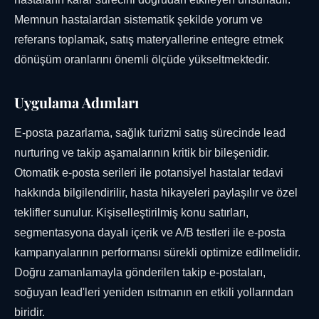
Memnun hastalardan sistematik şekilde yorum ve
referans toplamak, satış materyallerine entegre etmek
dönüşüm oranlarını önemli ölçüde yükseltmektedir.
Uygulama Adımları
E-posta pazarlama, sağlık turizmi satış sürecinde lead
nurturing ve takip aşamalarının kritik bir bileşenidir.
Otomatik e-posta serileri ile potansiyel hastalar tedavi
hakkında bilgilendirilir, hasta hikayeleri paylaşılır ve özel
teklifler sunulur. Kişiselleştirilmiş konu satırları,
segmentasyona dayalı içerik ve A/B testleri ile e-posta
kampanyalarının performansı sürekli optimize edilmelidir.
Doğru zamanlamayla gönderilen takip e-postaları,
soğuyan lead'leri yeniden ısıtmanın en etkili yollarından
biridir.