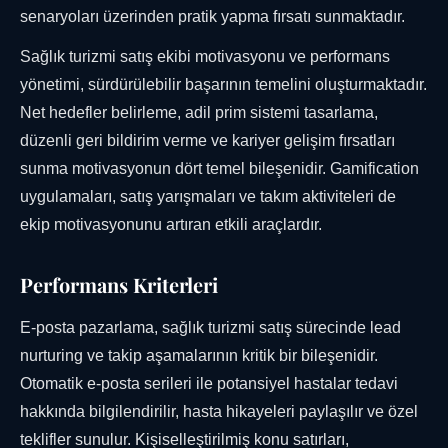
senaryoları üzerinden pratik yapma fırsatı sunmaktadır.
Sağlık turizmi satış ekibi motivasyonu ve performans
yönetimi, sürdürülebilir başarının temelini oluşturmaktadır.
Net hedefler belirleme, adil prim sistemi tasarlama,
düzenli geri bildirim verme ve kariyer gelişim fırsatları
sunma motivasyonun dört temel bileşenidir. Gamification
uygulamaları, satış yarışmaları ve takım aktiviteleri de
ekip motivasyonunu artıran etkili araçlardır.
Performans Kriterleri
E-posta pazarlama, sağlık turizmi satış sürecinde lead
nurturing ve takip aşamalarının kritik bir bileşenidir.
Otomatik e-posta serileri ile potansiyel hastalar tedavi
hakkında bilgilendirilir, hasta hikayeleri paylaşılır ve özel
teklifler sunulur. Kişiselleştirilmiş konu satırları,