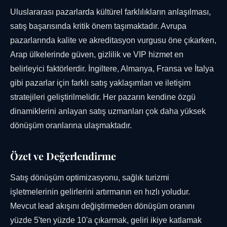
Uluslararası pazarlarda kültürel farklılıkların anlaşılması,
satış başarısında kritik önem taşımaktadır. Avrupa
pazarlarında kalite ve akreditasyon vurgusu öne çıkarken,
Arap ülkelerinde güven, gizlilik ve VIP hizmet en
belirleyici faktörlerdir. İngiltere, Almanya, Fransa ve İtalya
gibi pazarlar için farklı satış yaklaşımları ve iletişim
stratejileri geliştirilmelidir. Her pazarın kendine özgü
dinamiklerini anlayan satış uzmanları çok daha yüksek
dönüşüm oranlarına ulaşmaktadır.
Özet ve Değerlendirme
Satış dönüşüm optimizasyonu, sağlık turizmi
işletmelerinin gelirlerini artırmanın en hızlı yoludur.
Mevcut lead akışını değiştirmeden dönüşüm oranını
yüzde 5'ten yüzde 10'a çıkarmak, geliri ikiye katlamak