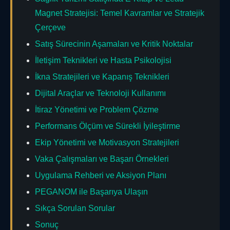
Magnet Stratejisi: Temel Kavramlar ve Stratejik
Çerçeve
Satış Sürecinin Aşamaları ve Kritik Noktalar
İletişim Teknikleri ve Hasta Psikolojisi
İkna Stratejileri ve Kapanış Teknikleri
Dijital Araçlar ve Teknoloji Kullanımı
İtiraz Yönetimi ve Problem Çözme
Performans Ölçüm ve Sürekli İyileştirme
Ekip Yönetimi ve Motivasyon Stratejileri
Vaka Çalışmaları ve Başarı Örnekleri
Uygulama Rehberi ve Aksiyon Planı
PEGANOM ile Başarıya Ulaşın
Sıkça Sorulan Sorular
Sonuç