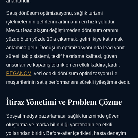
anahtarıdır.
Satış dönüşüm optimizasyonu, sağlık turizmi
işletmelerinin gelirlerini artırmanın en hızlı yoludur.
Mevcut lead akışını değiştirmeden dönüşüm oranını
yüzde 5'ten yüzde 10'a çıkarmak, geliri ikiye katlamak
anlamına gelir. Dönüşüm optimizasyonunda lead yanıt
süresi, takip sistemi, teklif hazırlama kalitesi, güven
unsurları ve kapanış teknikleri en etkili kaldıraçlardır.
PEGANOM
, veri odaklı dönüşüm optimizasyonu ile
müşterilerinin satış performansını sürekli iyileştirmektedir.
İtiraz Yönetimi ve Problem Çözme
Sosyal medya pazarlaması, sağlık turizminde güven
oluşturma ve marka bilinirliği yaratmanın en etkili
yollarından biridir. Before-after içerikleri, hasta deneyim