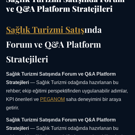
ve Q&A Platform Stratejileri
Sağlık Turizmi Satış
ında
Forum ve Q&A Platform
Stratejileri
Sağlık Turizmi Satışında Forum ve Q&A Platform
Stratejileri
— Sağlık Turizmi odağında hazırlanan bu
rehber; ekip eğitimi perspektifinden uygulanabilir adımlar,
KPI önerileri ve
PEGANOM
saha deneyimini bir araya
getirir.
Sağlık Turizmi Satışında Forum ve Q&A Platform
Stratejileri
— Sağlık Turizmi odağında hazırlanan bu