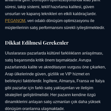
süresi, takip sistemi, teklif hazırlama kalitesi, güven
unsurları ve kapanış teknikleri en etkili kaldıraçlardır.
PEGANOM
, veri odaklı dönüşüm optimizasyonu ile
müşterilerinin satış performansını sürekli iyileştirmektedir.
Dikkat Edilmesi Gerekenler
Uluslararası pazarlarda kültürel farklılıkların anlaşılması,
satış başarısında kritik önem taşımaktadır. Avrupa
pazarlarında kalite ve akreditasyon vurgusu öne çıkarken,
Arap ülkelerinde güven, gizlilik ve VIP hizmet en
belirleyici faktörlerdir. İngiltere, Almanya, Fransa ve İtalya
gibi pazarlar için farklı satış yaklaşımları ve iletişim
stratejileri geliştirilmelidir. Her pazarın kendine özgü
dinamiklerini anlayan satış uzmanları çok daha yüksek
dönüşüm oranlarına ulaşmaktadır.