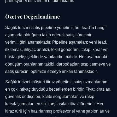
profesyonel bir izlenim bırakmaktadır.
Özet ve Değerlendirme
Sağlık turizmi satış pipeline yönetimi, her lead'in hangi
aşamada olduğunu takip ederek satış sürecinin
verimliliğini artırmaktadır. Pipeline aşamaları; yeni lead,
ilk temas, ihtiyaç analizi, teklif gönderimi, takip, karar ve
hasta gelişi şeklinde yapılandırılmalıdır. Her aşamadaki
dönüşüm oranlarının takibi, darboğazları tespit etmeye ve
satış sürecini optimize etmeye imkan tanımaktadır.
Sağlık turizmi müşteri itiraz yönetimi, satış uzmanlarının
en çok ihtiyaç duyduğu becerilerden biridir. Fiyat itirazları,
güvenlik endişeleri, kalite sorgulamaları ve rakip
karşılaştırmaları en sık karşılaşılan itiraz türleridir. Her
itiraz türü için hazırlanmış profesyonel yanıt şablonları ve