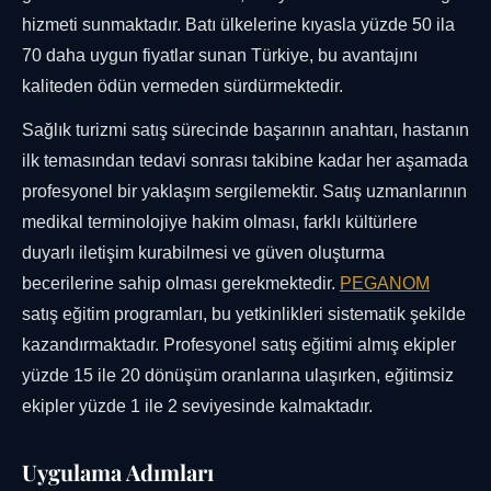
hizmeti sunmaktadır. Batı ülkelerine kıyasla yüzde 50 ila
70 daha uygun fiyatlar sunan Türkiye, bu avantajını
kaliteden ödün vermeden sürdürmektedir.
Sağlık turizmi satış sürecinde başarının anahtarı, hastanın
ilk temasından tedavi sonrası takibine kadar her aşamada
profesyonel bir yaklaşım sergilemektir. Satış uzmanlarının
medikal terminolojiye hakim olması, farklı kültürlere
duyarlı iletişim kurabilmesi ve güven oluşturma
becerilerine sahip olması gerekmektedir.
PEGANOM
satış eğitim programları, bu yetkinlikleri sistematik şekilde
kazandırmaktadır. Profesyonel satış eğitimi almış ekipler
yüzde 15 ile 20 dönüşüm oranlarına ulaşırken, eğitimsiz
ekipler yüzde 1 ile 2 seviyesinde kalmaktadır.
Uygulama Adımları