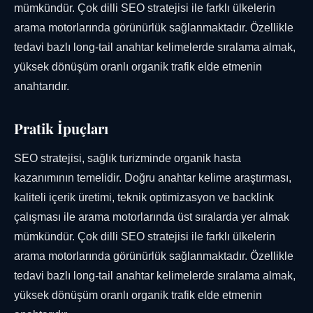
mümkündür. Çok dilli SEO stratejisi ile farklı ülkelerin
arama motorlarında görünürlük sağlanmaktadır. Özellikle
tedavi bazlı long-tail anahtar kelimelerde sıralama almak,
yüksek dönüşüm oranlı organik trafik elde etmenin
anahtarıdır.
Pratik İpuçları
SEO stratejisi, sağlık turizminde organik hasta
kazanımının temelidir. Doğru anahtar kelime araştırması,
kaliteli içerik üretimi, teknik optimizasyon ve backlink
çalışması ile arama motorlarında üst sıralarda yer almak
mümkündür. Çok dilli SEO stratejisi ile farklı ülkelerin
arama motorlarında görünürlük sağlanmaktadır. Özellikle
tedavi bazlı long-tail anahtar kelimelerde sıralama almak,
yüksek dönüşüm oranlı organik trafik elde etmenin