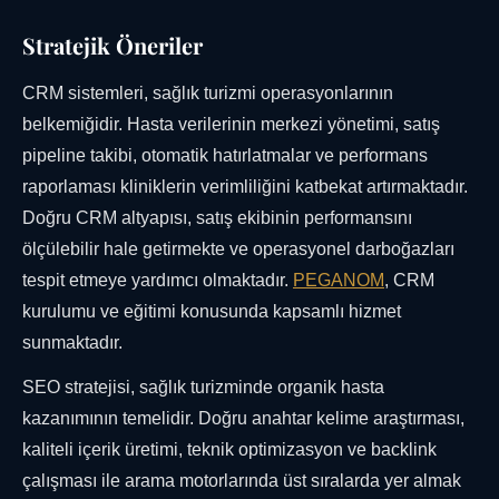
Stratejik Öneriler
CRM sistemleri, sağlık turizmi operasyonlarının
belkemiğidir. Hasta verilerinin merkezi yönetimi, satış
pipeline takibi, otomatik hatırlatmalar ve performans
raporlaması kliniklerin verimliliğini katbekat artırmaktadır.
Doğru CRM altyapısı, satış ekibinin performansını
ölçülebilir hale getirmekte ve operasyonel darboğazları
tespit etmeye yardımcı olmaktadır.
PEGANOM
, CRM
kurulumu ve eğitimi konusunda kapsamlı hizmet
sunmaktadır.
SEO stratejisi, sağlık turizminde organik hasta
kazanımının temelidir. Doğru anahtar kelime araştırması,
kaliteli içerik üretimi, teknik optimizasyon ve backlink
çalışması ile arama motorlarında üst sıralarda yer almak