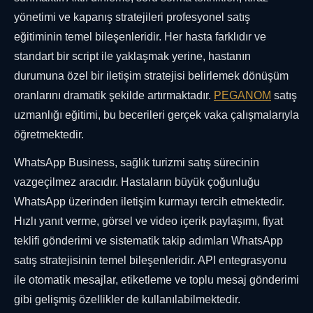
yönetimi ve kapanış stratejileri profesyonel satış
eğitiminin temel bileşenleridir. Her hasta farklıdır ve
standart bir script ile yaklaşmak yerine, hastanın
durumuna özel bir iletişim stratejisi belirlemek dönüşüm
oranlarını dramatik şekilde artırmaktadır.
PEGANOM
satış
uzmanlığı eğitimi, bu becerileri gerçek vaka çalışmalarıyla
öğretmektedir.
WhatsApp Business, sağlık turizmi satış sürecinin
vazgeçilmez aracıdır. Hastaların büyük çoğunluğu
WhatsApp üzerinden iletişim kurmayı tercih etmektedir.
Hızlı yanıt verme, görsel ve video içerik paylaşımı, fiyat
teklifi gönderimi ve sistematik takip adımları WhatsApp
satış stratejisinin temel bileşenleridir. API entegrasyonu
ile otomatik mesajlar, etiketleme ve toplu mesaj gönderimi
gibi gelişmiş özellikler de kullanılabilmektedir.