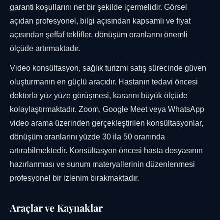
garanti koşullarını net bir şekilde içermelidir. Görsel
açıdan profesyonel, bilgi açısından kapsamlı ve fiyat
açısından şeffaf teklifler, dönüşüm oranlarını önemli
ölçüde artırmaktadır.
Video konsültasyon, sağlık turizmi satış sürecinde güven
oluşturmanın en güçlü aracıdır. Hastanın tedavi öncesi
doktorla yüz yüze görüşmesi, kararını büyük ölçüde
kolaylaştırmaktadır. Zoom, Google Meet veya WhatsApp
video arama üzerinden gerçekleştirilen konsültasyonlar,
dönüşüm oranlarını yüzde 30 ila 50 oranında
artırabilmektedir. Konsültasyon öncesi hasta dosyasının
hazırlanması ve sunum materyallerinin düzenlenmesi
profesyonel bir izlenim bırakmaktadır.
Araçlar ve Kaynaklar