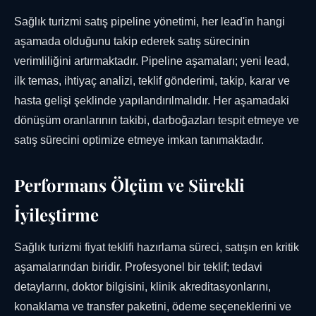
Sağlık turizmi satış pipeline yönetimi, her lead'in hangi
aşamada olduğunu takip ederek satış sürecinin
verimliliğini artırmaktadır. Pipeline aşamaları; yeni lead,
ilk temas, ihtiyaç analizi, teklif gönderimi, takip, karar ve
hasta gelişi şeklinde yapılandırılmalıdır. Her aşamadaki
dönüşüm oranlarının takibi, darboğazları tespit etmeye ve
satış sürecini optimize etmeye imkan tanımaktadır.
Performans Ölçüm ve Sürekli
İyileştirme
Sağlık turizmi fiyat teklifi hazırlama süreci, satışın en kritik
aşamalarından biridir. Profesyonel bir teklif; tedavi
detaylarını, doktor bilgisini, klinik akreditasyonlarını,
konaklama ve transfer paketini, ödeme seçeneklerini ve