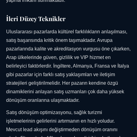
yapma imkanı sunmaktadır.
İleri Düzey Teknikler
Uluslararası pazarlarda kültürel farklılıkların anlaşılması,
satış başarısında kritik önem taşımaktadır. Avrupa
pazarlarında kalite ve akreditasyon vurgusu öne çıkarken,
Arap ülkelerinde güven, gizlilik ve VIP hizmet en
belirleyici faktörlerdir. İngiltere, Almanya, Fransa ve İtalya
gibi pazarlar için farklı satış yaklaşımları ve iletişim
stratejileri geliştirilmelidir. Her pazarın kendine özgü
dinamiklerini anlayan satış uzmanları çok daha yüksek
dönüşüm oranlarına ulaşmaktadır.
Satış dönüşüm optimizasyonu, sağlık turizmi
işletmelerinin gelirlerini artırmanın en hızlı yoludur.
Mevcut lead akışını değiştirmeden dönüşüm oranını