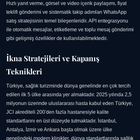
Hızlı yanıt verme, görsel ve video içerik paylaşımı, fiyat
teklifi gönderimi ve sistematik takip adımları WhatsApp
satış stratejisinin temel bileşenleridir. API entegrasyonu
ile otomatik mesajlar, etiketleme ve toplu mesaj gönderimi
gibi gelişmiş özellikler de kullanılabilmektedir.
İkna Stratejileri ve Kapanış
Teknikleri
Türkiye, sağlık turizminde dünya genelinde en çok tercih
edilen ilk 5 ülke arasında yer almaktadır. 2025 yılında 2,5
milyonun üzerinde uluslararası hasta kabul eden Türkiye,
JCI akrediteli 200'den fazla hastanesiyle kalite
standartlarını en üst düzeyde tutmaktadır. İstanbul,
Antalya, İzmir ve Ankara başta olmak üzere ülke
genelindeki modern klinikler, dünya standartlarında sağlık