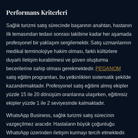
Performans Kriterleri
Sağlık turizmi satış sürecinde başarının anahtarı, hastanın
ilk temasından tedavi sonrası takibine kadar her aşamada
profesyonel bir yaklaşım sergilemektir. Satış uzmanlarının
medikal terminolojiye hakim olması, farklı kültürlere
duyarlı iletişim kurabilmesi ve güven oluşturma
becerilerine sahip olması gerekmektedir.
PEGANOM
satış eğitim programları, bu yetkinlikleri sistematik şekilde
kazandırmaktadır. Profesyonel satış eğitimi almış ekipler
yüzde 15 ile 20 dönüşüm oranlarına ulaşırken, eğitimsiz
ekipler yüzde 1 ile 2 seviyesinde kalmaktadır.
WhatsApp Business, sağlık turizmi satış sürecinin
vazgeçilmez aracıdır. Hastaların büyük çoğunluğu
WhatsApp üzerinden iletişim kurmayı tercih etmektedir.