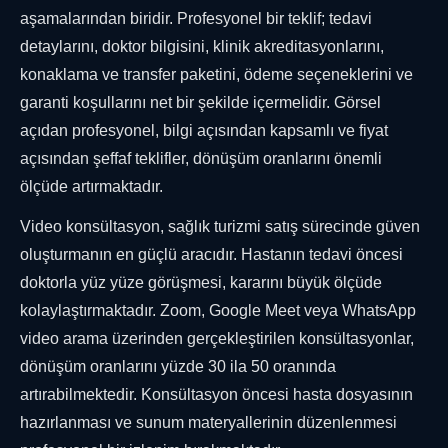
aşamalarından biridir. Profesyonel bir teklif; tedavi
detaylarını, doktor bilgisini, klinik akreditasyonlarını,
konaklama ve transfer paketini, ödeme seçeneklerini ve
garanti koşullarını net bir şekilde içermelidir. Görsel
açıdan profesyonel, bilgi açısından kapsamlı ve fiyat
açısından şeffaf teklifler, dönüşüm oranlarını önemli
ölçüde artırmaktadır.
Video konsültasyon, sağlık turizmi satış sürecinde güven
oluşturmanın en güçlü aracıdır. Hastanın tedavi öncesi
doktorla yüz yüze görüşmesi, kararını büyük ölçüde
kolaylaştırmaktadır. Zoom, Google Meet veya WhatsApp
video arama üzerinden gerçekleştirilen konsültasyonlar,
dönüşüm oranlarını yüzde 30 ila 50 oranında
artırabilmektedir. Konsültasyon öncesi hasta dosyasının
hazırlanması ve sunum materyallerinin düzenlenmesi