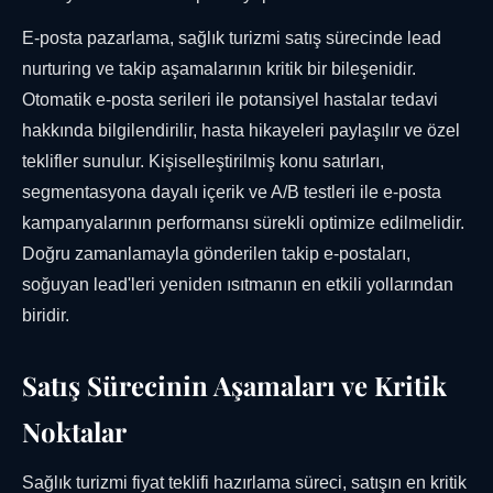
E-posta pazarlama, sağlık turizmi satış sürecinde lead
nurturing ve takip aşamalarının kritik bir bileşenidir.
Otomatik e-posta serileri ile potansiyel hastalar tedavi
hakkında bilgilendirilir, hasta hikayeleri paylaşılır ve özel
teklifler sunulur. Kişiselleştirilmiş konu satırları,
segmentasyona dayalı içerik ve A/B testleri ile e-posta
kampanyalarının performansı sürekli optimize edilmelidir.
Doğru zamanlamayla gönderilen takip e-postaları,
soğuyan lead'leri yeniden ısıtmanın en etkili yollarından
biridir.
Satış Sürecinin Aşamaları ve Kritik
Noktalar
Sağlık turizmi fiyat teklifi hazırlama süreci, satışın en kritik