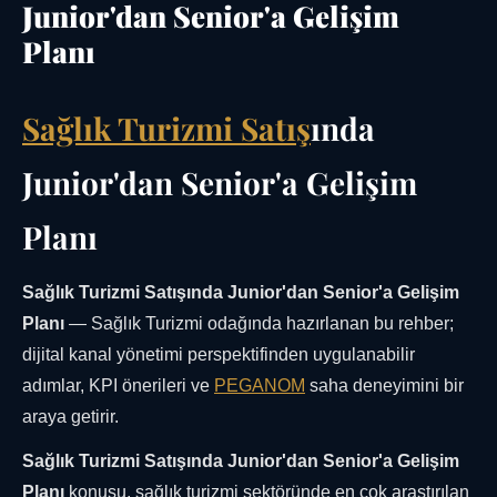
Junior'dan Senior'a Gelişim
Planı
Sağlık Turizmi Satış
ında
Junior'dan Senior'a Gelişim
Planı
Sağlık Turizmi Satışında Junior'dan Senior'a Gelişim
Planı
— Sağlık Turizmi odağında hazırlanan bu rehber;
dijital kanal yönetimi perspektifinden uygulanabilir
adımlar, KPI önerileri ve
PEGANOM
saha deneyimini bir
araya getirir.
Sağlık Turizmi Satışında Junior'dan Senior'a Gelişim
Planı
konusu, sağlık turizmi sektöründe en çok araştırılan