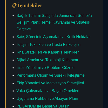
📋 İçindekiler
Sağlık Turizmi Satışında Junior'dan Senior'a
Gelişim Planı: Temel Kavramlar ve Stratejik
Çerçeve
Satış Sürecinin Aşamaları ve Kritik Noktalar
İletişim Teknikleri ve Hasta Psikolojisi
İkna Stratejileri ve Kapanış Teknikleri
Dijital Araçlar ve Teknoloji Kullanımı
İtiraz Yönetimi ve Problem Çözme
Performans Ölçüm ve Sürekli İyileştirme
Ekip Yönetimi ve Motivasyon Stratejileri
Vaka Çalışmaları ve Başarı Örnekleri
Uygulama Rehberi ve Aksiyon Planı
PEGANOM ile Başarıya Ulaşın