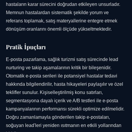
hastaların karar sürecini doğrudan etkileyen unsurladır.
Memnun hastalardan sistematik şekilde yorum ve
referans toplamak, satış materyallerine entegre etmek
dönüşüm oranlarını önemli ölçüde yükseltmektedir.
Pratik İpuçları
E-posta pazarlama, sağlık turizmi satış sürecinde lead
nurturing ve takip aşamalarının kritik bir bileşenidir.
Otomatik e-posta serileri ile potansiyel hastalar tedavi
hakkında bilgilendirilir, hasta hikayeleri paylaşılır ve özel
teklifler sunulur. Kişiselleştirilmiş konu satırları,
segmentasyona dayalı içerik ve A/B testleri ile e-posta
kampanyalarının performansı sürekli optimize edilmelidir.
Doğru zamanlamayla gönderilen takip e-postaları,
soğuyan lead'leri yeniden ısıtmanın en etkili yollarından