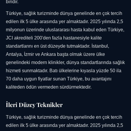
biridir.
Türkiye, sağlık turizminde dünya genelinde en çok tercih
edilen ilk 5 ülke arasında yer almaktadır. 2025 yılında 2,5
milyonun üzerinde uluslararası hasta kabul eden Türkiye,
JCI akrediteli 200'den fazla hastanesiyle kalite
standartlarını en üst düzeyde tutmaktadır. İstanbul,
Antalya, İzmir ve Ankara başta olmak üzere ülke
genelindeki modern klinikler, dünya standartlarında sağlık
hizmeti sunmaktadır. Batı ülkelerine kıyasla yüzde 50 ila
70 daha uygun fiyatlar sunan Türkiye, bu avantajını
kaliteden ödün vermeden sürdürmektedir.
İleri Düzey Teknikler
Türkiye, sağlık turizminde dünya genelinde en çok tercih
edilen ilk 5 ülke arasında yer almaktadır. 2025 yılında 2,5