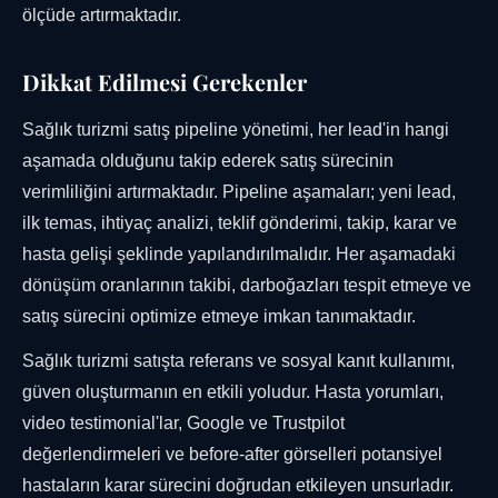
ölçüde artırmaktadır.
Dikkat Edilmesi Gerekenler
Sağlık turizmi satış pipeline yönetimi, her lead'in hangi
aşamada olduğunu takip ederek satış sürecinin
verimliliğini artırmaktadır. Pipeline aşamaları; yeni lead,
ilk temas, ihtiyaç analizi, teklif gönderimi, takip, karar ve
hasta gelişi şeklinde yapılandırılmalıdır. Her aşamadaki
dönüşüm oranlarının takibi, darboğazları tespit etmeye ve
satış sürecini optimize etmeye imkan tanımaktadır.
Sağlık turizmi satışta referans ve sosyal kanıt kullanımı,
güven oluşturmanın en etkili yoludur. Hasta yorumları,
video testimonial'lar, Google ve Trustpilot
değerlendirmeleri ve before-after görselleri potansiyel
hastaların karar sürecini doğrudan etkileyen unsurladır.