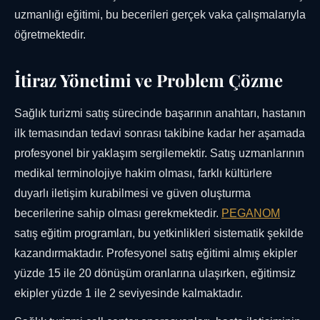
uzmanlığı eğitimi, bu becerileri gerçek vaka çalışmalarıyla
öğretmektedir.
İtiraz Yönetimi ve Problem Çözme
Sağlık turizmi satış sürecinde başarının anahtarı, hastanın
ilk temasından tedavi sonrası takibine kadar her aşamada
profesyonel bir yaklaşım sergilemektir. Satış uzmanlarının
medikal terminolojiye hakim olması, farklı kültürlere
duyarlı iletişim kurabilmesi ve güven oluşturma
becerilerine sahip olması gerekmektedir.
PEGANOM
satış eğitim programları, bu yetkinlikleri sistematik şekilde
kazandırmaktadır. Profesyonel satış eğitimi almış ekipler
yüzde 15 ile 20 dönüşüm oranlarına ulaşırken, eğitimsiz
ekipler yüzde 1 ile 2 seviyesinde kalmaktadır.