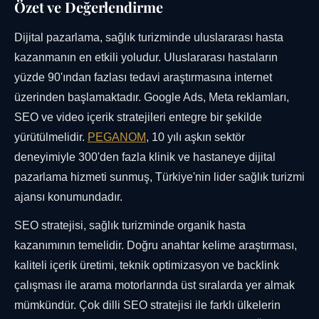
Özet ve Değerlendirme
Dijital pazarlama, sağlık turizminde uluslararası hasta
kazanmanın en etkili yoludur. Uluslararası hastaların
yüzde 90'ından fazlası tedavi araştırmasına internet
üzerinden başlamaktadır. Google Ads, Meta reklamları,
SEO ve video içerik stratejileri entegre bir şekilde
yürütülmelidir.
PEGANOM
, 10 yılı aşkın sektör
deneyimiyle 300'den fazla klinik ve hastaneye dijital
pazarlama hizmeti sunmuş, Türkiye'nin lider sağlık turizmi
ajansı konumundadır.
SEO stratejisi, sağlık turizminde organik hasta
kazanımının temelidir. Doğru anahtar kelime araştırması,
kaliteli içerik üretimi, teknik optimizasyon ve backlink
çalışması ile arama motorlarında üst sıralarda yer almak
mümkündür. Çok dilli SEO stratejisi ile farklı ülkelerin