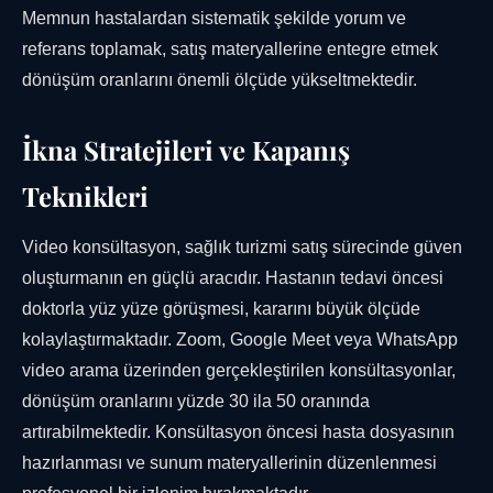
Memnun hastalardan sistematik şekilde yorum ve
referans toplamak, satış materyallerine entegre etmek
dönüşüm oranlarını önemli ölçüde yükseltmektedir.
İkna Stratejileri ve Kapanış
Teknikleri
Video konsültasyon, sağlık turizmi satış sürecinde güven
oluşturmanın en güçlü aracıdır. Hastanın tedavi öncesi
doktorla yüz yüze görüşmesi, kararını büyük ölçüde
kolaylaştırmaktadır. Zoom, Google Meet veya WhatsApp
video arama üzerinden gerçekleştirilen konsültasyonlar,
dönüşüm oranlarını yüzde 30 ila 50 oranında
artırabilmektedir. Konsültasyon öncesi hasta dosyasının
hazırlanması ve sunum materyallerinin düzenlenmesi