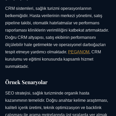
CRM sistemleri, sağlık turizmi operasyonlarının
belkemiğidir. Hasta verilerinin merkezi yönetimi, satış
pipeline takibi, otomatik hatırlatmalar ve performans
raporlaması kliniklerin verimliliğini katbekat artırmaktadır.
Doğru CRM altyapısı, satış ekibinin performansını
ölçülebilir hale getirmekte ve operasyonel darboğazları
tespit etmeye yardımcı olmaktadır.
PEGANOM
, CRM
kurulumu ve eğitimi konusunda kapsamlı hizmet
sunmaktadır.
Örnek Senaryolar
SEO stratejisi, sağlık turizminde organik hasta
kazanımının temelidir. Doğru anahtar kelime araştırması,
kaliteli içerik üretimi, teknik optimizasyon ve backlink
çalışması ile arama motorlarında üst sıralarda yer almak