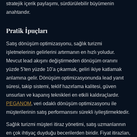
stratejik içerik paylaşımı, sürdürülebilir büyümenin
anahtarıdır.
Pratik İpuçları
Satış dönüşüm optimizasyonu, sağlık turizmi
işletmelerinin gelirlerini artırmanın en hızlı yoludur.
Mevcut lead akışını değiştirmeden dönüşüm oranını
yüzde 5'ten yüzde 10'a çıkarmak, geliri ikiye katlamak
anlamına gelir. Dönüşüm optimizasyonunda lead yanıt
süresi, takip sistemi, teklif hazırlama kalitesi, güven
unsurları ve kapanış teknikleri en etkili kaldıraçlardır.
PEGANOM
, veri odaklı dönüşüm optimizasyonu ile
müşterilerinin satış performansını sürekli iyileştirmektedir.
Sağlık turizmi müşteri itiraz yönetimi, satış uzmanlarının
en çok ihtiyaç duyduğu becerilerden biridir. Fiyat itirazları,