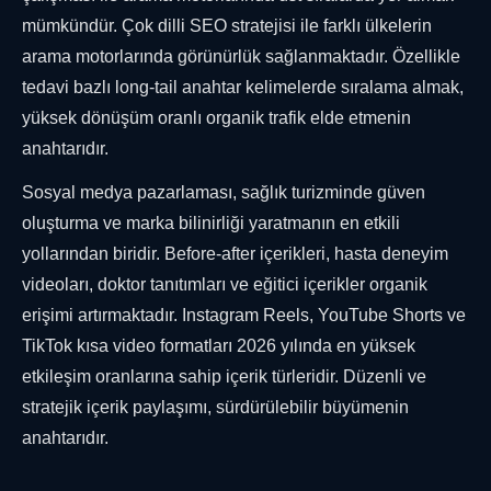
mümkündür. Çok dilli SEO stratejisi ile farklı ülkelerin
arama motorlarında görünürlük sağlanmaktadır. Özellikle
tedavi bazlı long-tail anahtar kelimelerde sıralama almak,
yüksek dönüşüm oranlı organik trafik elde etmenin
anahtarıdır.
Sosyal medya pazarlaması, sağlık turizminde güven
oluşturma ve marka bilinirliği yaratmanın en etkili
yollarından biridir. Before-after içerikleri, hasta deneyim
videoları, doktor tanıtımları ve eğitici içerikler organik
erişimi artırmaktadır. Instagram Reels, YouTube Shorts ve
TikTok kısa video formatları 2026 yılında en yüksek
etkileşim oranlarına sahip içerik türleridir. Düzenli ve
stratejik içerik paylaşımı, sürdürülebilir büyümenin
anahtarıdır.