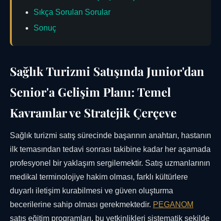
Sıkça Sorulan Sorular
Sonuç
Sağlık Turizmi Satışında Junior'dan
Senior'a Gelişim Planı: Temel
Kavramlar ve Stratejik Çerçeve
Sağlık turizmi satış sürecinde başarının anahtarı, hastanın
ilk temasından tedavi sonrası takibine kadar her aşamada
profesyonel bir yaklaşım sergilemektir. Satış uzmanlarının
medikal terminolojiye hakim olması, farklı kültürlere
duyarlı iletişim kurabilmesi ve güven oluşturma
becerilerine sahip olması gerekmektedir.
PEGANOM
satış eğitim programları, bu yetkinlikleri sistematik şekilde