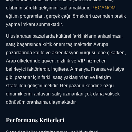
ekibinin sürekli gelişimini sağlamaktadır.
PEGANOM
eğitim programları, gerçek çağrı örnekleri üzerinden pratik
yapma imkanı sunmaktadır.
Uluslararası pazarlarda kültürel farklılıkların anlaşılması,
satış başarısında kritik önem taşımaktadır. Avrupa
pazarlarında kalite ve akreditasyon vurgusu öne çıkarken,
Arap ülkelerinde güven, gizlilik ve VIP hizmet en
belirleyici faktörlerdir. İngiltere, Almanya, Fransa ve İtalya
gibi pazarlar için farklı satış yaklaşımları ve iletişim
stratejileri geliştirilmelidir. Her pazarın kendine özgü
dinamiklerini anlayan satış uzmanları çok daha yüksek
dönüşüm oranlarına ulaşmaktadır.
Performans Kriterleri