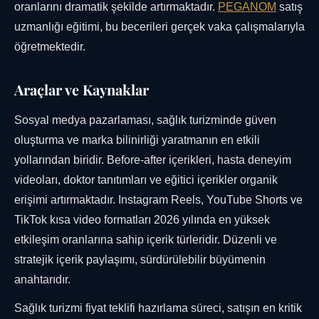
oranlarını dramatik şekilde artırmaktadır.
PEGANOM
satış
uzmanlığı eğitimi, bu becerileri gerçek vaka çalışmalarıyla
öğretmektedir.
Araçlar ve Kaynaklar
Sosyal medya pazarlaması, sağlık turizminde güven
oluşturma ve marka bilinirliği yaratmanın en etkili
yollarından biridir. Before-after içerikleri, hasta deneyim
videoları, doktor tanıtımları ve eğitici içerikler organik
erişimi artırmaktadır. Instagram Reels, YouTube Shorts ve
TikTok kısa video formatları 2026 yılında en yüksek
etkileşim oranlarına sahip içerik türleridir. Düzenli ve
stratejik içerik paylaşımı, sürdürülebilir büyümenin
anahtarıdır.
Sağlık turizmi fiyat teklifi hazırlama süreci, satışın en kritik