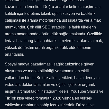
kazanımının temelidir. Doğru anahtar kelime araştırması,
kaliteli içerik üretimi, teknik optimizasyon ve backlink
çalışması ile arama motorlarında üst sıralarda yer almak
mümkündür. Çok dilli SEO stratejisi ile farklı ülkelerin
arama motorlarında görünürlük sağlanmaktadır. Özellikle
tedavi bazlı long-tail anahtar kelimelerde sıralama almak,
yüksek dönüşüm oranlı organik trafik elde etmenin
anahtarıdır.
Sosyal medya pazarlaması, sağlık turizminde güven
oluşturma ve marka bilinirliği yaratmanın en etkili
yollarından biridir. Before-after içerikleri, hasta deneyim
videoları, doktor tanıtımları ve eğitici içerikler organik
erişimi artırmaktadır. Instagram Reels, YouTube Shorts ve
TikTok kısa video formatları 2026 yılında en yüksek
etkileşim oranlarına sahip içerik türleridir. Düzenli ve