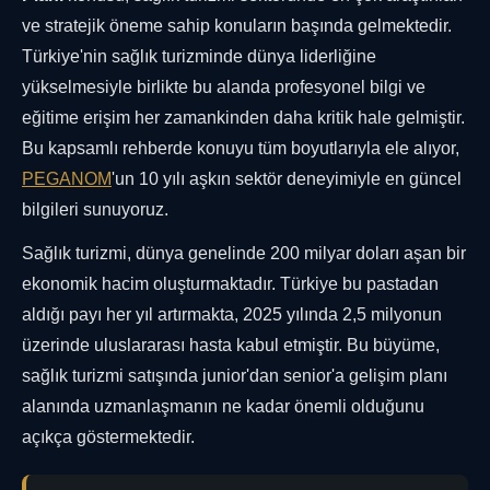
ve stratejik öneme sahip konuların başında gelmektedir.
Türkiye'nin sağlık turizminde dünya liderliğine
yükselmesiyle birlikte bu alanda profesyonel bilgi ve
eğitime erişim her zamankinden daha kritik hale gelmiştir.
Bu kapsamlı rehberde konuyu tüm boyutlarıyla ele alıyor,
PEGANOM
'un 10 yılı aşkın sektör deneyimiyle en güncel
bilgileri sunuyoruz.
Sağlık turizmi, dünya genelinde 200 milyar doları aşan bir
ekonomik hacim oluşturmaktadır. Türkiye bu pastadan
aldığı payı her yıl artırmakta, 2025 yılında 2,5 milyonun
üzerinde uluslararası hasta kabul etmiştir. Bu büyüme,
sağlık turizmi satışında junior'dan senior'a gelişim planı
alanında uzmanlaşmanın ne kadar önemli olduğunu
açıkça göstermektedir.