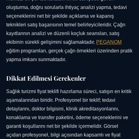
oluşturma, doğru sorularla ihtiyaç analizi yapma, tedavi
seçeneklerini net bir şekilde açıklama ve kapanış
teknikleri satış başarısının temel belirleyicileridir. Çağrı
kayıtlarının analizi ve düzenli koçluk seansları, satış
ekibinin sürekli gelişimini sağlamaktadır.
PEGANOM
eğitim programları, gerçek çağrı örnekleri üzerinden pratik
yapma imkanı sunmaktadır.
Dikkat Edilmesi Gerekenler
Sağlık turizmi fiyat teklifi hazırlama süreci, satışın en kritik
aşamalarından biridir. Profesyonel bir teklif; tedavi
detaylarını, doktor bilgisini, klinik akreditasyonlarını,
konaklama ve transfer paketini, ödeme seçeneklerini ve
garanti koşullarını net bir şekilde içermelidir. Görsel
açıdan profesyonel, bilgi açısından kapsamlı ve fiyat