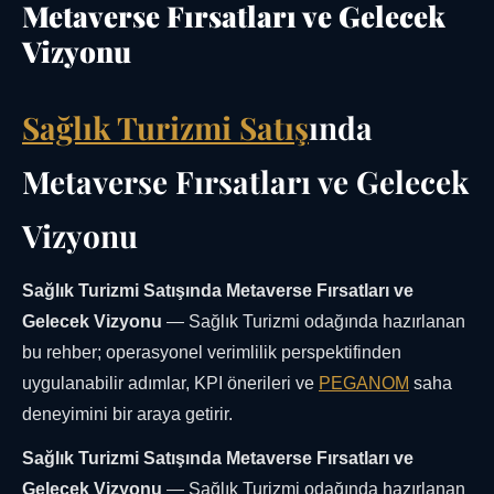
Metaverse Fırsatları ve Gelecek
Vizyonu
Sağlık Turizmi Satış
ında
Metaverse Fırsatları ve Gelecek
Vizyonu
Sağlık Turizmi Satışında Metaverse Fırsatları ve
Gelecek Vizyonu
— Sağlık Turizmi odağında hazırlanan
bu rehber; operasyonel verimlilik perspektifinden
uygulanabilir adımlar, KPI önerileri ve
PEGANOM
saha
deneyimini bir araya getirir.
Sağlık Turizmi Satışında Metaverse Fırsatları ve
Gelecek Vizyonu
— Sağlık Turizmi odağında hazırlanan