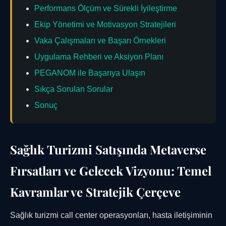
Performans Ölçüm ve Sürekli İyileştirme
Ekip Yönetimi ve Motivasyon Stratejileri
Vaka Çalışmaları ve Başarı Örnekleri
Uygulama Rehberi ve Aksiyon Planı
PEGANOM ile Başarıya Ulaşın
Sıkça Sorulan Sorular
Sonuç
Sağlık Turizmi Satışında Metaverse
Fırsatları ve Gelecek Vizyonu: Temel
Kavramlar ve Stratejik Çerçeve
Sağlık turizmi call center operasyonları, hasta iletişiminin