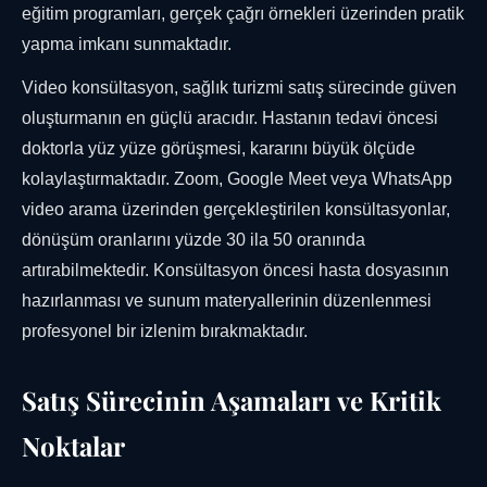
eğitim programları, gerçek çağrı örnekleri üzerinden pratik
yapma imkanı sunmaktadır.
Video konsültasyon, sağlık turizmi satış sürecinde güven
oluşturmanın en güçlü aracıdır. Hastanın tedavi öncesi
doktorla yüz yüze görüşmesi, kararını büyük ölçüde
kolaylaştırmaktadır. Zoom, Google Meet veya WhatsApp
video arama üzerinden gerçekleştirilen konsültasyonlar,
dönüşüm oranlarını yüzde 30 ila 50 oranında
artırabilmektedir. Konsültasyon öncesi hasta dosyasının
hazırlanması ve sunum materyallerinin düzenlenmesi
profesyonel bir izlenim bırakmaktadır.
Satış Sürecinin Aşamaları ve Kritik
Noktalar