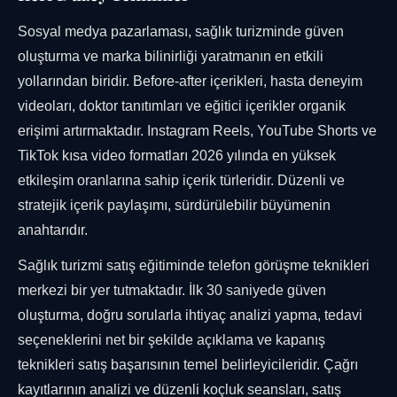
Sosyal medya pazarlaması, sağlık turizminde güven
oluşturma ve marka bilinirliği yaratmanın en etkili
yollarından biridir. Before-after içerikleri, hasta deneyim
videoları, doktor tanıtımları ve eğitici içerikler organik
erişimi artırmaktadır. Instagram Reels, YouTube Shorts ve
TikTok kısa video formatları 2026 yılında en yüksek
etkileşim oranlarına sahip içerik türleridir. Düzenli ve
stratejik içerik paylaşımı, sürdürülebilir büyümenin
anahtarıdır.
Sağlık turizmi satış eğitiminde telefon görüşme teknikleri
merkezi bir yer tutmaktadır. İlk 30 saniyede güven
oluşturma, doğru sorularla ihtiyaç analizi yapma, tedavi
seçeneklerini net bir şekilde açıklama ve kapanış
teknikleri satış başarısının temel belirleyicileridir. Çağrı
kayıtlarının analizi ve düzenli koçluk seansları, satış