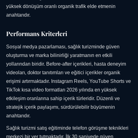
yüksek dönüşüm oranlı organik trafik elde etmenin
anahtarıdır.
Performans Kriterleri
Sosyal medya pazarlaması, sağlık turizminde güven
oluşturma ve marka bilinirliği yaratmanın en etkili
yollarından biridir. Before-after içerikleri, hasta deneyim
videoları, doktor tanıtımları ve eğitici içerikler organik
erişimi artırmaktadır. Instagram Reels, YouTube Shorts ve
TikTok kısa video formatları 2026 yılında en yüksek
etkileşim oranlarına sahip içerik türleridir. Düzenli ve
stratejik içerik paylaşımı, sürdürülebilir büyümenin
anahtarıdır.
Sağlık turizmi satış eğitiminde telefon görüşme teknikleri
merkezi bir yer tutmaktadır. İlk 30 saniyede güven