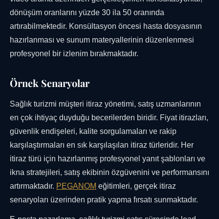
dönüşüm oranlarını yüzde 30 ila 50 oranında
artırabilmektedir. Konsültasyon öncesi hasta dosyasının
hazırlanması ve sunum materyallerinin düzenlenmesi
profesyonel bir izlenim bırakmaktadır.
Örnek Senaryolar
Sağlık turizmi müşteri itiraz yönetimi, satış uzmanlarının
en çok ihtiyaç duyduğu becerilerden biridir. Fiyat itirazları,
güvenlik endişeleri, kalite sorgulamaları ve rakip
karşılaştırmaları en sık karşılaşılan itiraz türleridir. Her
itiraz türü için hazırlanmış profesyonel yanıt şablonları ve
ikna stratejileri, satış ekibinin özgüvenini ve performansını
artırmaktadır.
PEGANOM
eğitimleri, gerçek itiraz
senaryoları üzerinden pratik yapma fırsatı sunmaktadır.