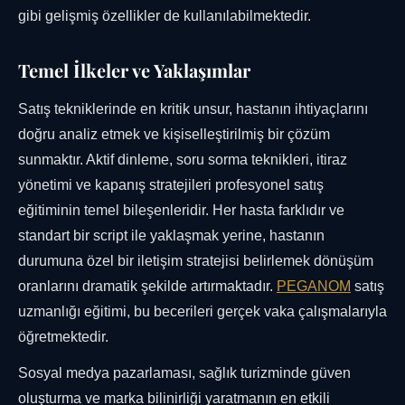
gibi gelişmiş özellikler de kullanılabilmektedir.
Temel İlkeler ve Yaklaşımlar
Satış tekniklerinde en kritik unsur, hastanın ihtiyaçlarını
doğru analiz etmek ve kişiselleştirilmiş bir çözüm
sunmaktır. Aktif dinleme, soru sorma teknikleri, itiraz
yönetimi ve kapanış stratejileri profesyonel satış
eğitiminin temel bileşenleridir. Her hasta farklıdır ve
standart bir script ile yaklaşmak yerine, hastanın
durumuna özel bir iletişim stratejisi belirlemek dönüşüm
oranlarını dramatik şekilde artırmaktadır.
PEGANOM
satış
uzmanlığı eğitimi, bu becerileri gerçek vaka çalışmalarıyla
öğretmektedir.
Sosyal medya pazarlaması, sağlık turizminde güven
oluşturma ve marka bilinirliği yaratmanın en etkili