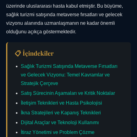
üzerinde uluslararası hasta kabul etmiştir. Bu büyüme,
sağlık turizmi satışında metaverse fırsatları ve gelecek
vizyonu alanında uzmanlaşmanın ne kadar önemli
olduğunu açıkça göstermektedir.
📋 İçindekiler
Sağlık Turizmi Satışında Metaverse Fırsatları
ve Gelecek Vizyonu: Temel Kavramlar ve
Stratejik Çerçeve
Satış Sürecinin Aşamaları ve Kritik Noktalar
İletişim Teknikleri ve Hasta Psikolojisi
İkna Stratejileri ve Kapanış Teknikleri
Dijital Araçlar ve Teknoloji Kullanımı
İtiraz Yönetimi ve Problem Çözme