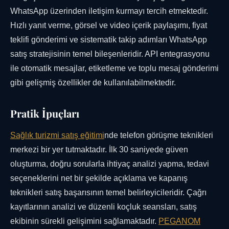
WhatsApp üzerinden iletişim kurmayı tercih etmektedir.
Hızlı yanıt verme, görsel ve video içerik paylaşımı, fiyat
teklifi gönderimi ve sistematik takip adımları WhatsApp
satış stratejisinin temel bileşenleridir. API entegrasyonu
ile otomatik mesajlar, etiketleme ve toplu mesaj gönderimi
gibi gelişmiş özellikler de kullanılabilmektedir.
Pratik İpuçları
Sağlık turizmi satış eğitimi
nde telefon görüşme teknikleri
merkezi bir yer tutmaktadır. İlk 30 saniyede güven
oluşturma, doğru sorularla ihtiyaç analizi yapma, tedavi
seçeneklerini net bir şekilde açıklama ve kapanış
teknikleri satış başarısının temel belirleyicileridir. Çağrı
kayıtlarının analizi ve düzenli koçluk seansları, satış
ekibinin sürekli gelişimini sağlamaktadır.
PEGANOM