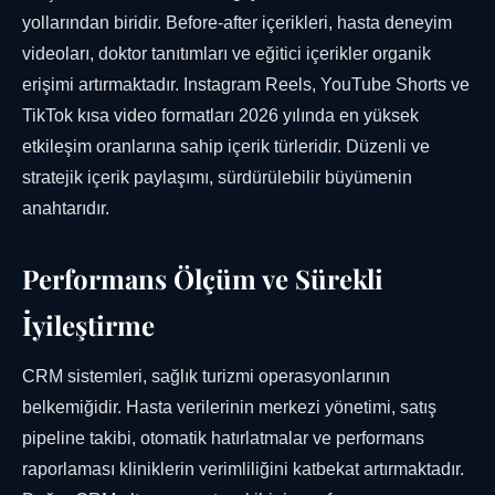
yollarından biridir. Before-after içerikleri, hasta deneyim
videoları, doktor tanıtımları ve eğitici içerikler organik
erişimi artırmaktadır. Instagram Reels, YouTube Shorts ve
TikTok kısa video formatları 2026 yılında en yüksek
etkileşim oranlarına sahip içerik türleridir. Düzenli ve
stratejik içerik paylaşımı, sürdürülebilir büyümenin
anahtarıdır.
Performans Ölçüm ve Sürekli
İyileştirme
CRM sistemleri, sağlık turizmi operasyonlarının
belkemiğidir. Hasta verilerinin merkezi yönetimi, satış
pipeline takibi, otomatik hatırlatmalar ve performans
raporlaması kliniklerin verimliliğini katbekat artırmaktadır.