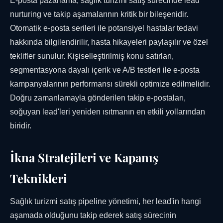
E-posta pazarlama, sağlık turizmi satış sürecinde lead
nurturing ve takip aşamalarının kritik bir bileşenidir.
Otomatik e-posta serileri ile potansiyel hastalar tedavi
hakkında bilgilendirilir, hasta hikayeleri paylaşılır ve özel
teklifler sunulur. Kişiselleştirilmiş konu satırları,
segmentasyona dayalı içerik ve A/B testleri ile e-posta
kampanyalarının performansı sürekli optimize edilmelidir.
Doğru zamanlamayla gönderilen takip e-postaları,
soğuyan lead'leri yeniden ısıtmanın en etkili yollarından
biridir.
İkna Stratejileri ve Kapanış
Teknikleri
Sağlık turizmi satış pipeline yönetimi, her lead'in hangi
aşamada olduğunu takip ederek satış sürecinin