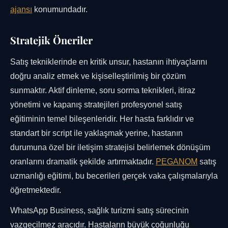
ajansı
konumundadır.
Stratejik Öneriler
Satış tekniklerinde en kritik unsur, hastanın ihtiyaçlarını
doğru analiz etmek ve kişiselleştirilmiş bir çözüm
sunmaktır. Aktif dinleme, soru sorma teknikleri, itiraz
yönetimi ve kapanış stratejileri profesyonel satış
eğitiminin temel bileşenleridir. Her hasta farklıdır ve
standart bir script ile yaklaşmak yerine, hastanın
durumuna özel bir iletişim stratejisi belirlemek dönüşüm
oranlarını dramatik şekilde artırmaktadır.
PEGANOM
satış
uzmanlığı eğitimi, bu becerileri gerçek vaka çalışmalarıyla
öğretmektedir.
WhatsApp Business, sağlık turizmi satış sürecinin
vazgeçilmez aracıdır. Hastaların büyük çoğunluğu