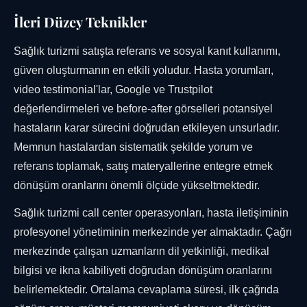
İleri Düzey Teknikler
Sağlık turizmi satışta referans ve sosyal kanıt kullanımı,
güven oluşturmanın en etkili yoludur. Hasta yorumları,
video testimonial'lar, Google ve Trustpilot
değerlendirmeleri ve before-after görselleri potansiyel
hastaların karar sürecini doğrudan etkileyen unsurladır.
Memnun hastalardan sistematik şekilde yorum ve
referans toplamak, satış materyallerine entegre etmek
dönüşüm oranlarını önemli ölçüde yükseltmektedir.
Sağlık turizmi call center operasyonları, hasta iletişiminin
profesyonel yönetiminin merkezinde yer almaktadır. Çağrı
merkezinde çalışan uzmanların dil yetkinliği, medikal
bilgisi ve ikna kabiliyeti doğrudan dönüşüm oranlarını
belirlemektedir. Ortalama cevaplama süresi, ilk çağrıda