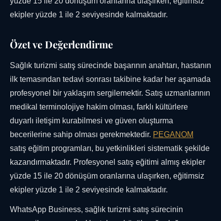
yüzde 15 ile 20 dönüşüm oranlarına ulaşırken, eğitimsiz
ekipler yüzde 1 ile 2 seviyesinde kalmaktadır.
Özet ve Değerlendirme
Sağlık turizmi satış sürecinde başarının anahtarı, hastanın
ilk temasından tedavi sonrası takibine kadar her aşamada
profesyonel bir yaklaşım sergilemektir. Satış uzmanlarının
medikal terminolojiye hakim olması, farklı kültürlere
duyarlı iletişim kurabilmesi ve güven oluşturma
becerilerine sahip olması gerekmektedir.
PEGANOM
satış eğitim programları, bu yetkinlikleri sistematik şekilde
kazandırmaktadır. Profesyonel satış eğitimi almış ekipler
yüzde 15 ile 20 dönüşüm oranlarına ulaşırken, eğitimsiz
ekipler yüzde 1 ile 2 seviyesinde kalmaktadır.
WhatsApp Business, sağlık turizmi satış sürecinin