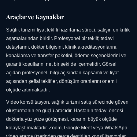
Araçlar ve Kaynaklar
Sağlık turizmi fiyat teklifi hazırlama süreci, satışın en kritik
aşamalarından biridir. Profesyonel bir teklif; tedavi
detaylarını, doktor bilgisini, klinik akreditasyonlarını,
konaklama ve transfer paketini, ödeme seçeneklerini ve
garanti koşullarını net bir şekilde içermelidir. Görsel
açıdan profesyonel, bilgi açısından kapsamlı ve fiyat
açısından şeffaf teklifler, dönüşüm oranlarını önemli
ölçüde artırmaktadır.
Video konsültasyon, sağlık turizmi satış sürecinde güven
oluşturmanın en güçlü aracıdır. Hastanın tedavi öncesi
doktorla yüz yüze görüşmesi, kararını büyük ölçüde
kolaylaştırmaktadır. Zoom, Google Meet veya WhatsApp
video arama üzerinden gerçekleştirilen konsültasyonlar,