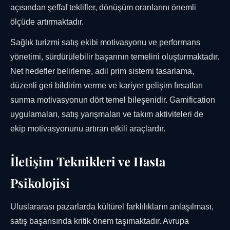
açısından şeffaf teklifler, dönüşüm oranlarını önemli
ölçüde artırmaktadır.
Sağlık turizmi satış ekibi motivasyonu ve performans
yönetimi, sürdürülebilir başarının temelini oluşturmaktadır.
Net hedefler belirleme, adil prim sistemi tasarlama,
düzenli geri bildirim verme ve kariyer gelişim fırsatları
sunma motivasyonun dört temel bileşenidir. Gamification
uygulamaları, satış yarışmaları ve takım aktiviteleri de
ekip motivasyonunu artıran etkili araçlardır.
İletişim Teknikleri ve Hasta
Psikolojisi
Uluslararası pazarlarda kültürel farklılıkların anlaşılması,
satış başarısında kritik önem taşımaktadır. Avrupa