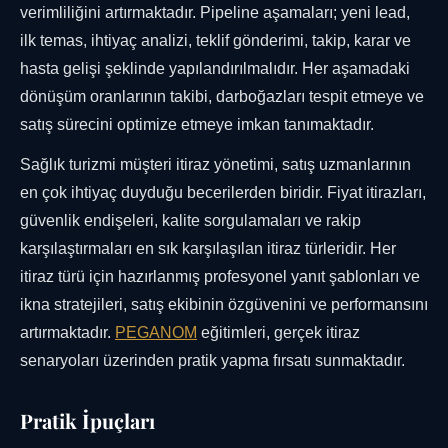
verimliliğini artırmaktadır. Pipeline aşamaları; yeni lead,
ilk temas, ihtiyaç analizi, teklif gönderimi, takip, karar ve
hasta gelişi şeklinde yapılandırılmalıdır. Her aşamadaki
dönüşüm oranlarının takibi, darboğazları tespit etmeye ve
satış sürecini optimize etmeye imkan tanımaktadır.
Sağlık turizmi müşteri itiraz yönetimi, satış uzmanlarının
en çok ihtiyaç duyduğu becerilerden biridir. Fiyat itirazları,
güvenlik endişeleri, kalite sorgulamaları ve rakip
karşılaştırmaları en sık karşılaşılan itiraz türleridir. Her
itiraz türü için hazırlanmış profesyonel yanıt şablonları ve
ikna stratejileri, satış ekibinin özgüvenini ve performansını
artırmaktadır.
PEGANOM
eğitimleri, gerçek itiraz
senaryoları üzerinden pratik yapma fırsatı sunmaktadır.
Pratik İpuçları