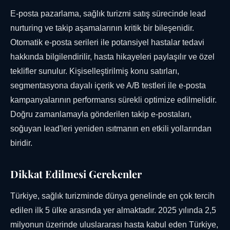
E-posta pazarlama, sağlık turizmi satış sürecinde lead
nurturing ve takip aşamalarının kritik bir bileşenidir.
Otomatik e-posta serileri ile potansiyel hastalar tedavi
hakkında bilgilendirilir, hasta hikayeleri paylaşılır ve özel
teklifler sunulur. Kişiselleştirilmiş konu satırları,
segmentasyona dayalı içerik ve A/B testleri ile e-posta
kampanyalarının performansı sürekli optimize edilmelidir.
Doğru zamanlamayla gönderilen takip e-postaları,
soğuyan lead'leri yeniden ısıtmanın en etkili yollarından
biridir.
Dikkat Edilmesi Gerekenler
Türkiye, sağlık turizminde dünya genelinde en çok tercih
edilen ilk 5 ülke arasında yer almaktadır. 2025 yılında 2,5
milyonun üzerinde uluslararası hasta kabul eden Türkiye,