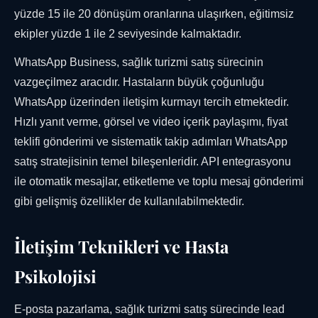
yüzde 15 ile 20 dönüşüm oranlarına ulaşırken, eğitimsiz
ekipler yüzde 1 ile 2 seviyesinde kalmaktadır.
WhatsApp Business, sağlık turizmi satış sürecinin
vazgeçilmez aracıdır. Hastaların büyük çoğunluğu
WhatsApp üzerinden iletişim kurmayı tercih etmektedir.
Hızlı yanıt verme, görsel ve video içerik paylaşımı, fiyat
teklifi gönderimi ve sistematik takip adımları WhatsApp
satış stratejisinin temel bileşenleridir. API entegrasyonu
ile otomatik mesajlar, etiketleme ve toplu mesaj gönderimi
gibi gelişmiş özellikler de kullanılabilmektedir.
İletişim Teknikleri ve Hasta
Psikolojisi
E-posta pazarlama, sağlık turizmi satış sürecinde lead