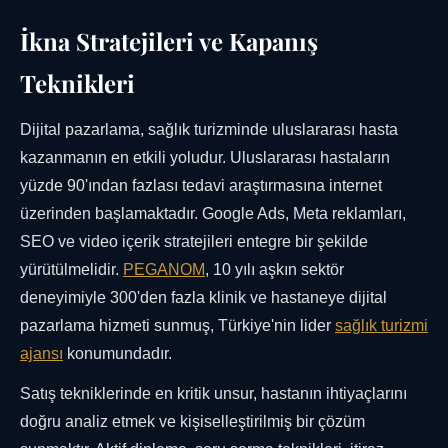
İkna Stratejileri ve Kapanış
Teknikleri
Dijital pazarlama, sağlık turizminde uluslararası hasta
kazanmanın en etkili yoludur. Uluslararası hastaların
yüzde 90'ından fazlası tedavi araştırmasına internet
üzerinden başlamaktadır. Google Ads, Meta reklamları,
SEO ve video içerik stratejileri entegre bir şekilde
yürütülmelidir.
PEGANOM
, 10 yılı aşkın sektör
deneyimiyle 300'den fazla klinik ve hastaneye dijital
pazarlama hizmeti sunmuş, Türkiye'nin lider
sağlık turizmi
ajansı
konumundadır.
Satış tekniklerinde en kritik unsur, hastanın ihtiyaçlarını
doğru analiz etmek ve kişiselleştirilmiş bir çözüm