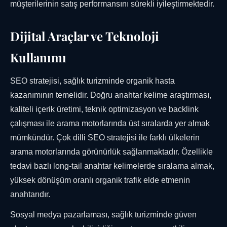
müşterilerinin satış performansını sürekli iyileştirmektedir.
Dijital Araçlar ve Teknoloji
Kullanımı
SEO stratejisi, sağlık turizminde organik hasta
kazanımının temelidir. Doğru anahtar kelime araştırması,
kaliteli içerik üretimi, teknik optimizasyon ve backlink
çalışması ile arama motorlarında üst sıralarda yer almak
mümkündür. Çok dilli SEO stratejisi ile farklı ülkelerin
arama motorlarında görünürlük sağlanmaktadır. Özellikle
tedavi bazlı long-tail anahtar kelimelerde sıralama almak,
yüksek dönüşüm oranlı organik trafik elde etmenin
anahtarıdır.
Sosyal medya pazarlaması, sağlık turizminde güven