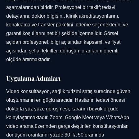
aşamalarından biridir. Profesyonel bir teklif; tedavi
detaylarını, doktor bilgisini, klinik akreditasyonlarını,
konaklama ve transfer paketini, ödeme seçeneklerini ve
garanti koşullarını net bir şekilde içermelidir. Görsel
açıdan profesyonel, bilgi açısından kapsamlı ve fiyat
açısından şeffaf teklifler, dönüşüm oranlarını önemli
ölçüde artırmaktadır.
Uygulama Adımları
Video konsültasyon, sağlık turizmi satış sürecinde güven
oluşturmanın en güçlü aracıdır. Hastanın tedavi öncesi
doktorla yüz yüze görüşmesi, kararını büyük ölçüde
kolaylaştırmaktadır. Zoom, Google Meet veya WhatsApp
video arama üzerinden gerçekleştirilen konsültasyonlar,
dönüşüm oranlarını yüzde 30 ila 50 oranında