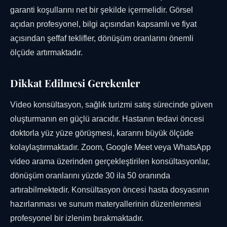
garanti koşullarını net bir şekilde içermelidir. Görsel
açıdan profesyonel, bilgi açısından kapsamlı ve fiyat
açısından şeffaf teklifler, dönüşüm oranlarını önemli
ölçüde artırmaktadır.
Dikkat Edilmesi Gerekenler
Video konsültasyon, sağlık turizmi satış sürecinde güven
oluşturmanın en güçlü aracıdır. Hastanın tedavi öncesi
doktorla yüz yüze görüşmesi, kararını büyük ölçüde
kolaylaştırmaktadır. Zoom, Google Meet veya WhatsApp
video arama üzerinden gerçekleştirilen konsültasyonlar,
dönüşüm oranlarını yüzde 30 ila 50 oranında
artırabilmektedir. Konsültasyon öncesi hasta dosyasının
hazırlanması ve sunum materyallerinin düzenlenmesi
profesyonel bir izlenim bırakmaktadır.