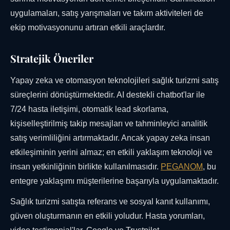
uygulamaları, satış yarışmaları ve takım aktiviteleri de
ekip motivasyonunu artıran etkili araçlardır.
Stratejik Öneriler
Yapay zeka ve otomasyon teknolojileri sağlık turizmi satış
süreçlerini dönüştürmektedir. AI destekli chatbot'lar ile
7/24 hasta iletişimi, otomatik lead skorlama,
kişiselleştirilmiş takip mesajları ve tahminleyici analitik
satış verimliliğini artırmaktadır. Ancak yapay zeka insan
etkileşiminin yerini almaz; en etkili yaklaşım teknoloji ve
insan yetkinliğinin birlikte kullanılmasıdır.
PEGANOM
, bu
entegre yaklaşımı müşterilerine başarıyla uygulamaktadır.
Sağlık turizmi satışta referans ve sosyal kanıt kullanımı,
güven oluşturmanın en etkili yoludur. Hasta yorumları,