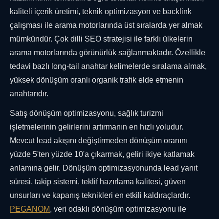
kaliteli içerik üretimi, teknik optimizasyon ve backlink
çalışması ile arama motorlarında üst sıralarda yer almak
mümkündür. Çok dilli SEO stratejisi ile farklı ülkelerin
arama motorlarında görünürlük sağlanmaktadır. Özellikle
tedavi bazlı long-tail anahtar kelimelerde sıralama almak,
yüksek dönüşüm oranlı organik trafik elde etmenin
anahtarıdır.
Satış dönüşüm optimizasyonu, sağlık turizmi
işletmelerinin gelirlerini artırmanın en hızlı yoludur.
Mevcut lead akışını değiştirmeden dönüşüm oranını
yüzde 5'ten yüzde 10'a çıkarmak, geliri ikiye katlamak
anlamına gelir. Dönüşüm optimizasyonunda lead yanıt
süresi, takip sistemi, teklif hazırlama kalitesi, güven
unsurları ve kapanış teknikleri en etkili kaldıraçlardır.
PEGANOM
, veri odaklı dönüşüm optimizasyonu ile