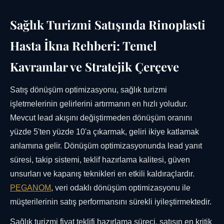
Sağlık Turizmi Satışında Rinoplasti
Hasta İkna Rehberi: Temel
Kavramlar ve Stratejik Çerçeve
Satış dönüşüm optimizasyonu, sağlık turizmi
işletmelerinin gelirlerini artırmanın en hızlı yoludur.
Mevcut lead akışını değiştirmeden dönüşüm oranını
yüzde 5'ten yüzde 10'a çıkarmak, geliri ikiye katlamak
anlamına gelir. Dönüşüm optimizasyonunda lead yanıt
süresi, takip sistemi, teklif hazırlama kalitesi, güven
unsurları ve kapanış teknikleri en etkili kaldıraçlardır.
PEGANOM
, veri odaklı dönüşüm optimizasyonu ile
müşterilerinin satış performansını sürekli iyileştirmektedir.
Sağlık turizmi fiyat teklifi hazırlama süreci, satışın en kritik