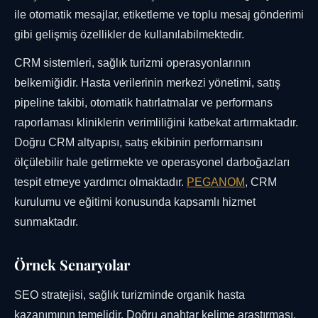
ile otomatik mesajlar, etiketleme ve toplu mesaj gönderimi
gibi gelişmiş özellikler de kullanılabilmektedir.
CRM sistemleri, sağlık turizmi operasyonlarının
belkemiğidir. Hasta verilerinin merkezi yönetimi, satış
pipeline takibi, otomatik hatırlatmalar ve performans
raporlaması kliniklerin verimliliğini katbekat artırmaktadır.
Doğru CRM altyapısı, satış ekibinin performansını
ölçülebilir hale getirmekte ve operasyonel darboğazları
tespit etmeye yardımcı olmaktadır.
PEGANOM
, CRM
kurulumu ve eğitimi konusunda kapsamlı hizmet
sunmaktadır.
Örnek Senaryolar
SEO stratejisi, sağlık turizminde organik hasta
kazanımının temelidir. Doğru anahtar kelime araştırması,