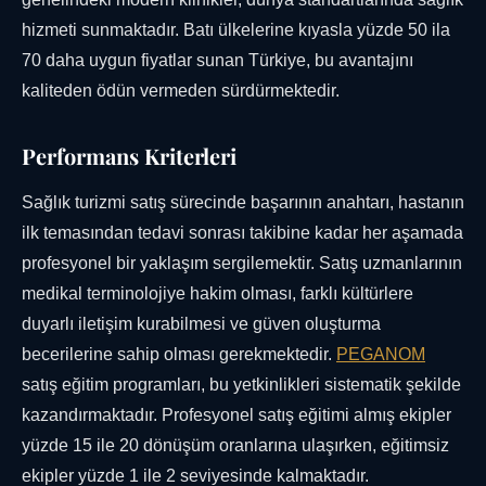
hizmeti sunmaktadır. Batı ülkelerine kıyasla yüzde 50 ila
70 daha uygun fiyatlar sunan Türkiye, bu avantajını
kaliteden ödün vermeden sürdürmektedir.
Performans Kriterleri
Sağlık turizmi satış sürecinde başarının anahtarı, hastanın
ilk temasından tedavi sonrası takibine kadar her aşamada
profesyonel bir yaklaşım sergilemektir. Satış uzmanlarının
medikal terminolojiye hakim olması, farklı kültürlere
duyarlı iletişim kurabilmesi ve güven oluşturma
becerilerine sahip olması gerekmektedir.
PEGANOM
satış eğitim programları, bu yetkinlikleri sistematik şekilde
kazandırmaktadır. Profesyonel satış eğitimi almış ekipler
yüzde 15 ile 20 dönüşüm oranlarına ulaşırken, eğitimsiz
ekipler yüzde 1 ile 2 seviyesinde kalmaktadır.