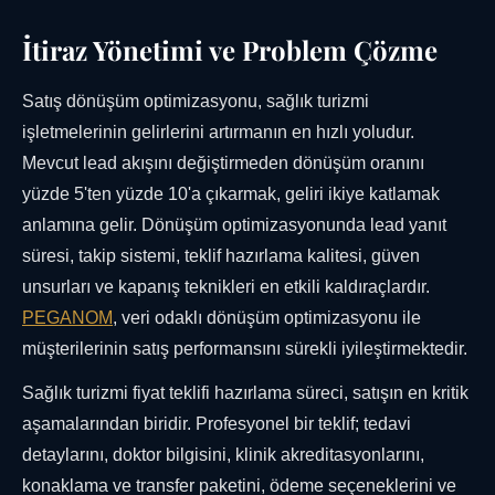
İtiraz Yönetimi ve Problem Çözme
Satış dönüşüm optimizasyonu, sağlık turizmi
işletmelerinin gelirlerini artırmanın en hızlı yoludur.
Mevcut lead akışını değiştirmeden dönüşüm oranını
yüzde 5'ten yüzde 10'a çıkarmak, geliri ikiye katlamak
anlamına gelir. Dönüşüm optimizasyonunda lead yanıt
süresi, takip sistemi, teklif hazırlama kalitesi, güven
unsurları ve kapanış teknikleri en etkili kaldıraçlardır.
PEGANOM
, veri odaklı dönüşüm optimizasyonu ile
müşterilerinin satış performansını sürekli iyileştirmektedir.
Sağlık turizmi fiyat teklifi hazırlama süreci, satışın en kritik
aşamalarından biridir. Profesyonel bir teklif; tedavi
detaylarını, doktor bilgisini, klinik akreditasyonlarını,
konaklama ve transfer paketini, ödeme seçeneklerini ve