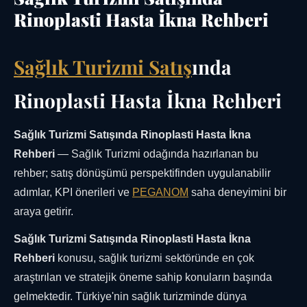
Rinoplasti Hasta İkna Rehberi
Sağlık Turizmi Satış
ında
Rinoplasti Hasta İkna Rehberi
Sağlık Turizmi Satışında Rinoplasti Hasta İkna
Rehberi
— Sağlık Turizmi odağında hazırlanan bu
rehber; satış dönüşümü perspektifinden uygulanabilir
adımlar, KPI önerileri ve
PEGANOM
saha deneyimini bir
araya getirir.
Sağlık Turizmi Satışında Rinoplasti Hasta İkna
Rehberi
konusu, sağlık turizmi sektöründe en çok
araştırılan ve stratejik öneme sahip konuların başında
gelmektedir. Türkiye'nin sağlık turizminde dünya