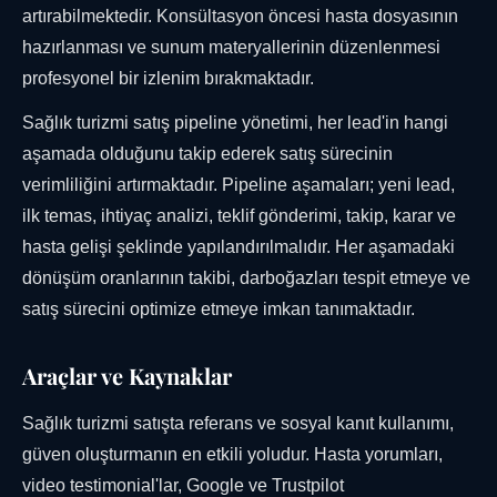
artırabilmektedir. Konsültasyon öncesi hasta dosyasının
hazırlanması ve sunum materyallerinin düzenlenmesi
profesyonel bir izlenim bırakmaktadır.
Sağlık turizmi satış pipeline yönetimi, her lead'in hangi
aşamada olduğunu takip ederek satış sürecinin
verimliliğini artırmaktadır. Pipeline aşamaları; yeni lead,
ilk temas, ihtiyaç analizi, teklif gönderimi, takip, karar ve
hasta gelişi şeklinde yapılandırılmalıdır. Her aşamadaki
dönüşüm oranlarının takibi, darboğazları tespit etmeye ve
satış sürecini optimize etmeye imkan tanımaktadır.
Araçlar ve Kaynaklar
Sağlık turizmi satışta referans ve sosyal kanıt kullanımı,
güven oluşturmanın en etkili yoludur. Hasta yorumları,
video testimonial'lar, Google ve Trustpilot