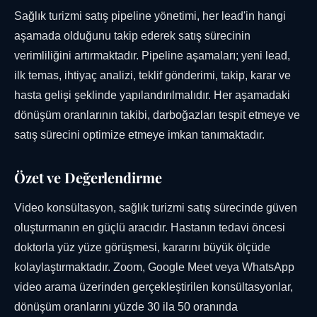
Sağlık turizmi satış pipeline yönetimi, her lead'in hangi
aşamada olduğunu takip ederek satış sürecinin
verimliliğini artırmaktadır. Pipeline aşamaları; yeni lead,
ilk temas, ihtiyaç analizi, teklif gönderimi, takip, karar ve
hasta gelişi şeklinde yapılandırılmalıdır. Her aşamadaki
dönüşüm oranlarının takibi, darboğazları tespit etmeye ve
satış sürecini optimize etmeye imkan tanımaktadır.
Özet ve Değerlendirme
Video konsültasyon, sağlık turizmi satış sürecinde güven
oluşturmanın en güçlü aracıdır. Hastanın tedavi öncesi
doktorla yüz yüze görüşmesi, kararını büyük ölçüde
kolaylaştırmaktadır. Zoom, Google Meet veya WhatsApp
video arama üzerinden gerçekleştirilen konsültasyonlar,
dönüşüm oranlarını yüzde 30 ila 50 oranında