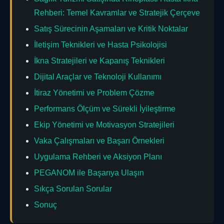
Rehberi: Temel Kavramlar ve Stratejik Çerçeve
Satış Sürecinin Aşamaları ve Kritik Noktalar
İletişim Teknikleri ve Hasta Psikolojisi
İkna Stratejileri ve Kapanış Teknikleri
Dijital Araçlar ve Teknoloji Kullanımı
İtiraz Yönetimi ve Problem Çözme
Performans Ölçüm ve Sürekli İyileştirme
Ekip Yönetimi ve Motivasyon Stratejileri
Vaka Çalışmaları ve Başarı Örnekleri
Uygulama Rehberi ve Aksiyon Planı
PEGANOM ile Başarıya Ulaşın
Sıkça Sorulan Sorular
Sonuç