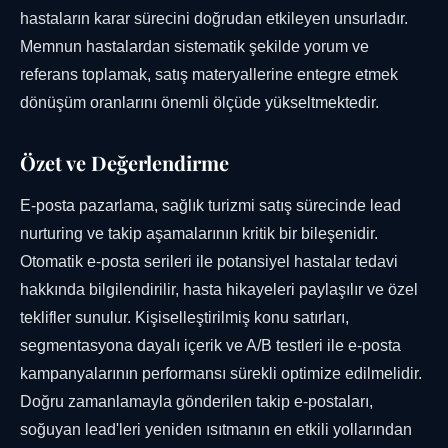
hastaların karar sürecini doğrudan etkileyen unsurladır.
Memnun hastalardan sistematik şekilde yorum ve
referans toplamak, satış materyallerine entegre etmek
dönüşüm oranlarını önemli ölçüde yükseltmektedir.
Özet ve Değerlendirme
E-posta pazarlama, sağlık turizmi satış sürecinde lead
nurturing ve takip aşamalarının kritik bir bileşenidir.
Otomatik e-posta serileri ile potansiyel hastalar tedavi
hakkında bilgilendirilir, hasta hikayeleri paylaşılır ve özel
teklifler sunulur. Kişiselleştirilmiş konu satırları,
segmentasyona dayalı içerik ve A/B testleri ile e-posta
kampanyalarının performansı sürekli optimize edilmelidir.
Doğru zamanlamayla gönderilen takip e-postaları,
soğuyan lead'leri yeniden ısıtmanın en etkili yollarından