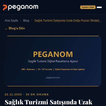
Toplantı Talebi
Ana Sayfa
›
Blog
›
Sağlık Turizmi Satışında Uzak Doğu Pazarı Strateji...
← Blog'a Dön
22.11.2025
· 30 DK OKUMA
Sağlık Turizmi Satışında Uzak