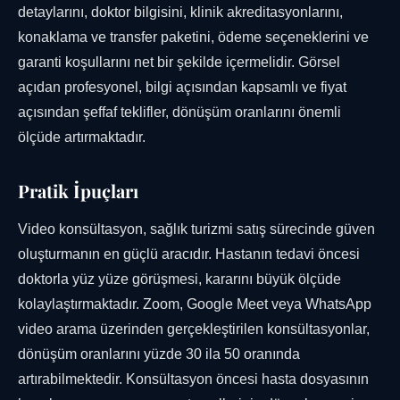
detaylarını, doktor bilgisini, klinik akreditasyonlarını,
konaklama ve transfer paketini, ödeme seçeneklerini ve
garanti koşullarını net bir şekilde içermelidir. Görsel
açıdan profesyonel, bilgi açısından kapsamlı ve fiyat
açısından şeffaf teklifler, dönüşüm oranlarını önemli
ölçüde artırmaktadır.
Pratik İpuçları
Video konsültasyon, sağlık turizmi satış sürecinde güven
oluşturmanın en güçlü aracıdır. Hastanın tedavi öncesi
doktorla yüz yüze görüşmesi, kararını büyük ölçüde
kolaylaştırmaktadır. Zoom, Google Meet veya WhatsApp
video arama üzerinden gerçekleştirilen konsültasyonlar,
dönüşüm oranlarını yüzde 30 ila 50 oranında
artırabilmektedir. Konsültasyon öncesi hasta dosyasının