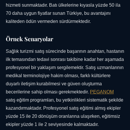
hizmeti sunmaktadır. Batı ülkelerine kıyasla yüzde 50 ila
70 daha uygun fiyatlar sunan Türkiye, bu avantajını
kaliteden ödün vermeden sürdürmektedir.
Örnek Senaryolar
Sağlık turizmi satış sürecinde başarının anahtarı, hastanın
ilk temasından tedavi sonrası takibine kadar her aşamada
profesyonel bir yaklaşım sergilemektir. Satış uzmanlarının
medikal terminolojiye hakim olması, farklı kültürlere
duyarlı iletişim kurabilmesi ve güven oluşturma
becerilerine sahip olması gerekmektedir.
PEGANOM
satış eğitim programları, bu yetkinlikleri sistematik şekilde
kazandırmaktadır. Profesyonel satış eğitimi almış ekipler
yüzde 15 ile 20 dönüşüm oranlarına ulaşırken, eğitimsiz
ekipler yüzde 1 ile 2 seviyesinde kalmaktadır.