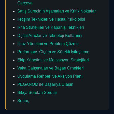
Çerçeve
Satış Sürecinin Aşamaları ve Kritik Noktalar
İletişim Teknikleri ve Hasta Psikolojisi
İkna Stratejileri ve Kapanış Teknikleri
Dijital Araçlar ve Teknoloji Kullanımı
İtiraz Yönetimi ve Problem Çözme
Performans Ölçüm ve Sürekli İyileştirme
Ekip Yönetimi ve Motivasyon Stratejileri
Vaka Çalışmaları ve Başarı Örnekleri
Uygulama Rehberi ve Aksiyon Planı
PEGANOM ile Başarıya Ulaşın
Sıkça Sorulan Sorular
Sonuç