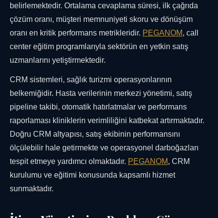
belirlemektedir. Ortalama cevaplama süresi, ilk çağrıda
çözüm oranı, müşteri memnuniyeti skoru ve dönüşüm
oranı en kritik performans metrikleridir.
PEGANOM
, call
center eğitim programlarıyla sektörün en yetkin satış
uzmanlarını yetiştirmektedir.
CRM sistemleri, sağlık turizmi operasyonlarının
belkemiğidir. Hasta verilerinin merkezi yönetimi, satış
pipeline takibi, otomatik hatırlatmalar ve performans
raporlaması kliniklerin verimliliğini katbekat artırmaktadır.
Doğru CRM altyapısı, satış ekibinin performansını
ölçülebilir hale getirmekte ve operasyonel darboğazları
tespit etmeye yardımcı olmaktadır.
PEGANOM
, CRM
kurulumu ve eğitimi konusunda kapsamlı hizmet
sunmaktadır.