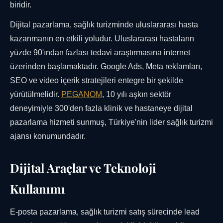
biridir.
Dijital pazarlama, sağlık turizminde uluslararası hasta
kazanmanın en etkili yoludur. Uluslararası hastaların
yüzde 90'ından fazlası tedavi araştırmasına internet
üzerinden başlamaktadır. Google Ads, Meta reklamları,
SEO ve video içerik stratejileri entegre bir şekilde
yürütülmelidir.
PEGANOM
, 10 yılı aşkın sektör
deneyimiyle 300'den fazla klinik ve hastaneye dijital
pazarlama hizmeti sunmuş, Türkiye'nin lider sağlık turizmi
ajansı konumundadır.
Dijital Araçlar ve Teknoloji
Kullanımı
E-posta pazarlama, sağlık turizmi satış sürecinde lead