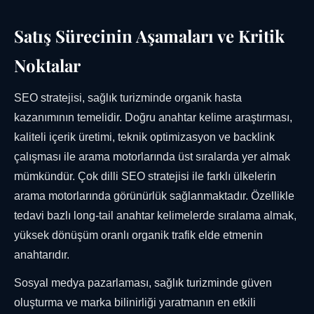
Satış Sürecinin Aşamaları ve Kritik
Noktalar
SEO stratejisi, sağlık turizminde organik hasta
kazanımının temelidir. Doğru anahtar kelime araştırması,
kaliteli içerik üretimi, teknik optimizasyon ve backlink
çalışması ile arama motorlarında üst sıralarda yer almak
mümkündür. Çok dilli SEO stratejisi ile farklı ülkelerin
arama motorlarında görünürlük sağlanmaktadır. Özellikle
tedavi bazlı long-tail anahtar kelimelerde sıralama almak,
yüksek dönüşüm oranlı organik trafik elde etmenin
anahtarıdır.
Sosyal medya pazarlaması, sağlık turizminde güven
oluşturma ve marka bilinirliği yaratmanın en etkili