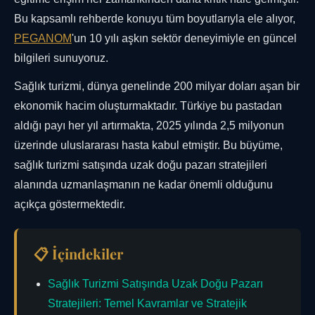
Bu kapsamlı rehberde konuyu tüm boyutlarıyla ele alıyor,
PEGANOM
'un 10 yılı aşkın sektör deneyimiyle en güncel
bilgileri sunuyoruz.
Sağlık turizmi, dünya genelinde 200 milyar doları aşan bir
ekonomik hacim oluşturmaktadır. Türkiye bu pastadan
aldığı payı her yıl artırmakta, 2025 yılında 2,5 milyonun
üzerinde uluslararası hasta kabul etmiştir. Bu büyüme,
sağlık turizmi satışında uzak doğu pazarı stratejileri
alanında uzmanlaşmanın ne kadar önemli olduğunu
açıkça göstermektedir.
📋 İçindekiler
Sağlık Turizmi Satışında Uzak Doğu Pazarı
Stratejileri: Temel Kavramlar ve Stratejik