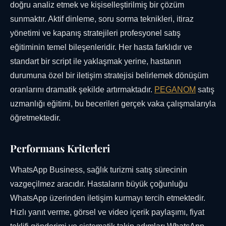
doğru analiz etmek ve kişiselleştirilmiş bir çözüm
sunmaktır. Aktif dinleme, soru sorma teknikleri, itiraz
yönetimi ve kapanış stratejileri profesyonel satış
eğitiminin temel bileşenleridir. Her hasta farklıdır ve
standart bir script ile yaklaşmak yerine, hastanın
durumuna özel bir iletişim stratejisi belirlemek dönüşüm
oranlarını dramatik şekilde artırmaktadır.
PEGANOM
satış
uzmanlığı eğitimi, bu becerileri gerçek vaka çalışmalarıyla
öğretmektedir.
Performans Kriterleri
WhatsApp Business, sağlık turizmi satış sürecinin
vazgeçilmez aracıdır. Hastaların büyük çoğunluğu
WhatsApp üzerinden iletişim kurmayı tercih etmektedir.
Hızlı yanıt verme, görsel ve video içerik paylaşımı, fiyat