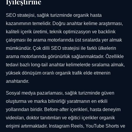
İyileştirme
SEO stratejisi, sağlık turizminde organik hasta
kazanımının temelidir. Doğru anahtar kelime araştırması,
kaliteli içerik üretimi, teknik optimizasyon ve backlink
çalışması ile arama motorlarında üst sıralarda yer almak
mümkündür. Çok dilli SEO stratejisi ile farklı ülkelerin
arama motorlarında görünürlük sağlanmaktadır. Özellikle
tedavi bazlı long-tail anahtar kelimelerde sıralama almak,
yüksek dönüşüm oranlı organik trafik elde etmenin
anahtarıdır.
Sosyal medya pazarlaması, sağlık turizminde güven
oluşturma ve marka bilinirliği yaratmanın en etkili
yollarından biridir. Before-after içerikleri, hasta deneyim
videoları, doktor tanıtımları ve eğitici içerikler organik
erişimi artırmaktadır. Instagram Reels, YouTube Shorts ve