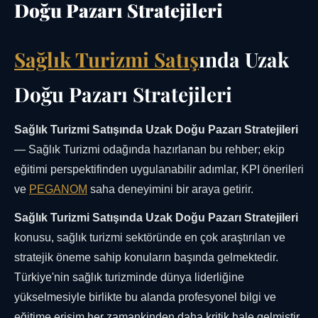
Doğu Pazarı Stratejileri
Sağlık Turizmi Satış
ında Uzak
Doğu Pazarı Stratejileri
Sağlık Turizmi Satışında Uzak Doğu Pazarı Stratejileri
— Sağlık Turizmi odağında hazırlanan bu rehber; ekip
eğitimi perspektifinden uygulanabilir adımlar, KPI önerileri
ve
PEGANOM
saha deneyimini bir araya getirir.
Sağlık Turizmi Satışında Uzak Doğu Pazarı Stratejileri
konusu, sağlık turizmi sektöründe en çok araştırılan ve
stratejik öneme sahip konuların başında gelmektedir.
Türkiye'nin sağlık turizminde dünya liderliğine
yükselmesiyle birlikte bu alanda profesyonel bilgi ve
eğitime erişim her zamankinden daha kritik hale gelmiştir.