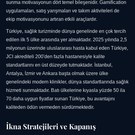
sunma motivasyonun dört temel bileşenidir. Gamification
uygulamaları, satış yarışmaları ve takım aktiviteleri de
ekip motivasyonunu artıran etkili araçlardır.
Türkiye, sağlık turizminde dünya genelinde en çok tercih
edilen ilk 5 ülke arasında yer almaktadır. 2025 yılında 2,5
milyonun üzerinde uluslararası hasta kabul eden Türkiye,
JCI akrediteli 200'den fazla hastanesiyle kalite
standartlarını en üst düzeyde tutmaktadır. İstanbul,
Antalya, İzmir ve Ankara başta olmak üzere ülke
genelindeki modern klinikler, dünya standartlarında sağlık
hizmeti sunmaktadır. Batı ülkelerine kıyasla yüzde 50 ila
70 daha uygun fiyatlar sunan Türkiye, bu avantajını
kaliteden ödün vermeden sürdürmektedir.
İkna Stratejileri ve Kapanış