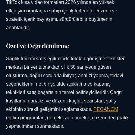
TikTok kısa video formatları 2026 yılında en yüksek
etkileşim oranlarına sahip içerik türleridir. Düzenli ve
stratejik içerik paylaşımı, sürdürülebilir büyümenin
anahtarıdır.
Özet ve Değerlendirme
Sağlık turizmi satış eğitiminde telefon görüşme teknikleri
merkezi bir yer tutmaktadır. İlk 30 saniyede güven
oluşturma, doğru sorularla ihtiyaç analizi yapma, tedavi
seçeneklerini net bir şekilde açıklama ve kapanış
teknikleri satış başarısının temel belirleyicileridir. Çağrı
kayıtlarının analizi ve düzenli koçluk seansları, satış
ekibinin sürekli gelişimini sağlamaktadır.
PEGANOM
eğitim programları, gerçek çağrı örnekleri üzerinden pratik
yapma imkanı sunmaktadır.