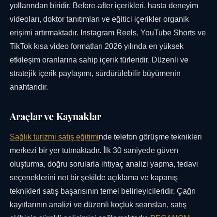
yollarından biridir. Before-after içerikleri, hasta deneyim
videoları, doktor tanıtımları ve eğitici içerikler organik
erişimi artırmaktadır. Instagram Reels, YouTube Shorts ve
TikTok kısa video formatları 2026 yılında en yüksek
etkileşim oranlarına sahip içerik türleridir. Düzenli ve
stratejik içerik paylaşımı, sürdürülebilir büyümenin
anahtarıdır.
Araçlar ve Kaynaklar
Sağlık turizmi satış eğitimi
nde telefon görüşme teknikleri
merkezi bir yer tutmaktadır. İlk 30 saniyede güven
oluşturma, doğru sorularla ihtiyaç analizi yapma, tedavi
seçeneklerini net bir şekilde açıklama ve kapanış
teknikleri satış başarısının temel belirleyicileridir. Çağrı
kayıtlarının analizi ve düzenli koçluk seansları, satış