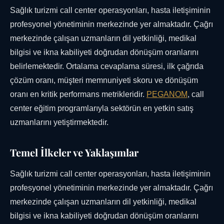
Sağlık turizmi call center operasyonları, hasta iletişiminin
profesyonel yönetiminin merkezinde yer almaktadır. Çağrı
merkezinde çalışan uzmanların dil yetkinliği, medikal
bilgisi ve ikna kabiliyeti doğrudan dönüşüm oranlarını
belirlemektedir. Ortalama cevaplama süresi, ilk çağrıda
çözüm oranı, müşteri memnuniyeti skoru ve dönüşüm
oranı en kritik performans metrikleridir.
PEGANOM
, call
center eğitim programlarıyla sektörün en yetkin satış
uzmanlarını yetiştirmektedir.
Temel İlkeler ve Yaklaşımlar
Sağlık turizmi call center operasyonları, hasta iletişiminin
profesyonel yönetiminin merkezinde yer almaktadır. Çağrı
merkezinde çalışan uzmanların dil yetkinliği, medikal
bilgisi ve ikna kabiliyeti doğrudan dönüşüm oranlarını