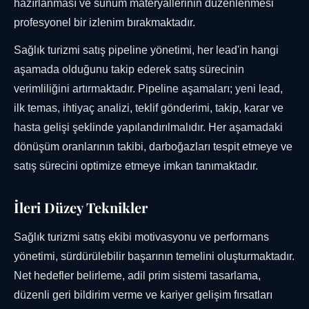
hazırlanması ve sunum materyallerinin düzenlenmesi
profesyonel bir izlenim bırakmaktadır.
Sağlık turizmi satış pipeline yönetimi, her lead'in hangi
aşamada olduğunu takip ederek satış sürecinin
verimliliğini artırmaktadır. Pipeline aşamaları; yeni lead,
ilk temas, ihtiyaç analizi, teklif gönderimi, takip, karar ve
hasta gelişi şeklinde yapılandırılmalıdır. Her aşamadaki
dönüşüm oranlarının takibi, darboğazları tespit etmeye ve
satış sürecini optimize etmeye imkan tanımaktadır.
İleri Düzey Teknikler
Sağlık turizmi satış ekibi motivasyonu ve performans
yönetimi, sürdürülebilir başarının temelini oluşturmaktadır.
Net hedefler belirleme, adil prim sistemi tasarlama,
düzenli geri bildirim verme ve kariyer gelişim fırsatları