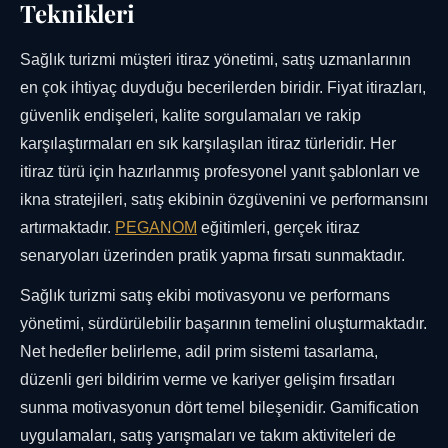
Teknikleri
Sağlık turizmi müşteri itiraz yönetimi, satış uzmanlarının
en çok ihtiyaç duyduğu becerilerden biridir. Fiyat itirazları,
güvenlik endişeleri, kalite sorgulamaları ve rakip
karşılaştırmaları en sık karşılaşılan itiraz türleridir. Her
itiraz türü için hazırlanmış profesyonel yanıt şablonları ve
ikna stratejileri, satış ekibinin özgüvenini ve performansını
artırmaktadır.
PEGANOM
eğitimleri, gerçek itiraz
senaryoları üzerinden pratik yapma fırsatı sunmaktadır.
Sağlık turizmi satış ekibi motivasyonu ve performans
yönetimi, sürdürülebilir başarının temelini oluşturmaktadır.
Net hedefler belirleme, adil prim sistemi tasarlama,
düzenli geri bildirim verme ve kariyer gelişim fırsatları
sunma motivasyonun dört temel bileşenidir. Gamification
uygulamaları, satış yarışmaları ve takım aktiviteleri de