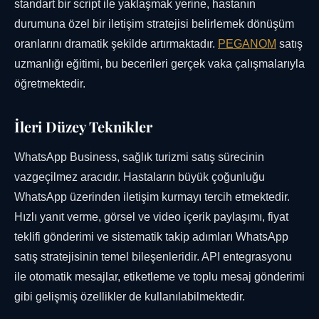
standart bir script ile yaklaşmak yerine, hastanın
durumuna özel bir iletişim stratejisi belirlemek dönüşüm
oranlarını dramatik şekilde artırmaktadır.
PEGANOM
satış
uzmanlığı eğitimi, bu becerileri gerçek vaka çalışmalarıyla
öğretmektedir.
İleri Düzey Teknikler
WhatsApp Business, sağlık turizmi satış sürecinin
vazgeçilmez aracıdır. Hastaların büyük çoğunluğu
WhatsApp üzerinden iletişim kurmayı tercih etmektedir.
Hızlı yanıt verme, görsel ve video içerik paylaşımı, fiyat
teklifi gönderimi ve sistematik takip adımları WhatsApp
satış stratejisinin temel bileşenleridir. API entegrasyonu
ile otomatik mesajlar, etiketleme ve toplu mesaj gönderimi
gibi gelişmiş özellikler de kullanılabilmektedir.