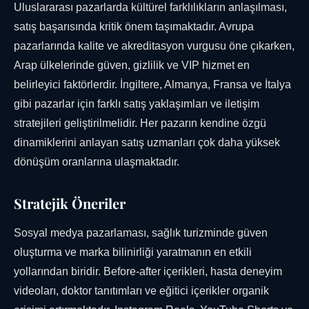
Uluslararası pazarlarda kültürel farklılıkların anlaşılması,
satış başarısında kritik önem taşımaktadır. Avrupa
pazarlarında kalite ve akreditasyon vurgusu öne çıkarken,
Arap ülkelerinde güven, gizlilik ve VIP hizmet en
belirleyici faktörlerdir. İngiltere, Almanya, Fransa ve İtalya
gibi pazarlar için farklı satış yaklaşımları ve iletişim
stratejileri geliştirilmelidir. Her pazarın kendine özgü
dinamiklerini anlayan satış uzmanları çok daha yüksek
dönüşüm oranlarına ulaşmaktadır.
Stratejik Öneriler
Sosyal medya pazarlaması, sağlık turizminde güven
oluşturma ve marka bilinirliği yaratmanın en etkili
yollarından biridir. Before-after içerikleri, hasta deneyim
videoları, doktor tanıtımları ve eğitici içerikler organik