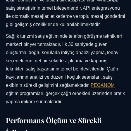
satış stratejisinin temel bileşenleridir. API entegrasyonu
ile otomatik mesajlar, etiketleme ve toplu mesaj gönderimi
gibi gelişmiş özellikler de kullanılabilmektedir.
Sağlık turizmi satış eğitiminde telefon görüşme teknikleri
merkezi bir yer tutmaktadır. İlk 30 saniyede güven
oluşturma, doğru sorularla ihtiyaç analizi yapma, tedavi
seçeneklerini net bir şekilde açıklama ve kapanış
teknikleri satış başarısının temel belirleyicileridir. Çağrı
kayıtlarının analizi ve düzenli koçluk seansları, satış
ekibinin sürekli gelişimini sağlamaktadır.
PEGANOM
eğitim programları, gerçek çağrı örnekleri üzerinden pratik
yapma imkanı sunmaktadır.
Performans Ölçüm ve Sürekli