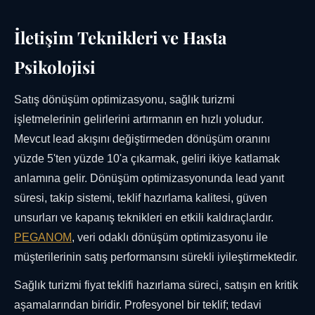
İletişim Teknikleri ve Hasta
Psikolojisi
Satış dönüşüm optimizasyonu, sağlık turizmi
işletmelerinin gelirlerini artırmanın en hızlı yoludur.
Mevcut lead akışını değiştirmeden dönüşüm oranını
yüzde 5'ten yüzde 10'a çıkarmak, geliri ikiye katlamak
anlamına gelir. Dönüşüm optimizasyonunda lead yanıt
süresi, takip sistemi, teklif hazırlama kalitesi, güven
unsurları ve kapanış teknikleri en etkili kaldıraçlardır.
PEGANOM
, veri odaklı dönüşüm optimizasyonu ile
müşterilerinin satış performansını sürekli iyileştirmektedir.
Sağlık turizmi fiyat teklifi hazırlama süreci, satışın en kritik
aşamalarından biridir. Profesyonel bir teklif; tedavi