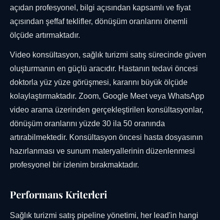
açıdan profesyonel, bilgi açısından kapsamlı ve fiyat
açısından şeffaf teklifler, dönüşüm oranlarını önemli
ölçüde artırmaktadır.
Video konsültasyon, sağlık turizmi satış sürecinde güven
oluşturmanın en güçlü aracıdır. Hastanın tedavi öncesi
doktorla yüz yüze görüşmesi, kararını büyük ölçüde
kolaylaştırmaktadır. Zoom, Google Meet veya WhatsApp
video arama üzerinden gerçekleştirilen konsültasyonlar,
dönüşüm oranlarını yüzde 30 ila 50 oranında
artırabilmektedir. Konsültasyon öncesi hasta dosyasının
hazırlanması ve sunum materyallerinin düzenlenmesi
profesyonel bir izlenim bırakmaktadır.
Performans Kriterleri
Sağlık turizmi satış pipeline yönetimi, her lead'in hangi