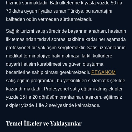
hizmeti sunmaktadır. Batı ülkelerine kıyasla yüzde 50 ila
70 daha uygun fiyatlar sunan Türkiye, bu avantajını
kaliteden ödün vermeden sürdürmektedir.
Sağlık turizmi satış sürecinde başarının anahtarı, hastanın
ilk temasından tedavi sonrası takibine kadar her aşamada
profesyonel bir yaklaşım sergilemektir. Satış uzmanlarının
medikal terminolojiye hakim olması, farklı kültürlere
duyarlı iletişim kurabilmesi ve güven oluşturma
becerilerine sahip olması gerekmektedir.
PEGANOM
satış eğitim programları, bu yetkinlikleri sistematik şekilde
kazandırmaktadır. Profesyonel satış eğitimi almış ekipler
yüzde 15 ile 20 dönüşüm oranlarına ulaşırken, eğitimsiz
ekipler yüzde 1 ile 2 seviyesinde kalmaktadır.
Temel İlkeler ve Yaklaşımlar