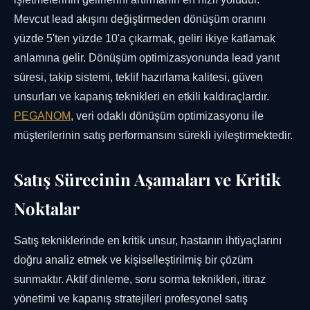
Mevcut lead akışını değiştirmeden dönüşüm oranını
yüzde 5'ten yüzde 10'a çıkarmak, geliri ikiye katlamak
anlamına gelir. Dönüşüm optimizasyonunda lead yanıt
süresi, takip sistemi, teklif hazırlama kalitesi, güven
unsurları ve kapanış teknikleri en etkili kaldıraçlardır.
PEGANOM
, veri odaklı dönüşüm optimizasyonu ile
müşterilerinin satış performansını sürekli iyileştirmektedir.
Satış Sürecinin Aşamaları ve Kritik
Noktalar
Satış tekniklerinde en kritik unsur, hastanın ihtiyaçlarını
doğru analiz etmek ve kişiselleştirilmiş bir çözüm
sunmaktır. Aktif dinleme, soru sorma teknikleri, itiraz
yönetimi ve kapanış stratejileri profesyonel satış