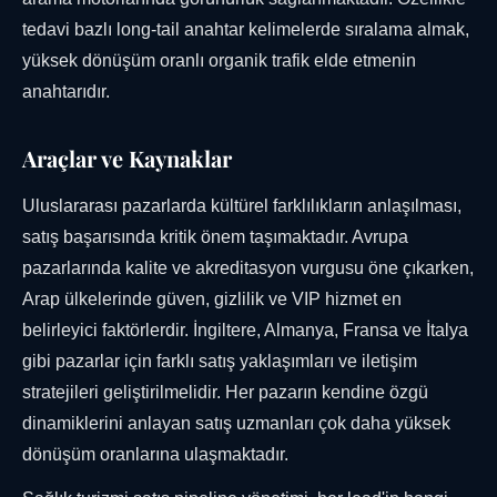
tedavi bazlı long-tail anahtar kelimelerde sıralama almak,
yüksek dönüşüm oranlı organik trafik elde etmenin
anahtarıdır.
Araçlar ve Kaynaklar
Uluslararası pazarlarda kültürel farklılıkların anlaşılması,
satış başarısında kritik önem taşımaktadır. Avrupa
pazarlarında kalite ve akreditasyon vurgusu öne çıkarken,
Arap ülkelerinde güven, gizlilik ve VIP hizmet en
belirleyici faktörlerdir. İngiltere, Almanya, Fransa ve İtalya
gibi pazarlar için farklı satış yaklaşımları ve iletişim
stratejileri geliştirilmelidir. Her pazarın kendine özgü
dinamiklerini anlayan satış uzmanları çok daha yüksek
dönüşüm oranlarına ulaşmaktadır.