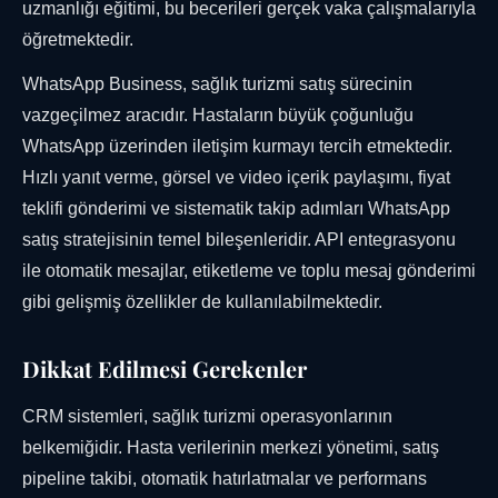
uzmanlığı eğitimi, bu becerileri gerçek vaka çalışmalarıyla
öğretmektedir.
WhatsApp Business, sağlık turizmi satış sürecinin
vazgeçilmez aracıdır. Hastaların büyük çoğunluğu
WhatsApp üzerinden iletişim kurmayı tercih etmektedir.
Hızlı yanıt verme, görsel ve video içerik paylaşımı, fiyat
teklifi gönderimi ve sistematik takip adımları WhatsApp
satış stratejisinin temel bileşenleridir. API entegrasyonu
ile otomatik mesajlar, etiketleme ve toplu mesaj gönderimi
gibi gelişmiş özellikler de kullanılabilmektedir.
Dikkat Edilmesi Gerekenler
CRM sistemleri, sağlık turizmi operasyonlarının
belkemiğidir. Hasta verilerinin merkezi yönetimi, satış
pipeline takibi, otomatik hatırlatmalar ve performans