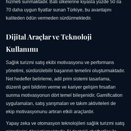
hizmeti sunmaktadır. Batı ülkelerine kıyasla yüzde 50 ila
70 daha uygun fiyatlar sunan Türkiye, bu avantajını
kaliteden ödün vermeden sürdürmektedir.
Dijital Araçlar ve Teknoloji
Kullanımı
Sağlık turizmi satış ekibi motivasyonu ve performans
yönetimi, sürdürülebilir başarının temelini oluşturmaktadır.
Net hedefler belirleme, adil prim sistemi tasarlama,
düzenli geri bildirim verme ve kariyer gelişim fırsatları
sunma motivasyonun dört temel bileşenidir. Gamification
uygulamaları, satış yarışmaları ve takım aktiviteleri de
ekip motivasyonunu artıran etkili araçlardır.
Yapay zeka ve otomasyon teknolojileri sağlık turizmi satış