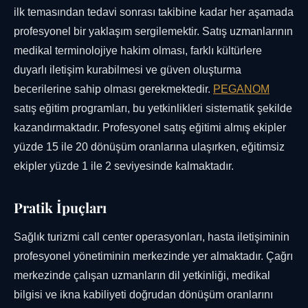
ilk temasından tedavi sonrası takibine kadar her aşamada
profesyonel bir yaklaşım sergilemektir. Satış uzmanlarının
medikal terminolojiye hakim olması, farklı kültürlere
duyarlı iletişim kurabilmesi ve güven oluşturma
becerilerine sahip olması gerekmektedir.
PEGANOM
satış eğitim programları, bu yetkinlikleri sistematik şekilde
kazandırmaktadır. Profesyonel satış eğitimi almış ekipler
yüzde 15 ile 20 dönüşüm oranlarına ulaşırken, eğitimsiz
ekipler yüzde 1 ile 2 seviyesinde kalmaktadır.
Pratik İpuçları
Sağlık turizmi call center operasyonları, hasta iletişiminin
profesyonel yönetiminin merkezinde yer almaktadır. Çağrı
merkezinde çalışan uzmanların dil yetkinliği, medikal
bilgisi ve ikna kabiliyeti doğrudan dönüşüm oranlarını