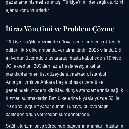
pazarlama hizmeti sunmuş, Türkiye'nin lider sağlık turizmi
ajansı konumundadır.
İtiraz Yönetimi ve Problem Çözme
Türkiye, sağlık turizminde dünya genelinde en çok tercih
edilen ilk 5 ülke arasında yer almaktadır. 2025 yılında 2,5
milyonun üzerinde uluslararası hasta kabul eden Türkiye,
JCI akrediteli 200'den fazla hastanesiyle kalite
standartlarını en üst düzeyde tutmaktadır. İstanbul,
Antalya, İzmir ve Ankara başta olmak üzere ülke
genelindeki modern klinikler, dünya standartlarında sağlık
hizmeti sunmaktadır. Batı ülkelerine kıyasla yüzde 50 ila
70 daha uygun fiyatlar sunan Türkiye, bu avantajını
kaliteden ödün vermeden sürdürmektedir.
Sağlık turizmi satış sürecinde başarının anahtarı, hastanın