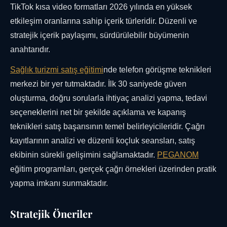
TikTok kısa video formatları 2026 yılında en yüksek
etkileşim oranlarına sahip içerik türleridir. Düzenli ve
stratejik içerik paylaşımı, sürdürülebilir büyümenin
anahtarıdır.
Sağlık turizmi satış eğitimi
nde telefon görüşme teknikleri
merkezi bir yer tutmaktadır. İlk 30 saniyede güven
oluşturma, doğru sorularla ihtiyaç analizi yapma, tedavi
seçeneklerini net bir şekilde açıklama ve kapanış
teknikleri satış başarısının temel belirleyicileridir. Çağrı
kayıtlarının analizi ve düzenli koçluk seansları, satış
ekibinin sürekli gelişimini sağlamaktadır.
PEGANOM
eğitim programları, gerçek çağrı örnekleri üzerinden pratik
yapma imkanı sunmaktadır.
Stratejik Öneriler