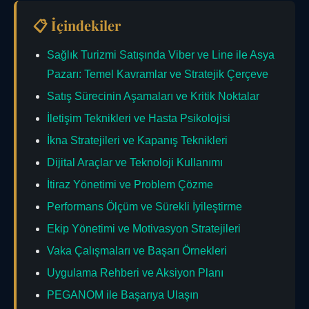
📋 İçindekiler
Sağlık Turizmi Satışında Viber ve Line ile Asya
Pazarı: Temel Kavramlar ve Stratejik Çerçeve
Satış Sürecinin Aşamaları ve Kritik Noktalar
İletişim Teknikleri ve Hasta Psikolojisi
İkna Stratejileri ve Kapanış Teknikleri
Dijital Araçlar ve Teknoloji Kullanımı
İtiraz Yönetimi ve Problem Çözme
Performans Ölçüm ve Sürekli İyileştirme
Ekip Yönetimi ve Motivasyon Stratejileri
Vaka Çalışmaları ve Başarı Örnekleri
Uygulama Rehberi ve Aksiyon Planı
PEGANOM ile Başarıya Ulaşın