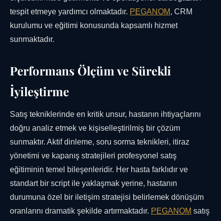
tespit etmeye yardımcı olmaktadır.
PEGANOM
, CRM
kurulumu ve eğitimi konusunda kapsamlı hizmet
sunmaktadır.
Performans Ölçüm ve Sürekli
İyileştirme
Satış tekniklerinde en kritik unsur, hastanın ihtiyaçlarını
doğru analiz etmek ve kişiselleştirilmiş bir çözüm
sunmaktır. Aktif dinleme, soru sorma teknikleri, itiraz
yönetimi ve kapanış stratejileri profesyonel satış
eğitiminin temel bileşenleridir. Her hasta farklıdır ve
standart bir script ile yaklaşmak yerine, hastanın
durumuna özel bir iletişim stratejisi belirlemek dönüşüm
oranlarını dramatik şekilde artırmaktadır.
PEGANOM
satış