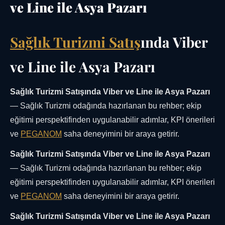
ve Line ile Asya Pazarı
Sağlık Turizmi Satış
ında Viber
ve Line ile Asya Pazarı
Sağlık Turizmi Satışında Viber ve Line ile Asya Pazarı
— Sağlık Turizmi odağında hazırlanan bu rehber; ekip
eğitimi perspektifinden uygulanabilir adımlar, KPI önerileri
ve
PEGANOM
saha deneyimini bir araya getirir.
Sağlık Turizmi Satışında Viber ve Line ile Asya Pazarı
— Sağlık Turizmi odağında hazırlanan bu rehber; ekip
eğitimi perspektifinden uygulanabilir adımlar, KPI önerileri
ve
PEGANOM
saha deneyimini bir araya getirir.
Sağlık Turizmi Satışında Viber ve Line ile Asya Pazarı