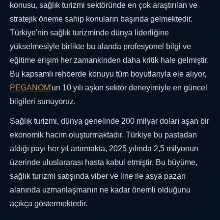
konusu, sağlık turizmi sektöründe en çok araştırılan ve
stratejik öneme sahip konuların başında gelmektedir.
Türkiye'nin sağlık turizminde dünya liderliğine
yükselmesiyle birlikte bu alanda profesyonel bilgi ve
eğitime erişim her zamankinden daha kritik hale gelmiştir.
Bu kapsamlı rehberde konuyu tüm boyutlarıyla ele alıyor,
PEGANOM
'un 10 yılı aşkın sektör deneyimiyle en güncel
bilgileri sunuyoruz.
Sağlık turizmi, dünya genelinde 200 milyar doları aşan bir
ekonomik hacim oluşturmaktadır. Türkiye bu pastadan
aldığı payı her yıl artırmakta, 2025 yılında 2,5 milyonun
üzerinde uluslararası hasta kabul etmiştir. Bu büyüme,
sağlık turizmi satışında viber ve line ile asya pazarı
alanında uzmanlaşmanın ne kadar önemli olduğunu
açıkça göstermektedir.