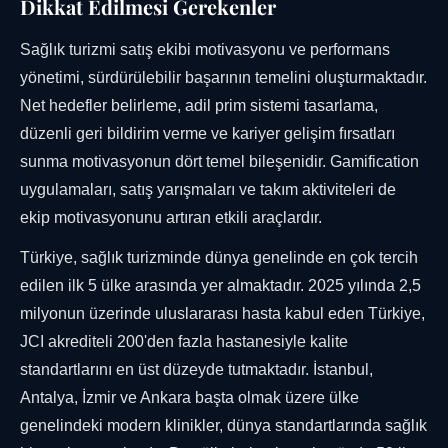
Dikkat Edilmesi Gerekenler
Sağlık turizmi satış ekibi motivasyonu ve performans
yönetimi, sürdürülebilir başarının temelini oluşturmaktadır.
Net hedefler belirleme, adil prim sistemi tasarlama,
düzenli geri bildirim verme ve kariyer gelişim fırsatları
sunma motivasyonun dört temel bileşenidir. Gamification
uygulamaları, satış yarışmaları ve takım aktiviteleri de
ekip motivasyonunu artıran etkili araçlardır.
Türkiye, sağlık turizminde dünya genelinde en çok tercih
edilen ilk 5 ülke arasında yer almaktadır. 2025 yılında 2,5
milyonun üzerinde uluslararası hasta kabul eden Türkiye,
JCI akrediteli 200'den fazla hastanesiyle kalite
standartlarını en üst düzeyde tutmaktadır. İstanbul,
Antalya, İzmir ve Ankara başta olmak üzere ülke
genelindeki modern klinikler, dünya standartlarında sağlık