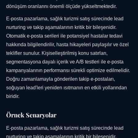
dönüşüm oranlarını önemli ölçüde yükseltmektedir.
E-posta pazarlama, sağlık turizmi satış sürecinde lead
nurturing ve takip aşamalarının kritik bir bileşenidir.
Otomatik e-posta serileri ile potansiyel hastalar tedavi
hakkında bilgilendirilir, hasta hikayeleri paylaşılır ve özel
teklifler sunulur. Kişiselleştirilmiş konu satırları,
segmentasyona dayalı içerik ve A/B testleri ile e-posta
kampanyalarının performansı sürekli optimize edilmelidir.
Doğru zamanlamayla gönderilen takip e-postaları,
soğuyan lead'leri yeniden ısıtmanın en etkili yollarından
biridir.
Örnek Senaryolar
E-posta pazarlama, sağlık turizmi satış sürecinde lead
nurturing ve takip aşamalarının kritik bir bileşenidir.