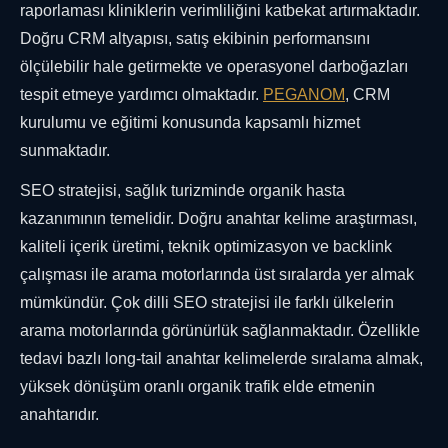
raporlaması kliniklerin verimliliğini katbekat artırmaktadır.
Doğru CRM altyapısı, satış ekibinin performansını
ölçülebilir hale getirmekte ve operasyonel darboğazları
tespit etmeye yardımcı olmaktadır.
PEGANOM
, CRM
kurulumu ve eğitimi konusunda kapsamlı hizmet
sunmaktadır.
SEO stratejisi, sağlık turizminde organik hasta
kazanımının temelidir. Doğru anahtar kelime araştırması,
kaliteli içerik üretimi, teknik optimizasyon ve backlink
çalışması ile arama motorlarında üst sıralarda yer almak
mümkündür. Çok dilli SEO stratejisi ile farklı ülkelerin
arama motorlarında görünürlük sağlanmaktadır. Özellikle
tedavi bazlı long-tail anahtar kelimelerde sıralama almak,
yüksek dönüşüm oranlı organik trafik elde etmenin
anahtarıdır.