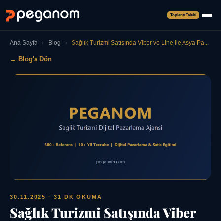
Toplantı Talebi
Ana Sayfa
›
Blog
›
Sağlık Turizmi Satışında Viber ve Line ile Asya Pa...
← Blog'a Dön
30.11.2025
· 31 DK OKUMA
Sağlık Turizmi Satışında Viber