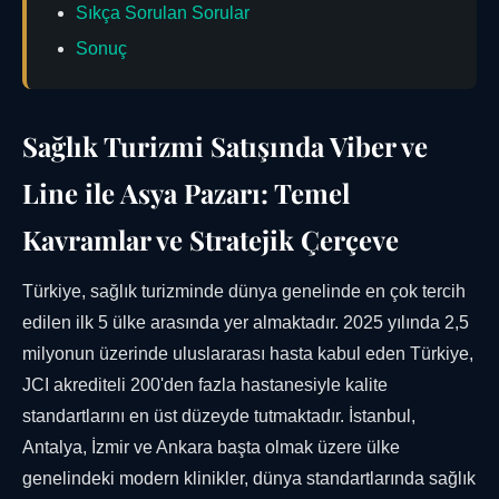
Sıkça Sorulan Sorular
Sonuç
Sağlık Turizmi Satışında Viber ve
Line ile Asya Pazarı: Temel
Kavramlar ve Stratejik Çerçeve
Türkiye, sağlık turizminde dünya genelinde en çok tercih
edilen ilk 5 ülke arasında yer almaktadır. 2025 yılında 2,5
milyonun üzerinde uluslararası hasta kabul eden Türkiye,
JCI akrediteli 200'den fazla hastanesiyle kalite
standartlarını en üst düzeyde tutmaktadır. İstanbul,
Antalya, İzmir ve Ankara başta olmak üzere ülke
genelindeki modern klinikler, dünya standartlarında sağlık